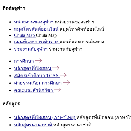
ติดต่อจุฬาฯ
หน่วยงานของจุฬาฯ
หน่วยงานของจุฬาฯ
สมุดโทรศัพท์ออนไลน์
สมุดโทรศัพท์ออนไลน์
Chula Map
Chula Map
แผนที่และการเดินทาง
แผนที่และการเดินทาง
ร่วมงานกับจุฬาฯ
ร่วมงานกับจุฬาฯ
การศึกษา
หลักสูตรที่เปิดสอน
สมัครเข้าศึกษา
TCAS
ค่าธรรมเนียมการศึกษา
คณะและสำนักวิชา
หลักสูตร
หลักสูตรที่เปิดสอน (ภาษาไทย)
หลักสูตรที่เปิดสอน (ภาษาไ
หลักสูตรนานาชาติ
หลักสูตรนานาชาติ