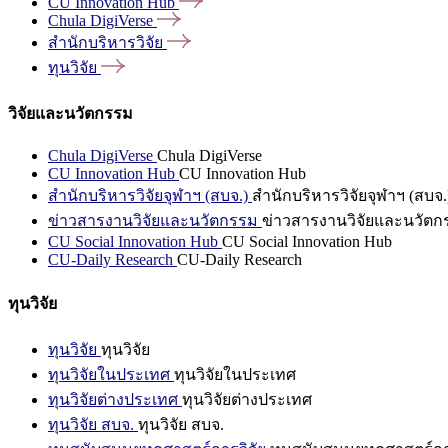
CU Innovation
Hub
Chula
DigiVerse
สำนักบริหารวิจัย
ทุนวิจัย
วิจัยและนวัตกรรม
Chula DigiVerse
Chula DigiVerse
CU Innovation Hub
CU Innovation Hub
สำนักบริหารวิจัยจุฬาฯ (สบจ.)
สำนักบริหารวิจัยจุฬาฯ (สบจ.
ข่าวสารงานวิจัยและนวัตกรรม
ข่าวสารงานวิจัยและนวัตก
CU Social Innovation Hub
CU Social Innovation Hub
CU-Daily Research
CU-Daily Research
ทุนวิจัย
ทุนวิจัย
ทุนวิจัย
ทุนวิจัยในประเทศ
ทุนวิจัยในประเทศ
ทุนวิจัยต่างประเทศ
ทุนวิจัยต่างประเทศ
ทุนวิจัย สบจ.
ทุนวิจัย สบจ.