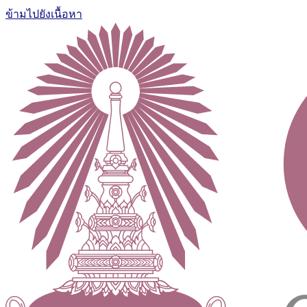
ข้ามไปยังเนื้อหา