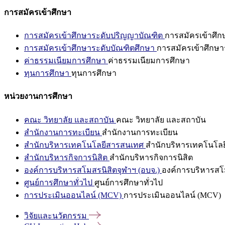
การสมัครเข้าศึกษา
การสมัครเข้าศึกษาระดับปริญญาบัณฑิต
การสมัครเข้าศึ
การสมัครเข้าศึกษาระดับบัณฑิตศึกษา
การสมัครเข้าศึกษา
ค่าธรรมเนียมการศึกษา
ค่าธรรมเนียมการศึกษา
ทุนการศึกษา
ทุนการศึกษา
หน่วยงานการศึกษา
คณะ วิทยาลัย และสถาบัน
คณะ วิทยาลัย และสถาบัน
สำนักงานการทะเบียน
สำนักงานการทะเบียน
สำนักบริหารเทคโนโลยีสารสนเทศ
สำนักบริหารเทคโนโล
สำนักบริหารกิจการนิสิต
สำนักบริหารกิจการนิสิต
องค์การบริหารสโมสรนิสิตจุฬาฯ (อบจ.)
องค์การบริหารสโม
ศูนย์การศึกษาทั่วไป
ศูนย์การศึกษาทั่วไป
การประเมินออนไลน์ (MCV)
การประเมินออนไลน์ (MCV)
วิจัยและนวัตกรรม