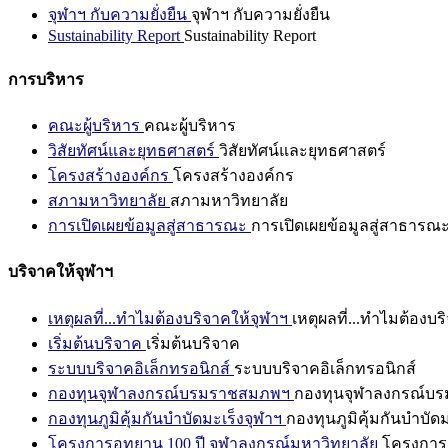
จุฬาฯ กับความยั่งยืน
จุฬาฯ กับความยั่งยืน
Sustainability Report
Sustainability Report
การบริหาร
คณะผู้บริหาร
คณะผู้บริหาร
วิสัยทัศน์และยุทธศาสตร์
วิสัยทัศน์และยุทธศาสตร์
โครงสร้างองค์กร
โครงสร้างองค์กร
สภามหาวิทยาลัย
สภามหาวิทยาลัย
การเปิดเผยข้อมูลสู่สาธารณะ
การเปิดเผยข้อมูลสู่สาธารณ
บริจาคให้จุฬาฯ
เหตุผลที่...ทำไมต้องบริจาคให้จุฬาฯ
เหตุผลที่...ทำไมต้องบร
เริ่มต้นบริจาค
เริ่มต้นบริจาค
ระบบบริจาคอิเล็กทรอนิกส์
ระบบบริจาคอิเล็กทรอนิกส์
กองทุนจุฬาลงกรณ์บรมราชสมภพฯ
กองทุนจุฬาลงกรณ์บ
กองทุนภูมิคุ้มกันบำบัดมะเร็งจุฬาฯ
กองทุนภูมิคุ้มกันบำบัด
โครงการอุทยาน 100 ปี จุฬาลงกรณ์มหาวิทยาลัย
โครงการอ