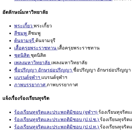
อัตลักษณ์มหาวิทยาลัย
พระเกี้ยว
พระเกี้ยว
สีชมพู
สีชมพู
ต้นจามจุรี
ต้นจามจุรี
เสื้อครุยพระราชทาน
เสื้อครุยพระราชทาน
ชุดนิสิต
ชุดนิสิต
เพลงมหาวิทยาลัย
เพลงมหาวิทยาลัย
ชื่อปริญญา อักษรย่อปริญญา
ชื่อปริญญา อักษรย่อปริญญา
แบรนด์จุฬาฯ
แบรนด์จุฬาฯ
ภาพบรรยากาศ
ภาพบรรยากาศ
แจ้งเรื่องร้องเรียนทุจริต
ร้องเรียนทุจริตและประพฤติมิชอบ (จุฬาฯ)
ร้องเรียนทุจริต
ร้องเรียนทุจริตและประพฤติมิชอบ (ป.ป.ช.)
ร้องเรียนทุจริ
ร้องเรียนทุจริตและประพฤติมิชอบ (ป.ป.ท.)
ร้องเรียนทุจริ