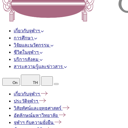
เกี่ยวกับจุฬาฯ
การศึกษา
วิจัยและนวัตกรรม
ชีวิตในจุฬาฯ
บริการสังคม
สาระความรู้และข่าวสาร
On
TH
เกี่ยวกับจุฬาฯ
ประวัติจุฬาฯ
วิสัยทัศน์และยุทธศาสตร์
อัตลักษณ์มหาวิทยาลัย
จุฬาฯ
กับความยั่งยืน