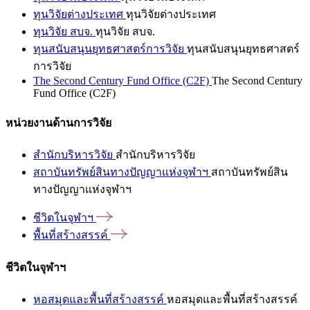
ทุนวิจัยต่างประเทศ
ทุนวิจัยต่างประเทศ
ทุนวิจัย สบจ.
ทุนวิจัย สบจ.
ทุนสนับสนุนยุทธศาสตร์การวิจัย
ทุนสนับสนุนยุทธศาสตร์
การวิจัย
The Second Century Fund Office (C2F)
The Second Century
Fund Office (C2F)
หน่วยงานด้านการวิจัย
สำนักบริหารวิจัย
สำนักบริหารวิจัย
สถาบันทรัพย์สินทางปัญญาแห่งจุฬาฯ
สถาบันทรัพย์สิน
ทางปัญญาแห่งจุฬาฯ
ชีวิตในจุฬาฯ
พื้นที่สร้างสรรค์
ชีวิตในจุฬาฯ
หอสมุดและพื้นที่สร้างสรรค์
หอสมุดและพื้นที่สร้างสรรค์