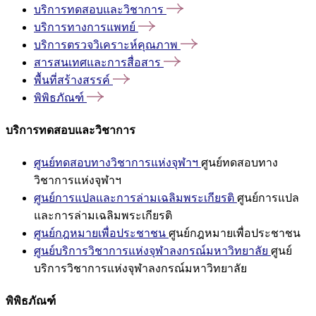
บริการทดสอบและวิชาการ
บริการทางการแพทย์
บริการตรวจวิเคราะห์คุณภาพ
สารสนเทศและการสื่อสาร
พื้นที่สร้างสรรค์
พิพิธภัณฑ์
บริการทดสอบและวิชาการ
ศูนย์ทดสอบทางวิชาการแห่งจุฬาฯ
ศูนย์ทดสอบทาง
วิชาการแห่งจุฬาฯ
ศูนย์การแปลและการล่ามเฉลิมพระเกียรติ
ศูนย์การแปล
และการล่ามเฉลิมพระเกียรติ
ศูนย์กฎหมายเพื่อประชาชน
ศูนย์กฎหมายเพื่อประชาชน
ศูนย์บริการวิชาการแห่งจุฬาลงกรณ์มหาวิทยาลัย
ศูนย์
บริการวิชาการแห่งจุฬาลงกรณ์มหาวิทยาลัย
พิพิธภัณฑ์