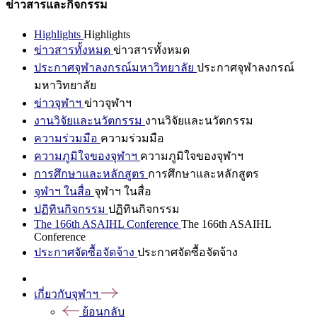
ข่าวสารและกิจกรรม
Highlights
Highlights
ข่าวสารทั้งหมด
ข่าวสารทั้งหมด
ประกาศจุฬาลงกรณ์มหาวิทยาลัย
ประกาศจุฬาลงกรณ์
มหาวิทยาลัย
ข่าวจุฬาฯ
ข่าวจุฬาฯ
งานวิจัยและนวัตกรรม
งานวิจัยและนวัตกรรม
ความร่วมมือ
ความร่วมมือ
ความภูมิใจของจุฬาฯ
ความภูมิใจของจุฬาฯ
การศึกษาและหลักสูตร
การศึกษาและหลักสูตร
จุฬาฯ ในสื่อ
จุฬาฯ ในสื่อ
ปฏิทินกิจกรรม
ปฏิทินกิจกรรม
The 166th ASAIHL Conference
The 166th ASAIHL
Conference
ประกาศจัดซื้อจัดจ้าง
ประกาศจัดซื้อจัดจ้าง
เกี่ยวกับจุฬาฯ
ย้อนกลับ