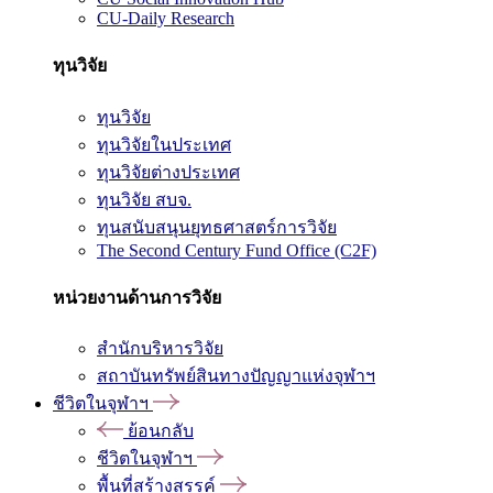
CU-Daily Research
ทุนวิจัย
ทุนวิจัย
ทุนวิจัยในประเทศ
ทุนวิจัยต่างประเทศ
ทุนวิจัย สบจ.
ทุนสนับสนุนยุทธศาสตร์การวิจัย
The Second Century Fund Office (C2F)
หน่วยงานด้านการวิจัย
สำนักบริหารวิจัย
สถาบันทรัพย์สินทางปัญญาแห่งจุฬาฯ
ชีวิตในจุฬาฯ
ย้อนกลับ
ชีวิตในจุฬาฯ
พื้นที่สร้างสรรค์