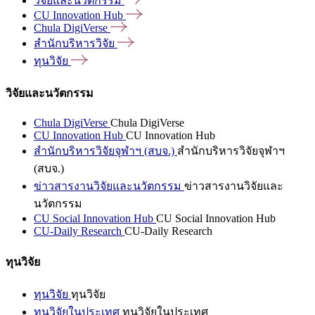
วิจัยและนวัตกรรม
CU Innovation
Hub
Chula
DigiVerse
สำนักบริหารวิจัย
ทุนวิจัย
วิจัยและนวัตกรรม
Chula DigiVerse
Chula DigiVerse
CU Innovation Hub
CU Innovation Hub
สำนักบริหารวิจัยจุฬาฯ (สบจ.)
สำนักบริหารวิจัยจุฬาฯ
(สบจ.)
ข่าวสารงานวิจัยและนวัตกรรม
ข่าวสารงานวิจัยและ
นวัตกรรม
CU Social Innovation Hub
CU Social Innovation Hub
CU-Daily Research
CU-Daily Research
ทุนวิจัย
ทุนวิจัย
ทุนวิจัย
ทุนวิจัยในประเทศ
ทุนวิจัยในประเทศ