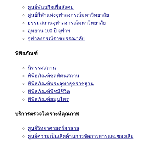
ศูนย์พันธกิจเพื่อสังคม
ศูนย์กีฬาแห่งจุฬาลงกรณ์มหาวิทยาลัย
ธรรมสถานจุฬาลงกรณ์มหาวิทยาลัย
อุทยาน 100 ปี จุฬาฯ
จุฬาลงกรณ์ราชบรรณาลัย
พิพิธภัณฑ์
นิทรรศสถาน
พิพิธภัณฑ์ชลทัศนสถาน
พิพิธภัณฑ์พระจุฑาธุชราชฐาน
พิพิธภัณฑ์พืชมีชีวิต
พิพิธภัณฑ์สมุนไพร
บริการตรวจวิเคราะห์คุณภาพ
ศูนย์วิทยาศาสตร์ฮาลาล
ศูนย์ความเป็นเลิศด้านการจัดการสารและของเสีย