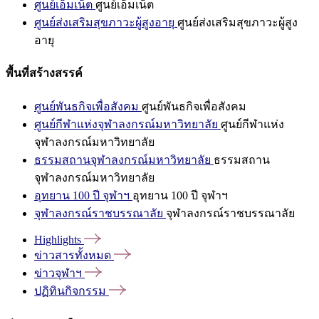
ศูนย์เอ็มเน็ต
ศูนย์เอ็มเน็ต
ศูนย์ส่งเสริมสุขภาวะผู้สูงอายุ
ศูนย์ส่งเสริมสุขภาวะผู้สูง
อายุ
พื้นที่สร้างสรรค์
ศูนย์พันธกิจเพื่อสังคม
ศูนย์พันธกิจเพื่อสังคม
ศูนย์กีฬาแห่งจุฬาลงกรณ์มหาวิทยาลัย
ศูนย์กีฬาแห่ง
จุฬาลงกรณ์มหาวิทยาลัย
ธรรมสถานจุฬาลงกรณ์มหาวิทยาลัย
ธรรมสถาน
จุฬาลงกรณ์มหาวิทยาลัย
อุทยาน 100 ปี จุฬาฯ
อุทยาน 100 ปี จุฬาฯ
จุฬาลงกรณ์ราชบรรณาลัย
จุฬาลงกรณ์ราชบรรณาลัย
Highlights
ข่าวสารทั้งหมด
ข่าวจุฬาฯ
ปฏิทินกิจกรรม