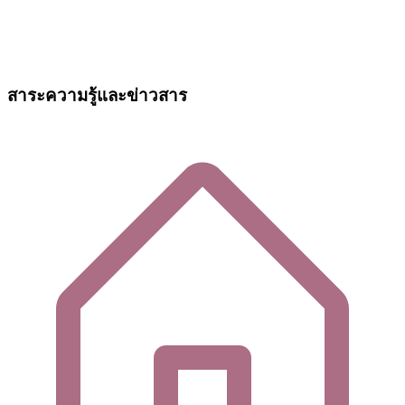
สาระความรู้และข่าวสาร