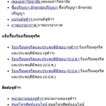
เพลงมหาวิทยาลัย
เพลงมหาวิทยาลัย
ชื่อปริญญา อักษรย่อปริญญา
ชื่อปริญญา อักษรย่อ
ปริญญา
แบรนด์จุฬาฯ
แบรนด์จุฬาฯ
ภาพบรรยากาศ
ภาพบรรยากาศ
แจ้งเรื่องร้องเรียนทุจริต
ร้องเรียนทุจริตและประพฤติมิชอบ (จุฬาฯ)
ร้องเรียนทุจริต
และประพฤติมิชอบ (จุฬาฯ)
ร้องเรียนทุจริตและประพฤติมิชอบ (ป.ป.ช.)
ร้องเรียนทุจริต
และประพฤติมิชอบ (ป.ป.ช.)
ร้องเรียนทุจริตและประพฤติมิชอบ (ป.ป.ท.)
ร้องเรียนทุจริต
และประพฤติมิชอบ (ป.ป.ท.)
ติดต่อจุฬาฯ
หน่วยงานของจุฬาฯ
หน่วยงานของจุฬาฯ
สมุดโทรศัพท์ออนไลน์
สมุดโทรศัพท์ออนไลน์