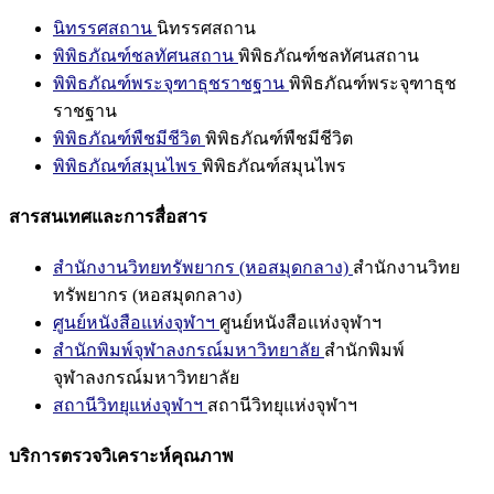
นิทรรศสถาน
นิทรรศสถาน
พิพิธภัณฑ์ชลทัศนสถาน
พิพิธภัณฑ์ชลทัศนสถาน
พิพิธภัณฑ์พระจุฑาธุชราชฐาน
พิพิธภัณฑ์พระจุฑาธุช
ราชฐาน
พิพิธภัณฑ์พืชมีชีวิต
พิพิธภัณฑ์พืชมีชีวิต
พิพิธภัณฑ์สมุนไพร
พิพิธภัณฑ์สมุนไพร
สารสนเทศและการสื่อสาร
สำนักงานวิทยทรัพยากร (หอสมุดกลาง)
สำนักงานวิทย
ทรัพยากร (หอสมุดกลาง)
ศูนย์หนังสือแห่งจุฬาฯ
ศูนย์หนังสือแห่งจุฬาฯ
สำนักพิมพ์จุฬาลงกรณ์มหาวิทยาลัย
สำนักพิมพ์
จุฬาลงกรณ์มหาวิทยาลัย
สถานีวิทยุแห่งจุฬาฯ
สถานีวิทยุแห่งจุฬาฯ
บริการตรวจวิเคราะห์คุณภาพ