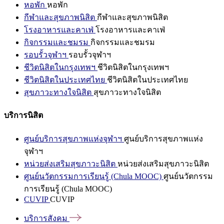
หอพัก
หอพัก
กีฬาและสุขภาพนิสิต
กีฬาและสุขภาพนิสิต
โรงอาหารและคาเฟ่
โรงอาหารและคาเฟ่
กิจกรรมและชมรม
กิจกรรมและชมรม
รอบรั้วจุฬาฯ
รอบรั้วจุฬาฯ
ชีวิตนิสิตในกรุงเทพฯ
ชีวิตนิสิตในกรุงเทพฯ
ชีวิตนิสิตในประเทศไทย
ชีวิตนิสิตในประเทศไทย
สุขภาวะทางใจนิสิต
สุขภาวะทางใจนิสิต
บริการนิสิต
ศูนย์บริการสุขภาพแห่งจุฬาฯ
ศูนย์บริการสุขภาพแห่ง
จุฬาฯ
หน่วยส่งเสริมสุขภาวะนิสิต
หน่วยส่งเสริมสุขภาวะนิสิต
ศูนย์นวัตกรรมการเรียนรู้ (Chula MOOC)
ศูนย์นวัตกรรม
การเรียนรู้ (Chula MOOC)
CUVIP
CUVIP
บริการสังคม