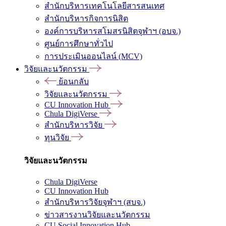
สำนักบริหารเทคโนโลยีสารสนเทศ
สำนักบริหารกิจการนิสิต
องค์การบริหารสโมสรนิสิตจุฬาฯ (อบจ.)
ศูนย์การศึกษาทั่วไป
การประเมินออนไลน์ (MCV)
วิจัยและนวัตกรรม
ย้อนกลับ
วิจัยและนวัตกรรม
CU Innovation Hub
Chula DigiVerse
สำนักบริหารวิจัย
ทุนวิจัย
วิจัยและนวัตกรรม
Chula DigiVerse
CU Innovation Hub
สำนักบริหารวิจัยจุฬาฯ (สบจ.)
ข่าวสารงานวิจัยและนวัตกรรม
CU Social Innovation Hub