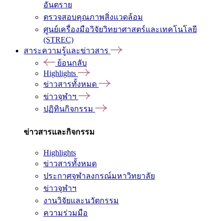
อันตราย
ตรวจสอบคุณภาพสิ่งแวดล้อม
ศูนย์เครื่องมือวิจัยวิทยาศาสตร์และเทคโนโลยี
(STREC)
สาระความรู้และข่าวสาร
ย้อนกลับ
Highlights
ข่าวสารทั้งหมด
ข่าวจุฬาฯ
ปฏิทินกิจกรรม
ข่าวสารและกิจกรรม
Highlights
ข่าวสารทั้งหมด
ประกาศจุฬาลงกรณ์มหาวิทยาลัย
ข่าวจุฬาฯ
งานวิจัยและนวัตกรรม
ความร่วมมือ