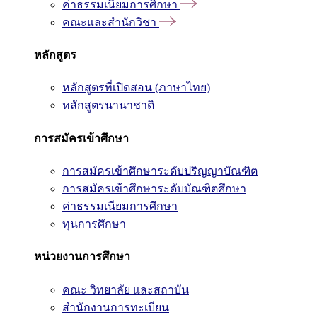
ค่าธรรมเนียมการศึกษา
คณะและสำนักวิชา
หลักสูตร
หลักสูตรที่เปิดสอน (ภาษาไทย)
หลักสูตรนานาชาติ
การสมัครเข้าศึกษา
การสมัครเข้าศึกษาระดับปริญญาบัณฑิต
การสมัครเข้าศึกษาระดับบัณฑิตศึกษา
ค่าธรรมเนียมการศึกษา
ทุนการศึกษา
หน่วยงานการศึกษา
คณะ วิทยาลัย และสถาบัน
สำนักงานการทะเบียน