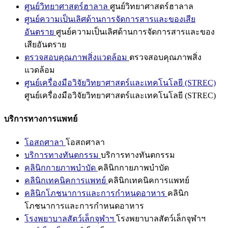
ศูนย์วิทยาศาสตร์ฮาลาล
ศูนย์วิทยาศาสตร์ฮาลาล
ศูนย์ความเป็นเลิศด้านการจัดการสารและของเสีย
อันตราย
ศูนย์ความเป็นเลิศด้านการจัดการสารและของ
เสียอันตราย
ตรวจสอบคุณภาพสิ่งแวดล้อม
ตรวจสอบคุณภาพสิ่ง
แวดล้อม
ศูนย์เครื่องมือวิจัยวิทยาศาสตร์และเทคโนโลยี (STREC)
ศูนย์เครื่องมือวิจัยวิทยาศาสตร์และเทคโนโลยี (STREC)
บริการทางการแพทย์
โอสถศาลา
โอสถศาลา
บริการทางทันตกรรม
บริการทางทันตกรรม
คลินิกกายภาพบำบัด
คลินิกกายภาพบำบัด
คลินิกเทคนิคการแพทย์
คลินิกเทคนิคการแพทย์
คลินิกโภชนาการและการกำหนดอาหาร
คลินิก
โภชนาการและการกำหนดอาหาร
โรงพยาบาลสัตว์เล็กจุฬาฯ
โรงพยาบาลสัตว์เล็กจุฬาฯ