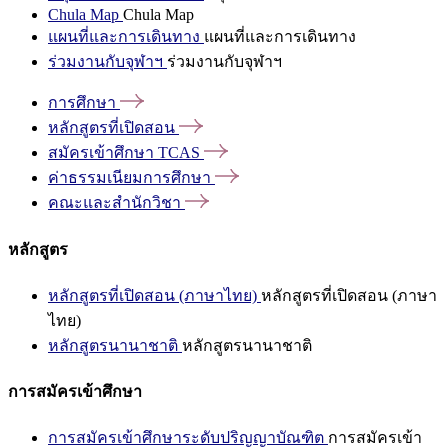
Chula Map
Chula Map
แผนที่และการเดินทาง
แผนที่และการเดินทาง
ร่วมงานกับจุฬาฯ
ร่วมงานกับจุฬาฯ
การศึกษา
หลักสูตรที่เปิดสอน
สมัครเข้าศึกษา
TCAS
ค่าธรรมเนียมการศึกษา
คณะและสำนักวิชา
หลักสูตร
หลักสูตรที่เปิดสอน (ภาษาไทย)
หลักสูตรที่เปิดสอน (ภาษา
ไทย)
หลักสูตรนานาชาติ
หลักสูตรนานาชาติ
การสมัครเข้าศึกษา
การสมัครเข้าศึกษาระดับปริญญาบัณฑิต
การสมัครเข้า