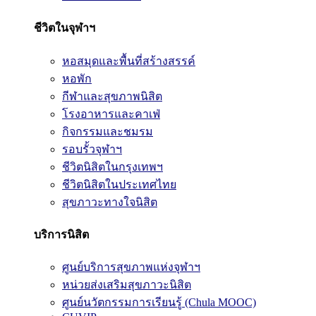
ชีวิตในจุฬาฯ
หอสมุดและพื้นที่สร้างสรรค์
หอพัก
กีฬาและสุขภาพนิสิต
โรงอาหารและคาเฟ่
กิจกรรมและชมรม
รอบรั้วจุฬาฯ
ชีวิตนิสิตในกรุงเทพฯ
ชีวิตนิสิตในประเทศไทย
สุขภาวะทางใจนิสิต
บริการนิสิต
ศูนย์บริการสุขภาพแห่งจุฬาฯ
หน่วยส่งเสริมสุขภาวะนิสิต
ศูนย์นวัตกรรมการเรียนรู้ (Chula MOOC)