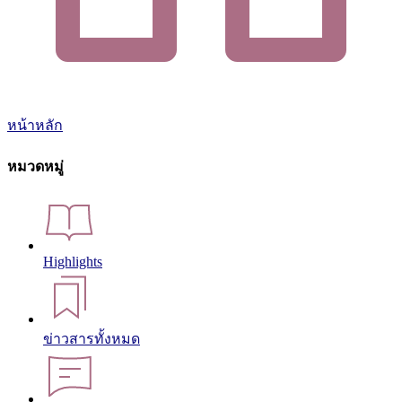
หน้าหลัก
หมวดหมู่
Highlights
ข่าวสารทั้งหมด