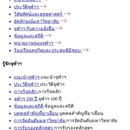
ประวัติจุฬาฯ
วิสัยทัศน์และยุทธศาสตร์
อัตลักษณ์มหาวิทยาลัย
จุฬาฯ
กับความยั่งยืน
ข้อมูลและสถิติ
หน่วยงานของจุฬาฯ
ร้องเรียนทุจริตและประพฤติมิชอบ
รู้จักจุฬาฯ
แนะนำจุฬาฯ
แนะนำจุฬาฯ
ประวัติจุฬาฯ
ประวัติจุฬาฯ
ภารกิจหลัก
ภารกิจหลัก
จุฬาฯ 100 ปี
จุฬาฯ 100 ปี
ข้อมูลและสถิติ
ข้อมูลและสถิติ
บุคคลสำคัญที่มาเยือน
บุคคลสำคัญที่มาเยือน
การจัดอันดับมหาวิทยาลัย
การจัดอันดับมหาวิทยาลัย
การรับรองหลักสูตร
การรับรองหลักสูตร