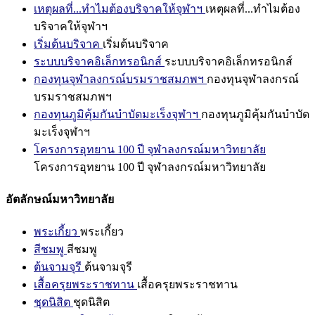
เหตุผลที่...ทำไมต้องบริจาคให้จุฬาฯ
เหตุผลที่...ทำไมต้อง
บริจาคให้จุฬาฯ
เริ่มต้นบริจาค
เริ่มต้นบริจาค
ระบบบริจาคอิเล็กทรอนิกส์
ระบบบริจาคอิเล็กทรอนิกส์
กองทุนจุฬาลงกรณ์บรมราชสมภพฯ
กองทุนจุฬาลงกรณ์
บรมราชสมภพฯ
กองทุนภูมิคุ้มกันบำบัดมะเร็งจุฬาฯ
กองทุนภูมิคุ้มกันบำบัด
มะเร็งจุฬาฯ
โครงการอุทยาน 100 ปี จุฬาลงกรณ์มหาวิทยาลัย
โครงการอุทยาน 100 ปี จุฬาลงกรณ์มหาวิทยาลัย
อัตลักษณ์มหาวิทยาลัย
พระเกี้ยว
พระเกี้ยว
สีชมพู
สีชมพู
ต้นจามจุรี
ต้นจามจุรี
เสื้อครุยพระราชทาน
เสื้อครุยพระราชทาน
ชุดนิสิต
ชุดนิสิต