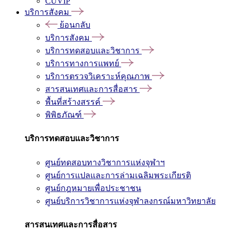
CUVIP
บริการสังคม
ย้อนกลับ
บริการสังคม
บริการทดสอบและวิชาการ
บริการทางการแพทย์
บริการตรวจวิเคราะห์คุณภาพ
สารสนเทศและการสื่อสาร
พื้นที่สร้างสรรค์
พิพิธภัณฑ์
บริการทดสอบและวิชาการ
ศูนย์ทดสอบทางวิชาการแห่งจุฬาฯ
ศูนย์การแปลและการล่ามเฉลิมพระเกียรติ
ศูนย์กฎหมายเพื่อประชาชน
ศูนย์บริการวิชาการแห่งจุฬาลงกรณ์มหาวิทยาลัย
สารสนเทศและการสื่อสาร