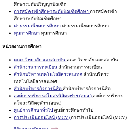
ศึกษาระดับปริญญาบัณฑิต
การสมัครเข้าศึกษาระดับบัณฑิตศึกษา
การสมัครเข้า
ศึกษาระดับบัณฑิตศึกษา
ค่าธรรมเนียมการศึกษา
ค่าธรรมเนียมการศึกษา
ทุนการศึกษา
ทุนการศึกษา
หน่วยงานการศึกษา
คณะ วิทยาลัย และสถาบัน
คณะ วิทยาลัย และสถาบัน
สำนักงานการทะเบียน
สำนักงานการทะเบียน
สำนักบริหารเทคโนโลยีสารสนเทศ
สำนักบริหาร
เทคโนโลยีสารสนเทศ
สำนักบริหารกิจการนิสิต
สำนักบริหารกิจการนิสิต
องค์การบริหารสโมสรนิสิตจุฬาฯ (อบจ.)
องค์การบริหาร
สโมสรนิสิตจุฬาฯ (อบจ.)
ศูนย์การศึกษาทั่วไป
ศูนย์การศึกษาทั่วไป
การประเมินออนไลน์ (MCV)
การประเมินออนไลน์ (MCV)