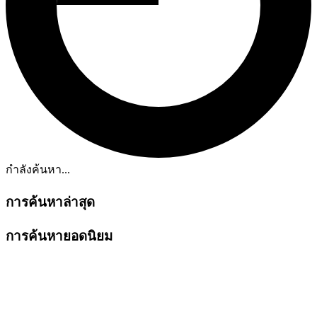
กำลังค้นหา...
การค้นหาล่าสุด
การค้นหายอดนิยม