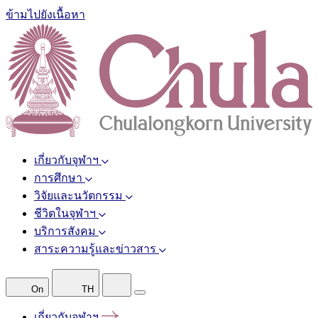
ข้ามไปยังเนื้อหา
เกี่ยวกับจุฬาฯ
การศึกษา
วิจัยและนวัตกรรม
ชีวิตในจุฬาฯ
บริการสังคม
สาระความรู้และข่าวสาร
On
TH
เกี่ยวกับจุฬาฯ