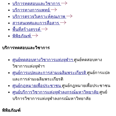
บริการทดสอบและวิชาการ
บริการทางการแพทย์
บริการตรวจวิเคราะห์คุณภาพ
สารสนเทศและการสื่อสาร
พื้นที่สร้างสรรค์
พิพิธภัณฑ์
บริการทดสอบและวิชาการ
ศูนย์ทดสอบทางวิชาการแห่งจุฬาฯ
ศูนย์ทดสอบทาง
วิชาการแห่งจุฬาฯ
ศูนย์การแปลและการล่ามเฉลิมพระเกียรติ
ศูนย์การแปล
และการล่ามเฉลิมพระเกียรติ
ศูนย์กฎหมายเพื่อประชาชน
ศูนย์กฎหมายเพื่อประชาชน
ศูนย์บริการวิชาการแห่งจุฬาลงกรณ์มหาวิทยาลัย
ศูนย์
บริการวิชาการแห่งจุฬาลงกรณ์มหาวิทยาลัย
พิพิธภัณฑ์