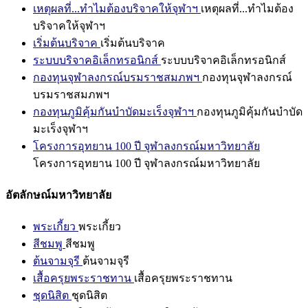
เหตุผลที่...ทำไมต้องบริจาคให้จุฬาฯ
เหตุผลที่...ทำไมต้อง
บริจาคให้จุฬาฯ
เริ่มต้นบริจาค
เริ่มต้นบริจาค
ระบบบริจาคอิเล็กทรอนิกส์
ระบบบริจาคอิเล็กทรอนิกส์
กองทุนจุฬาลงกรณ์บรมราชสมภพฯ
กองทุนจุฬาลงกรณ์
บรมราชสมภพฯ
กองทุนภูมิคุ้มกันบำบัดมะเร็งจุฬาฯ
กองทุนภูมิคุ้มกันบำบัด
มะเร็งจุฬาฯ
โครงการอุทยาน 100 ปี จุฬาลงกรณ์มหาวิทยาลัย
โครงการอุทยาน 100 ปี จุฬาลงกรณ์มหาวิทยาลัย
อัตลักษณ์มหาวิทยาลัย
พระเกี้ยว
พระเกี้ยว
สีชมพู
สีชมพู
ต้นจามจุรี
ต้นจามจุรี
เสื้อครุยพระราชทาน
เสื้อครุยพระราชทาน
ชุดนิสิต
ชุดนิสิต