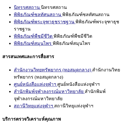
นิทรรศสถาน
นิทรรศสถาน
พิพิธภัณฑ์ชลทัศนสถาน
พิพิธภัณฑ์ชลทัศนสถาน
พิพิธภัณฑ์พระจุฑาธุชราชฐาน
พิพิธภัณฑ์พระจุฑาธุช
ราชฐาน
พิพิธภัณฑ์พืชมีชีวิต
พิพิธภัณฑ์พืชมีชีวิต
พิพิธภัณฑ์สมุนไพร
พิพิธภัณฑ์สมุนไพร
สารสนเทศและการสื่อสาร
สำนักงานวิทยทรัพยากร (หอสมุดกลาง)
สำนักงานวิทย
ทรัพยากร (หอสมุดกลาง)
ศูนย์หนังสือแห่งจุฬาฯ
ศูนย์หนังสือแห่งจุฬาฯ
สำนักพิมพ์จุฬาลงกรณ์มหาวิทยาลัย
สำนักพิมพ์
จุฬาลงกรณ์มหาวิทยาลัย
สถานีวิทยุแห่งจุฬาฯ
สถานีวิทยุแห่งจุฬาฯ
บริการตรวจวิเคราะห์คุณภาพ