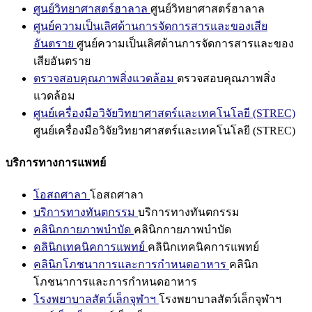
ศูนย์วิทยาศาสตร์ฮาลาล
ศูนย์วิทยาศาสตร์ฮาลาล
ศูนย์ความเป็นเลิศด้านการจัดการสารและของเสีย
อันตราย
ศูนย์ความเป็นเลิศด้านการจัดการสารและของ
เสียอันตราย
ตรวจสอบคุณภาพสิ่งแวดล้อม
ตรวจสอบคุณภาพสิ่ง
แวดล้อม
ศูนย์เครื่องมือวิจัยวิทยาศาสตร์และเทคโนโลยี (STREC)
ศูนย์เครื่องมือวิจัยวิทยาศาสตร์และเทคโนโลยี (STREC)
บริการทางการแพทย์
โอสถศาลา
โอสถศาลา
บริการทางทันตกรรม
บริการทางทันตกรรม
คลินิกกายภาพบำบัด
คลินิกกายภาพบำบัด
คลินิกเทคนิคการแพทย์
คลินิกเทคนิคการแพทย์
คลินิกโภชนาการและการกำหนดอาหาร
คลินิก
โภชนาการและการกำหนดอาหาร
โรงพยาบาลสัตว์เล็กจุฬาฯ
โรงพยาบาลสัตว์เล็กจุฬาฯ