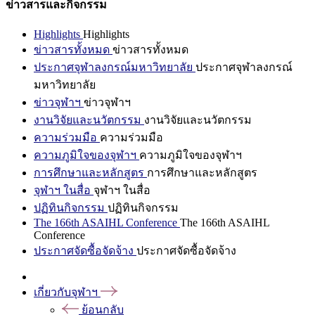
ข่าวสารและกิจกรรม
Highlights
Highlights
ข่าวสารทั้งหมด
ข่าวสารทั้งหมด
ประกาศจุฬาลงกรณ์มหาวิทยาลัย
ประกาศจุฬาลงกรณ์
มหาวิทยาลัย
ข่าวจุฬาฯ
ข่าวจุฬาฯ
งานวิจัยและนวัตกรรม
งานวิจัยและนวัตกรรม
ความร่วมมือ
ความร่วมมือ
ความภูมิใจของจุฬาฯ
ความภูมิใจของจุฬาฯ
การศึกษาและหลักสูตร
การศึกษาและหลักสูตร
จุฬาฯ ในสื่อ
จุฬาฯ ในสื่อ
ปฏิทินกิจกรรม
ปฏิทินกิจกรรม
The 166th ASAIHL Conference
The 166th ASAIHL
Conference
ประกาศจัดซื้อจัดจ้าง
ประกาศจัดซื้อจัดจ้าง
เกี่ยวกับจุฬาฯ
ย้อนกลับ