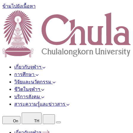
ข้ามไปยังเนื้อหา
เกี่ยวกับจุฬาฯ
การศึกษา
วิจัยและนวัตกรรม
ชีวิตในจุฬาฯ
บริการสังคม
สาระความรู้และข่าวสาร
On
TH
เกี่ยวกับจุฬาฯ