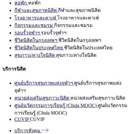
หอพัก
หอพัก
กีฬาและสุขภาพนิสิต
กีฬาและสุขภาพนิสิต
โรงอาหารและคาเฟ่
โรงอาหารและคาเฟ่
กิจกรรมและชมรม
กิจกรรมและชมรม
รอบรั้วจุฬาฯ
รอบรั้วจุฬาฯ
ชีวิตนิสิตในกรุงเทพฯ
ชีวิตนิสิตในกรุงเทพฯ
ชีวิตนิสิตในประเทศไทย
ชีวิตนิสิตในประเทศไทย
สุขภาวะทางใจนิสิต
สุขภาวะทางใจนิสิต
บริการนิสิต
ศูนย์บริการสุขภาพแห่งจุฬาฯ
ศูนย์บริการสุขภาพแห่ง
จุฬาฯ
หน่วยส่งเสริมสุขภาวะนิสิต
หน่วยส่งเสริมสุขภาวะนิสิต
ศูนย์นวัตกรรมการเรียนรู้ (Chula MOOC)
ศูนย์นวัตกรรม
การเรียนรู้ (Chula MOOC)
CUVIP
CUVIP
บริการสังคม