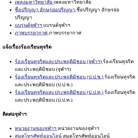
เพลงมหาวิทยาลัย
เพลงมหาวิทยาลัย
ชื่อปริญญา อักษรย่อปริญญา
ชื่อปริญญา อักษรย่อ
ปริญญา
แบรนด์จุฬาฯ
แบรนด์จุฬาฯ
ภาพบรรยากาศ
ภาพบรรยากาศ
แจ้งเรื่องร้องเรียนทุจริต
ร้องเรียนทุจริตและประพฤติมิชอบ (จุฬาฯ)
ร้องเรียนทุจริต
และประพฤติมิชอบ (จุฬาฯ)
ร้องเรียนทุจริตและประพฤติมิชอบ (ป.ป.ช.)
ร้องเรียนทุจริต
และประพฤติมิชอบ (ป.ป.ช.)
ร้องเรียนทุจริตและประพฤติมิชอบ (ป.ป.ท.)
ร้องเรียนทุจริต
และประพฤติมิชอบ (ป.ป.ท.)
ติดต่อจุฬาฯ
หน่วยงานของจุฬาฯ
หน่วยงานของจุฬาฯ
สมุดโทรศัพท์ออนไลน์
สมุดโทรศัพท์ออนไลน์