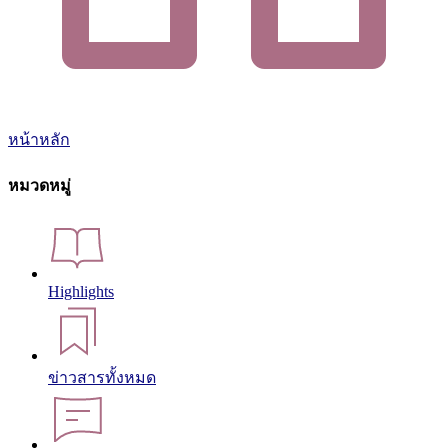
หน้าหลัก
หมวดหมู่
Highlights
ข่าวสารทั้งหมด