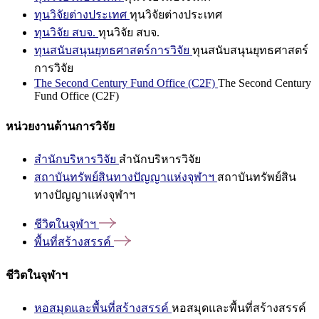
ทุนวิจัยต่างประเทศ
ทุนวิจัยต่างประเทศ
ทุนวิจัย สบจ.
ทุนวิจัย สบจ.
ทุนสนับสนุนยุทธศาสตร์การวิจัย
ทุนสนับสนุนยุทธศาสตร์
การวิจัย
The Second Century Fund Office (C2F)
The Second Century
Fund Office (C2F)
หน่วยงานด้านการวิจัย
สำนักบริหารวิจัย
สำนักบริหารวิจัย
สถาบันทรัพย์สินทางปัญญาแห่งจุฬาฯ
สถาบันทรัพย์สิน
ทางปัญญาแห่งจุฬาฯ
ชีวิตในจุฬาฯ
พื้นที่สร้างสรรค์
ชีวิตในจุฬาฯ
หอสมุดและพื้นที่สร้างสรรค์
หอสมุดและพื้นที่สร้างสรรค์