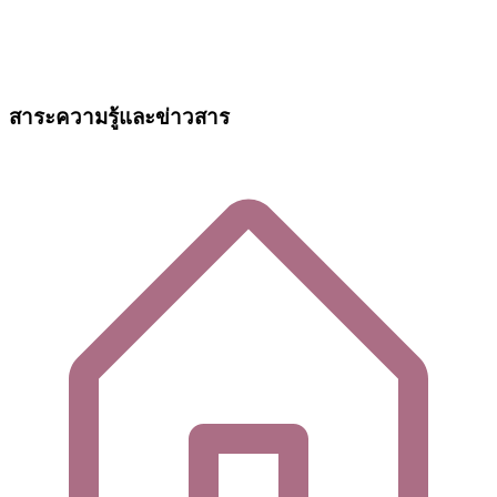
สาระความรู้และข่าวสาร