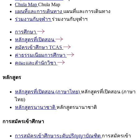
Chula Map
Chula Map
แผนที่และการเดินทาง
แผนที่และการเดินทาง
ร่วมงานกับจุฬาฯ
ร่วมงานกับจุฬาฯ
การศึกษา
หลักสูตรที่เปิดสอน
สมัครเข้าศึกษา
TCAS
ค่าธรรมเนียมการศึกษา
คณะและสำนักวิชา
หลักสูตร
หลักสูตรที่เปิดสอน (ภาษาไทย)
หลักสูตรที่เปิดสอน (ภาษา
ไทย)
หลักสูตรนานาชาติ
หลักสูตรนานาชาติ
การสมัครเข้าศึกษา
การสมัครเข้าศึกษาระดับปริญญาบัณฑิต
การสมัครเข้า