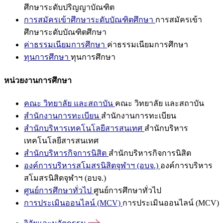
ศึกษาระดับปริญญาบัณฑิต
การสมัครเข้าศึกษาระดับบัณฑิตศึกษา
การสมัครเข้า
ศึกษาระดับบัณฑิตศึกษา
ค่าธรรมเนียมการศึกษา
ค่าธรรมเนียมการศึกษา
ทุนการศึกษา
ทุนการศึกษา
หน่วยงานการศึกษา
คณะ วิทยาลัย และสถาบัน
คณะ วิทยาลัย และสถาบัน
สำนักงานการทะเบียน
สำนักงานการทะเบียน
สำนักบริหารเทคโนโลยีสารสนเทศ
สำนักบริหาร
เทคโนโลยีสารสนเทศ
สำนักบริหารกิจการนิสิต
สำนักบริหารกิจการนิสิต
องค์การบริหารสโมสรนิสิตจุฬาฯ (อบจ.)
องค์การบริหาร
สโมสรนิสิตจุฬาฯ (อบจ.)
ศูนย์การศึกษาทั่วไป
ศูนย์การศึกษาทั่วไป
การประเมินออนไลน์ (MCV)
การประเมินออนไลน์ (MCV)