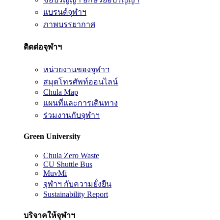
แบรนด์จุฬาฯ
ภาพบรรยากาศ
ติดต่อจุฬาฯ
หน่วยงานของจุฬาฯ
สมุดโทรศัพท์ออนไลน์
Chula Map
แผนที่และการเดินทาง
ร่วมงานกับจุฬาฯ
Green University
Chula Zero Waste
CU Shuttle Bus
MuvMi
จุฬาฯ กับความยั่งยืน
Sustainability Report
บริจาคให้จุฬาฯ