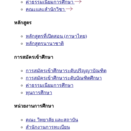
ค่าธรรมเนียมการศึกษา
คณะและสำนักวิชา
หลักสูตร
หลักสูตรที่เปิดสอน (ภาษาไทย)
หลักสูตรนานาชาติ
การสมัครเข้าศึกษา
การสมัครเข้าศึกษาระดับปริญญาบัณฑิต
การสมัครเข้าศึกษาระดับบัณฑิตศึกษา
ค่าธรรมเนียมการศึกษา
ทุนการศึกษา
หน่วยงานการศึกษา
คณะ วิทยาลัย และสถาบัน
สำนักงานการทะเบียน