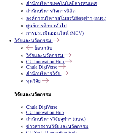
สำนักบริหารเทคโนโลยีสารสนเทศ
สำนักบริหารกิจการนิสิต
องค์การบริหารสโมสรนิสิตจุฬาฯ (อบจ.)
ศูนย์การศึกษาทั่วไป
การประเมินออนไลน์ (MCV)
วิจัยและนวัตกรรม
ย้อนกลับ
วิจัยและนวัตกรรม
CU Innovation Hub
Chula DigiVerse
สำนักบริหารวิจัย
ทุนวิจัย
วิจัยและนวัตกรรม
Chula DigiVerse
CU Innovation Hub
สำนักบริหารวิจัยจุฬาฯ (สบจ.)
ข่าวสารงานวิจัยและนวัตกรรม
CU Social Innovation Hub