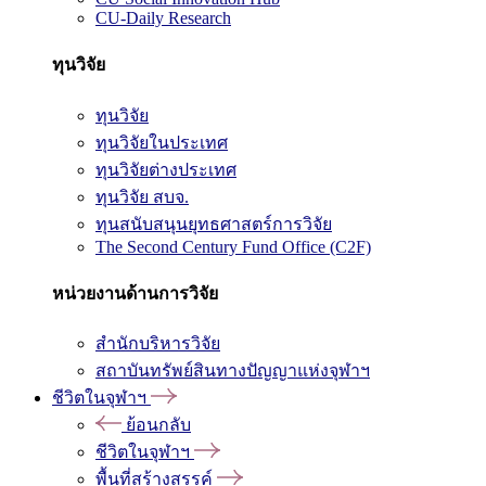
CU-Daily Research
ทุนวิจัย
ทุนวิจัย
ทุนวิจัยในประเทศ
ทุนวิจัยต่างประเทศ
ทุนวิจัย สบจ.
ทุนสนับสนุนยุทธศาสตร์การวิจัย
The Second Century Fund Office (C2F)
หน่วยงานด้านการวิจัย
สำนักบริหารวิจัย
สถาบันทรัพย์สินทางปัญญาแห่งจุฬาฯ
ชีวิตในจุฬาฯ
ย้อนกลับ
ชีวิตในจุฬาฯ
พื้นที่สร้างสรรค์