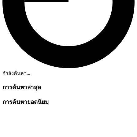
กำลังค้นหา...
การค้นหาล่าสุด
การค้นหายอดนิยม