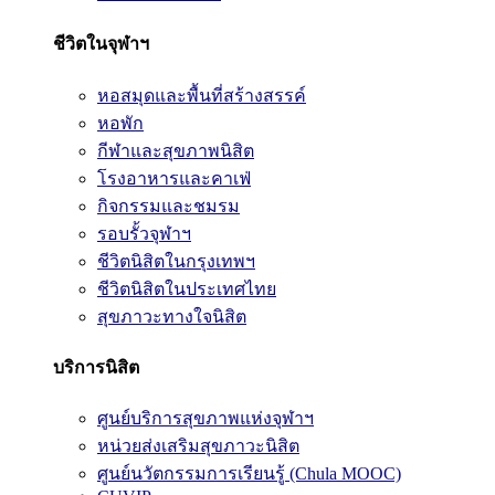
ชีวิตในจุฬาฯ
หอสมุดและพื้นที่สร้างสรรค์
หอพัก
กีฬาและสุขภาพนิสิต
โรงอาหารและคาเฟ่
กิจกรรมและชมรม
รอบรั้วจุฬาฯ
ชีวิตนิสิตในกรุงเทพฯ
ชีวิตนิสิตในประเทศไทย
สุขภาวะทางใจนิสิต
บริการนิสิต
ศูนย์บริการสุขภาพแห่งจุฬาฯ
หน่วยส่งเสริมสุขภาวะนิสิต
ศูนย์นวัตกรรมการเรียนรู้ (Chula MOOC)