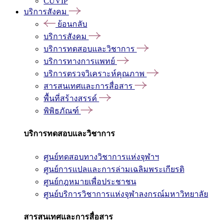
CUVIP
บริการสังคม
ย้อนกลับ
บริการสังคม
บริการทดสอบและวิชาการ
บริการทางการแพทย์
บริการตรวจวิเคราะห์คุณภาพ
สารสนเทศและการสื่อสาร
พื้นที่สร้างสรรค์
พิพิธภัณฑ์
บริการทดสอบและวิชาการ
ศูนย์ทดสอบทางวิชาการแห่งจุฬาฯ
ศูนย์การแปลและการล่ามเฉลิมพระเกียรติ
ศูนย์กฎหมายเพื่อประชาชน
ศูนย์บริการวิชาการแห่งจุฬาลงกรณ์มหาวิทยาลัย
สารสนเทศและการสื่อสาร