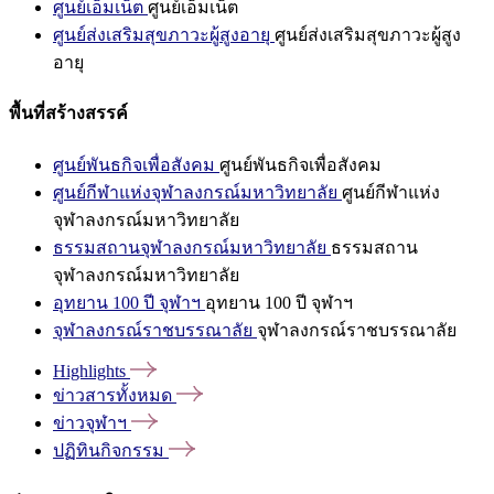
ศูนย์เอ็มเน็ต
ศูนย์เอ็มเน็ต
ศูนย์ส่งเสริมสุขภาวะผู้สูงอายุ
ศูนย์ส่งเสริมสุขภาวะผู้สูง
อายุ
พื้นที่สร้างสรรค์
ศูนย์พันธกิจเพื่อสังคม
ศูนย์พันธกิจเพื่อสังคม
ศูนย์กีฬาแห่งจุฬาลงกรณ์มหาวิทยาลัย
ศูนย์กีฬาแห่ง
จุฬาลงกรณ์มหาวิทยาลัย
ธรรมสถานจุฬาลงกรณ์มหาวิทยาลัย
ธรรมสถาน
จุฬาลงกรณ์มหาวิทยาลัย
อุทยาน 100 ปี จุฬาฯ
อุทยาน 100 ปี จุฬาฯ
จุฬาลงกรณ์ราชบรรณาลัย
จุฬาลงกรณ์ราชบรรณาลัย
Highlights
ข่าวสารทั้งหมด
ข่าวจุฬาฯ
ปฏิทินกิจกรรม