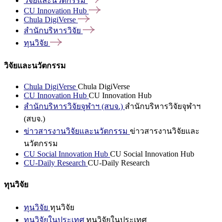
วิจัยและนวัตกรรม
CU Innovation
Hub
Chula
DigiVerse
สำนักบริหารวิจัย
ทุนวิจัย
วิจัยและนวัตกรรม
Chula DigiVerse
Chula DigiVerse
CU Innovation Hub
CU Innovation Hub
สำนักบริหารวิจัยจุฬาฯ (สบจ.)
สำนักบริหารวิจัยจุฬาฯ
(สบจ.)
ข่าวสารงานวิจัยและนวัตกรรม
ข่าวสารงานวิจัยและ
นวัตกรรม
CU Social Innovation Hub
CU Social Innovation Hub
CU-Daily Research
CU-Daily Research
ทุนวิจัย
ทุนวิจัย
ทุนวิจัย
ทุนวิจัยในประเทศ
ทุนวิจัยในประเทศ