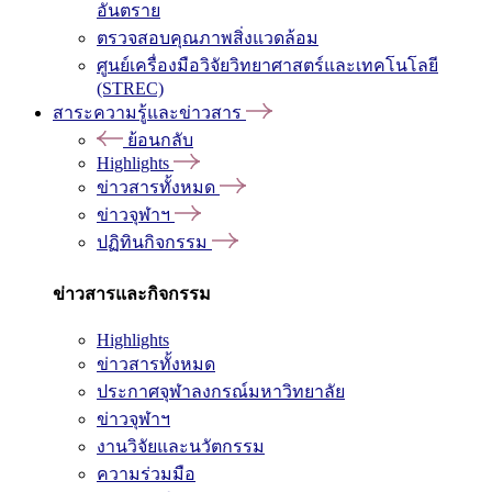
อันตราย
ตรวจสอบคุณภาพสิ่งแวดล้อม
ศูนย์เครื่องมือวิจัยวิทยาศาสตร์และเทคโนโลยี
(STREC)
สาระความรู้และข่าวสาร
ย้อนกลับ
Highlights
ข่าวสารทั้งหมด
ข่าวจุฬาฯ
ปฏิทินกิจกรรม
ข่าวสารและกิจกรรม
Highlights
ข่าวสารทั้งหมด
ประกาศจุฬาลงกรณ์มหาวิทยาลัย
ข่าวจุฬาฯ
งานวิจัยและนวัตกรรม
ความร่วมมือ