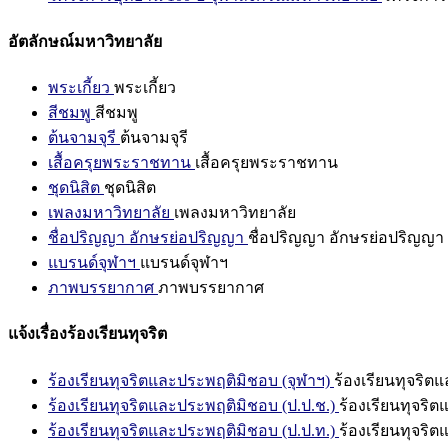
อัตลักษณ์มหาวิทยาลัย
พระเกี้ยว
พระเกี้ยว
สีชมพู
สีชมพู
ต้นจามจุรี
ต้นจามจุรี
เสื้อครุยพระราชทาน
เสื้อครุยพระราชทาน
ชุดนิสิต
ชุดนิสิต
เพลงมหาวิทยาลัย
เพลงมหาวิทยาลัย
ชื่อปริญญา อักษรย่อปริญญา
ชื่อปริญญา อักษรย่อปริญญา
แบรนด์จุฬาฯ
แบรนด์จุฬาฯ
ภาพบรรยากาศ
ภาพบรรยากาศ
แจ้งเรื่องร้องเรียนทุจริต
ร้องเรียนทุจริตและประพฤติมิชอบ (จุฬาฯ)
ร้องเรียนทุจริต
ร้องเรียนทุจริตและประพฤติมิชอบ (ป.ป.ช.)
ร้องเรียนทุจริ
ร้องเรียนทุจริตและประพฤติมิชอบ (ป.ป.ท.)
ร้องเรียนทุจริ