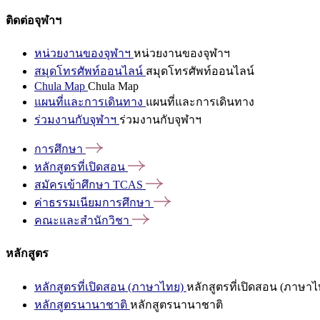
ติดต่อจุฬาฯ
หน่วยงานของจุฬาฯ
หน่วยงานของจุฬาฯ
สมุดโทรศัพท์ออนไลน์
สมุดโทรศัพท์ออนไลน์
Chula Map
Chula Map
แผนที่และการเดินทาง
แผนที่และการเดินทาง
ร่วมงานกับจุฬาฯ
ร่วมงานกับจุฬาฯ
การศึกษา
หลักสูตรที่เปิดสอน
สมัครเข้าศึกษา
TCAS
ค่าธรรมเนียมการศึกษา
คณะและสำนักวิชา
หลักสูตร
หลักสูตรที่เปิดสอน (ภาษาไทย)
หลักสูตรที่เปิดสอน (ภาษาไ
หลักสูตรนานาชาติ
หลักสูตรนานาชาติ