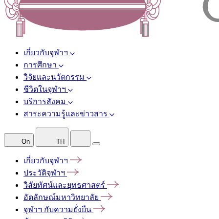
เกี่ยวกับจุฬาฯ
การศึกษา
วิจัยและนวัตกรรม
ชีวิตในจุฬาฯ
บริการสังคม
สาระความรู้และข่าวสาร
On
TH
เกี่ยวกับจุฬาฯ
ประวัติจุฬาฯ
วิสัยทัศน์และยุทธศาสตร์
อัตลักษณ์มหาวิทยาลัย
จุฬาฯ
กับความยั่งยืน