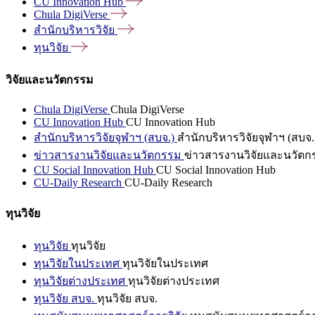
CU Innovation
Hub
Chula
DigiVerse
สำนักบริหารวิจัย
ทุนวิจัย
วิจัยและนวัตกรรม
Chula DigiVerse
Chula DigiVerse
CU Innovation Hub
CU Innovation Hub
สำนักบริหารวิจัยจุฬาฯ (สบจ.)
สำนักบริหารวิจัยจุฬาฯ (สบจ.
ข่าวสารงานวิจัยและนวัตกรรม
ข่าวสารงานวิจัยและนวัตก
CU Social Innovation Hub
CU Social Innovation Hub
CU-Daily Research
CU-Daily Research
ทุนวิจัย
ทุนวิจัย
ทุนวิจัย
ทุนวิจัยในประเทศ
ทุนวิจัยในประเทศ
ทุนวิจัยต่างประเทศ
ทุนวิจัยต่างประเทศ
ทุนวิจัย สบจ.
ทุนวิจัย สบจ.