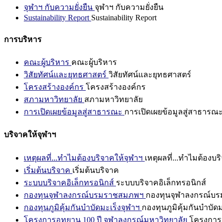
จุฬาฯ กับความยั่งยืน
จุฬาฯ กับความยั่งยืน
Sustainability Report
Sustainability Report
การบริหาร
คณะผู้บริหาร
คณะผู้บริหาร
วิสัยทัศน์และยุทธศาสตร์
วิสัยทัศน์และยุทธศาสตร์
โครงสร้างองค์กร
โครงสร้างองค์กร
สภามหาวิทยาลัย
สภามหาวิทยาลัย
การเปิดเผยข้อมูลสู่สาธารณะ
การเปิดเผยข้อมูลสู่สาธารณ
บริจาคให้จุฬาฯ
เหตุผลที่...ทำไมต้องบริจาคให้จุฬาฯ
เหตุผลที่...ทำไมต้องบร
เริ่มต้นบริจาค
เริ่มต้นบริจาค
ระบบบริจาคอิเล็กทรอนิกส์
ระบบบริจาคอิเล็กทรอนิกส์
กองทุนจุฬาลงกรณ์บรมราชสมภพฯ
กองทุนจุฬาลงกรณ์บ
กองทุนภูมิคุ้มกันบำบัดมะเร็งจุฬาฯ
กองทุนภูมิคุ้มกันบำบัด
โครงการอุทยาน 100 ปี จุฬาลงกรณ์มหาวิทยาลัย
โครงการอ