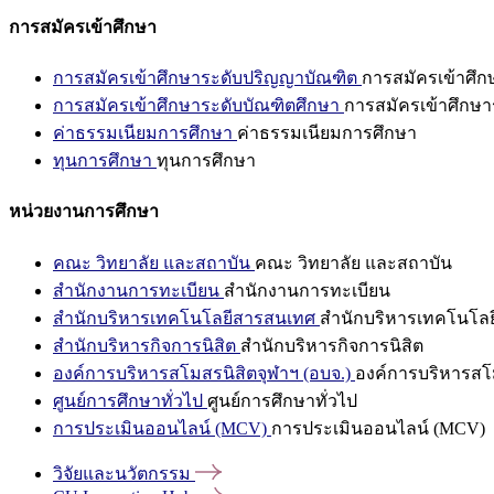
การสมัครเข้าศึกษา
การสมัครเข้าศึกษาระดับปริญญาบัณฑิต
การสมัครเข้าศึ
การสมัครเข้าศึกษาระดับบัณฑิตศึกษา
การสมัครเข้าศึกษา
ค่าธรรมเนียมการศึกษา
ค่าธรรมเนียมการศึกษา
ทุนการศึกษา
ทุนการศึกษา
หน่วยงานการศึกษา
คณะ วิทยาลัย และสถาบัน
คณะ วิทยาลัย และสถาบัน
สำนักงานการทะเบียน
สำนักงานการทะเบียน
สำนักบริหารเทคโนโลยีสารสนเทศ
สำนักบริหารเทคโนโล
สำนักบริหารกิจการนิสิต
สำนักบริหารกิจการนิสิต
องค์การบริหารสโมสรนิสิตจุฬาฯ (อบจ.)
องค์การบริหารสโม
ศูนย์การศึกษาทั่วไป
ศูนย์การศึกษาทั่วไป
การประเมินออนไลน์ (MCV)
การประเมินออนไลน์ (MCV)
วิจัยและนวัตกรรม