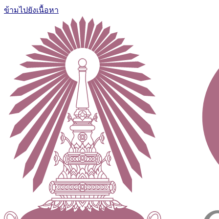
ข้ามไปยังเนื้อหา