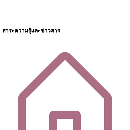
สาระความรู้และข่าวสาร