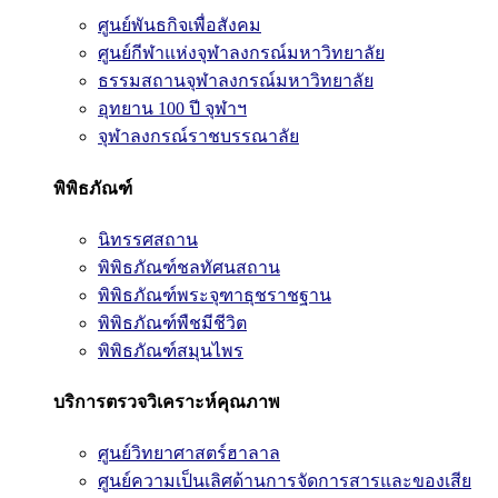
ศูนย์พันธกิจเพื่อสังคม
ศูนย์กีฬาแห่งจุฬาลงกรณ์มหาวิทยาลัย
ธรรมสถานจุฬาลงกรณ์มหาวิทยาลัย
อุทยาน 100 ปี จุฬาฯ
จุฬาลงกรณ์ราชบรรณาลัย
พิพิธภัณฑ์
นิทรรศสถาน
พิพิธภัณฑ์ชลทัศนสถาน
พิพิธภัณฑ์พระจุฑาธุชราชฐาน
พิพิธภัณฑ์พืชมีชีวิต
พิพิธภัณฑ์สมุนไพร
บริการตรวจวิเคราะห์คุณภาพ
ศูนย์วิทยาศาสตร์ฮาลาล
ศูนย์ความเป็นเลิศด้านการจัดการสารและของเสีย