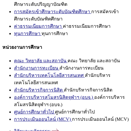
ศึกษาระดับปริญญาบัณฑิต
การสมัครเข้าศึกษาระดับบัณฑิตศึกษา
การสมัครเข้า
ศึกษาระดับบัณฑิตศึกษา
ค่าธรรมเนียมการศึกษา
ค่าธรรมเนียมการศึกษา
ทุนการศึกษา
ทุนการศึกษา
หน่วยงานการศึกษา
คณะ วิทยาลัย และสถาบัน
คณะ วิทยาลัย และสถาบัน
สำนักงานการทะเบียน
สำนักงานการทะเบียน
สำนักบริหารเทคโนโลยีสารสนเทศ
สำนักบริหาร
เทคโนโลยีสารสนเทศ
สำนักบริหารกิจการนิสิต
สำนักบริหารกิจการนิสิต
องค์การบริหารสโมสรนิสิตจุฬาฯ (อบจ.)
องค์การบริหาร
สโมสรนิสิตจุฬาฯ (อบจ.)
ศูนย์การศึกษาทั่วไป
ศูนย์การศึกษาทั่วไป
การประเมินออนไลน์ (MCV)
การประเมินออนไลน์ (MCV)