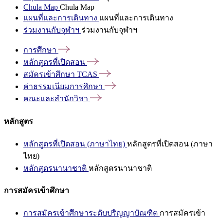
Chula Map
Chula Map
แผนที่และการเดินทาง
แผนที่และการเดินทาง
ร่วมงานกับจุฬาฯ
ร่วมงานกับจุฬาฯ
การศึกษา
หลักสูตรที่เปิดสอน
สมัครเข้าศึกษา
TCAS
ค่าธรรมเนียมการศึกษา
คณะและสำนักวิชา
หลักสูตร
หลักสูตรที่เปิดสอน (ภาษาไทย)
หลักสูตรที่เปิดสอน (ภาษา
ไทย)
หลักสูตรนานาชาติ
หลักสูตรนานาชาติ
การสมัครเข้าศึกษา
การสมัครเข้าศึกษาระดับปริญญาบัณฑิต
การสมัครเข้า