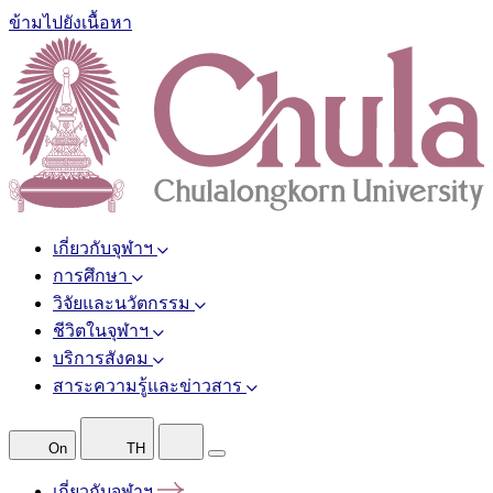
ข้ามไปยังเนื้อหา
เกี่ยวกับจุฬาฯ
การศึกษา
วิจัยและนวัตกรรม
ชีวิตในจุฬาฯ
บริการสังคม
สาระความรู้และข่าวสาร
On
TH
เกี่ยวกับจุฬาฯ