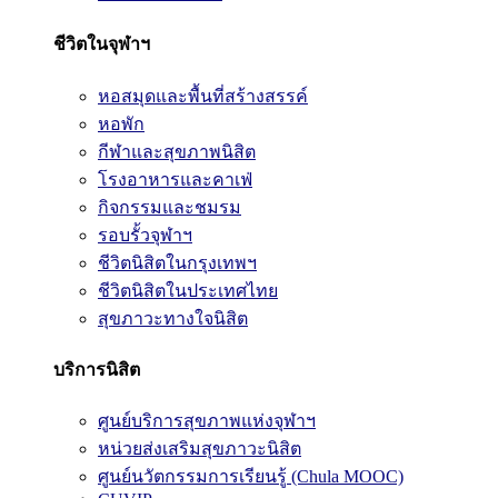
ชีวิตในจุฬาฯ
หอสมุดและพื้นที่สร้างสรรค์
หอพัก
กีฬาและสุขภาพนิสิต
โรงอาหารและคาเฟ่
กิจกรรมและชมรม
รอบรั้วจุฬาฯ
ชีวิตนิสิตในกรุงเทพฯ
ชีวิตนิสิตในประเทศไทย
สุขภาวะทางใจนิสิต
บริการนิสิต
ศูนย์บริการสุขภาพแห่งจุฬาฯ
หน่วยส่งเสริมสุขภาวะนิสิต
ศูนย์นวัตกรรมการเรียนรู้ (Chula MOOC)