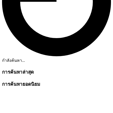
กำลังค้นหา...
การค้นหาล่าสุด
การค้นหายอดนิยม