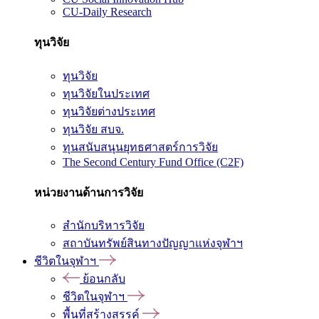
CU-Daily Research
ทุนวิจัย
ทุนวิจัย
ทุนวิจัยในประเทศ
ทุนวิจัยต่างประเทศ
ทุนวิจัย สบจ.
ทุนสนับสนุนยุทธศาสตร์การวิจัย
The Second Century Fund Office (C2F)
หน่วยงานด้านการวิจัย
สำนักบริหารวิจัย
สถาบันทรัพย์สินทางปัญญาแห่งจุฬาฯ
ชีวิตในจุฬาฯ
ย้อนกลับ
ชีวิตในจุฬาฯ
พื้นที่สร้างสรรค์