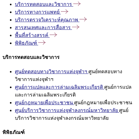
บริการทดสอบและวิชาการ
บริการทางการแพทย์
บริการตรวจวิเคราะห์คุณภาพ
สารสนเทศและการสื่อสาร
พื้นที่สร้างสรรค์
พิพิธภัณฑ์
บริการทดสอบและวิชาการ
ศูนย์ทดสอบทางวิชาการแห่งจุฬาฯ
ศูนย์ทดสอบทาง
วิชาการแห่งจุฬาฯ
ศูนย์การแปลและการล่ามเฉลิมพระเกียรติ
ศูนย์การแปล
และการล่ามเฉลิมพระเกียรติ
ศูนย์กฎหมายเพื่อประชาชน
ศูนย์กฎหมายเพื่อประชาชน
ศูนย์บริการวิชาการแห่งจุฬาลงกรณ์มหาวิทยาลัย
ศูนย์
บริการวิชาการแห่งจุฬาลงกรณ์มหาวิทยาลัย
พิพิธภัณฑ์