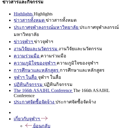
ข่าวสารและกิจกรรม
Highlights
Highlights
ข่าวสารทั้งหมด
ข่าวสารทั้งหมด
ประกาศจุฬาลงกรณ์มหาวิทยาลัย
ประกาศจุฬาลงกรณ์
มหาวิทยาลัย
ข่าวจุฬาฯ
ข่าวจุฬาฯ
งานวิจัยและนวัตกรรม
งานวิจัยและนวัตกรรม
ความร่วมมือ
ความร่วมมือ
ความภูมิใจของจุฬาฯ
ความภูมิใจของจุฬาฯ
การศึกษาและหลักสูตร
การศึกษาและหลักสูตร
จุฬาฯ ในสื่อ
จุฬาฯ ในสื่อ
ปฏิทินกิจกรรม
ปฏิทินกิจกรรม
The 166th ASAIHL Conference
The 166th ASAIHL
Conference
ประกาศจัดซื้อจัดจ้าง
ประกาศจัดซื้อจัดจ้าง
เกี่ยวกับจุฬาฯ
ย้อนกลับ