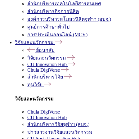
สำนักบริหารเทคโนโลยีสารสนเทศ
สำนักบริหารกิจการนิสิต
องค์การบริหารสโมสรนิสิตจุฬาฯ (อบจ.)
ศูนย์การศึกษาทั่วไป
การประเมินออนไลน์ (MCV)
วิจัยและนวัตกรรม
ย้อนกลับ
วิจัยและนวัตกรรม
CU Innovation Hub
Chula DigiVerse
สำนักบริหารวิจัย
ทุนวิจัย
วิจัยและนวัตกรรม
Chula DigiVerse
CU Innovation Hub
สำนักบริหารวิจัยจุฬาฯ (สบจ.)
ข่าวสารงานวิจัยและนวัตกรรม
CU Social Innovation Hub