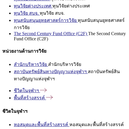
ทุนวิจัยต่างประเทศ
ทุนวิจัยต่างประเทศ
ทุนวิจัย สบจ.
ทุนวิจัย สบจ.
ทุนสนับสนุนยุทธศาสตร์การวิจัย
ทุนสนับสนุนยุทธศาสตร์
การวิจัย
The Second Century Fund Office (C2F)
The Second Century
Fund Office (C2F)
หน่วยงานด้านการวิจัย
สำนักบริหารวิจัย
สำนักบริหารวิจัย
สถาบันทรัพย์สินทางปัญญาแห่งจุฬาฯ
สถาบันทรัพย์สิน
ทางปัญญาแห่งจุฬาฯ
ชีวิตในจุฬาฯ
พื้นที่สร้างสรรค์
ชีวิตในจุฬาฯ
หอสมุดและพื้นที่สร้างสรรค์
หอสมุดและพื้นที่สร้างสรรค์