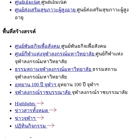
ศูนย์เอ็มเน็ต
ศูนย์เอ็มเน็ต
ศูนย์ส่งเสริมสุขภาวะผู้สูงอายุ
ศูนย์ส่งเสริมสุขภาวะผู้สูง
อายุ
พื้นที่สร้างสรรค์
ศูนย์พันธกิจเพื่อสังคม
ศูนย์พันธกิจเพื่อสังคม
ศูนย์กีฬาแห่งจุฬาลงกรณ์มหาวิทยาลัย
ศูนย์กีฬาแห่ง
จุฬาลงกรณ์มหาวิทยาลัย
ธรรมสถานจุฬาลงกรณ์มหาวิทยาลัย
ธรรมสถาน
จุฬาลงกรณ์มหาวิทยาลัย
อุทยาน 100 ปี จุฬาฯ
อุทยาน 100 ปี จุฬาฯ
จุฬาลงกรณ์ราชบรรณาลัย
จุฬาลงกรณ์ราชบรรณาลัย
Highlights
ข่าวสารทั้งหมด
ข่าวจุฬาฯ
ปฏิทินกิจกรรม