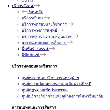
CUVIP
บริการสังคม
ย้อนกลับ
บริการสังคม
บริการทดสอบและวิชาการ
บริการทางการแพทย์
บริการตรวจวิเคราะห์คุณภาพ
สารสนเทศและการสื่อสาร
พื้นที่สร้างสรรค์
พิพิธภัณฑ์
บริการทดสอบและวิชาการ
ศูนย์ทดสอบทางวิชาการแห่งจุฬาฯ
ศูนย์การแปลและการล่ามเฉลิมพระเกียรติ
ศูนย์กฎหมายเพื่อประชาชน
ศูนย์บริการวิชาการแห่งจุฬาลงกรณ์มหาวิทยาลัย
สารสนเทศและการสื่อสาร