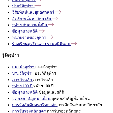
ประวัติจุฬาฯ
วิสัยทัศน์และยุทธศาสตร์
อัตลักษณ์มหาวิทยาลัย
จุฬาฯ
กับความยั่งยืน
ข้อมูลและสถิติ
หน่วยงานของจุฬาฯ
ร้องเรียนทุจริตและประพฤติมิชอบ
รู้จักจุฬาฯ
แนะนำจุฬาฯ
แนะนำจุฬาฯ
ประวัติจุฬาฯ
ประวัติจุฬาฯ
ภารกิจหลัก
ภารกิจหลัก
จุฬาฯ 100 ปี
จุฬาฯ 100 ปี
ข้อมูลและสถิติ
ข้อมูลและสถิติ
บุคคลสำคัญที่มาเยือน
บุคคลสำคัญที่มาเยือน
การจัดอันดับมหาวิทยาลัย
การจัดอันดับมหาวิทยาลัย
การรับรองหลักสูตร
การรับรองหลักสูตร