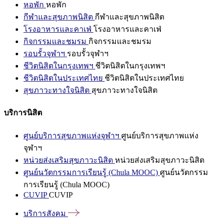
หอพัก
หอพัก
กีฬาและสุขภาพนิสิต
กีฬาและสุขภาพนิสิต
โรงอาหารและคาเฟ่
โรงอาหารและคาเฟ่
กิจกรรมและชมรม
กิจกรรมและชมรม
รอบรั้วจุฬาฯ
รอบรั้วจุฬาฯ
ชีวิตนิสิตในกรุงเทพฯ
ชีวิตนิสิตในกรุงเทพฯ
ชีวิตนิสิตในประเทศไทย
ชีวิตนิสิตในประเทศไทย
สุขภาวะทางใจนิสิต
สุขภาวะทางใจนิสิต
บริการนิสิต
ศูนย์บริการสุขภาพแห่งจุฬาฯ
ศูนย์บริการสุขภาพแห่ง
จุฬาฯ
หน่วยส่งเสริมสุขภาวะนิสิต
หน่วยส่งเสริมสุขภาวะนิสิต
ศูนย์นวัตกรรมการเรียนรู้ (Chula MOOC)
ศูนย์นวัตกรรม
การเรียนรู้ (Chula MOOC)
CUVIP
CUVIP
บริการสังคม