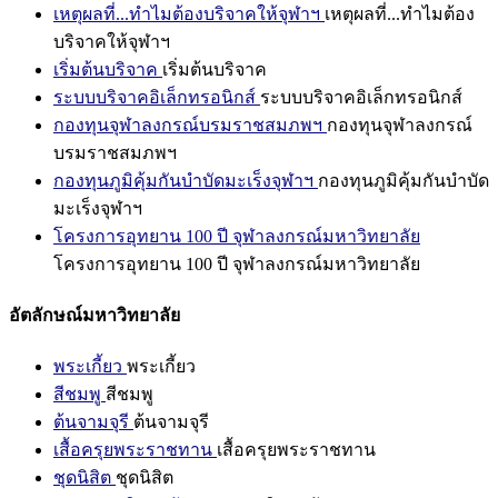
เหตุผลที่...ทำไมต้องบริจาคให้จุฬาฯ
เหตุผลที่...ทำไมต้อง
บริจาคให้จุฬาฯ
เริ่มต้นบริจาค
เริ่มต้นบริจาค
ระบบบริจาคอิเล็กทรอนิกส์
ระบบบริจาคอิเล็กทรอนิกส์
กองทุนจุฬาลงกรณ์บรมราชสมภพฯ
กองทุนจุฬาลงกรณ์
บรมราชสมภพฯ
กองทุนภูมิคุ้มกันบำบัดมะเร็งจุฬาฯ
กองทุนภูมิคุ้มกันบำบัด
มะเร็งจุฬาฯ
โครงการอุทยาน 100 ปี จุฬาลงกรณ์มหาวิทยาลัย
โครงการอุทยาน 100 ปี จุฬาลงกรณ์มหาวิทยาลัย
อัตลักษณ์มหาวิทยาลัย
พระเกี้ยว
พระเกี้ยว
สีชมพู
สีชมพู
ต้นจามจุรี
ต้นจามจุรี
เสื้อครุยพระราชทาน
เสื้อครุยพระราชทาน
ชุดนิสิต
ชุดนิสิต