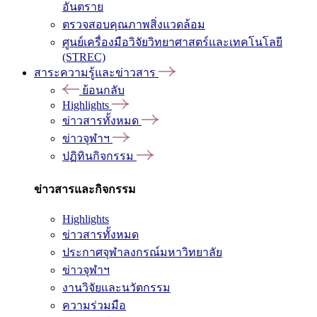
อันตราย
ตรวจสอบคุณภาพสิ่งแวดล้อม
ศูนย์เครื่องมือวิจัยวิทยาศาสตร์และเทคโนโลยี
(STREC)
สาระความรู้และข่าวสาร
ย้อนกลับ
Highlights
ข่าวสารทั้งหมด
ข่าวจุฬาฯ
ปฏิทินกิจกรรม
ข่าวสารและกิจกรรม
Highlights
ข่าวสารทั้งหมด
ประกาศจุฬาลงกรณ์มหาวิทยาลัย
ข่าวจุฬาฯ
งานวิจัยและนวัตกรรม
ความร่วมมือ