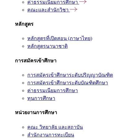
ค่าธรรมเนียมการศึกษา
คณะและสำนักวิชา
หลักสูตร
หลักสูตรที่เปิดสอน (ภาษาไทย)
หลักสูตรนานาชาติ
การสมัครเข้าศึกษา
การสมัครเข้าศึกษาระดับปริญญาบัณฑิต
การสมัครเข้าศึกษาระดับบัณฑิตศึกษา
ค่าธรรมเนียมการศึกษา
ทุนการศึกษา
หน่วยงานการศึกษา
คณะ วิทยาลัย และสถาบัน
สำนักงานการทะเบียน