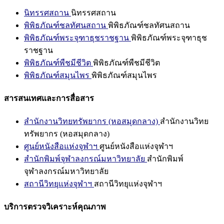
นิทรรศสถาน
นิทรรศสถาน
พิพิธภัณฑ์ชลทัศนสถาน
พิพิธภัณฑ์ชลทัศนสถาน
พิพิธภัณฑ์พระจุฑาธุชราชฐาน
พิพิธภัณฑ์พระจุฑาธุช
ราชฐาน
พิพิธภัณฑ์พืชมีชีวิต
พิพิธภัณฑ์พืชมีชีวิต
พิพิธภัณฑ์สมุนไพร
พิพิธภัณฑ์สมุนไพร
สารสนเทศและการสื่อสาร
สำนักงานวิทยทรัพยากร (หอสมุดกลาง)
สำนักงานวิทย
ทรัพยากร (หอสมุดกลาง)
ศูนย์หนังสือแห่งจุฬาฯ
ศูนย์หนังสือแห่งจุฬาฯ
สำนักพิมพ์จุฬาลงกรณ์มหาวิทยาลัย
สำนักพิมพ์
จุฬาลงกรณ์มหาวิทยาลัย
สถานีวิทยุแห่งจุฬาฯ
สถานีวิทยุแห่งจุฬาฯ
บริการตรวจวิเคราะห์คุณภาพ