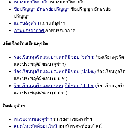
เพลงมหาวิทยาลัย
เพลงมหาวิทยาลัย
ชื่อปริญญา อักษรย่อปริญญา
ชื่อปริญญา อักษรย่อ
ปริญญา
แบรนด์จุฬาฯ
แบรนด์จุฬาฯ
ภาพบรรยากาศ
ภาพบรรยากาศ
แจ้งเรื่องร้องเรียนทุจริต
ร้องเรียนทุจริตและประพฤติมิชอบ (จุฬาฯ)
ร้องเรียนทุจริต
และประพฤติมิชอบ (จุฬาฯ)
ร้องเรียนทุจริตและประพฤติมิชอบ (ป.ป.ช.)
ร้องเรียนทุจริต
และประพฤติมิชอบ (ป.ป.ช.)
ร้องเรียนทุจริตและประพฤติมิชอบ (ป.ป.ท.)
ร้องเรียนทุจริต
และประพฤติมิชอบ (ป.ป.ท.)
ติดต่อจุฬาฯ
หน่วยงานของจุฬาฯ
หน่วยงานของจุฬาฯ
สมุดโทรศัพท์ออนไลน์
สมุดโทรศัพท์ออนไลน์