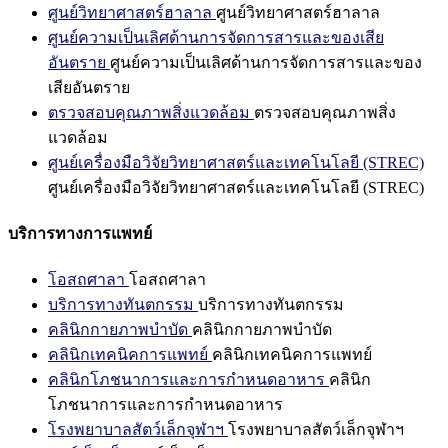
ศูนย์วิทยาศาสตร์ฮาลาล
ศูนย์วิทยาศาสตร์ฮาลาล
ศูนย์ความเป็นเลิศด้านการจัดการสารและของเสีย
อันตราย
ศูนย์ความเป็นเลิศด้านการจัดการสารและของ
เสียอันตราย
ตรวจสอบคุณภาพสิ่งแวดล้อม
ตรวจสอบคุณภาพสิ่ง
แวดล้อม
ศูนย์เครื่องมือวิจัยวิทยาศาสตร์และเทคโนโลยี (STREC)
ศูนย์เครื่องมือวิจัยวิทยาศาสตร์และเทคโนโลยี (STREC)
บริการทางการแพทย์
โอสถศาลา
โอสถศาลา
บริการทางทันตกรรม
บริการทางทันตกรรม
คลินิกกายภาพบำบัด
คลินิกกายภาพบำบัด
คลินิกเทคนิคการแพทย์
คลินิกเทคนิคการแพทย์
คลินิกโภชนาการและการกำหนดอาหาร
คลินิก
โภชนาการและการกำหนดอาหาร
โรงพยาบาลสัตว์เล็กจุฬาฯ
โรงพยาบาลสัตว์เล็กจุฬาฯ