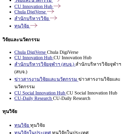
วิจัยและนวัตกรรม
CU Innovation
Hub
Chula
DigiVerse
สำนักบริหารวิจัย
ทุนวิจัย
วิจัยและนวัตกรรม
Chula DigiVerse
Chula DigiVerse
CU Innovation Hub
CU Innovation Hub
สำนักบริหารวิจัยจุฬาฯ (สบจ.)
สำนักบริหารวิจัยจุฬาฯ
(สบจ.)
ข่าวสารงานวิจัยและนวัตกรรม
ข่าวสารงานวิจัยและ
นวัตกรรม
CU Social Innovation Hub
CU Social Innovation Hub
CU-Daily Research
CU-Daily Research
ทุนวิจัย
ทุนวิจัย
ทุนวิจัย
ทุนวิจัยในประเทศ
ทุนวิจัยในประเทศ