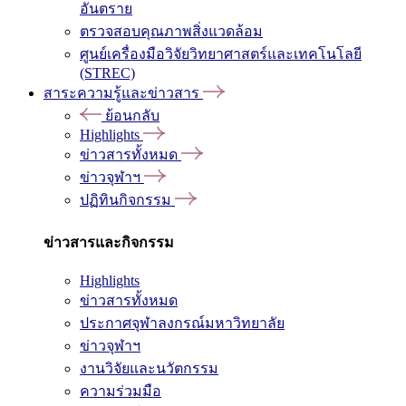
อันตราย
ตรวจสอบคุณภาพสิ่งแวดล้อม
ศูนย์เครื่องมือวิจัยวิทยาศาสตร์และเทคโนโลยี
(STREC)
สาระความรู้และข่าวสาร
ย้อนกลับ
Highlights
ข่าวสารทั้งหมด
ข่าวจุฬาฯ
ปฏิทินกิจกรรม
ข่าวสารและกิจกรรม
Highlights
ข่าวสารทั้งหมด
ประกาศจุฬาลงกรณ์มหาวิทยาลัย
ข่าวจุฬาฯ
งานวิจัยและนวัตกรรม
ความร่วมมือ