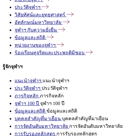
ประวัติจุฬาฯ
วิสัยทัศน์และยุทธศาสตร์
อัตลักษณ์มหาวิทยาลัย
จุฬาฯ
กับความยั่งยืน
ข้อมูลและสถิติ
หน่วยงานของจุฬาฯ
ร้องเรียนทุจริตและประพฤติมิชอบ
รู้จักจุฬาฯ
แนะนำจุฬาฯ
แนะนำจุฬาฯ
ประวัติจุฬาฯ
ประวัติจุฬาฯ
ภารกิจหลัก
ภารกิจหลัก
จุฬาฯ 100 ปี
จุฬาฯ 100 ปี
ข้อมูลและสถิติ
ข้อมูลและสถิติ
บุคคลสำคัญที่มาเยือน
บุคคลสำคัญที่มาเยือน
การจัดอันดับมหาวิทยาลัย
การจัดอันดับมหาวิทยาลัย
การรับรองหลักสูตร
การรับรองหลักสูตร