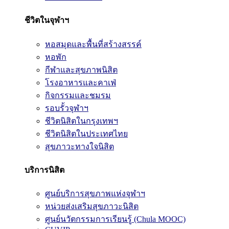
ชีวิตในจุฬาฯ
หอสมุดและพื้นที่สร้างสรรค์
หอพัก
กีฬาและสุขภาพนิสิต
โรงอาหารและคาเฟ่
กิจกรรมและชมรม
รอบรั้วจุฬาฯ
ชีวิตนิสิตในกรุงเทพฯ
ชีวิตนิสิตในประเทศไทย
สุขภาวะทางใจนิสิต
บริการนิสิต
ศูนย์บริการสุขภาพแห่งจุฬาฯ
หน่วยส่งเสริมสุขภาวะนิสิต
ศูนย์นวัตกรรมการเรียนรู้ (Chula MOOC)