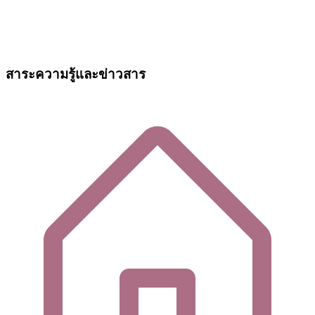
สาระความรู้และข่าวสาร