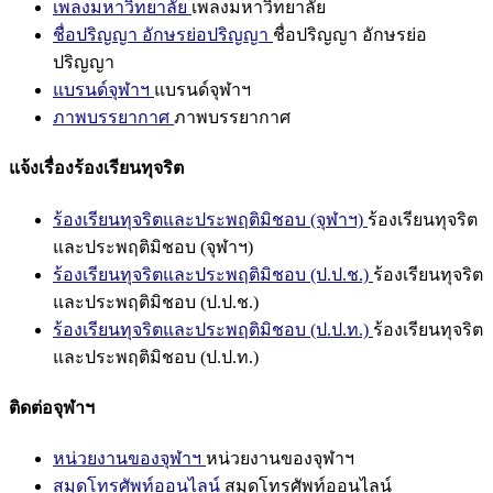
เพลงมหาวิทยาลัย
เพลงมหาวิทยาลัย
ชื่อปริญญา อักษรย่อปริญญา
ชื่อปริญญา อักษรย่อ
ปริญญา
แบรนด์จุฬาฯ
แบรนด์จุฬาฯ
ภาพบรรยากาศ
ภาพบรรยากาศ
แจ้งเรื่องร้องเรียนทุจริต
ร้องเรียนทุจริตและประพฤติมิชอบ (จุฬาฯ)
ร้องเรียนทุจริต
และประพฤติมิชอบ (จุฬาฯ)
ร้องเรียนทุจริตและประพฤติมิชอบ (ป.ป.ช.)
ร้องเรียนทุจริต
และประพฤติมิชอบ (ป.ป.ช.)
ร้องเรียนทุจริตและประพฤติมิชอบ (ป.ป.ท.)
ร้องเรียนทุจริต
และประพฤติมิชอบ (ป.ป.ท.)
ติดต่อจุฬาฯ
หน่วยงานของจุฬาฯ
หน่วยงานของจุฬาฯ
สมุดโทรศัพท์ออนไลน์
สมุดโทรศัพท์ออนไลน์