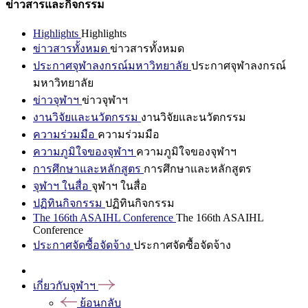
ข่าวสารและกิจกรรม
Highlights
Highlights
ข่าวสารทั้งหมด
ข่าวสารทั้งหมด
ประกาศจุฬาลงกรณ์มหาวิทยาลัย
ประกาศจุฬาลงกรณ์
มหาวิทยาลัย
ข่าวจุฬาฯ
ข่าวจุฬาฯ
งานวิจัยและนวัตกรรม
งานวิจัยและนวัตกรรม
ความร่วมมือ
ความร่วมมือ
ความภูมิใจของจุฬาฯ
ความภูมิใจของจุฬาฯ
การศึกษาและหลักสูตร
การศึกษาและหลักสูตร
จุฬาฯ ในสื่อ
จุฬาฯ ในสื่อ
ปฏิทินกิจกรรม
ปฏิทินกิจกรรม
The 166th ASAIHL Conference
The 166th ASAIHL
Conference
ประกาศจัดซื้อจัดจ้าง
ประกาศจัดซื้อจัดจ้าง
เกี่ยวกับจุฬาฯ
ย้อนกลับ