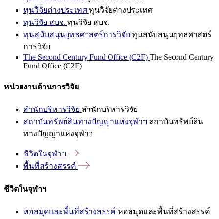
ทุนวิจัยต่างประเทศ
ทุนวิจัยต่างประเทศ
ทุนวิจัย สบจ.
ทุนวิจัย สบจ.
ทุนสนับสนุนยุทธศาสตร์การวิจัย
ทุนสนับสนุนยุทธศาสตร์
การวิจัย
The Second Century Fund Office (C2F)
The Second Century
Fund Office (C2F)
หน่วยงานด้านการวิจัย
สำนักบริหารวิจัย
สำนักบริหารวิจัย
สถาบันทรัพย์สินทางปัญญาแห่งจุฬาฯ
สถาบันทรัพย์สิน
ทางปัญญาแห่งจุฬาฯ
ชีวิตในจุฬาฯ
พื้นที่สร้างสรรค์
ชีวิตในจุฬาฯ
หอสมุดและพื้นที่สร้างสรรค์
หอสมุดและพื้นที่สร้างสรรค์