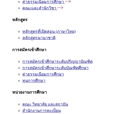
ค่าธรรมเนียมการศึกษา
คณะและสำนักวิชา
หลักสูตร
หลักสูตรที่เปิดสอน (ภาษาไทย)
หลักสูตรนานาชาติ
การสมัครเข้าศึกษา
การสมัครเข้าศึกษาระดับปริญญาบัณฑิต
การสมัครเข้าศึกษาระดับบัณฑิตศึกษา
ค่าธรรมเนียมการศึกษา
ทุนการศึกษา
หน่วยงานการศึกษา
คณะ วิทยาลัย และสถาบัน
สำนักงานการทะเบียน