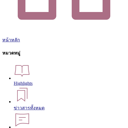
หน้าหลัก
หมวดหมู่
Highlights
ข่าวสารทั้งหมด