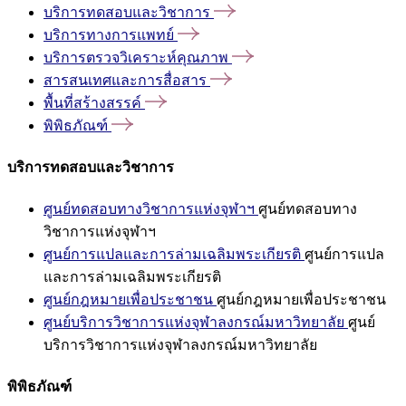
บริการทดสอบและวิชาการ
บริการทางการแพทย์
บริการตรวจวิเคราะห์คุณภาพ
สารสนเทศและการสื่อสาร
พื้นที่สร้างสรรค์
พิพิธภัณฑ์
บริการทดสอบและวิชาการ
ศูนย์ทดสอบทางวิชาการแห่งจุฬาฯ
ศูนย์ทดสอบทาง
วิชาการแห่งจุฬาฯ
ศูนย์การแปลและการล่ามเฉลิมพระเกียรติ
ศูนย์การแปล
และการล่ามเฉลิมพระเกียรติ
ศูนย์กฎหมายเพื่อประชาชน
ศูนย์กฎหมายเพื่อประชาชน
ศูนย์บริการวิชาการแห่งจุฬาลงกรณ์มหาวิทยาลัย
ศูนย์
บริการวิชาการแห่งจุฬาลงกรณ์มหาวิทยาลัย
พิพิธภัณฑ์