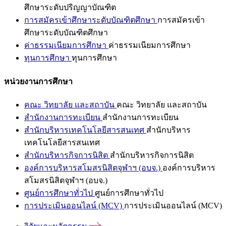
ศึกษาระดับปริญญาบัณฑิต
การสมัครเข้าศึกษาระดับบัณฑิตศึกษา
การสมัครเข้า
ศึกษาระดับบัณฑิตศึกษา
ค่าธรรมเนียมการศึกษา
ค่าธรรมเนียมการศึกษา
ทุนการศึกษา
ทุนการศึกษา
หน่วยงานการศึกษา
คณะ วิทยาลัย และสถาบัน
คณะ วิทยาลัย และสถาบัน
สำนักงานการทะเบียน
สำนักงานการทะเบียน
สำนักบริหารเทคโนโลยีสารสนเทศ
สำนักบริหาร
เทคโนโลยีสารสนเทศ
สำนักบริหารกิจการนิสิต
สำนักบริหารกิจการนิสิต
องค์การบริหารสโมสรนิสิตจุฬาฯ (อบจ.)
องค์การบริหาร
สโมสรนิสิตจุฬาฯ (อบจ.)
ศูนย์การศึกษาทั่วไป
ศูนย์การศึกษาทั่วไป
การประเมินออนไลน์ (MCV)
การประเมินออนไลน์ (MCV)