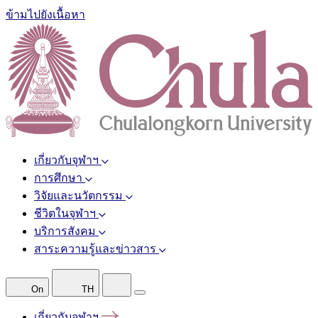
ข้ามไปยังเนื้อหา
เกี่ยวกับจุฬาฯ
การศึกษา
วิจัยและนวัตกรรม
ชีวิตในจุฬาฯ
บริการสังคม
สาระความรู้และข่าวสาร
On
TH
เกี่ยวกับจุฬาฯ