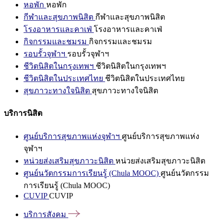
หอพัก
หอพัก
กีฬาและสุขภาพนิสิต
กีฬาและสุขภาพนิสิต
โรงอาหารและคาเฟ่
โรงอาหารและคาเฟ่
กิจกรรมและชมรม
กิจกรรมและชมรม
รอบรั้วจุฬาฯ
รอบรั้วจุฬาฯ
ชีวิตนิสิตในกรุงเทพฯ
ชีวิตนิสิตในกรุงเทพฯ
ชีวิตนิสิตในประเทศไทย
ชีวิตนิสิตในประเทศไทย
สุขภาวะทางใจนิสิต
สุขภาวะทางใจนิสิต
บริการนิสิต
ศูนย์บริการสุขภาพแห่งจุฬาฯ
ศูนย์บริการสุขภาพแห่ง
จุฬาฯ
หน่วยส่งเสริมสุขภาวะนิสิต
หน่วยส่งเสริมสุขภาวะนิสิต
ศูนย์นวัตกรรมการเรียนรู้ (Chula MOOC)
ศูนย์นวัตกรรม
การเรียนรู้ (Chula MOOC)
CUVIP
CUVIP
บริการสังคม