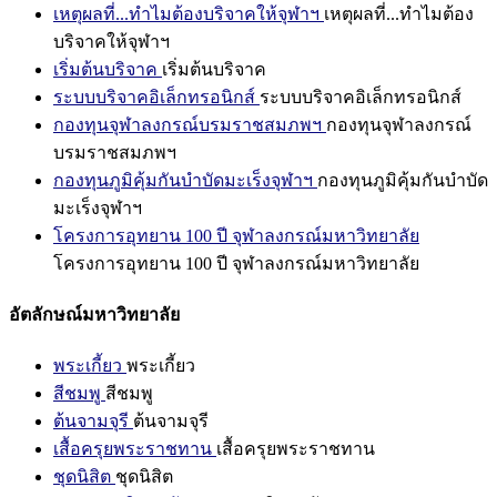
เหตุผลที่...ทำไมต้องบริจาคให้จุฬาฯ
เหตุผลที่...ทำไมต้อง
บริจาคให้จุฬาฯ
เริ่มต้นบริจาค
เริ่มต้นบริจาค
ระบบบริจาคอิเล็กทรอนิกส์
ระบบบริจาคอิเล็กทรอนิกส์
กองทุนจุฬาลงกรณ์บรมราชสมภพฯ
กองทุนจุฬาลงกรณ์
บรมราชสมภพฯ
กองทุนภูมิคุ้มกันบำบัดมะเร็งจุฬาฯ
กองทุนภูมิคุ้มกันบำบัด
มะเร็งจุฬาฯ
โครงการอุทยาน 100 ปี จุฬาลงกรณ์มหาวิทยาลัย
โครงการอุทยาน 100 ปี จุฬาลงกรณ์มหาวิทยาลัย
อัตลักษณ์มหาวิทยาลัย
พระเกี้ยว
พระเกี้ยว
สีชมพู
สีชมพู
ต้นจามจุรี
ต้นจามจุรี
เสื้อครุยพระราชทาน
เสื้อครุยพระราชทาน
ชุดนิสิต
ชุดนิสิต