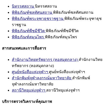
นิทรรศสถาน
นิทรรศสถาน
พิพิธภัณฑ์ชลทัศนสถาน
พิพิธภัณฑ์ชลทัศนสถาน
พิพิธภัณฑ์พระจุฑาธุชราชฐาน
พิพิธภัณฑ์พระจุฑาธุช
ราชฐาน
พิพิธภัณฑ์พืชมีชีวิต
พิพิธภัณฑ์พืชมีชีวิต
พิพิธภัณฑ์สมุนไพร
พิพิธภัณฑ์สมุนไพร
สารสนเทศและการสื่อสาร
สำนักงานวิทยทรัพยากร (หอสมุดกลาง)
สำนักงานวิทย
ทรัพยากร (หอสมุดกลาง)
ศูนย์หนังสือแห่งจุฬาฯ
ศูนย์หนังสือแห่งจุฬาฯ
สำนักพิมพ์จุฬาลงกรณ์มหาวิทยาลัย
สำนักพิมพ์
จุฬาลงกรณ์มหาวิทยาลัย
สถานีวิทยุแห่งจุฬาฯ
สถานีวิทยุแห่งจุฬาฯ
บริการตรวจวิเคราะห์คุณภาพ