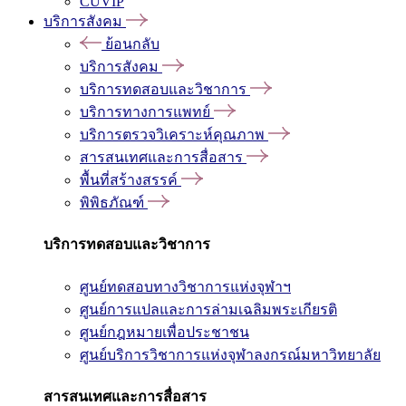
CUVIP
บริการสังคม
ย้อนกลับ
บริการสังคม
บริการทดสอบและวิชาการ
บริการทางการแพทย์
บริการตรวจวิเคราะห์คุณภาพ
สารสนเทศและการสื่อสาร
พื้นที่สร้างสรรค์
พิพิธภัณฑ์
บริการทดสอบและวิชาการ
ศูนย์ทดสอบทางวิชาการแห่งจุฬาฯ
ศูนย์การแปลและการล่ามเฉลิมพระเกียรติ
ศูนย์กฎหมายเพื่อประชาชน
ศูนย์บริการวิชาการแห่งจุฬาลงกรณ์มหาวิทยาลัย
สารสนเทศและการสื่อสาร