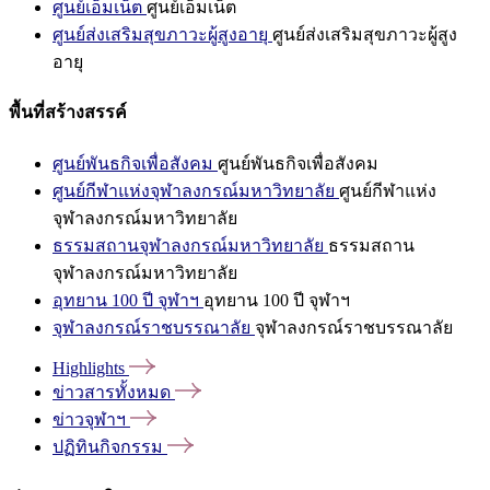
ศูนย์เอ็มเน็ต
ศูนย์เอ็มเน็ต
ศูนย์ส่งเสริมสุขภาวะผู้สูงอายุ
ศูนย์ส่งเสริมสุขภาวะผู้สูง
อายุ
พื้นที่สร้างสรรค์
ศูนย์พันธกิจเพื่อสังคม
ศูนย์พันธกิจเพื่อสังคม
ศูนย์กีฬาแห่งจุฬาลงกรณ์มหาวิทยาลัย
ศูนย์กีฬาแห่ง
จุฬาลงกรณ์มหาวิทยาลัย
ธรรมสถานจุฬาลงกรณ์มหาวิทยาลัย
ธรรมสถาน
จุฬาลงกรณ์มหาวิทยาลัย
อุทยาน 100 ปี จุฬาฯ
อุทยาน 100 ปี จุฬาฯ
จุฬาลงกรณ์ราชบรรณาลัย
จุฬาลงกรณ์ราชบรรณาลัย
Highlights
ข่าวสารทั้งหมด
ข่าวจุฬาฯ
ปฏิทินกิจกรรม