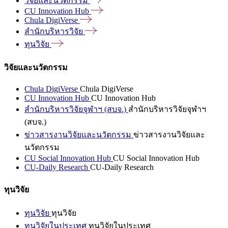
วิจัยและนวัตกรรม
CU Innovation
Hub
Chula
DigiVerse
สำนักบริหารวิจัย
ทุนวิจัย
วิจัยและนวัตกรรม
Chula DigiVerse
Chula DigiVerse
CU Innovation Hub
CU Innovation Hub
สำนักบริหารวิจัยจุฬาฯ (สบจ.)
สำนักบริหารวิจัยจุฬาฯ
(สบจ.)
ข่าวสารงานวิจัยและนวัตกรรม
ข่าวสารงานวิจัยและ
นวัตกรรม
CU Social Innovation Hub
CU Social Innovation Hub
CU-Daily Research
CU-Daily Research
ทุนวิจัย
ทุนวิจัย
ทุนวิจัย
ทุนวิจัยในประเทศ
ทุนวิจัยในประเทศ