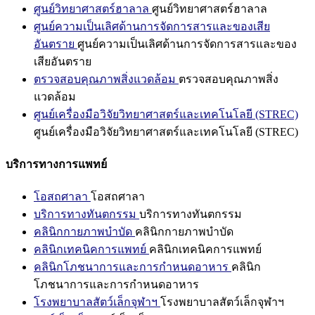
ศูนย์วิทยาศาสตร์ฮาลาล
ศูนย์วิทยาศาสตร์ฮาลาล
ศูนย์ความเป็นเลิศด้านการจัดการสารและของเสีย
อันตราย
ศูนย์ความเป็นเลิศด้านการจัดการสารและของ
เสียอันตราย
ตรวจสอบคุณภาพสิ่งแวดล้อม
ตรวจสอบคุณภาพสิ่ง
แวดล้อม
ศูนย์เครื่องมือวิจัยวิทยาศาสตร์และเทคโนโลยี (STREC)
ศูนย์เครื่องมือวิจัยวิทยาศาสตร์และเทคโนโลยี (STREC)
บริการทางการแพทย์
โอสถศาลา
โอสถศาลา
บริการทางทันตกรรม
บริการทางทันตกรรม
คลินิกกายภาพบำบัด
คลินิกกายภาพบำบัด
คลินิกเทคนิคการแพทย์
คลินิกเทคนิคการแพทย์
คลินิกโภชนาการและการกำหนดอาหาร
คลินิก
โภชนาการและการกำหนดอาหาร
โรงพยาบาลสัตว์เล็กจุฬาฯ
โรงพยาบาลสัตว์เล็กจุฬาฯ