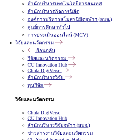
สำนักบริหารเทคโนโลยีสารสนเทศ
สำนักบริหารกิจการนิสิต
องค์การบริหารสโมสรนิสิตจุฬาฯ (อบจ.)
ศูนย์การศึกษาทั่วไป
การประเมินออนไลน์ (MCV)
วิจัยและนวัตกรรม
ย้อนกลับ
วิจัยและนวัตกรรม
CU Innovation Hub
Chula DigiVerse
สำนักบริหารวิจัย
ทุนวิจัย
วิจัยและนวัตกรรม
Chula DigiVerse
CU Innovation Hub
สำนักบริหารวิจัยจุฬาฯ (สบจ.)
ข่าวสารงานวิจัยและนวัตกรรม
CU Social Innovation Hub