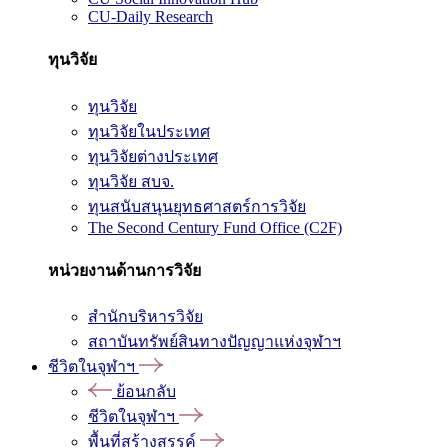
CU-Daily Research
ทุนวิจัย
ทุนวิจัย
ทุนวิจัยในประเทศ
ทุนวิจัยต่างประเทศ
ทุนวิจัย สบจ.
ทุนสนับสนุนยุทธศาสตร์การวิจัย
The Second Century Fund Office (C2F)
หน่วยงานด้านการวิจัย
สำนักบริหารวิจัย
สถาบันทรัพย์สินทางปัญญาแห่งจุฬาฯ
ชีวิตในจุฬาฯ
ย้อนกลับ
ชีวิตในจุฬาฯ
พื้นที่สร้างสรรค์