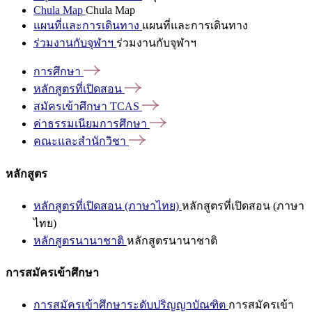
Chula Map
Chula Map
แผนที่และการเดินทาง
แผนที่และการเดินทาง
ร่วมงานกับจุฬาฯ
ร่วมงานกับจุฬาฯ
การศึกษา
หลักสูตรที่เปิดสอน
สมัครเข้าศึกษา
TCAS
ค่าธรรมเนียมการศึกษา
คณะและสำนักวิชา
หลักสูตร
หลักสูตรที่เปิดสอน (ภาษาไทย)
หลักสูตรที่เปิดสอน (ภาษา
ไทย)
หลักสูตรนานาชาติ
หลักสูตรนานาชาติ
การสมัครเข้าศึกษา
การสมัครเข้าศึกษาระดับปริญญาบัณฑิต
การสมัครเข้า