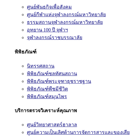
ศูนย์พันธกิจเพื่อสังคม
ศูนย์กีฬาแห่งจุฬาลงกรณ์มหาวิทยาลัย
ธรรมสถานจุฬาลงกรณ์มหาวิทยาลัย
อุทยาน 100 ปี จุฬาฯ
จุฬาลงกรณ์ราชบรรณาลัย
พิพิธภัณฑ์
นิทรรศสถาน
พิพิธภัณฑ์ชลทัศนสถาน
พิพิธภัณฑ์พระจุฑาธุชราชฐาน
พิพิธภัณฑ์พืชมีชีวิต
พิพิธภัณฑ์สมุนไพร
บริการตรวจวิเคราะห์คุณภาพ
ศูนย์วิทยาศาสตร์ฮาลาล
ศูนย์ความเป็นเลิศด้านการจัดการสารและของเสีย