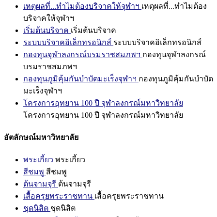
เหตุผลที่...ทำไมต้องบริจาคให้จุฬาฯ
เหตุผลที่...ทำไมต้อง
บริจาคให้จุฬาฯ
เริ่มต้นบริจาค
เริ่มต้นบริจาค
ระบบบริจาคอิเล็กทรอนิกส์
ระบบบริจาคอิเล็กทรอนิกส์
กองทุนจุฬาลงกรณ์บรมราชสมภพฯ
กองทุนจุฬาลงกรณ์
บรมราชสมภพฯ
กองทุนภูมิคุ้มกันบำบัดมะเร็งจุฬาฯ
กองทุนภูมิคุ้มกันบำบัด
มะเร็งจุฬาฯ
โครงการอุทยาน 100 ปี จุฬาลงกรณ์มหาวิทยาลัย
โครงการอุทยาน 100 ปี จุฬาลงกรณ์มหาวิทยาลัย
อัตลักษณ์มหาวิทยาลัย
พระเกี้ยว
พระเกี้ยว
สีชมพู
สีชมพู
ต้นจามจุรี
ต้นจามจุรี
เสื้อครุยพระราชทาน
เสื้อครุยพระราชทาน
ชุดนิสิต
ชุดนิสิต