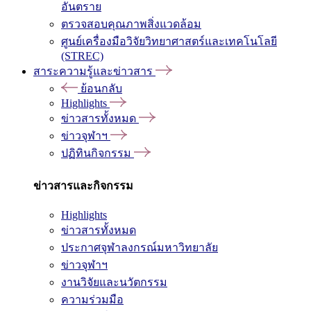
อันตราย
ตรวจสอบคุณภาพสิ่งแวดล้อม
ศูนย์เครื่องมือวิจัยวิทยาศาสตร์และเทคโนโลยี
(STREC)
สาระความรู้และข่าวสาร
ย้อนกลับ
Highlights
ข่าวสารทั้งหมด
ข่าวจุฬาฯ
ปฏิทินกิจกรรม
ข่าวสารและกิจกรรม
Highlights
ข่าวสารทั้งหมด
ประกาศจุฬาลงกรณ์มหาวิทยาลัย
ข่าวจุฬาฯ
งานวิจัยและนวัตกรรม
ความร่วมมือ