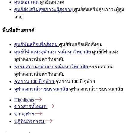
ศูนย์เอ็มเน็ต
ศูนย์เอ็มเน็ต
ศูนย์ส่งเสริมสุขภาวะผู้สูงอายุ
ศูนย์ส่งเสริมสุขภาวะผู้สูง
อายุ
พื้นที่สร้างสรรค์
ศูนย์พันธกิจเพื่อสังคม
ศูนย์พันธกิจเพื่อสังคม
ศูนย์กีฬาแห่งจุฬาลงกรณ์มหาวิทยาลัย
ศูนย์กีฬาแห่ง
จุฬาลงกรณ์มหาวิทยาลัย
ธรรมสถานจุฬาลงกรณ์มหาวิทยาลัย
ธรรมสถาน
จุฬาลงกรณ์มหาวิทยาลัย
อุทยาน 100 ปี จุฬาฯ
อุทยาน 100 ปี จุฬาฯ
จุฬาลงกรณ์ราชบรรณาลัย
จุฬาลงกรณ์ราชบรรณาลัย
Highlights
ข่าวสารทั้งหมด
ข่าวจุฬาฯ
ปฏิทินกิจกรรม