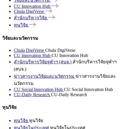
วิจัยและนวัตกรรม
CU Innovation
Hub
Chula
DigiVerse
สำนักบริหารวิจัย
ทุนวิจัย
วิจัยและนวัตกรรม
Chula DigiVerse
Chula DigiVerse
CU Innovation Hub
CU Innovation Hub
สำนักบริหารวิจัยจุฬาฯ (สบจ.)
สำนักบริหารวิจัยจุฬาฯ
(สบจ.)
ข่าวสารงานวิจัยและนวัตกรรม
ข่าวสารงานวิจัยและ
นวัตกรรม
CU Social Innovation Hub
CU Social Innovation Hub
CU-Daily Research
CU-Daily Research
ทุนวิจัย
ทุนวิจัย
ทุนวิจัย
ทุนวิจัยในประเทศ
ทุนวิจัยในประเทศ