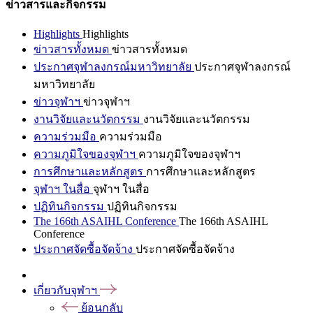
ข่าวสารและกิจกรรม
Highlights
Highlights
ข่าวสารทั้งหมด
ข่าวสารทั้งหมด
ประกาศจุฬาลงกรณ์มหาวิทยาลัย
ประกาศจุฬาลงกรณ์
มหาวิทยาลัย
ข่าวจุฬาฯ
ข่าวจุฬาฯ
งานวิจัยและนวัตกรรม
งานวิจัยและนวัตกรรม
ความร่วมมือ
ความร่วมมือ
ความภูมิใจของจุฬาฯ
ความภูมิใจของจุฬาฯ
การศึกษาและหลักสูตร
การศึกษาและหลักสูตร
จุฬาฯ ในสื่อ
จุฬาฯ ในสื่อ
ปฏิทินกิจกรรม
ปฏิทินกิจกรรม
The 166th ASAIHL Conference
The 166th ASAIHL
Conference
ประกาศจัดซื้อจัดจ้าง
ประกาศจัดซื้อจัดจ้าง
เกี่ยวกับจุฬาฯ
ย้อนกลับ