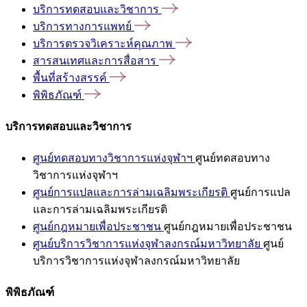
บริการทดสอบและวิชาการ
บริการทางการแพทย์
บริการตรวจวิเคราะห์คุณภาพ
สารสนเทศและการสื่อสาร
พื้นที่สร้างสรรค์
พิพิธภัณฑ์
บริการทดสอบและวิชาการ
ศูนย์ทดสอบทางวิชาการแห่งจุฬาฯ
ศูนย์ทดสอบทาง
วิชาการแห่งจุฬาฯ
ศูนย์การแปลและการล่ามเฉลิมพระเกียรติ
ศูนย์การแปล
และการล่ามเฉลิมพระเกียรติ
ศูนย์กฎหมายเพื่อประชาชน
ศูนย์กฎหมายเพื่อประชาชน
ศูนย์บริการวิชาการแห่งจุฬาลงกรณ์มหาวิทยาลัย
ศูนย์
บริการวิชาการแห่งจุฬาลงกรณ์มหาวิทยาลัย
พิพิธภัณฑ์