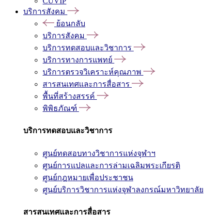
CUVIP
บริการสังคม
ย้อนกลับ
บริการสังคม
บริการทดสอบและวิชาการ
บริการทางการแพทย์
บริการตรวจวิเคราะห์คุณภาพ
สารสนเทศและการสื่อสาร
พื้นที่สร้างสรรค์
พิพิธภัณฑ์
บริการทดสอบและวิชาการ
ศูนย์ทดสอบทางวิชาการแห่งจุฬาฯ
ศูนย์การแปลและการล่ามเฉลิมพระเกียรติ
ศูนย์กฎหมายเพื่อประชาชน
ศูนย์บริการวิชาการแห่งจุฬาลงกรณ์มหาวิทยาลัย
สารสนเทศและการสื่อสาร