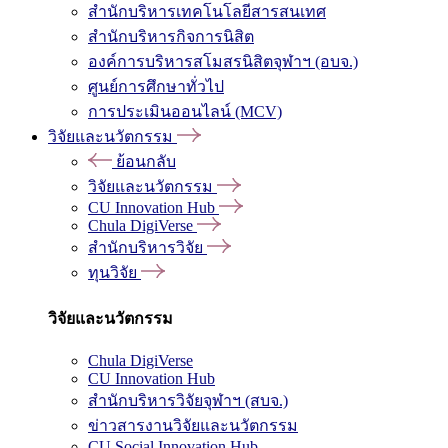
สำนักบริหารเทคโนโลยีสารสนเทศ
สำนักบริหารกิจการนิสิต
องค์การบริหารสโมสรนิสิตจุฬาฯ (อบจ.)
ศูนย์การศึกษาทั่วไป
การประเมินออนไลน์ (MCV)
วิจัยและนวัตกรรม
ย้อนกลับ
วิจัยและนวัตกรรม
CU Innovation Hub
Chula DigiVerse
สำนักบริหารวิจัย
ทุนวิจัย
วิจัยและนวัตกรรม
Chula DigiVerse
CU Innovation Hub
สำนักบริหารวิจัยจุฬาฯ (สบจ.)
ข่าวสารงานวิจัยและนวัตกรรม
CU Social Innovation Hub