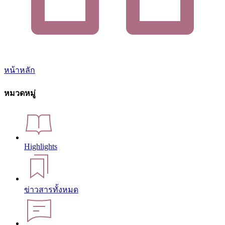
หน้าหลัก
หมวดหมู่
Highlights
ข่าวสารทั้งหมด