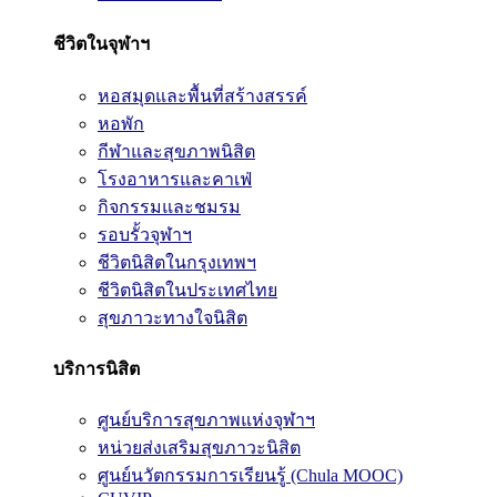
ชีวิตในจุฬาฯ
หอสมุดและพื้นที่สร้างสรรค์
หอพัก
กีฬาและสุขภาพนิสิต
โรงอาหารและคาเฟ่
กิจกรรมและชมรม
รอบรั้วจุฬาฯ
ชีวิตนิสิตในกรุงเทพฯ
ชีวิตนิสิตในประเทศไทย
สุขภาวะทางใจนิสิต
บริการนิสิต
ศูนย์บริการสุขภาพแห่งจุฬาฯ
หน่วยส่งเสริมสุขภาวะนิสิต
ศูนย์นวัตกรรมการเรียนรู้ (Chula MOOC)