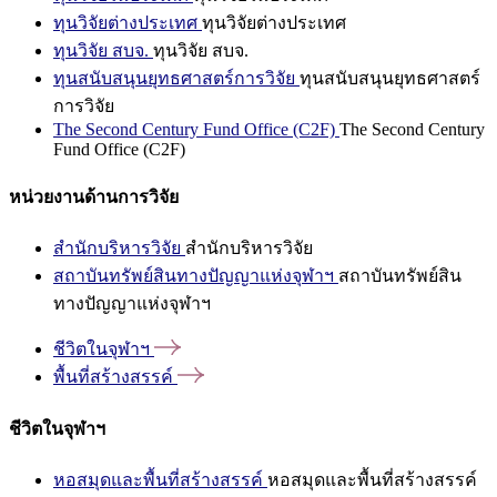
ทุนวิจัยต่างประเทศ
ทุนวิจัยต่างประเทศ
ทุนวิจัย สบจ.
ทุนวิจัย สบจ.
ทุนสนับสนุนยุทธศาสตร์การวิจัย
ทุนสนับสนุนยุทธศาสตร์
การวิจัย
The Second Century Fund Office (C2F)
The Second Century
Fund Office (C2F)
หน่วยงานด้านการวิจัย
สำนักบริหารวิจัย
สำนักบริหารวิจัย
สถาบันทรัพย์สินทางปัญญาแห่งจุฬาฯ
สถาบันทรัพย์สิน
ทางปัญญาแห่งจุฬาฯ
ชีวิตในจุฬาฯ
พื้นที่สร้างสรรค์
ชีวิตในจุฬาฯ
หอสมุดและพื้นที่สร้างสรรค์
หอสมุดและพื้นที่สร้างสรรค์