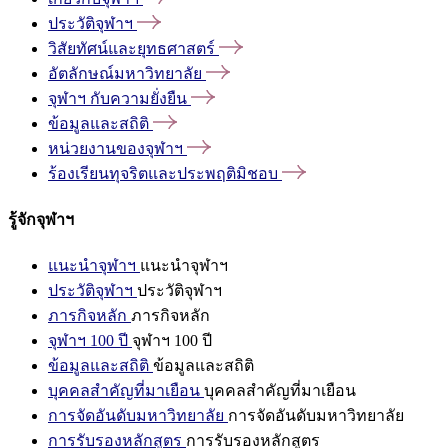
ประวัติจุฬาฯ
วิสัยทัศน์และยุทธศาสตร์
อัตลักษณ์มหาวิทยาลัย
จุฬาฯ
กับความยั่งยืน
ข้อมูลและสถิติ
หน่วยงานของจุฬาฯ
ร้องเรียนทุจริตและประพฤติมิชอบ
รู้จักจุฬาฯ
แนะนำจุฬาฯ
แนะนำจุฬาฯ
ประวัติจุฬาฯ
ประวัติจุฬาฯ
ภารกิจหลัก
ภารกิจหลัก
จุฬาฯ 100 ปี
จุฬาฯ 100 ปี
ข้อมูลและสถิติ
ข้อมูลและสถิติ
บุคคลสำคัญที่มาเยือน
บุคคลสำคัญที่มาเยือน
การจัดอันดับมหาวิทยาลัย
การจัดอันดับมหาวิทยาลัย
การรับรองหลักสูตร
การรับรองหลักสูตร