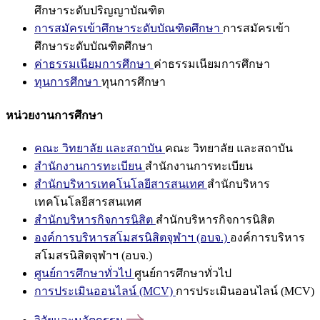
ศึกษาระดับปริญญาบัณฑิต
การสมัครเข้าศึกษาระดับบัณฑิตศึกษา
การสมัครเข้า
ศึกษาระดับบัณฑิตศึกษา
ค่าธรรมเนียมการศึกษา
ค่าธรรมเนียมการศึกษา
ทุนการศึกษา
ทุนการศึกษา
หน่วยงานการศึกษา
คณะ วิทยาลัย และสถาบัน
คณะ วิทยาลัย และสถาบัน
สำนักงานการทะเบียน
สำนักงานการทะเบียน
สำนักบริหารเทคโนโลยีสารสนเทศ
สำนักบริหาร
เทคโนโลยีสารสนเทศ
สำนักบริหารกิจการนิสิต
สำนักบริหารกิจการนิสิต
องค์การบริหารสโมสรนิสิตจุฬาฯ (อบจ.)
องค์การบริหาร
สโมสรนิสิตจุฬาฯ (อบจ.)
ศูนย์การศึกษาทั่วไป
ศูนย์การศึกษาทั่วไป
การประเมินออนไลน์ (MCV)
การประเมินออนไลน์ (MCV)