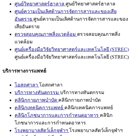
ศูนย์วิทยาศาสตร์ฮาลาล
ศูนย์วิทยาศาสตร์ฮาลาล
ศูนย์ความเป็นเลิศด้านการจัดการสารและของเสีย
อันตราย
ศูนย์ความเป็นเลิศด้านการจัดการสารและของ
เสียอันตราย
ตรวจสอบคุณภาพสิ่งแวดล้อม
ตรวจสอบคุณภาพสิ่ง
แวดล้อม
ศูนย์เครื่องมือวิจัยวิทยาศาสตร์และเทคโนโลยี (STREC)
ศูนย์เครื่องมือวิจัยวิทยาศาสตร์และเทคโนโลยี (STREC)
บริการทางการแพทย์
โอสถศาลา
โอสถศาลา
บริการทางทันตกรรม
บริการทางทันตกรรม
คลินิกกายภาพบำบัด
คลินิกกายภาพบำบัด
คลินิกเทคนิคการแพทย์
คลินิกเทคนิคการแพทย์
คลินิกโภชนาการและการกำหนดอาหาร
คลินิก
โภชนาการและการกำหนดอาหาร
โรงพยาบาลสัตว์เล็กจุฬาฯ
โรงพยาบาลสัตว์เล็กจุฬาฯ