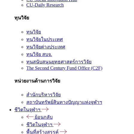
CU-Daily Research
ทุนวิจัย
ทุนวิจัย
ทุนวิจัยในประเทศ
ทุนวิจัยต่างประเทศ
ทุนวิจัย สบจ.
ทุนสนับสนุนยุทธศาสตร์การวิจัย
The Second Century Fund Office (C2F)
หน่วยงานด้านการวิจัย
สำนักบริหารวิจัย
สถาบันทรัพย์สินทางปัญญาแห่งจุฬาฯ
ชีวิตในจุฬาฯ
ย้อนกลับ
ชีวิตในจุฬาฯ
พื้นที่สร้างสรรค์