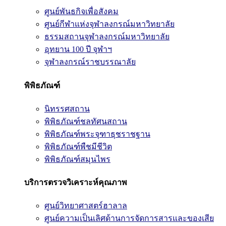
ศูนย์พันธกิจเพื่อสังคม
ศูนย์กีฬาแห่งจุฬาลงกรณ์มหาวิทยาลัย
ธรรมสถานจุฬาลงกรณ์มหาวิทยาลัย
อุทยาน 100 ปี จุฬาฯ
จุฬาลงกรณ์ราชบรรณาลัย
พิพิธภัณฑ์
นิทรรศสถาน
พิพิธภัณฑ์ชลทัศนสถาน
พิพิธภัณฑ์พระจุฑาธุชราชฐาน
พิพิธภัณฑ์พืชมีชีวิต
พิพิธภัณฑ์สมุนไพร
บริการตรวจวิเคราะห์คุณภาพ
ศูนย์วิทยาศาสตร์ฮาลาล
ศูนย์ความเป็นเลิศด้านการจัดการสารและของเสีย