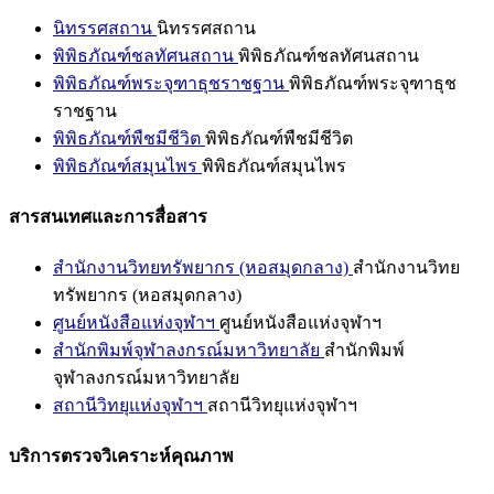
นิทรรศสถาน
นิทรรศสถาน
พิพิธภัณฑ์ชลทัศนสถาน
พิพิธภัณฑ์ชลทัศนสถาน
พิพิธภัณฑ์พระจุฑาธุชราชฐาน
พิพิธภัณฑ์พระจุฑาธุช
ราชฐาน
พิพิธภัณฑ์พืชมีชีวิต
พิพิธภัณฑ์พืชมีชีวิต
พิพิธภัณฑ์สมุนไพร
พิพิธภัณฑ์สมุนไพร
สารสนเทศและการสื่อสาร
สำนักงานวิทยทรัพยากร (หอสมุดกลาง)
สำนักงานวิทย
ทรัพยากร (หอสมุดกลาง)
ศูนย์หนังสือแห่งจุฬาฯ
ศูนย์หนังสือแห่งจุฬาฯ
สำนักพิมพ์จุฬาลงกรณ์มหาวิทยาลัย
สำนักพิมพ์
จุฬาลงกรณ์มหาวิทยาลัย
สถานีวิทยุแห่งจุฬาฯ
สถานีวิทยุแห่งจุฬาฯ
บริการตรวจวิเคราะห์คุณภาพ