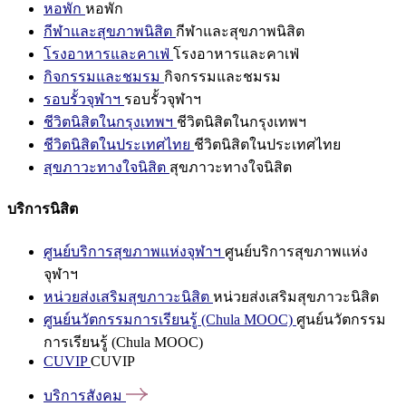
หอพัก
หอพัก
กีฬาและสุขภาพนิสิต
กีฬาและสุขภาพนิสิต
โรงอาหารและคาเฟ่
โรงอาหารและคาเฟ่
กิจกรรมและชมรม
กิจกรรมและชมรม
รอบรั้วจุฬาฯ
รอบรั้วจุฬาฯ
ชีวิตนิสิตในกรุงเทพฯ
ชีวิตนิสิตในกรุงเทพฯ
ชีวิตนิสิตในประเทศไทย
ชีวิตนิสิตในประเทศไทย
สุขภาวะทางใจนิสิต
สุขภาวะทางใจนิสิต
บริการนิสิต
ศูนย์บริการสุขภาพแห่งจุฬาฯ
ศูนย์บริการสุขภาพแห่ง
จุฬาฯ
หน่วยส่งเสริมสุขภาวะนิสิต
หน่วยส่งเสริมสุขภาวะนิสิต
ศูนย์นวัตกรรมการเรียนรู้ (Chula MOOC)
ศูนย์นวัตกรรม
การเรียนรู้ (Chula MOOC)
CUVIP
CUVIP
บริการสังคม