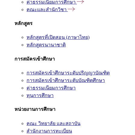
ค่าธรรมเนียมการศึกษา
คณะและสำนักวิชา
หลักสูตร
หลักสูตรที่เปิดสอน (ภาษาไทย)
หลักสูตรนานาชาติ
การสมัครเข้าศึกษา
การสมัครเข้าศึกษาระดับปริญญาบัณฑิต
การสมัครเข้าศึกษาระดับบัณฑิตศึกษา
ค่าธรรมเนียมการศึกษา
ทุนการศึกษา
หน่วยงานการศึกษา
คณะ วิทยาลัย และสถาบัน
สำนักงานการทะเบียน