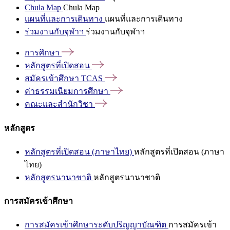
Chula Map
Chula Map
แผนที่และการเดินทาง
แผนที่และการเดินทาง
ร่วมงานกับจุฬาฯ
ร่วมงานกับจุฬาฯ
การศึกษา
หลักสูตรที่เปิดสอน
สมัครเข้าศึกษา
TCAS
ค่าธรรมเนียมการศึกษา
คณะและสำนักวิชา
หลักสูตร
หลักสูตรที่เปิดสอน (ภาษาไทย)
หลักสูตรที่เปิดสอน (ภาษา
ไทย)
หลักสูตรนานาชาติ
หลักสูตรนานาชาติ
การสมัครเข้าศึกษา
การสมัครเข้าศึกษาระดับปริญญาบัณฑิต
การสมัครเข้า