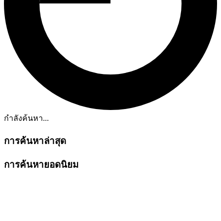
กำลังค้นหา...
การค้นหาล่าสุด
การค้นหายอดนิยม