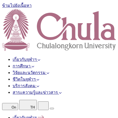
ข้ามไปยังเนื้อหา
เกี่ยวกับจุฬาฯ
การศึกษา
วิจัยและนวัตกรรม
ชีวิตในจุฬาฯ
บริการสังคม
สาระความรู้และข่าวสาร
On
TH
เกี่ยวกับจุฬาฯ