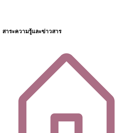
สาระความรู้และข่าวสาร