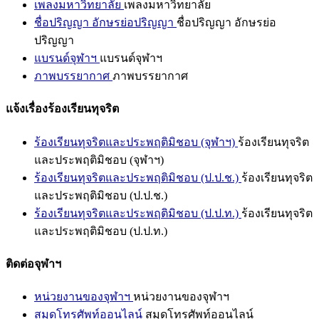
เพลงมหาวิทยาลัย
เพลงมหาวิทยาลัย
ชื่อปริญญา อักษรย่อปริญญา
ชื่อปริญญา อักษรย่อ
ปริญญา
แบรนด์จุฬาฯ
แบรนด์จุฬาฯ
ภาพบรรยากาศ
ภาพบรรยากาศ
แจ้งเรื่องร้องเรียนทุจริต
ร้องเรียนทุจริตและประพฤติมิชอบ (จุฬาฯ)
ร้องเรียนทุจริต
และประพฤติมิชอบ (จุฬาฯ)
ร้องเรียนทุจริตและประพฤติมิชอบ (ป.ป.ช.)
ร้องเรียนทุจริต
และประพฤติมิชอบ (ป.ป.ช.)
ร้องเรียนทุจริตและประพฤติมิชอบ (ป.ป.ท.)
ร้องเรียนทุจริต
และประพฤติมิชอบ (ป.ป.ท.)
ติดต่อจุฬาฯ
หน่วยงานของจุฬาฯ
หน่วยงานของจุฬาฯ
สมุดโทรศัพท์ออนไลน์
สมุดโทรศัพท์ออนไลน์