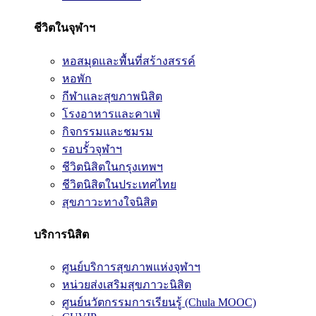
ชีวิตในจุฬาฯ
หอสมุดและพื้นที่สร้างสรรค์
หอพัก
กีฬาและสุขภาพนิสิต
โรงอาหารและคาเฟ่
กิจกรรมและชมรม
รอบรั้วจุฬาฯ
ชีวิตนิสิตในกรุงเทพฯ
ชีวิตนิสิตในประเทศไทย
สุขภาวะทางใจนิสิต
บริการนิสิต
ศูนย์บริการสุขภาพแห่งจุฬาฯ
หน่วยส่งเสริมสุขภาวะนิสิต
ศูนย์นวัตกรรมการเรียนรู้ (Chula MOOC)