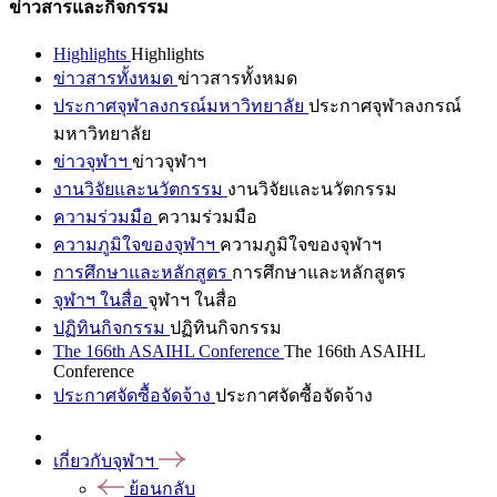
ข่าวสารและกิจกรรม
Highlights
Highlights
ข่าวสารทั้งหมด
ข่าวสารทั้งหมด
ประกาศจุฬาลงกรณ์มหาวิทยาลัย
ประกาศจุฬาลงกรณ์
มหาวิทยาลัย
ข่าวจุฬาฯ
ข่าวจุฬาฯ
งานวิจัยและนวัตกรรม
งานวิจัยและนวัตกรรม
ความร่วมมือ
ความร่วมมือ
ความภูมิใจของจุฬาฯ
ความภูมิใจของจุฬาฯ
การศึกษาและหลักสูตร
การศึกษาและหลักสูตร
จุฬาฯ ในสื่อ
จุฬาฯ ในสื่อ
ปฏิทินกิจกรรม
ปฏิทินกิจกรรม
The 166th ASAIHL Conference
The 166th ASAIHL
Conference
ประกาศจัดซื้อจัดจ้าง
ประกาศจัดซื้อจัดจ้าง
เกี่ยวกับจุฬาฯ
ย้อนกลับ