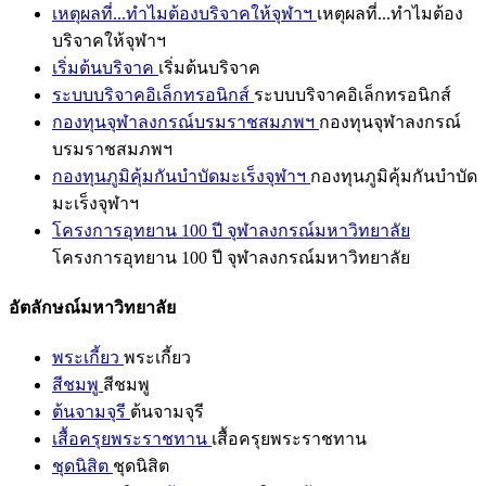
เหตุผลที่...ทำไมต้องบริจาคให้จุฬาฯ
เหตุผลที่...ทำไมต้อง
บริจาคให้จุฬาฯ
เริ่มต้นบริจาค
เริ่มต้นบริจาค
ระบบบริจาคอิเล็กทรอนิกส์
ระบบบริจาคอิเล็กทรอนิกส์
กองทุนจุฬาลงกรณ์บรมราชสมภพฯ
กองทุนจุฬาลงกรณ์
บรมราชสมภพฯ
กองทุนภูมิคุ้มกันบำบัดมะเร็งจุฬาฯ
กองทุนภูมิคุ้มกันบำบัด
มะเร็งจุฬาฯ
โครงการอุทยาน 100 ปี จุฬาลงกรณ์มหาวิทยาลัย
โครงการอุทยาน 100 ปี จุฬาลงกรณ์มหาวิทยาลัย
อัตลักษณ์มหาวิทยาลัย
พระเกี้ยว
พระเกี้ยว
สีชมพู
สีชมพู
ต้นจามจุรี
ต้นจามจุรี
เสื้อครุยพระราชทาน
เสื้อครุยพระราชทาน
ชุดนิสิต
ชุดนิสิต