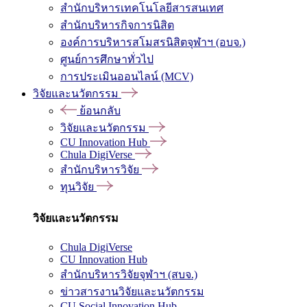
สำนักบริหารเทคโนโลยีสารสนเทศ
สำนักบริหารกิจการนิสิต
องค์การบริหารสโมสรนิสิตจุฬาฯ (อบจ.)
ศูนย์การศึกษาทั่วไป
การประเมินออนไลน์ (MCV)
วิจัยและนวัตกรรม
ย้อนกลับ
วิจัยและนวัตกรรม
CU Innovation Hub
Chula DigiVerse
สำนักบริหารวิจัย
ทุนวิจัย
วิจัยและนวัตกรรม
Chula DigiVerse
CU Innovation Hub
สำนักบริหารวิจัยจุฬาฯ (สบจ.)
ข่าวสารงานวิจัยและนวัตกรรม
CU Social Innovation Hub