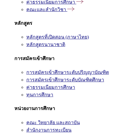
ค่าธรรมเนียมการศึกษา
คณะและสำนักวิชา
หลักสูตร
หลักสูตรที่เปิดสอน (ภาษาไทย)
หลักสูตรนานาชาติ
การสมัครเข้าศึกษา
การสมัครเข้าศึกษาระดับปริญญาบัณฑิต
การสมัครเข้าศึกษาระดับบัณฑิตศึกษา
ค่าธรรมเนียมการศึกษา
ทุนการศึกษา
หน่วยงานการศึกษา
คณะ วิทยาลัย และสถาบัน
สำนักงานการทะเบียน