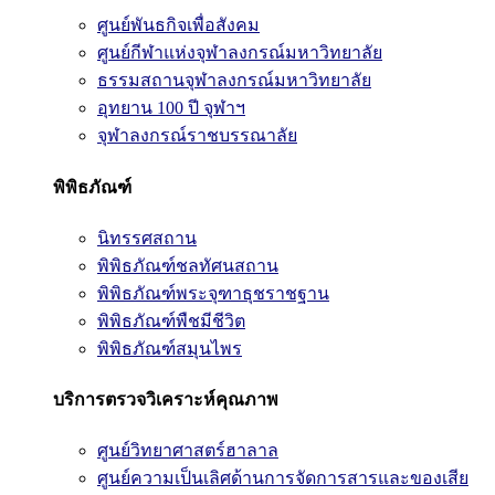
ศูนย์พันธกิจเพื่อสังคม
ศูนย์กีฬาแห่งจุฬาลงกรณ์มหาวิทยาลัย
ธรรมสถานจุฬาลงกรณ์มหาวิทยาลัย
อุทยาน 100 ปี จุฬาฯ
จุฬาลงกรณ์ราชบรรณาลัย
พิพิธภัณฑ์
นิทรรศสถาน
พิพิธภัณฑ์ชลทัศนสถาน
พิพิธภัณฑ์พระจุฑาธุชราชฐาน
พิพิธภัณฑ์พืชมีชีวิต
พิพิธภัณฑ์สมุนไพร
บริการตรวจวิเคราะห์คุณภาพ
ศูนย์วิทยาศาสตร์ฮาลาล
ศูนย์ความเป็นเลิศด้านการจัดการสารและของเสีย