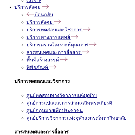
CUVIP
บริการสังคม
ย้อนกลับ
บริการสังคม
บริการทดสอบและวิชาการ
บริการทางการแพทย์
บริการตรวจวิเคราะห์คุณภาพ
สารสนเทศและการสื่อสาร
พื้นที่สร้างสรรค์
พิพิธภัณฑ์
บริการทดสอบและวิชาการ
ศูนย์ทดสอบทางวิชาการแห่งจุฬาฯ
ศูนย์การแปลและการล่ามเฉลิมพระเกียรติ
ศูนย์กฎหมายเพื่อประชาชน
ศูนย์บริการวิชาการแห่งจุฬาลงกรณ์มหาวิทยาลัย
สารสนเทศและการสื่อสาร