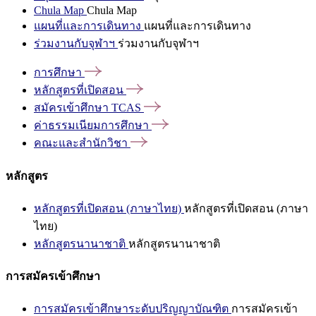
Chula Map
Chula Map
แผนที่และการเดินทาง
แผนที่และการเดินทาง
ร่วมงานกับจุฬาฯ
ร่วมงานกับจุฬาฯ
การศึกษา
หลักสูตรที่เปิดสอน
สมัครเข้าศึกษา
TCAS
ค่าธรรมเนียมการศึกษา
คณะและสำนักวิชา
หลักสูตร
หลักสูตรที่เปิดสอน (ภาษาไทย)
หลักสูตรที่เปิดสอน (ภาษา
ไทย)
หลักสูตรนานาชาติ
หลักสูตรนานาชาติ
การสมัครเข้าศึกษา
การสมัครเข้าศึกษาระดับปริญญาบัณฑิต
การสมัครเข้า