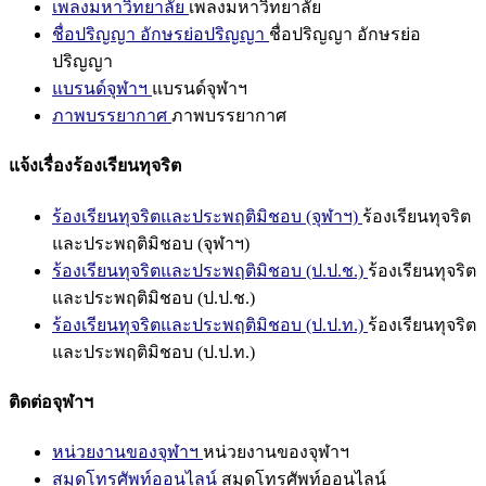
เพลงมหาวิทยาลัย
เพลงมหาวิทยาลัย
ชื่อปริญญา อักษรย่อปริญญา
ชื่อปริญญา อักษรย่อ
ปริญญา
แบรนด์จุฬาฯ
แบรนด์จุฬาฯ
ภาพบรรยากาศ
ภาพบรรยากาศ
แจ้งเรื่องร้องเรียนทุจริต
ร้องเรียนทุจริตและประพฤติมิชอบ (จุฬาฯ)
ร้องเรียนทุจริต
และประพฤติมิชอบ (จุฬาฯ)
ร้องเรียนทุจริตและประพฤติมิชอบ (ป.ป.ช.)
ร้องเรียนทุจริต
และประพฤติมิชอบ (ป.ป.ช.)
ร้องเรียนทุจริตและประพฤติมิชอบ (ป.ป.ท.)
ร้องเรียนทุจริต
และประพฤติมิชอบ (ป.ป.ท.)
ติดต่อจุฬาฯ
หน่วยงานของจุฬาฯ
หน่วยงานของจุฬาฯ
สมุดโทรศัพท์ออนไลน์
สมุดโทรศัพท์ออนไลน์