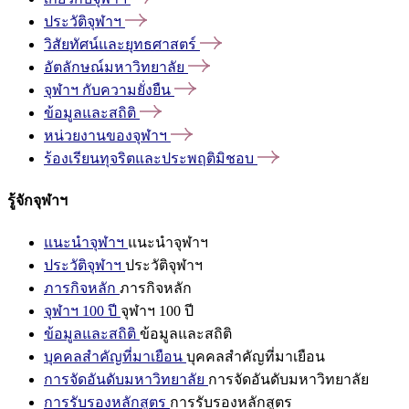
ประวัติจุฬาฯ
วิสัยทัศน์และยุทธศาสตร์
อัตลักษณ์มหาวิทยาลัย
จุฬาฯ
กับความยั่งยืน
ข้อมูลและสถิติ
หน่วยงานของจุฬาฯ
ร้องเรียนทุจริตและประพฤติมิชอบ
รู้จักจุฬาฯ
แนะนำจุฬาฯ
แนะนำจุฬาฯ
ประวัติจุฬาฯ
ประวัติจุฬาฯ
ภารกิจหลัก
ภารกิจหลัก
จุฬาฯ 100 ปี
จุฬาฯ 100 ปี
ข้อมูลและสถิติ
ข้อมูลและสถิติ
บุคคลสำคัญที่มาเยือน
บุคคลสำคัญที่มาเยือน
การจัดอันดับมหาวิทยาลัย
การจัดอันดับมหาวิทยาลัย
การรับรองหลักสูตร
การรับรองหลักสูตร