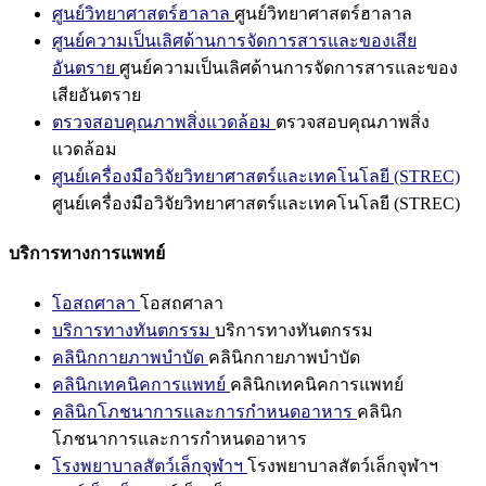
ศูนย์วิทยาศาสตร์ฮาลาล
ศูนย์วิทยาศาสตร์ฮาลาล
ศูนย์ความเป็นเลิศด้านการจัดการสารและของเสีย
อันตราย
ศูนย์ความเป็นเลิศด้านการจัดการสารและของ
เสียอันตราย
ตรวจสอบคุณภาพสิ่งแวดล้อม
ตรวจสอบคุณภาพสิ่ง
แวดล้อม
ศูนย์เครื่องมือวิจัยวิทยาศาสตร์และเทคโนโลยี (STREC)
ศูนย์เครื่องมือวิจัยวิทยาศาสตร์และเทคโนโลยี (STREC)
บริการทางการแพทย์
โอสถศาลา
โอสถศาลา
บริการทางทันตกรรม
บริการทางทันตกรรม
คลินิกกายภาพบำบัด
คลินิกกายภาพบำบัด
คลินิกเทคนิคการแพทย์
คลินิกเทคนิคการแพทย์
คลินิกโภชนาการและการกำหนดอาหาร
คลินิก
โภชนาการและการกำหนดอาหาร
โรงพยาบาลสัตว์เล็กจุฬาฯ
โรงพยาบาลสัตว์เล็กจุฬาฯ