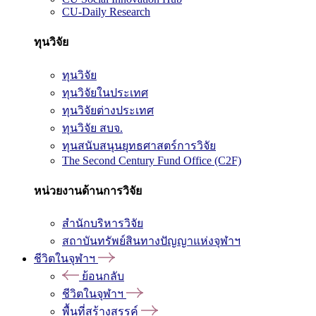
CU-Daily Research
ทุนวิจัย
ทุนวิจัย
ทุนวิจัยในประเทศ
ทุนวิจัยต่างประเทศ
ทุนวิจัย สบจ.
ทุนสนับสนุนยุทธศาสตร์การวิจัย
The Second Century Fund Office (C2F)
หน่วยงานด้านการวิจัย
สำนักบริหารวิจัย
สถาบันทรัพย์สินทางปัญญาแห่งจุฬาฯ
ชีวิตในจุฬาฯ
ย้อนกลับ
ชีวิตในจุฬาฯ
พื้นที่สร้างสรรค์