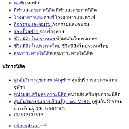
หอพัก
หอพัก
กีฬาและสุขภาพนิสิต
กีฬาและสุขภาพนิสิต
โรงอาหารและคาเฟ่
โรงอาหารและคาเฟ่
กิจกรรมและชมรม
กิจกรรมและชมรม
รอบรั้วจุฬาฯ
รอบรั้วจุฬาฯ
ชีวิตนิสิตในกรุงเทพฯ
ชีวิตนิสิตในกรุงเทพฯ
ชีวิตนิสิตในประเทศไทย
ชีวิตนิสิตในประเทศไทย
สุขภาวะทางใจนิสิต
สุขภาวะทางใจนิสิต
บริการนิสิต
ศูนย์บริการสุขภาพแห่งจุฬาฯ
ศูนย์บริการสุขภาพแห่ง
จุฬาฯ
หน่วยส่งเสริมสุขภาวะนิสิต
หน่วยส่งเสริมสุขภาวะนิสิต
ศูนย์นวัตกรรมการเรียนรู้ (Chula MOOC)
ศูนย์นวัตกรรม
การเรียนรู้ (Chula MOOC)
CUVIP
CUVIP
บริการสังคม