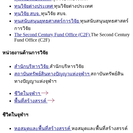
ทุนวิจัยต่างประเทศ
ทุนวิจัยต่างประเทศ
ทุนวิจัย สบจ.
ทุนวิจัย สบจ.
ทุนสนับสนุนยุทธศาสตร์การวิจัย
ทุนสนับสนุนยุทธศาสตร์
การวิจัย
The Second Century Fund Office (C2F)
The Second Century
Fund Office (C2F)
หน่วยงานด้านการวิจัย
สำนักบริหารวิจัย
สำนักบริหารวิจัย
สถาบันทรัพย์สินทางปัญญาแห่งจุฬาฯ
สถาบันทรัพย์สิน
ทางปัญญาแห่งจุฬาฯ
ชีวิตในจุฬาฯ
พื้นที่สร้างสรรค์
ชีวิตในจุฬาฯ
หอสมุดและพื้นที่สร้างสรรค์
หอสมุดและพื้นที่สร้างสรรค์