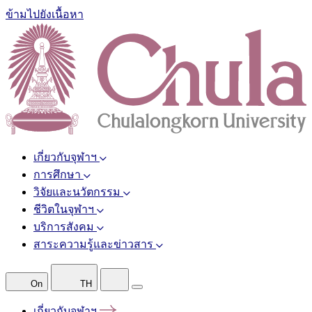
ข้ามไปยังเนื้อหา
เกี่ยวกับจุฬาฯ
การศึกษา
วิจัยและนวัตกรรม
ชีวิตในจุฬาฯ
บริการสังคม
สาระความรู้และข่าวสาร
On
TH
เกี่ยวกับจุฬาฯ