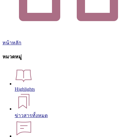
หน้าหลัก
หมวดหมู่
Highlights
ข่าวสารทั้งหมด