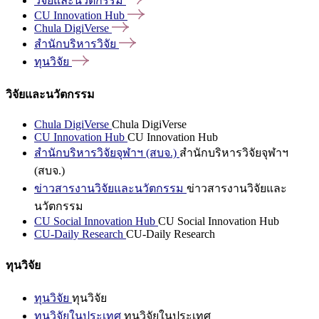
วิจัยและนวัตกรรม
CU Innovation
Hub
Chula
DigiVerse
สำนักบริหารวิจัย
ทุนวิจัย
วิจัยและนวัตกรรม
Chula DigiVerse
Chula DigiVerse
CU Innovation Hub
CU Innovation Hub
สำนักบริหารวิจัยจุฬาฯ (สบจ.)
สำนักบริหารวิจัยจุฬาฯ
(สบจ.)
ข่าวสารงานวิจัยและนวัตกรรม
ข่าวสารงานวิจัยและ
นวัตกรรม
CU Social Innovation Hub
CU Social Innovation Hub
CU-Daily Research
CU-Daily Research
ทุนวิจัย
ทุนวิจัย
ทุนวิจัย
ทุนวิจัยในประเทศ
ทุนวิจัยในประเทศ