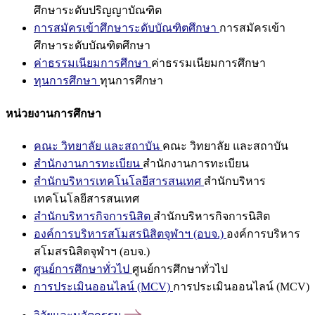
ศึกษาระดับปริญญาบัณฑิต
การสมัครเข้าศึกษาระดับบัณฑิตศึกษา
การสมัครเข้า
ศึกษาระดับบัณฑิตศึกษา
ค่าธรรมเนียมการศึกษา
ค่าธรรมเนียมการศึกษา
ทุนการศึกษา
ทุนการศึกษา
หน่วยงานการศึกษา
คณะ วิทยาลัย และสถาบัน
คณะ วิทยาลัย และสถาบัน
สำนักงานการทะเบียน
สำนักงานการทะเบียน
สำนักบริหารเทคโนโลยีสารสนเทศ
สำนักบริหาร
เทคโนโลยีสารสนเทศ
สำนักบริหารกิจการนิสิต
สำนักบริหารกิจการนิสิต
องค์การบริหารสโมสรนิสิตจุฬาฯ (อบจ.)
องค์การบริหาร
สโมสรนิสิตจุฬาฯ (อบจ.)
ศูนย์การศึกษาทั่วไป
ศูนย์การศึกษาทั่วไป
การประเมินออนไลน์ (MCV)
การประเมินออนไลน์ (MCV)