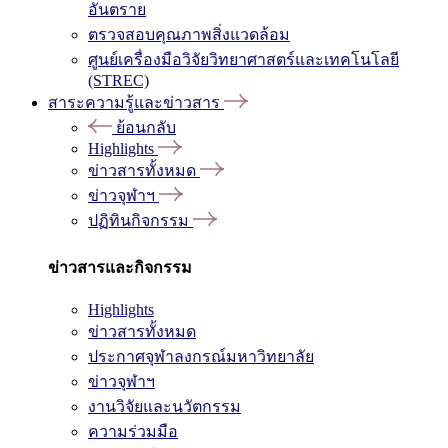
อันตราย
ตรวจสอบคุณภาพสิ่งแวดล้อม
ศูนย์เครื่องมือวิจัยวิทยาศาสตร์และเทคโนโลยี
(STREC)
สาระความรู้และข่าวสาร
ย้อนกลับ
Highlights
ข่าวสารทั้งหมด
ข่าวจุฬาฯ
ปฏิทินกิจกรรม
ข่าวสารและกิจกรรม
Highlights
ข่าวสารทั้งหมด
ประกาศจุฬาลงกรณ์มหาวิทยาลัย
ข่าวจุฬาฯ
งานวิจัยและนวัตกรรม
ความร่วมมือ