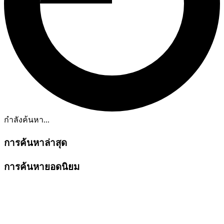
กำลังค้นหา...
การค้นหาล่าสุด
การค้นหายอดนิยม