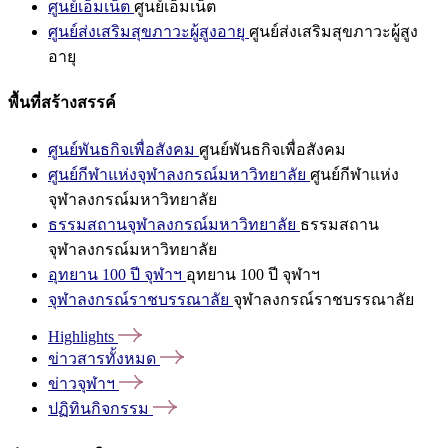
ศูนย์เอ็มเน็ต
ศูนย์เอ็มเน็ต
ศูนย์ส่งเสริมสุขภาวะผู้สูงอายุ
ศูนย์ส่งเสริมสุขภาวะผู้สูง
อายุ
พื้นที่สร้างสรรค์
ศูนย์พันธกิจเพื่อสังคม
ศูนย์พันธกิจเพื่อสังคม
ศูนย์กีฬาแห่งจุฬาลงกรณ์มหาวิทยาลัย
ศูนย์กีฬาแห่ง
จุฬาลงกรณ์มหาวิทยาลัย
ธรรมสถานจุฬาลงกรณ์มหาวิทยาลัย
ธรรมสถาน
จุฬาลงกรณ์มหาวิทยาลัย
อุทยาน 100 ปี จุฬาฯ
อุทยาน 100 ปี จุฬาฯ
จุฬาลงกรณ์ราชบรรณาลัย
จุฬาลงกรณ์ราชบรรณาลัย
Highlights
ข่าวสารทั้งหมด
ข่าวจุฬาฯ
ปฏิทินกิจกรรม