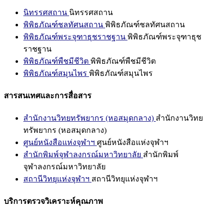
นิทรรศสถาน
นิทรรศสถาน
พิพิธภัณฑ์ชลทัศนสถาน
พิพิธภัณฑ์ชลทัศนสถาน
พิพิธภัณฑ์พระจุฑาธุชราชฐาน
พิพิธภัณฑ์พระจุฑาธุช
ราชฐาน
พิพิธภัณฑ์พืชมีชีวิต
พิพิธภัณฑ์พืชมีชีวิต
พิพิธภัณฑ์สมุนไพร
พิพิธภัณฑ์สมุนไพร
สารสนเทศและการสื่อสาร
สำนักงานวิทยทรัพยากร (หอสมุดกลาง)
สำนักงานวิทย
ทรัพยากร (หอสมุดกลาง)
ศูนย์หนังสือแห่งจุฬาฯ
ศูนย์หนังสือแห่งจุฬาฯ
สำนักพิมพ์จุฬาลงกรณ์มหาวิทยาลัย
สำนักพิมพ์
จุฬาลงกรณ์มหาวิทยาลัย
สถานีวิทยุแห่งจุฬาฯ
สถานีวิทยุแห่งจุฬาฯ
บริการตรวจวิเคราะห์คุณภาพ