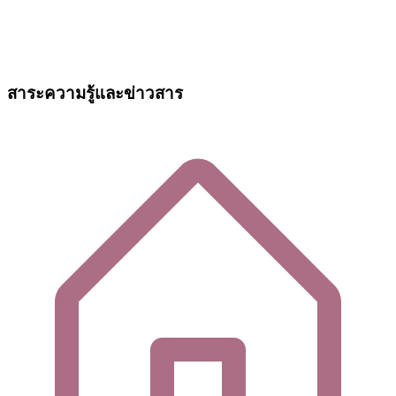
สาระความรู้และข่าวสาร