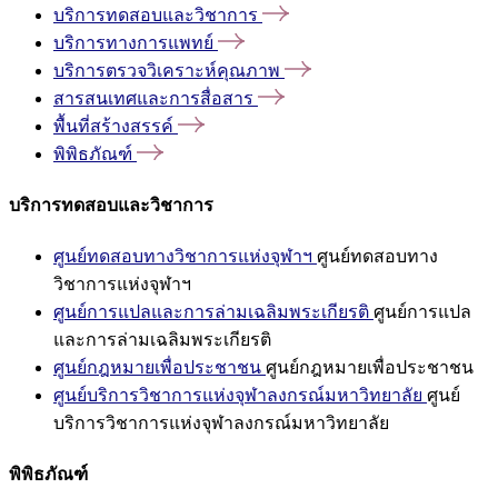
บริการทดสอบและวิชาการ
บริการทางการแพทย์
บริการตรวจวิเคราะห์คุณภาพ
สารสนเทศและการสื่อสาร
พื้นที่สร้างสรรค์
พิพิธภัณฑ์
บริการทดสอบและวิชาการ
ศูนย์ทดสอบทางวิชาการแห่งจุฬาฯ
ศูนย์ทดสอบทาง
วิชาการแห่งจุฬาฯ
ศูนย์การแปลและการล่ามเฉลิมพระเกียรติ
ศูนย์การแปล
และการล่ามเฉลิมพระเกียรติ
ศูนย์กฎหมายเพื่อประชาชน
ศูนย์กฎหมายเพื่อประชาชน
ศูนย์บริการวิชาการแห่งจุฬาลงกรณ์มหาวิทยาลัย
ศูนย์
บริการวิชาการแห่งจุฬาลงกรณ์มหาวิทยาลัย
พิพิธภัณฑ์