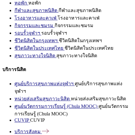
หอพัก
หอพัก
กีฬาและสุขภาพนิสิต
กีฬาและสุขภาพนิสิต
โรงอาหารและคาเฟ่
โรงอาหารและคาเฟ่
กิจกรรมและชมรม
กิจกรรมและชมรม
รอบรั้วจุฬาฯ
รอบรั้วจุฬาฯ
ชีวิตนิสิตในกรุงเทพฯ
ชีวิตนิสิตในกรุงเทพฯ
ชีวิตนิสิตในประเทศไทย
ชีวิตนิสิตในประเทศไทย
สุขภาวะทางใจนิสิต
สุขภาวะทางใจนิสิต
บริการนิสิต
ศูนย์บริการสุขภาพแห่งจุฬาฯ
ศูนย์บริการสุขภาพแห่ง
จุฬาฯ
หน่วยส่งเสริมสุขภาวะนิสิต
หน่วยส่งเสริมสุขภาวะนิสิต
ศูนย์นวัตกรรมการเรียนรู้ (Chula MOOC)
ศูนย์นวัตกรรม
การเรียนรู้ (Chula MOOC)
CUVIP
CUVIP
บริการสังคม