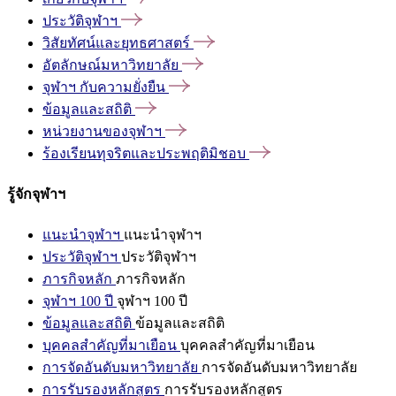
ประวัติจุฬาฯ
วิสัยทัศน์และยุทธศาสตร์
อัตลักษณ์มหาวิทยาลัย
จุฬาฯ
กับความยั่งยืน
ข้อมูลและสถิติ
หน่วยงานของจุฬาฯ
ร้องเรียนทุจริตและประพฤติมิชอบ
รู้จักจุฬาฯ
แนะนำจุฬาฯ
แนะนำจุฬาฯ
ประวัติจุฬาฯ
ประวัติจุฬาฯ
ภารกิจหลัก
ภารกิจหลัก
จุฬาฯ 100 ปี
จุฬาฯ 100 ปี
ข้อมูลและสถิติ
ข้อมูลและสถิติ
บุคคลสำคัญที่มาเยือน
บุคคลสำคัญที่มาเยือน
การจัดอันดับมหาวิทยาลัย
การจัดอันดับมหาวิทยาลัย
การรับรองหลักสูตร
การรับรองหลักสูตร