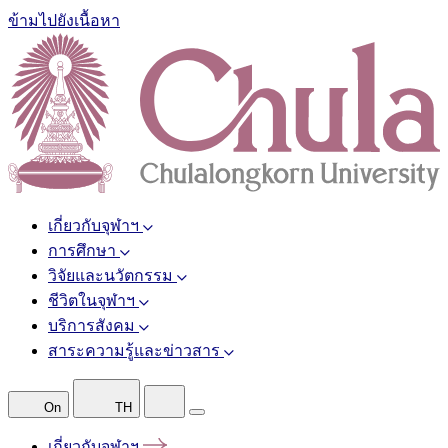
ข้ามไปยังเนื้อหา
เกี่ยวกับจุฬาฯ
การศึกษา
วิจัยและนวัตกรรม
ชีวิตในจุฬาฯ
บริการสังคม
สาระความรู้และข่าวสาร
On
TH
เกี่ยวกับจุฬาฯ