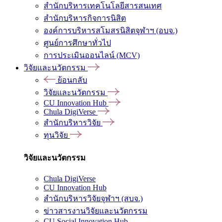
สำนักบริหารเทคโนโลยีสารสนเทศ
สำนักบริหารกิจการนิสิต
องค์การบริหารสโมสรนิสิตจุฬาฯ (อบจ.)
ศูนย์การศึกษาทั่วไป
การประเมินออนไลน์ (MCV)
วิจัยและนวัตกรรม
ย้อนกลับ
วิจัยและนวัตกรรม
CU Innovation Hub
Chula DigiVerse
สำนักบริหารวิจัย
ทุนวิจัย
วิจัยและนวัตกรรม
Chula DigiVerse
CU Innovation Hub
สำนักบริหารวิจัยจุฬาฯ (สบจ.)
ข่าวสารงานวิจัยและนวัตกรรม
CU Social Innovation Hub