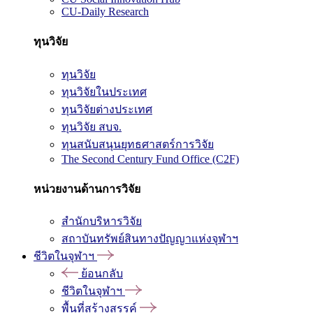
CU-Daily Research
ทุนวิจัย
ทุนวิจัย
ทุนวิจัยในประเทศ
ทุนวิจัยต่างประเทศ
ทุนวิจัย สบจ.
ทุนสนับสนุนยุทธศาสตร์การวิจัย
The Second Century Fund Office (C2F)
หน่วยงานด้านการวิจัย
สำนักบริหารวิจัย
สถาบันทรัพย์สินทางปัญญาแห่งจุฬาฯ
ชีวิตในจุฬาฯ
ย้อนกลับ
ชีวิตในจุฬาฯ
พื้นที่สร้างสรรค์