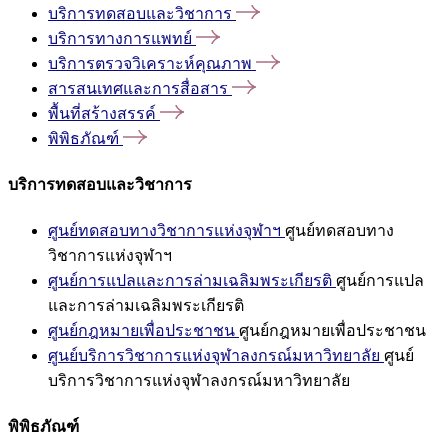
บริการทดสอบและวิชาการ
บริการทางการแพทย์
บริการตรวจวิเคราะห์คุณภาพ
สารสนเทศและการสื่อสาร
พื้นที่สร้างสรรค์
พิพิธภัณฑ์
บริการทดสอบและวิชาการ
ศูนย์ทดสอบทางวิชาการแห่งจุฬาฯ
ศูนย์ทดสอบทาง
วิชาการแห่งจุฬาฯ
ศูนย์การแปลและการล่ามเฉลิมพระเกียรติ
ศูนย์การแปล
และการล่ามเฉลิมพระเกียรติ
ศูนย์กฎหมายเพื่อประชาชน
ศูนย์กฎหมายเพื่อประชาชน
ศูนย์บริการวิชาการแห่งจุฬาลงกรณ์มหาวิทยาลัย
ศูนย์
บริการวิชาการแห่งจุฬาลงกรณ์มหาวิทยาลัย
พิพิธภัณฑ์