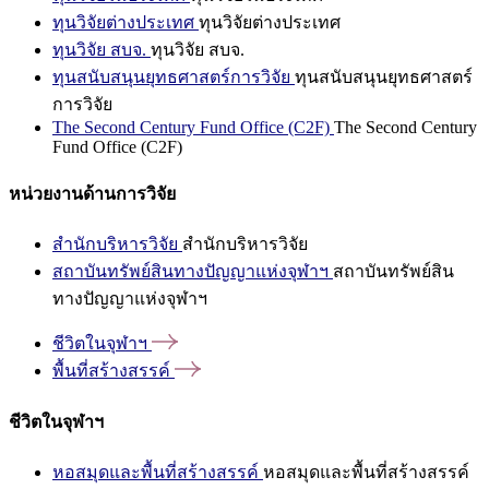
ทุนวิจัยต่างประเทศ
ทุนวิจัยต่างประเทศ
ทุนวิจัย สบจ.
ทุนวิจัย สบจ.
ทุนสนับสนุนยุทธศาสตร์การวิจัย
ทุนสนับสนุนยุทธศาสตร์
การวิจัย
The Second Century Fund Office (C2F)
The Second Century
Fund Office (C2F)
หน่วยงานด้านการวิจัย
สำนักบริหารวิจัย
สำนักบริหารวิจัย
สถาบันทรัพย์สินทางปัญญาแห่งจุฬาฯ
สถาบันทรัพย์สิน
ทางปัญญาแห่งจุฬาฯ
ชีวิตในจุฬาฯ
พื้นที่สร้างสรรค์
ชีวิตในจุฬาฯ
หอสมุดและพื้นที่สร้างสรรค์
หอสมุดและพื้นที่สร้างสรรค์