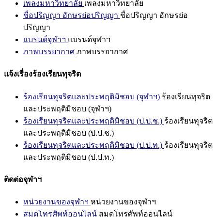
เพลงมหาวิทยาลัย
เพลงมหาวิทยาลัย
ชื่อปริญญา อักษรย่อปริญญา
ชื่อปริญญา อักษรย่อ
ปริญญา
แบรนด์จุฬาฯ
แบรนด์จุฬาฯ
ภาพบรรยากาศ
ภาพบรรยากาศ
แจ้งเรื่องร้องเรียนทุจริต
ร้องเรียนทุจริตและประพฤติมิชอบ (จุฬาฯ)
ร้องเรียนทุจริต
และประพฤติมิชอบ (จุฬาฯ)
ร้องเรียนทุจริตและประพฤติมิชอบ (ป.ป.ช.)
ร้องเรียนทุจริต
และประพฤติมิชอบ (ป.ป.ช.)
ร้องเรียนทุจริตและประพฤติมิชอบ (ป.ป.ท.)
ร้องเรียนทุจริต
และประพฤติมิชอบ (ป.ป.ท.)
ติดต่อจุฬาฯ
หน่วยงานของจุฬาฯ
หน่วยงานของจุฬาฯ
สมุดโทรศัพท์ออนไลน์
สมุดโทรศัพท์ออนไลน์