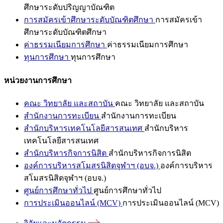
ศึกษาระดับปริญญาบัณฑิต
การสมัครเข้าศึกษาระดับบัณฑิตศึกษา
การสมัครเข้า
ศึกษาระดับบัณฑิตศึกษา
ค่าธรรมเนียมการศึกษา
ค่าธรรมเนียมการศึกษา
ทุนการศึกษา
ทุนการศึกษา
หน่วยงานการศึกษา
คณะ วิทยาลัย และสถาบัน
คณะ วิทยาลัย และสถาบัน
สำนักงานการทะเบียน
สำนักงานการทะเบียน
สำนักบริหารเทคโนโลยีสารสนเทศ
สำนักบริหาร
เทคโนโลยีสารสนเทศ
สำนักบริหารกิจการนิสิต
สำนักบริหารกิจการนิสิต
องค์การบริหารสโมสรนิสิตจุฬาฯ (อบจ.)
องค์การบริหาร
สโมสรนิสิตจุฬาฯ (อบจ.)
ศูนย์การศึกษาทั่วไป
ศูนย์การศึกษาทั่วไป
การประเมินออนไลน์ (MCV)
การประเมินออนไลน์ (MCV)