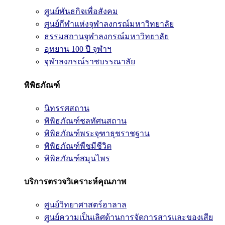
ศูนย์พันธกิจเพื่อสังคม
ศูนย์กีฬาแห่งจุฬาลงกรณ์มหาวิทยาลัย
ธรรมสถานจุฬาลงกรณ์มหาวิทยาลัย
อุทยาน 100 ปี จุฬาฯ
จุฬาลงกรณ์ราชบรรณาลัย
พิพิธภัณฑ์
นิทรรศสถาน
พิพิธภัณฑ์ชลทัศนสถาน
พิพิธภัณฑ์พระจุฑาธุชราชฐาน
พิพิธภัณฑ์พืชมีชีวิต
พิพิธภัณฑ์สมุนไพร
บริการตรวจวิเคราะห์คุณภาพ
ศูนย์วิทยาศาสตร์ฮาลาล
ศูนย์ความเป็นเลิศด้านการจัดการสารและของเสีย