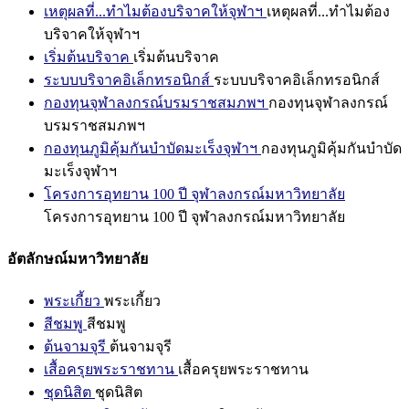
เหตุผลที่...ทำไมต้องบริจาคให้จุฬาฯ
เหตุผลที่...ทำไมต้อง
บริจาคให้จุฬาฯ
เริ่มต้นบริจาค
เริ่มต้นบริจาค
ระบบบริจาคอิเล็กทรอนิกส์
ระบบบริจาคอิเล็กทรอนิกส์
กองทุนจุฬาลงกรณ์บรมราชสมภพฯ
กองทุนจุฬาลงกรณ์
บรมราชสมภพฯ
กองทุนภูมิคุ้มกันบำบัดมะเร็งจุฬาฯ
กองทุนภูมิคุ้มกันบำบัด
มะเร็งจุฬาฯ
โครงการอุทยาน 100 ปี จุฬาลงกรณ์มหาวิทยาลัย
โครงการอุทยาน 100 ปี จุฬาลงกรณ์มหาวิทยาลัย
อัตลักษณ์มหาวิทยาลัย
พระเกี้ยว
พระเกี้ยว
สีชมพู
สีชมพู
ต้นจามจุรี
ต้นจามจุรี
เสื้อครุยพระราชทาน
เสื้อครุยพระราชทาน
ชุดนิสิต
ชุดนิสิต