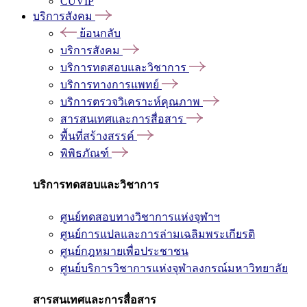
CUVIP
บริการสังคม
ย้อนกลับ
บริการสังคม
บริการทดสอบและวิชาการ
บริการทางการแพทย์
บริการตรวจวิเคราะห์คุณภาพ
สารสนเทศและการสื่อสาร
พื้นที่สร้างสรรค์
พิพิธภัณฑ์
บริการทดสอบและวิชาการ
ศูนย์ทดสอบทางวิชาการแห่งจุฬาฯ
ศูนย์การแปลและการล่ามเฉลิมพระเกียรติ
ศูนย์กฎหมายเพื่อประชาชน
ศูนย์บริการวิชาการแห่งจุฬาลงกรณ์มหาวิทยาลัย
สารสนเทศและการสื่อสาร