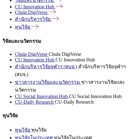
วิจัยและนวัตกรรม
CU Innovation
Hub
Chula
DigiVerse
สำนักบริหารวิจัย
ทุนวิจัย
วิจัยและนวัตกรรม
Chula DigiVerse
Chula DigiVerse
CU Innovation Hub
CU Innovation Hub
สำนักบริหารวิจัยจุฬาฯ (สบจ.)
สำนักบริหารวิจัยจุฬาฯ
(สบจ.)
ข่าวสารงานวิจัยและนวัตกรรม
ข่าวสารงานวิจัยและ
นวัตกรรม
CU Social Innovation Hub
CU Social Innovation Hub
CU-Daily Research
CU-Daily Research
ทุนวิจัย
ทุนวิจัย
ทุนวิจัย
ทุนวิจัยในประเทศ
ทุนวิจัยในประเทศ