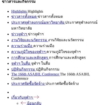
ข่าวสารและกิจกรรม
Highlights
Highlights
ข่าวสารทั้งหมด
ข่าวสารทั้งหมด
ประกาศจุฬาลงกรณ์มหาวิทยาลัย
ประกาศจุฬาลงกรณ์
มหาวิทยาลัย
ข่าวจุฬาฯ
ข่าวจุฬาฯ
งานวิจัยและนวัตกรรม
งานวิจัยและนวัตกรรม
ความร่วมมือ
ความร่วมมือ
ความภูมิใจของจุฬาฯ
ความภูมิใจของจุฬาฯ
การศึกษาและหลักสูตร
การศึกษาและหลักสูตร
จุฬาฯ ในสื่อ
จุฬาฯ ในสื่อ
ปฏิทินกิจกรรม
ปฏิทินกิจกรรม
The 166th ASAIHL Conference
The 166th ASAIHL
Conference
ประกาศจัดซื้อจัดจ้าง
ประกาศจัดซื้อจัดจ้าง
เกี่ยวกับจุฬาฯ
ย้อนกลับ