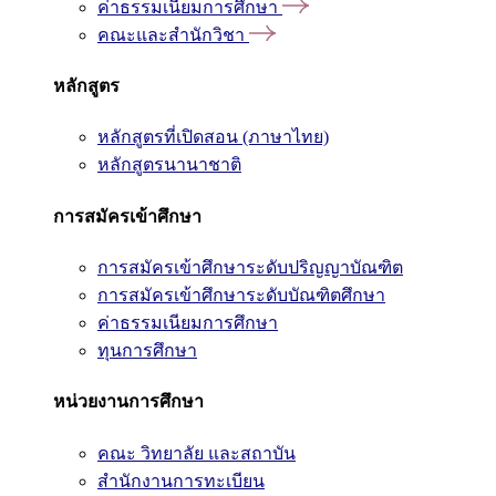
ค่าธรรมเนียมการศึกษา
คณะและสำนักวิชา
หลักสูตร
หลักสูตรที่เปิดสอน (ภาษาไทย)
หลักสูตรนานาชาติ
การสมัครเข้าศึกษา
การสมัครเข้าศึกษาระดับปริญญาบัณฑิต
การสมัครเข้าศึกษาระดับบัณฑิตศึกษา
ค่าธรรมเนียมการศึกษา
ทุนการศึกษา
หน่วยงานการศึกษา
คณะ วิทยาลัย และสถาบัน
สำนักงานการทะเบียน