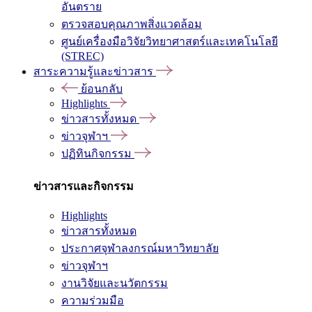
อันตราย
ตรวจสอบคุณภาพสิ่งแวดล้อม
ศูนย์เครื่องมือวิจัยวิทยาศาสตร์และเทคโนโลยี
(STREC)
สาระความรู้และข่าวสาร
ย้อนกลับ
Highlights
ข่าวสารทั้งหมด
ข่าวจุฬาฯ
ปฏิทินกิจกรรม
ข่าวสารและกิจกรรม
Highlights
ข่าวสารทั้งหมด
ประกาศจุฬาลงกรณ์มหาวิทยาลัย
ข่าวจุฬาฯ
งานวิจัยและนวัตกรรม
ความร่วมมือ