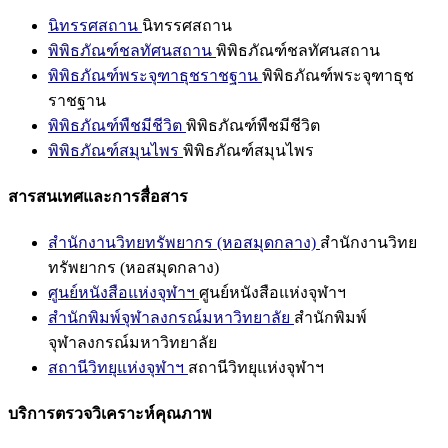
นิทรรศสถาน
นิทรรศสถาน
พิพิธภัณฑ์ชลทัศนสถาน
พิพิธภัณฑ์ชลทัศนสถาน
พิพิธภัณฑ์พระจุฑาธุชราชฐาน
พิพิธภัณฑ์พระจุฑาธุช
ราชฐาน
พิพิธภัณฑ์พืชมีชีวิต
พิพิธภัณฑ์พืชมีชีวิต
พิพิธภัณฑ์สมุนไพร
พิพิธภัณฑ์สมุนไพร
สารสนเทศและการสื่อสาร
สำนักงานวิทยทรัพยากร (หอสมุดกลาง)
สำนักงานวิทย
ทรัพยากร (หอสมุดกลาง)
ศูนย์หนังสือแห่งจุฬาฯ
ศูนย์หนังสือแห่งจุฬาฯ
สำนักพิมพ์จุฬาลงกรณ์มหาวิทยาลัย
สำนักพิมพ์
จุฬาลงกรณ์มหาวิทยาลัย
สถานีวิทยุแห่งจุฬาฯ
สถานีวิทยุแห่งจุฬาฯ
บริการตรวจวิเคราะห์คุณภาพ