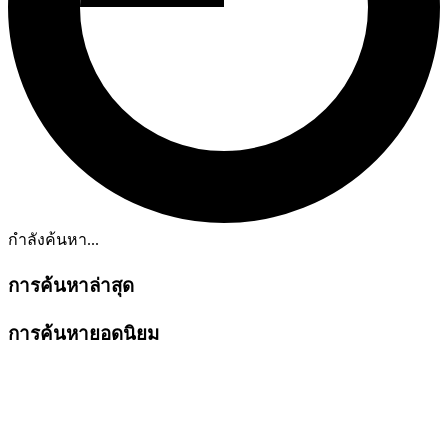
กำลังค้นหา...
การค้นหาล่าสุด
การค้นหายอดนิยม