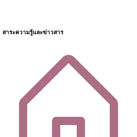
สาระความรู้และข่าวสาร