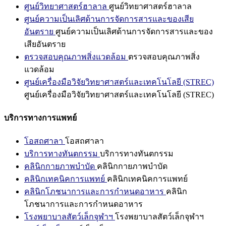
ศูนย์วิทยาศาสตร์ฮาลาล
ศูนย์วิทยาศาสตร์ฮาลาล
ศูนย์ความเป็นเลิศด้านการจัดการสารและของเสีย
อันตราย
ศูนย์ความเป็นเลิศด้านการจัดการสารและของ
เสียอันตราย
ตรวจสอบคุณภาพสิ่งแวดล้อม
ตรวจสอบคุณภาพสิ่ง
แวดล้อม
ศูนย์เครื่องมือวิจัยวิทยาศาสตร์และเทคโนโลยี (STREC)
ศูนย์เครื่องมือวิจัยวิทยาศาสตร์และเทคโนโลยี (STREC)
บริการทางการแพทย์
โอสถศาลา
โอสถศาลา
บริการทางทันตกรรม
บริการทางทันตกรรม
คลินิกกายภาพบำบัด
คลินิกกายภาพบำบัด
คลินิกเทคนิคการแพทย์
คลินิกเทคนิคการแพทย์
คลินิกโภชนาการและการกำหนดอาหาร
คลินิก
โภชนาการและการกำหนดอาหาร
โรงพยาบาลสัตว์เล็กจุฬาฯ
โรงพยาบาลสัตว์เล็กจุฬาฯ