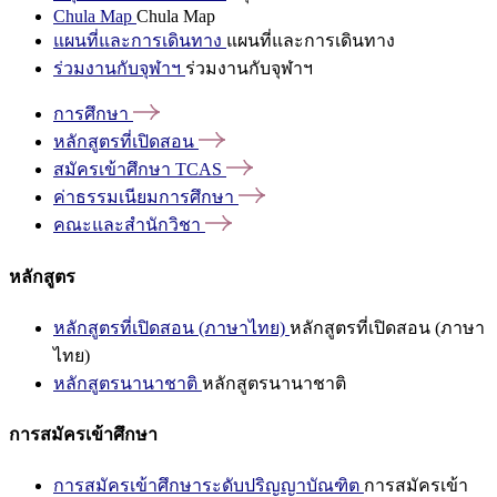
Chula Map
Chula Map
แผนที่และการเดินทาง
แผนที่และการเดินทาง
ร่วมงานกับจุฬาฯ
ร่วมงานกับจุฬาฯ
การศึกษา
หลักสูตรที่เปิดสอน
สมัครเข้าศึกษา
TCAS
ค่าธรรมเนียมการศึกษา
คณะและสำนักวิชา
หลักสูตร
หลักสูตรที่เปิดสอน (ภาษาไทย)
หลักสูตรที่เปิดสอน (ภาษา
ไทย)
หลักสูตรนานาชาติ
หลักสูตรนานาชาติ
การสมัครเข้าศึกษา
การสมัครเข้าศึกษาระดับปริญญาบัณฑิต
การสมัครเข้า