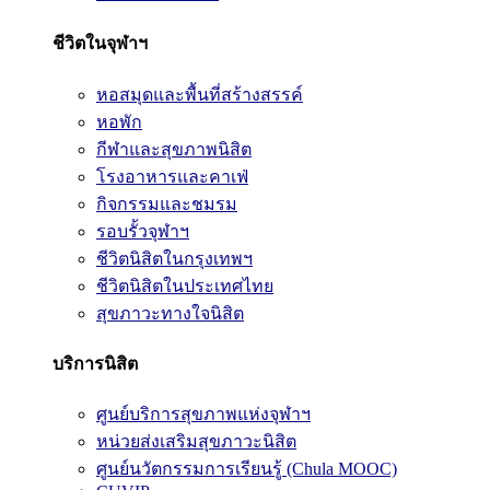
ชีวิตในจุฬาฯ
หอสมุดและพื้นที่สร้างสรรค์
หอพัก
กีฬาและสุขภาพนิสิต
โรงอาหารและคาเฟ่
กิจกรรมและชมรม
รอบรั้วจุฬาฯ
ชีวิตนิสิตในกรุงเทพฯ
ชีวิตนิสิตในประเทศไทย
สุขภาวะทางใจนิสิต
บริการนิสิต
ศูนย์บริการสุขภาพแห่งจุฬาฯ
หน่วยส่งเสริมสุขภาวะนิสิต
ศูนย์นวัตกรรมการเรียนรู้ (Chula MOOC)