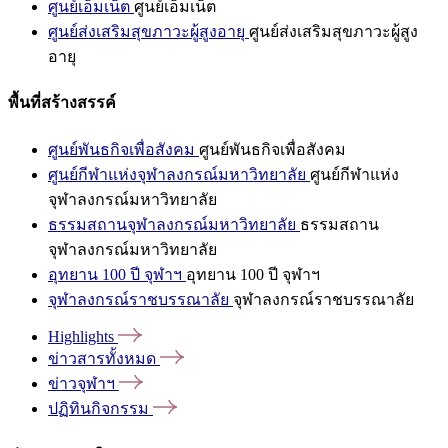
ศูนย์เอ็มเน็ต
ศูนย์เอ็มเน็ต
ศูนย์ส่งเสริมสุขภาวะผู้สูงอายุ
ศูนย์ส่งเสริมสุขภาวะผู้สูง
อายุ
พื้นที่สร้างสรรค์
ศูนย์พันธกิจเพื่อสังคม
ศูนย์พันธกิจเพื่อสังคม
ศูนย์กีฬาแห่งจุฬาลงกรณ์มหาวิทยาลัย
ศูนย์กีฬาแห่ง
จุฬาลงกรณ์มหาวิทยาลัย
ธรรมสถานจุฬาลงกรณ์มหาวิทยาลัย
ธรรมสถาน
จุฬาลงกรณ์มหาวิทยาลัย
อุทยาน 100 ปี จุฬาฯ
อุทยาน 100 ปี จุฬาฯ
จุฬาลงกรณ์ราชบรรณาลัย
จุฬาลงกรณ์ราชบรรณาลัย
Highlights
ข่าวสารทั้งหมด
ข่าวจุฬาฯ
ปฏิทินกิจกรรม