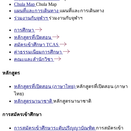
Chula Map
Chula Map
แผนที่และการเดินทาง
แผนที่และการเดินทาง
ร่วมงานกับจุฬาฯ
ร่วมงานกับจุฬาฯ
การศึกษา
หลักสูตรที่เปิดสอน
สมัครเข้าศึกษา
TCAS
ค่าธรรมเนียมการศึกษา
คณะและสำนักวิชา
หลักสูตร
หลักสูตรที่เปิดสอน (ภาษาไทย)
หลักสูตรที่เปิดสอน (ภาษา
ไทย)
หลักสูตรนานาชาติ
หลักสูตรนานาชาติ
การสมัครเข้าศึกษา
การสมัครเข้าศึกษาระดับปริญญาบัณฑิต
การสมัครเข้า