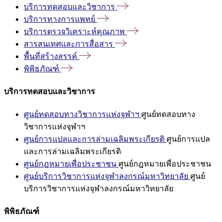
บริการทดสอบและวิชาการ
บริการทางการแพทย์
บริการตรวจวิเคราะห์คุณภาพ
สารสนเทศและการสื่อสาร
พื้นที่สร้างสรรค์
พิพิธภัณฑ์
บริการทดสอบและวิชาการ
ศูนย์ทดสอบทางวิชาการแห่งจุฬาฯ
ศูนย์ทดสอบทาง
วิชาการแห่งจุฬาฯ
ศูนย์การแปลและการล่ามเฉลิมพระเกียรติ
ศูนย์การแปล
และการล่ามเฉลิมพระเกียรติ
ศูนย์กฎหมายเพื่อประชาชน
ศูนย์กฎหมายเพื่อประชาชน
ศูนย์บริการวิชาการแห่งจุฬาลงกรณ์มหาวิทยาลัย
ศูนย์
บริการวิชาการแห่งจุฬาลงกรณ์มหาวิทยาลัย
พิพิธภัณฑ์