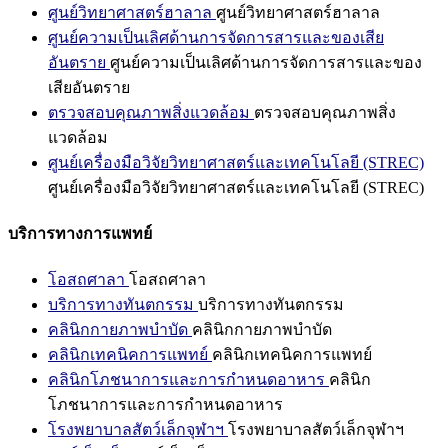
ศูนย์วิทยาศาสตร์ฮาลาล
ศูนย์วิทยาศาสตร์ฮาลาล
ศูนย์ความเป็นเลิศด้านการจัดการสารและของเสีย
อันตราย
ศูนย์ความเป็นเลิศด้านการจัดการสารและของ
เสียอันตราย
ตรวจสอบคุณภาพสิ่งแวดล้อม
ตรวจสอบคุณภาพสิ่ง
แวดล้อม
ศูนย์เครื่องมือวิจัยวิทยาศาสตร์และเทคโนโลยี (STREC)
ศูนย์เครื่องมือวิจัยวิทยาศาสตร์และเทคโนโลยี (STREC)
บริการทางการแพทย์
โอสถศาลา
โอสถศาลา
บริการทางทันตกรรม
บริการทางทันตกรรม
คลินิกกายภาพบำบัด
คลินิกกายภาพบำบัด
คลินิกเทคนิคการแพทย์
คลินิกเทคนิคการแพทย์
คลินิกโภชนาการและการกำหนดอาหาร
คลินิก
โภชนาการและการกำหนดอาหาร
โรงพยาบาลสัตว์เล็กจุฬาฯ
โรงพยาบาลสัตว์เล็กจุฬาฯ