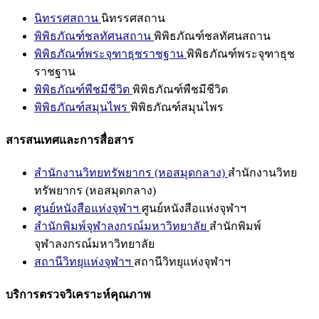
นิทรรศสถาน
นิทรรศสถาน
พิพิธภัณฑ์ชลทัศนสถาน
พิพิธภัณฑ์ชลทัศนสถาน
พิพิธภัณฑ์พระจุฑาธุชราชฐาน
พิพิธภัณฑ์พระจุฑาธุช
ราชฐาน
พิพิธภัณฑ์พืชมีชีวิต
พิพิธภัณฑ์พืชมีชีวิต
พิพิธภัณฑ์สมุนไพร
พิพิธภัณฑ์สมุนไพร
สารสนเทศและการสื่อสาร
สำนักงานวิทยทรัพยากร (หอสมุดกลาง)
สำนักงานวิทย
ทรัพยากร (หอสมุดกลาง)
ศูนย์หนังสือแห่งจุฬาฯ
ศูนย์หนังสือแห่งจุฬาฯ
สำนักพิมพ์จุฬาลงกรณ์มหาวิทยาลัย
สำนักพิมพ์
จุฬาลงกรณ์มหาวิทยาลัย
สถานีวิทยุแห่งจุฬาฯ
สถานีวิทยุแห่งจุฬาฯ
บริการตรวจวิเคราะห์คุณภาพ