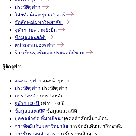
ประวัติจุฬาฯ
วิสัยทัศน์และยุทธศาสตร์
อัตลักษณ์มหาวิทยาลัย
จุฬาฯ
กับความยั่งยืน
ข้อมูลและสถิติ
หน่วยงานของจุฬาฯ
ร้องเรียนทุจริตและประพฤติมิชอบ
รู้จักจุฬาฯ
แนะนำจุฬาฯ
แนะนำจุฬาฯ
ประวัติจุฬาฯ
ประวัติจุฬาฯ
ภารกิจหลัก
ภารกิจหลัก
จุฬาฯ 100 ปี
จุฬาฯ 100 ปี
ข้อมูลและสถิติ
ข้อมูลและสถิติ
บุคคลสำคัญที่มาเยือน
บุคคลสำคัญที่มาเยือน
การจัดอันดับมหาวิทยาลัย
การจัดอันดับมหาวิทยาลัย
การรับรองหลักสูตร
การรับรองหลักสูตร