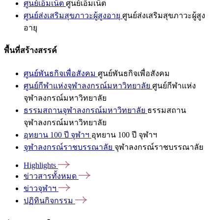
ศูนย์เอ็มเน็ต
ศูนย์เอ็มเน็ต
ศูนย์ส่งเสริมสุขภาวะผู้สูงอายุ
ศูนย์ส่งเสริมสุขภาวะผู้สูง
อายุ
พื้นที่สร้างสรรค์
ศูนย์พันธกิจเพื่อสังคม
ศูนย์พันธกิจเพื่อสังคม
ศูนย์กีฬาแห่งจุฬาลงกรณ์มหาวิทยาลัย
ศูนย์กีฬาแห่ง
จุฬาลงกรณ์มหาวิทยาลัย
ธรรมสถานจุฬาลงกรณ์มหาวิทยาลัย
ธรรมสถาน
จุฬาลงกรณ์มหาวิทยาลัย
อุทยาน 100 ปี จุฬาฯ
อุทยาน 100 ปี จุฬาฯ
จุฬาลงกรณ์ราชบรรณาลัย
จุฬาลงกรณ์ราชบรรณาลัย
Highlights
ข่าวสารทั้งหมด
ข่าวจุฬาฯ
ปฏิทินกิจกรรม