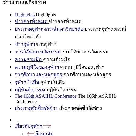
ข่าวสารและกิจกรรม
Highlights
Highlights
ข่าวสารทั้งหมด
ข่าวสารทั้งหมด
ประกาศจุฬาลงกรณ์มหาวิทยาลัย
ประกาศจุฬาลงกรณ์
มหาวิทยาลัย
ข่าวจุฬาฯ
ข่าวจุฬาฯ
งานวิจัยและนวัตกรรม
งานวิจัยและนวัตกรรม
ความร่วมมือ
ความร่วมมือ
ความภูมิใจของจุฬาฯ
ความภูมิใจของจุฬาฯ
การศึกษาและหลักสูตร
การศึกษาและหลักสูตร
จุฬาฯ ในสื่อ
จุฬาฯ ในสื่อ
ปฏิทินกิจกรรม
ปฏิทินกิจกรรม
The 166th ASAIHL Conference
The 166th ASAIHL
Conference
ประกาศจัดซื้อจัดจ้าง
ประกาศจัดซื้อจัดจ้าง
เกี่ยวกับจุฬาฯ
ย้อนกลับ