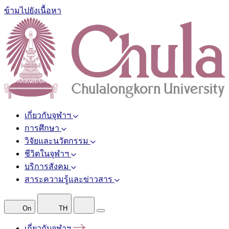
ข้ามไปยังเนื้อหา
เกี่ยวกับจุฬาฯ
การศึกษา
วิจัยและนวัตกรรม
ชีวิตในจุฬาฯ
บริการสังคม
สาระความรู้และข่าวสาร
On
TH
เกี่ยวกับจุฬาฯ