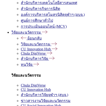
สำนักบริหารเทคโนโลยีสารสนเทศ
สำนักบริหารกิจการนิสิต
องค์การบริหารสโมสรนิสิตจุฬาฯ (อบจ.)
ศูนย์การศึกษาทั่วไป
การประเมินออนไลน์ (MCV)
วิจัยและนวัตกรรม
ย้อนกลับ
วิจัยและนวัตกรรม
CU Innovation Hub
Chula DigiVerse
สำนักบริหารวิจัย
ทุนวิจัย
วิจัยและนวัตกรรม
Chula DigiVerse
CU Innovation Hub
สำนักบริหารวิจัยจุฬาฯ (สบจ.)
ข่าวสารงานวิจัยและนวัตกรรม
CU Social Innovation Hub