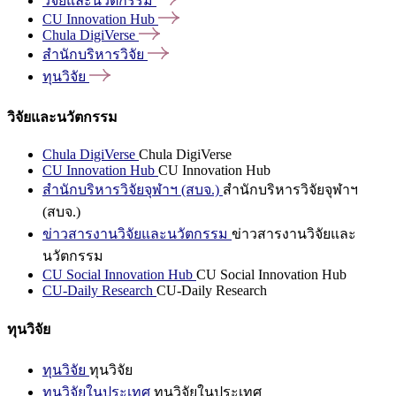
วิจัยและนวัตกรรม
CU Innovation
Hub
Chula
DigiVerse
สำนักบริหารวิจัย
ทุนวิจัย
วิจัยและนวัตกรรม
Chula DigiVerse
Chula DigiVerse
CU Innovation Hub
CU Innovation Hub
สำนักบริหารวิจัยจุฬาฯ (สบจ.)
สำนักบริหารวิจัยจุฬาฯ
(สบจ.)
ข่าวสารงานวิจัยและนวัตกรรม
ข่าวสารงานวิจัยและ
นวัตกรรม
CU Social Innovation Hub
CU Social Innovation Hub
CU-Daily Research
CU-Daily Research
ทุนวิจัย
ทุนวิจัย
ทุนวิจัย
ทุนวิจัยในประเทศ
ทุนวิจัยในประเทศ