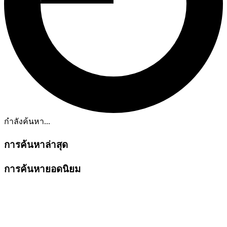
กำลังค้นหา...
การค้นหาล่าสุด
การค้นหายอดนิยม