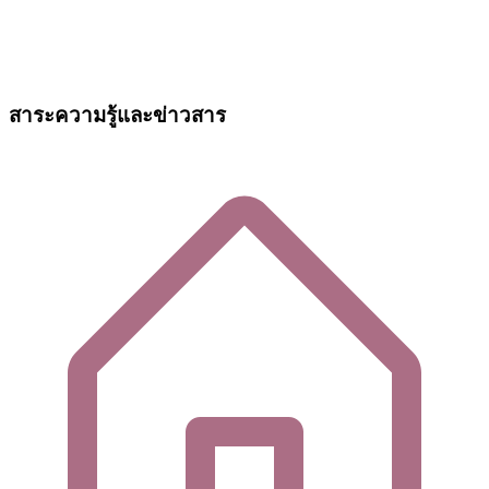
สาระความรู้และข่าวสาร