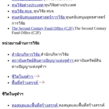
ทุนวิจัยต่างประเทศ
ทุนวิจัยต่างประเทศ
ทุนวิจัย สบจ.
ทุนวิจัย สบจ.
ทุนสนับสนุนยุทธศาสตร์การวิจัย
ทุนสนับสนุนยุทธศาสตร์
การวิจัย
The Second Century Fund Office (C2F)
The Second Century
Fund Office (C2F)
หน่วยงานด้านการวิจัย
สำนักบริหารวิจัย
สำนักบริหารวิจัย
สถาบันทรัพย์สินทางปัญญาแห่งจุฬาฯ
สถาบันทรัพย์สิน
ทางปัญญาแห่งจุฬาฯ
ชีวิตในจุฬาฯ
พื้นที่สร้างสรรค์
ชีวิตในจุฬาฯ
หอสมุดและพื้นที่สร้างสรรค์
หอสมุดและพื้นที่สร้างสรรค์