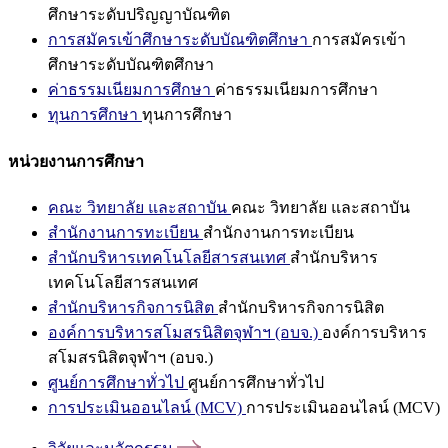
ศึกษาระดับปริญญาบัณฑิต
การสมัครเข้าศึกษาระดับบัณฑิตศึกษา
การสมัครเข้า
ศึกษาระดับบัณฑิตศึกษา
ค่าธรรมเนียมการศึกษา
ค่าธรรมเนียมการศึกษา
ทุนการศึกษา
ทุนการศึกษา
หน่วยงานการศึกษา
คณะ วิทยาลัย และสถาบัน
คณะ วิทยาลัย และสถาบัน
สำนักงานการทะเบียน
สำนักงานการทะเบียน
สำนักบริหารเทคโนโลยีสารสนเทศ
สำนักบริหาร
เทคโนโลยีสารสนเทศ
สำนักบริหารกิจการนิสิต
สำนักบริหารกิจการนิสิต
องค์การบริหารสโมสรนิสิตจุฬาฯ (อบจ.)
องค์การบริหาร
สโมสรนิสิตจุฬาฯ (อบจ.)
ศูนย์การศึกษาทั่วไป
ศูนย์การศึกษาทั่วไป
การประเมินออนไลน์ (MCV)
การประเมินออนไลน์ (MCV)