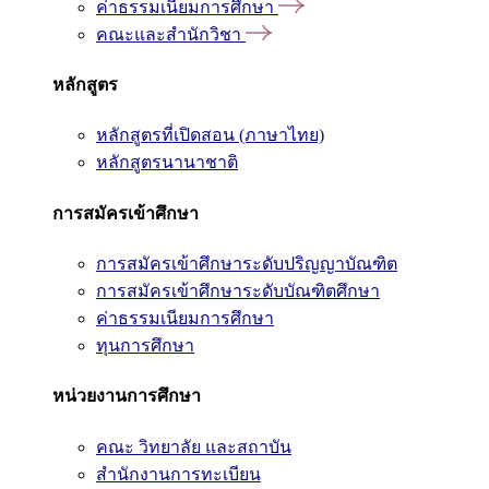
ค่าธรรมเนียมการศึกษา
คณะและสำนักวิชา
หลักสูตร
หลักสูตรที่เปิดสอน (ภาษาไทย)
หลักสูตรนานาชาติ
การสมัครเข้าศึกษา
การสมัครเข้าศึกษาระดับปริญญาบัณฑิต
การสมัครเข้าศึกษาระดับบัณฑิตศึกษา
ค่าธรรมเนียมการศึกษา
ทุนการศึกษา
หน่วยงานการศึกษา
คณะ วิทยาลัย และสถาบัน
สำนักงานการทะเบียน