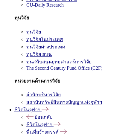
CU-Daily Research
ทุนวิจัย
ทุนวิจัย
ทุนวิจัยในประเทศ
ทุนวิจัยต่างประเทศ
ทุนวิจัย สบจ.
ทุนสนับสนุนยุทธศาสตร์การวิจัย
The Second Century Fund Office (C2F)
หน่วยงานด้านการวิจัย
สำนักบริหารวิจัย
สถาบันทรัพย์สินทางปัญญาแห่งจุฬาฯ
ชีวิตในจุฬาฯ
ย้อนกลับ
ชีวิตในจุฬาฯ
พื้นที่สร้างสรรค์