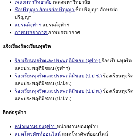
เพลงมหาวิทยาลัย
เพลงมหาวิทยาลัย
ชื่อปริญญา อักษรย่อปริญญา
ชื่อปริญญา อักษรย่อ
ปริญญา
แบรนด์จุฬาฯ
แบรนด์จุฬาฯ
ภาพบรรยากาศ
ภาพบรรยากาศ
แจ้งเรื่องร้องเรียนทุจริต
ร้องเรียนทุจริตและประพฤติมิชอบ (จุฬาฯ)
ร้องเรียนทุจริต
และประพฤติมิชอบ (จุฬาฯ)
ร้องเรียนทุจริตและประพฤติมิชอบ (ป.ป.ช.)
ร้องเรียนทุจริต
และประพฤติมิชอบ (ป.ป.ช.)
ร้องเรียนทุจริตและประพฤติมิชอบ (ป.ป.ท.)
ร้องเรียนทุจริต
และประพฤติมิชอบ (ป.ป.ท.)
ติดต่อจุฬาฯ
หน่วยงานของจุฬาฯ
หน่วยงานของจุฬาฯ
สมุดโทรศัพท์ออนไลน์
สมุดโทรศัพท์ออนไลน์