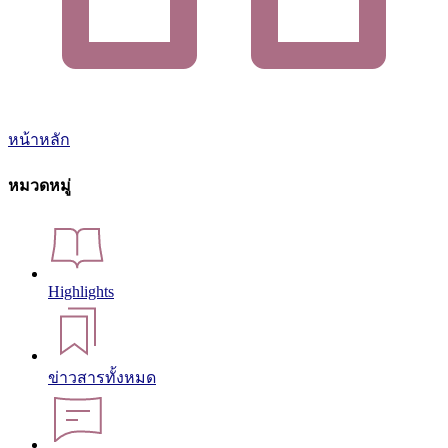
หน้าหลัก
หมวดหมู่
Highlights
ข่าวสารทั้งหมด