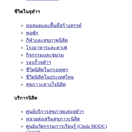
ชีวิตในจุฬาฯ
หอสมุดและพื้นที่สร้างสรรค์
หอพัก
กีฬาและสุขภาพนิสิต
โรงอาหารและคาเฟ่
กิจกรรมและชมรม
รอบรั้วจุฬาฯ
ชีวิตนิสิตในกรุงเทพฯ
ชีวิตนิสิตในประเทศไทย
สุขภาวะทางใจนิสิต
บริการนิสิต
ศูนย์บริการสุขภาพแห่งจุฬาฯ
หน่วยส่งเสริมสุขภาวะนิสิต
ศูนย์นวัตกรรมการเรียนรู้ (Chula MOOC)