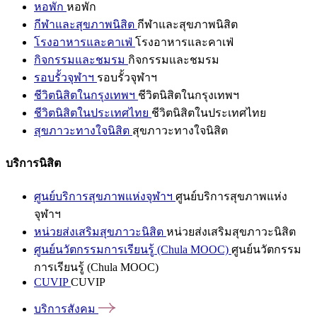
หอพัก
หอพัก
กีฬาและสุขภาพนิสิต
กีฬาและสุขภาพนิสิต
โรงอาหารและคาเฟ่
โรงอาหารและคาเฟ่
กิจกรรมและชมรม
กิจกรรมและชมรม
รอบรั้วจุฬาฯ
รอบรั้วจุฬาฯ
ชีวิตนิสิตในกรุงเทพฯ
ชีวิตนิสิตในกรุงเทพฯ
ชีวิตนิสิตในประเทศไทย
ชีวิตนิสิตในประเทศไทย
สุขภาวะทางใจนิสิต
สุขภาวะทางใจนิสิต
บริการนิสิต
ศูนย์บริการสุขภาพแห่งจุฬาฯ
ศูนย์บริการสุขภาพแห่ง
จุฬาฯ
หน่วยส่งเสริมสุขภาวะนิสิต
หน่วยส่งเสริมสุขภาวะนิสิต
ศูนย์นวัตกรรมการเรียนรู้ (Chula MOOC)
ศูนย์นวัตกรรม
การเรียนรู้ (Chula MOOC)
CUVIP
CUVIP
บริการสังคม