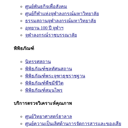
ศูนย์พันธกิจเพื่อสังคม
ศูนย์กีฬาแห่งจุฬาลงกรณ์มหาวิทยาลัย
ธรรมสถานจุฬาลงกรณ์มหาวิทยาลัย
อุทยาน 100 ปี จุฬาฯ
จุฬาลงกรณ์ราชบรรณาลัย
พิพิธภัณฑ์
นิทรรศสถาน
พิพิธภัณฑ์ชลทัศนสถาน
พิพิธภัณฑ์พระจุฑาธุชราชฐาน
พิพิธภัณฑ์พืชมีชีวิต
พิพิธภัณฑ์สมุนไพร
บริการตรวจวิเคราะห์คุณภาพ
ศูนย์วิทยาศาสตร์ฮาลาล
ศูนย์ความเป็นเลิศด้านการจัดการสารและของเสีย