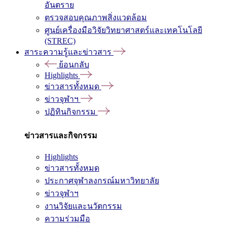
อันตราย
ตรวจสอบคุณภาพสิ่งแวดล้อม
ศูนย์เครื่องมือวิจัยวิทยาศาสตร์และเทคโนโลยี
(STREC)
สาระความรู้และข่าวสาร
ย้อนกลับ
Highlights
ข่าวสารทั้งหมด
ข่าวจุฬาฯ
ปฏิทินกิจกรรม
ข่าวสารและกิจกรรม
Highlights
ข่าวสารทั้งหมด
ประกาศจุฬาลงกรณ์มหาวิทยาลัย
ข่าวจุฬาฯ
งานวิจัยและนวัตกรรม
ความร่วมมือ