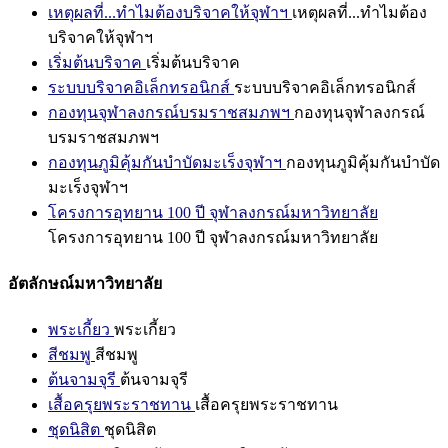
เหตุผลที่...ทำไมต้องบริจาคให้จุฬาฯ
เหตุผลที่...ทำไมต้อง
บริจาคให้จุฬาฯ
เริ่มต้นบริจาค
เริ่มต้นบริจาค
ระบบบริจาคอิเล็กทรอนิกส์
ระบบบริจาคอิเล็กทรอนิกส์
กองทุนจุฬาลงกรณ์บรมราชสมภพฯ
กองทุนจุฬาลงกรณ์
บรมราชสมภพฯ
กองทุนภูมิคุ้มกันบำบัดมะเร็งจุฬาฯ
กองทุนภูมิคุ้มกันบำบัด
มะเร็งจุฬาฯ
โครงการอุทยาน 100 ปี จุฬาลงกรณ์มหาวิทยาลัย
โครงการอุทยาน 100 ปี จุฬาลงกรณ์มหาวิทยาลัย
อัตลักษณ์มหาวิทยาลัย
พระเกี้ยว
พระเกี้ยว
สีชมพู
สีชมพู
ต้นจามจุรี
ต้นจามจุรี
เสื้อครุยพระราชทาน
เสื้อครุยพระราชทาน
ชุดนิสิต
ชุดนิสิต