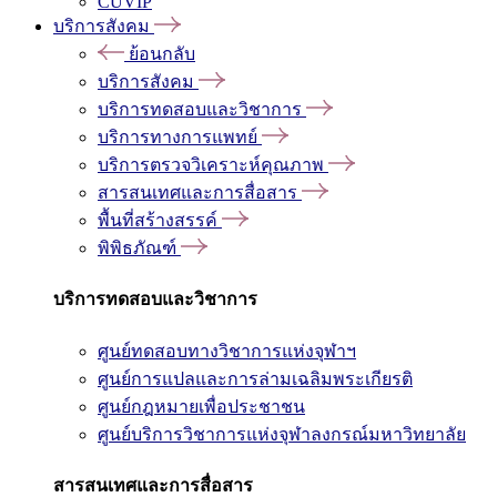
CUVIP
บริการสังคม
ย้อนกลับ
บริการสังคม
บริการทดสอบและวิชาการ
บริการทางการแพทย์
บริการตรวจวิเคราะห์คุณภาพ
สารสนเทศและการสื่อสาร
พื้นที่สร้างสรรค์
พิพิธภัณฑ์
บริการทดสอบและวิชาการ
ศูนย์ทดสอบทางวิชาการแห่งจุฬาฯ
ศูนย์การแปลและการล่ามเฉลิมพระเกียรติ
ศูนย์กฎหมายเพื่อประชาชน
ศูนย์บริการวิชาการแห่งจุฬาลงกรณ์มหาวิทยาลัย
สารสนเทศและการสื่อสาร