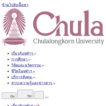
ข้ามไปยังเนื้อหา
เกี่ยวกับจุฬาฯ
การศึกษา
วิจัยและนวัตกรรม
ชีวิตในจุฬาฯ
บริการสังคม
สาระความรู้และข่าวสาร
On
TH
เกี่ยวกับจุฬาฯ