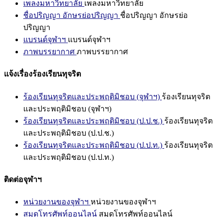
เพลงมหาวิทยาลัย
เพลงมหาวิทยาลัย
ชื่อปริญญา อักษรย่อปริญญา
ชื่อปริญญา อักษรย่อ
ปริญญา
แบรนด์จุฬาฯ
แบรนด์จุฬาฯ
ภาพบรรยากาศ
ภาพบรรยากาศ
แจ้งเรื่องร้องเรียนทุจริต
ร้องเรียนทุจริตและประพฤติมิชอบ (จุฬาฯ)
ร้องเรียนทุจริต
และประพฤติมิชอบ (จุฬาฯ)
ร้องเรียนทุจริตและประพฤติมิชอบ (ป.ป.ช.)
ร้องเรียนทุจริต
และประพฤติมิชอบ (ป.ป.ช.)
ร้องเรียนทุจริตและประพฤติมิชอบ (ป.ป.ท.)
ร้องเรียนทุจริต
และประพฤติมิชอบ (ป.ป.ท.)
ติดต่อจุฬาฯ
หน่วยงานของจุฬาฯ
หน่วยงานของจุฬาฯ
สมุดโทรศัพท์ออนไลน์
สมุดโทรศัพท์ออนไลน์