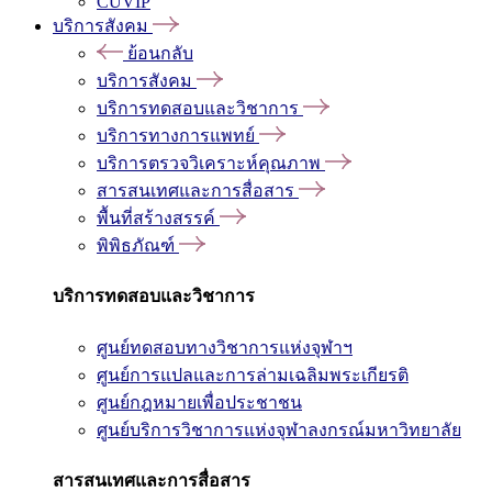
CUVIP
บริการสังคม
ย้อนกลับ
บริการสังคม
บริการทดสอบและวิชาการ
บริการทางการแพทย์
บริการตรวจวิเคราะห์คุณภาพ
สารสนเทศและการสื่อสาร
พื้นที่สร้างสรรค์
พิพิธภัณฑ์
บริการทดสอบและวิชาการ
ศูนย์ทดสอบทางวิชาการแห่งจุฬาฯ
ศูนย์การแปลและการล่ามเฉลิมพระเกียรติ
ศูนย์กฎหมายเพื่อประชาชน
ศูนย์บริการวิชาการแห่งจุฬาลงกรณ์มหาวิทยาลัย
สารสนเทศและการสื่อสาร