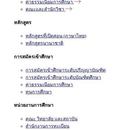
ค่าธรรมเนียมการศึกษา
คณะและสำนักวิชา
หลักสูตร
หลักสูตรที่เปิดสอน (ภาษาไทย)
หลักสูตรนานาชาติ
การสมัครเข้าศึกษา
การสมัครเข้าศึกษาระดับปริญญาบัณฑิต
การสมัครเข้าศึกษาระดับบัณฑิตศึกษา
ค่าธรรมเนียมการศึกษา
ทุนการศึกษา
หน่วยงานการศึกษา
คณะ วิทยาลัย และสถาบัน
สำนักงานการทะเบียน