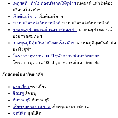
เหตุผลที่...ทำไมต้องบริจาคให้จุฬาฯ
เหตุผลที่...ทำไมต้อง
บริจาคให้จุฬาฯ
เริ่มต้นบริจาค
เริ่มต้นบริจาค
ระบบบริจาคอิเล็กทรอนิกส์
ระบบบริจาคอิเล็กทรอนิกส์
กองทุนจุฬาลงกรณ์บรมราชสมภพฯ
กองทุนจุฬาลงกรณ์
บรมราชสมภพฯ
กองทุนภูมิคุ้มกันบำบัดมะเร็งจุฬาฯ
กองทุนภูมิคุ้มกันบำบัด
มะเร็งจุฬาฯ
โครงการอุทยาน 100 ปี จุฬาลงกรณ์มหาวิทยาลัย
โครงการอุทยาน 100 ปี จุฬาลงกรณ์มหาวิทยาลัย
อัตลักษณ์มหาวิทยาลัย
พระเกี้ยว
พระเกี้ยว
สีชมพู
สีชมพู
ต้นจามจุรี
ต้นจามจุรี
เสื้อครุยพระราชทาน
เสื้อครุยพระราชทาน
ชุดนิสิต
ชุดนิสิต