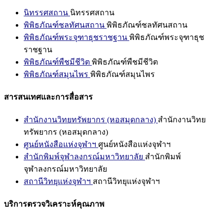
นิทรรศสถาน
นิทรรศสถาน
พิพิธภัณฑ์ชลทัศนสถาน
พิพิธภัณฑ์ชลทัศนสถาน
พิพิธภัณฑ์พระจุฑาธุชราชฐาน
พิพิธภัณฑ์พระจุฑาธุช
ราชฐาน
พิพิธภัณฑ์พืชมีชีวิต
พิพิธภัณฑ์พืชมีชีวิต
พิพิธภัณฑ์สมุนไพร
พิพิธภัณฑ์สมุนไพร
สารสนเทศและการสื่อสาร
สำนักงานวิทยทรัพยากร (หอสมุดกลาง)
สำนักงานวิทย
ทรัพยากร (หอสมุดกลาง)
ศูนย์หนังสือแห่งจุฬาฯ
ศูนย์หนังสือแห่งจุฬาฯ
สำนักพิมพ์จุฬาลงกรณ์มหาวิทยาลัย
สำนักพิมพ์
จุฬาลงกรณ์มหาวิทยาลัย
สถานีวิทยุแห่งจุฬาฯ
สถานีวิทยุแห่งจุฬาฯ
บริการตรวจวิเคราะห์คุณภาพ