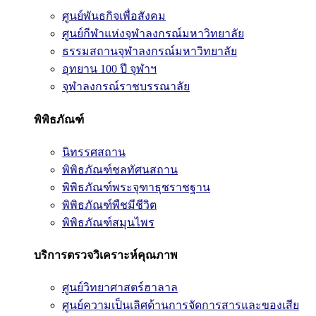
ศูนย์พันธกิจเพื่อสังคม
ศูนย์กีฬาแห่งจุฬาลงกรณ์มหาวิทยาลัย
ธรรมสถานจุฬาลงกรณ์มหาวิทยาลัย
อุทยาน 100 ปี จุฬาฯ
จุฬาลงกรณ์ราชบรรณาลัย
พิพิธภัณฑ์
นิทรรศสถาน
พิพิธภัณฑ์ชลทัศนสถาน
พิพิธภัณฑ์พระจุฑาธุชราชฐาน
พิพิธภัณฑ์พืชมีชีวิต
พิพิธภัณฑ์สมุนไพร
บริการตรวจวิเคราะห์คุณภาพ
ศูนย์วิทยาศาสตร์ฮาลาล
ศูนย์ความเป็นเลิศด้านการจัดการสารและของเสีย