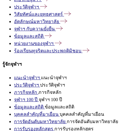
ประวัติจุฬาฯ
วิสัยทัศน์และยุทธศาสตร์
อัตลักษณ์มหาวิทยาลัย
จุฬาฯ
กับความยั่งยืน
ข้อมูลและสถิติ
หน่วยงานของจุฬาฯ
ร้องเรียนทุจริตและประพฤติมิชอบ
รู้จักจุฬาฯ
แนะนำจุฬาฯ
แนะนำจุฬาฯ
ประวัติจุฬาฯ
ประวัติจุฬาฯ
ภารกิจหลัก
ภารกิจหลัก
จุฬาฯ 100 ปี
จุฬาฯ 100 ปี
ข้อมูลและสถิติ
ข้อมูลและสถิติ
บุคคลสำคัญที่มาเยือน
บุคคลสำคัญที่มาเยือน
การจัดอันดับมหาวิทยาลัย
การจัดอันดับมหาวิทยาลัย
การรับรองหลักสูตร
การรับรองหลักสูตร