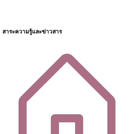
สาระความรู้และข่าวสาร