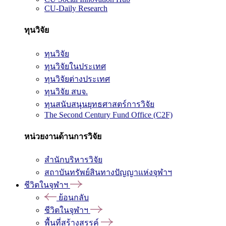
CU-Daily Research
ทุนวิจัย
ทุนวิจัย
ทุนวิจัยในประเทศ
ทุนวิจัยต่างประเทศ
ทุนวิจัย สบจ.
ทุนสนับสนุนยุทธศาสตร์การวิจัย
The Second Century Fund Office (C2F)
หน่วยงานด้านการวิจัย
สำนักบริหารวิจัย
สถาบันทรัพย์สินทางปัญญาแห่งจุฬาฯ
ชีวิตในจุฬาฯ
ย้อนกลับ
ชีวิตในจุฬาฯ
พื้นที่สร้างสรรค์