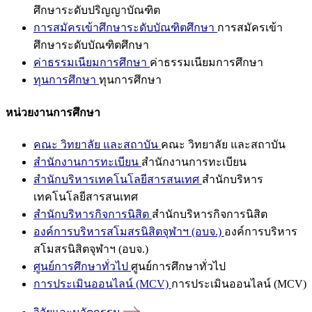
ศึกษาระดับปริญญาบัณฑิต
การสมัครเข้าศึกษาระดับบัณฑิตศึกษา
การสมัครเข้า
ศึกษาระดับบัณฑิตศึกษา
ค่าธรรมเนียมการศึกษา
ค่าธรรมเนียมการศึกษา
ทุนการศึกษา
ทุนการศึกษา
หน่วยงานการศึกษา
คณะ วิทยาลัย และสถาบัน
คณะ วิทยาลัย และสถาบัน
สำนักงานการทะเบียน
สำนักงานการทะเบียน
สำนักบริหารเทคโนโลยีสารสนเทศ
สำนักบริหาร
เทคโนโลยีสารสนเทศ
สำนักบริหารกิจการนิสิต
สำนักบริหารกิจการนิสิต
องค์การบริหารสโมสรนิสิตจุฬาฯ (อบจ.)
องค์การบริหาร
สโมสรนิสิตจุฬาฯ (อบจ.)
ศูนย์การศึกษาทั่วไป
ศูนย์การศึกษาทั่วไป
การประเมินออนไลน์ (MCV)
การประเมินออนไลน์ (MCV)