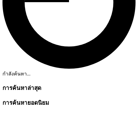
กำลังค้นหา...
การค้นหาล่าสุด
การค้นหายอดนิยม