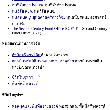
ทุนวิจัยต่างประเทศ
ทุนวิจัยต่างประเทศ
ทุนวิจัย สบจ.
ทุนวิจัย สบจ.
ทุนสนับสนุนยุทธศาสตร์การวิจัย
ทุนสนับสนุนยุทธศาสตร์
การวิจัย
The Second Century Fund Office (C2F)
The Second Century
Fund Office (C2F)
หน่วยงานด้านการวิจัย
สำนักบริหารวิจัย
สำนักบริหารวิจัย
สถาบันทรัพย์สินทางปัญญาแห่งจุฬาฯ
สถาบันทรัพย์สิน
ทางปัญญาแห่งจุฬาฯ
ชีวิตในจุฬาฯ
พื้นที่สร้างสรรค์
ชีวิตในจุฬาฯ
หอสมุดและพื้นที่สร้างสรรค์
หอสมุดและพื้นที่สร้างสรรค์