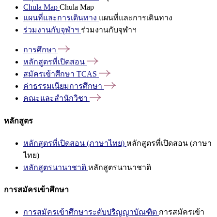
Chula Map
Chula Map
แผนที่และการเดินทาง
แผนที่และการเดินทาง
ร่วมงานกับจุฬาฯ
ร่วมงานกับจุฬาฯ
การศึกษา
หลักสูตรที่เปิดสอน
สมัครเข้าศึกษา
TCAS
ค่าธรรมเนียมการศึกษา
คณะและสำนักวิชา
หลักสูตร
หลักสูตรที่เปิดสอน (ภาษาไทย)
หลักสูตรที่เปิดสอน (ภาษา
ไทย)
หลักสูตรนานาชาติ
หลักสูตรนานาชาติ
การสมัครเข้าศึกษา
การสมัครเข้าศึกษาระดับปริญญาบัณฑิต
การสมัครเข้า