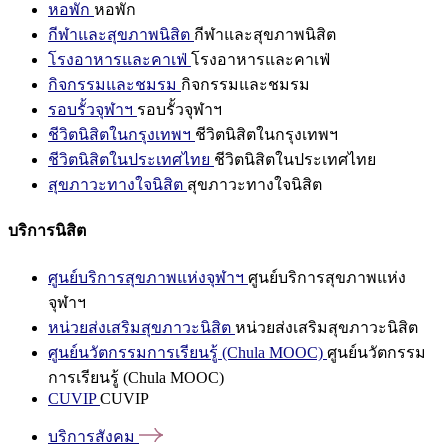
หอพัก
หอพัก
กีฬาและสุขภาพนิสิต
กีฬาและสุขภาพนิสิต
โรงอาหารและคาเฟ่
โรงอาหารและคาเฟ่
กิจกรรมและชมรม
กิจกรรมและชมรม
รอบรั้วจุฬาฯ
รอบรั้วจุฬาฯ
ชีวิตนิสิตในกรุงเทพฯ
ชีวิตนิสิตในกรุงเทพฯ
ชีวิตนิสิตในประเทศไทย
ชีวิตนิสิตในประเทศไทย
สุขภาวะทางใจนิสิต
สุขภาวะทางใจนิสิต
บริการนิสิต
ศูนย์บริการสุขภาพแห่งจุฬาฯ
ศูนย์บริการสุขภาพแห่ง
จุฬาฯ
หน่วยส่งเสริมสุขภาวะนิสิต
หน่วยส่งเสริมสุขภาวะนิสิต
ศูนย์นวัตกรรมการเรียนรู้ (Chula MOOC)
ศูนย์นวัตกรรม
การเรียนรู้ (Chula MOOC)
CUVIP
CUVIP
บริการสังคม