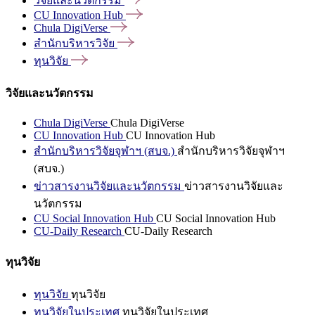
วิจัยและนวัตกรรม
CU Innovation
Hub
Chula
DigiVerse
สำนักบริหารวิจัย
ทุนวิจัย
วิจัยและนวัตกรรม
Chula DigiVerse
Chula DigiVerse
CU Innovation Hub
CU Innovation Hub
สำนักบริหารวิจัยจุฬาฯ (สบจ.)
สำนักบริหารวิจัยจุฬาฯ
(สบจ.)
ข่าวสารงานวิจัยและนวัตกรรม
ข่าวสารงานวิจัยและ
นวัตกรรม
CU Social Innovation Hub
CU Social Innovation Hub
CU-Daily Research
CU-Daily Research
ทุนวิจัย
ทุนวิจัย
ทุนวิจัย
ทุนวิจัยในประเทศ
ทุนวิจัยในประเทศ