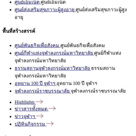
ศูนย์เอ็มเน็ต
ศูนย์เอ็มเน็ต
ศูนย์ส่งเสริมสุขภาวะผู้สูงอายุ
ศูนย์ส่งเสริมสุขภาวะผู้สูง
อายุ
พื้นที่สร้างสรรค์
ศูนย์พันธกิจเพื่อสังคม
ศูนย์พันธกิจเพื่อสังคม
ศูนย์กีฬาแห่งจุฬาลงกรณ์มหาวิทยาลัย
ศูนย์กีฬาแห่ง
จุฬาลงกรณ์มหาวิทยาลัย
ธรรมสถานจุฬาลงกรณ์มหาวิทยาลัย
ธรรมสถาน
จุฬาลงกรณ์มหาวิทยาลัย
อุทยาน 100 ปี จุฬาฯ
อุทยาน 100 ปี จุฬาฯ
จุฬาลงกรณ์ราชบรรณาลัย
จุฬาลงกรณ์ราชบรรณาลัย
Highlights
ข่าวสารทั้งหมด
ข่าวจุฬาฯ
ปฏิทินกิจกรรม