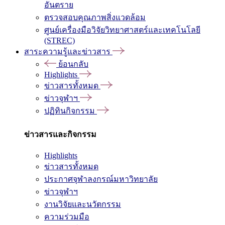
อันตราย
ตรวจสอบคุณภาพสิ่งแวดล้อม
ศูนย์เครื่องมือวิจัยวิทยาศาสตร์และเทคโนโลยี
(STREC)
สาระความรู้และข่าวสาร
ย้อนกลับ
Highlights
ข่าวสารทั้งหมด
ข่าวจุฬาฯ
ปฏิทินกิจกรรม
ข่าวสารและกิจกรรม
Highlights
ข่าวสารทั้งหมด
ประกาศจุฬาลงกรณ์มหาวิทยาลัย
ข่าวจุฬาฯ
งานวิจัยและนวัตกรรม
ความร่วมมือ