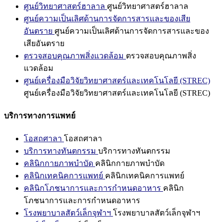
ศูนย์วิทยาศาสตร์ฮาลาล
ศูนย์วิทยาศาสตร์ฮาลาล
ศูนย์ความเป็นเลิศด้านการจัดการสารและของเสีย
อันตราย
ศูนย์ความเป็นเลิศด้านการจัดการสารและของ
เสียอันตราย
ตรวจสอบคุณภาพสิ่งแวดล้อม
ตรวจสอบคุณภาพสิ่ง
แวดล้อม
ศูนย์เครื่องมือวิจัยวิทยาศาสตร์และเทคโนโลยี (STREC)
ศูนย์เครื่องมือวิจัยวิทยาศาสตร์และเทคโนโลยี (STREC)
บริการทางการแพทย์
โอสถศาลา
โอสถศาลา
บริการทางทันตกรรม
บริการทางทันตกรรม
คลินิกกายภาพบำบัด
คลินิกกายภาพบำบัด
คลินิกเทคนิคการแพทย์
คลินิกเทคนิคการแพทย์
คลินิกโภชนาการและการกำหนดอาหาร
คลินิก
โภชนาการและการกำหนดอาหาร
โรงพยาบาลสัตว์เล็กจุฬาฯ
โรงพยาบาลสัตว์เล็กจุฬาฯ