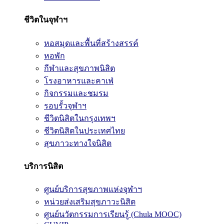
ชีวิตในจุฬาฯ
หอสมุดและพื้นที่สร้างสรรค์
หอพัก
กีฬาและสุขภาพนิสิต
โรงอาหารและคาเฟ่
กิจกรรมและชมรม
รอบรั้วจุฬาฯ
ชีวิตนิสิตในกรุงเทพฯ
ชีวิตนิสิตในประเทศไทย
สุขภาวะทางใจนิสิต
บริการนิสิต
ศูนย์บริการสุขภาพแห่งจุฬาฯ
หน่วยส่งเสริมสุขภาวะนิสิต
ศูนย์นวัตกรรมการเรียนรู้ (Chula MOOC)