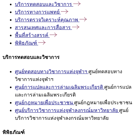
บริการทดสอบและวิชาการ
บริการทางการแพทย์
บริการตรวจวิเคราะห์คุณภาพ
สารสนเทศและการสื่อสาร
พื้นที่สร้างสรรค์
พิพิธภัณฑ์
บริการทดสอบและวิชาการ
ศูนย์ทดสอบทางวิชาการแห่งจุฬาฯ
ศูนย์ทดสอบทาง
วิชาการแห่งจุฬาฯ
ศูนย์การแปลและการล่ามเฉลิมพระเกียรติ
ศูนย์การแปล
และการล่ามเฉลิมพระเกียรติ
ศูนย์กฎหมายเพื่อประชาชน
ศูนย์กฎหมายเพื่อประชาชน
ศูนย์บริการวิชาการแห่งจุฬาลงกรณ์มหาวิทยาลัย
ศูนย์
บริการวิชาการแห่งจุฬาลงกรณ์มหาวิทยาลัย
พิพิธภัณฑ์