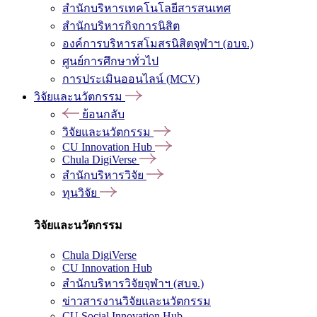
สำนักบริหารเทคโนโลยีสารสนเทศ
สำนักบริหารกิจการนิสิต
องค์การบริหารสโมสรนิสิตจุฬาฯ (อบจ.)
ศูนย์การศึกษาทั่วไป
การประเมินออนไลน์ (MCV)
วิจัยและนวัตกรรม
ย้อนกลับ
วิจัยและนวัตกรรม
CU Innovation Hub
Chula DigiVerse
สำนักบริหารวิจัย
ทุนวิจัย
วิจัยและนวัตกรรม
Chula DigiVerse
CU Innovation Hub
สำนักบริหารวิจัยจุฬาฯ (สบจ.)
ข่าวสารงานวิจัยและนวัตกรรม
CU Social Innovation Hub