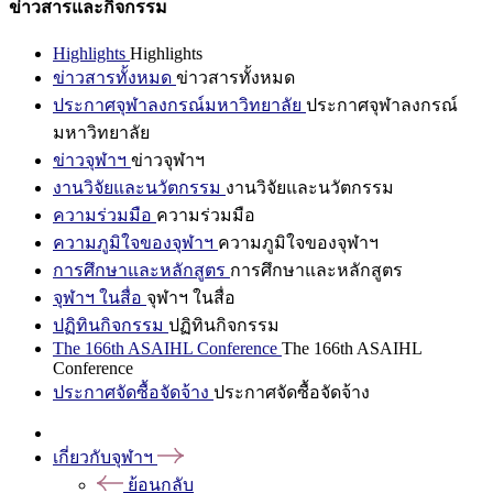
ข่าวสารและกิจกรรม
Highlights
Highlights
ข่าวสารทั้งหมด
ข่าวสารทั้งหมด
ประกาศจุฬาลงกรณ์มหาวิทยาลัย
ประกาศจุฬาลงกรณ์
มหาวิทยาลัย
ข่าวจุฬาฯ
ข่าวจุฬาฯ
งานวิจัยและนวัตกรรม
งานวิจัยและนวัตกรรม
ความร่วมมือ
ความร่วมมือ
ความภูมิใจของจุฬาฯ
ความภูมิใจของจุฬาฯ
การศึกษาและหลักสูตร
การศึกษาและหลักสูตร
จุฬาฯ ในสื่อ
จุฬาฯ ในสื่อ
ปฏิทินกิจกรรม
ปฏิทินกิจกรรม
The 166th ASAIHL Conference
The 166th ASAIHL
Conference
ประกาศจัดซื้อจัดจ้าง
ประกาศจัดซื้อจัดจ้าง
เกี่ยวกับจุฬาฯ
ย้อนกลับ