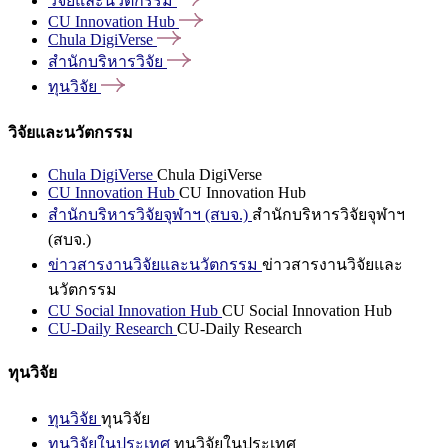
วิจัยและนวัตกรรม
CU Innovation
Hub
Chula
DigiVerse
สำนักบริหารวิจัย
ทุนวิจัย
วิจัยและนวัตกรรม
Chula DigiVerse
Chula DigiVerse
CU Innovation Hub
CU Innovation Hub
สำนักบริหารวิจัยจุฬาฯ (สบจ.)
สำนักบริหารวิจัยจุฬาฯ
(สบจ.)
ข่าวสารงานวิจัยและนวัตกรรม
ข่าวสารงานวิจัยและ
นวัตกรรม
CU Social Innovation Hub
CU Social Innovation Hub
CU-Daily Research
CU-Daily Research
ทุนวิจัย
ทุนวิจัย
ทุนวิจัย
ทุนวิจัยในประเทศ
ทุนวิจัยในประเทศ