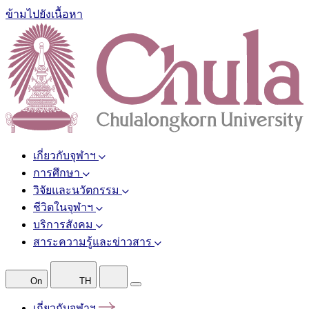
ข้ามไปยังเนื้อหา
เกี่ยวกับจุฬาฯ
การศึกษา
วิจัยและนวัตกรรม
ชีวิตในจุฬาฯ
บริการสังคม
สาระความรู้และข่าวสาร
On
TH
เกี่ยวกับจุฬาฯ