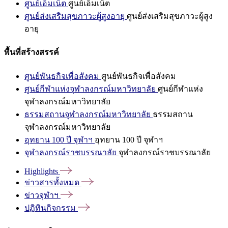
ศูนย์เอ็มเน็ต
ศูนย์เอ็มเน็ต
ศูนย์ส่งเสริมสุขภาวะผู้สูงอายุ
ศูนย์ส่งเสริมสุขภาวะผู้สูง
อายุ
พื้นที่สร้างสรรค์
ศูนย์พันธกิจเพื่อสังคม
ศูนย์พันธกิจเพื่อสังคม
ศูนย์กีฬาแห่งจุฬาลงกรณ์มหาวิทยาลัย
ศูนย์กีฬาแห่ง
จุฬาลงกรณ์มหาวิทยาลัย
ธรรมสถานจุฬาลงกรณ์มหาวิทยาลัย
ธรรมสถาน
จุฬาลงกรณ์มหาวิทยาลัย
อุทยาน 100 ปี จุฬาฯ
อุทยาน 100 ปี จุฬาฯ
จุฬาลงกรณ์ราชบรรณาลัย
จุฬาลงกรณ์ราชบรรณาลัย
Highlights
ข่าวสารทั้งหมด
ข่าวจุฬาฯ
ปฏิทินกิจกรรม