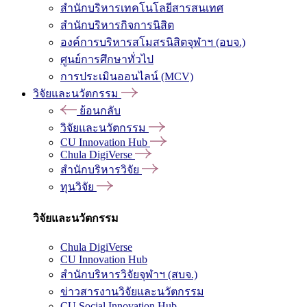
สำนักบริหารเทคโนโลยีสารสนเทศ
สำนักบริหารกิจการนิสิต
องค์การบริหารสโมสรนิสิตจุฬาฯ (อบจ.)
ศูนย์การศึกษาทั่วไป
การประเมินออนไลน์ (MCV)
วิจัยและนวัตกรรม
ย้อนกลับ
วิจัยและนวัตกรรม
CU Innovation Hub
Chula DigiVerse
สำนักบริหารวิจัย
ทุนวิจัย
วิจัยและนวัตกรรม
Chula DigiVerse
CU Innovation Hub
สำนักบริหารวิจัยจุฬาฯ (สบจ.)
ข่าวสารงานวิจัยและนวัตกรรม
CU Social Innovation Hub