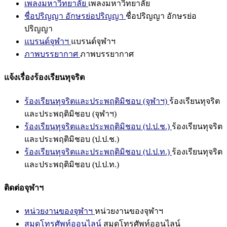
เพลงมหาวิทยาลัย
เพลงมหาวิทยาลัย
ชื่อปริญญา อักษรย่อปริญญา
ชื่อปริญญา อักษรย่อ
ปริญญา
แบรนด์จุฬาฯ
แบรนด์จุฬาฯ
ภาพบรรยากาศ
ภาพบรรยากาศ
แจ้งเรื่องร้องเรียนทุจริต
ร้องเรียนทุจริตและประพฤติมิชอบ (จุฬาฯ)
ร้องเรียนทุจริต
และประพฤติมิชอบ (จุฬาฯ)
ร้องเรียนทุจริตและประพฤติมิชอบ (ป.ป.ช.)
ร้องเรียนทุจริต
และประพฤติมิชอบ (ป.ป.ช.)
ร้องเรียนทุจริตและประพฤติมิชอบ (ป.ป.ท.)
ร้องเรียนทุจริต
และประพฤติมิชอบ (ป.ป.ท.)
ติดต่อจุฬาฯ
หน่วยงานของจุฬาฯ
หน่วยงานของจุฬาฯ
สมุดโทรศัพท์ออนไลน์
สมุดโทรศัพท์ออนไลน์