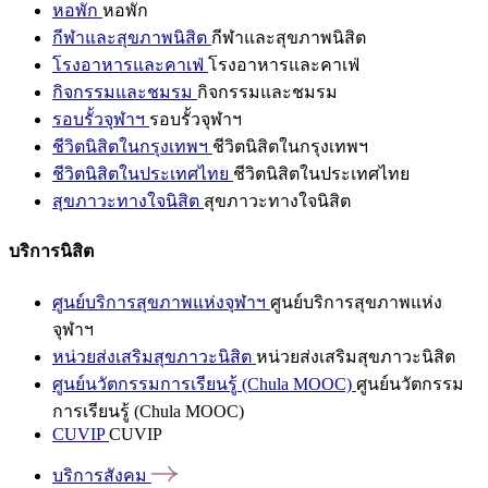
หอพัก
หอพัก
กีฬาและสุขภาพนิสิต
กีฬาและสุขภาพนิสิต
โรงอาหารและคาเฟ่
โรงอาหารและคาเฟ่
กิจกรรมและชมรม
กิจกรรมและชมรม
รอบรั้วจุฬาฯ
รอบรั้วจุฬาฯ
ชีวิตนิสิตในกรุงเทพฯ
ชีวิตนิสิตในกรุงเทพฯ
ชีวิตนิสิตในประเทศไทย
ชีวิตนิสิตในประเทศไทย
สุขภาวะทางใจนิสิต
สุขภาวะทางใจนิสิต
บริการนิสิต
ศูนย์บริการสุขภาพแห่งจุฬาฯ
ศูนย์บริการสุขภาพแห่ง
จุฬาฯ
หน่วยส่งเสริมสุขภาวะนิสิต
หน่วยส่งเสริมสุขภาวะนิสิต
ศูนย์นวัตกรรมการเรียนรู้ (Chula MOOC)
ศูนย์นวัตกรรม
การเรียนรู้ (Chula MOOC)
CUVIP
CUVIP
บริการสังคม