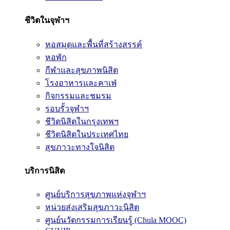
ชีวิตในจุฬาฯ
หอสมุดและพื้นที่สร้างสรรค์
หอพัก
กีฬาและสุขภาพนิสิต
โรงอาหารและคาเฟ่
กิจกรรมและชมรม
รอบรั้วจุฬาฯ
ชีวิตนิสิตในกรุงเทพฯ
ชีวิตนิสิตในประเทศไทย
สุขภาวะทางใจนิสิต
บริการนิสิต
ศูนย์บริการสุขภาพแห่งจุฬาฯ
หน่วยส่งเสริมสุขภาวะนิสิต
ศูนย์นวัตกรรมการเรียนรู้ (Chula MOOC)