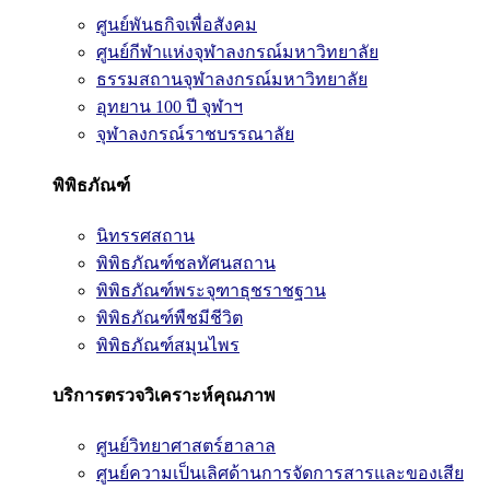
ศูนย์พันธกิจเพื่อสังคม
ศูนย์กีฬาแห่งจุฬาลงกรณ์มหาวิทยาลัย
ธรรมสถานจุฬาลงกรณ์มหาวิทยาลัย
อุทยาน 100 ปี จุฬาฯ
จุฬาลงกรณ์ราชบรรณาลัย
พิพิธภัณฑ์
นิทรรศสถาน
พิพิธภัณฑ์ชลทัศนสถาน
พิพิธภัณฑ์พระจุฑาธุชราชฐาน
พิพิธภัณฑ์พืชมีชีวิต
พิพิธภัณฑ์สมุนไพร
บริการตรวจวิเคราะห์คุณภาพ
ศูนย์วิทยาศาสตร์ฮาลาล
ศูนย์ความเป็นเลิศด้านการจัดการสารและของเสีย