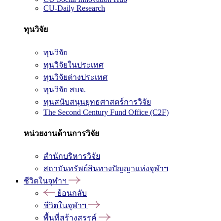
CU-Daily Research
ทุนวิจัย
ทุนวิจัย
ทุนวิจัยในประเทศ
ทุนวิจัยต่างประเทศ
ทุนวิจัย สบจ.
ทุนสนับสนุนยุทธศาสตร์การวิจัย
The Second Century Fund Office (C2F)
หน่วยงานด้านการวิจัย
สำนักบริหารวิจัย
สถาบันทรัพย์สินทางปัญญาแห่งจุฬาฯ
ชีวิตในจุฬาฯ
ย้อนกลับ
ชีวิตในจุฬาฯ
พื้นที่สร้างสรรค์