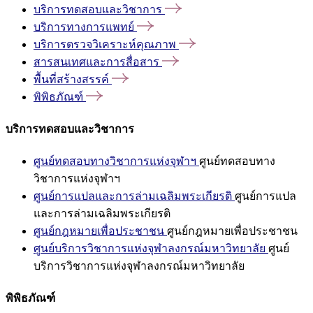
บริการทดสอบและวิชาการ
บริการทางการแพทย์
บริการตรวจวิเคราะห์คุณภาพ
สารสนเทศและการสื่อสาร
พื้นที่สร้างสรรค์
พิพิธภัณฑ์
บริการทดสอบและวิชาการ
ศูนย์ทดสอบทางวิชาการแห่งจุฬาฯ
ศูนย์ทดสอบทาง
วิชาการแห่งจุฬาฯ
ศูนย์การแปลและการล่ามเฉลิมพระเกียรติ
ศูนย์การแปล
และการล่ามเฉลิมพระเกียรติ
ศูนย์กฎหมายเพื่อประชาชน
ศูนย์กฎหมายเพื่อประชาชน
ศูนย์บริการวิชาการแห่งจุฬาลงกรณ์มหาวิทยาลัย
ศูนย์
บริการวิชาการแห่งจุฬาลงกรณ์มหาวิทยาลัย
พิพิธภัณฑ์