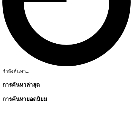
กำลังค้นหา...
การค้นหาล่าสุด
การค้นหายอดนิยม