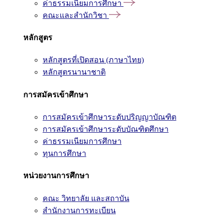
ค่าธรรมเนียมการศึกษา
คณะและสำนักวิชา
หลักสูตร
หลักสูตรที่เปิดสอน (ภาษาไทย)
หลักสูตรนานาชาติ
การสมัครเข้าศึกษา
การสมัครเข้าศึกษาระดับปริญญาบัณฑิต
การสมัครเข้าศึกษาระดับบัณฑิตศึกษา
ค่าธรรมเนียมการศึกษา
ทุนการศึกษา
หน่วยงานการศึกษา
คณะ วิทยาลัย และสถาบัน
สำนักงานการทะเบียน