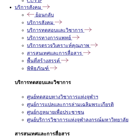
CUVIP
บริการสังคม
ย้อนกลับ
บริการสังคม
บริการทดสอบและวิชาการ
บริการทางการแพทย์
บริการตรวจวิเคราะห์คุณภาพ
สารสนเทศและการสื่อสาร
พื้นที่สร้างสรรค์
พิพิธภัณฑ์
บริการทดสอบและวิชาการ
ศูนย์ทดสอบทางวิชาการแห่งจุฬาฯ
ศูนย์การแปลและการล่ามเฉลิมพระเกียรติ
ศูนย์กฎหมายเพื่อประชาชน
ศูนย์บริการวิชาการแห่งจุฬาลงกรณ์มหาวิทยาลัย
สารสนเทศและการสื่อสาร