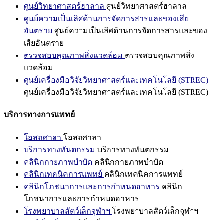
ศูนย์วิทยาศาสตร์ฮาลาล
ศูนย์วิทยาศาสตร์ฮาลาล
ศูนย์ความเป็นเลิศด้านการจัดการสารและของเสีย
อันตราย
ศูนย์ความเป็นเลิศด้านการจัดการสารและของ
เสียอันตราย
ตรวจสอบคุณภาพสิ่งแวดล้อม
ตรวจสอบคุณภาพสิ่ง
แวดล้อม
ศูนย์เครื่องมือวิจัยวิทยาศาสตร์และเทคโนโลยี (STREC)
ศูนย์เครื่องมือวิจัยวิทยาศาสตร์และเทคโนโลยี (STREC)
บริการทางการแพทย์
โอสถศาลา
โอสถศาลา
บริการทางทันตกรรม
บริการทางทันตกรรม
คลินิกกายภาพบำบัด
คลินิกกายภาพบำบัด
คลินิกเทคนิคการแพทย์
คลินิกเทคนิคการแพทย์
คลินิกโภชนาการและการกำหนดอาหาร
คลินิก
โภชนาการและการกำหนดอาหาร
โรงพยาบาลสัตว์เล็กจุฬาฯ
โรงพยาบาลสัตว์เล็กจุฬาฯ