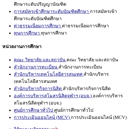
ศึกษาระดับปริญญาบัณฑิต
การสมัครเข้าศึกษาระดับบัณฑิตศึกษา
การสมัครเข้า
ศึกษาระดับบัณฑิตศึกษา
ค่าธรรมเนียมการศึกษา
ค่าธรรมเนียมการศึกษา
ทุนการศึกษา
ทุนการศึกษา
หน่วยงานการศึกษา
คณะ วิทยาลัย และสถาบัน
คณะ วิทยาลัย และสถาบัน
สำนักงานการทะเบียน
สำนักงานการทะเบียน
สำนักบริหารเทคโนโลยีสารสนเทศ
สำนักบริหาร
เทคโนโลยีสารสนเทศ
สำนักบริหารกิจการนิสิต
สำนักบริหารกิจการนิสิต
องค์การบริหารสโมสรนิสิตจุฬาฯ (อบจ.)
องค์การบริหาร
สโมสรนิสิตจุฬาฯ (อบจ.)
ศูนย์การศึกษาทั่วไป
ศูนย์การศึกษาทั่วไป
การประเมินออนไลน์ (MCV)
การประเมินออนไลน์ (MCV)