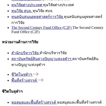
ทุนวิจัยต่างประเทศ
ทุนวิจัยต่างประเทศ
ทุนวิจัย สบจ.
ทุนวิจัย สบจ.
ทุนสนับสนุนยุทธศาสตร์การวิจัย
ทุนสนับสนุนยุทธศาสตร์
การวิจัย
The Second Century Fund Office (C2F)
The Second Century
Fund Office (C2F)
หน่วยงานด้านการวิจัย
สำนักบริหารวิจัย
สำนักบริหารวิจัย
สถาบันทรัพย์สินทางปัญญาแห่งจุฬาฯ
สถาบันทรัพย์สิน
ทางปัญญาแห่งจุฬาฯ
ชีวิตในจุฬาฯ
พื้นที่สร้างสรรค์
ชีวิตในจุฬาฯ
หอสมุดและพื้นที่สร้างสรรค์
หอสมุดและพื้นที่สร้างสรรค์