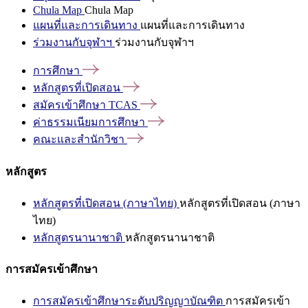
Chula Map
Chula Map
แผนที่และการเดินทาง
แผนที่และการเดินทาง
ร่วมงานกับจุฬาฯ
ร่วมงานกับจุฬาฯ
การศึกษา
หลักสูตรที่เปิดสอน
สมัครเข้าศึกษา
TCAS
ค่าธรรมเนียมการศึกษา
คณะและสำนักวิชา
หลักสูตร
หลักสูตรที่เปิดสอน (ภาษาไทย)
หลักสูตรที่เปิดสอน (ภาษา
ไทย)
หลักสูตรนานาชาติ
หลักสูตรนานาชาติ
การสมัครเข้าศึกษา
การสมัครเข้าศึกษาระดับปริญญาบัณฑิต
การสมัครเข้า