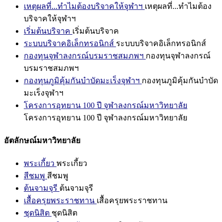
เหตุผลที่...ทำไมต้องบริจาคให้จุฬาฯ
เหตุผลที่...ทำไมต้อง
บริจาคให้จุฬาฯ
เริ่มต้นบริจาค
เริ่มต้นบริจาค
ระบบบริจาคอิเล็กทรอนิกส์
ระบบบริจาคอิเล็กทรอนิกส์
กองทุนจุฬาลงกรณ์บรมราชสมภพฯ
กองทุนจุฬาลงกรณ์
บรมราชสมภพฯ
กองทุนภูมิคุ้มกันบำบัดมะเร็งจุฬาฯ
กองทุนภูมิคุ้มกันบำบัด
มะเร็งจุฬาฯ
โครงการอุทยาน 100 ปี จุฬาลงกรณ์มหาวิทยาลัย
โครงการอุทยาน 100 ปี จุฬาลงกรณ์มหาวิทยาลัย
อัตลักษณ์มหาวิทยาลัย
พระเกี้ยว
พระเกี้ยว
สีชมพู
สีชมพู
ต้นจามจุรี
ต้นจามจุรี
เสื้อครุยพระราชทาน
เสื้อครุยพระราชทาน
ชุดนิสิต
ชุดนิสิต