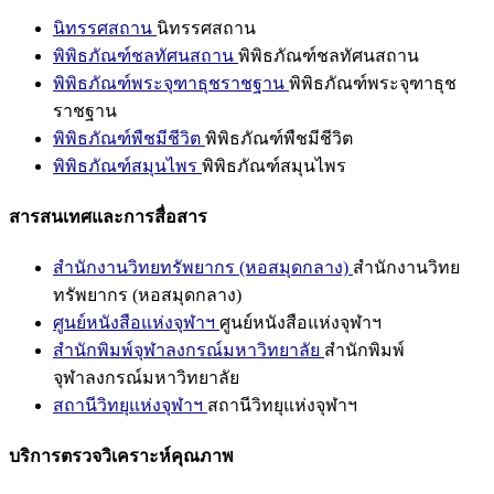
นิทรรศสถาน
นิทรรศสถาน
พิพิธภัณฑ์ชลทัศนสถาน
พิพิธภัณฑ์ชลทัศนสถาน
พิพิธภัณฑ์พระจุฑาธุชราชฐาน
พิพิธภัณฑ์พระจุฑาธุช
ราชฐาน
พิพิธภัณฑ์พืชมีชีวิต
พิพิธภัณฑ์พืชมีชีวิต
พิพิธภัณฑ์สมุนไพร
พิพิธภัณฑ์สมุนไพร
สารสนเทศและการสื่อสาร
สำนักงานวิทยทรัพยากร (หอสมุดกลาง)
สำนักงานวิทย
ทรัพยากร (หอสมุดกลาง)
ศูนย์หนังสือแห่งจุฬาฯ
ศูนย์หนังสือแห่งจุฬาฯ
สำนักพิมพ์จุฬาลงกรณ์มหาวิทยาลัย
สำนักพิมพ์
จุฬาลงกรณ์มหาวิทยาลัย
สถานีวิทยุแห่งจุฬาฯ
สถานีวิทยุแห่งจุฬาฯ
บริการตรวจวิเคราะห์คุณภาพ