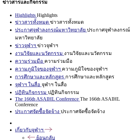
ข่าวสารและกิจกรรม
Highlights
Highlights
ข่าวสารทั้งหมด
ข่าวสารทั้งหมด
ประกาศจุฬาลงกรณ์มหาวิทยาลัย
ประกาศจุฬาลงกรณ์
มหาวิทยาลัย
ข่าวจุฬาฯ
ข่าวจุฬาฯ
งานวิจัยและนวัตกรรม
งานวิจัยและนวัตกรรม
ความร่วมมือ
ความร่วมมือ
ความภูมิใจของจุฬาฯ
ความภูมิใจของจุฬาฯ
การศึกษาและหลักสูตร
การศึกษาและหลักสูตร
จุฬาฯ ในสื่อ
จุฬาฯ ในสื่อ
ปฏิทินกิจกรรม
ปฏิทินกิจกรรม
The 166th ASAIHL Conference
The 166th ASAIHL
Conference
ประกาศจัดซื้อจัดจ้าง
ประกาศจัดซื้อจัดจ้าง
เกี่ยวกับจุฬาฯ
ย้อนกลับ