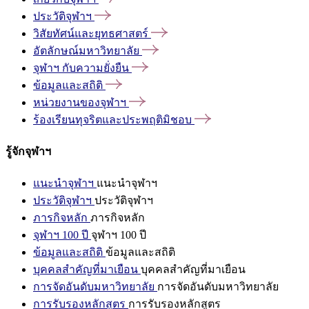
ประวัติจุฬาฯ
วิสัยทัศน์และยุทธศาสตร์
อัตลักษณ์มหาวิทยาลัย
จุฬาฯ
กับความยั่งยืน
ข้อมูลและสถิติ
หน่วยงานของจุฬาฯ
ร้องเรียนทุจริตและประพฤติมิชอบ
รู้จักจุฬาฯ
แนะนำจุฬาฯ
แนะนำจุฬาฯ
ประวัติจุฬาฯ
ประวัติจุฬาฯ
ภารกิจหลัก
ภารกิจหลัก
จุฬาฯ 100 ปี
จุฬาฯ 100 ปี
ข้อมูลและสถิติ
ข้อมูลและสถิติ
บุคคลสำคัญที่มาเยือน
บุคคลสำคัญที่มาเยือน
การจัดอันดับมหาวิทยาลัย
การจัดอันดับมหาวิทยาลัย
การรับรองหลักสูตร
การรับรองหลักสูตร