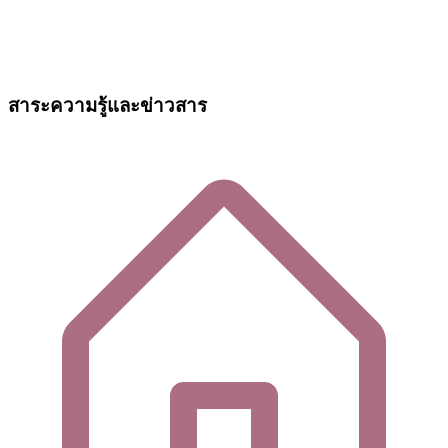
สาระความรู้และข่าวสาร