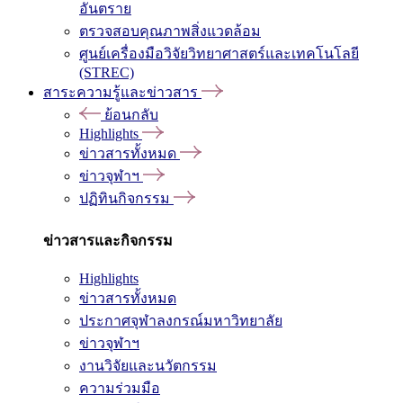
อันตราย
ตรวจสอบคุณภาพสิ่งแวดล้อม
ศูนย์เครื่องมือวิจัยวิทยาศาสตร์และเทคโนโลยี
(STREC)
สาระความรู้และข่าวสาร
ย้อนกลับ
Highlights
ข่าวสารทั้งหมด
ข่าวจุฬาฯ
ปฏิทินกิจกรรม
ข่าวสารและกิจกรรม
Highlights
ข่าวสารทั้งหมด
ประกาศจุฬาลงกรณ์มหาวิทยาลัย
ข่าวจุฬาฯ
งานวิจัยและนวัตกรรม
ความร่วมมือ