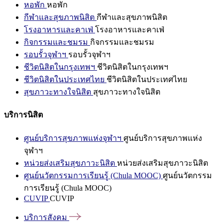
หอพัก
หอพัก
กีฬาและสุขภาพนิสิต
กีฬาและสุขภาพนิสิต
โรงอาหารและคาเฟ่
โรงอาหารและคาเฟ่
กิจกรรมและชมรม
กิจกรรมและชมรม
รอบรั้วจุฬาฯ
รอบรั้วจุฬาฯ
ชีวิตนิสิตในกรุงเทพฯ
ชีวิตนิสิตในกรุงเทพฯ
ชีวิตนิสิตในประเทศไทย
ชีวิตนิสิตในประเทศไทย
สุขภาวะทางใจนิสิต
สุขภาวะทางใจนิสิต
บริการนิสิต
ศูนย์บริการสุขภาพแห่งจุฬาฯ
ศูนย์บริการสุขภาพแห่ง
จุฬาฯ
หน่วยส่งเสริมสุขภาวะนิสิต
หน่วยส่งเสริมสุขภาวะนิสิต
ศูนย์นวัตกรรมการเรียนรู้ (Chula MOOC)
ศูนย์นวัตกรรม
การเรียนรู้ (Chula MOOC)
CUVIP
CUVIP
บริการสังคม