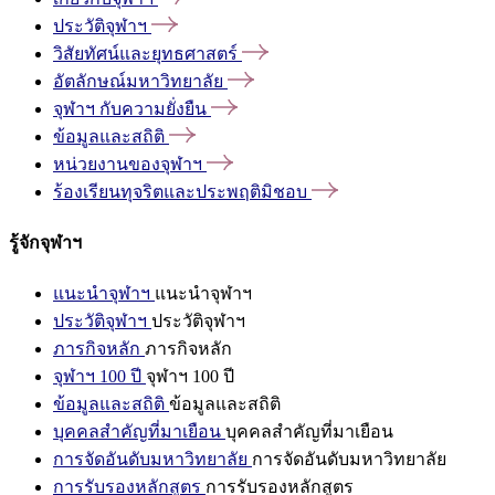
ประวัติจุฬาฯ
วิสัยทัศน์และยุทธศาสตร์
อัตลักษณ์มหาวิทยาลัย
จุฬาฯ
กับความยั่งยืน
ข้อมูลและสถิติ
หน่วยงานของจุฬาฯ
ร้องเรียนทุจริตและประพฤติมิชอบ
รู้จักจุฬาฯ
แนะนำจุฬาฯ
แนะนำจุฬาฯ
ประวัติจุฬาฯ
ประวัติจุฬาฯ
ภารกิจหลัก
ภารกิจหลัก
จุฬาฯ 100 ปี
จุฬาฯ 100 ปี
ข้อมูลและสถิติ
ข้อมูลและสถิติ
บุคคลสำคัญที่มาเยือน
บุคคลสำคัญที่มาเยือน
การจัดอันดับมหาวิทยาลัย
การจัดอันดับมหาวิทยาลัย
การรับรองหลักสูตร
การรับรองหลักสูตร