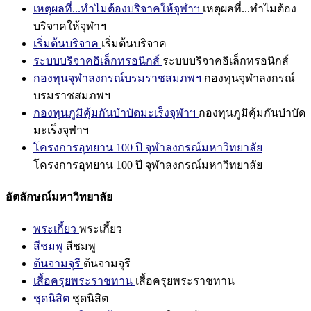
เหตุผลที่...ทำไมต้องบริจาคให้จุฬาฯ
เหตุผลที่...ทำไมต้อง
บริจาคให้จุฬาฯ
เริ่มต้นบริจาค
เริ่มต้นบริจาค
ระบบบริจาคอิเล็กทรอนิกส์
ระบบบริจาคอิเล็กทรอนิกส์
กองทุนจุฬาลงกรณ์บรมราชสมภพฯ
กองทุนจุฬาลงกรณ์
บรมราชสมภพฯ
กองทุนภูมิคุ้มกันบำบัดมะเร็งจุฬาฯ
กองทุนภูมิคุ้มกันบำบัด
มะเร็งจุฬาฯ
โครงการอุทยาน 100 ปี จุฬาลงกรณ์มหาวิทยาลัย
โครงการอุทยาน 100 ปี จุฬาลงกรณ์มหาวิทยาลัย
อัตลักษณ์มหาวิทยาลัย
พระเกี้ยว
พระเกี้ยว
สีชมพู
สีชมพู
ต้นจามจุรี
ต้นจามจุรี
เสื้อครุยพระราชทาน
เสื้อครุยพระราชทาน
ชุดนิสิต
ชุดนิสิต