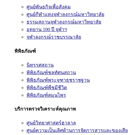
ศูนย์พันธกิจเพื่อสังคม
ศูนย์กีฬาแห่งจุฬาลงกรณ์มหาวิทยาลัย
ธรรมสถานจุฬาลงกรณ์มหาวิทยาลัย
อุทยาน 100 ปี จุฬาฯ
จุฬาลงกรณ์ราชบรรณาลัย
พิพิธภัณฑ์
นิทรรศสถาน
พิพิธภัณฑ์ชลทัศนสถาน
พิพิธภัณฑ์พระจุฑาธุชราชฐาน
พิพิธภัณฑ์พืชมีชีวิต
พิพิธภัณฑ์สมุนไพร
บริการตรวจวิเคราะห์คุณภาพ
ศูนย์วิทยาศาสตร์ฮาลาล
ศูนย์ความเป็นเลิศด้านการจัดการสารและของเสีย