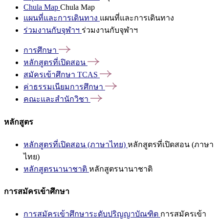
Chula Map
Chula Map
แผนที่และการเดินทาง
แผนที่และการเดินทาง
ร่วมงานกับจุฬาฯ
ร่วมงานกับจุฬาฯ
การศึกษา
หลักสูตรที่เปิดสอน
สมัครเข้าศึกษา
TCAS
ค่าธรรมเนียมการศึกษา
คณะและสำนักวิชา
หลักสูตร
หลักสูตรที่เปิดสอน (ภาษาไทย)
หลักสูตรที่เปิดสอน (ภาษา
ไทย)
หลักสูตรนานาชาติ
หลักสูตรนานาชาติ
การสมัครเข้าศึกษา
การสมัครเข้าศึกษาระดับปริญญาบัณฑิต
การสมัครเข้า