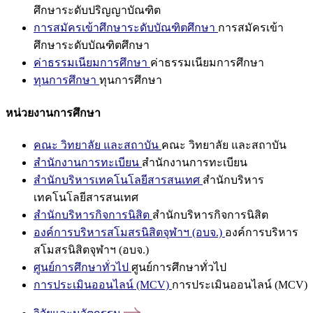
ศึกษาระดับปริญญาบัณฑิต
การสมัครเข้าศึกษาระดับบัณฑิตศึกษา
การสมัครเข้า
ศึกษาระดับบัณฑิตศึกษา
ค่าธรรมเนียมการศึกษา
ค่าธรรมเนียมการศึกษา
ทุนการศึกษา
ทุนการศึกษา
หน่วยงานการศึกษา
คณะ วิทยาลัย และสถาบัน
คณะ วิทยาลัย และสถาบัน
สำนักงานการทะเบียน
สำนักงานการทะเบียน
สำนักบริหารเทคโนโลยีสารสนเทศ
สำนักบริหาร
เทคโนโลยีสารสนเทศ
สำนักบริหารกิจการนิสิต
สำนักบริหารกิจการนิสิต
องค์การบริหารสโมสรนิสิตจุฬาฯ (อบจ.)
องค์การบริหาร
สโมสรนิสิตจุฬาฯ (อบจ.)
ศูนย์การศึกษาทั่วไป
ศูนย์การศึกษาทั่วไป
การประเมินออนไลน์ (MCV)
การประเมินออนไลน์ (MCV)