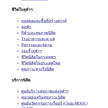
ชีวิตในจุฬาฯ
หอสมุดและพื้นที่สร้างสรรค์
หอพัก
กีฬาและสุขภาพนิสิต
โรงอาหารและคาเฟ่
กิจกรรมและชมรม
รอบรั้วจุฬาฯ
ชีวิตนิสิตในกรุงเทพฯ
ชีวิตนิสิตในประเทศไทย
สุขภาวะทางใจนิสิต
บริการนิสิต
ศูนย์บริการสุขภาพแห่งจุฬาฯ
หน่วยส่งเสริมสุขภาวะนิสิต
ศูนย์นวัตกรรมการเรียนรู้ (Chula MOOC)