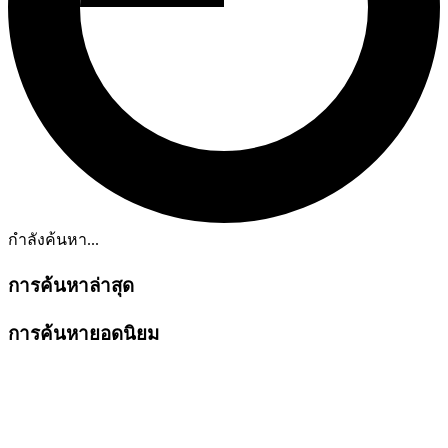
กำลังค้นหา...
การค้นหาล่าสุด
การค้นหายอดนิยม