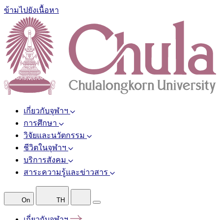
ข้ามไปยังเนื้อหา
เกี่ยวกับจุฬาฯ
การศึกษา
วิจัยและนวัตกรรม
ชีวิตในจุฬาฯ
บริการสังคม
สาระความรู้และข่าวสาร
On
TH
เกี่ยวกับจุฬาฯ