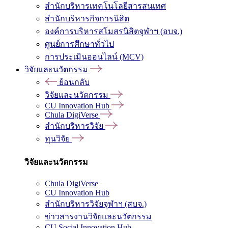
สำนักบริหารเทคโนโลยีสารสนเทศ
สำนักบริหารกิจการนิสิต
องค์การบริหารสโมสรนิสิตจุฬาฯ (อบจ.)
ศูนย์การศึกษาทั่วไป
การประเมินออนไลน์ (MCV)
วิจัยและนวัตกรรม
ย้อนกลับ
วิจัยและนวัตกรรม
CU Innovation Hub
Chula DigiVerse
สำนักบริหารวิจัย
ทุนวิจัย
วิจัยและนวัตกรรม
Chula DigiVerse
CU Innovation Hub
สำนักบริหารวิจัยจุฬาฯ (สบจ.)
ข่าวสารงานวิจัยและนวัตกรรม
CU Social Innovation Hub