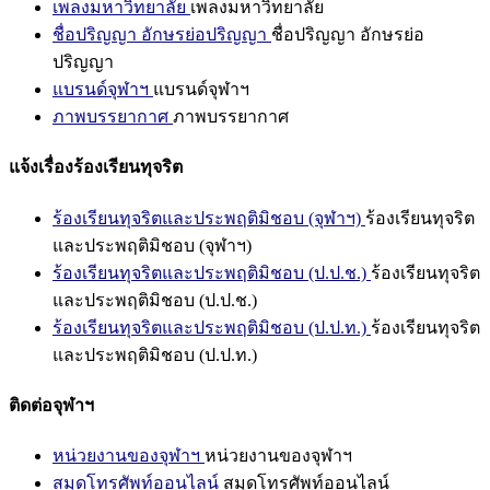
เพลงมหาวิทยาลัย
เพลงมหาวิทยาลัย
ชื่อปริญญา อักษรย่อปริญญา
ชื่อปริญญา อักษรย่อ
ปริญญา
แบรนด์จุฬาฯ
แบรนด์จุฬาฯ
ภาพบรรยากาศ
ภาพบรรยากาศ
แจ้งเรื่องร้องเรียนทุจริต
ร้องเรียนทุจริตและประพฤติมิชอบ (จุฬาฯ)
ร้องเรียนทุจริต
และประพฤติมิชอบ (จุฬาฯ)
ร้องเรียนทุจริตและประพฤติมิชอบ (ป.ป.ช.)
ร้องเรียนทุจริต
และประพฤติมิชอบ (ป.ป.ช.)
ร้องเรียนทุจริตและประพฤติมิชอบ (ป.ป.ท.)
ร้องเรียนทุจริต
และประพฤติมิชอบ (ป.ป.ท.)
ติดต่อจุฬาฯ
หน่วยงานของจุฬาฯ
หน่วยงานของจุฬาฯ
สมุดโทรศัพท์ออนไลน์
สมุดโทรศัพท์ออนไลน์