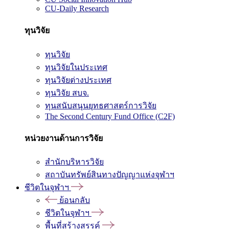
CU-Daily Research
ทุนวิจัย
ทุนวิจัย
ทุนวิจัยในประเทศ
ทุนวิจัยต่างประเทศ
ทุนวิจัย สบจ.
ทุนสนับสนุนยุทธศาสตร์การวิจัย
The Second Century Fund Office (C2F)
หน่วยงานด้านการวิจัย
สำนักบริหารวิจัย
สถาบันทรัพย์สินทางปัญญาแห่งจุฬาฯ
ชีวิตในจุฬาฯ
ย้อนกลับ
ชีวิตในจุฬาฯ
พื้นที่สร้างสรรค์