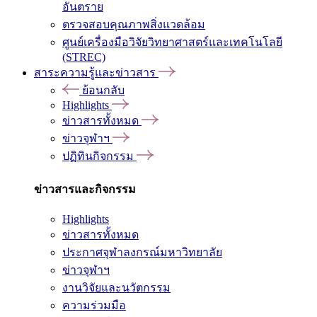
อันตราย
ตรวจสอบคุณภาพสิ่งแวดล้อม
ศูนย์เครื่องมือวิจัยวิทยาศาสตร์และเทคโนโลยี
(STREC)
สาระความรู้และข่าวสาร
ย้อนกลับ
Highlights
ข่าวสารทั้งหมด
ข่าวจุฬาฯ
ปฏิทินกิจกรรม
ข่าวสารและกิจกรรม
Highlights
ข่าวสารทั้งหมด
ประกาศจุฬาลงกรณ์มหาวิทยาลัย
ข่าวจุฬาฯ
งานวิจัยและนวัตกรรม
ความร่วมมือ