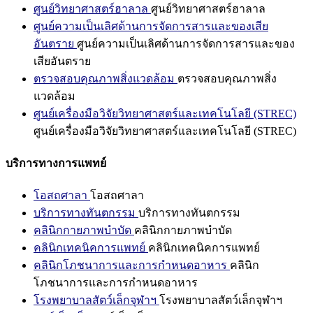
ศูนย์วิทยาศาสตร์ฮาลาล
ศูนย์วิทยาศาสตร์ฮาลาล
ศูนย์ความเป็นเลิศด้านการจัดการสารและของเสีย
อันตราย
ศูนย์ความเป็นเลิศด้านการจัดการสารและของ
เสียอันตราย
ตรวจสอบคุณภาพสิ่งแวดล้อม
ตรวจสอบคุณภาพสิ่ง
แวดล้อม
ศูนย์เครื่องมือวิจัยวิทยาศาสตร์และเทคโนโลยี (STREC)
ศูนย์เครื่องมือวิจัยวิทยาศาสตร์และเทคโนโลยี (STREC)
บริการทางการแพทย์
โอสถศาลา
โอสถศาลา
บริการทางทันตกรรม
บริการทางทันตกรรม
คลินิกกายภาพบำบัด
คลินิกกายภาพบำบัด
คลินิกเทคนิคการแพทย์
คลินิกเทคนิคการแพทย์
คลินิกโภชนาการและการกำหนดอาหาร
คลินิก
โภชนาการและการกำหนดอาหาร
โรงพยาบาลสัตว์เล็กจุฬาฯ
โรงพยาบาลสัตว์เล็กจุฬาฯ