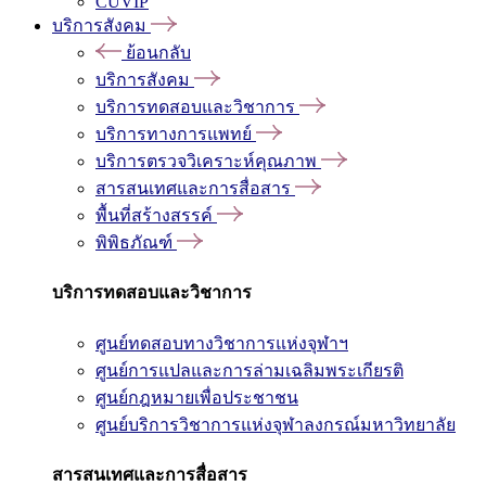
CUVIP
บริการสังคม
ย้อนกลับ
บริการสังคม
บริการทดสอบและวิชาการ
บริการทางการแพทย์
บริการตรวจวิเคราะห์คุณภาพ
สารสนเทศและการสื่อสาร
พื้นที่สร้างสรรค์
พิพิธภัณฑ์
บริการทดสอบและวิชาการ
ศูนย์ทดสอบทางวิชาการแห่งจุฬาฯ
ศูนย์การแปลและการล่ามเฉลิมพระเกียรติ
ศูนย์กฎหมายเพื่อประชาชน
ศูนย์บริการวิชาการแห่งจุฬาลงกรณ์มหาวิทยาลัย
สารสนเทศและการสื่อสาร