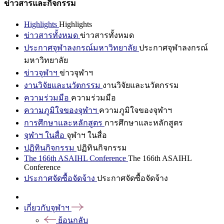
ข่าวสารและกิจกรรม
Highlights
Highlights
ข่าวสารทั้งหมด
ข่าวสารทั้งหมด
ประกาศจุฬาลงกรณ์มหาวิทยาลัย
ประกาศจุฬาลงกรณ์
มหาวิทยาลัย
ข่าวจุฬาฯ
ข่าวจุฬาฯ
งานวิจัยและนวัตกรรม
งานวิจัยและนวัตกรรม
ความร่วมมือ
ความร่วมมือ
ความภูมิใจของจุฬาฯ
ความภูมิใจของจุฬาฯ
การศึกษาและหลักสูตร
การศึกษาและหลักสูตร
จุฬาฯ ในสื่อ
จุฬาฯ ในสื่อ
ปฏิทินกิจกรรม
ปฏิทินกิจกรรม
The 166th ASAIHL Conference
The 166th ASAIHL
Conference
ประกาศจัดซื้อจัดจ้าง
ประกาศจัดซื้อจัดจ้าง
เกี่ยวกับจุฬาฯ
ย้อนกลับ