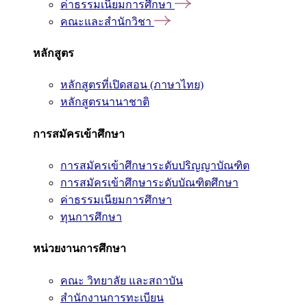
ค่าธรรมเนียมการศึกษา
คณะและสำนักวิชา
หลักสูตร
หลักสูตรที่เปิดสอน (ภาษาไทย)
หลักสูตรนานาชาติ
การสมัครเข้าศึกษา
การสมัครเข้าศึกษาระดับปริญญาบัณฑิต
การสมัครเข้าศึกษาระดับบัณฑิตศึกษา
ค่าธรรมเนียมการศึกษา
ทุนการศึกษา
หน่วยงานการศึกษา
คณะ วิทยาลัย และสถาบัน
สำนักงานการทะเบียน