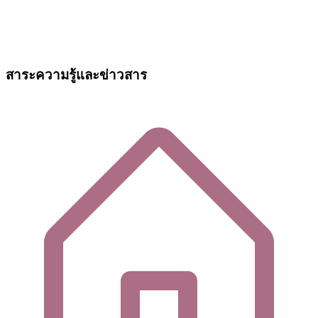
สาระความรู้และข่าวสาร