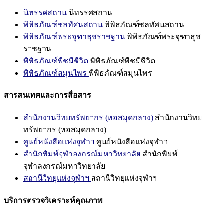
นิทรรศสถาน
นิทรรศสถาน
พิพิธภัณฑ์ชลทัศนสถาน
พิพิธภัณฑ์ชลทัศนสถาน
พิพิธภัณฑ์พระจุฑาธุชราชฐาน
พิพิธภัณฑ์พระจุฑาธุช
ราชฐาน
พิพิธภัณฑ์พืชมีชีวิต
พิพิธภัณฑ์พืชมีชีวิต
พิพิธภัณฑ์สมุนไพร
พิพิธภัณฑ์สมุนไพร
สารสนเทศและการสื่อสาร
สำนักงานวิทยทรัพยากร (หอสมุดกลาง)
สำนักงานวิทย
ทรัพยากร (หอสมุดกลาง)
ศูนย์หนังสือแห่งจุฬาฯ
ศูนย์หนังสือแห่งจุฬาฯ
สำนักพิมพ์จุฬาลงกรณ์มหาวิทยาลัย
สำนักพิมพ์
จุฬาลงกรณ์มหาวิทยาลัย
สถานีวิทยุแห่งจุฬาฯ
สถานีวิทยุแห่งจุฬาฯ
บริการตรวจวิเคราะห์คุณภาพ