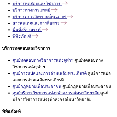
บริการทดสอบและวิชาการ
บริการทางการแพทย์
บริการตรวจวิเคราะห์คุณภาพ
สารสนเทศและการสื่อสาร
พื้นที่สร้างสรรค์
พิพิธภัณฑ์
บริการทดสอบและวิชาการ
ศูนย์ทดสอบทางวิชาการแห่งจุฬาฯ
ศูนย์ทดสอบทาง
วิชาการแห่งจุฬาฯ
ศูนย์การแปลและการล่ามเฉลิมพระเกียรติ
ศูนย์การแปล
และการล่ามเฉลิมพระเกียรติ
ศูนย์กฎหมายเพื่อประชาชน
ศูนย์กฎหมายเพื่อประชาชน
ศูนย์บริการวิชาการแห่งจุฬาลงกรณ์มหาวิทยาลัย
ศูนย์
บริการวิชาการแห่งจุฬาลงกรณ์มหาวิทยาลัย
พิพิธภัณฑ์