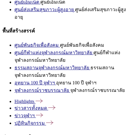
ศูนย์เอ็มเน็ต
ศูนย์เอ็มเน็ต
ศูนย์ส่งเสริมสุขภาวะผู้สูงอายุ
ศูนย์ส่งเสริมสุขภาวะผู้สูง
อายุ
พื้นที่สร้างสรรค์
ศูนย์พันธกิจเพื่อสังคม
ศูนย์พันธกิจเพื่อสังคม
ศูนย์กีฬาแห่งจุฬาลงกรณ์มหาวิทยาลัย
ศูนย์กีฬาแห่ง
จุฬาลงกรณ์มหาวิทยาลัย
ธรรมสถานจุฬาลงกรณ์มหาวิทยาลัย
ธรรมสถาน
จุฬาลงกรณ์มหาวิทยาลัย
อุทยาน 100 ปี จุฬาฯ
อุทยาน 100 ปี จุฬาฯ
จุฬาลงกรณ์ราชบรรณาลัย
จุฬาลงกรณ์ราชบรรณาลัย
Highlights
ข่าวสารทั้งหมด
ข่าวจุฬาฯ
ปฏิทินกิจกรรม