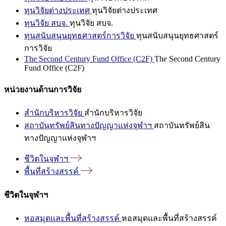
ทุนวิจัยต่างประเทศ
ทุนวิจัยต่างประเทศ
ทุนวิจัย สบจ.
ทุนวิจัย สบจ.
ทุนสนับสนุนยุทธศาสตร์การวิจัย
ทุนสนับสนุนยุทธศาสตร์
การวิจัย
The Second Century Fund Office (C2F)
The Second Century
Fund Office (C2F)
หน่วยงานด้านการวิจัย
สำนักบริหารวิจัย
สำนักบริหารวิจัย
สถาบันทรัพย์สินทางปัญญาแห่งจุฬาฯ
สถาบันทรัพย์สิน
ทางปัญญาแห่งจุฬาฯ
ชีวิตในจุฬาฯ
พื้นที่สร้างสรรค์
ชีวิตในจุฬาฯ
หอสมุดและพื้นที่สร้างสรรค์
หอสมุดและพื้นที่สร้างสรรค์