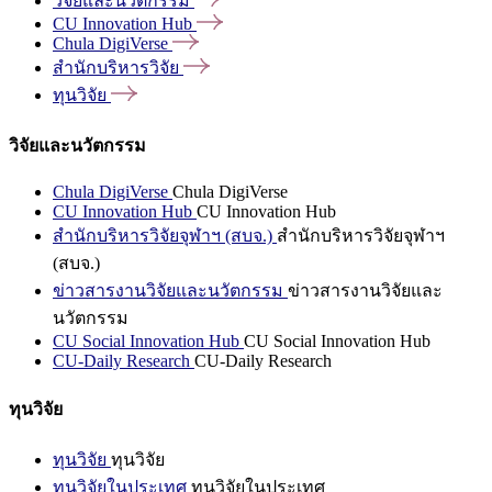
วิจัยและนวัตกรรม
CU Innovation
Hub
Chula
DigiVerse
สำนักบริหารวิจัย
ทุนวิจัย
วิจัยและนวัตกรรม
Chula DigiVerse
Chula DigiVerse
CU Innovation Hub
CU Innovation Hub
สำนักบริหารวิจัยจุฬาฯ (สบจ.)
สำนักบริหารวิจัยจุฬาฯ
(สบจ.)
ข่าวสารงานวิจัยและนวัตกรรม
ข่าวสารงานวิจัยและ
นวัตกรรม
CU Social Innovation Hub
CU Social Innovation Hub
CU-Daily Research
CU-Daily Research
ทุนวิจัย
ทุนวิจัย
ทุนวิจัย
ทุนวิจัยในประเทศ
ทุนวิจัยในประเทศ