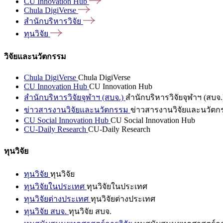
CU Innovation
Hub
Chula
DigiVerse
สำนักบริหารวิจัย
ทุนวิจัย
วิจัยและนวัตกรรม
Chula DigiVerse
Chula DigiVerse
CU Innovation Hub
CU Innovation Hub
สำนักบริหารวิจัยจุฬาฯ (สบจ.)
สำนักบริหารวิจัยจุฬาฯ (สบจ.
ข่าวสารงานวิจัยและนวัตกรรม
ข่าวสารงานวิจัยและนวัตก
CU Social Innovation Hub
CU Social Innovation Hub
CU-Daily Research
CU-Daily Research
ทุนวิจัย
ทุนวิจัย
ทุนวิจัย
ทุนวิจัยในประเทศ
ทุนวิจัยในประเทศ
ทุนวิจัยต่างประเทศ
ทุนวิจัยต่างประเทศ
ทุนวิจัย สบจ.
ทุนวิจัย สบจ.