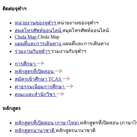
ติดต่อจุฬาฯ
หน่วยงานของจุฬาฯ
หน่วยงานของจุฬาฯ
สมุดโทรศัพท์ออนไลน์
สมุดโทรศัพท์ออนไลน์
Chula Map
Chula Map
แผนที่และการเดินทาง
แผนที่และการเดินทาง
ร่วมงานกับจุฬาฯ
ร่วมงานกับจุฬาฯ
การศึกษา
หลักสูตรที่เปิดสอน
สมัครเข้าศึกษา
TCAS
ค่าธรรมเนียมการศึกษา
คณะและสำนักวิชา
หลักสูตร
หลักสูตรที่เปิดสอน (ภาษาไทย)
หลักสูตรที่เปิดสอน (ภาษาไ
หลักสูตรนานาชาติ
หลักสูตรนานาชาติ