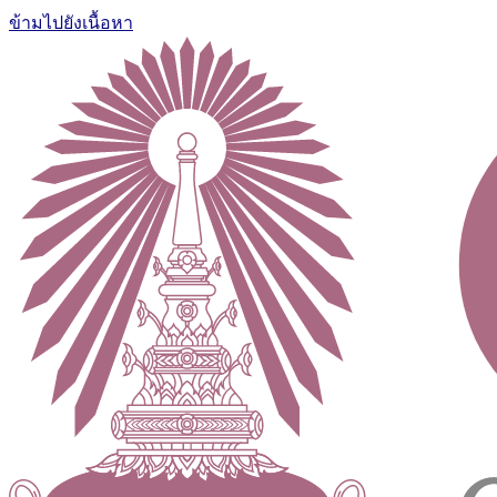
ข้ามไปยังเนื้อหา