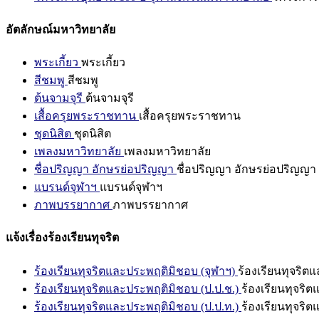
อัตลักษณ์มหาวิทยาลัย
พระเกี้ยว
พระเกี้ยว
สีชมพู
สีชมพู
ต้นจามจุรี
ต้นจามจุรี
เสื้อครุยพระราชทาน
เสื้อครุยพระราชทาน
ชุดนิสิต
ชุดนิสิต
เพลงมหาวิทยาลัย
เพลงมหาวิทยาลัย
ชื่อปริญญา อักษรย่อปริญญา
ชื่อปริญญา อักษรย่อปริญญา
แบรนด์จุฬาฯ
แบรนด์จุฬาฯ
ภาพบรรยากาศ
ภาพบรรยากาศ
แจ้งเรื่องร้องเรียนทุจริต
ร้องเรียนทุจริตและประพฤติมิชอบ (จุฬาฯ)
ร้องเรียนทุจริต
ร้องเรียนทุจริตและประพฤติมิชอบ (ป.ป.ช.)
ร้องเรียนทุจริ
ร้องเรียนทุจริตและประพฤติมิชอบ (ป.ป.ท.)
ร้องเรียนทุจริ