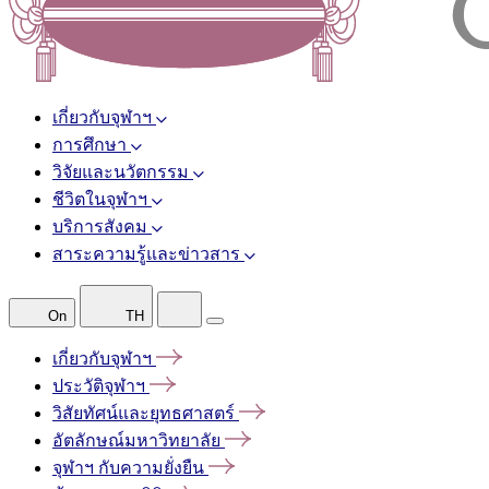
เกี่ยวกับจุฬาฯ
การศึกษา
วิจัยและนวัตกรรม
ชีวิตในจุฬาฯ
บริการสังคม
สาระความรู้และข่าวสาร
On
TH
เกี่ยวกับจุฬาฯ
ประวัติจุฬาฯ
วิสัยทัศน์และยุทธศาสตร์
อัตลักษณ์มหาวิทยาลัย
จุฬาฯ
กับความยั่งยืน