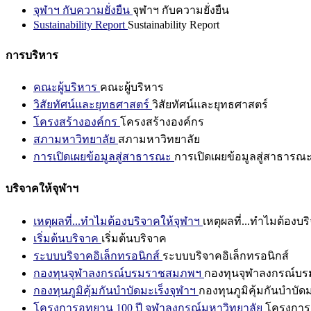
จุฬาฯ กับความยั่งยืน
จุฬาฯ กับความยั่งยืน
Sustainability Report
Sustainability Report
การบริหาร
คณะผู้บริหาร
คณะผู้บริหาร
วิสัยทัศน์และยุทธศาสตร์
วิสัยทัศน์และยุทธศาสตร์
โครงสร้างองค์กร
โครงสร้างองค์กร
สภามหาวิทยาลัย
สภามหาวิทยาลัย
การเปิดเผยข้อมูลสู่สาธารณะ
การเปิดเผยข้อมูลสู่สาธารณ
บริจาคให้จุฬาฯ
เหตุผลที่...ทำไมต้องบริจาคให้จุฬาฯ
เหตุผลที่...ทำไมต้องบร
เริ่มต้นบริจาค
เริ่มต้นบริจาค
ระบบบริจาคอิเล็กทรอนิกส์
ระบบบริจาคอิเล็กทรอนิกส์
กองทุนจุฬาลงกรณ์บรมราชสมภพฯ
กองทุนจุฬาลงกรณ์บ
กองทุนภูมิคุ้มกันบำบัดมะเร็งจุฬาฯ
กองทุนภูมิคุ้มกันบำบัด
โครงการอุทยาน 100 ปี จุฬาลงกรณ์มหาวิทยาลัย
โครงการอ