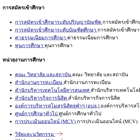
การสมัครเข้าศึกษา
การสมัครเข้าศึกษาระดับปริญญาบัณฑิต
การสมัครเข้าศึ
การสมัครเข้าศึกษาระดับบัณฑิตศึกษา
การสมัครเข้าศึกษา
ค่าธรรมเนียมการศึกษา
ค่าธรรมเนียมการศึกษา
ทุนการศึกษา
ทุนการศึกษา
หน่วยงานการศึกษา
คณะ วิทยาลัย และสถาบัน
คณะ วิทยาลัย และสถาบัน
สำนักงานการทะเบียน
สำนักงานการทะเบียน
สำนักบริหารเทคโนโลยีสารสนเทศ
สำนักบริหารเทคโนโล
สำนักบริหารกิจการนิสิต
สำนักบริหารกิจการนิสิต
องค์การบริหารสโมสรนิสิตจุฬาฯ (อบจ.)
องค์การบริหารสโม
ศูนย์การศึกษาทั่วไป
ศูนย์การศึกษาทั่วไป
การประเมินออนไลน์ (MCV)
การประเมินออนไลน์ (MCV)
วิจัยและนวัตกรรม