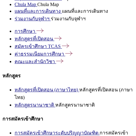
Chula Map
Chula Map
แผนที่และการเดินทาง
แผนที่และการเดินทาง
ร่วมงานกับจุฬาฯ
ร่วมงานกับจุฬาฯ
การศึกษา
หลักสูตรที่เปิดสอน
สมัครเข้าศึกษา
TCAS
ค่าธรรมเนียมการศึกษา
คณะและสำนักวิชา
หลักสูตร
หลักสูตรที่เปิดสอน (ภาษาไทย)
หลักสูตรที่เปิดสอน (ภาษา
ไทย)
หลักสูตรนานาชาติ
หลักสูตรนานาชาติ
การสมัครเข้าศึกษา
การสมัครเข้าศึกษาระดับปริญญาบัณฑิต
การสมัครเข้า