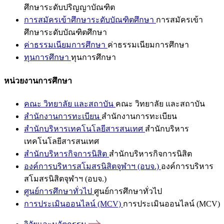
ศึกษาระดับปริญญาบัณฑิต
การสมัครเข้าศึกษาระดับบัณฑิตศึกษา
การสมัครเข้า
ศึกษาระดับบัณฑิตศึกษา
ค่าธรรมเนียมการศึกษา
ค่าธรรมเนียมการศึกษา
ทุนการศึกษา
ทุนการศึกษา
หน่วยงานการศึกษา
คณะ วิทยาลัย และสถาบัน
คณะ วิทยาลัย และสถาบัน
สำนักงานการทะเบียน
สำนักงานการทะเบียน
สำนักบริหารเทคโนโลยีสารสนเทศ
สำนักบริหาร
เทคโนโลยีสารสนเทศ
สำนักบริหารกิจการนิสิต
สำนักบริหารกิจการนิสิต
องค์การบริหารสโมสรนิสิตจุฬาฯ (อบจ.)
องค์การบริหาร
สโมสรนิสิตจุฬาฯ (อบจ.)
ศูนย์การศึกษาทั่วไป
ศูนย์การศึกษาทั่วไป
การประเมินออนไลน์ (MCV)
การประเมินออนไลน์ (MCV)