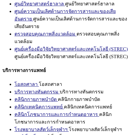
ศูนย์วิทยาศาสตร์ฮาลาล
ศูนย์วิทยาศาสตร์ฮาลาล
ศูนย์ความเป็นเลิศด้านการจัดการสารและของเสีย
อันตราย
ศูนย์ความเป็นเลิศด้านการจัดการสารและของ
เสียอันตราย
ตรวจสอบคุณภาพสิ่งแวดล้อม
ตรวจสอบคุณภาพสิ่ง
แวดล้อม
ศูนย์เครื่องมือวิจัยวิทยาศาสตร์และเทคโนโลยี (STREC)
ศูนย์เครื่องมือวิจัยวิทยาศาสตร์และเทคโนโลยี (STREC)
บริการทางการแพทย์
โอสถศาลา
โอสถศาลา
บริการทางทันตกรรม
บริการทางทันตกรรม
คลินิกกายภาพบำบัด
คลินิกกายภาพบำบัด
คลินิกเทคนิคการแพทย์
คลินิกเทคนิคการแพทย์
คลินิกโภชนาการและการกำหนดอาหาร
คลินิก
โภชนาการและการกำหนดอาหาร
โรงพยาบาลสัตว์เล็กจุฬาฯ
โรงพยาบาลสัตว์เล็กจุฬาฯ