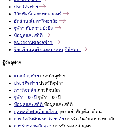
ประวัติจุฬาฯ
วิสัยทัศน์และยุทธศาสตร์
อัตลักษณ์มหาวิทยาลัย
จุฬาฯ
กับความยั่งยืน
ข้อมูลและสถิติ
หน่วยงานของจุฬาฯ
ร้องเรียนทุจริตและประพฤติมิชอบ
รู้จักจุฬาฯ
แนะนำจุฬาฯ
แนะนำจุฬาฯ
ประวัติจุฬาฯ
ประวัติจุฬาฯ
ภารกิจหลัก
ภารกิจหลัก
จุฬาฯ 100 ปี
จุฬาฯ 100 ปี
ข้อมูลและสถิติ
ข้อมูลและสถิติ
บุคคลสำคัญที่มาเยือน
บุคคลสำคัญที่มาเยือน
การจัดอันดับมหาวิทยาลัย
การจัดอันดับมหาวิทยาลัย
การรับรองหลักสูตร
การรับรองหลักสูตร