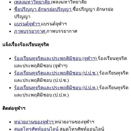
เพลงมหาวิทยาลัย
เพลงมหาวิทยาลัย
ชื่อปริญญา อักษรย่อปริญญา
ชื่อปริญญา อักษรย่อ
ปริญญา
แบรนด์จุฬาฯ
แบรนด์จุฬาฯ
ภาพบรรยากาศ
ภาพบรรยากาศ
แจ้งเรื่องร้องเรียนทุจริต
ร้องเรียนทุจริตและประพฤติมิชอบ (จุฬาฯ)
ร้องเรียนทุจริต
และประพฤติมิชอบ (จุฬาฯ)
ร้องเรียนทุจริตและประพฤติมิชอบ (ป.ป.ช.)
ร้องเรียนทุจริต
และประพฤติมิชอบ (ป.ป.ช.)
ร้องเรียนทุจริตและประพฤติมิชอบ (ป.ป.ท.)
ร้องเรียนทุจริต
และประพฤติมิชอบ (ป.ป.ท.)
ติดต่อจุฬาฯ
หน่วยงานของจุฬาฯ
หน่วยงานของจุฬาฯ
สมุดโทรศัพท์ออนไลน์
สมุดโทรศัพท์ออนไลน์