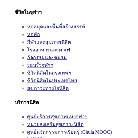
ชีวิตในจุฬาฯ
หอสมุดและพื้นที่สร้างสรรค์
หอพัก
กีฬาและสุขภาพนิสิต
โรงอาหารและคาเฟ่
กิจกรรมและชมรม
รอบรั้วจุฬาฯ
ชีวิตนิสิตในกรุงเทพฯ
ชีวิตนิสิตในประเทศไทย
สุขภาวะทางใจนิสิต
บริการนิสิต
ศูนย์บริการสุขภาพแห่งจุฬาฯ
หน่วยส่งเสริมสุขภาวะนิสิต
ศูนย์นวัตกรรมการเรียนรู้ (Chula MOOC)