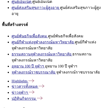
ศูนย์เอ็มเน็ต
ศูนย์เอ็มเน็ต
ศูนย์ส่งเสริมสุขภาวะผู้สูงอายุ
ศูนย์ส่งเสริมสุขภาวะผู้สูง
อายุ
พื้นที่สร้างสรรค์
ศูนย์พันธกิจเพื่อสังคม
ศูนย์พันธกิจเพื่อสังคม
ศูนย์กีฬาแห่งจุฬาลงกรณ์มหาวิทยาลัย
ศูนย์กีฬาแห่ง
จุฬาลงกรณ์มหาวิทยาลัย
ธรรมสถานจุฬาลงกรณ์มหาวิทยาลัย
ธรรมสถาน
จุฬาลงกรณ์มหาวิทยาลัย
อุทยาน 100 ปี จุฬาฯ
อุทยาน 100 ปี จุฬาฯ
จุฬาลงกรณ์ราชบรรณาลัย
จุฬาลงกรณ์ราชบรรณาลัย
Highlights
ข่าวสารทั้งหมด
ข่าวจุฬาฯ
ปฏิทินกิจกรรม