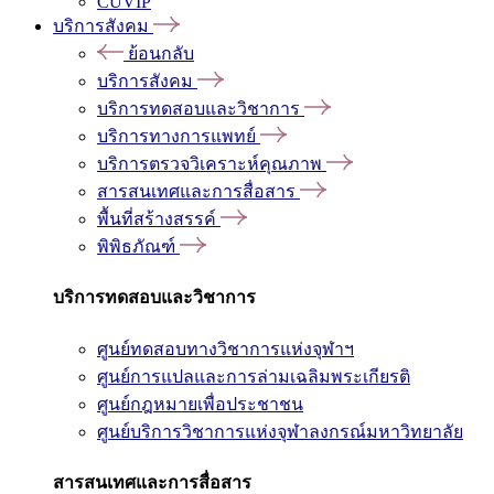
CUVIP
บริการสังคม
ย้อนกลับ
บริการสังคม
บริการทดสอบและวิชาการ
บริการทางการแพทย์
บริการตรวจวิเคราะห์คุณภาพ
สารสนเทศและการสื่อสาร
พื้นที่สร้างสรรค์
พิพิธภัณฑ์
บริการทดสอบและวิชาการ
ศูนย์ทดสอบทางวิชาการแห่งจุฬาฯ
ศูนย์การแปลและการล่ามเฉลิมพระเกียรติ
ศูนย์กฎหมายเพื่อประชาชน
ศูนย์บริการวิชาการแห่งจุฬาลงกรณ์มหาวิทยาลัย
สารสนเทศและการสื่อสาร