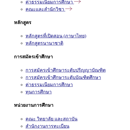
ค่าธรรมเนียมการศึกษา
คณะและสำนักวิชา
หลักสูตร
หลักสูตรที่เปิดสอน (ภาษาไทย)
หลักสูตรนานาชาติ
การสมัครเข้าศึกษา
การสมัครเข้าศึกษาระดับปริญญาบัณฑิต
การสมัครเข้าศึกษาระดับบัณฑิตศึกษา
ค่าธรรมเนียมการศึกษา
ทุนการศึกษา
หน่วยงานการศึกษา
คณะ วิทยาลัย และสถาบัน
สำนักงานการทะเบียน