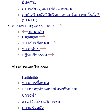
อันตราย
ตรวจสอบคุณภาพสิ่งแวดล้อม
ศูนย์เครื่องมือวิจัยวิทยาศาสตร์และเทคโนโลยี
(STREC)
สาระความรู้และข่าวสาร
ย้อนกลับ
Highlights
ข่าวสารทั้งหมด
ข่าวจุฬาฯ
ปฏิทินกิจกรรม
ข่าวสารและกิจกรรม
Highlights
ข่าวสารทั้งหมด
ประกาศจุฬาลงกรณ์มหาวิทยาลัย
ข่าวจุฬาฯ
งานวิจัยและนวัตกรรม
ความร่วมมือ