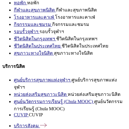
หอพัก
หอพัก
กีฬาและสุขภาพนิสิต
กีฬาและสุขภาพนิสิต
โรงอาหารและคาเฟ่
โรงอาหารและคาเฟ่
กิจกรรมและชมรม
กิจกรรมและชมรม
รอบรั้วจุฬาฯ
รอบรั้วจุฬาฯ
ชีวิตนิสิตในกรุงเทพฯ
ชีวิตนิสิตในกรุงเทพฯ
ชีวิตนิสิตในประเทศไทย
ชีวิตนิสิตในประเทศไทย
สุขภาวะทางใจนิสิต
สุขภาวะทางใจนิสิต
บริการนิสิต
ศูนย์บริการสุขภาพแห่งจุฬาฯ
ศูนย์บริการสุขภาพแห่ง
จุฬาฯ
หน่วยส่งเสริมสุขภาวะนิสิต
หน่วยส่งเสริมสุขภาวะนิสิต
ศูนย์นวัตกรรมการเรียนรู้ (Chula MOOC)
ศูนย์นวัตกรรม
การเรียนรู้ (Chula MOOC)
CUVIP
CUVIP
บริการสังคม