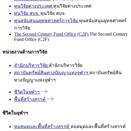
ทุนวิจัยต่างประเทศ
ทุนวิจัยต่างประเทศ
ทุนวิจัย สบจ.
ทุนวิจัย สบจ.
ทุนสนับสนุนยุทธศาสตร์การวิจัย
ทุนสนับสนุนยุทธศาสตร์
การวิจัย
The Second Century Fund Office (C2F)
The Second Century
Fund Office (C2F)
หน่วยงานด้านการวิจัย
สำนักบริหารวิจัย
สำนักบริหารวิจัย
สถาบันทรัพย์สินทางปัญญาแห่งจุฬาฯ
สถาบันทรัพย์สิน
ทางปัญญาแห่งจุฬาฯ
ชีวิตในจุฬาฯ
พื้นที่สร้างสรรค์
ชีวิตในจุฬาฯ
หอสมุดและพื้นที่สร้างสรรค์
หอสมุดและพื้นที่สร้างสรรค์