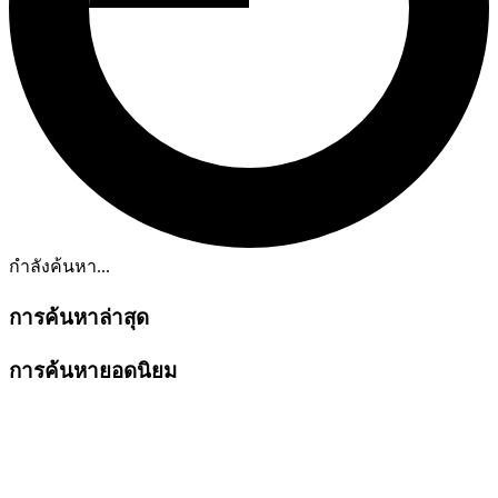
กำลังค้นหา...
การค้นหาล่าสุด
การค้นหายอดนิยม