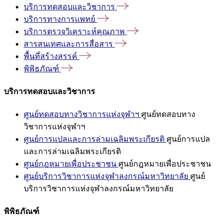
บริการทดสอบและวิชาการ
บริการทางการแพทย์
บริการตรวจวิเคราะห์คุณภาพ
สารสนเทศและการสื่อสาร
พื้นที่สร้างสรรค์
พิพิธภัณฑ์
บริการทดสอบและวิชาการ
ศูนย์ทดสอบทางวิชาการแห่งจุฬาฯ
ศูนย์ทดสอบทาง
วิชาการแห่งจุฬาฯ
ศูนย์การแปลและการล่ามเฉลิมพระเกียรติ
ศูนย์การแปล
และการล่ามเฉลิมพระเกียรติ
ศูนย์กฎหมายเพื่อประชาชน
ศูนย์กฎหมายเพื่อประชาชน
ศูนย์บริการวิชาการแห่งจุฬาลงกรณ์มหาวิทยาลัย
ศูนย์
บริการวิชาการแห่งจุฬาลงกรณ์มหาวิทยาลัย
พิพิธภัณฑ์