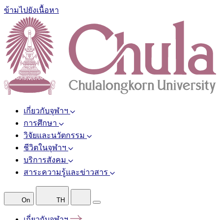
ข้ามไปยังเนื้อหา
เกี่ยวกับจุฬาฯ
การศึกษา
วิจัยและนวัตกรรม
ชีวิตในจุฬาฯ
บริการสังคม
สาระความรู้และข่าวสาร
On
TH
เกี่ยวกับจุฬาฯ