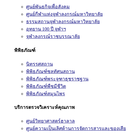
ศูนย์พันธกิจเพื่อสังคม
ศูนย์กีฬาแห่งจุฬาลงกรณ์มหาวิทยาลัย
ธรรมสถานจุฬาลงกรณ์มหาวิทยาลัย
อุทยาน 100 ปี จุฬาฯ
จุฬาลงกรณ์ราชบรรณาลัย
พิพิธภัณฑ์
นิทรรศสถาน
พิพิธภัณฑ์ชลทัศนสถาน
พิพิธภัณฑ์พระจุฑาธุชราชฐาน
พิพิธภัณฑ์พืชมีชีวิต
พิพิธภัณฑ์สมุนไพร
บริการตรวจวิเคราะห์คุณภาพ
ศูนย์วิทยาศาสตร์ฮาลาล
ศูนย์ความเป็นเลิศด้านการจัดการสารและของเสีย