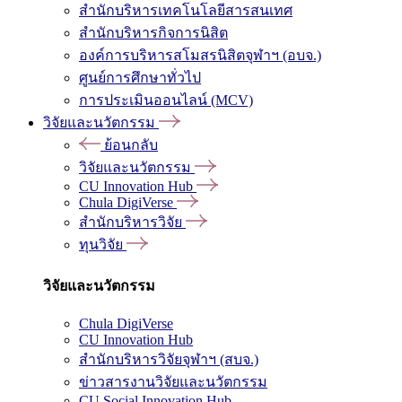
สำนักบริหารเทคโนโลยีสารสนเทศ
สำนักบริหารกิจการนิสิต
องค์การบริหารสโมสรนิสิตจุฬาฯ (อบจ.)
ศูนย์การศึกษาทั่วไป
การประเมินออนไลน์ (MCV)
วิจัยและนวัตกรรม
ย้อนกลับ
วิจัยและนวัตกรรม
CU Innovation Hub
Chula DigiVerse
สำนักบริหารวิจัย
ทุนวิจัย
วิจัยและนวัตกรรม
Chula DigiVerse
CU Innovation Hub
สำนักบริหารวิจัยจุฬาฯ (สบจ.)
ข่าวสารงานวิจัยและนวัตกรรม
CU Social Innovation Hub