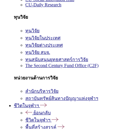
CU-Daily Research
ทุนวิจัย
ทุนวิจัย
ทุนวิจัยในประเทศ
ทุนวิจัยต่างประเทศ
ทุนวิจัย สบจ.
ทุนสนับสนุนยุทธศาสตร์การวิจัย
The Second Century Fund Office (C2F)
หน่วยงานด้านการวิจัย
สำนักบริหารวิจัย
สถาบันทรัพย์สินทางปัญญาแห่งจุฬาฯ
ชีวิตในจุฬาฯ
ย้อนกลับ
ชีวิตในจุฬาฯ
พื้นที่สร้างสรรค์