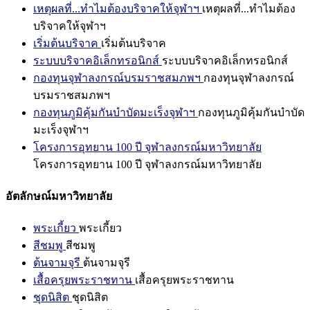
เหตุผลที่...ทำไมต้องบริจาคให้จุฬาฯ
เหตุผลที่...ทำไมต้อง
บริจาคให้จุฬาฯ
เริ่มต้นบริจาค
เริ่มต้นบริจาค
ระบบบริจาคอิเล็กทรอนิกส์
ระบบบริจาคอิเล็กทรอนิกส์
กองทุนจุฬาลงกรณ์บรมราชสมภพฯ
กองทุนจุฬาลงกรณ์
บรมราชสมภพฯ
กองทุนภูมิคุ้มกันบำบัดมะเร็งจุฬาฯ
กองทุนภูมิคุ้มกันบำบัด
มะเร็งจุฬาฯ
โครงการอุทยาน 100 ปี จุฬาลงกรณ์มหาวิทยาลัย
โครงการอุทยาน 100 ปี จุฬาลงกรณ์มหาวิทยาลัย
อัตลักษณ์มหาวิทยาลัย
พระเกี้ยว
พระเกี้ยว
สีชมพู
สีชมพู
ต้นจามจุรี
ต้นจามจุรี
เสื้อครุยพระราชทาน
เสื้อครุยพระราชทาน
ชุดนิสิต
ชุดนิสิต