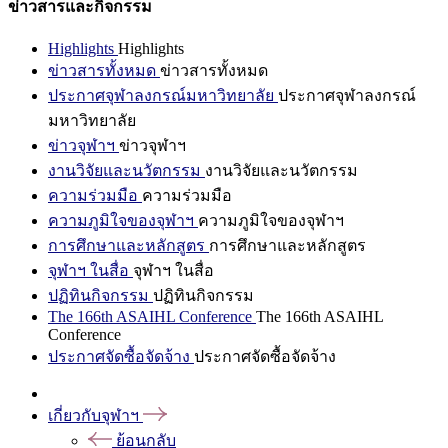
ข่าวสารและกิจกรรม
Highlights
Highlights
ข่าวสารทั้งหมด
ข่าวสารทั้งหมด
ประกาศจุฬาลงกรณ์มหาวิทยาลัย
ประกาศจุฬาลงกรณ์
มหาวิทยาลัย
ข่าวจุฬาฯ
ข่าวจุฬาฯ
งานวิจัยและนวัตกรรม
งานวิจัยและนวัตกรรม
ความร่วมมือ
ความร่วมมือ
ความภูมิใจของจุฬาฯ
ความภูมิใจของจุฬาฯ
การศึกษาและหลักสูตร
การศึกษาและหลักสูตร
จุฬาฯ ในสื่อ
จุฬาฯ ในสื่อ
ปฏิทินกิจกรรม
ปฏิทินกิจกรรม
The 166th ASAIHL Conference
The 166th ASAIHL
Conference
ประกาศจัดซื้อจัดจ้าง
ประกาศจัดซื้อจัดจ้าง
เกี่ยวกับจุฬาฯ
ย้อนกลับ