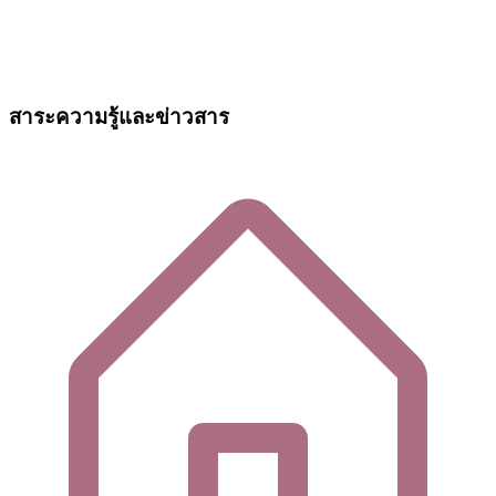
สาระความรู้และข่าวสาร