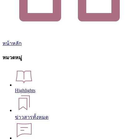
หน้าหลัก
หมวดหมู่
Highlights
ข่าวสารทั้งหมด