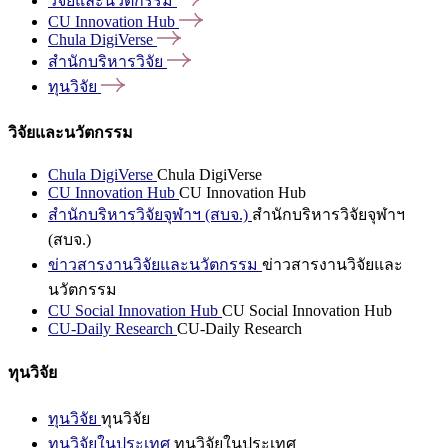
วิจัยและนวัตกรรม
CU Innovation
Hub
Chula
DigiVerse
สำนักบริหารวิจัย
ทุนวิจัย
วิจัยและนวัตกรรม
Chula DigiVerse
Chula DigiVerse
CU Innovation Hub
CU Innovation Hub
สำนักบริหารวิจัยจุฬาฯ (สบจ.)
สำนักบริหารวิจัยจุฬาฯ
(สบจ.)
ข่าวสารงานวิจัยและนวัตกรรม
ข่าวสารงานวิจัยและ
นวัตกรรม
CU Social Innovation Hub
CU Social Innovation Hub
CU-Daily Research
CU-Daily Research
ทุนวิจัย
ทุนวิจัย
ทุนวิจัย
ทุนวิจัยในประเทศ
ทุนวิจัยในประเทศ