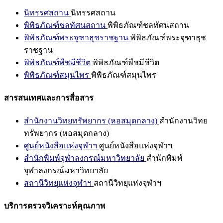
นิทรรศสถาน
นิทรรศสถาน
พิพิธภัณฑ์ชลทัศนสถาน
พิพิธภัณฑ์ชลทัศนสถาน
พิพิธภัณฑ์พระจุฑาธุชราชฐาน
พิพิธภัณฑ์พระจุฑาธุช
ราชฐาน
พิพิธภัณฑ์พืชมีชีวิต
พิพิธภัณฑ์พืชมีชีวิต
พิพิธภัณฑ์สมุนไพร
พิพิธภัณฑ์สมุนไพร
สารสนเทศและการสื่อสาร
สำนักงานวิทยทรัพยากร (หอสมุดกลาง)
สำนักงานวิทย
ทรัพยากร (หอสมุดกลาง)
ศูนย์หนังสือแห่งจุฬาฯ
ศูนย์หนังสือแห่งจุฬาฯ
สำนักพิมพ์จุฬาลงกรณ์มหาวิทยาลัย
สำนักพิมพ์
จุฬาลงกรณ์มหาวิทยาลัย
สถานีวิทยุแห่งจุฬาฯ
สถานีวิทยุแห่งจุฬาฯ
บริการตรวจวิเคราะห์คุณภาพ