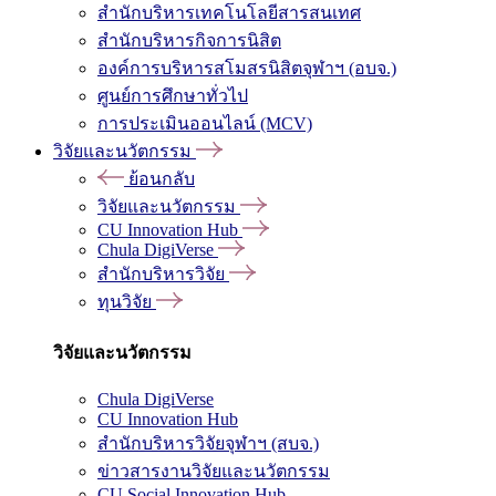
สำนักบริหารเทคโนโลยีสารสนเทศ
สำนักบริหารกิจการนิสิต
องค์การบริหารสโมสรนิสิตจุฬาฯ (อบจ.)
ศูนย์การศึกษาทั่วไป
การประเมินออนไลน์ (MCV)
วิจัยและนวัตกรรม
ย้อนกลับ
วิจัยและนวัตกรรม
CU Innovation Hub
Chula DigiVerse
สำนักบริหารวิจัย
ทุนวิจัย
วิจัยและนวัตกรรม
Chula DigiVerse
CU Innovation Hub
สำนักบริหารวิจัยจุฬาฯ (สบจ.)
ข่าวสารงานวิจัยและนวัตกรรม
CU Social Innovation Hub