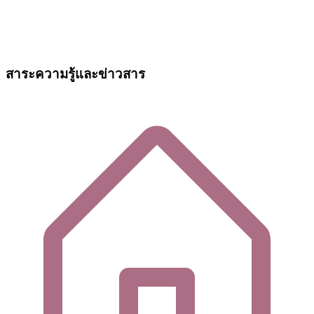
สาระความรู้และข่าวสาร