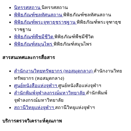
นิทรรศสถาน
นิทรรศสถาน
พิพิธภัณฑ์ชลทัศนสถาน
พิพิธภัณฑ์ชลทัศนสถาน
พิพิธภัณฑ์พระจุฑาธุชราชฐาน
พิพิธภัณฑ์พระจุฑาธุช
ราชฐาน
พิพิธภัณฑ์พืชมีชีวิต
พิพิธภัณฑ์พืชมีชีวิต
พิพิธภัณฑ์สมุนไพร
พิพิธภัณฑ์สมุนไพร
สารสนเทศและการสื่อสาร
สำนักงานวิทยทรัพยากร (หอสมุดกลาง)
สำนักงานวิทย
ทรัพยากร (หอสมุดกลาง)
ศูนย์หนังสือแห่งจุฬาฯ
ศูนย์หนังสือแห่งจุฬาฯ
สำนักพิมพ์จุฬาลงกรณ์มหาวิทยาลัย
สำนักพิมพ์
จุฬาลงกรณ์มหาวิทยาลัย
สถานีวิทยุแห่งจุฬาฯ
สถานีวิทยุแห่งจุฬาฯ
บริการตรวจวิเคราะห์คุณภาพ