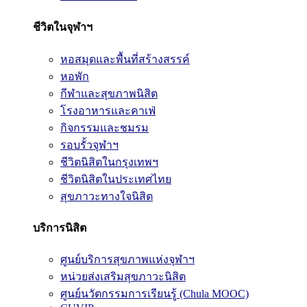
ชีวิตในจุฬาฯ
หอสมุดและพื้นที่สร้างสรรค์
หอพัก
กีฬาและสุขภาพนิสิต
โรงอาหารและคาเฟ่
กิจกรรมและชมรม
รอบรั้วจุฬาฯ
ชีวิตนิสิตในกรุงเทพฯ
ชีวิตนิสิตในประเทศไทย
สุขภาวะทางใจนิสิต
บริการนิสิต
ศูนย์บริการสุขภาพแห่งจุฬาฯ
หน่วยส่งเสริมสุขภาวะนิสิต
ศูนย์นวัตกรรมการเรียนรู้ (Chula MOOC)