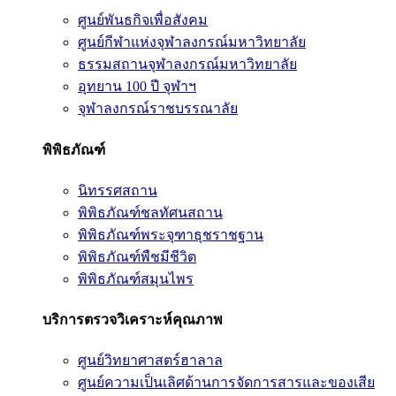
ศูนย์พันธกิจเพื่อสังคม
ศูนย์กีฬาแห่งจุฬาลงกรณ์มหาวิทยาลัย
ธรรมสถานจุฬาลงกรณ์มหาวิทยาลัย
อุทยาน 100 ปี จุฬาฯ
จุฬาลงกรณ์ราชบรรณาลัย
พิพิธภัณฑ์
นิทรรศสถาน
พิพิธภัณฑ์ชลทัศนสถาน
พิพิธภัณฑ์พระจุฑาธุชราชฐาน
พิพิธภัณฑ์พืชมีชีวิต
พิพิธภัณฑ์สมุนไพร
บริการตรวจวิเคราะห์คุณภาพ
ศูนย์วิทยาศาสตร์ฮาลาล
ศูนย์ความเป็นเลิศด้านการจัดการสารและของเสีย