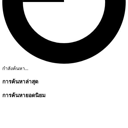
กำลังค้นหา...
การค้นหาล่าสุด
การค้นหายอดนิยม