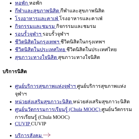
หอพัก
หอพัก
กีฬาและสุขภาพนิสิต
กีฬาและสุขภาพนิสิต
โรงอาหารและคาเฟ่
โรงอาหารและคาเฟ่
กิจกรรมและชมรม
กิจกรรมและชมรม
รอบรั้วจุฬาฯ
รอบรั้วจุฬาฯ
ชีวิตนิสิตในกรุงเทพฯ
ชีวิตนิสิตในกรุงเทพฯ
ชีวิตนิสิตในประเทศไทย
ชีวิตนิสิตในประเทศไทย
สุขภาวะทางใจนิสิต
สุขภาวะทางใจนิสิต
บริการนิสิต
ศูนย์บริการสุขภาพแห่งจุฬาฯ
ศูนย์บริการสุขภาพแห่ง
จุฬาฯ
หน่วยส่งเสริมสุขภาวะนิสิต
หน่วยส่งเสริมสุขภาวะนิสิต
ศูนย์นวัตกรรมการเรียนรู้ (Chula MOOC)
ศูนย์นวัตกรรม
การเรียนรู้ (Chula MOOC)
CUVIP
CUVIP
บริการสังคม