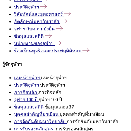
ประวัติจุฬาฯ
วิสัยทัศน์และยุทธศาสตร์
อัตลักษณ์มหาวิทยาลัย
จุฬาฯ
กับความยั่งยืน
ข้อมูลและสถิติ
หน่วยงานของจุฬาฯ
ร้องเรียนทุจริตและประพฤติมิชอบ
รู้จักจุฬาฯ
แนะนำจุฬาฯ
แนะนำจุฬาฯ
ประวัติจุฬาฯ
ประวัติจุฬาฯ
ภารกิจหลัก
ภารกิจหลัก
จุฬาฯ 100 ปี
จุฬาฯ 100 ปี
ข้อมูลและสถิติ
ข้อมูลและสถิติ
บุคคลสำคัญที่มาเยือน
บุคคลสำคัญที่มาเยือน
การจัดอันดับมหาวิทยาลัย
การจัดอันดับมหาวิทยาลัย
การรับรองหลักสูตร
การรับรองหลักสูตร