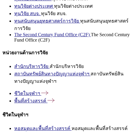
ทุนวิจัยต่างประเทศ
ทุนวิจัยต่างประเทศ
ทุนวิจัย สบจ.
ทุนวิจัย สบจ.
ทุนสนับสนุนยุทธศาสตร์การวิจัย
ทุนสนับสนุนยุทธศาสตร์
การวิจัย
The Second Century Fund Office (C2F)
The Second Century
Fund Office (C2F)
หน่วยงานด้านการวิจัย
สำนักบริหารวิจัย
สำนักบริหารวิจัย
สถาบันทรัพย์สินทางปัญญาแห่งจุฬาฯ
สถาบันทรัพย์สิน
ทางปัญญาแห่งจุฬาฯ
ชีวิตในจุฬาฯ
พื้นที่สร้างสรรค์
ชีวิตในจุฬาฯ
หอสมุดและพื้นที่สร้างสรรค์
หอสมุดและพื้นที่สร้างสรรค์