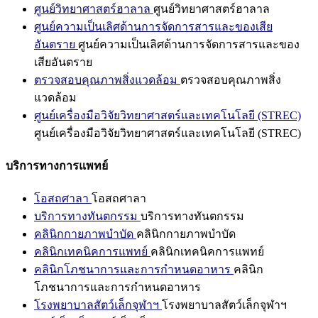
ศูนย์วิทยาศาสตร์ฮาลาล
ศูนย์วิทยาศาสตร์ฮาลาล
ศูนย์ความเป็นเลิศด้านการจัดการสารและของเสีย
อันตราย
ศูนย์ความเป็นเลิศด้านการจัดการสารและของ
เสียอันตราย
ตรวจสอบคุณภาพสิ่งแวดล้อม
ตรวจสอบคุณภาพสิ่ง
แวดล้อม
ศูนย์เครื่องมือวิจัยวิทยาศาสตร์และเทคโนโลยี (STREC)
ศูนย์เครื่องมือวิจัยวิทยาศาสตร์และเทคโนโลยี (STREC)
บริการทางการแพทย์
โอสถศาลา
โอสถศาลา
บริการทางทันตกรรม
บริการทางทันตกรรม
คลินิกกายภาพบำบัด
คลินิกกายภาพบำบัด
คลินิกเทคนิคการแพทย์
คลินิกเทคนิคการแพทย์
คลินิกโภชนาการและการกำหนดอาหาร
คลินิก
โภชนาการและการกำหนดอาหาร
โรงพยาบาลสัตว์เล็กจุฬาฯ
โรงพยาบาลสัตว์เล็กจุฬาฯ