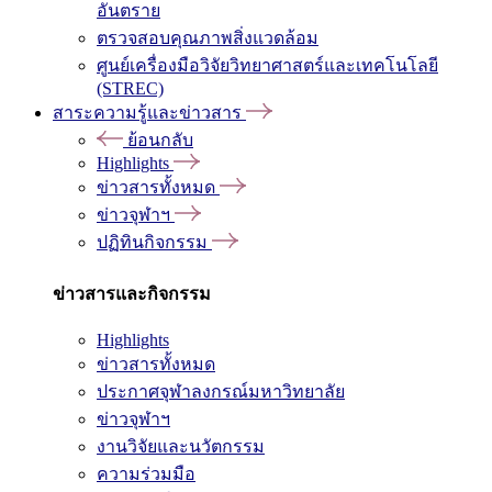
อันตราย
ตรวจสอบคุณภาพสิ่งแวดล้อม
ศูนย์เครื่องมือวิจัยวิทยาศาสตร์และเทคโนโลยี
(STREC)
สาระความรู้และข่าวสาร
ย้อนกลับ
Highlights
ข่าวสารทั้งหมด
ข่าวจุฬาฯ
ปฏิทินกิจกรรม
ข่าวสารและกิจกรรม
Highlights
ข่าวสารทั้งหมด
ประกาศจุฬาลงกรณ์มหาวิทยาลัย
ข่าวจุฬาฯ
งานวิจัยและนวัตกรรม
ความร่วมมือ