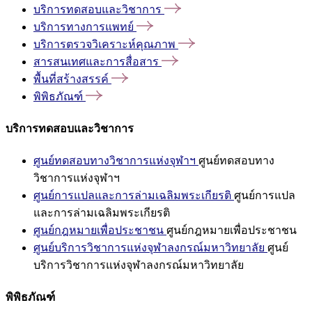
บริการทดสอบและวิชาการ
บริการทางการแพทย์
บริการตรวจวิเคราะห์คุณภาพ
สารสนเทศและการสื่อสาร
พื้นที่สร้างสรรค์
พิพิธภัณฑ์
บริการทดสอบและวิชาการ
ศูนย์ทดสอบทางวิชาการแห่งจุฬาฯ
ศูนย์ทดสอบทาง
วิชาการแห่งจุฬาฯ
ศูนย์การแปลและการล่ามเฉลิมพระเกียรติ
ศูนย์การแปล
และการล่ามเฉลิมพระเกียรติ
ศูนย์กฎหมายเพื่อประชาชน
ศูนย์กฎหมายเพื่อประชาชน
ศูนย์บริการวิชาการแห่งจุฬาลงกรณ์มหาวิทยาลัย
ศูนย์
บริการวิชาการแห่งจุฬาลงกรณ์มหาวิทยาลัย
พิพิธภัณฑ์