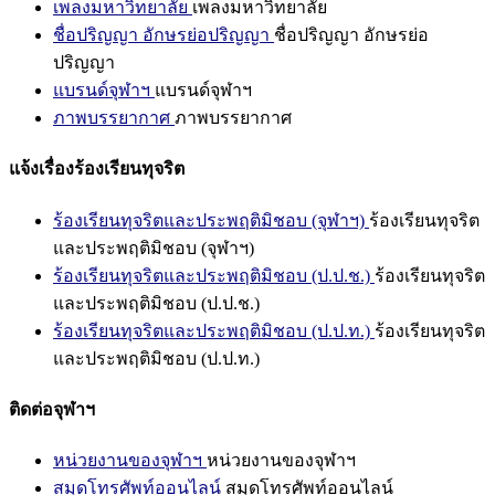
เพลงมหาวิทยาลัย
เพลงมหาวิทยาลัย
ชื่อปริญญา อักษรย่อปริญญา
ชื่อปริญญา อักษรย่อ
ปริญญา
แบรนด์จุฬาฯ
แบรนด์จุฬาฯ
ภาพบรรยากาศ
ภาพบรรยากาศ
แจ้งเรื่องร้องเรียนทุจริต
ร้องเรียนทุจริตและประพฤติมิชอบ (จุฬาฯ)
ร้องเรียนทุจริต
และประพฤติมิชอบ (จุฬาฯ)
ร้องเรียนทุจริตและประพฤติมิชอบ (ป.ป.ช.)
ร้องเรียนทุจริต
และประพฤติมิชอบ (ป.ป.ช.)
ร้องเรียนทุจริตและประพฤติมิชอบ (ป.ป.ท.)
ร้องเรียนทุจริต
และประพฤติมิชอบ (ป.ป.ท.)
ติดต่อจุฬาฯ
หน่วยงานของจุฬาฯ
หน่วยงานของจุฬาฯ
สมุดโทรศัพท์ออนไลน์
สมุดโทรศัพท์ออนไลน์