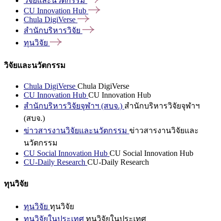
วิจัยและนวัตกรรม
CU Innovation
Hub
Chula
DigiVerse
สำนักบริหารวิจัย
ทุนวิจัย
วิจัยและนวัตกรรม
Chula DigiVerse
Chula DigiVerse
CU Innovation Hub
CU Innovation Hub
สำนักบริหารวิจัยจุฬาฯ (สบจ.)
สำนักบริหารวิจัยจุฬาฯ
(สบจ.)
ข่าวสารงานวิจัยและนวัตกรรม
ข่าวสารงานวิจัยและ
นวัตกรรม
CU Social Innovation Hub
CU Social Innovation Hub
CU-Daily Research
CU-Daily Research
ทุนวิจัย
ทุนวิจัย
ทุนวิจัย
ทุนวิจัยในประเทศ
ทุนวิจัยในประเทศ