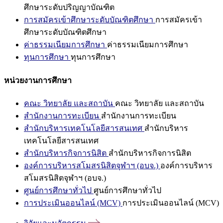
ศึกษาระดับปริญญาบัณฑิต
การสมัครเข้าศึกษาระดับบัณฑิตศึกษา
การสมัครเข้า
ศึกษาระดับบัณฑิตศึกษา
ค่าธรรมเนียมการศึกษา
ค่าธรรมเนียมการศึกษา
ทุนการศึกษา
ทุนการศึกษา
หน่วยงานการศึกษา
คณะ วิทยาลัย และสถาบัน
คณะ วิทยาลัย และสถาบัน
สำนักงานการทะเบียน
สำนักงานการทะเบียน
สำนักบริหารเทคโนโลยีสารสนเทศ
สำนักบริหาร
เทคโนโลยีสารสนเทศ
สำนักบริหารกิจการนิสิต
สำนักบริหารกิจการนิสิต
องค์การบริหารสโมสรนิสิตจุฬาฯ (อบจ.)
องค์การบริหาร
สโมสรนิสิตจุฬาฯ (อบจ.)
ศูนย์การศึกษาทั่วไป
ศูนย์การศึกษาทั่วไป
การประเมินออนไลน์ (MCV)
การประเมินออนไลน์ (MCV)