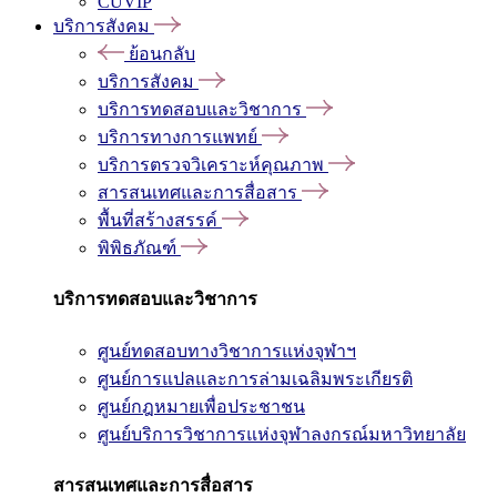
CUVIP
บริการสังคม
ย้อนกลับ
บริการสังคม
บริการทดสอบและวิชาการ
บริการทางการแพทย์
บริการตรวจวิเคราะห์คุณภาพ
สารสนเทศและการสื่อสาร
พื้นที่สร้างสรรค์
พิพิธภัณฑ์
บริการทดสอบและวิชาการ
ศูนย์ทดสอบทางวิชาการแห่งจุฬาฯ
ศูนย์การแปลและการล่ามเฉลิมพระเกียรติ
ศูนย์กฎหมายเพื่อประชาชน
ศูนย์บริการวิชาการแห่งจุฬาลงกรณ์มหาวิทยาลัย
สารสนเทศและการสื่อสาร