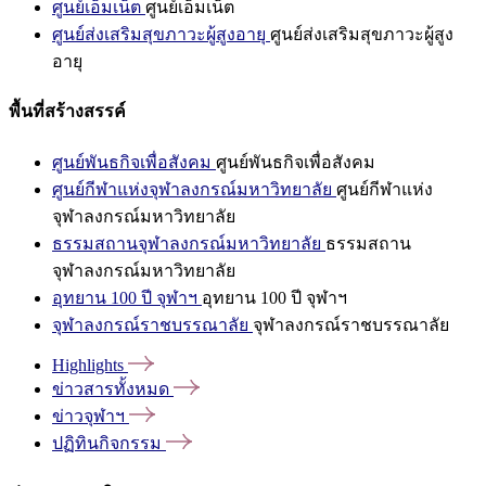
ศูนย์เอ็มเน็ต
ศูนย์เอ็มเน็ต
ศูนย์ส่งเสริมสุขภาวะผู้สูงอายุ
ศูนย์ส่งเสริมสุขภาวะผู้สูง
อายุ
พื้นที่สร้างสรรค์
ศูนย์พันธกิจเพื่อสังคม
ศูนย์พันธกิจเพื่อสังคม
ศูนย์กีฬาแห่งจุฬาลงกรณ์มหาวิทยาลัย
ศูนย์กีฬาแห่ง
จุฬาลงกรณ์มหาวิทยาลัย
ธรรมสถานจุฬาลงกรณ์มหาวิทยาลัย
ธรรมสถาน
จุฬาลงกรณ์มหาวิทยาลัย
อุทยาน 100 ปี จุฬาฯ
อุทยาน 100 ปี จุฬาฯ
จุฬาลงกรณ์ราชบรรณาลัย
จุฬาลงกรณ์ราชบรรณาลัย
Highlights
ข่าวสารทั้งหมด
ข่าวจุฬาฯ
ปฏิทินกิจกรรม