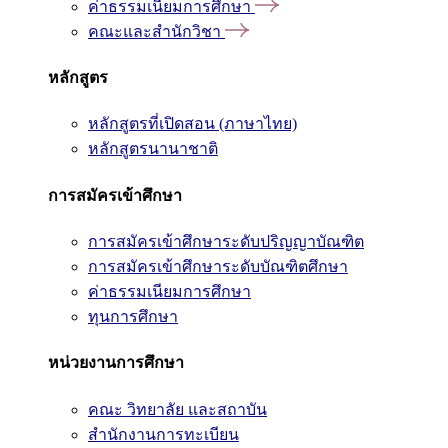
ค่าธรรมเนียมการศึกษา
คณะและสำนักวิชา
หลักสูตร
หลักสูตรที่เปิดสอน (ภาษาไทย)
หลักสูตรนานาชาติ
การสมัครเข้าศึกษา
การสมัครเข้าศึกษาระดับปริญญาบัณฑิต
การสมัครเข้าศึกษาระดับบัณฑิตศึกษา
ค่าธรรมเนียมการศึกษา
ทุนการศึกษา
หน่วยงานการศึกษา
คณะ วิทยาลัย และสถาบัน
สำนักงานการทะเบียน