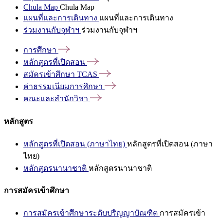
Chula Map
Chula Map
แผนที่และการเดินทาง
แผนที่และการเดินทาง
ร่วมงานกับจุฬาฯ
ร่วมงานกับจุฬาฯ
การศึกษา
หลักสูตรที่เปิดสอน
สมัครเข้าศึกษา
TCAS
ค่าธรรมเนียมการศึกษา
คณะและสำนักวิชา
หลักสูตร
หลักสูตรที่เปิดสอน (ภาษาไทย)
หลักสูตรที่เปิดสอน (ภาษา
ไทย)
หลักสูตรนานาชาติ
หลักสูตรนานาชาติ
การสมัครเข้าศึกษา
การสมัครเข้าศึกษาระดับปริญญาบัณฑิต
การสมัครเข้า