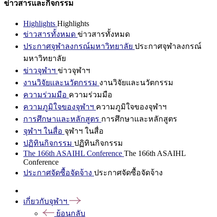
ข่าวสารและกิจกรรม
Highlights
Highlights
ข่าวสารทั้งหมด
ข่าวสารทั้งหมด
ประกาศจุฬาลงกรณ์มหาวิทยาลัย
ประกาศจุฬาลงกรณ์
มหาวิทยาลัย
ข่าวจุฬาฯ
ข่าวจุฬาฯ
งานวิจัยและนวัตกรรม
งานวิจัยและนวัตกรรม
ความร่วมมือ
ความร่วมมือ
ความภูมิใจของจุฬาฯ
ความภูมิใจของจุฬาฯ
การศึกษาและหลักสูตร
การศึกษาและหลักสูตร
จุฬาฯ ในสื่อ
จุฬาฯ ในสื่อ
ปฏิทินกิจกรรม
ปฏิทินกิจกรรม
The 166th ASAIHL Conference
The 166th ASAIHL
Conference
ประกาศจัดซื้อจัดจ้าง
ประกาศจัดซื้อจัดจ้าง
เกี่ยวกับจุฬาฯ
ย้อนกลับ