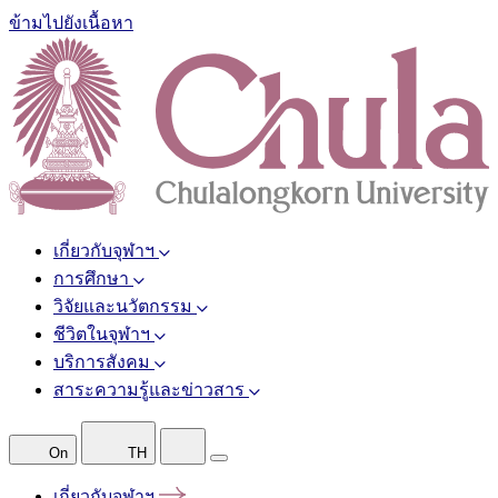
ข้ามไปยังเนื้อหา
เกี่ยวกับจุฬาฯ
การศึกษา
วิจัยและนวัตกรรม
ชีวิตในจุฬาฯ
บริการสังคม
สาระความรู้และข่าวสาร
On
TH
เกี่ยวกับจุฬาฯ