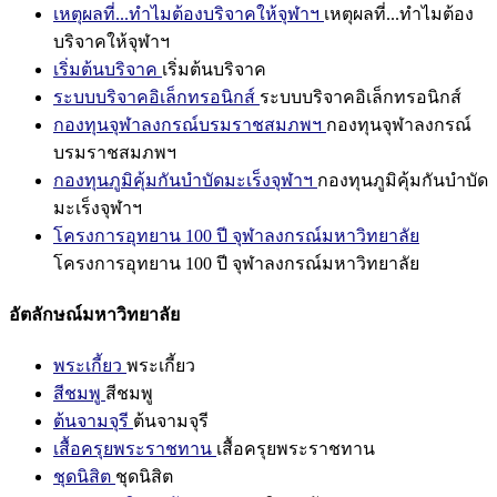
เหตุผลที่...ทำไมต้องบริจาคให้จุฬาฯ
เหตุผลที่...ทำไมต้อง
บริจาคให้จุฬาฯ
เริ่มต้นบริจาค
เริ่มต้นบริจาค
ระบบบริจาคอิเล็กทรอนิกส์
ระบบบริจาคอิเล็กทรอนิกส์
กองทุนจุฬาลงกรณ์บรมราชสมภพฯ
กองทุนจุฬาลงกรณ์
บรมราชสมภพฯ
กองทุนภูมิคุ้มกันบำบัดมะเร็งจุฬาฯ
กองทุนภูมิคุ้มกันบำบัด
มะเร็งจุฬาฯ
โครงการอุทยาน 100 ปี จุฬาลงกรณ์มหาวิทยาลัย
โครงการอุทยาน 100 ปี จุฬาลงกรณ์มหาวิทยาลัย
อัตลักษณ์มหาวิทยาลัย
พระเกี้ยว
พระเกี้ยว
สีชมพู
สีชมพู
ต้นจามจุรี
ต้นจามจุรี
เสื้อครุยพระราชทาน
เสื้อครุยพระราชทาน
ชุดนิสิต
ชุดนิสิต