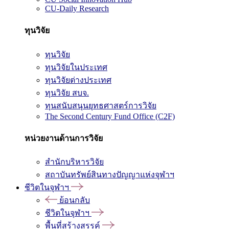
CU-Daily Research
ทุนวิจัย
ทุนวิจัย
ทุนวิจัยในประเทศ
ทุนวิจัยต่างประเทศ
ทุนวิจัย สบจ.
ทุนสนับสนุนยุทธศาสตร์การวิจัย
The Second Century Fund Office (C2F)
หน่วยงานด้านการวิจัย
สำนักบริหารวิจัย
สถาบันทรัพย์สินทางปัญญาแห่งจุฬาฯ
ชีวิตในจุฬาฯ
ย้อนกลับ
ชีวิตในจุฬาฯ
พื้นที่สร้างสรรค์