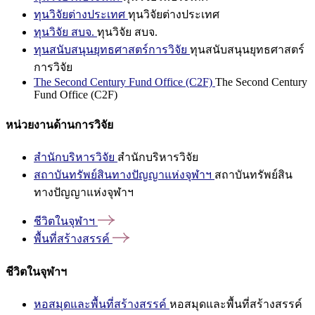
ทุนวิจัยต่างประเทศ
ทุนวิจัยต่างประเทศ
ทุนวิจัย สบจ.
ทุนวิจัย สบจ.
ทุนสนับสนุนยุทธศาสตร์การวิจัย
ทุนสนับสนุนยุทธศาสตร์
การวิจัย
The Second Century Fund Office (C2F)
The Second Century
Fund Office (C2F)
หน่วยงานด้านการวิจัย
สำนักบริหารวิจัย
สำนักบริหารวิจัย
สถาบันทรัพย์สินทางปัญญาแห่งจุฬาฯ
สถาบันทรัพย์สิน
ทางปัญญาแห่งจุฬาฯ
ชีวิตในจุฬาฯ
พื้นที่สร้างสรรค์
ชีวิตในจุฬาฯ
หอสมุดและพื้นที่สร้างสรรค์
หอสมุดและพื้นที่สร้างสรรค์