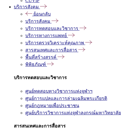
CUVIP
บริการสังคม
ย้อนกลับ
บริการสังคม
บริการทดสอบและวิชาการ
บริการทางการแพทย์
บริการตรวจวิเคราะห์คุณภาพ
สารสนเทศและการสื่อสาร
พื้นที่สร้างสรรค์
พิพิธภัณฑ์
บริการทดสอบและวิชาการ
ศูนย์ทดสอบทางวิชาการแห่งจุฬาฯ
ศูนย์การแปลและการล่ามเฉลิมพระเกียรติ
ศูนย์กฎหมายเพื่อประชาชน
ศูนย์บริการวิชาการแห่งจุฬาลงกรณ์มหาวิทยาลัย
สารสนเทศและการสื่อสาร