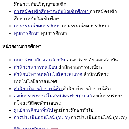
ศึกษาระดับปริญญาบัณฑิต
การสมัครเข้าศึกษาระดับบัณฑิตศึกษา
การสมัครเข้า
ศึกษาระดับบัณฑิตศึกษา
ค่าธรรมเนียมการศึกษา
ค่าธรรมเนียมการศึกษา
ทุนการศึกษา
ทุนการศึกษา
หน่วยงานการศึกษา
คณะ วิทยาลัย และสถาบัน
คณะ วิทยาลัย และสถาบัน
สำนักงานการทะเบียน
สำนักงานการทะเบียน
สำนักบริหารเทคโนโลยีสารสนเทศ
สำนักบริหาร
เทคโนโลยีสารสนเทศ
สำนักบริหารกิจการนิสิต
สำนักบริหารกิจการนิสิต
องค์การบริหารสโมสรนิสิตจุฬาฯ (อบจ.)
องค์การบริหาร
สโมสรนิสิตจุฬาฯ (อบจ.)
ศูนย์การศึกษาทั่วไป
ศูนย์การศึกษาทั่วไป
การประเมินออนไลน์ (MCV)
การประเมินออนไลน์ (MCV)