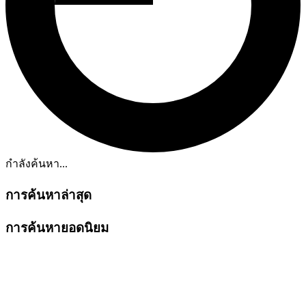
กำลังค้นหา...
การค้นหาล่าสุด
การค้นหายอดนิยม