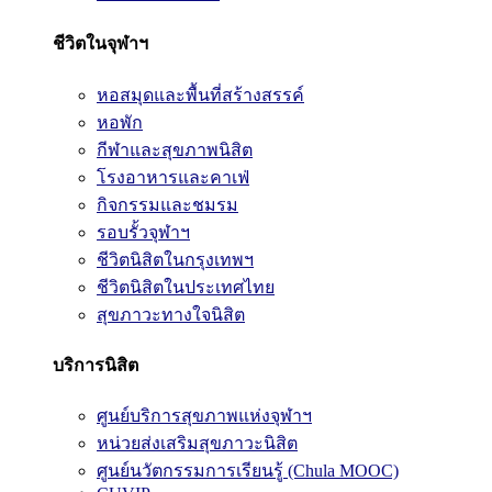
ชีวิตในจุฬาฯ
หอสมุดและพื้นที่สร้างสรรค์
หอพัก
กีฬาและสุขภาพนิสิต
โรงอาหารและคาเฟ่
กิจกรรมและชมรม
รอบรั้วจุฬาฯ
ชีวิตนิสิตในกรุงเทพฯ
ชีวิตนิสิตในประเทศไทย
สุขภาวะทางใจนิสิต
บริการนิสิต
ศูนย์บริการสุขภาพแห่งจุฬาฯ
หน่วยส่งเสริมสุขภาวะนิสิต
ศูนย์นวัตกรรมการเรียนรู้ (Chula MOOC)