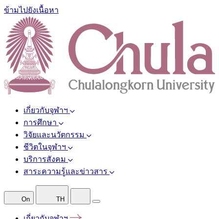
ข้ามไปยังเนื้อหา
เกี่ยวกับจุฬาฯ
การศึกษา
วิจัยและนวัตกรรม
ชีวิตในจุฬาฯ
บริการสังคม
สาระความรู้และข่าวสาร
On
TH
เกี่ยวกับจุฬาฯ