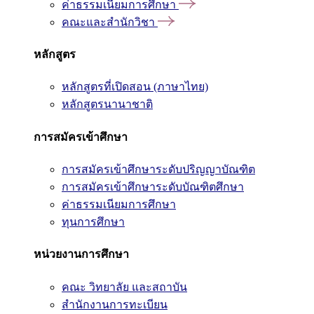
ค่าธรรมเนียมการศึกษา
คณะและสำนักวิชา
หลักสูตร
หลักสูตรที่เปิดสอน (ภาษาไทย)
หลักสูตรนานาชาติ
การสมัครเข้าศึกษา
การสมัครเข้าศึกษาระดับปริญญาบัณฑิต
การสมัครเข้าศึกษาระดับบัณฑิตศึกษา
ค่าธรรมเนียมการศึกษา
ทุนการศึกษา
หน่วยงานการศึกษา
คณะ วิทยาลัย และสถาบัน
สำนักงานการทะเบียน