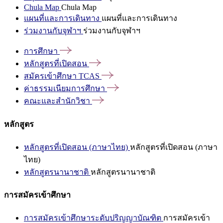
Chula Map
Chula Map
แผนที่และการเดินทาง
แผนที่และการเดินทาง
ร่วมงานกับจุฬาฯ
ร่วมงานกับจุฬาฯ
การศึกษา
หลักสูตรที่เปิดสอน
สมัครเข้าศึกษา
TCAS
ค่าธรรมเนียมการศึกษา
คณะและสำนักวิชา
หลักสูตร
หลักสูตรที่เปิดสอน (ภาษาไทย)
หลักสูตรที่เปิดสอน (ภาษา
ไทย)
หลักสูตรนานาชาติ
หลักสูตรนานาชาติ
การสมัครเข้าศึกษา
การสมัครเข้าศึกษาระดับปริญญาบัณฑิต
การสมัครเข้า