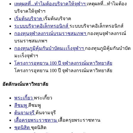
เหตุผลที่...ทำไมต้องบริจาคให้จุฬาฯ
เหตุผลที่...ทำไมต้อง
บริจาคให้จุฬาฯ
เริ่มต้นบริจาค
เริ่มต้นบริจาค
ระบบบริจาคอิเล็กทรอนิกส์
ระบบบริจาคอิเล็กทรอนิกส์
กองทุนจุฬาลงกรณ์บรมราชสมภพฯ
กองทุนจุฬาลงกรณ์
บรมราชสมภพฯ
กองทุนภูมิคุ้มกันบำบัดมะเร็งจุฬาฯ
กองทุนภูมิคุ้มกันบำบัด
มะเร็งจุฬาฯ
โครงการอุทยาน 100 ปี จุฬาลงกรณ์มหาวิทยาลัย
โครงการอุทยาน 100 ปี จุฬาลงกรณ์มหาวิทยาลัย
อัตลักษณ์มหาวิทยาลัย
พระเกี้ยว
พระเกี้ยว
สีชมพู
สีชมพู
ต้นจามจุรี
ต้นจามจุรี
เสื้อครุยพระราชทาน
เสื้อครุยพระราชทาน
ชุดนิสิต
ชุดนิสิต