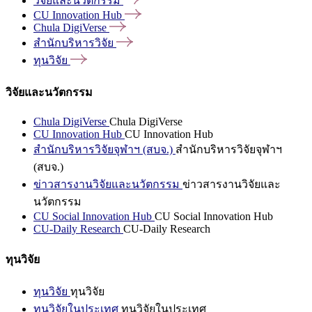
วิจัยและนวัตกรรม
CU Innovation
Hub
Chula
DigiVerse
สำนักบริหารวิจัย
ทุนวิจัย
วิจัยและนวัตกรรม
Chula DigiVerse
Chula DigiVerse
CU Innovation Hub
CU Innovation Hub
สำนักบริหารวิจัยจุฬาฯ (สบจ.)
สำนักบริหารวิจัยจุฬาฯ
(สบจ.)
ข่าวสารงานวิจัยและนวัตกรรม
ข่าวสารงานวิจัยและ
นวัตกรรม
CU Social Innovation Hub
CU Social Innovation Hub
CU-Daily Research
CU-Daily Research
ทุนวิจัย
ทุนวิจัย
ทุนวิจัย
ทุนวิจัยในประเทศ
ทุนวิจัยในประเทศ