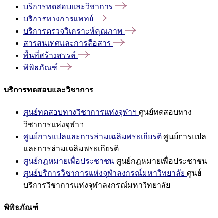
บริการทดสอบและวิชาการ
บริการทางการแพทย์
บริการตรวจวิเคราะห์คุณภาพ
สารสนเทศและการสื่อสาร
พื้นที่สร้างสรรค์
พิพิธภัณฑ์
บริการทดสอบและวิชาการ
ศูนย์ทดสอบทางวิชาการแห่งจุฬาฯ
ศูนย์ทดสอบทาง
วิชาการแห่งจุฬาฯ
ศูนย์การแปลและการล่ามเฉลิมพระเกียรติ
ศูนย์การแปล
และการล่ามเฉลิมพระเกียรติ
ศูนย์กฎหมายเพื่อประชาชน
ศูนย์กฎหมายเพื่อประชาชน
ศูนย์บริการวิชาการแห่งจุฬาลงกรณ์มหาวิทยาลัย
ศูนย์
บริการวิชาการแห่งจุฬาลงกรณ์มหาวิทยาลัย
พิพิธภัณฑ์