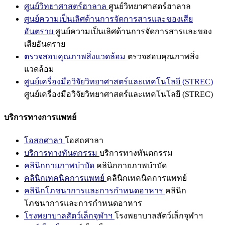
ศูนย์วิทยาศาสตร์ฮาลาล
ศูนย์วิทยาศาสตร์ฮาลาล
ศูนย์ความเป็นเลิศด้านการจัดการสารและของเสีย
อันตราย
ศูนย์ความเป็นเลิศด้านการจัดการสารและของ
เสียอันตราย
ตรวจสอบคุณภาพสิ่งแวดล้อม
ตรวจสอบคุณภาพสิ่ง
แวดล้อม
ศูนย์เครื่องมือวิจัยวิทยาศาสตร์และเทคโนโลยี (STREC)
ศูนย์เครื่องมือวิจัยวิทยาศาสตร์และเทคโนโลยี (STREC)
บริการทางการแพทย์
โอสถศาลา
โอสถศาลา
บริการทางทันตกรรม
บริการทางทันตกรรม
คลินิกกายภาพบำบัด
คลินิกกายภาพบำบัด
คลินิกเทคนิคการแพทย์
คลินิกเทคนิคการแพทย์
คลินิกโภชนาการและการกำหนดอาหาร
คลินิก
โภชนาการและการกำหนดอาหาร
โรงพยาบาลสัตว์เล็กจุฬาฯ
โรงพยาบาลสัตว์เล็กจุฬาฯ