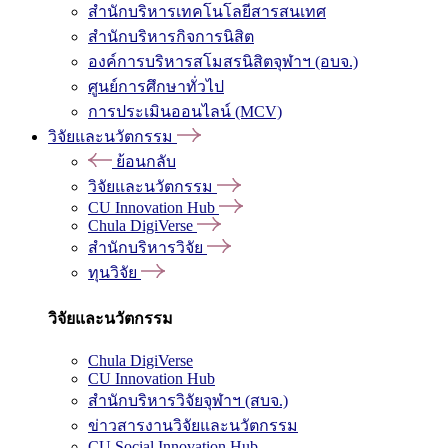
สำนักบริหารเทคโนโลยีสารสนเทศ
สำนักบริหารกิจการนิสิต
องค์การบริหารสโมสรนิสิตจุฬาฯ (อบจ.)
ศูนย์การศึกษาทั่วไป
การประเมินออนไลน์ (MCV)
วิจัยและนวัตกรรม
ย้อนกลับ
วิจัยและนวัตกรรม
CU Innovation Hub
Chula DigiVerse
สำนักบริหารวิจัย
ทุนวิจัย
วิจัยและนวัตกรรม
Chula DigiVerse
CU Innovation Hub
สำนักบริหารวิจัยจุฬาฯ (สบจ.)
ข่าวสารงานวิจัยและนวัตกรรม
CU Social Innovation Hub