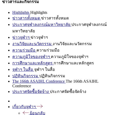
ข่าวสารและกิจกรรม
Highlights
Highlights
ข่าวสารทั้งหมด
ข่าวสารทั้งหมด
ประกาศจุฬาลงกรณ์มหาวิทยาลัย
ประกาศจุฬาลงกรณ์
มหาวิทยาลัย
ข่าวจุฬาฯ
ข่าวจุฬาฯ
งานวิจัยและนวัตกรรม
งานวิจัยและนวัตกรรม
ความร่วมมือ
ความร่วมมือ
ความภูมิใจของจุฬาฯ
ความภูมิใจของจุฬาฯ
การศึกษาและหลักสูตร
การศึกษาและหลักสูตร
จุฬาฯ ในสื่อ
จุฬาฯ ในสื่อ
ปฏิทินกิจกรรม
ปฏิทินกิจกรรม
The 166th ASAIHL Conference
The 166th ASAIHL
Conference
ประกาศจัดซื้อจัดจ้าง
ประกาศจัดซื้อจัดจ้าง
เกี่ยวกับจุฬาฯ
ย้อนกลับ