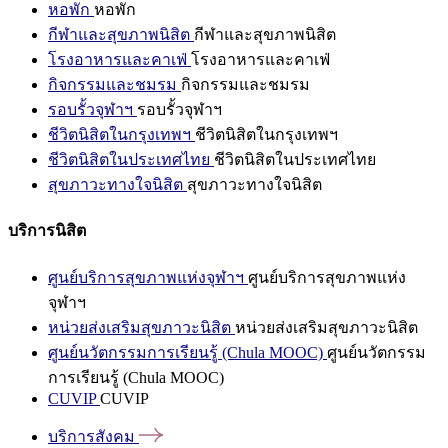
หอพัก
หอพัก
กีฬาและสุขภาพนิสิต
กีฬาและสุขภาพนิสิต
โรงอาหารและคาเฟ่
โรงอาหารและคาเฟ่
กิจกรรมและชมรม
กิจกรรมและชมรม
รอบรั้วจุฬาฯ
รอบรั้วจุฬาฯ
ชีวิตนิสิตในกรุงเทพฯ
ชีวิตนิสิตในกรุงเทพฯ
ชีวิตนิสิตในประเทศไทย
ชีวิตนิสิตในประเทศไทย
สุขภาวะทางใจนิสิต
สุขภาวะทางใจนิสิต
บริการนิสิต
ศูนย์บริการสุขภาพแห่งจุฬาฯ
ศูนย์บริการสุขภาพแห่ง
จุฬาฯ
หน่วยส่งเสริมสุขภาวะนิสิต
หน่วยส่งเสริมสุขภาวะนิสิต
ศูนย์นวัตกรรมการเรียนรู้ (Chula MOOC)
ศูนย์นวัตกรรม
การเรียนรู้ (Chula MOOC)
CUVIP
CUVIP
บริการสังคม