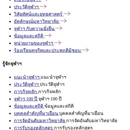
ประวัติจุฬาฯ
วิสัยทัศน์และยุทธศาสตร์
อัตลักษณ์มหาวิทยาลัย
จุฬาฯ
กับความยั่งยืน
ข้อมูลและสถิติ
หน่วยงานของจุฬาฯ
ร้องเรียนทุจริตและประพฤติมิชอบ
รู้จักจุฬาฯ
แนะนำจุฬาฯ
แนะนำจุฬาฯ
ประวัติจุฬาฯ
ประวัติจุฬาฯ
ภารกิจหลัก
ภารกิจหลัก
จุฬาฯ 100 ปี
จุฬาฯ 100 ปี
ข้อมูลและสถิติ
ข้อมูลและสถิติ
บุคคลสำคัญที่มาเยือน
บุคคลสำคัญที่มาเยือน
การจัดอันดับมหาวิทยาลัย
การจัดอันดับมหาวิทยาลัย
การรับรองหลักสูตร
การรับรองหลักสูตร