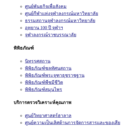
ศูนย์พันธกิจเพื่อสังคม
ศูนย์กีฬาแห่งจุฬาลงกรณ์มหาวิทยาลัย
ธรรมสถานจุฬาลงกรณ์มหาวิทยาลัย
อุทยาน 100 ปี จุฬาฯ
จุฬาลงกรณ์ราชบรรณาลัย
พิพิธภัณฑ์
นิทรรศสถาน
พิพิธภัณฑ์ชลทัศนสถาน
พิพิธภัณฑ์พระจุฑาธุชราชฐาน
พิพิธภัณฑ์พืชมีชีวิต
พิพิธภัณฑ์สมุนไพร
บริการตรวจวิเคราะห์คุณภาพ
ศูนย์วิทยาศาสตร์ฮาลาล
ศูนย์ความเป็นเลิศด้านการจัดการสารและของเสีย