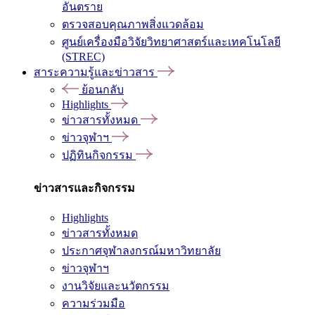
อันตราย
ตรวจสอบคุณภาพสิ่งแวดล้อม
ศูนย์เครื่องมือวิจัยวิทยาศาสตร์และเทคโนโลยี
(STREC)
สาระความรู้และข่าวสาร
ย้อนกลับ
Highlights
ข่าวสารทั้งหมด
ข่าวจุฬาฯ
ปฏิทินกิจกรรม
ข่าวสารและกิจกรรม
Highlights
ข่าวสารทั้งหมด
ประกาศจุฬาลงกรณ์มหาวิทยาลัย
ข่าวจุฬาฯ
งานวิจัยและนวัตกรรม
ความร่วมมือ