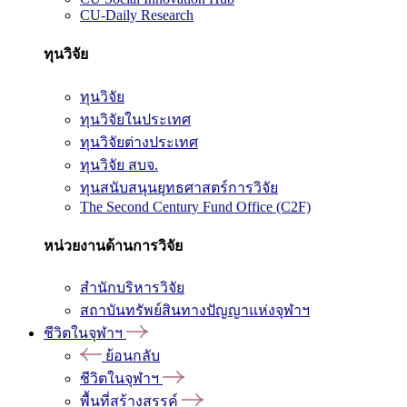
CU-Daily Research
ทุนวิจัย
ทุนวิจัย
ทุนวิจัยในประเทศ
ทุนวิจัยต่างประเทศ
ทุนวิจัย สบจ.
ทุนสนับสนุนยุทธศาสตร์การวิจัย
The Second Century Fund Office (C2F)
หน่วยงานด้านการวิจัย
สำนักบริหารวิจัย
สถาบันทรัพย์สินทางปัญญาแห่งจุฬาฯ
ชีวิตในจุฬาฯ
ย้อนกลับ
ชีวิตในจุฬาฯ
พื้นที่สร้างสรรค์