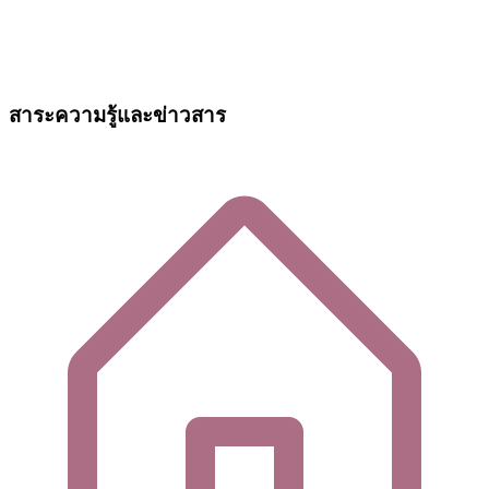
สาระความรู้และข่าวสาร