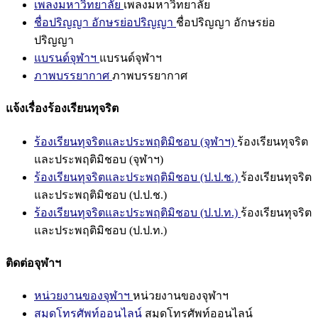
เพลงมหาวิทยาลัย
เพลงมหาวิทยาลัย
ชื่อปริญญา อักษรย่อปริญญา
ชื่อปริญญา อักษรย่อ
ปริญญา
แบรนด์จุฬาฯ
แบรนด์จุฬาฯ
ภาพบรรยากาศ
ภาพบรรยากาศ
แจ้งเรื่องร้องเรียนทุจริต
ร้องเรียนทุจริตและประพฤติมิชอบ (จุฬาฯ)
ร้องเรียนทุจริต
และประพฤติมิชอบ (จุฬาฯ)
ร้องเรียนทุจริตและประพฤติมิชอบ (ป.ป.ช.)
ร้องเรียนทุจริต
และประพฤติมิชอบ (ป.ป.ช.)
ร้องเรียนทุจริตและประพฤติมิชอบ (ป.ป.ท.)
ร้องเรียนทุจริต
และประพฤติมิชอบ (ป.ป.ท.)
ติดต่อจุฬาฯ
หน่วยงานของจุฬาฯ
หน่วยงานของจุฬาฯ
สมุดโทรศัพท์ออนไลน์
สมุดโทรศัพท์ออนไลน์