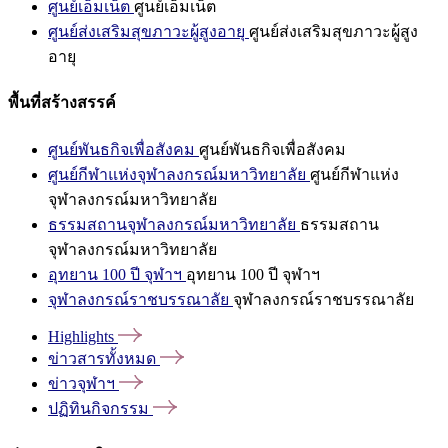
ศูนย์เอ็มเน็ต
ศูนย์เอ็มเน็ต
ศูนย์ส่งเสริมสุขภาวะผู้สูงอายุ
ศูนย์ส่งเสริมสุขภาวะผู้สูง
อายุ
พื้นที่สร้างสรรค์
ศูนย์พันธกิจเพื่อสังคม
ศูนย์พันธกิจเพื่อสังคม
ศูนย์กีฬาแห่งจุฬาลงกรณ์มหาวิทยาลัย
ศูนย์กีฬาแห่ง
จุฬาลงกรณ์มหาวิทยาลัย
ธรรมสถานจุฬาลงกรณ์มหาวิทยาลัย
ธรรมสถาน
จุฬาลงกรณ์มหาวิทยาลัย
อุทยาน 100 ปี จุฬาฯ
อุทยาน 100 ปี จุฬาฯ
จุฬาลงกรณ์ราชบรรณาลัย
จุฬาลงกรณ์ราชบรรณาลัย
Highlights
ข่าวสารทั้งหมด
ข่าวจุฬาฯ
ปฏิทินกิจกรรม