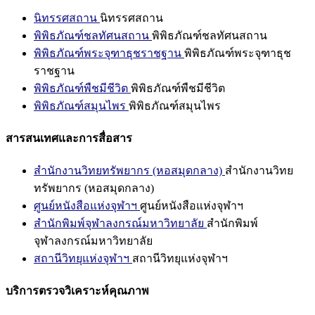
นิทรรศสถาน
นิทรรศสถาน
พิพิธภัณฑ์ชลทัศนสถาน
พิพิธภัณฑ์ชลทัศนสถาน
พิพิธภัณฑ์พระจุฑาธุชราชฐาน
พิพิธภัณฑ์พระจุฑาธุช
ราชฐาน
พิพิธภัณฑ์พืชมีชีวิต
พิพิธภัณฑ์พืชมีชีวิต
พิพิธภัณฑ์สมุนไพร
พิพิธภัณฑ์สมุนไพร
สารสนเทศและการสื่อสาร
สำนักงานวิทยทรัพยากร (หอสมุดกลาง)
สำนักงานวิทย
ทรัพยากร (หอสมุดกลาง)
ศูนย์หนังสือแห่งจุฬาฯ
ศูนย์หนังสือแห่งจุฬาฯ
สำนักพิมพ์จุฬาลงกรณ์มหาวิทยาลัย
สำนักพิมพ์
จุฬาลงกรณ์มหาวิทยาลัย
สถานีวิทยุแห่งจุฬาฯ
สถานีวิทยุแห่งจุฬาฯ
บริการตรวจวิเคราะห์คุณภาพ