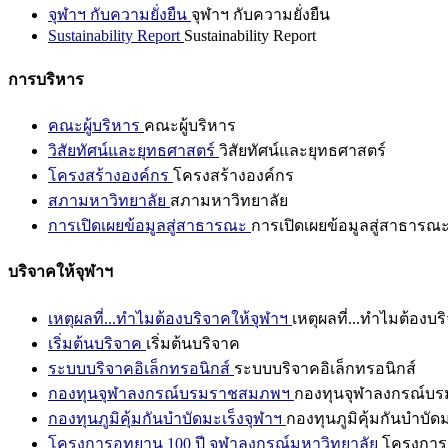
จุฬาฯ กับความยั่งยืน
จุฬาฯ กับความยั่งยืน
Sustainability Report
Sustainability Report
การบริหาร
คณะผู้บริหาร
คณะผู้บริหาร
วิสัยทัศน์และยุทธศาสตร์
วิสัยทัศน์และยุทธศาสตร์
โครงสร้างองค์กร
โครงสร้างองค์กร
สภามหาวิทยาลัย
สภามหาวิทยาลัย
การเปิดเผยข้อมูลสู่สาธารณะ
การเปิดเผยข้อมูลสู่สาธารณ
บริจาคให้จุฬาฯ
เหตุผลที่...ทำไมต้องบริจาคให้จุฬาฯ
เหตุผลที่...ทำไมต้องบร
เริ่มต้นบริจาค
เริ่มต้นบริจาค
ระบบบริจาคอิเล็กทรอนิกส์
ระบบบริจาคอิเล็กทรอนิกส์
กองทุนจุฬาลงกรณ์บรมราชสมภพฯ
กองทุนจุฬาลงกรณ์บ
กองทุนภูมิคุ้มกันบำบัดมะเร็งจุฬาฯ
กองทุนภูมิคุ้มกันบำบัด
โครงการอุทยาน 100 ปี จุฬาลงกรณ์มหาวิทยาลัย
โครงการอ