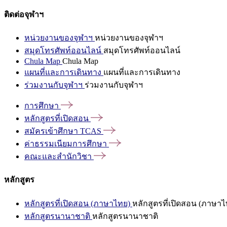
ติดต่อจุฬาฯ
หน่วยงานของจุฬาฯ
หน่วยงานของจุฬาฯ
สมุดโทรศัพท์ออนไลน์
สมุดโทรศัพท์ออนไลน์
Chula Map
Chula Map
แผนที่และการเดินทาง
แผนที่และการเดินทาง
ร่วมงานกับจุฬาฯ
ร่วมงานกับจุฬาฯ
การศึกษา
หลักสูตรที่เปิดสอน
สมัครเข้าศึกษา
TCAS
ค่าธรรมเนียมการศึกษา
คณะและสำนักวิชา
หลักสูตร
หลักสูตรที่เปิดสอน (ภาษาไทย)
หลักสูตรที่เปิดสอน (ภาษาไ
หลักสูตรนานาชาติ
หลักสูตรนานาชาติ