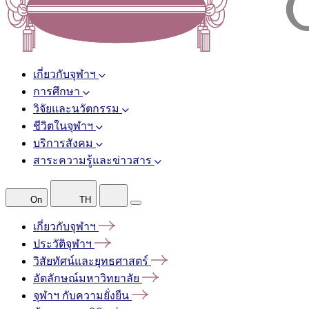
เกี่ยวกับจุฬาฯ
การศึกษา
วิจัยและนวัตกรรม
ชีวิตในจุฬาฯ
บริการสังคม
สาระความรู้และข่าวสาร
On
TH
เกี่ยวกับจุฬาฯ
ประวัติจุฬาฯ
วิสัยทัศน์และยุทธศาสตร์
อัตลักษณ์มหาวิทยาลัย
จุฬาฯ
กับความยั่งยืน