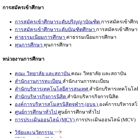
การสมัครเข้าศึกษา
การสมัครเข้าศึกษาระดับปริญญาบัณฑิต
การสมัครเข้าศึ
การสมัครเข้าศึกษาระดับบัณฑิตศึกษา
การสมัครเข้าศึกษา
ค่าธรรมเนียมการศึกษา
ค่าธรรมเนียมการศึกษา
ทุนการศึกษา
ทุนการศึกษา
หน่วยงานการศึกษา
คณะ วิทยาลัย และสถาบัน
คณะ วิทยาลัย และสถาบัน
สำนักงานการทะเบียน
สำนักงานการทะเบียน
สำนักบริหารเทคโนโลยีสารสนเทศ
สำนักบริหารเทคโนโล
สำนักบริหารกิจการนิสิต
สำนักบริหารกิจการนิสิต
องค์การบริหารสโมสรนิสิตจุฬาฯ (อบจ.)
องค์การบริหารสโม
ศูนย์การศึกษาทั่วไป
ศูนย์การศึกษาทั่วไป
การประเมินออนไลน์ (MCV)
การประเมินออนไลน์ (MCV)
วิจัยและนวัตกรรม