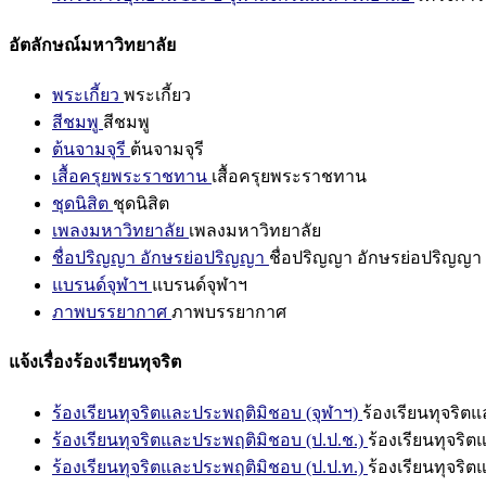
อัตลักษณ์มหาวิทยาลัย
พระเกี้ยว
พระเกี้ยว
สีชมพู
สีชมพู
ต้นจามจุรี
ต้นจามจุรี
เสื้อครุยพระราชทาน
เสื้อครุยพระราชทาน
ชุดนิสิต
ชุดนิสิต
เพลงมหาวิทยาลัย
เพลงมหาวิทยาลัย
ชื่อปริญญา อักษรย่อปริญญา
ชื่อปริญญา อักษรย่อปริญญา
แบรนด์จุฬาฯ
แบรนด์จุฬาฯ
ภาพบรรยากาศ
ภาพบรรยากาศ
แจ้งเรื่องร้องเรียนทุจริต
ร้องเรียนทุจริตและประพฤติมิชอบ (จุฬาฯ)
ร้องเรียนทุจริต
ร้องเรียนทุจริตและประพฤติมิชอบ (ป.ป.ช.)
ร้องเรียนทุจริ
ร้องเรียนทุจริตและประพฤติมิชอบ (ป.ป.ท.)
ร้องเรียนทุจริ