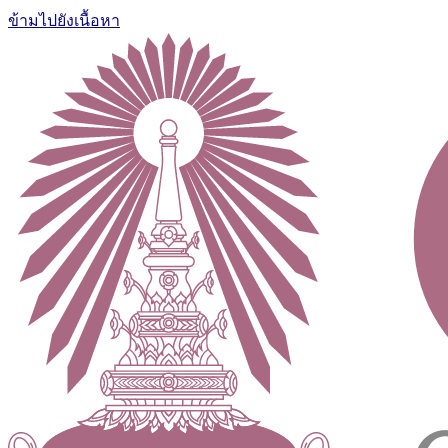
ข้ามไปยังเนื้อหา