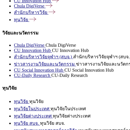
CU Innovation
Hub
Chula
DigiVerse
สำนักบริหารวิจัย
ทุนวิจัย
วิจัยและนวัตกรรม
Chula DigiVerse
Chula DigiVerse
CU Innovation Hub
CU Innovation Hub
สำนักบริหารวิจัยจุฬาฯ (สบจ.)
สำนักบริหารวิจัยจุฬาฯ (สบจ.
ข่าวสารงานวิจัยและนวัตกรรม
ข่าวสารงานวิจัยและนวัตก
CU Social Innovation Hub
CU Social Innovation Hub
CU-Daily Research
CU-Daily Research
ทุนวิจัย
ทุนวิจัย
ทุนวิจัย
ทุนวิจัยในประเทศ
ทุนวิจัยในประเทศ
ทุนวิจัยต่างประเทศ
ทุนวิจัยต่างประเทศ
ทุนวิจัย สบจ.
ทุนวิจัย สบจ.