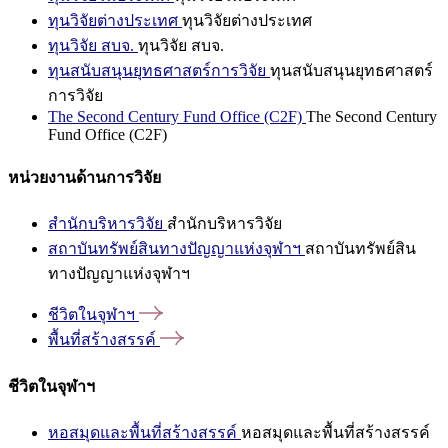
ทุนวิจัยต่างประเทศ
ทุนวิจัยต่างประเทศ
ทุนวิจัย สบจ.
ทุนวิจัย สบจ.
ทุนสนับสนุนยุทธศาสตร์การวิจัย
ทุนสนับสนุนยุทธศาสตร์
การวิจัย
The Second Century Fund Office (C2F)
The Second Century
Fund Office (C2F)
หน่วยงานด้านการวิจัย
สำนักบริหารวิจัย
สำนักบริหารวิจัย
สถาบันทรัพย์สินทางปัญญาแห่งจุฬาฯ
สถาบันทรัพย์สิน
ทางปัญญาแห่งจุฬาฯ
ชีวิตในจุฬาฯ
พื้นที่สร้างสรรค์
ชีวิตในจุฬาฯ
หอสมุดและพื้นที่สร้างสรรค์
หอสมุดและพื้นที่สร้างสรรค์