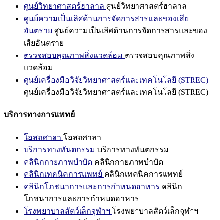
ศูนย์วิทยาศาสตร์ฮาลาล
ศูนย์วิทยาศาสตร์ฮาลาล
ศูนย์ความเป็นเลิศด้านการจัดการสารและของเสีย
อันตราย
ศูนย์ความเป็นเลิศด้านการจัดการสารและของ
เสียอันตราย
ตรวจสอบคุณภาพสิ่งแวดล้อม
ตรวจสอบคุณภาพสิ่ง
แวดล้อม
ศูนย์เครื่องมือวิจัยวิทยาศาสตร์และเทคโนโลยี (STREC)
ศูนย์เครื่องมือวิจัยวิทยาศาสตร์และเทคโนโลยี (STREC)
บริการทางการแพทย์
โอสถศาลา
โอสถศาลา
บริการทางทันตกรรม
บริการทางทันตกรรม
คลินิกกายภาพบำบัด
คลินิกกายภาพบำบัด
คลินิกเทคนิคการแพทย์
คลินิกเทคนิคการแพทย์
คลินิกโภชนาการและการกำหนดอาหาร
คลินิก
โภชนาการและการกำหนดอาหาร
โรงพยาบาลสัตว์เล็กจุฬาฯ
โรงพยาบาลสัตว์เล็กจุฬาฯ