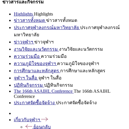
ข่าวสารและกิจกรรม
Highlights
Highlights
ข่าวสารทั้งหมด
ข่าวสารทั้งหมด
ประกาศจุฬาลงกรณ์มหาวิทยาลัย
ประกาศจุฬาลงกรณ์
มหาวิทยาลัย
ข่าวจุฬาฯ
ข่าวจุฬาฯ
งานวิจัยและนวัตกรรม
งานวิจัยและนวัตกรรม
ความร่วมมือ
ความร่วมมือ
ความภูมิใจของจุฬาฯ
ความภูมิใจของจุฬาฯ
การศึกษาและหลักสูตร
การศึกษาและหลักสูตร
จุฬาฯ ในสื่อ
จุฬาฯ ในสื่อ
ปฏิทินกิจกรรม
ปฏิทินกิจกรรม
The 166th ASAIHL Conference
The 166th ASAIHL
Conference
ประกาศจัดซื้อจัดจ้าง
ประกาศจัดซื้อจัดจ้าง
เกี่ยวกับจุฬาฯ
ย้อนกลับ