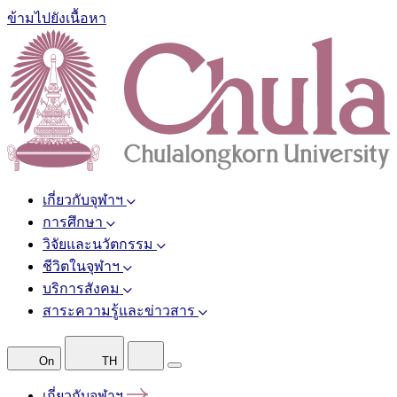
ข้ามไปยังเนื้อหา
เกี่ยวกับจุฬาฯ
การศึกษา
วิจัยและนวัตกรรม
ชีวิตในจุฬาฯ
บริการสังคม
สาระความรู้และข่าวสาร
On
TH
เกี่ยวกับจุฬาฯ