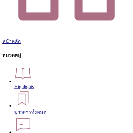
หน้าหลัก
หมวดหมู่
Highlights
ข่าวสารทั้งหมด