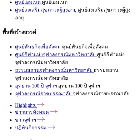
ศูนย์เอ็มเน็ต
ศูนย์เอ็มเน็ต
ศูนย์ส่งเสริมสุขภาวะผู้สูงอายุ
ศูนย์ส่งเสริมสุขภาวะผู้สูง
อายุ
พื้นที่สร้างสรรค์
ศูนย์พันธกิจเพื่อสังคม
ศูนย์พันธกิจเพื่อสังคม
ศูนย์กีฬาแห่งจุฬาลงกรณ์มหาวิทยาลัย
ศูนย์กีฬาแห่ง
จุฬาลงกรณ์มหาวิทยาลัย
ธรรมสถานจุฬาลงกรณ์มหาวิทยาลัย
ธรรมสถาน
จุฬาลงกรณ์มหาวิทยาลัย
อุทยาน 100 ปี จุฬาฯ
อุทยาน 100 ปี จุฬาฯ
จุฬาลงกรณ์ราชบรรณาลัย
จุฬาลงกรณ์ราชบรรณาลัย
Highlights
ข่าวสารทั้งหมด
ข่าวจุฬาฯ
ปฏิทินกิจกรรม