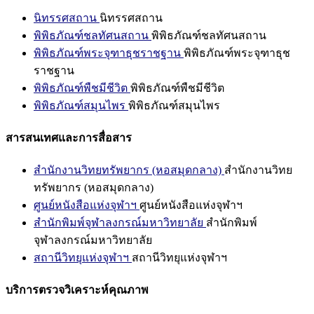
นิทรรศสถาน
นิทรรศสถาน
พิพิธภัณฑ์ชลทัศนสถาน
พิพิธภัณฑ์ชลทัศนสถาน
พิพิธภัณฑ์พระจุฑาธุชราชฐาน
พิพิธภัณฑ์พระจุฑาธุช
ราชฐาน
พิพิธภัณฑ์พืชมีชีวิต
พิพิธภัณฑ์พืชมีชีวิต
พิพิธภัณฑ์สมุนไพร
พิพิธภัณฑ์สมุนไพร
สารสนเทศและการสื่อสาร
สำนักงานวิทยทรัพยากร (หอสมุดกลาง)
สำนักงานวิทย
ทรัพยากร (หอสมุดกลาง)
ศูนย์หนังสือแห่งจุฬาฯ
ศูนย์หนังสือแห่งจุฬาฯ
สำนักพิมพ์จุฬาลงกรณ์มหาวิทยาลัย
สำนักพิมพ์
จุฬาลงกรณ์มหาวิทยาลัย
สถานีวิทยุแห่งจุฬาฯ
สถานีวิทยุแห่งจุฬาฯ
บริการตรวจวิเคราะห์คุณภาพ