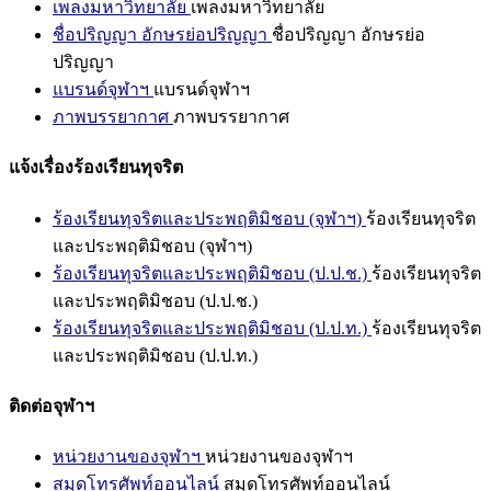
เพลงมหาวิทยาลัย
เพลงมหาวิทยาลัย
ชื่อปริญญา อักษรย่อปริญญา
ชื่อปริญญา อักษรย่อ
ปริญญา
แบรนด์จุฬาฯ
แบรนด์จุฬาฯ
ภาพบรรยากาศ
ภาพบรรยากาศ
แจ้งเรื่องร้องเรียนทุจริต
ร้องเรียนทุจริตและประพฤติมิชอบ (จุฬาฯ)
ร้องเรียนทุจริต
และประพฤติมิชอบ (จุฬาฯ)
ร้องเรียนทุจริตและประพฤติมิชอบ (ป.ป.ช.)
ร้องเรียนทุจริต
และประพฤติมิชอบ (ป.ป.ช.)
ร้องเรียนทุจริตและประพฤติมิชอบ (ป.ป.ท.)
ร้องเรียนทุจริต
และประพฤติมิชอบ (ป.ป.ท.)
ติดต่อจุฬาฯ
หน่วยงานของจุฬาฯ
หน่วยงานของจุฬาฯ
สมุดโทรศัพท์ออนไลน์
สมุดโทรศัพท์ออนไลน์