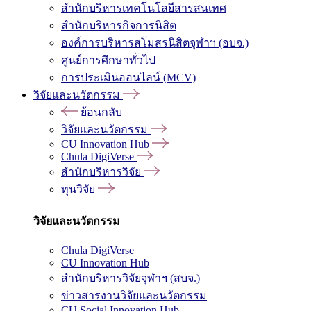
สำนักบริหารเทคโนโลยีสารสนเทศ
สำนักบริหารกิจการนิสิต
องค์การบริหารสโมสรนิสิตจุฬาฯ (อบจ.)
ศูนย์การศึกษาทั่วไป
การประเมินออนไลน์ (MCV)
วิจัยและนวัตกรรม
ย้อนกลับ
วิจัยและนวัตกรรม
CU Innovation Hub
Chula DigiVerse
สำนักบริหารวิจัย
ทุนวิจัย
วิจัยและนวัตกรรม
Chula DigiVerse
CU Innovation Hub
สำนักบริหารวิจัยจุฬาฯ (สบจ.)
ข่าวสารงานวิจัยและนวัตกรรม
CU Social Innovation Hub