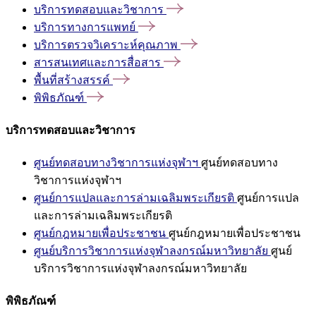
บริการทดสอบและวิชาการ
บริการทางการแพทย์
บริการตรวจวิเคราะห์คุณภาพ
สารสนเทศและการสื่อสาร
พื้นที่สร้างสรรค์
พิพิธภัณฑ์
บริการทดสอบและวิชาการ
ศูนย์ทดสอบทางวิชาการแห่งจุฬาฯ
ศูนย์ทดสอบทาง
วิชาการแห่งจุฬาฯ
ศูนย์การแปลและการล่ามเฉลิมพระเกียรติ
ศูนย์การแปล
และการล่ามเฉลิมพระเกียรติ
ศูนย์กฎหมายเพื่อประชาชน
ศูนย์กฎหมายเพื่อประชาชน
ศูนย์บริการวิชาการแห่งจุฬาลงกรณ์มหาวิทยาลัย
ศูนย์
บริการวิชาการแห่งจุฬาลงกรณ์มหาวิทยาลัย
พิพิธภัณฑ์