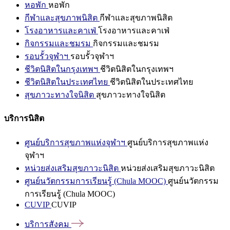
หอพัก
หอพัก
กีฬาและสุขภาพนิสิต
กีฬาและสุขภาพนิสิต
โรงอาหารและคาเฟ่
โรงอาหารและคาเฟ่
กิจกรรมและชมรม
กิจกรรมและชมรม
รอบรั้วจุฬาฯ
รอบรั้วจุฬาฯ
ชีวิตนิสิตในกรุงเทพฯ
ชีวิตนิสิตในกรุงเทพฯ
ชีวิตนิสิตในประเทศไทย
ชีวิตนิสิตในประเทศไทย
สุขภาวะทางใจนิสิต
สุขภาวะทางใจนิสิต
บริการนิสิต
ศูนย์บริการสุขภาพแห่งจุฬาฯ
ศูนย์บริการสุขภาพแห่ง
จุฬาฯ
หน่วยส่งเสริมสุขภาวะนิสิต
หน่วยส่งเสริมสุขภาวะนิสิต
ศูนย์นวัตกรรมการเรียนรู้ (Chula MOOC)
ศูนย์นวัตกรรม
การเรียนรู้ (Chula MOOC)
CUVIP
CUVIP
บริการสังคม