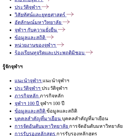
ประวัติจุฬาฯ
วิสัยทัศน์และยุทธศาสตร์
อัตลักษณ์มหาวิทยาลัย
จุฬาฯ
กับความยั่งยืน
ข้อมูลและสถิติ
หน่วยงานของจุฬาฯ
ร้องเรียนทุจริตและประพฤติมิชอบ
รู้จักจุฬาฯ
แนะนำจุฬาฯ
แนะนำจุฬาฯ
ประวัติจุฬาฯ
ประวัติจุฬาฯ
ภารกิจหลัก
ภารกิจหลัก
จุฬาฯ 100 ปี
จุฬาฯ 100 ปี
ข้อมูลและสถิติ
ข้อมูลและสถิติ
บุคคลสำคัญที่มาเยือน
บุคคลสำคัญที่มาเยือน
การจัดอันดับมหาวิทยาลัย
การจัดอันดับมหาวิทยาลัย
การรับรองหลักสูตร
การรับรองหลักสูตร