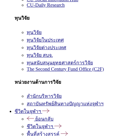
CU-Daily Research
ทุนวิจัย
ทุนวิจัย
ทุนวิจัยในประเทศ
ทุนวิจัยต่างประเทศ
ทุนวิจัย สบจ.
ทุนสนับสนุนยุทธศาสตร์การวิจัย
The Second Century Fund Office (C2F)
หน่วยงานด้านการวิจัย
สำนักบริหารวิจัย
สถาบันทรัพย์สินทางปัญญาแห่งจุฬาฯ
ชีวิตในจุฬาฯ
ย้อนกลับ
ชีวิตในจุฬาฯ
พื้นที่สร้างสรรค์