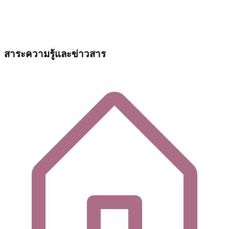
สาระความรู้และข่าวสาร