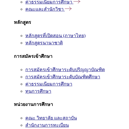
ค่าธรรมเนียมการศึกษา
คณะและสำนักวิชา
หลักสูตร
หลักสูตรที่เปิดสอน (ภาษาไทย)
หลักสูตรนานาชาติ
การสมัครเข้าศึกษา
การสมัครเข้าศึกษาระดับปริญญาบัณฑิต
การสมัครเข้าศึกษาระดับบัณฑิตศึกษา
ค่าธรรมเนียมการศึกษา
ทุนการศึกษา
หน่วยงานการศึกษา
คณะ วิทยาลัย และสถาบัน
สำนักงานการทะเบียน