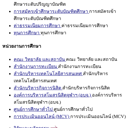
ศึกษาระดับปริญญาบัณฑิต
การสมัครเข้าศึกษาระดับบัณฑิตศึกษา
การสมัครเข้า
ศึกษาระดับบัณฑิตศึกษา
ค่าธรรมเนียมการศึกษา
ค่าธรรมเนียมการศึกษา
ทุนการศึกษา
ทุนการศึกษา
หน่วยงานการศึกษา
คณะ วิทยาลัย และสถาบัน
คณะ วิทยาลัย และสถาบัน
สำนักงานการทะเบียน
สำนักงานการทะเบียน
สำนักบริหารเทคโนโลยีสารสนเทศ
สำนักบริหาร
เทคโนโลยีสารสนเทศ
สำนักบริหารกิจการนิสิต
สำนักบริหารกิจการนิสิต
องค์การบริหารสโมสรนิสิตจุฬาฯ (อบจ.)
องค์การบริหาร
สโมสรนิสิตจุฬาฯ (อบจ.)
ศูนย์การศึกษาทั่วไป
ศูนย์การศึกษาทั่วไป
การประเมินออนไลน์ (MCV)
การประเมินออนไลน์ (MCV)