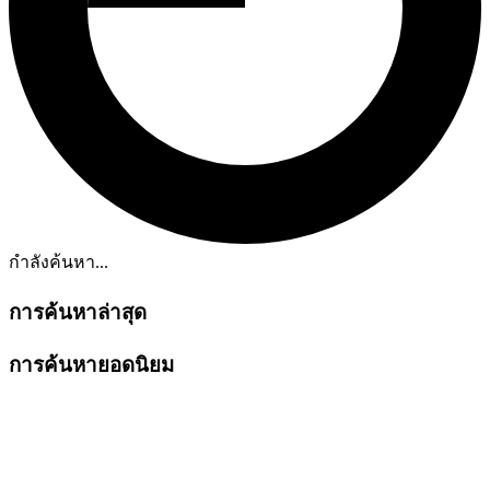
กำลังค้นหา...
การค้นหาล่าสุด
การค้นหายอดนิยม