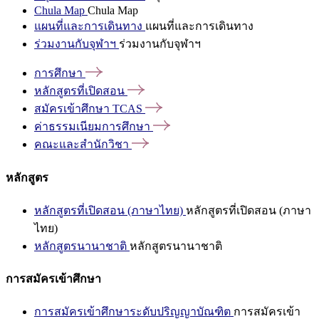
Chula Map
Chula Map
แผนที่และการเดินทาง
แผนที่และการเดินทาง
ร่วมงานกับจุฬาฯ
ร่วมงานกับจุฬาฯ
การศึกษา
หลักสูตรที่เปิดสอน
สมัครเข้าศึกษา
TCAS
ค่าธรรมเนียมการศึกษา
คณะและสำนักวิชา
หลักสูตร
หลักสูตรที่เปิดสอน (ภาษาไทย)
หลักสูตรที่เปิดสอน (ภาษา
ไทย)
หลักสูตรนานาชาติ
หลักสูตรนานาชาติ
การสมัครเข้าศึกษา
การสมัครเข้าศึกษาระดับปริญญาบัณฑิต
การสมัครเข้า