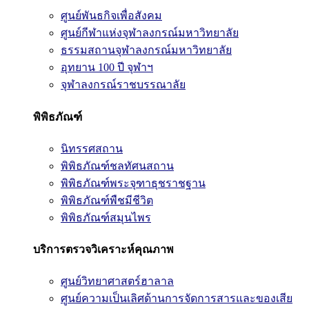
ศูนย์พันธกิจเพื่อสังคม
ศูนย์กีฬาแห่งจุฬาลงกรณ์มหาวิทยาลัย
ธรรมสถานจุฬาลงกรณ์มหาวิทยาลัย
อุทยาน 100 ปี จุฬาฯ
จุฬาลงกรณ์ราชบรรณาลัย
พิพิธภัณฑ์
นิทรรศสถาน
พิพิธภัณฑ์ชลทัศนสถาน
พิพิธภัณฑ์พระจุฑาธุชราชฐาน
พิพิธภัณฑ์พืชมีชีวิต
พิพิธภัณฑ์สมุนไพร
บริการตรวจวิเคราะห์คุณภาพ
ศูนย์วิทยาศาสตร์ฮาลาล
ศูนย์ความเป็นเลิศด้านการจัดการสารและของเสีย