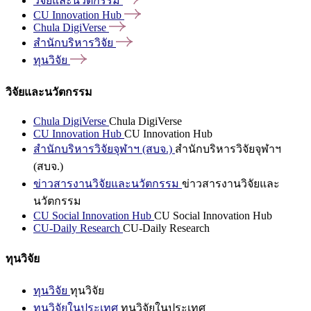
วิจัยและนวัตกรรม
CU Innovation
Hub
Chula
DigiVerse
สำนักบริหารวิจัย
ทุนวิจัย
วิจัยและนวัตกรรม
Chula DigiVerse
Chula DigiVerse
CU Innovation Hub
CU Innovation Hub
สำนักบริหารวิจัยจุฬาฯ (สบจ.)
สำนักบริหารวิจัยจุฬาฯ
(สบจ.)
ข่าวสารงานวิจัยและนวัตกรรม
ข่าวสารงานวิจัยและ
นวัตกรรม
CU Social Innovation Hub
CU Social Innovation Hub
CU-Daily Research
CU-Daily Research
ทุนวิจัย
ทุนวิจัย
ทุนวิจัย
ทุนวิจัยในประเทศ
ทุนวิจัยในประเทศ