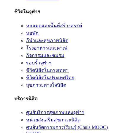
ชีวิตในจุฬาฯ
หอสมุดและพื้นที่สร้างสรรค์
หอพัก
กีฬาและสุขภาพนิสิต
โรงอาหารและคาเฟ่
กิจกรรมและชมรม
รอบรั้วจุฬาฯ
ชีวิตนิสิตในกรุงเทพฯ
ชีวิตนิสิตในประเทศไทย
สุขภาวะทางใจนิสิต
บริการนิสิต
ศูนย์บริการสุขภาพแห่งจุฬาฯ
หน่วยส่งเสริมสุขภาวะนิสิต
ศูนย์นวัตกรรมการเรียนรู้ (Chula MOOC)