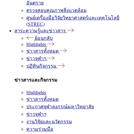
อันตราย
ตรวจสอบคุณภาพสิ่งแวดล้อม
ศูนย์เครื่องมือวิจัยวิทยาศาสตร์และเทคโนโลยี
(STREC)
สาระความรู้และข่าวสาร
ย้อนกลับ
Highlights
ข่าวสารทั้งหมด
ข่าวจุฬาฯ
ปฏิทินกิจกรรม
ข่าวสารและกิจกรรม
Highlights
ข่าวสารทั้งหมด
ประกาศจุฬาลงกรณ์มหาวิทยาลัย
ข่าวจุฬาฯ
งานวิจัยและนวัตกรรม
ความร่วมมือ