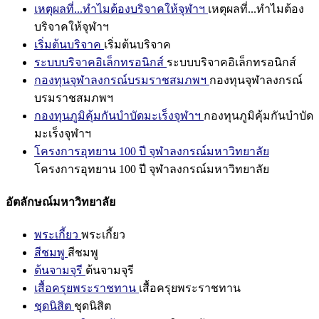
เหตุผลที่...ทำไมต้องบริจาคให้จุฬาฯ
เหตุผลที่...ทำไมต้อง
บริจาคให้จุฬาฯ
เริ่มต้นบริจาค
เริ่มต้นบริจาค
ระบบบริจาคอิเล็กทรอนิกส์
ระบบบริจาคอิเล็กทรอนิกส์
กองทุนจุฬาลงกรณ์บรมราชสมภพฯ
กองทุนจุฬาลงกรณ์
บรมราชสมภพฯ
กองทุนภูมิคุ้มกันบำบัดมะเร็งจุฬาฯ
กองทุนภูมิคุ้มกันบำบัด
มะเร็งจุฬาฯ
โครงการอุทยาน 100 ปี จุฬาลงกรณ์มหาวิทยาลัย
โครงการอุทยาน 100 ปี จุฬาลงกรณ์มหาวิทยาลัย
อัตลักษณ์มหาวิทยาลัย
พระเกี้ยว
พระเกี้ยว
สีชมพู
สีชมพู
ต้นจามจุรี
ต้นจามจุรี
เสื้อครุยพระราชทาน
เสื้อครุยพระราชทาน
ชุดนิสิต
ชุดนิสิต