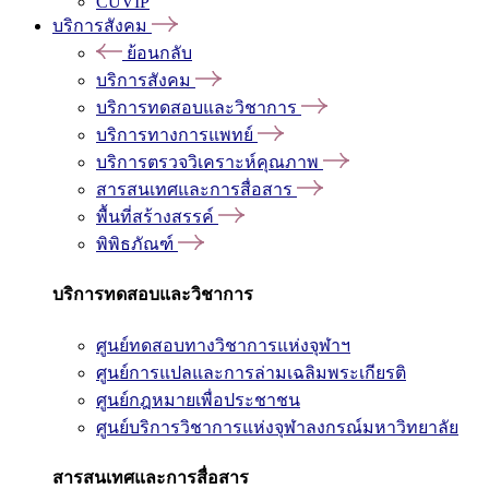
CUVIP
บริการสังคม
ย้อนกลับ
บริการสังคม
บริการทดสอบและวิชาการ
บริการทางการแพทย์
บริการตรวจวิเคราะห์คุณภาพ
สารสนเทศและการสื่อสาร
พื้นที่สร้างสรรค์
พิพิธภัณฑ์
บริการทดสอบและวิชาการ
ศูนย์ทดสอบทางวิชาการแห่งจุฬาฯ
ศูนย์การแปลและการล่ามเฉลิมพระเกียรติ
ศูนย์กฎหมายเพื่อประชาชน
ศูนย์บริการวิชาการแห่งจุฬาลงกรณ์มหาวิทยาลัย
สารสนเทศและการสื่อสาร