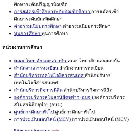
ศึกษาระดับปริญญาบัณฑิต
การสมัครเข้าศึกษาระดับบัณฑิตศึกษา
การสมัครเข้า
ศึกษาระดับบัณฑิตศึกษา
ค่าธรรมเนียมการศึกษา
ค่าธรรมเนียมการศึกษา
ทุนการศึกษา
ทุนการศึกษา
หน่วยงานการศึกษา
คณะ วิทยาลัย และสถาบัน
คณะ วิทยาลัย และสถาบัน
สำนักงานการทะเบียน
สำนักงานการทะเบียน
สำนักบริหารเทคโนโลยีสารสนเทศ
สำนักบริหาร
เทคโนโลยีสารสนเทศ
สำนักบริหารกิจการนิสิต
สำนักบริหารกิจการนิสิต
องค์การบริหารสโมสรนิสิตจุฬาฯ (อบจ.)
องค์การบริหาร
สโมสรนิสิตจุฬาฯ (อบจ.)
ศูนย์การศึกษาทั่วไป
ศูนย์การศึกษาทั่วไป
การประเมินออนไลน์ (MCV)
การประเมินออนไลน์ (MCV)