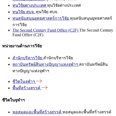
ทุนวิจัยต่างประเทศ
ทุนวิจัยต่างประเทศ
ทุนวิจัย สบจ.
ทุนวิจัย สบจ.
ทุนสนับสนุนยุทธศาสตร์การวิจัย
ทุนสนับสนุนยุทธศาสตร์
การวิจัย
The Second Century Fund Office (C2F)
The Second Century
Fund Office (C2F)
หน่วยงานด้านการวิจัย
สำนักบริหารวิจัย
สำนักบริหารวิจัย
สถาบันทรัพย์สินทางปัญญาแห่งจุฬาฯ
สถาบันทรัพย์สิน
ทางปัญญาแห่งจุฬาฯ
ชีวิตในจุฬาฯ
พื้นที่สร้างสรรค์
ชีวิตในจุฬาฯ
หอสมุดและพื้นที่สร้างสรรค์
หอสมุดและพื้นที่สร้างสรรค์