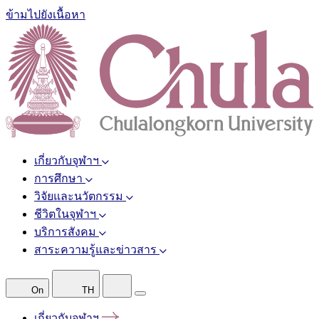
ข้ามไปยังเนื้อหา
เกี่ยวกับจุฬาฯ
การศึกษา
วิจัยและนวัตกรรม
ชีวิตในจุฬาฯ
บริการสังคม
สาระความรู้และข่าวสาร
On
TH
เกี่ยวกับจุฬาฯ