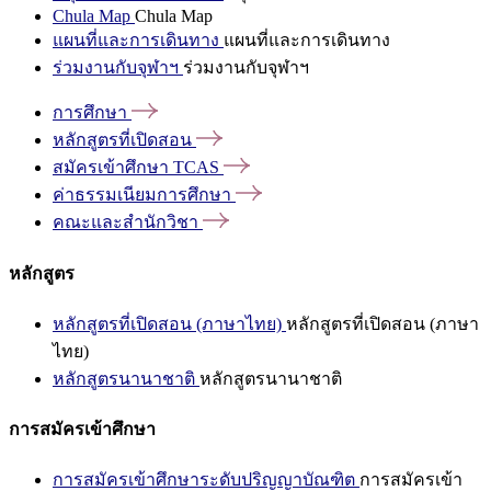
Chula Map
Chula Map
แผนที่และการเดินทาง
แผนที่และการเดินทาง
ร่วมงานกับจุฬาฯ
ร่วมงานกับจุฬาฯ
การศึกษา
หลักสูตรที่เปิดสอน
สมัครเข้าศึกษา
TCAS
ค่าธรรมเนียมการศึกษา
คณะและสำนักวิชา
หลักสูตร
หลักสูตรที่เปิดสอน (ภาษาไทย)
หลักสูตรที่เปิดสอน (ภาษา
ไทย)
หลักสูตรนานาชาติ
หลักสูตรนานาชาติ
การสมัครเข้าศึกษา
การสมัครเข้าศึกษาระดับปริญญาบัณฑิต
การสมัครเข้า