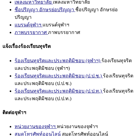
เพลงมหาวิทยาลัย
เพลงมหาวิทยาลัย
ชื่อปริญญา อักษรย่อปริญญา
ชื่อปริญญา อักษรย่อ
ปริญญา
แบรนด์จุฬาฯ
แบรนด์จุฬาฯ
ภาพบรรยากาศ
ภาพบรรยากาศ
แจ้งเรื่องร้องเรียนทุจริต
ร้องเรียนทุจริตและประพฤติมิชอบ (จุฬาฯ)
ร้องเรียนทุจริต
และประพฤติมิชอบ (จุฬาฯ)
ร้องเรียนทุจริตและประพฤติมิชอบ (ป.ป.ช.)
ร้องเรียนทุจริต
และประพฤติมิชอบ (ป.ป.ช.)
ร้องเรียนทุจริตและประพฤติมิชอบ (ป.ป.ท.)
ร้องเรียนทุจริต
และประพฤติมิชอบ (ป.ป.ท.)
ติดต่อจุฬาฯ
หน่วยงานของจุฬาฯ
หน่วยงานของจุฬาฯ
สมุดโทรศัพท์ออนไลน์
สมุดโทรศัพท์ออนไลน์