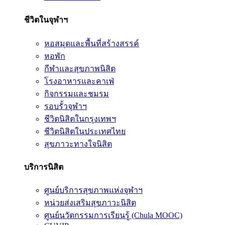
ชีวิตในจุฬาฯ
หอสมุดและพื้นที่สร้างสรรค์
หอพัก
กีฬาและสุขภาพนิสิต
โรงอาหารและคาเฟ่
กิจกรรมและชมรม
รอบรั้วจุฬาฯ
ชีวิตนิสิตในกรุงเทพฯ
ชีวิตนิสิตในประเทศไทย
สุขภาวะทางใจนิสิต
บริการนิสิต
ศูนย์บริการสุขภาพแห่งจุฬาฯ
หน่วยส่งเสริมสุขภาวะนิสิต
ศูนย์นวัตกรรมการเรียนรู้ (Chula MOOC)