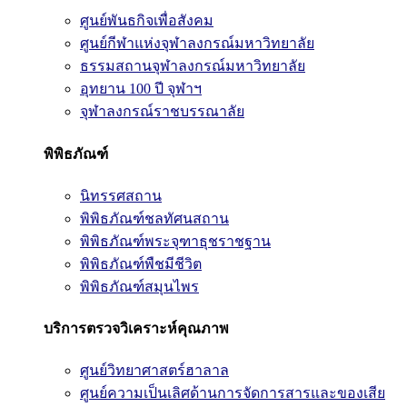
ศูนย์พันธกิจเพื่อสังคม
ศูนย์กีฬาแห่งจุฬาลงกรณ์มหาวิทยาลัย
ธรรมสถานจุฬาลงกรณ์มหาวิทยาลัย
อุทยาน 100 ปี จุฬาฯ
จุฬาลงกรณ์ราชบรรณาลัย
พิพิธภัณฑ์
นิทรรศสถาน
พิพิธภัณฑ์ชลทัศนสถาน
พิพิธภัณฑ์พระจุฑาธุชราชฐาน
พิพิธภัณฑ์พืชมีชีวิต
พิพิธภัณฑ์สมุนไพร
บริการตรวจวิเคราะห์คุณภาพ
ศูนย์วิทยาศาสตร์ฮาลาล
ศูนย์ความเป็นเลิศด้านการจัดการสารและของเสีย