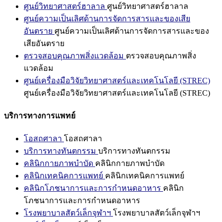
ศูนย์วิทยาศาสตร์ฮาลาล
ศูนย์วิทยาศาสตร์ฮาลาล
ศูนย์ความเป็นเลิศด้านการจัดการสารและของเสีย
อันตราย
ศูนย์ความเป็นเลิศด้านการจัดการสารและของ
เสียอันตราย
ตรวจสอบคุณภาพสิ่งแวดล้อม
ตรวจสอบคุณภาพสิ่ง
แวดล้อม
ศูนย์เครื่องมือวิจัยวิทยาศาสตร์และเทคโนโลยี (STREC)
ศูนย์เครื่องมือวิจัยวิทยาศาสตร์และเทคโนโลยี (STREC)
บริการทางการแพทย์
โอสถศาลา
โอสถศาลา
บริการทางทันตกรรม
บริการทางทันตกรรม
คลินิกกายภาพบำบัด
คลินิกกายภาพบำบัด
คลินิกเทคนิคการแพทย์
คลินิกเทคนิคการแพทย์
คลินิกโภชนาการและการกำหนดอาหาร
คลินิก
โภชนาการและการกำหนดอาหาร
โรงพยาบาลสัตว์เล็กจุฬาฯ
โรงพยาบาลสัตว์เล็กจุฬาฯ