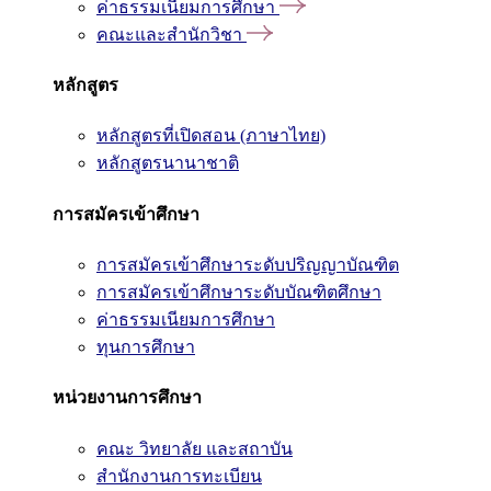
ค่าธรรมเนียมการศึกษา
คณะและสำนักวิชา
หลักสูตร
หลักสูตรที่เปิดสอน (ภาษาไทย)
หลักสูตรนานาชาติ
การสมัครเข้าศึกษา
การสมัครเข้าศึกษาระดับปริญญาบัณฑิต
การสมัครเข้าศึกษาระดับบัณฑิตศึกษา
ค่าธรรมเนียมการศึกษา
ทุนการศึกษา
หน่วยงานการศึกษา
คณะ วิทยาลัย และสถาบัน
สำนักงานการทะเบียน