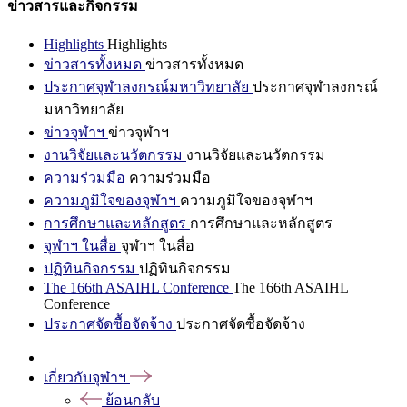
ข่าวสารและกิจกรรม
Highlights
Highlights
ข่าวสารทั้งหมด
ข่าวสารทั้งหมด
ประกาศจุฬาลงกรณ์มหาวิทยาลัย
ประกาศจุฬาลงกรณ์
มหาวิทยาลัย
ข่าวจุฬาฯ
ข่าวจุฬาฯ
งานวิจัยและนวัตกรรม
งานวิจัยและนวัตกรรม
ความร่วมมือ
ความร่วมมือ
ความภูมิใจของจุฬาฯ
ความภูมิใจของจุฬาฯ
การศึกษาและหลักสูตร
การศึกษาและหลักสูตร
จุฬาฯ ในสื่อ
จุฬาฯ ในสื่อ
ปฏิทินกิจกรรม
ปฏิทินกิจกรรม
The 166th ASAIHL Conference
The 166th ASAIHL
Conference
ประกาศจัดซื้อจัดจ้าง
ประกาศจัดซื้อจัดจ้าง
เกี่ยวกับจุฬาฯ
ย้อนกลับ