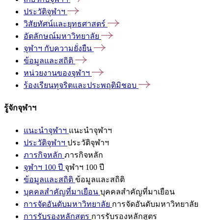
ประวัติจุฬาฯ
วิสัยทัศน์และยุทธศาสตร์
อัตลักษณ์มหาวิทยาลัย
จุฬาฯ
กับความยั่งยืน
ข้อมูลและสถิติ
หน่วยงานของจุฬาฯ
ร้องเรียนทุจริตและประพฤติมิชอบ
รู้จักจุฬาฯ
แนะนำจุฬาฯ
แนะนำจุฬาฯ
ประวัติจุฬาฯ
ประวัติจุฬาฯ
ภารกิจหลัก
ภารกิจหลัก
จุฬาฯ 100 ปี
จุฬาฯ 100 ปี
ข้อมูลและสถิติ
ข้อมูลและสถิติ
บุคคลสำคัญที่มาเยือน
บุคคลสำคัญที่มาเยือน
การจัดอันดับมหาวิทยาลัย
การจัดอันดับมหาวิทยาลัย
การรับรองหลักสูตร
การรับรองหลักสูตร