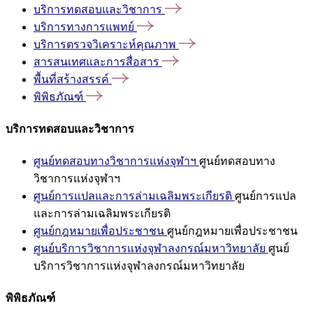
บริการทดสอบและวิชาการ
บริการทางการแพทย์
บริการตรวจวิเคราะห์คุณภาพ
สารสนเทศและการสื่อสาร
พื้นที่สร้างสรรค์
พิพิธภัณฑ์
บริการทดสอบและวิชาการ
ศูนย์ทดสอบทางวิชาการแห่งจุฬาฯ
ศูนย์ทดสอบทาง
วิชาการแห่งจุฬาฯ
ศูนย์การแปลและการล่ามเฉลิมพระเกียรติ
ศูนย์การแปล
และการล่ามเฉลิมพระเกียรติ
ศูนย์กฎหมายเพื่อประชาชน
ศูนย์กฎหมายเพื่อประชาชน
ศูนย์บริการวิชาการแห่งจุฬาลงกรณ์มหาวิทยาลัย
ศูนย์
บริการวิชาการแห่งจุฬาลงกรณ์มหาวิทยาลัย
พิพิธภัณฑ์