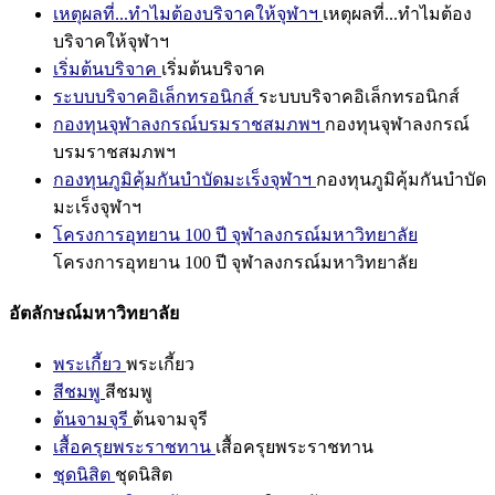
เหตุผลที่...ทำไมต้องบริจาคให้จุฬาฯ
เหตุผลที่...ทำไมต้อง
บริจาคให้จุฬาฯ
เริ่มต้นบริจาค
เริ่มต้นบริจาค
ระบบบริจาคอิเล็กทรอนิกส์
ระบบบริจาคอิเล็กทรอนิกส์
กองทุนจุฬาลงกรณ์บรมราชสมภพฯ
กองทุนจุฬาลงกรณ์
บรมราชสมภพฯ
กองทุนภูมิคุ้มกันบำบัดมะเร็งจุฬาฯ
กองทุนภูมิคุ้มกันบำบัด
มะเร็งจุฬาฯ
โครงการอุทยาน 100 ปี จุฬาลงกรณ์มหาวิทยาลัย
โครงการอุทยาน 100 ปี จุฬาลงกรณ์มหาวิทยาลัย
อัตลักษณ์มหาวิทยาลัย
พระเกี้ยว
พระเกี้ยว
สีชมพู
สีชมพู
ต้นจามจุรี
ต้นจามจุรี
เสื้อครุยพระราชทาน
เสื้อครุยพระราชทาน
ชุดนิสิต
ชุดนิสิต