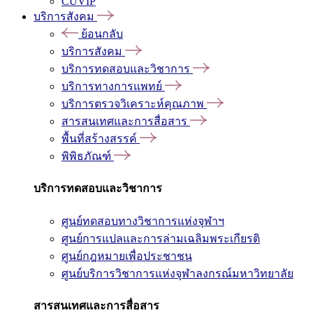
CUVIP
บริการสังคม
ย้อนกลับ
บริการสังคม
บริการทดสอบและวิชาการ
บริการทางการแพทย์
บริการตรวจวิเคราะห์คุณภาพ
สารสนเทศและการสื่อสาร
พื้นที่สร้างสรรค์
พิพิธภัณฑ์
บริการทดสอบและวิชาการ
ศูนย์ทดสอบทางวิชาการแห่งจุฬาฯ
ศูนย์การแปลและการล่ามเฉลิมพระเกียรติ
ศูนย์กฎหมายเพื่อประชาชน
ศูนย์บริการวิชาการแห่งจุฬาลงกรณ์มหาวิทยาลัย
สารสนเทศและการสื่อสาร