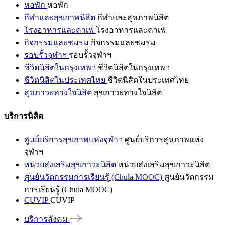
หอพัก
หอพัก
กีฬาและสุขภาพนิสิต
กีฬาและสุขภาพนิสิต
โรงอาหารและคาเฟ่
โรงอาหารและคาเฟ่
กิจกรรมและชมรม
กิจกรรมและชมรม
รอบรั้วจุฬาฯ
รอบรั้วจุฬาฯ
ชีวิตนิสิตในกรุงเทพฯ
ชีวิตนิสิตในกรุงเทพฯ
ชีวิตนิสิตในประเทศไทย
ชีวิตนิสิตในประเทศไทย
สุขภาวะทางใจนิสิต
สุขภาวะทางใจนิสิต
บริการนิสิต
ศูนย์บริการสุขภาพแห่งจุฬาฯ
ศูนย์บริการสุขภาพแห่ง
จุฬาฯ
หน่วยส่งเสริมสุขภาวะนิสิต
หน่วยส่งเสริมสุขภาวะนิสิต
ศูนย์นวัตกรรมการเรียนรู้ (Chula MOOC)
ศูนย์นวัตกรรม
การเรียนรู้ (Chula MOOC)
CUVIP
CUVIP
บริการสังคม