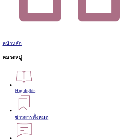
หน้าหลัก
หมวดหมู่
Highlights
ข่าวสารทั้งหมด