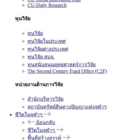
CU-Daily Research
ทุนวิจัย
ทุนวิจัย
ทุนวิจัยในประเทศ
ทุนวิจัยต่างประเทศ
ทุนวิจัย สบจ.
ทุนสนับสนุนยุทธศาสตร์การวิจัย
The Second Century Fund Office (C2F)
หน่วยงานด้านการวิจัย
สำนักบริหารวิจัย
สถาบันทรัพย์สินทางปัญญาแห่งจุฬาฯ
ชีวิตในจุฬาฯ
ย้อนกลับ
ชีวิตในจุฬาฯ
พื้นที่สร้างสรรค์