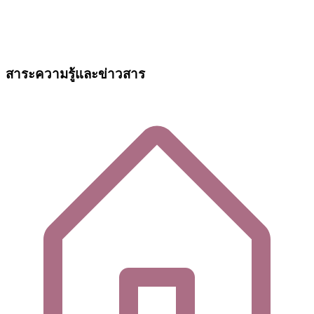
สาระความรู้และข่าวสาร