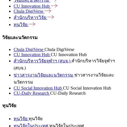
วิจัยและนวัตกรรม
CU Innovation
Hub
Chula
DigiVerse
สำนักบริหารวิจัย
ทุนวิจัย
วิจัยและนวัตกรรม
Chula DigiVerse
Chula DigiVerse
CU Innovation Hub
CU Innovation Hub
สำนักบริหารวิจัยจุฬาฯ (สบจ.)
สำนักบริหารวิจัยจุฬาฯ
(สบจ.)
ข่าวสารงานวิจัยและนวัตกรรม
ข่าวสารงานวิจัยและ
นวัตกรรม
CU Social Innovation Hub
CU Social Innovation Hub
CU-Daily Research
CU-Daily Research
ทุนวิจัย
ทุนวิจัย
ทุนวิจัย
ทุนวิจัยในประเทศ
ทุนวิจัยในประเทศ