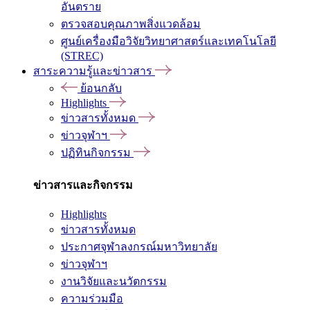
อันตราย
ตรวจสอบคุณภาพสิ่งแวดล้อม
ศูนย์เครื่องมือวิจัยวิทยาศาสตร์และเทคโนโลยี
(STREC)
สาระความรู้และข่าวสาร
ย้อนกลับ
Highlights
ข่าวสารทั้งหมด
ข่าวจุฬาฯ
ปฏิทินกิจกรรม
ข่าวสารและกิจกรรม
Highlights
ข่าวสารทั้งหมด
ประกาศจุฬาลงกรณ์มหาวิทยาลัย
ข่าวจุฬาฯ
งานวิจัยและนวัตกรรม
ความร่วมมือ