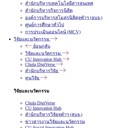
สำนักบริหารเทคโนโลยีสารสนเทศ
สำนักบริหารกิจการนิสิต
องค์การบริหารสโมสรนิสิตจุฬาฯ (อบจ.)
ศูนย์การศึกษาทั่วไป
การประเมินออนไลน์ (MCV)
วิจัยและนวัตกรรม
ย้อนกลับ
วิจัยและนวัตกรรม
CU Innovation Hub
Chula DigiVerse
สำนักบริหารวิจัย
ทุนวิจัย
วิจัยและนวัตกรรม
Chula DigiVerse
CU Innovation Hub
สำนักบริหารวิจัยจุฬาฯ (สบจ.)
ข่าวสารงานวิจัยและนวัตกรรม
CU Social Innovation Hub