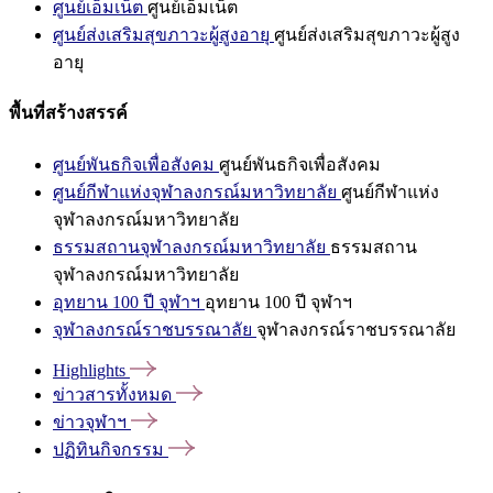
ศูนย์เอ็มเน็ต
ศูนย์เอ็มเน็ต
ศูนย์ส่งเสริมสุขภาวะผู้สูงอายุ
ศูนย์ส่งเสริมสุขภาวะผู้สูง
อายุ
พื้นที่สร้างสรรค์
ศูนย์พันธกิจเพื่อสังคม
ศูนย์พันธกิจเพื่อสังคม
ศูนย์กีฬาแห่งจุฬาลงกรณ์มหาวิทยาลัย
ศูนย์กีฬาแห่ง
จุฬาลงกรณ์มหาวิทยาลัย
ธรรมสถานจุฬาลงกรณ์มหาวิทยาลัย
ธรรมสถาน
จุฬาลงกรณ์มหาวิทยาลัย
อุทยาน 100 ปี จุฬาฯ
อุทยาน 100 ปี จุฬาฯ
จุฬาลงกรณ์ราชบรรณาลัย
จุฬาลงกรณ์ราชบรรณาลัย
Highlights
ข่าวสารทั้งหมด
ข่าวจุฬาฯ
ปฏิทินกิจกรรม