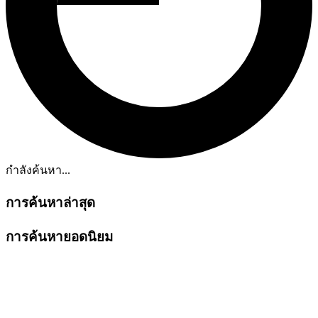
กำลังค้นหา...
การค้นหาล่าสุด
การค้นหายอดนิยม