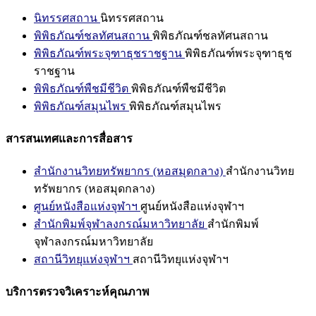
นิทรรศสถาน
นิทรรศสถาน
พิพิธภัณฑ์ชลทัศนสถาน
พิพิธภัณฑ์ชลทัศนสถาน
พิพิธภัณฑ์พระจุฑาธุชราชฐาน
พิพิธภัณฑ์พระจุฑาธุช
ราชฐาน
พิพิธภัณฑ์พืชมีชีวิต
พิพิธภัณฑ์พืชมีชีวิต
พิพิธภัณฑ์สมุนไพร
พิพิธภัณฑ์สมุนไพร
สารสนเทศและการสื่อสาร
สำนักงานวิทยทรัพยากร (หอสมุดกลาง)
สำนักงานวิทย
ทรัพยากร (หอสมุดกลาง)
ศูนย์หนังสือแห่งจุฬาฯ
ศูนย์หนังสือแห่งจุฬาฯ
สำนักพิมพ์จุฬาลงกรณ์มหาวิทยาลัย
สำนักพิมพ์
จุฬาลงกรณ์มหาวิทยาลัย
สถานีวิทยุแห่งจุฬาฯ
สถานีวิทยุแห่งจุฬาฯ
บริการตรวจวิเคราะห์คุณภาพ