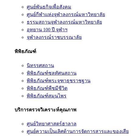
ศูนย์พันธกิจเพื่อสังคม
ศูนย์กีฬาแห่งจุฬาลงกรณ์มหาวิทยาลัย
ธรรมสถานจุฬาลงกรณ์มหาวิทยาลัย
อุทยาน 100 ปี จุฬาฯ
จุฬาลงกรณ์ราชบรรณาลัย
พิพิธภัณฑ์
นิทรรศสถาน
พิพิธภัณฑ์ชลทัศนสถาน
พิพิธภัณฑ์พระจุฑาธุชราชฐาน
พิพิธภัณฑ์พืชมีชีวิต
พิพิธภัณฑ์สมุนไพร
บริการตรวจวิเคราะห์คุณภาพ
ศูนย์วิทยาศาสตร์ฮาลาล
ศูนย์ความเป็นเลิศด้านการจัดการสารและของเสีย