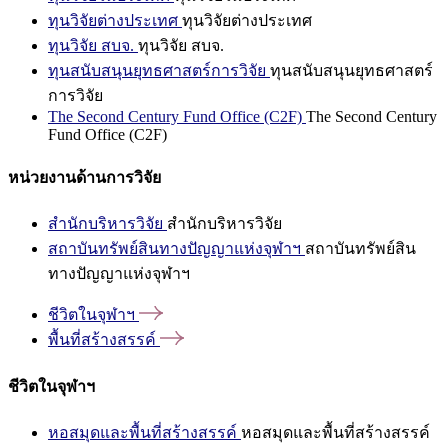
ทุนวิจัยต่างประเทศ
ทุนวิจัยต่างประเทศ
ทุนวิจัย สบจ.
ทุนวิจัย สบจ.
ทุนสนับสนุนยุทธศาสตร์การวิจัย
ทุนสนับสนุนยุทธศาสตร์
การวิจัย
The Second Century Fund Office (C2F)
The Second Century
Fund Office (C2F)
หน่วยงานด้านการวิจัย
สำนักบริหารวิจัย
สำนักบริหารวิจัย
สถาบันทรัพย์สินทางปัญญาแห่งจุฬาฯ
สถาบันทรัพย์สิน
ทางปัญญาแห่งจุฬาฯ
ชีวิตในจุฬาฯ
พื้นที่สร้างสรรค์
ชีวิตในจุฬาฯ
หอสมุดและพื้นที่สร้างสรรค์
หอสมุดและพื้นที่สร้างสรรค์