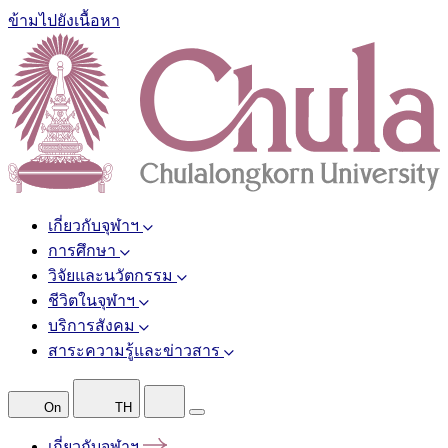
ข้ามไปยังเนื้อหา
เกี่ยวกับจุฬาฯ
การศึกษา
วิจัยและนวัตกรรม
ชีวิตในจุฬาฯ
บริการสังคม
สาระความรู้และข่าวสาร
On
TH
เกี่ยวกับจุฬาฯ