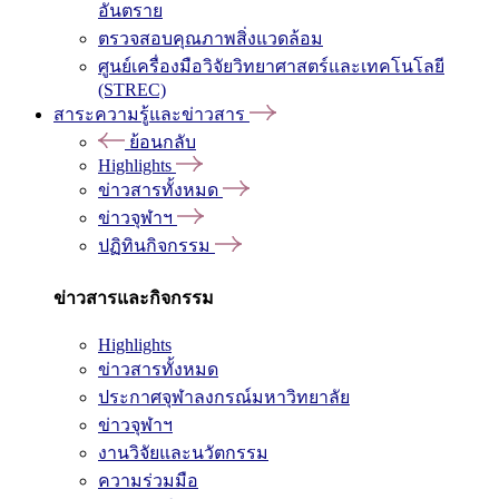
อันตราย
ตรวจสอบคุณภาพสิ่งแวดล้อม
ศูนย์เครื่องมือวิจัยวิทยาศาสตร์และเทคโนโลยี
(STREC)
สาระความรู้และข่าวสาร
ย้อนกลับ
Highlights
ข่าวสารทั้งหมด
ข่าวจุฬาฯ
ปฏิทินกิจกรรม
ข่าวสารและกิจกรรม
Highlights
ข่าวสารทั้งหมด
ประกาศจุฬาลงกรณ์มหาวิทยาลัย
ข่าวจุฬาฯ
งานวิจัยและนวัตกรรม
ความร่วมมือ