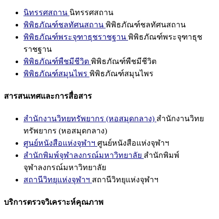
นิทรรศสถาน
นิทรรศสถาน
พิพิธภัณฑ์ชลทัศนสถาน
พิพิธภัณฑ์ชลทัศนสถาน
พิพิธภัณฑ์พระจุฑาธุชราชฐาน
พิพิธภัณฑ์พระจุฑาธุช
ราชฐาน
พิพิธภัณฑ์พืชมีชีวิต
พิพิธภัณฑ์พืชมีชีวิต
พิพิธภัณฑ์สมุนไพร
พิพิธภัณฑ์สมุนไพร
สารสนเทศและการสื่อสาร
สำนักงานวิทยทรัพยากร (หอสมุดกลาง)
สำนักงานวิทย
ทรัพยากร (หอสมุดกลาง)
ศูนย์หนังสือแห่งจุฬาฯ
ศูนย์หนังสือแห่งจุฬาฯ
สำนักพิมพ์จุฬาลงกรณ์มหาวิทยาลัย
สำนักพิมพ์
จุฬาลงกรณ์มหาวิทยาลัย
สถานีวิทยุแห่งจุฬาฯ
สถานีวิทยุแห่งจุฬาฯ
บริการตรวจวิเคราะห์คุณภาพ