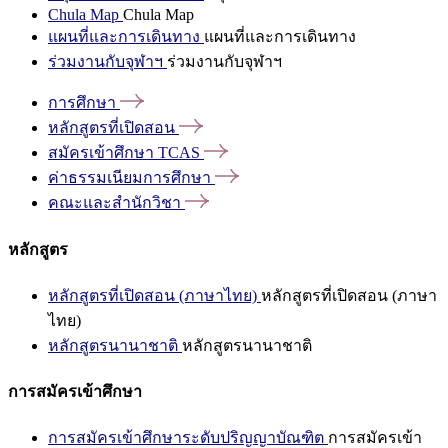
Chula Map
Chula Map
แผนที่และการเดินทาง
แผนที่และการเดินทาง
ร่วมงานกับจุฬาฯ
ร่วมงานกับจุฬาฯ
การศึกษา
หลักสูตรที่เปิดสอน
สมัครเข้าศึกษา
TCAS
ค่าธรรมเนียมการศึกษา
คณะและสำนักวิชา
หลักสูตร
หลักสูตรที่เปิดสอน (ภาษาไทย)
หลักสูตรที่เปิดสอน (ภาษา
ไทย)
หลักสูตรนานาชาติ
หลักสูตรนานาชาติ
การสมัครเข้าศึกษา
การสมัครเข้าศึกษาระดับปริญญาบัณฑิต
การสมัครเข้า