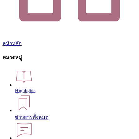
หน้าหลัก
หมวดหมู่
Highlights
ข่าวสารทั้งหมด