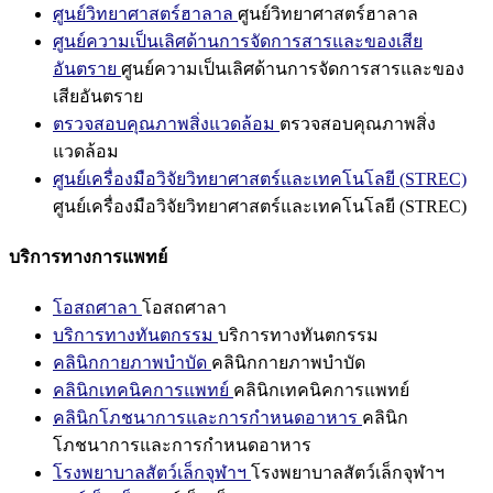
ศูนย์วิทยาศาสตร์ฮาลาล
ศูนย์วิทยาศาสตร์ฮาลาล
ศูนย์ความเป็นเลิศด้านการจัดการสารและของเสีย
อันตราย
ศูนย์ความเป็นเลิศด้านการจัดการสารและของ
เสียอันตราย
ตรวจสอบคุณภาพสิ่งแวดล้อม
ตรวจสอบคุณภาพสิ่ง
แวดล้อม
ศูนย์เครื่องมือวิจัยวิทยาศาสตร์และเทคโนโลยี (STREC)
ศูนย์เครื่องมือวิจัยวิทยาศาสตร์และเทคโนโลยี (STREC)
บริการทางการแพทย์
โอสถศาลา
โอสถศาลา
บริการทางทันตกรรม
บริการทางทันตกรรม
คลินิกกายภาพบำบัด
คลินิกกายภาพบำบัด
คลินิกเทคนิคการแพทย์
คลินิกเทคนิคการแพทย์
คลินิกโภชนาการและการกำหนดอาหาร
คลินิก
โภชนาการและการกำหนดอาหาร
โรงพยาบาลสัตว์เล็กจุฬาฯ
โรงพยาบาลสัตว์เล็กจุฬาฯ