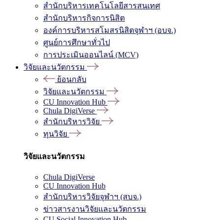
สำนักบริหารเทคโนโลยีสารสนเทศ
สำนักบริหารกิจการนิสิต
องค์การบริหารสโมสรนิสิตจุฬาฯ (อบจ.)
ศูนย์การศึกษาทั่วไป
การประเมินออนไลน์ (MCV)
วิจัยและนวัตกรรม
ย้อนกลับ
วิจัยและนวัตกรรม
CU Innovation Hub
Chula DigiVerse
สำนักบริหารวิจัย
ทุนวิจัย
วิจัยและนวัตกรรม
Chula DigiVerse
CU Innovation Hub
สำนักบริหารวิจัยจุฬาฯ (สบจ.)
ข่าวสารงานวิจัยและนวัตกรรม
CU Social Innovation Hub