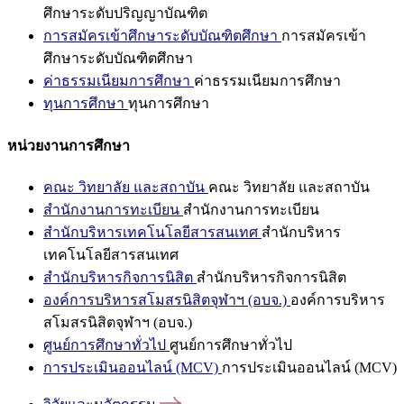
ศึกษาระดับปริญญาบัณฑิต
การสมัครเข้าศึกษาระดับบัณฑิตศึกษา
การสมัครเข้า
ศึกษาระดับบัณฑิตศึกษา
ค่าธรรมเนียมการศึกษา
ค่าธรรมเนียมการศึกษา
ทุนการศึกษา
ทุนการศึกษา
หน่วยงานการศึกษา
คณะ วิทยาลัย และสถาบัน
คณะ วิทยาลัย และสถาบัน
สำนักงานการทะเบียน
สำนักงานการทะเบียน
สำนักบริหารเทคโนโลยีสารสนเทศ
สำนักบริหาร
เทคโนโลยีสารสนเทศ
สำนักบริหารกิจการนิสิต
สำนักบริหารกิจการนิสิต
องค์การบริหารสโมสรนิสิตจุฬาฯ (อบจ.)
องค์การบริหาร
สโมสรนิสิตจุฬาฯ (อบจ.)
ศูนย์การศึกษาทั่วไป
ศูนย์การศึกษาทั่วไป
การประเมินออนไลน์ (MCV)
การประเมินออนไลน์ (MCV)