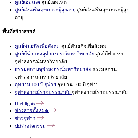
ศูนย์เอ็มเน็ต
ศูนย์เอ็มเน็ต
ศูนย์ส่งเสริมสุขภาวะผู้สูงอายุ
ศูนย์ส่งเสริมสุขภาวะผู้สูง
อายุ
พื้นที่สร้างสรรค์
ศูนย์พันธกิจเพื่อสังคม
ศูนย์พันธกิจเพื่อสังคม
ศูนย์กีฬาแห่งจุฬาลงกรณ์มหาวิทยาลัย
ศูนย์กีฬาแห่ง
จุฬาลงกรณ์มหาวิทยาลัย
ธรรมสถานจุฬาลงกรณ์มหาวิทยาลัย
ธรรมสถาน
จุฬาลงกรณ์มหาวิทยาลัย
อุทยาน 100 ปี จุฬาฯ
อุทยาน 100 ปี จุฬาฯ
จุฬาลงกรณ์ราชบรรณาลัย
จุฬาลงกรณ์ราชบรรณาลัย
Highlights
ข่าวสารทั้งหมด
ข่าวจุฬาฯ
ปฏิทินกิจกรรม