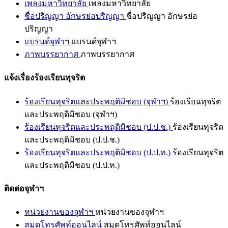
เพลงมหาวิทยาลัย
เพลงมหาวิทยาลัย
ชื่อปริญญา อักษรย่อปริญญา
ชื่อปริญญา อักษรย่อ
ปริญญา
แบรนด์จุฬาฯ
แบรนด์จุฬาฯ
ภาพบรรยากาศ
ภาพบรรยากาศ
แจ้งเรื่องร้องเรียนทุจริต
ร้องเรียนทุจริตและประพฤติมิชอบ (จุฬาฯ)
ร้องเรียนทุจริต
และประพฤติมิชอบ (จุฬาฯ)
ร้องเรียนทุจริตและประพฤติมิชอบ (ป.ป.ช.)
ร้องเรียนทุจริต
และประพฤติมิชอบ (ป.ป.ช.)
ร้องเรียนทุจริตและประพฤติมิชอบ (ป.ป.ท.)
ร้องเรียนทุจริต
และประพฤติมิชอบ (ป.ป.ท.)
ติดต่อจุฬาฯ
หน่วยงานของจุฬาฯ
หน่วยงานของจุฬาฯ
สมุดโทรศัพท์ออนไลน์
สมุดโทรศัพท์ออนไลน์