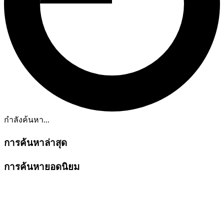
กำลังค้นหา...
การค้นหาล่าสุด
การค้นหายอดนิยม