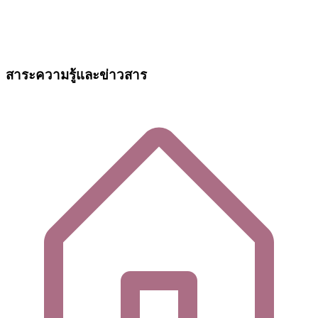
สาระความรู้และข่าวสาร