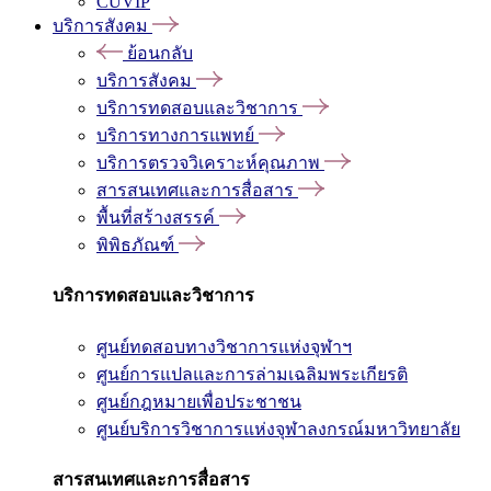
CUVIP
บริการสังคม
ย้อนกลับ
บริการสังคม
บริการทดสอบและวิชาการ
บริการทางการแพทย์
บริการตรวจวิเคราะห์คุณภาพ
สารสนเทศและการสื่อสาร
พื้นที่สร้างสรรค์
พิพิธภัณฑ์
บริการทดสอบและวิชาการ
ศูนย์ทดสอบทางวิชาการแห่งจุฬาฯ
ศูนย์การแปลและการล่ามเฉลิมพระเกียรติ
ศูนย์กฎหมายเพื่อประชาชน
ศูนย์บริการวิชาการแห่งจุฬาลงกรณ์มหาวิทยาลัย
สารสนเทศและการสื่อสาร