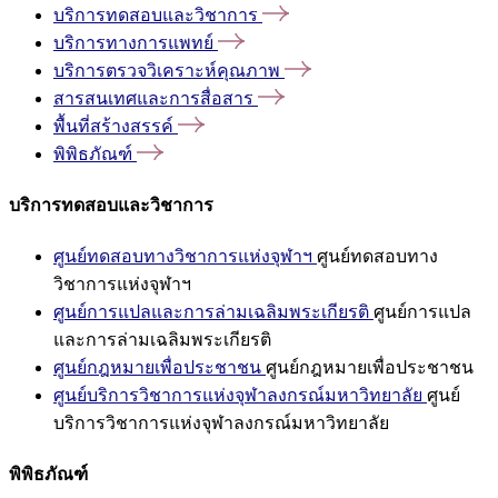
บริการทดสอบและวิชาการ
บริการทางการแพทย์
บริการตรวจวิเคราะห์คุณภาพ
สารสนเทศและการสื่อสาร
พื้นที่สร้างสรรค์
พิพิธภัณฑ์
บริการทดสอบและวิชาการ
ศูนย์ทดสอบทางวิชาการแห่งจุฬาฯ
ศูนย์ทดสอบทาง
วิชาการแห่งจุฬาฯ
ศูนย์การแปลและการล่ามเฉลิมพระเกียรติ
ศูนย์การแปล
และการล่ามเฉลิมพระเกียรติ
ศูนย์กฎหมายเพื่อประชาชน
ศูนย์กฎหมายเพื่อประชาชน
ศูนย์บริการวิชาการแห่งจุฬาลงกรณ์มหาวิทยาลัย
ศูนย์
บริการวิชาการแห่งจุฬาลงกรณ์มหาวิทยาลัย
พิพิธภัณฑ์