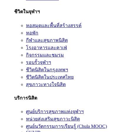
ชีวิตในจุฬาฯ
หอสมุดและพื้นที่สร้างสรรค์
หอพัก
กีฬาและสุขภาพนิสิต
โรงอาหารและคาเฟ่
กิจกรรมและชมรม
รอบรั้วจุฬาฯ
ชีวิตนิสิตในกรุงเทพฯ
ชีวิตนิสิตในประเทศไทย
สุขภาวะทางใจนิสิต
บริการนิสิต
ศูนย์บริการสุขภาพแห่งจุฬาฯ
หน่วยส่งเสริมสุขภาวะนิสิต
ศูนย์นวัตกรรมการเรียนรู้ (Chula MOOC)