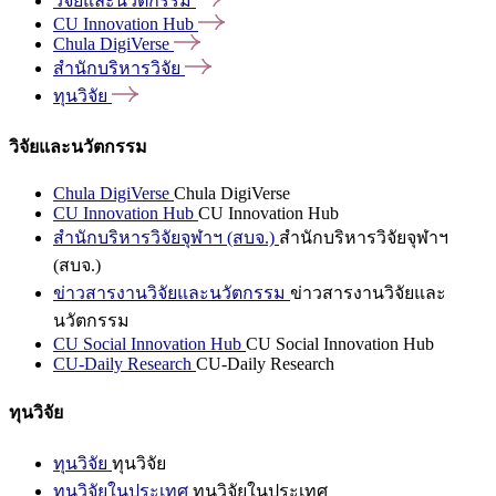
วิจัยและนวัตกรรม
CU Innovation
Hub
Chula
DigiVerse
สำนักบริหารวิจัย
ทุนวิจัย
วิจัยและนวัตกรรม
Chula DigiVerse
Chula DigiVerse
CU Innovation Hub
CU Innovation Hub
สำนักบริหารวิจัยจุฬาฯ (สบจ.)
สำนักบริหารวิจัยจุฬาฯ
(สบจ.)
ข่าวสารงานวิจัยและนวัตกรรม
ข่าวสารงานวิจัยและ
นวัตกรรม
CU Social Innovation Hub
CU Social Innovation Hub
CU-Daily Research
CU-Daily Research
ทุนวิจัย
ทุนวิจัย
ทุนวิจัย
ทุนวิจัยในประเทศ
ทุนวิจัยในประเทศ