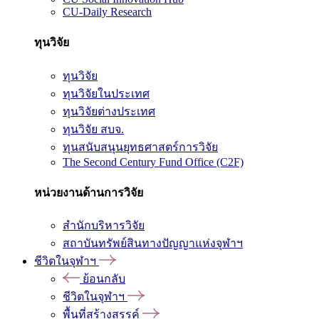
CU-Daily Research
ทุนวิจัย
ทุนวิจัย
ทุนวิจัยในประเทศ
ทุนวิจัยต่างประเทศ
ทุนวิจัย สบจ.
ทุนสนับสนุนยุทธศาสตร์การวิจัย
The Second Century Fund Office (C2F)
หน่วยงานด้านการวิจัย
สำนักบริหารวิจัย
สถาบันทรัพย์สินทางปัญญาแห่งจุฬาฯ
ชีวิตในจุฬาฯ
ย้อนกลับ
ชีวิตในจุฬาฯ
พื้นที่สร้างสรรค์