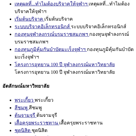
เหตุผลที่...ทำไมต้องบริจาคให้จุฬาฯ
เหตุผลที่...ทำไมต้อง
บริจาคให้จุฬาฯ
เริ่มต้นบริจาค
เริ่มต้นบริจาค
ระบบบริจาคอิเล็กทรอนิกส์
ระบบบริจาคอิเล็กทรอนิกส์
กองทุนจุฬาลงกรณ์บรมราชสมภพฯ
กองทุนจุฬาลงกรณ์
บรมราชสมภพฯ
กองทุนภูมิคุ้มกันบำบัดมะเร็งจุฬาฯ
กองทุนภูมิคุ้มกันบำบัด
มะเร็งจุฬาฯ
โครงการอุทยาน 100 ปี จุฬาลงกรณ์มหาวิทยาลัย
โครงการอุทยาน 100 ปี จุฬาลงกรณ์มหาวิทยาลัย
อัตลักษณ์มหาวิทยาลัย
พระเกี้ยว
พระเกี้ยว
สีชมพู
สีชมพู
ต้นจามจุรี
ต้นจามจุรี
เสื้อครุยพระราชทาน
เสื้อครุยพระราชทาน
ชุดนิสิต
ชุดนิสิต