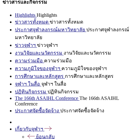
ข่าวสารและกิจกรรม
Highlights
Highlights
ข่าวสารทั้งหมด
ข่าวสารทั้งหมด
ประกาศจุฬาลงกรณ์มหาวิทยาลัย
ประกาศจุฬาลงกรณ์
มหาวิทยาลัย
ข่าวจุฬาฯ
ข่าวจุฬาฯ
งานวิจัยและนวัตกรรม
งานวิจัยและนวัตกรรม
ความร่วมมือ
ความร่วมมือ
ความภูมิใจของจุฬาฯ
ความภูมิใจของจุฬาฯ
การศึกษาและหลักสูตร
การศึกษาและหลักสูตร
จุฬาฯ ในสื่อ
จุฬาฯ ในสื่อ
ปฏิทินกิจกรรม
ปฏิทินกิจกรรม
The 166th ASAIHL Conference
The 166th ASAIHL
Conference
ประกาศจัดซื้อจัดจ้าง
ประกาศจัดซื้อจัดจ้าง
เกี่ยวกับจุฬาฯ
ย้อนกลับ