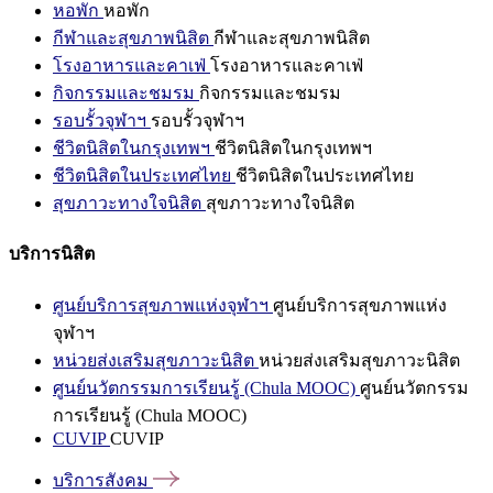
หอพัก
หอพัก
กีฬาและสุขภาพนิสิต
กีฬาและสุขภาพนิสิต
โรงอาหารและคาเฟ่
โรงอาหารและคาเฟ่
กิจกรรมและชมรม
กิจกรรมและชมรม
รอบรั้วจุฬาฯ
รอบรั้วจุฬาฯ
ชีวิตนิสิตในกรุงเทพฯ
ชีวิตนิสิตในกรุงเทพฯ
ชีวิตนิสิตในประเทศไทย
ชีวิตนิสิตในประเทศไทย
สุขภาวะทางใจนิสิต
สุขภาวะทางใจนิสิต
บริการนิสิต
ศูนย์บริการสุขภาพแห่งจุฬาฯ
ศูนย์บริการสุขภาพแห่ง
จุฬาฯ
หน่วยส่งเสริมสุขภาวะนิสิต
หน่วยส่งเสริมสุขภาวะนิสิต
ศูนย์นวัตกรรมการเรียนรู้ (Chula MOOC)
ศูนย์นวัตกรรม
การเรียนรู้ (Chula MOOC)
CUVIP
CUVIP
บริการสังคม