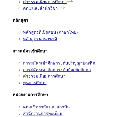
ค่าธรรมเนียมการศึกษา
คณะและสำนักวิชา
หลักสูตร
หลักสูตรที่เปิดสอน (ภาษาไทย)
หลักสูตรนานาชาติ
การสมัครเข้าศึกษา
การสมัครเข้าศึกษาระดับปริญญาบัณฑิต
การสมัครเข้าศึกษาระดับบัณฑิตศึกษา
ค่าธรรมเนียมการศึกษา
ทุนการศึกษา
หน่วยงานการศึกษา
คณะ วิทยาลัย และสถาบัน
สำนักงานการทะเบียน