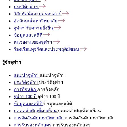
ประวัติจุฬาฯ
วิสัยทัศน์และยุทธศาสตร์
อัตลักษณ์มหาวิทยาลัย
จุฬาฯ
กับความยั่งยืน
ข้อมูลและสถิติ
หน่วยงานของจุฬาฯ
ร้องเรียนทุจริตและประพฤติมิชอบ
รู้จักจุฬาฯ
แนะนำจุฬาฯ
แนะนำจุฬาฯ
ประวัติจุฬาฯ
ประวัติจุฬาฯ
ภารกิจหลัก
ภารกิจหลัก
จุฬาฯ 100 ปี
จุฬาฯ 100 ปี
ข้อมูลและสถิติ
ข้อมูลและสถิติ
บุคคลสำคัญที่มาเยือน
บุคคลสำคัญที่มาเยือน
การจัดอันดับมหาวิทยาลัย
การจัดอันดับมหาวิทยาลัย
การรับรองหลักสูตร
การรับรองหลักสูตร