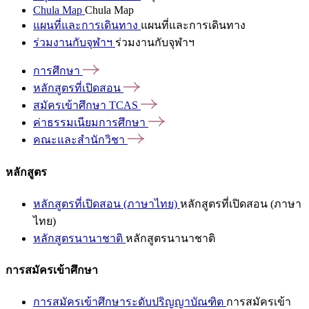
Chula Map
Chula Map
แผนที่และการเดินทาง
แผนที่และการเดินทาง
ร่วมงานกับจุฬาฯ
ร่วมงานกับจุฬาฯ
การศึกษา
หลักสูตรที่เปิดสอน
สมัครเข้าศึกษา
TCAS
ค่าธรรมเนียมการศึกษา
คณะและสำนักวิชา
หลักสูตร
หลักสูตรที่เปิดสอน (ภาษาไทย)
หลักสูตรที่เปิดสอน (ภาษา
ไทย)
หลักสูตรนานาชาติ
หลักสูตรนานาชาติ
การสมัครเข้าศึกษา
การสมัครเข้าศึกษาระดับปริญญาบัณฑิต
การสมัครเข้า