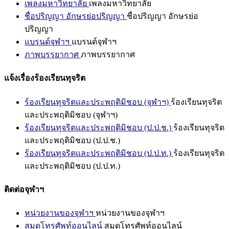
เพลงมหาวิทยาลัย
เพลงมหาวิทยาลัย
ชื่อปริญญา อักษรย่อปริญญา
ชื่อปริญญา อักษรย่อ
ปริญญา
แบรนด์จุฬาฯ
แบรนด์จุฬาฯ
ภาพบรรยากาศ
ภาพบรรยากาศ
แจ้งเรื่องร้องเรียนทุจริต
ร้องเรียนทุจริตและประพฤติมิชอบ (จุฬาฯ)
ร้องเรียนทุจริต
และประพฤติมิชอบ (จุฬาฯ)
ร้องเรียนทุจริตและประพฤติมิชอบ (ป.ป.ช.)
ร้องเรียนทุจริต
และประพฤติมิชอบ (ป.ป.ช.)
ร้องเรียนทุจริตและประพฤติมิชอบ (ป.ป.ท.)
ร้องเรียนทุจริต
และประพฤติมิชอบ (ป.ป.ท.)
ติดต่อจุฬาฯ
หน่วยงานของจุฬาฯ
หน่วยงานของจุฬาฯ
สมุดโทรศัพท์ออนไลน์
สมุดโทรศัพท์ออนไลน์