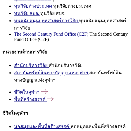
ทุนวิจัยต่างประเทศ
ทุนวิจัยต่างประเทศ
ทุนวิจัย สบจ.
ทุนวิจัย สบจ.
ทุนสนับสนุนยุทธศาสตร์การวิจัย
ทุนสนับสนุนยุทธศาสตร์
การวิจัย
The Second Century Fund Office (C2F)
The Second Century
Fund Office (C2F)
หน่วยงานด้านการวิจัย
สำนักบริหารวิจัย
สำนักบริหารวิจัย
สถาบันทรัพย์สินทางปัญญาแห่งจุฬาฯ
สถาบันทรัพย์สิน
ทางปัญญาแห่งจุฬาฯ
ชีวิตในจุฬาฯ
พื้นที่สร้างสรรค์
ชีวิตในจุฬาฯ
หอสมุดและพื้นที่สร้างสรรค์
หอสมุดและพื้นที่สร้างสรรค์