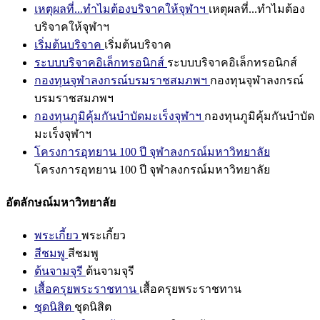
เหตุผลที่...ทำไมต้องบริจาคให้จุฬาฯ
เหตุผลที่...ทำไมต้อง
บริจาคให้จุฬาฯ
เริ่มต้นบริจาค
เริ่มต้นบริจาค
ระบบบริจาคอิเล็กทรอนิกส์
ระบบบริจาคอิเล็กทรอนิกส์
กองทุนจุฬาลงกรณ์บรมราชสมภพฯ
กองทุนจุฬาลงกรณ์
บรมราชสมภพฯ
กองทุนภูมิคุ้มกันบำบัดมะเร็งจุฬาฯ
กองทุนภูมิคุ้มกันบำบัด
มะเร็งจุฬาฯ
โครงการอุทยาน 100 ปี จุฬาลงกรณ์มหาวิทยาลัย
โครงการอุทยาน 100 ปี จุฬาลงกรณ์มหาวิทยาลัย
อัตลักษณ์มหาวิทยาลัย
พระเกี้ยว
พระเกี้ยว
สีชมพู
สีชมพู
ต้นจามจุรี
ต้นจามจุรี
เสื้อครุยพระราชทาน
เสื้อครุยพระราชทาน
ชุดนิสิต
ชุดนิสิต