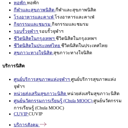
หอพัก
หอพัก
กีฬาและสุขภาพนิสิต
กีฬาและสุขภาพนิสิต
โรงอาหารและคาเฟ่
โรงอาหารและคาเฟ่
กิจกรรมและชมรม
กิจกรรมและชมรม
รอบรั้วจุฬาฯ
รอบรั้วจุฬาฯ
ชีวิตนิสิตในกรุงเทพฯ
ชีวิตนิสิตในกรุงเทพฯ
ชีวิตนิสิตในประเทศไทย
ชีวิตนิสิตในประเทศไทย
สุขภาวะทางใจนิสิต
สุขภาวะทางใจนิสิต
บริการนิสิต
ศูนย์บริการสุขภาพแห่งจุฬาฯ
ศูนย์บริการสุขภาพแห่ง
จุฬาฯ
หน่วยส่งเสริมสุขภาวะนิสิต
หน่วยส่งเสริมสุขภาวะนิสิต
ศูนย์นวัตกรรมการเรียนรู้ (Chula MOOC)
ศูนย์นวัตกรรม
การเรียนรู้ (Chula MOOC)
CUVIP
CUVIP
บริการสังคม