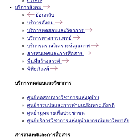
CUVIP
บริการสังคม
ย้อนกลับ
บริการสังคม
บริการทดสอบและวิชาการ
บริการทางการแพทย์
บริการตรวจวิเคราะห์คุณภาพ
สารสนเทศและการสื่อสาร
พื้นที่สร้างสรรค์
พิพิธภัณฑ์
บริการทดสอบและวิชาการ
ศูนย์ทดสอบทางวิชาการแห่งจุฬาฯ
ศูนย์การแปลและการล่ามเฉลิมพระเกียรติ
ศูนย์กฎหมายเพื่อประชาชน
ศูนย์บริการวิชาการแห่งจุฬาลงกรณ์มหาวิทยาลัย
สารสนเทศและการสื่อสาร