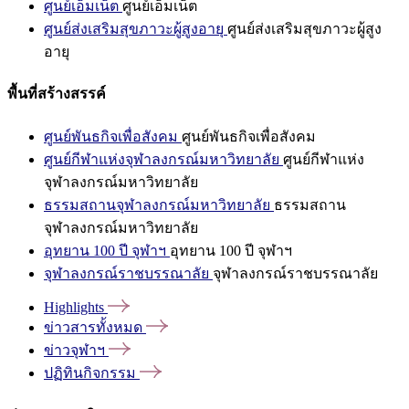
ศูนย์เอ็มเน็ต
ศูนย์เอ็มเน็ต
ศูนย์ส่งเสริมสุขภาวะผู้สูงอายุ
ศูนย์ส่งเสริมสุขภาวะผู้สูง
อายุ
พื้นที่สร้างสรรค์
ศูนย์พันธกิจเพื่อสังคม
ศูนย์พันธกิจเพื่อสังคม
ศูนย์กีฬาแห่งจุฬาลงกรณ์มหาวิทยาลัย
ศูนย์กีฬาแห่ง
จุฬาลงกรณ์มหาวิทยาลัย
ธรรมสถานจุฬาลงกรณ์มหาวิทยาลัย
ธรรมสถาน
จุฬาลงกรณ์มหาวิทยาลัย
อุทยาน 100 ปี จุฬาฯ
อุทยาน 100 ปี จุฬาฯ
จุฬาลงกรณ์ราชบรรณาลัย
จุฬาลงกรณ์ราชบรรณาลัย
Highlights
ข่าวสารทั้งหมด
ข่าวจุฬาฯ
ปฏิทินกิจกรรม