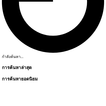
กำลังค้นหา...
การค้นหาล่าสุด
การค้นหายอดนิยม