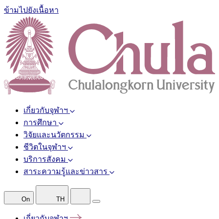
ข้ามไปยังเนื้อหา
เกี่ยวกับจุฬาฯ
การศึกษา
วิจัยและนวัตกรรม
ชีวิตในจุฬาฯ
บริการสังคม
สาระความรู้และข่าวสาร
On
TH
เกี่ยวกับจุฬาฯ