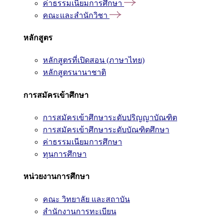
ค่าธรรมเนียมการศึกษา
คณะและสำนักวิชา
หลักสูตร
หลักสูตรที่เปิดสอน (ภาษาไทย)
หลักสูตรนานาชาติ
การสมัครเข้าศึกษา
การสมัครเข้าศึกษาระดับปริญญาบัณฑิต
การสมัครเข้าศึกษาระดับบัณฑิตศึกษา
ค่าธรรมเนียมการศึกษา
ทุนการศึกษา
หน่วยงานการศึกษา
คณะ วิทยาลัย และสถาบัน
สำนักงานการทะเบียน