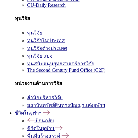
CU-Daily Research
ทุนวิจัย
ทุนวิจัย
ทุนวิจัยในประเทศ
ทุนวิจัยต่างประเทศ
ทุนวิจัย สบจ.
ทุนสนับสนุนยุทธศาสตร์การวิจัย
The Second Century Fund Office (C2F)
หน่วยงานด้านการวิจัย
สำนักบริหารวิจัย
สถาบันทรัพย์สินทางปัญญาแห่งจุฬาฯ
ชีวิตในจุฬาฯ
ย้อนกลับ
ชีวิตในจุฬาฯ
พื้นที่สร้างสรรค์