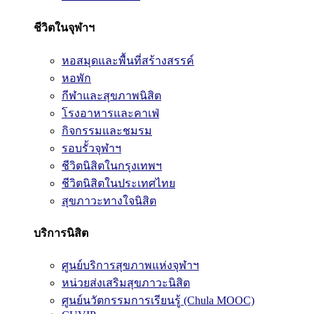
ชีวิตในจุฬาฯ
หอสมุดและพื้นที่สร้างสรรค์
หอพัก
กีฬาและสุขภาพนิสิต
โรงอาหารและคาเฟ่
กิจกรรมและชมรม
รอบรั้วจุฬาฯ
ชีวิตนิสิตในกรุงเทพฯ
ชีวิตนิสิตในประเทศไทย
สุขภาวะทางใจนิสิต
บริการนิสิต
ศูนย์บริการสุขภาพแห่งจุฬาฯ
หน่วยส่งเสริมสุขภาวะนิสิต
ศูนย์นวัตกรรมการเรียนรู้ (Chula MOOC)