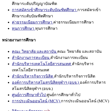
ศึกษาระดับปริญญาบัณฑิต
การสมัครเข้าศึกษาระดับบัณฑิตศึกษา
การสมัครเข้า
ศึกษาระดับบัณฑิตศึกษา
ค่าธรรมเนียมการศึกษา
ค่าธรรมเนียมการศึกษา
ทุนการศึกษา
ทุนการศึกษา
หน่วยงานการศึกษา
คณะ วิทยาลัย และสถาบัน
คณะ วิทยาลัย และสถาบัน
สำนักงานการทะเบียน
สำนักงานการทะเบียน
สำนักบริหารเทคโนโลยีสารสนเทศ
สำนักบริหาร
เทคโนโลยีสารสนเทศ
สำนักบริหารกิจการนิสิต
สำนักบริหารกิจการนิสิต
องค์การบริหารสโมสรนิสิตจุฬาฯ (อบจ.)
องค์การบริหาร
สโมสรนิสิตจุฬาฯ (อบจ.)
ศูนย์การศึกษาทั่วไป
ศูนย์การศึกษาทั่วไป
การประเมินออนไลน์ (MCV)
การประเมินออนไลน์ (MCV)