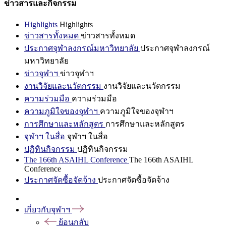
ข่าวสารและกิจกรรม
Highlights
Highlights
ข่าวสารทั้งหมด
ข่าวสารทั้งหมด
ประกาศจุฬาลงกรณ์มหาวิทยาลัย
ประกาศจุฬาลงกรณ์
มหาวิทยาลัย
ข่าวจุฬาฯ
ข่าวจุฬาฯ
งานวิจัยและนวัตกรรม
งานวิจัยและนวัตกรรม
ความร่วมมือ
ความร่วมมือ
ความภูมิใจของจุฬาฯ
ความภูมิใจของจุฬาฯ
การศึกษาและหลักสูตร
การศึกษาและหลักสูตร
จุฬาฯ ในสื่อ
จุฬาฯ ในสื่อ
ปฏิทินกิจกรรม
ปฏิทินกิจกรรม
The 166th ASAIHL Conference
The 166th ASAIHL
Conference
ประกาศจัดซื้อจัดจ้าง
ประกาศจัดซื้อจัดจ้าง
เกี่ยวกับจุฬาฯ
ย้อนกลับ