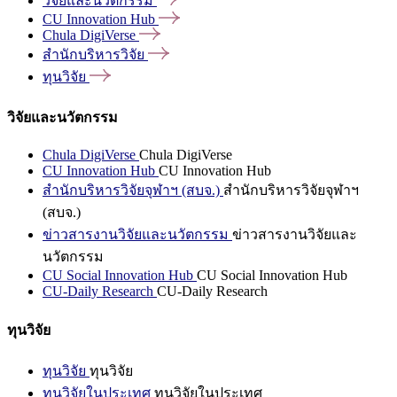
วิจัยและนวัตกรรม
CU Innovation
Hub
Chula
DigiVerse
สำนักบริหารวิจัย
ทุนวิจัย
วิจัยและนวัตกรรม
Chula DigiVerse
Chula DigiVerse
CU Innovation Hub
CU Innovation Hub
สำนักบริหารวิจัยจุฬาฯ (สบจ.)
สำนักบริหารวิจัยจุฬาฯ
(สบจ.)
ข่าวสารงานวิจัยและนวัตกรรม
ข่าวสารงานวิจัยและ
นวัตกรรม
CU Social Innovation Hub
CU Social Innovation Hub
CU-Daily Research
CU-Daily Research
ทุนวิจัย
ทุนวิจัย
ทุนวิจัย
ทุนวิจัยในประเทศ
ทุนวิจัยในประเทศ