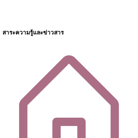
สาระความรู้และข่าวสาร