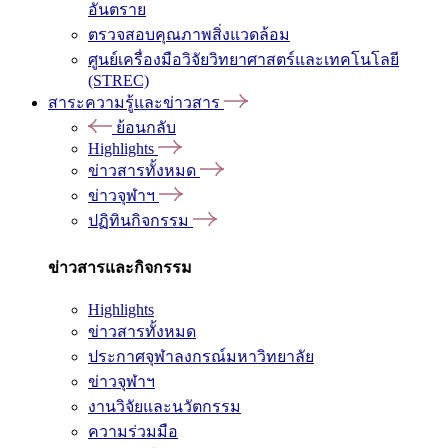
อันตราย
ตรวจสอบคุณภาพสิ่งแวดล้อม
ศูนย์เครื่องมือวิจัยวิทยาศาสตร์และเทคโนโลยี
(STREC)
สาระความรู้และข่าวสาร
ย้อนกลับ
Highlights
ข่าวสารทั้งหมด
ข่าวจุฬาฯ
ปฏิทินกิจกรรม
ข่าวสารและกิจกรรม
Highlights
ข่าวสารทั้งหมด
ประกาศจุฬาลงกรณ์มหาวิทยาลัย
ข่าวจุฬาฯ
งานวิจัยและนวัตกรรม
ความร่วมมือ