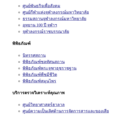
ศูนย์พันธกิจเพื่อสังคม
ศูนย์กีฬาแห่งจุฬาลงกรณ์มหาวิทยาลัย
ธรรมสถานจุฬาลงกรณ์มหาวิทยาลัย
อุทยาน 100 ปี จุฬาฯ
จุฬาลงกรณ์ราชบรรณาลัย
พิพิธภัณฑ์
นิทรรศสถาน
พิพิธภัณฑ์ชลทัศนสถาน
พิพิธภัณฑ์พระจุฑาธุชราชฐาน
พิพิธภัณฑ์พืชมีชีวิต
พิพิธภัณฑ์สมุนไพร
บริการตรวจวิเคราะห์คุณภาพ
ศูนย์วิทยาศาสตร์ฮาลาล
ศูนย์ความเป็นเลิศด้านการจัดการสารและของเสีย