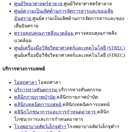
ศูนย์วิทยาศาสตร์ฮาลาล
ศูนย์วิทยาศาสตร์ฮาลาล
ศูนย์ความเป็นเลิศด้านการจัดการสารและของเสีย
อันตราย
ศูนย์ความเป็นเลิศด้านการจัดการสารและของ
เสียอันตราย
ตรวจสอบคุณภาพสิ่งแวดล้อม
ตรวจสอบคุณภาพสิ่ง
แวดล้อม
ศูนย์เครื่องมือวิจัยวิทยาศาสตร์และเทคโนโลยี (STREC)
ศูนย์เครื่องมือวิจัยวิทยาศาสตร์และเทคโนโลยี (STREC)
บริการทางการแพทย์
โอสถศาลา
โอสถศาลา
บริการทางทันตกรรม
บริการทางทันตกรรม
คลินิกกายภาพบำบัด
คลินิกกายภาพบำบัด
คลินิกเทคนิคการแพทย์
คลินิกเทคนิคการแพทย์
คลินิกโภชนาการและการกำหนดอาหาร
คลินิก
โภชนาการและการกำหนดอาหาร
โรงพยาบาลสัตว์เล็กจุฬาฯ
โรงพยาบาลสัตว์เล็กจุฬาฯ