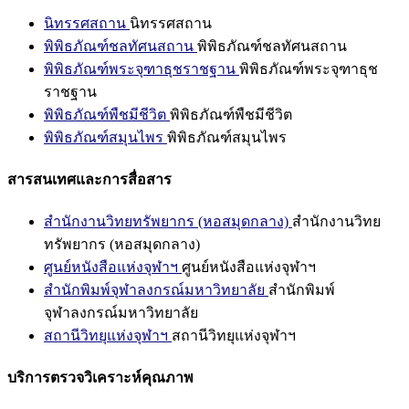
นิทรรศสถาน
นิทรรศสถาน
พิพิธภัณฑ์ชลทัศนสถาน
พิพิธภัณฑ์ชลทัศนสถาน
พิพิธภัณฑ์พระจุฑาธุชราชฐาน
พิพิธภัณฑ์พระจุฑาธุช
ราชฐาน
พิพิธภัณฑ์พืชมีชีวิต
พิพิธภัณฑ์พืชมีชีวิต
พิพิธภัณฑ์สมุนไพร
พิพิธภัณฑ์สมุนไพร
สารสนเทศและการสื่อสาร
สำนักงานวิทยทรัพยากร (หอสมุดกลาง)
สำนักงานวิทย
ทรัพยากร (หอสมุดกลาง)
ศูนย์หนังสือแห่งจุฬาฯ
ศูนย์หนังสือแห่งจุฬาฯ
สำนักพิมพ์จุฬาลงกรณ์มหาวิทยาลัย
สำนักพิมพ์
จุฬาลงกรณ์มหาวิทยาลัย
สถานีวิทยุแห่งจุฬาฯ
สถานีวิทยุแห่งจุฬาฯ
บริการตรวจวิเคราะห์คุณภาพ