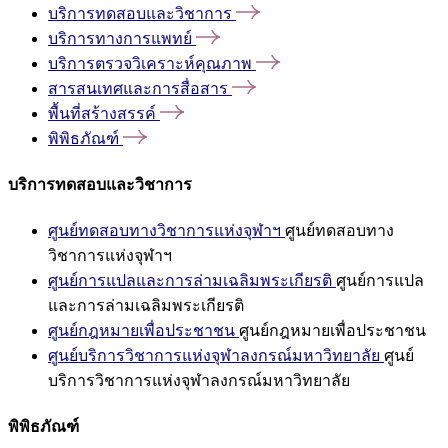
บริการทดสอบและวิชาการ
บริการทางการแพทย์
บริการตรวจวิเคราะห์คุณภาพ
สารสนเทศและการสื่อสาร
พื้นที่สร้างสรรค์
พิพิธภัณฑ์
บริการทดสอบและวิชาการ
ศูนย์ทดสอบทางวิชาการแห่งจุฬาฯ
ศูนย์ทดสอบทาง
วิชาการแห่งจุฬาฯ
ศูนย์การแปลและการล่ามเฉลิมพระเกียรติ
ศูนย์การแปล
และการล่ามเฉลิมพระเกียรติ
ศูนย์กฎหมายเพื่อประชาชน
ศูนย์กฎหมายเพื่อประชาชน
ศูนย์บริการวิชาการแห่งจุฬาลงกรณ์มหาวิทยาลัย
ศูนย์
บริการวิชาการแห่งจุฬาลงกรณ์มหาวิทยาลัย
พิพิธภัณฑ์