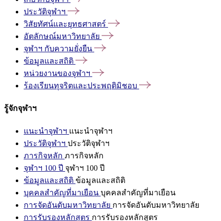
ประวัติจุฬาฯ
วิสัยทัศน์และยุทธศาสตร์
อัตลักษณ์มหาวิทยาลัย
จุฬาฯ
กับความยั่งยืน
ข้อมูลและสถิติ
หน่วยงานของจุฬาฯ
ร้องเรียนทุจริตและประพฤติมิชอบ
รู้จักจุฬาฯ
แนะนำจุฬาฯ
แนะนำจุฬาฯ
ประวัติจุฬาฯ
ประวัติจุฬาฯ
ภารกิจหลัก
ภารกิจหลัก
จุฬาฯ 100 ปี
จุฬาฯ 100 ปี
ข้อมูลและสถิติ
ข้อมูลและสถิติ
บุคคลสำคัญที่มาเยือน
บุคคลสำคัญที่มาเยือน
การจัดอันดับมหาวิทยาลัย
การจัดอันดับมหาวิทยาลัย
การรับรองหลักสูตร
การรับรองหลักสูตร