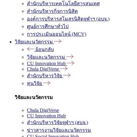
สำนักบริหารเทคโนโลยีสารสนเทศ
สำนักบริหารกิจการนิสิต
องค์การบริหารสโมสรนิสิตจุฬาฯ (อบจ.)
ศูนย์การศึกษาทั่วไป
การประเมินออนไลน์ (MCV)
วิจัยและนวัตกรรม
ย้อนกลับ
วิจัยและนวัตกรรม
CU Innovation Hub
Chula DigiVerse
สำนักบริหารวิจัย
ทุนวิจัย
วิจัยและนวัตกรรม
Chula DigiVerse
CU Innovation Hub
สำนักบริหารวิจัยจุฬาฯ (สบจ.)
ข่าวสารงานวิจัยและนวัตกรรม
CU Social Innovation Hub