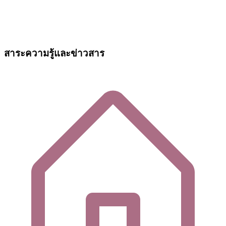
สาระความรู้และข่าวสาร