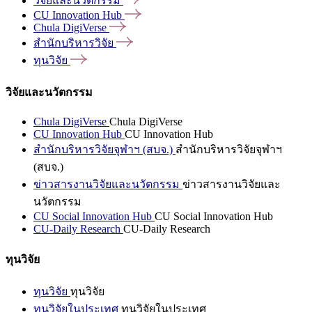
วิจัยและนวัตกรรม
CU Innovation
Hub
Chula
DigiVerse
สำนักบริหารวิจัย
ทุนวิจัย
วิจัยและนวัตกรรม
Chula DigiVerse
Chula DigiVerse
CU Innovation Hub
CU Innovation Hub
สำนักบริหารวิจัยจุฬาฯ (สบจ.)
สำนักบริหารวิจัยจุฬาฯ
(สบจ.)
ข่าวสารงานวิจัยและนวัตกรรม
ข่าวสารงานวิจัยและ
นวัตกรรม
CU Social Innovation Hub
CU Social Innovation Hub
CU-Daily Research
CU-Daily Research
ทุนวิจัย
ทุนวิจัย
ทุนวิจัย
ทุนวิจัยในประเทศ
ทุนวิจัยในประเทศ