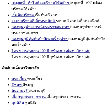
เหตุผลที่...ทำไมต้องบริจาคให้จุฬาฯ
เหตุผลที่...ทำไมต้อง
บริจาคให้จุฬาฯ
เริ่มต้นบริจาค
เริ่มต้นบริจาค
ระบบบริจาคอิเล็กทรอนิกส์
ระบบบริจาคอิเล็กทรอนิกส์
กองทุนจุฬาลงกรณ์บรมราชสมภพฯ
กองทุนจุฬาลงกรณ์
บรมราชสมภพฯ
กองทุนภูมิคุ้มกันบำบัดมะเร็งจุฬาฯ
กองทุนภูมิคุ้มกันบำบัด
มะเร็งจุฬาฯ
โครงการอุทยาน 100 ปี จุฬาลงกรณ์มหาวิทยาลัย
โครงการอุทยาน 100 ปี จุฬาลงกรณ์มหาวิทยาลัย
อัตลักษณ์มหาวิทยาลัย
พระเกี้ยว
พระเกี้ยว
สีชมพู
สีชมพู
ต้นจามจุรี
ต้นจามจุรี
เสื้อครุยพระราชทาน
เสื้อครุยพระราชทาน
ชุดนิสิต
ชุดนิสิต