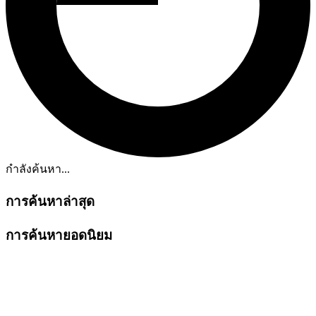
กำลังค้นหา...
การค้นหาล่าสุด
การค้นหายอดนิยม