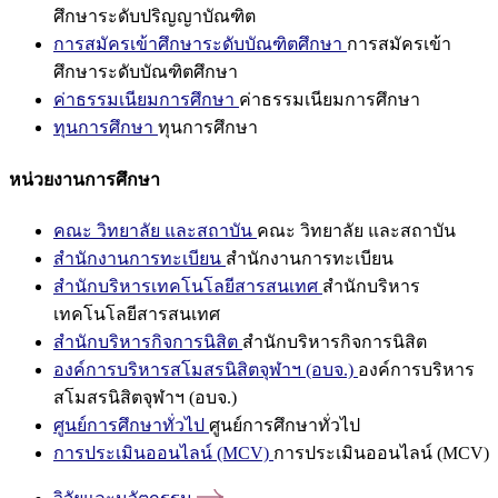
ศึกษาระดับปริญญาบัณฑิต
การสมัครเข้าศึกษาระดับบัณฑิตศึกษา
การสมัครเข้า
ศึกษาระดับบัณฑิตศึกษา
ค่าธรรมเนียมการศึกษา
ค่าธรรมเนียมการศึกษา
ทุนการศึกษา
ทุนการศึกษา
หน่วยงานการศึกษา
คณะ วิทยาลัย และสถาบัน
คณะ วิทยาลัย และสถาบัน
สำนักงานการทะเบียน
สำนักงานการทะเบียน
สำนักบริหารเทคโนโลยีสารสนเทศ
สำนักบริหาร
เทคโนโลยีสารสนเทศ
สำนักบริหารกิจการนิสิต
สำนักบริหารกิจการนิสิต
องค์การบริหารสโมสรนิสิตจุฬาฯ (อบจ.)
องค์การบริหาร
สโมสรนิสิตจุฬาฯ (อบจ.)
ศูนย์การศึกษาทั่วไป
ศูนย์การศึกษาทั่วไป
การประเมินออนไลน์ (MCV)
การประเมินออนไลน์ (MCV)