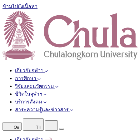
ข้ามไปยังเนื้อหา
เกี่ยวกับจุฬาฯ
การศึกษา
วิจัยและนวัตกรรม
ชีวิตในจุฬาฯ
บริการสังคม
สาระความรู้และข่าวสาร
On
TH
เกี่ยวกับจุฬาฯ