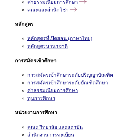
ค่าธรรมเนียมการศึกษา
คณะและสำนักวิชา
หลักสูตร
หลักสูตรที่เปิดสอน (ภาษาไทย)
หลักสูตรนานาชาติ
การสมัครเข้าศึกษา
การสมัครเข้าศึกษาระดับปริญญาบัณฑิต
การสมัครเข้าศึกษาระดับบัณฑิตศึกษา
ค่าธรรมเนียมการศึกษา
ทุนการศึกษา
หน่วยงานการศึกษา
คณะ วิทยาลัย และสถาบัน
สำนักงานการทะเบียน