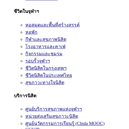
ชีวิตในจุฬาฯ
หอสมุดและพื้นที่สร้างสรรค์
หอพัก
กีฬาและสุขภาพนิสิต
โรงอาหารและคาเฟ่
กิจกรรมและชมรม
รอบรั้วจุฬาฯ
ชีวิตนิสิตในกรุงเทพฯ
ชีวิตนิสิตในประเทศไทย
สุขภาวะทางใจนิสิต
บริการนิสิต
ศูนย์บริการสุขภาพแห่งจุฬาฯ
หน่วยส่งเสริมสุขภาวะนิสิต
ศูนย์นวัตกรรมการเรียนรู้ (Chula MOOC)