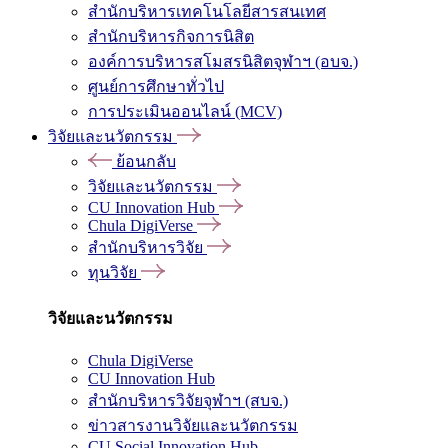
สำนักบริหารเทคโนโลยีสารสนเทศ
สำนักบริหารกิจการนิสิต
องค์การบริหารสโมสรนิสิตจุฬาฯ (อบจ.)
ศูนย์การศึกษาทั่วไป
การประเมินออนไลน์ (MCV)
วิจัยและนวัตกรรม
ย้อนกลับ
วิจัยและนวัตกรรม
CU Innovation Hub
Chula DigiVerse
สำนักบริหารวิจัย
ทุนวิจัย
วิจัยและนวัตกรรม
Chula DigiVerse
CU Innovation Hub
สำนักบริหารวิจัยจุฬาฯ (สบจ.)
ข่าวสารงานวิจัยและนวัตกรรม
CU Social Innovation Hub