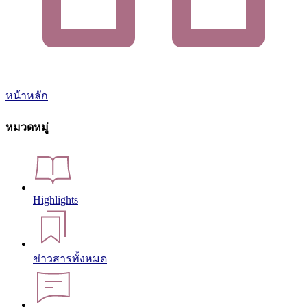
หน้าหลัก
หมวดหมู่
Highlights
ข่าวสารทั้งหมด