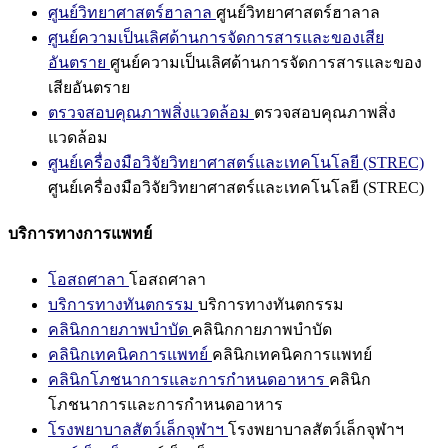
ศูนย์วิทยาศาสตร์ฮาลาล
ศูนย์วิทยาศาสตร์ฮาลาล
ศูนย์ความเป็นเลิศด้านการจัดการสารและของเสีย
อันตราย
ศูนย์ความเป็นเลิศด้านการจัดการสารและของ
เสียอันตราย
ตรวจสอบคุณภาพสิ่งแวดล้อม
ตรวจสอบคุณภาพสิ่ง
แวดล้อม
ศูนย์เครื่องมือวิจัยวิทยาศาสตร์และเทคโนโลยี (STREC)
ศูนย์เครื่องมือวิจัยวิทยาศาสตร์และเทคโนโลยี (STREC)
บริการทางการแพทย์
โอสถศาลา
โอสถศาลา
บริการทางทันตกรรม
บริการทางทันตกรรม
คลินิกกายภาพบำบัด
คลินิกกายภาพบำบัด
คลินิกเทคนิคการแพทย์
คลินิกเทคนิคการแพทย์
คลินิกโภชนาการและการกำหนดอาหาร
คลินิก
โภชนาการและการกำหนดอาหาร
โรงพยาบาลสัตว์เล็กจุฬาฯ
โรงพยาบาลสัตว์เล็กจุฬาฯ