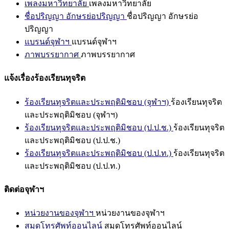
เพลงมหาวิทยาลัย
เพลงมหาวิทยาลัย
ชื่อปริญญา อักษรย่อปริญญา
ชื่อปริญญา อักษรย่อ
ปริญญา
แบรนด์จุฬาฯ
แบรนด์จุฬาฯ
ภาพบรรยากาศ
ภาพบรรยากาศ
แจ้งเรื่องร้องเรียนทุจริต
ร้องเรียนทุจริตและประพฤติมิชอบ (จุฬาฯ)
ร้องเรียนทุจริต
และประพฤติมิชอบ (จุฬาฯ)
ร้องเรียนทุจริตและประพฤติมิชอบ (ป.ป.ช.)
ร้องเรียนทุจริต
และประพฤติมิชอบ (ป.ป.ช.)
ร้องเรียนทุจริตและประพฤติมิชอบ (ป.ป.ท.)
ร้องเรียนทุจริต
และประพฤติมิชอบ (ป.ป.ท.)
ติดต่อจุฬาฯ
หน่วยงานของจุฬาฯ
หน่วยงานของจุฬาฯ
สมุดโทรศัพท์ออนไลน์
สมุดโทรศัพท์ออนไลน์