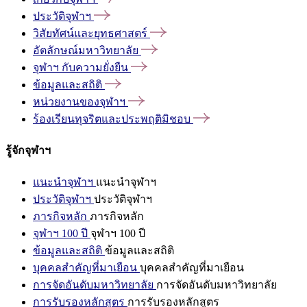
ประวัติจุฬาฯ
วิสัยทัศน์และยุทธศาสตร์
อัตลักษณ์มหาวิทยาลัย
จุฬาฯ
กับความยั่งยืน
ข้อมูลและสถิติ
หน่วยงานของจุฬาฯ
ร้องเรียนทุจริตและประพฤติมิชอบ
รู้จักจุฬาฯ
แนะนำจุฬาฯ
แนะนำจุฬาฯ
ประวัติจุฬาฯ
ประวัติจุฬาฯ
ภารกิจหลัก
ภารกิจหลัก
จุฬาฯ 100 ปี
จุฬาฯ 100 ปี
ข้อมูลและสถิติ
ข้อมูลและสถิติ
บุคคลสำคัญที่มาเยือน
บุคคลสำคัญที่มาเยือน
การจัดอันดับมหาวิทยาลัย
การจัดอันดับมหาวิทยาลัย
การรับรองหลักสูตร
การรับรองหลักสูตร