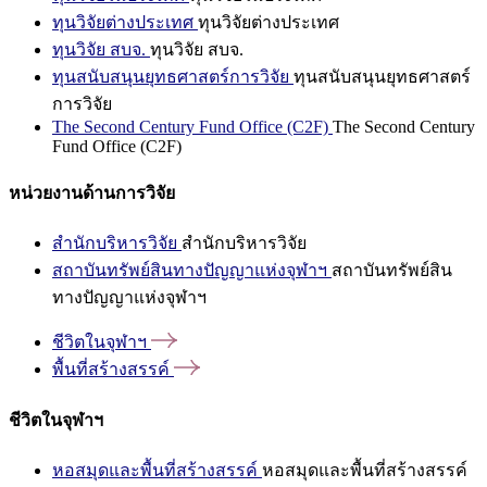
ทุนวิจัยต่างประเทศ
ทุนวิจัยต่างประเทศ
ทุนวิจัย สบจ.
ทุนวิจัย สบจ.
ทุนสนับสนุนยุทธศาสตร์การวิจัย
ทุนสนับสนุนยุทธศาสตร์
การวิจัย
The Second Century Fund Office (C2F)
The Second Century
Fund Office (C2F)
หน่วยงานด้านการวิจัย
สำนักบริหารวิจัย
สำนักบริหารวิจัย
สถาบันทรัพย์สินทางปัญญาแห่งจุฬาฯ
สถาบันทรัพย์สิน
ทางปัญญาแห่งจุฬาฯ
ชีวิตในจุฬาฯ
พื้นที่สร้างสรรค์
ชีวิตในจุฬาฯ
หอสมุดและพื้นที่สร้างสรรค์
หอสมุดและพื้นที่สร้างสรรค์