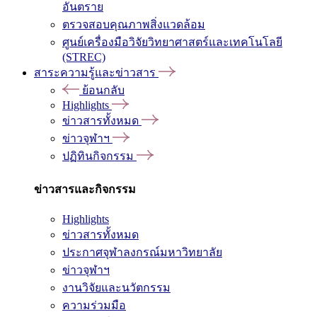
อันตราย
ตรวจสอบคุณภาพสิ่งแวดล้อม
ศูนย์เครื่องมือวิจัยวิทยาศาสตร์และเทคโนโลยี
(STREC)
สาระความรู้และข่าวสาร
ย้อนกลับ
Highlights
ข่าวสารทั้งหมด
ข่าวจุฬาฯ
ปฏิทินกิจกรรม
ข่าวสารและกิจกรรม
Highlights
ข่าวสารทั้งหมด
ประกาศจุฬาลงกรณ์มหาวิทยาลัย
ข่าวจุฬาฯ
งานวิจัยและนวัตกรรม
ความร่วมมือ