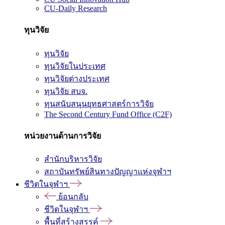
CU-Daily Research
ทุนวิจัย
ทุนวิจัย
ทุนวิจัยในประเทศ
ทุนวิจัยต่างประเทศ
ทุนวิจัย สบจ.
ทุนสนับสนุนยุทธศาสตร์การวิจัย
The Second Century Fund Office (C2F)
หน่วยงานด้านการวิจัย
สำนักบริหารวิจัย
สถาบันทรัพย์สินทางปัญญาแห่งจุฬาฯ
ชีวิตในจุฬาฯ
ย้อนกลับ
ชีวิตในจุฬาฯ
พื้นที่สร้างสรรค์