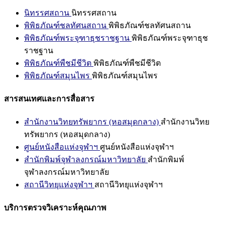
นิทรรศสถาน
นิทรรศสถาน
พิพิธภัณฑ์ชลทัศนสถาน
พิพิธภัณฑ์ชลทัศนสถาน
พิพิธภัณฑ์พระจุฑาธุชราชฐาน
พิพิธภัณฑ์พระจุฑาธุช
ราชฐาน
พิพิธภัณฑ์พืชมีชีวิต
พิพิธภัณฑ์พืชมีชีวิต
พิพิธภัณฑ์สมุนไพร
พิพิธภัณฑ์สมุนไพร
สารสนเทศและการสื่อสาร
สำนักงานวิทยทรัพยากร (หอสมุดกลาง)
สำนักงานวิทย
ทรัพยากร (หอสมุดกลาง)
ศูนย์หนังสือแห่งจุฬาฯ
ศูนย์หนังสือแห่งจุฬาฯ
สำนักพิมพ์จุฬาลงกรณ์มหาวิทยาลัย
สำนักพิมพ์
จุฬาลงกรณ์มหาวิทยาลัย
สถานีวิทยุแห่งจุฬาฯ
สถานีวิทยุแห่งจุฬาฯ
บริการตรวจวิเคราะห์คุณภาพ