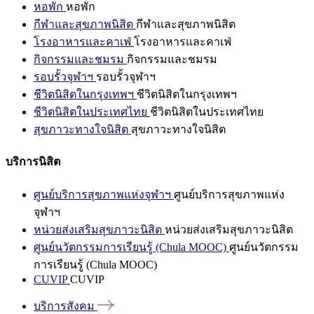
หอพัก
หอพัก
กีฬาและสุขภาพนิสิต
กีฬาและสุขภาพนิสิต
โรงอาหารและคาเฟ่
โรงอาหารและคาเฟ่
กิจกรรมและชมรม
กิจกรรมและชมรม
รอบรั้วจุฬาฯ
รอบรั้วจุฬาฯ
ชีวิตนิสิตในกรุงเทพฯ
ชีวิตนิสิตในกรุงเทพฯ
ชีวิตนิสิตในประเทศไทย
ชีวิตนิสิตในประเทศไทย
สุขภาวะทางใจนิสิต
สุขภาวะทางใจนิสิต
บริการนิสิต
ศูนย์บริการสุขภาพแห่งจุฬาฯ
ศูนย์บริการสุขภาพแห่ง
จุฬาฯ
หน่วยส่งเสริมสุขภาวะนิสิต
หน่วยส่งเสริมสุขภาวะนิสิต
ศูนย์นวัตกรรมการเรียนรู้ (Chula MOOC)
ศูนย์นวัตกรรม
การเรียนรู้ (Chula MOOC)
CUVIP
CUVIP
บริการสังคม