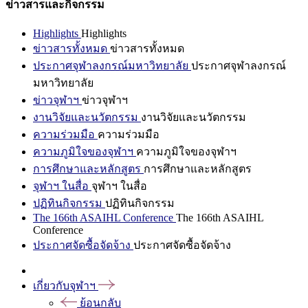
ข่าวสารและกิจกรรม
Highlights
Highlights
ข่าวสารทั้งหมด
ข่าวสารทั้งหมด
ประกาศจุฬาลงกรณ์มหาวิทยาลัย
ประกาศจุฬาลงกรณ์
มหาวิทยาลัย
ข่าวจุฬาฯ
ข่าวจุฬาฯ
งานวิจัยและนวัตกรรม
งานวิจัยและนวัตกรรม
ความร่วมมือ
ความร่วมมือ
ความภูมิใจของจุฬาฯ
ความภูมิใจของจุฬาฯ
การศึกษาและหลักสูตร
การศึกษาและหลักสูตร
จุฬาฯ ในสื่อ
จุฬาฯ ในสื่อ
ปฏิทินกิจกรรม
ปฏิทินกิจกรรม
The 166th ASAIHL Conference
The 166th ASAIHL
Conference
ประกาศจัดซื้อจัดจ้าง
ประกาศจัดซื้อจัดจ้าง
เกี่ยวกับจุฬาฯ
ย้อนกลับ