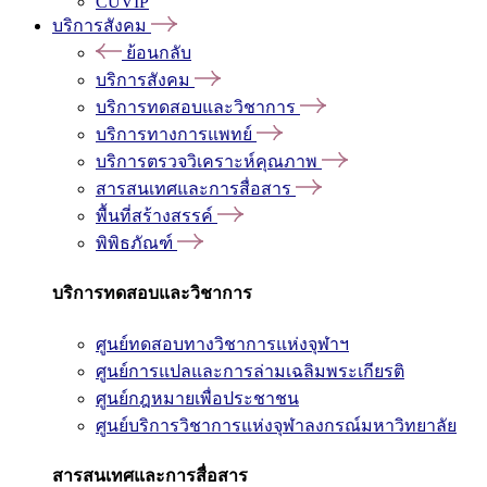
CUVIP
บริการสังคม
ย้อนกลับ
บริการสังคม
บริการทดสอบและวิชาการ
บริการทางการแพทย์
บริการตรวจวิเคราะห์คุณภาพ
สารสนเทศและการสื่อสาร
พื้นที่สร้างสรรค์
พิพิธภัณฑ์
บริการทดสอบและวิชาการ
ศูนย์ทดสอบทางวิชาการแห่งจุฬาฯ
ศูนย์การแปลและการล่ามเฉลิมพระเกียรติ
ศูนย์กฎหมายเพื่อประชาชน
ศูนย์บริการวิชาการแห่งจุฬาลงกรณ์มหาวิทยาลัย
สารสนเทศและการสื่อสาร