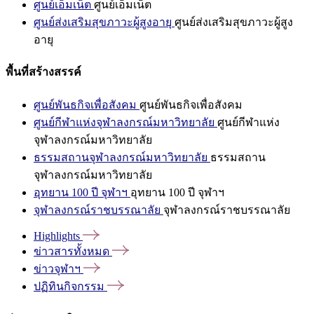
ศูนย์เอ็มเน็ต
ศูนย์เอ็มเน็ต
ศูนย์ส่งเสริมสุขภาวะผู้สูงอายุ
ศูนย์ส่งเสริมสุขภาวะผู้สูง
อายุ
พื้นที่สร้างสรรค์
ศูนย์พันธกิจเพื่อสังคม
ศูนย์พันธกิจเพื่อสังคม
ศูนย์กีฬาแห่งจุฬาลงกรณ์มหาวิทยาลัย
ศูนย์กีฬาแห่ง
จุฬาลงกรณ์มหาวิทยาลัย
ธรรมสถานจุฬาลงกรณ์มหาวิทยาลัย
ธรรมสถาน
จุฬาลงกรณ์มหาวิทยาลัย
อุทยาน 100 ปี จุฬาฯ
อุทยาน 100 ปี จุฬาฯ
จุฬาลงกรณ์ราชบรรณาลัย
จุฬาลงกรณ์ราชบรรณาลัย
Highlights
ข่าวสารทั้งหมด
ข่าวจุฬาฯ
ปฏิทินกิจกรรม