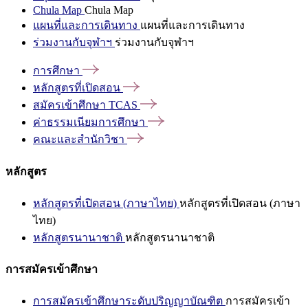
Chula Map
Chula Map
แผนที่และการเดินทาง
แผนที่และการเดินทาง
ร่วมงานกับจุฬาฯ
ร่วมงานกับจุฬาฯ
การศึกษา
หลักสูตรที่เปิดสอน
สมัครเข้าศึกษา
TCAS
ค่าธรรมเนียมการศึกษา
คณะและสำนักวิชา
หลักสูตร
หลักสูตรที่เปิดสอน (ภาษาไทย)
หลักสูตรที่เปิดสอน (ภาษา
ไทย)
หลักสูตรนานาชาติ
หลักสูตรนานาชาติ
การสมัครเข้าศึกษา
การสมัครเข้าศึกษาระดับปริญญาบัณฑิต
การสมัครเข้า