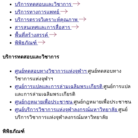
บริการทดสอบและวิชาการ
บริการทางการแพทย์
บริการตรวจวิเคราะห์คุณภาพ
สารสนเทศและการสื่อสาร
พื้นที่สร้างสรรค์
พิพิธภัณฑ์
บริการทดสอบและวิชาการ
ศูนย์ทดสอบทางวิชาการแห่งจุฬาฯ
ศูนย์ทดสอบทาง
วิชาการแห่งจุฬาฯ
ศูนย์การแปลและการล่ามเฉลิมพระเกียรติ
ศูนย์การแปล
และการล่ามเฉลิมพระเกียรติ
ศูนย์กฎหมายเพื่อประชาชน
ศูนย์กฎหมายเพื่อประชาชน
ศูนย์บริการวิชาการแห่งจุฬาลงกรณ์มหาวิทยาลัย
ศูนย์
บริการวิชาการแห่งจุฬาลงกรณ์มหาวิทยาลัย
พิพิธภัณฑ์