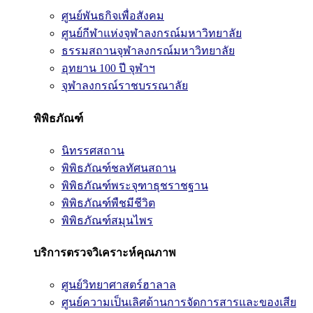
ศูนย์พันธกิจเพื่อสังคม
ศูนย์กีฬาแห่งจุฬาลงกรณ์มหาวิทยาลัย
ธรรมสถานจุฬาลงกรณ์มหาวิทยาลัย
อุทยาน 100 ปี จุฬาฯ
จุฬาลงกรณ์ราชบรรณาลัย
พิพิธภัณฑ์
นิทรรศสถาน
พิพิธภัณฑ์ชลทัศนสถาน
พิพิธภัณฑ์พระจุฑาธุชราชฐาน
พิพิธภัณฑ์พืชมีชีวิต
พิพิธภัณฑ์สมุนไพร
บริการตรวจวิเคราะห์คุณภาพ
ศูนย์วิทยาศาสตร์ฮาลาล
ศูนย์ความเป็นเลิศด้านการจัดการสารและของเสีย