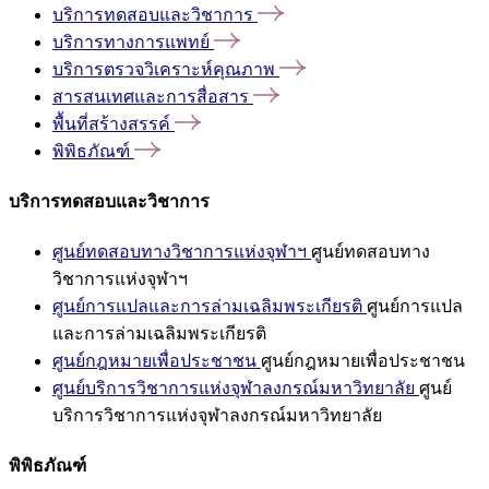
บริการทดสอบและวิชาการ
บริการทางการแพทย์
บริการตรวจวิเคราะห์คุณภาพ
สารสนเทศและการสื่อสาร
พื้นที่สร้างสรรค์
พิพิธภัณฑ์
บริการทดสอบและวิชาการ
ศูนย์ทดสอบทางวิชาการแห่งจุฬาฯ
ศูนย์ทดสอบทาง
วิชาการแห่งจุฬาฯ
ศูนย์การแปลและการล่ามเฉลิมพระเกียรติ
ศูนย์การแปล
และการล่ามเฉลิมพระเกียรติ
ศูนย์กฎหมายเพื่อประชาชน
ศูนย์กฎหมายเพื่อประชาชน
ศูนย์บริการวิชาการแห่งจุฬาลงกรณ์มหาวิทยาลัย
ศูนย์
บริการวิชาการแห่งจุฬาลงกรณ์มหาวิทยาลัย
พิพิธภัณฑ์