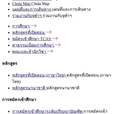
Chula Map
Chula Map
แผนที่และการเดินทาง
แผนที่และการเดินทาง
ร่วมงานกับจุฬาฯ
ร่วมงานกับจุฬาฯ
การศึกษา
หลักสูตรที่เปิดสอน
สมัครเข้าศึกษา
TCAS
ค่าธรรมเนียมการศึกษา
คณะและสำนักวิชา
หลักสูตร
หลักสูตรที่เปิดสอน (ภาษาไทย)
หลักสูตรที่เปิดสอน (ภาษา
ไทย)
หลักสูตรนานาชาติ
หลักสูตรนานาชาติ
การสมัครเข้าศึกษา
การสมัครเข้าศึกษาระดับปริญญาบัณฑิต
การสมัครเข้า