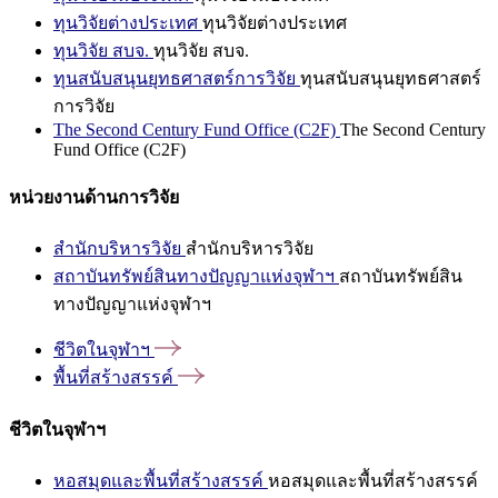
ทุนวิจัยต่างประเทศ
ทุนวิจัยต่างประเทศ
ทุนวิจัย สบจ.
ทุนวิจัย สบจ.
ทุนสนับสนุนยุทธศาสตร์การวิจัย
ทุนสนับสนุนยุทธศาสตร์
การวิจัย
The Second Century Fund Office (C2F)
The Second Century
Fund Office (C2F)
หน่วยงานด้านการวิจัย
สำนักบริหารวิจัย
สำนักบริหารวิจัย
สถาบันทรัพย์สินทางปัญญาแห่งจุฬาฯ
สถาบันทรัพย์สิน
ทางปัญญาแห่งจุฬาฯ
ชีวิตในจุฬาฯ
พื้นที่สร้างสรรค์
ชีวิตในจุฬาฯ
หอสมุดและพื้นที่สร้างสรรค์
หอสมุดและพื้นที่สร้างสรรค์