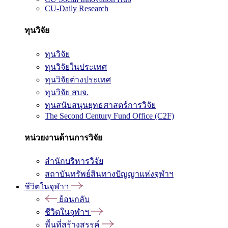
CU-Daily Research
ทุนวิจัย
ทุนวิจัย
ทุนวิจัยในประเทศ
ทุนวิจัยต่างประเทศ
ทุนวิจัย สบจ.
ทุนสนับสนุนยุทธศาสตร์การวิจัย
The Second Century Fund Office (C2F)
หน่วยงานด้านการวิจัย
สำนักบริหารวิจัย
สถาบันทรัพย์สินทางปัญญาแห่งจุฬาฯ
ชีวิตในจุฬาฯ
ย้อนกลับ
ชีวิตในจุฬาฯ
พื้นที่สร้างสรรค์