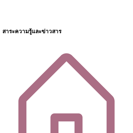
สาระความรู้และข่าวสาร