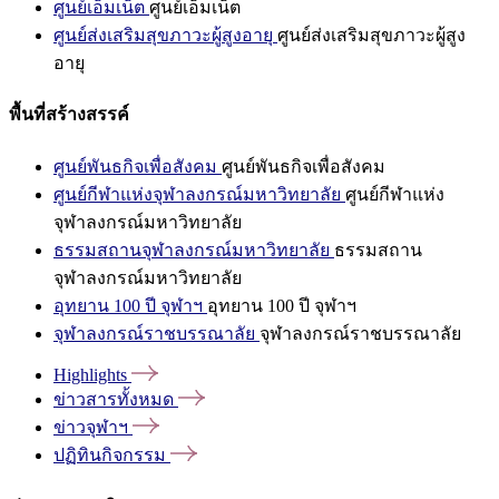
ศูนย์เอ็มเน็ต
ศูนย์เอ็มเน็ต
ศูนย์ส่งเสริมสุขภาวะผู้สูงอายุ
ศูนย์ส่งเสริมสุขภาวะผู้สูง
อายุ
พื้นที่สร้างสรรค์
ศูนย์พันธกิจเพื่อสังคม
ศูนย์พันธกิจเพื่อสังคม
ศูนย์กีฬาแห่งจุฬาลงกรณ์มหาวิทยาลัย
ศูนย์กีฬาแห่ง
จุฬาลงกรณ์มหาวิทยาลัย
ธรรมสถานจุฬาลงกรณ์มหาวิทยาลัย
ธรรมสถาน
จุฬาลงกรณ์มหาวิทยาลัย
อุทยาน 100 ปี จุฬาฯ
อุทยาน 100 ปี จุฬาฯ
จุฬาลงกรณ์ราชบรรณาลัย
จุฬาลงกรณ์ราชบรรณาลัย
Highlights
ข่าวสารทั้งหมด
ข่าวจุฬาฯ
ปฏิทินกิจกรรม