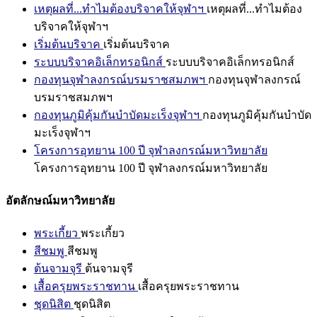
เหตุผลที่...ทำไมต้องบริจาคให้จุฬาฯ
เหตุผลที่...ทำไมต้อง
บริจาคให้จุฬาฯ
เริ่มต้นบริจาค
เริ่มต้นบริจาค
ระบบบริจาคอิเล็กทรอนิกส์
ระบบบริจาคอิเล็กทรอนิกส์
กองทุนจุฬาลงกรณ์บรมราชสมภพฯ
กองทุนจุฬาลงกรณ์
บรมราชสมภพฯ
กองทุนภูมิคุ้มกันบำบัดมะเร็งจุฬาฯ
กองทุนภูมิคุ้มกันบำบัด
มะเร็งจุฬาฯ
โครงการอุทยาน 100 ปี จุฬาลงกรณ์มหาวิทยาลัย
โครงการอุทยาน 100 ปี จุฬาลงกรณ์มหาวิทยาลัย
อัตลักษณ์มหาวิทยาลัย
พระเกี้ยว
พระเกี้ยว
สีชมพู
สีชมพู
ต้นจามจุรี
ต้นจามจุรี
เสื้อครุยพระราชทาน
เสื้อครุยพระราชทาน
ชุดนิสิต
ชุดนิสิต