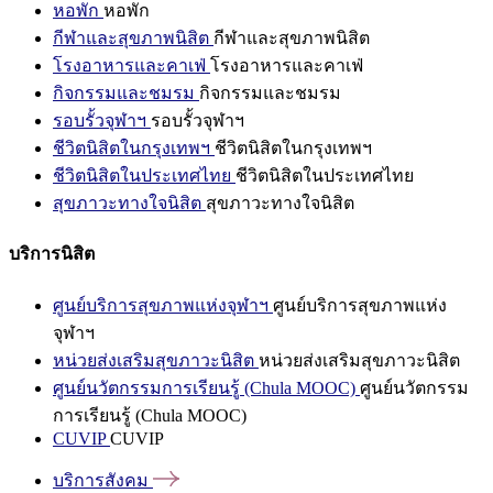
หอพัก
หอพัก
กีฬาและสุขภาพนิสิต
กีฬาและสุขภาพนิสิต
โรงอาหารและคาเฟ่
โรงอาหารและคาเฟ่
กิจกรรมและชมรม
กิจกรรมและชมรม
รอบรั้วจุฬาฯ
รอบรั้วจุฬาฯ
ชีวิตนิสิตในกรุงเทพฯ
ชีวิตนิสิตในกรุงเทพฯ
ชีวิตนิสิตในประเทศไทย
ชีวิตนิสิตในประเทศไทย
สุขภาวะทางใจนิสิต
สุขภาวะทางใจนิสิต
บริการนิสิต
ศูนย์บริการสุขภาพแห่งจุฬาฯ
ศูนย์บริการสุขภาพแห่ง
จุฬาฯ
หน่วยส่งเสริมสุขภาวะนิสิต
หน่วยส่งเสริมสุขภาวะนิสิต
ศูนย์นวัตกรรมการเรียนรู้ (Chula MOOC)
ศูนย์นวัตกรรม
การเรียนรู้ (Chula MOOC)
CUVIP
CUVIP
บริการสังคม