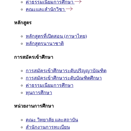
ค่าธรรมเนียมการศึกษา
คณะและสำนักวิชา
หลักสูตร
หลักสูตรที่เปิดสอน (ภาษาไทย)
หลักสูตรนานาชาติ
การสมัครเข้าศึกษา
การสมัครเข้าศึกษาระดับปริญญาบัณฑิต
การสมัครเข้าศึกษาระดับบัณฑิตศึกษา
ค่าธรรมเนียมการศึกษา
ทุนการศึกษา
หน่วยงานการศึกษา
คณะ วิทยาลัย และสถาบัน
สำนักงานการทะเบียน