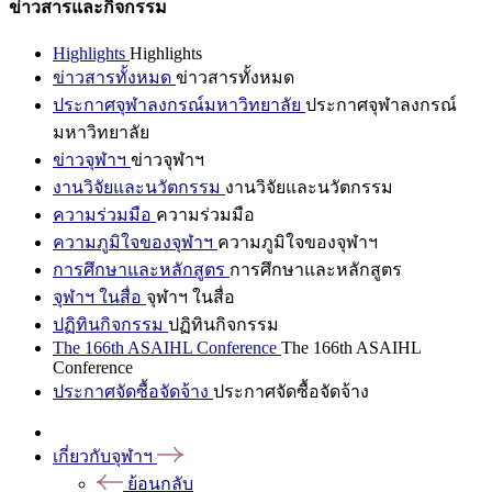
ข่าวสารและกิจกรรม
Highlights
Highlights
ข่าวสารทั้งหมด
ข่าวสารทั้งหมด
ประกาศจุฬาลงกรณ์มหาวิทยาลัย
ประกาศจุฬาลงกรณ์
มหาวิทยาลัย
ข่าวจุฬาฯ
ข่าวจุฬาฯ
งานวิจัยและนวัตกรรม
งานวิจัยและนวัตกรรม
ความร่วมมือ
ความร่วมมือ
ความภูมิใจของจุฬาฯ
ความภูมิใจของจุฬาฯ
การศึกษาและหลักสูตร
การศึกษาและหลักสูตร
จุฬาฯ ในสื่อ
จุฬาฯ ในสื่อ
ปฏิทินกิจกรรม
ปฏิทินกิจกรรม
The 166th ASAIHL Conference
The 166th ASAIHL
Conference
ประกาศจัดซื้อจัดจ้าง
ประกาศจัดซื้อจัดจ้าง
เกี่ยวกับจุฬาฯ
ย้อนกลับ