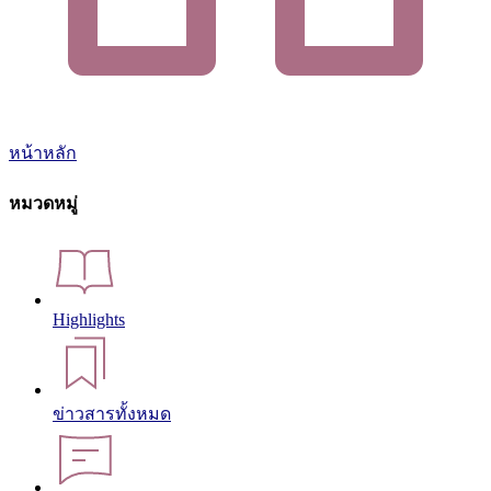
หน้าหลัก
หมวดหมู่
Highlights
ข่าวสารทั้งหมด