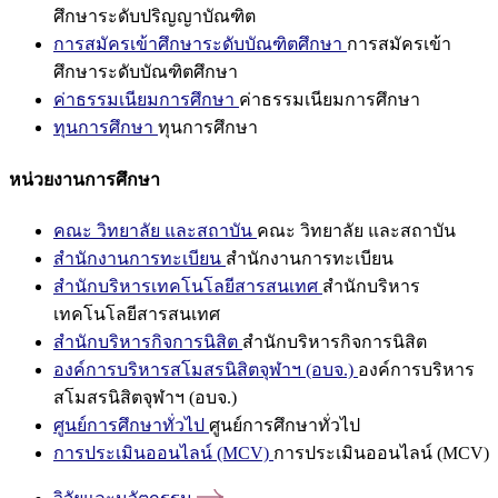
ศึกษาระดับปริญญาบัณฑิต
การสมัครเข้าศึกษาระดับบัณฑิตศึกษา
การสมัครเข้า
ศึกษาระดับบัณฑิตศึกษา
ค่าธรรมเนียมการศึกษา
ค่าธรรมเนียมการศึกษา
ทุนการศึกษา
ทุนการศึกษา
หน่วยงานการศึกษา
คณะ วิทยาลัย และสถาบัน
คณะ วิทยาลัย และสถาบัน
สำนักงานการทะเบียน
สำนักงานการทะเบียน
สำนักบริหารเทคโนโลยีสารสนเทศ
สำนักบริหาร
เทคโนโลยีสารสนเทศ
สำนักบริหารกิจการนิสิต
สำนักบริหารกิจการนิสิต
องค์การบริหารสโมสรนิสิตจุฬาฯ (อบจ.)
องค์การบริหาร
สโมสรนิสิตจุฬาฯ (อบจ.)
ศูนย์การศึกษาทั่วไป
ศูนย์การศึกษาทั่วไป
การประเมินออนไลน์ (MCV)
การประเมินออนไลน์ (MCV)