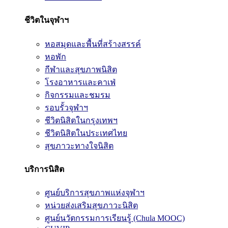
ชีวิตในจุฬาฯ
หอสมุดและพื้นที่สร้างสรรค์
หอพัก
กีฬาและสุขภาพนิสิต
โรงอาหารและคาเฟ่
กิจกรรมและชมรม
รอบรั้วจุฬาฯ
ชีวิตนิสิตในกรุงเทพฯ
ชีวิตนิสิตในประเทศไทย
สุขภาวะทางใจนิสิต
บริการนิสิต
ศูนย์บริการสุขภาพแห่งจุฬาฯ
หน่วยส่งเสริมสุขภาวะนิสิต
ศูนย์นวัตกรรมการเรียนรู้ (Chula MOOC)