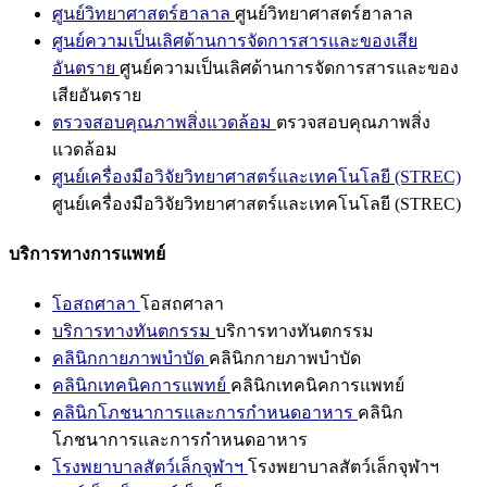
ศูนย์วิทยาศาสตร์ฮาลาล
ศูนย์วิทยาศาสตร์ฮาลาล
ศูนย์ความเป็นเลิศด้านการจัดการสารและของเสีย
อันตราย
ศูนย์ความเป็นเลิศด้านการจัดการสารและของ
เสียอันตราย
ตรวจสอบคุณภาพสิ่งแวดล้อม
ตรวจสอบคุณภาพสิ่ง
แวดล้อม
ศูนย์เครื่องมือวิจัยวิทยาศาสตร์และเทคโนโลยี (STREC)
ศูนย์เครื่องมือวิจัยวิทยาศาสตร์และเทคโนโลยี (STREC)
บริการทางการแพทย์
โอสถศาลา
โอสถศาลา
บริการทางทันตกรรม
บริการทางทันตกรรม
คลินิกกายภาพบำบัด
คลินิกกายภาพบำบัด
คลินิกเทคนิคการแพทย์
คลินิกเทคนิคการแพทย์
คลินิกโภชนาการและการกำหนดอาหาร
คลินิก
โภชนาการและการกำหนดอาหาร
โรงพยาบาลสัตว์เล็กจุฬาฯ
โรงพยาบาลสัตว์เล็กจุฬาฯ