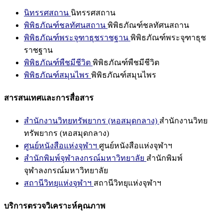
นิทรรศสถาน
นิทรรศสถาน
พิพิธภัณฑ์ชลทัศนสถาน
พิพิธภัณฑ์ชลทัศนสถาน
พิพิธภัณฑ์พระจุฑาธุชราชฐาน
พิพิธภัณฑ์พระจุฑาธุช
ราชฐาน
พิพิธภัณฑ์พืชมีชีวิต
พิพิธภัณฑ์พืชมีชีวิต
พิพิธภัณฑ์สมุนไพร
พิพิธภัณฑ์สมุนไพร
สารสนเทศและการสื่อสาร
สำนักงานวิทยทรัพยากร (หอสมุดกลาง)
สำนักงานวิทย
ทรัพยากร (หอสมุดกลาง)
ศูนย์หนังสือแห่งจุฬาฯ
ศูนย์หนังสือแห่งจุฬาฯ
สำนักพิมพ์จุฬาลงกรณ์มหาวิทยาลัย
สำนักพิมพ์
จุฬาลงกรณ์มหาวิทยาลัย
สถานีวิทยุแห่งจุฬาฯ
สถานีวิทยุแห่งจุฬาฯ
บริการตรวจวิเคราะห์คุณภาพ