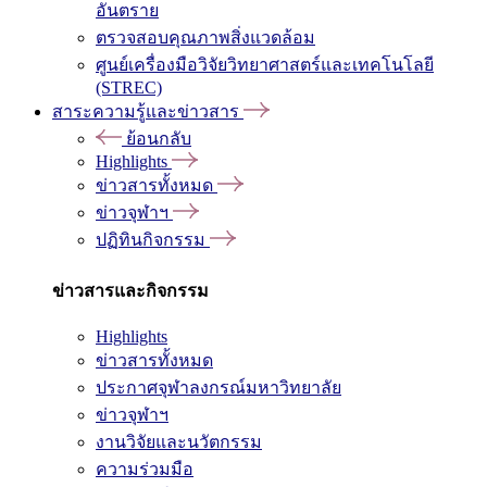
อันตราย
ตรวจสอบคุณภาพสิ่งแวดล้อม
ศูนย์เครื่องมือวิจัยวิทยาศาสตร์และเทคโนโลยี
(STREC)
สาระความรู้และข่าวสาร
ย้อนกลับ
Highlights
ข่าวสารทั้งหมด
ข่าวจุฬาฯ
ปฏิทินกิจกรรม
ข่าวสารและกิจกรรม
Highlights
ข่าวสารทั้งหมด
ประกาศจุฬาลงกรณ์มหาวิทยาลัย
ข่าวจุฬาฯ
งานวิจัยและนวัตกรรม
ความร่วมมือ