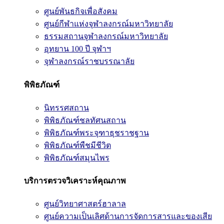
ศูนย์พันธกิจเพื่อสังคม
ศูนย์กีฬาแห่งจุฬาลงกรณ์มหาวิทยาลัย
ธรรมสถานจุฬาลงกรณ์มหาวิทยาลัย
อุทยาน 100 ปี จุฬาฯ
จุฬาลงกรณ์ราชบรรณาลัย
พิพิธภัณฑ์
นิทรรศสถาน
พิพิธภัณฑ์ชลทัศนสถาน
พิพิธภัณฑ์พระจุฑาธุชราชฐาน
พิพิธภัณฑ์พืชมีชีวิต
พิพิธภัณฑ์สมุนไพร
บริการตรวจวิเคราะห์คุณภาพ
ศูนย์วิทยาศาสตร์ฮาลาล
ศูนย์ความเป็นเลิศด้านการจัดการสารและของเสีย