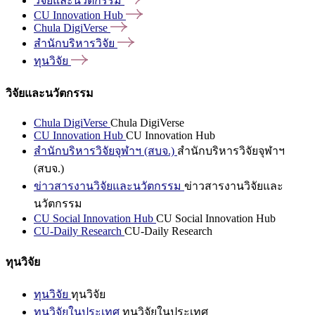
วิจัยและนวัตกรรม
CU Innovation
Hub
Chula
DigiVerse
สำนักบริหารวิจัย
ทุนวิจัย
วิจัยและนวัตกรรม
Chula DigiVerse
Chula DigiVerse
CU Innovation Hub
CU Innovation Hub
สำนักบริหารวิจัยจุฬาฯ (สบจ.)
สำนักบริหารวิจัยจุฬาฯ
(สบจ.)
ข่าวสารงานวิจัยและนวัตกรรม
ข่าวสารงานวิจัยและ
นวัตกรรม
CU Social Innovation Hub
CU Social Innovation Hub
CU-Daily Research
CU-Daily Research
ทุนวิจัย
ทุนวิจัย
ทุนวิจัย
ทุนวิจัยในประเทศ
ทุนวิจัยในประเทศ