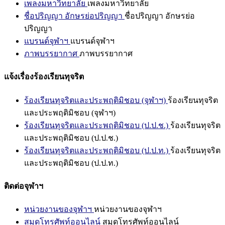
เพลงมหาวิทยาลัย
เพลงมหาวิทยาลัย
ชื่อปริญญา อักษรย่อปริญญา
ชื่อปริญญา อักษรย่อ
ปริญญา
แบรนด์จุฬาฯ
แบรนด์จุฬาฯ
ภาพบรรยากาศ
ภาพบรรยากาศ
แจ้งเรื่องร้องเรียนทุจริต
ร้องเรียนทุจริตและประพฤติมิชอบ (จุฬาฯ)
ร้องเรียนทุจริต
และประพฤติมิชอบ (จุฬาฯ)
ร้องเรียนทุจริตและประพฤติมิชอบ (ป.ป.ช.)
ร้องเรียนทุจริต
และประพฤติมิชอบ (ป.ป.ช.)
ร้องเรียนทุจริตและประพฤติมิชอบ (ป.ป.ท.)
ร้องเรียนทุจริต
และประพฤติมิชอบ (ป.ป.ท.)
ติดต่อจุฬาฯ
หน่วยงานของจุฬาฯ
หน่วยงานของจุฬาฯ
สมุดโทรศัพท์ออนไลน์
สมุดโทรศัพท์ออนไลน์