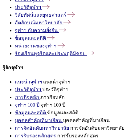
ประวัติจุฬาฯ
วิสัยทัศน์และยุทธศาสตร์
อัตลักษณ์มหาวิทยาลัย
จุฬาฯ
กับความยั่งยืน
ข้อมูลและสถิติ
หน่วยงานของจุฬาฯ
ร้องเรียนทุจริตและประพฤติมิชอบ
รู้จักจุฬาฯ
แนะนำจุฬาฯ
แนะนำจุฬาฯ
ประวัติจุฬาฯ
ประวัติจุฬาฯ
ภารกิจหลัก
ภารกิจหลัก
จุฬาฯ 100 ปี
จุฬาฯ 100 ปี
ข้อมูลและสถิติ
ข้อมูลและสถิติ
บุคคลสำคัญที่มาเยือน
บุคคลสำคัญที่มาเยือน
การจัดอันดับมหาวิทยาลัย
การจัดอันดับมหาวิทยาลัย
การรับรองหลักสูตร
การรับรองหลักสูตร