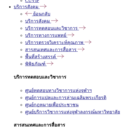
CUVIP
บริการสังคม
ย้อนกลับ
บริการสังคม
บริการทดสอบและวิชาการ
บริการทางการแพทย์
บริการตรวจวิเคราะห์คุณภาพ
สารสนเทศและการสื่อสาร
พื้นที่สร้างสรรค์
พิพิธภัณฑ์
บริการทดสอบและวิชาการ
ศูนย์ทดสอบทางวิชาการแห่งจุฬาฯ
ศูนย์การแปลและการล่ามเฉลิมพระเกียรติ
ศูนย์กฎหมายเพื่อประชาชน
ศูนย์บริการวิชาการแห่งจุฬาลงกรณ์มหาวิทยาลัย
สารสนเทศและการสื่อสาร