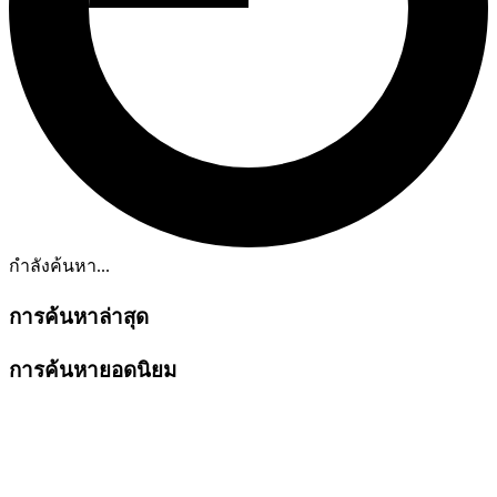
กำลังค้นหา...
การค้นหาล่าสุด
การค้นหายอดนิยม