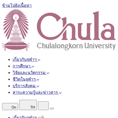
ข้ามไปยังเนื้อหา
เกี่ยวกับจุฬาฯ
การศึกษา
วิจัยและนวัตกรรม
ชีวิตในจุฬาฯ
บริการสังคม
สาระความรู้และข่าวสาร
On
TH
เกี่ยวกับจุฬาฯ