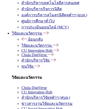
สำนักบริหารเทคโนโลยีสารสนเทศ
สำนักบริหารกิจการนิสิต
องค์การบริหารสโมสรนิสิตจุฬาฯ (อบจ.)
ศูนย์การศึกษาทั่วไป
การประเมินออนไลน์ (MCV)
วิจัยและนวัตกรรม
ย้อนกลับ
วิจัยและนวัตกรรม
CU Innovation Hub
Chula DigiVerse
สำนักบริหารวิจัย
ทุนวิจัย
วิจัยและนวัตกรรม
Chula DigiVerse
CU Innovation Hub
สำนักบริหารวิจัยจุฬาฯ (สบจ.)
ข่าวสารงานวิจัยและนวัตกรรม
CU Social Innovation Hub