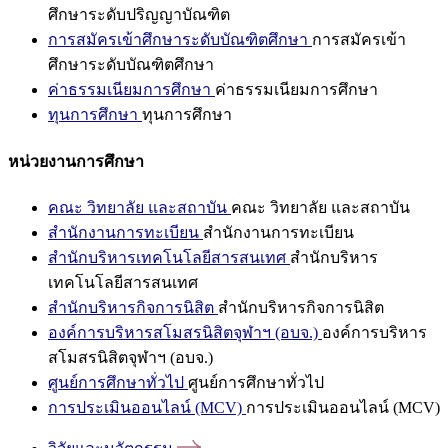
ศึกษาระดับปริญญาบัณฑิต
การสมัครเข้าศึกษาระดับบัณฑิตศึกษา
การสมัครเข้า
ศึกษาระดับบัณฑิตศึกษา
ค่าธรรมเนียมการศึกษา
ค่าธรรมเนียมการศึกษา
ทุนการศึกษา
ทุนการศึกษา
หน่วยงานการศึกษา
คณะ วิทยาลัย และสถาบัน
คณะ วิทยาลัย และสถาบัน
สำนักงานการทะเบียน
สำนักงานการทะเบียน
สำนักบริหารเทคโนโลยีสารสนเทศ
สำนักบริหาร
เทคโนโลยีสารสนเทศ
สำนักบริหารกิจการนิสิต
สำนักบริหารกิจการนิสิต
องค์การบริหารสโมสรนิสิตจุฬาฯ (อบจ.)
องค์การบริหาร
สโมสรนิสิตจุฬาฯ (อบจ.)
ศูนย์การศึกษาทั่วไป
ศูนย์การศึกษาทั่วไป
การประเมินออนไลน์ (MCV)
การประเมินออนไลน์ (MCV)