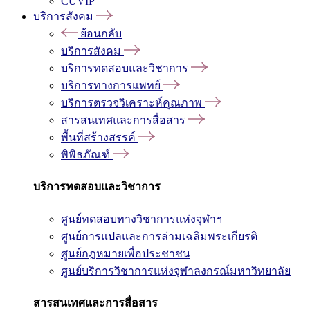
CUVIP
บริการสังคม
ย้อนกลับ
บริการสังคม
บริการทดสอบและวิชาการ
บริการทางการแพทย์
บริการตรวจวิเคราะห์คุณภาพ
สารสนเทศและการสื่อสาร
พื้นที่สร้างสรรค์
พิพิธภัณฑ์
บริการทดสอบและวิชาการ
ศูนย์ทดสอบทางวิชาการแห่งจุฬาฯ
ศูนย์การแปลและการล่ามเฉลิมพระเกียรติ
ศูนย์กฎหมายเพื่อประชาชน
ศูนย์บริการวิชาการแห่งจุฬาลงกรณ์มหาวิทยาลัย
สารสนเทศและการสื่อสาร