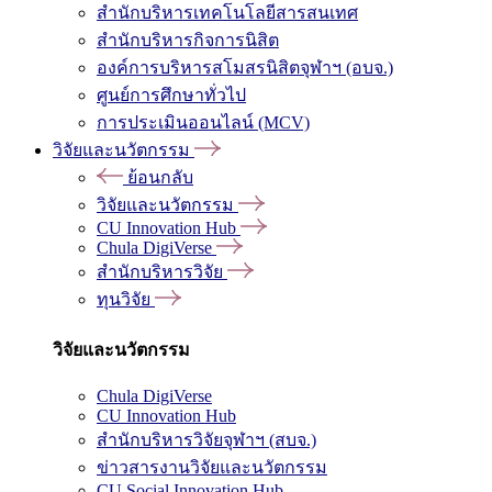
สำนักบริหารเทคโนโลยีสารสนเทศ
สำนักบริหารกิจการนิสิต
องค์การบริหารสโมสรนิสิตจุฬาฯ (อบจ.)
ศูนย์การศึกษาทั่วไป
การประเมินออนไลน์ (MCV)
วิจัยและนวัตกรรม
ย้อนกลับ
วิจัยและนวัตกรรม
CU Innovation Hub
Chula DigiVerse
สำนักบริหารวิจัย
ทุนวิจัย
วิจัยและนวัตกรรม
Chula DigiVerse
CU Innovation Hub
สำนักบริหารวิจัยจุฬาฯ (สบจ.)
ข่าวสารงานวิจัยและนวัตกรรม
CU Social Innovation Hub