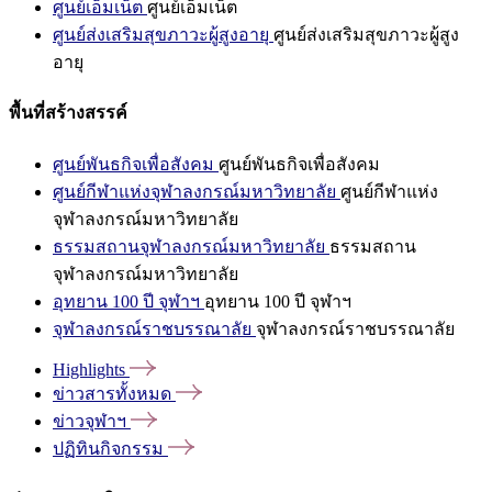
ศูนย์เอ็มเน็ต
ศูนย์เอ็มเน็ต
ศูนย์ส่งเสริมสุขภาวะผู้สูงอายุ
ศูนย์ส่งเสริมสุขภาวะผู้สูง
อายุ
พื้นที่สร้างสรรค์
ศูนย์พันธกิจเพื่อสังคม
ศูนย์พันธกิจเพื่อสังคม
ศูนย์กีฬาแห่งจุฬาลงกรณ์มหาวิทยาลัย
ศูนย์กีฬาแห่ง
จุฬาลงกรณ์มหาวิทยาลัย
ธรรมสถานจุฬาลงกรณ์มหาวิทยาลัย
ธรรมสถาน
จุฬาลงกรณ์มหาวิทยาลัย
อุทยาน 100 ปี จุฬาฯ
อุทยาน 100 ปี จุฬาฯ
จุฬาลงกรณ์ราชบรรณาลัย
จุฬาลงกรณ์ราชบรรณาลัย
Highlights
ข่าวสารทั้งหมด
ข่าวจุฬาฯ
ปฏิทินกิจกรรม