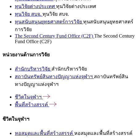
ทุนวิจัยต่างประเทศ
ทุนวิจัยต่างประเทศ
ทุนวิจัย สบจ.
ทุนวิจัย สบจ.
ทุนสนับสนุนยุทธศาสตร์การวิจัย
ทุนสนับสนุนยุทธศาสตร์
การวิจัย
The Second Century Fund Office (C2F)
The Second Century
Fund Office (C2F)
หน่วยงานด้านการวิจัย
สำนักบริหารวิจัย
สำนักบริหารวิจัย
สถาบันทรัพย์สินทางปัญญาแห่งจุฬาฯ
สถาบันทรัพย์สิน
ทางปัญญาแห่งจุฬาฯ
ชีวิตในจุฬาฯ
พื้นที่สร้างสรรค์
ชีวิตในจุฬาฯ
หอสมุดและพื้นที่สร้างสรรค์
หอสมุดและพื้นที่สร้างสรรค์