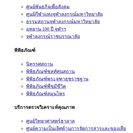
ศูนย์พันธกิจเพื่อสังคม
ศูนย์กีฬาแห่งจุฬาลงกรณ์มหาวิทยาลัย
ธรรมสถานจุฬาลงกรณ์มหาวิทยาลัย
อุทยาน 100 ปี จุฬาฯ
จุฬาลงกรณ์ราชบรรณาลัย
พิพิธภัณฑ์
นิทรรศสถาน
พิพิธภัณฑ์ชลทัศนสถาน
พิพิธภัณฑ์พระจุฑาธุชราชฐาน
พิพิธภัณฑ์พืชมีชีวิต
พิพิธภัณฑ์สมุนไพร
บริการตรวจวิเคราะห์คุณภาพ
ศูนย์วิทยาศาสตร์ฮาลาล
ศูนย์ความเป็นเลิศด้านการจัดการสารและของเสีย