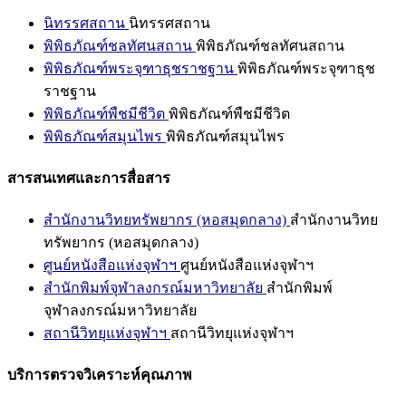
นิทรรศสถาน
นิทรรศสถาน
พิพิธภัณฑ์ชลทัศนสถาน
พิพิธภัณฑ์ชลทัศนสถาน
พิพิธภัณฑ์พระจุฑาธุชราชฐาน
พิพิธภัณฑ์พระจุฑาธุช
ราชฐาน
พิพิธภัณฑ์พืชมีชีวิต
พิพิธภัณฑ์พืชมีชีวิต
พิพิธภัณฑ์สมุนไพร
พิพิธภัณฑ์สมุนไพร
สารสนเทศและการสื่อสาร
สำนักงานวิทยทรัพยากร (หอสมุดกลาง)
สำนักงานวิทย
ทรัพยากร (หอสมุดกลาง)
ศูนย์หนังสือแห่งจุฬาฯ
ศูนย์หนังสือแห่งจุฬาฯ
สำนักพิมพ์จุฬาลงกรณ์มหาวิทยาลัย
สำนักพิมพ์
จุฬาลงกรณ์มหาวิทยาลัย
สถานีวิทยุแห่งจุฬาฯ
สถานีวิทยุแห่งจุฬาฯ
บริการตรวจวิเคราะห์คุณภาพ