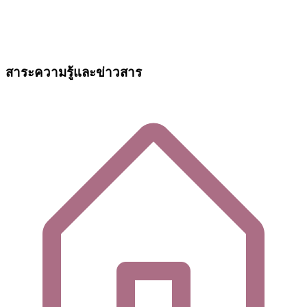
สาระความรู้และข่าวสาร