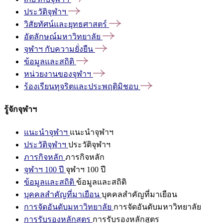
ประวัติจุฬาฯ
วิสัยทัศน์และยุทธศาสตร์
อัตลักษณ์มหาวิทยาลัย
จุฬาฯ
กับความยั่งยืน
ข้อมูลและสถิติ
หน่วยงานของจุฬาฯ
ร้องเรียนทุจริตและประพฤติมิชอบ
รู้จักจุฬาฯ
แนะนำจุฬาฯ
แนะนำจุฬาฯ
ประวัติจุฬาฯ
ประวัติจุฬาฯ
ภารกิจหลัก
ภารกิจหลัก
จุฬาฯ 100 ปี
จุฬาฯ 100 ปี
ข้อมูลและสถิติ
ข้อมูลและสถิติ
บุคคลสำคัญที่มาเยือน
บุคคลสำคัญที่มาเยือน
การจัดอันดับมหาวิทยาลัย
การจัดอันดับมหาวิทยาลัย
การรับรองหลักสูตร
การรับรองหลักสูตร