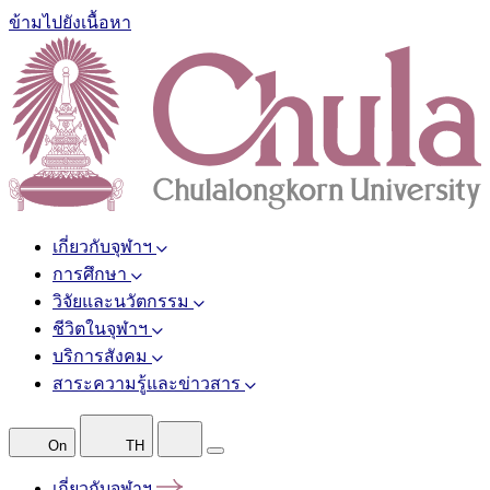
ข้ามไปยังเนื้อหา
เกี่ยวกับจุฬาฯ
การศึกษา
วิจัยและนวัตกรรม
ชีวิตในจุฬาฯ
บริการสังคม
สาระความรู้และข่าวสาร
On
TH
เกี่ยวกับจุฬาฯ