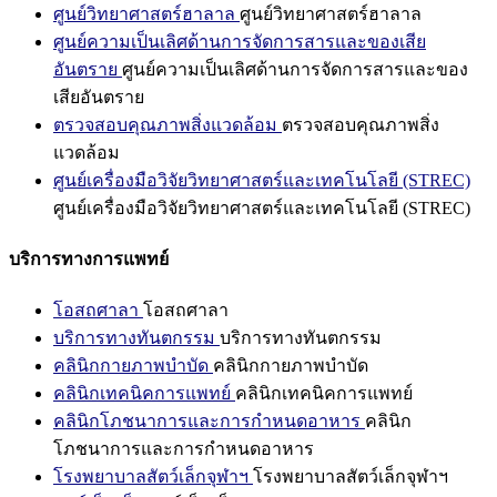
ศูนย์วิทยาศาสตร์ฮาลาล
ศูนย์วิทยาศาสตร์ฮาลาล
ศูนย์ความเป็นเลิศด้านการจัดการสารและของเสีย
อันตราย
ศูนย์ความเป็นเลิศด้านการจัดการสารและของ
เสียอันตราย
ตรวจสอบคุณภาพสิ่งแวดล้อม
ตรวจสอบคุณภาพสิ่ง
แวดล้อม
ศูนย์เครื่องมือวิจัยวิทยาศาสตร์และเทคโนโลยี (STREC)
ศูนย์เครื่องมือวิจัยวิทยาศาสตร์และเทคโนโลยี (STREC)
บริการทางการแพทย์
โอสถศาลา
โอสถศาลา
บริการทางทันตกรรม
บริการทางทันตกรรม
คลินิกกายภาพบำบัด
คลินิกกายภาพบำบัด
คลินิกเทคนิคการแพทย์
คลินิกเทคนิคการแพทย์
คลินิกโภชนาการและการกำหนดอาหาร
คลินิก
โภชนาการและการกำหนดอาหาร
โรงพยาบาลสัตว์เล็กจุฬาฯ
โรงพยาบาลสัตว์เล็กจุฬาฯ