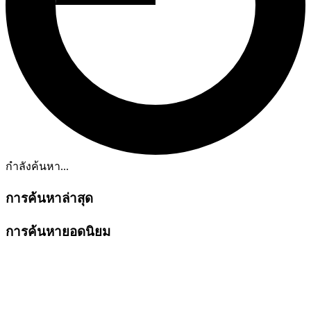
กำลังค้นหา...
การค้นหาล่าสุด
การค้นหายอดนิยม