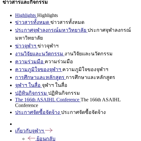
ข่าวสารและกิจกรรม
Highlights
Highlights
ข่าวสารทั้งหมด
ข่าวสารทั้งหมด
ประกาศจุฬาลงกรณ์มหาวิทยาลัย
ประกาศจุฬาลงกรณ์
มหาวิทยาลัย
ข่าวจุฬาฯ
ข่าวจุฬาฯ
งานวิจัยและนวัตกรรม
งานวิจัยและนวัตกรรม
ความร่วมมือ
ความร่วมมือ
ความภูมิใจของจุฬาฯ
ความภูมิใจของจุฬาฯ
การศึกษาและหลักสูตร
การศึกษาและหลักสูตร
จุฬาฯ ในสื่อ
จุฬาฯ ในสื่อ
ปฏิทินกิจกรรม
ปฏิทินกิจกรรม
The 166th ASAIHL Conference
The 166th ASAIHL
Conference
ประกาศจัดซื้อจัดจ้าง
ประกาศจัดซื้อจัดจ้าง
เกี่ยวกับจุฬาฯ
ย้อนกลับ