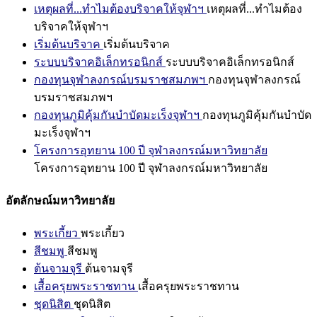
เหตุผลที่...ทำไมต้องบริจาคให้จุฬาฯ
เหตุผลที่...ทำไมต้อง
บริจาคให้จุฬาฯ
เริ่มต้นบริจาค
เริ่มต้นบริจาค
ระบบบริจาคอิเล็กทรอนิกส์
ระบบบริจาคอิเล็กทรอนิกส์
กองทุนจุฬาลงกรณ์บรมราชสมภพฯ
กองทุนจุฬาลงกรณ์
บรมราชสมภพฯ
กองทุนภูมิคุ้มกันบำบัดมะเร็งจุฬาฯ
กองทุนภูมิคุ้มกันบำบัด
มะเร็งจุฬาฯ
โครงการอุทยาน 100 ปี จุฬาลงกรณ์มหาวิทยาลัย
โครงการอุทยาน 100 ปี จุฬาลงกรณ์มหาวิทยาลัย
อัตลักษณ์มหาวิทยาลัย
พระเกี้ยว
พระเกี้ยว
สีชมพู
สีชมพู
ต้นจามจุรี
ต้นจามจุรี
เสื้อครุยพระราชทาน
เสื้อครุยพระราชทาน
ชุดนิสิต
ชุดนิสิต