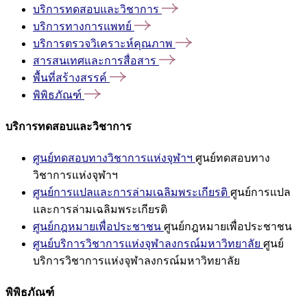
บริการทดสอบและวิชาการ
บริการทางการแพทย์
บริการตรวจวิเคราะห์คุณภาพ
สารสนเทศและการสื่อสาร
พื้นที่สร้างสรรค์
พิพิธภัณฑ์
บริการทดสอบและวิชาการ
ศูนย์ทดสอบทางวิชาการแห่งจุฬาฯ
ศูนย์ทดสอบทาง
วิชาการแห่งจุฬาฯ
ศูนย์การแปลและการล่ามเฉลิมพระเกียรติ
ศูนย์การแปล
และการล่ามเฉลิมพระเกียรติ
ศูนย์กฎหมายเพื่อประชาชน
ศูนย์กฎหมายเพื่อประชาชน
ศูนย์บริการวิชาการแห่งจุฬาลงกรณ์มหาวิทยาลัย
ศูนย์
บริการวิชาการแห่งจุฬาลงกรณ์มหาวิทยาลัย
พิพิธภัณฑ์