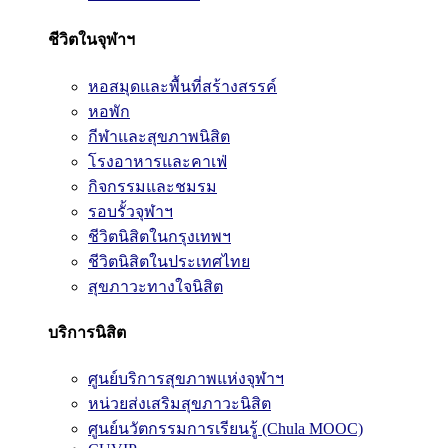
ชีวิตในจุฬาฯ
หอสมุดและพื้นที่สร้างสรรค์
หอพัก
กีฬาและสุขภาพนิสิต
โรงอาหารและคาเฟ่
กิจกรรมและชมรม
รอบรั้วจุฬาฯ
ชีวิตนิสิตในกรุงเทพฯ
ชีวิตนิสิตในประเทศไทย
สุขภาวะทางใจนิสิต
บริการนิสิต
ศูนย์บริการสุขภาพแห่งจุฬาฯ
หน่วยส่งเสริมสุขภาวะนิสิต
ศูนย์นวัตกรรมการเรียนรู้ (Chula MOOC)