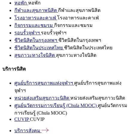
หอพัก
หอพัก
กีฬาและสุขภาพนิสิต
กีฬาและสุขภาพนิสิต
โรงอาหารและคาเฟ่
โรงอาหารและคาเฟ่
กิจกรรมและชมรม
กิจกรรมและชมรม
รอบรั้วจุฬาฯ
รอบรั้วจุฬาฯ
ชีวิตนิสิตในกรุงเทพฯ
ชีวิตนิสิตในกรุงเทพฯ
ชีวิตนิสิตในประเทศไทย
ชีวิตนิสิตในประเทศไทย
สุขภาวะทางใจนิสิต
สุขภาวะทางใจนิสิต
บริการนิสิต
ศูนย์บริการสุขภาพแห่งจุฬาฯ
ศูนย์บริการสุขภาพแห่ง
จุฬาฯ
หน่วยส่งเสริมสุขภาวะนิสิต
หน่วยส่งเสริมสุขภาวะนิสิต
ศูนย์นวัตกรรมการเรียนรู้ (Chula MOOC)
ศูนย์นวัตกรรม
การเรียนรู้ (Chula MOOC)
CUVIP
CUVIP
บริการสังคม