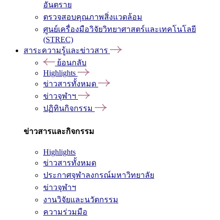
อันตราย
ตรวจสอบคุณภาพสิ่งแวดล้อม
ศูนย์เครื่องมือวิจัยวิทยาศาสตร์และเทคโนโลยี
(STREC)
สาระความรู้และข่าวสาร
ย้อนกลับ
Highlights
ข่าวสารทั้งหมด
ข่าวจุฬาฯ
ปฏิทินกิจกรรม
ข่าวสารและกิจกรรม
Highlights
ข่าวสารทั้งหมด
ประกาศจุฬาลงกรณ์มหาวิทยาลัย
ข่าวจุฬาฯ
งานวิจัยและนวัตกรรม
ความร่วมมือ