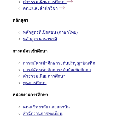
ค่าธรรมเนียมการศึกษา
คณะและสำนักวิชา
หลักสูตร
หลักสูตรที่เปิดสอน (ภาษาไทย)
หลักสูตรนานาชาติ
การสมัครเข้าศึกษา
การสมัครเข้าศึกษาระดับปริญญาบัณฑิต
การสมัครเข้าศึกษาระดับบัณฑิตศึกษา
ค่าธรรมเนียมการศึกษา
ทุนการศึกษา
หน่วยงานการศึกษา
คณะ วิทยาลัย และสถาบัน
สำนักงานการทะเบียน