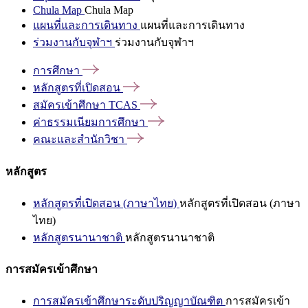
Chula Map
Chula Map
แผนที่และการเดินทาง
แผนที่และการเดินทาง
ร่วมงานกับจุฬาฯ
ร่วมงานกับจุฬาฯ
การศึกษา
หลักสูตรที่เปิดสอน
สมัครเข้าศึกษา
TCAS
ค่าธรรมเนียมการศึกษา
คณะและสำนักวิชา
หลักสูตร
หลักสูตรที่เปิดสอน (ภาษาไทย)
หลักสูตรที่เปิดสอน (ภาษา
ไทย)
หลักสูตรนานาชาติ
หลักสูตรนานาชาติ
การสมัครเข้าศึกษา
การสมัครเข้าศึกษาระดับปริญญาบัณฑิต
การสมัครเข้า