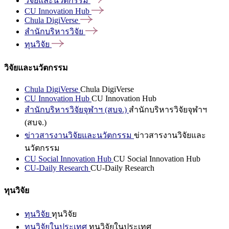
วิจัยและนวัตกรรม
CU Innovation
Hub
Chula
DigiVerse
สำนักบริหารวิจัย
ทุนวิจัย
วิจัยและนวัตกรรม
Chula DigiVerse
Chula DigiVerse
CU Innovation Hub
CU Innovation Hub
สำนักบริหารวิจัยจุฬาฯ (สบจ.)
สำนักบริหารวิจัยจุฬาฯ
(สบจ.)
ข่าวสารงานวิจัยและนวัตกรรม
ข่าวสารงานวิจัยและ
นวัตกรรม
CU Social Innovation Hub
CU Social Innovation Hub
CU-Daily Research
CU-Daily Research
ทุนวิจัย
ทุนวิจัย
ทุนวิจัย
ทุนวิจัยในประเทศ
ทุนวิจัยในประเทศ