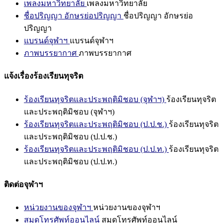
เพลงมหาวิทยาลัย
เพลงมหาวิทยาลัย
ชื่อปริญญา อักษรย่อปริญญา
ชื่อปริญญา อักษรย่อ
ปริญญา
แบรนด์จุฬาฯ
แบรนด์จุฬาฯ
ภาพบรรยากาศ
ภาพบรรยากาศ
แจ้งเรื่องร้องเรียนทุจริต
ร้องเรียนทุจริตและประพฤติมิชอบ (จุฬาฯ)
ร้องเรียนทุจริต
และประพฤติมิชอบ (จุฬาฯ)
ร้องเรียนทุจริตและประพฤติมิชอบ (ป.ป.ช.)
ร้องเรียนทุจริต
และประพฤติมิชอบ (ป.ป.ช.)
ร้องเรียนทุจริตและประพฤติมิชอบ (ป.ป.ท.)
ร้องเรียนทุจริต
และประพฤติมิชอบ (ป.ป.ท.)
ติดต่อจุฬาฯ
หน่วยงานของจุฬาฯ
หน่วยงานของจุฬาฯ
สมุดโทรศัพท์ออนไลน์
สมุดโทรศัพท์ออนไลน์