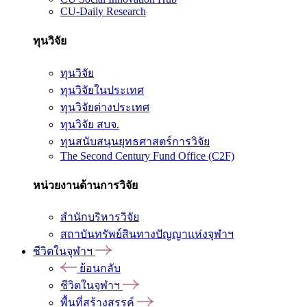
CU-Daily Research
ทุนวิจัย
ทุนวิจัย
ทุนวิจัยในประเทศ
ทุนวิจัยต่างประเทศ
ทุนวิจัย สบจ.
ทุนสนับสนุนยุทธศาสตร์การวิจัย
The Second Century Fund Office (C2F)
หน่วยงานด้านการวิจัย
สำนักบริหารวิจัย
สถาบันทรัพย์สินทางปัญญาแห่งจุฬาฯ
ชีวิตในจุฬาฯ
ย้อนกลับ
ชีวิตในจุฬาฯ
พื้นที่สร้างสรรค์