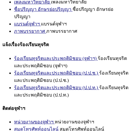
เพลงมหาวิทยาลัย
เพลงมหาวิทยาลัย
ชื่อปริญญา อักษรย่อปริญญา
ชื่อปริญญา อักษรย่อ
ปริญญา
แบรนด์จุฬาฯ
แบรนด์จุฬาฯ
ภาพบรรยากาศ
ภาพบรรยากาศ
แจ้งเรื่องร้องเรียนทุจริต
ร้องเรียนทุจริตและประพฤติมิชอบ (จุฬาฯ)
ร้องเรียนทุจริต
และประพฤติมิชอบ (จุฬาฯ)
ร้องเรียนทุจริตและประพฤติมิชอบ (ป.ป.ช.)
ร้องเรียนทุจริต
และประพฤติมิชอบ (ป.ป.ช.)
ร้องเรียนทุจริตและประพฤติมิชอบ (ป.ป.ท.)
ร้องเรียนทุจริต
และประพฤติมิชอบ (ป.ป.ท.)
ติดต่อจุฬาฯ
หน่วยงานของจุฬาฯ
หน่วยงานของจุฬาฯ
สมุดโทรศัพท์ออนไลน์
สมุดโทรศัพท์ออนไลน์