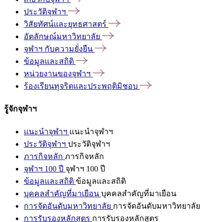
ประวัติจุฬาฯ
วิสัยทัศน์และยุทธศาสตร์
อัตลักษณ์มหาวิทยาลัย
จุฬาฯ
กับความยั่งยืน
ข้อมูลและสถิติ
หน่วยงานของจุฬาฯ
ร้องเรียนทุจริตและประพฤติมิชอบ
รู้จักจุฬาฯ
แนะนำจุฬาฯ
แนะนำจุฬาฯ
ประวัติจุฬาฯ
ประวัติจุฬาฯ
ภารกิจหลัก
ภารกิจหลัก
จุฬาฯ 100 ปี
จุฬาฯ 100 ปี
ข้อมูลและสถิติ
ข้อมูลและสถิติ
บุคคลสำคัญที่มาเยือน
บุคคลสำคัญที่มาเยือน
การจัดอันดับมหาวิทยาลัย
การจัดอันดับมหาวิทยาลัย
การรับรองหลักสูตร
การรับรองหลักสูตร