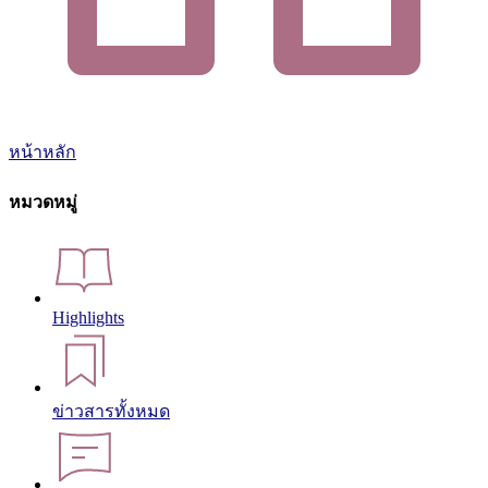
หน้าหลัก
หมวดหมู่
Highlights
ข่าวสารทั้งหมด