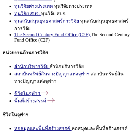
ทุนวิจัยต่างประเทศ
ทุนวิจัยต่างประเทศ
ทุนวิจัย สบจ.
ทุนวิจัย สบจ.
ทุนสนับสนุนยุทธศาสตร์การวิจัย
ทุนสนับสนุนยุทธศาสตร์
การวิจัย
The Second Century Fund Office (C2F)
The Second Century
Fund Office (C2F)
หน่วยงานด้านการวิจัย
สำนักบริหารวิจัย
สำนักบริหารวิจัย
สถาบันทรัพย์สินทางปัญญาแห่งจุฬาฯ
สถาบันทรัพย์สิน
ทางปัญญาแห่งจุฬาฯ
ชีวิตในจุฬาฯ
พื้นที่สร้างสรรค์
ชีวิตในจุฬาฯ
หอสมุดและพื้นที่สร้างสรรค์
หอสมุดและพื้นที่สร้างสรรค์