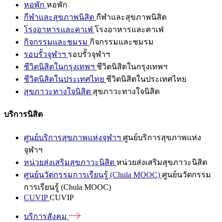
หอพัก
หอพัก
กีฬาและสุขภาพนิสิต
กีฬาและสุขภาพนิสิต
โรงอาหารและคาเฟ่
โรงอาหารและคาเฟ่
กิจกรรมและชมรม
กิจกรรมและชมรม
รอบรั้วจุฬาฯ
รอบรั้วจุฬาฯ
ชีวิตนิสิตในกรุงเทพฯ
ชีวิตนิสิตในกรุงเทพฯ
ชีวิตนิสิตในประเทศไทย
ชีวิตนิสิตในประเทศไทย
สุขภาวะทางใจนิสิต
สุขภาวะทางใจนิสิต
บริการนิสิต
ศูนย์บริการสุขภาพแห่งจุฬาฯ
ศูนย์บริการสุขภาพแห่ง
จุฬาฯ
หน่วยส่งเสริมสุขภาวะนิสิต
หน่วยส่งเสริมสุขภาวะนิสิต
ศูนย์นวัตกรรมการเรียนรู้ (Chula MOOC)
ศูนย์นวัตกรรม
การเรียนรู้ (Chula MOOC)
CUVIP
CUVIP
บริการสังคม