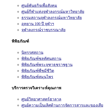
ศูนย์พันธกิจเพื่อสังคม
ศูนย์กีฬาแห่งจุฬาลงกรณ์มหาวิทยาลัย
ธรรมสถานจุฬาลงกรณ์มหาวิทยาลัย
อุทยาน 100 ปี จุฬาฯ
จุฬาลงกรณ์ราชบรรณาลัย
พิพิธภัณฑ์
นิทรรศสถาน
พิพิธภัณฑ์ชลทัศนสถาน
พิพิธภัณฑ์พระจุฑาธุชราชฐาน
พิพิธภัณฑ์พืชมีชีวิต
พิพิธภัณฑ์สมุนไพร
บริการตรวจวิเคราะห์คุณภาพ
ศูนย์วิทยาศาสตร์ฮาลาล
ศูนย์ความเป็นเลิศด้านการจัดการสารและของเสีย