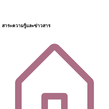
สาระความรู้และข่าวสาร