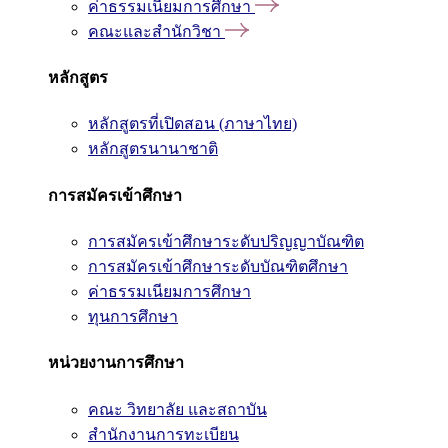
ค่าธรรมเนียมการศึกษา
คณะและสำนักวิชา
หลักสูตร
หลักสูตรที่เปิดสอน (ภาษาไทย)
หลักสูตรนานาชาติ
การสมัครเข้าศึกษา
การสมัครเข้าศึกษาระดับปริญญาบัณฑิต
การสมัครเข้าศึกษาระดับบัณฑิตศึกษา
ค่าธรรมเนียมการศึกษา
ทุนการศึกษา
หน่วยงานการศึกษา
คณะ วิทยาลัย และสถาบัน
สำนักงานการทะเบียน