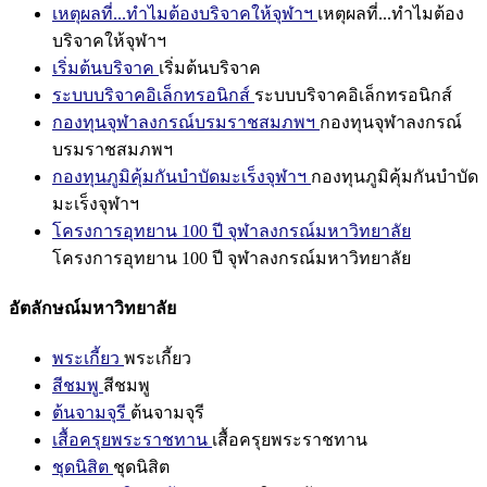
เหตุผลที่...ทำไมต้องบริจาคให้จุฬาฯ
เหตุผลที่...ทำไมต้อง
บริจาคให้จุฬาฯ
เริ่มต้นบริจาค
เริ่มต้นบริจาค
ระบบบริจาคอิเล็กทรอนิกส์
ระบบบริจาคอิเล็กทรอนิกส์
กองทุนจุฬาลงกรณ์บรมราชสมภพฯ
กองทุนจุฬาลงกรณ์
บรมราชสมภพฯ
กองทุนภูมิคุ้มกันบำบัดมะเร็งจุฬาฯ
กองทุนภูมิคุ้มกันบำบัด
มะเร็งจุฬาฯ
โครงการอุทยาน 100 ปี จุฬาลงกรณ์มหาวิทยาลัย
โครงการอุทยาน 100 ปี จุฬาลงกรณ์มหาวิทยาลัย
อัตลักษณ์มหาวิทยาลัย
พระเกี้ยว
พระเกี้ยว
สีชมพู
สีชมพู
ต้นจามจุรี
ต้นจามจุรี
เสื้อครุยพระราชทาน
เสื้อครุยพระราชทาน
ชุดนิสิต
ชุดนิสิต