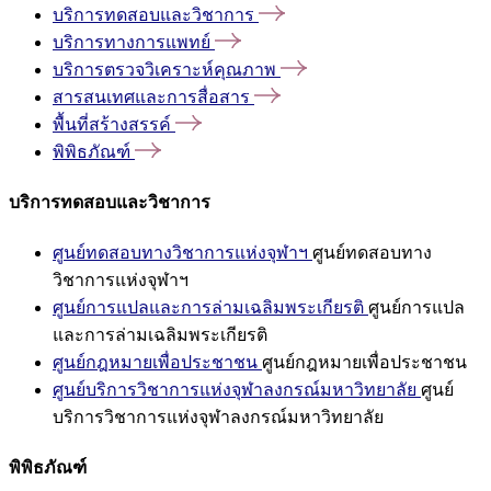
บริการทดสอบและวิชาการ
บริการทางการแพทย์
บริการตรวจวิเคราะห์คุณภาพ
สารสนเทศและการสื่อสาร
พื้นที่สร้างสรรค์
พิพิธภัณฑ์
บริการทดสอบและวิชาการ
ศูนย์ทดสอบทางวิชาการแห่งจุฬาฯ
ศูนย์ทดสอบทาง
วิชาการแห่งจุฬาฯ
ศูนย์การแปลและการล่ามเฉลิมพระเกียรติ
ศูนย์การแปล
และการล่ามเฉลิมพระเกียรติ
ศูนย์กฎหมายเพื่อประชาชน
ศูนย์กฎหมายเพื่อประชาชน
ศูนย์บริการวิชาการแห่งจุฬาลงกรณ์มหาวิทยาลัย
ศูนย์
บริการวิชาการแห่งจุฬาลงกรณ์มหาวิทยาลัย
พิพิธภัณฑ์