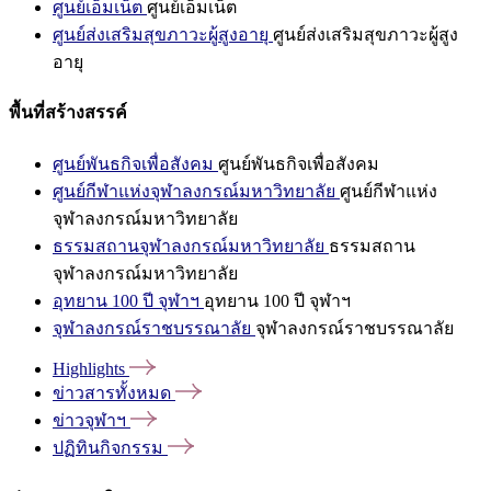
ศูนย์เอ็มเน็ต
ศูนย์เอ็มเน็ต
ศูนย์ส่งเสริมสุขภาวะผู้สูงอายุ
ศูนย์ส่งเสริมสุขภาวะผู้สูง
อายุ
พื้นที่สร้างสรรค์
ศูนย์พันธกิจเพื่อสังคม
ศูนย์พันธกิจเพื่อสังคม
ศูนย์กีฬาแห่งจุฬาลงกรณ์มหาวิทยาลัย
ศูนย์กีฬาแห่ง
จุฬาลงกรณ์มหาวิทยาลัย
ธรรมสถานจุฬาลงกรณ์มหาวิทยาลัย
ธรรมสถาน
จุฬาลงกรณ์มหาวิทยาลัย
อุทยาน 100 ปี จุฬาฯ
อุทยาน 100 ปี จุฬาฯ
จุฬาลงกรณ์ราชบรรณาลัย
จุฬาลงกรณ์ราชบรรณาลัย
Highlights
ข่าวสารทั้งหมด
ข่าวจุฬาฯ
ปฏิทินกิจกรรม