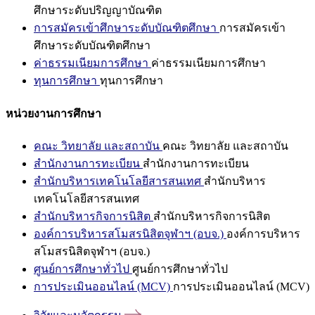
ศึกษาระดับปริญญาบัณฑิต
การสมัครเข้าศึกษาระดับบัณฑิตศึกษา
การสมัครเข้า
ศึกษาระดับบัณฑิตศึกษา
ค่าธรรมเนียมการศึกษา
ค่าธรรมเนียมการศึกษา
ทุนการศึกษา
ทุนการศึกษา
หน่วยงานการศึกษา
คณะ วิทยาลัย และสถาบัน
คณะ วิทยาลัย และสถาบัน
สำนักงานการทะเบียน
สำนักงานการทะเบียน
สำนักบริหารเทคโนโลยีสารสนเทศ
สำนักบริหาร
เทคโนโลยีสารสนเทศ
สำนักบริหารกิจการนิสิต
สำนักบริหารกิจการนิสิต
องค์การบริหารสโมสรนิสิตจุฬาฯ (อบจ.)
องค์การบริหาร
สโมสรนิสิตจุฬาฯ (อบจ.)
ศูนย์การศึกษาทั่วไป
ศูนย์การศึกษาทั่วไป
การประเมินออนไลน์ (MCV)
การประเมินออนไลน์ (MCV)