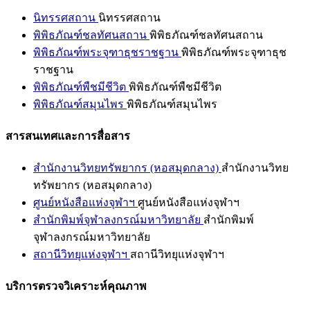
นิทรรศสถาน
นิทรรศสถาน
พิพิธภัณฑ์ชลทัศนสถาน
พิพิธภัณฑ์ชลทัศนสถาน
พิพิธภัณฑ์พระจุฑาธุชราชฐาน
พิพิธภัณฑ์พระจุฑาธุช
ราชฐาน
พิพิธภัณฑ์พืชมีชีวิต
พิพิธภัณฑ์พืชมีชีวิต
พิพิธภัณฑ์สมุนไพร
พิพิธภัณฑ์สมุนไพร
สารสนเทศและการสื่อสาร
สำนักงานวิทยทรัพยากร (หอสมุดกลาง)
สำนักงานวิทย
ทรัพยากร (หอสมุดกลาง)
ศูนย์หนังสือแห่งจุฬาฯ
ศูนย์หนังสือแห่งจุฬาฯ
สำนักพิมพ์จุฬาลงกรณ์มหาวิทยาลัย
สำนักพิมพ์
จุฬาลงกรณ์มหาวิทยาลัย
สถานีวิทยุแห่งจุฬาฯ
สถานีวิทยุแห่งจุฬาฯ
บริการตรวจวิเคราะห์คุณภาพ