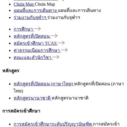
Chula Map
Chula Map
แผนที่และการเดินทาง
แผนที่และการเดินทาง
ร่วมงานกับจุฬาฯ
ร่วมงานกับจุฬาฯ
การศึกษา
หลักสูตรที่เปิดสอน
สมัครเข้าศึกษา
TCAS
ค่าธรรมเนียมการศึกษา
คณะและสำนักวิชา
หลักสูตร
หลักสูตรที่เปิดสอน (ภาษาไทย)
หลักสูตรที่เปิดสอน (ภาษา
ไทย)
หลักสูตรนานาชาติ
หลักสูตรนานาชาติ
การสมัครเข้าศึกษา
การสมัครเข้าศึกษาระดับปริญญาบัณฑิต
การสมัครเข้า