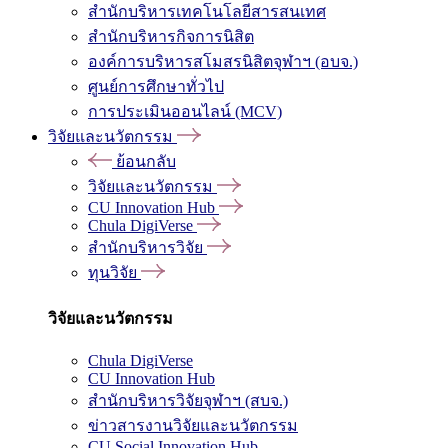
สำนักบริหารเทคโนโลยีสารสนเทศ
สำนักบริหารกิจการนิสิต
องค์การบริหารสโมสรนิสิตจุฬาฯ (อบจ.)
ศูนย์การศึกษาทั่วไป
การประเมินออนไลน์ (MCV)
วิจัยและนวัตกรรม
ย้อนกลับ
วิจัยและนวัตกรรม
CU Innovation Hub
Chula DigiVerse
สำนักบริหารวิจัย
ทุนวิจัย
วิจัยและนวัตกรรม
Chula DigiVerse
CU Innovation Hub
สำนักบริหารวิจัยจุฬาฯ (สบจ.)
ข่าวสารงานวิจัยและนวัตกรรม
CU Social Innovation Hub