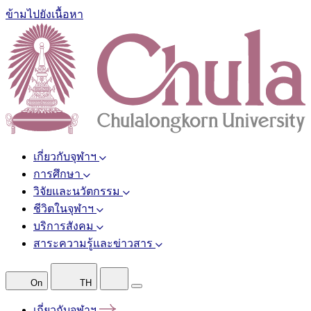
ข้ามไปยังเนื้อหา
เกี่ยวกับจุฬาฯ
การศึกษา
วิจัยและนวัตกรรม
ชีวิตในจุฬาฯ
บริการสังคม
สาระความรู้และข่าวสาร
On
TH
เกี่ยวกับจุฬาฯ