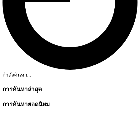
กำลังค้นหา...
การค้นหาล่าสุด
การค้นหายอดนิยม