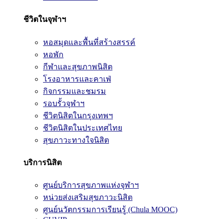
ชีวิตในจุฬาฯ
หอสมุดและพื้นที่สร้างสรรค์
หอพัก
กีฬาและสุขภาพนิสิต
โรงอาหารและคาเฟ่
กิจกรรมและชมรม
รอบรั้วจุฬาฯ
ชีวิตนิสิตในกรุงเทพฯ
ชีวิตนิสิตในประเทศไทย
สุขภาวะทางใจนิสิต
บริการนิสิต
ศูนย์บริการสุขภาพแห่งจุฬาฯ
หน่วยส่งเสริมสุขภาวะนิสิต
ศูนย์นวัตกรรมการเรียนรู้ (Chula MOOC)