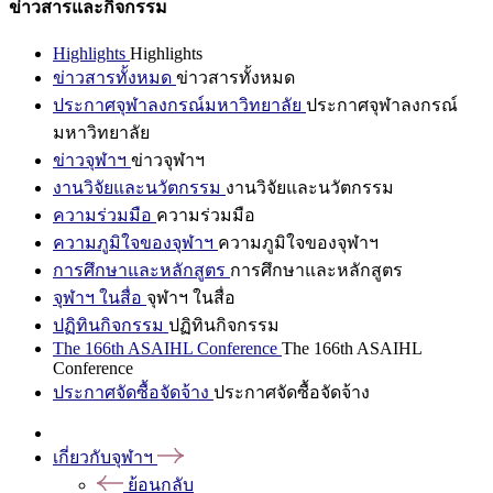
ข่าวสารและกิจกรรม
Highlights
Highlights
ข่าวสารทั้งหมด
ข่าวสารทั้งหมด
ประกาศจุฬาลงกรณ์มหาวิทยาลัย
ประกาศจุฬาลงกรณ์
มหาวิทยาลัย
ข่าวจุฬาฯ
ข่าวจุฬาฯ
งานวิจัยและนวัตกรรม
งานวิจัยและนวัตกรรม
ความร่วมมือ
ความร่วมมือ
ความภูมิใจของจุฬาฯ
ความภูมิใจของจุฬาฯ
การศึกษาและหลักสูตร
การศึกษาและหลักสูตร
จุฬาฯ ในสื่อ
จุฬาฯ ในสื่อ
ปฏิทินกิจกรรม
ปฏิทินกิจกรรม
The 166th ASAIHL Conference
The 166th ASAIHL
Conference
ประกาศจัดซื้อจัดจ้าง
ประกาศจัดซื้อจัดจ้าง
เกี่ยวกับจุฬาฯ
ย้อนกลับ