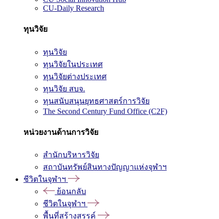
CU-Daily Research
ทุนวิจัย
ทุนวิจัย
ทุนวิจัยในประเทศ
ทุนวิจัยต่างประเทศ
ทุนวิจัย สบจ.
ทุนสนับสนุนยุทธศาสตร์การวิจัย
The Second Century Fund Office (C2F)
หน่วยงานด้านการวิจัย
สำนักบริหารวิจัย
สถาบันทรัพย์สินทางปัญญาแห่งจุฬาฯ
ชีวิตในจุฬาฯ
ย้อนกลับ
ชีวิตในจุฬาฯ
พื้นที่สร้างสรรค์