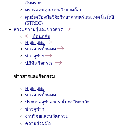
อันตราย
ตรวจสอบคุณภาพสิ่งแวดล้อม
ศูนย์เครื่องมือวิจัยวิทยาศาสตร์และเทคโนโลยี
(STREC)
สาระความรู้และข่าวสาร
ย้อนกลับ
Highlights
ข่าวสารทั้งหมด
ข่าวจุฬาฯ
ปฏิทินกิจกรรม
ข่าวสารและกิจกรรม
Highlights
ข่าวสารทั้งหมด
ประกาศจุฬาลงกรณ์มหาวิทยาลัย
ข่าวจุฬาฯ
งานวิจัยและนวัตกรรม
ความร่วมมือ