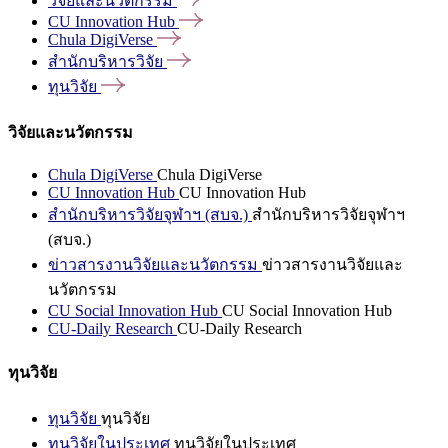
วิจัยและนวัตกรรม
CU Innovation
Hub
Chula
DigiVerse
สำนักบริหารวิจัย
ทุนวิจัย
วิจัยและนวัตกรรม
Chula DigiVerse
Chula DigiVerse
CU Innovation Hub
CU Innovation Hub
สำนักบริหารวิจัยจุฬาฯ (สบจ.)
สำนักบริหารวิจัยจุฬาฯ
(สบจ.)
ข่าวสารงานวิจัยและนวัตกรรม
ข่าวสารงานวิจัยและ
นวัตกรรม
CU Social Innovation Hub
CU Social Innovation Hub
CU-Daily Research
CU-Daily Research
ทุนวิจัย
ทุนวิจัย
ทุนวิจัย
ทุนวิจัยในประเทศ
ทุนวิจัยในประเทศ