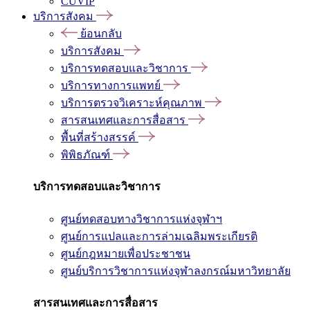
CUVIP
บริการสังคม
ย้อนกลับ
บริการสังคม
บริการทดสอบและวิชาการ
บริการทางการแพทย์
บริการตรวจวิเคราะห์คุณภาพ
สารสนเทศและการสื่อสาร
พื้นที่สร้างสรรค์
พิพิธภัณฑ์
บริการทดสอบและวิชาการ
ศูนย์ทดสอบทางวิชาการแห่งจุฬาฯ
ศูนย์การแปลและการล่ามเฉลิมพระเกียรติ
ศูนย์กฎหมายเพื่อประชาชน
ศูนย์บริการวิชาการแห่งจุฬาลงกรณ์มหาวิทยาลัย
สารสนเทศและการสื่อสาร