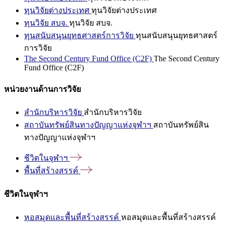
ทุนวิจัยต่างประเทศ
ทุนวิจัยต่างประเทศ
ทุนวิจัย สบจ.
ทุนวิจัย สบจ.
ทุนสนับสนุนยุทธศาสตร์การวิจัย
ทุนสนับสนุนยุทธศาสตร์
การวิจัย
The Second Century Fund Office (C2F)
The Second Century
Fund Office (C2F)
หน่วยงานด้านการวิจัย
สำนักบริหารวิจัย
สำนักบริหารวิจัย
สถาบันทรัพย์สินทางปัญญาแห่งจุฬาฯ
สถาบันทรัพย์สิน
ทางปัญญาแห่งจุฬาฯ
ชีวิตในจุฬาฯ
พื้นที่สร้างสรรค์
ชีวิตในจุฬาฯ
หอสมุดและพื้นที่สร้างสรรค์
หอสมุดและพื้นที่สร้างสรรค์