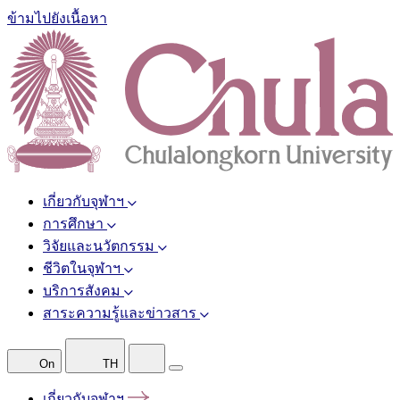
ข้ามไปยังเนื้อหา
เกี่ยวกับจุฬาฯ
การศึกษา
วิจัยและนวัตกรรม
ชีวิตในจุฬาฯ
บริการสังคม
สาระความรู้และข่าวสาร
On
TH
เกี่ยวกับจุฬาฯ