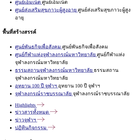
ศูนย์เอ็มเน็ต
ศูนย์เอ็มเน็ต
ศูนย์ส่งเสริมสุขภาวะผู้สูงอายุ
ศูนย์ส่งเสริมสุขภาวะผู้สูง
อายุ
พื้นที่สร้างสรรค์
ศูนย์พันธกิจเพื่อสังคม
ศูนย์พันธกิจเพื่อสังคม
ศูนย์กีฬาแห่งจุฬาลงกรณ์มหาวิทยาลัย
ศูนย์กีฬาแห่ง
จุฬาลงกรณ์มหาวิทยาลัย
ธรรมสถานจุฬาลงกรณ์มหาวิทยาลัย
ธรรมสถาน
จุฬาลงกรณ์มหาวิทยาลัย
อุทยาน 100 ปี จุฬาฯ
อุทยาน 100 ปี จุฬาฯ
จุฬาลงกรณ์ราชบรรณาลัย
จุฬาลงกรณ์ราชบรรณาลัย
Highlights
ข่าวสารทั้งหมด
ข่าวจุฬาฯ
ปฏิทินกิจกรรม