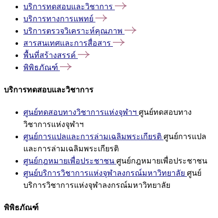
บริการทดสอบและวิชาการ
บริการทางการแพทย์
บริการตรวจวิเคราะห์คุณภาพ
สารสนเทศและการสื่อสาร
พื้นที่สร้างสรรค์
พิพิธภัณฑ์
บริการทดสอบและวิชาการ
ศูนย์ทดสอบทางวิชาการแห่งจุฬาฯ
ศูนย์ทดสอบทาง
วิชาการแห่งจุฬาฯ
ศูนย์การแปลและการล่ามเฉลิมพระเกียรติ
ศูนย์การแปล
และการล่ามเฉลิมพระเกียรติ
ศูนย์กฎหมายเพื่อประชาชน
ศูนย์กฎหมายเพื่อประชาชน
ศูนย์บริการวิชาการแห่งจุฬาลงกรณ์มหาวิทยาลัย
ศูนย์
บริการวิชาการแห่งจุฬาลงกรณ์มหาวิทยาลัย
พิพิธภัณฑ์