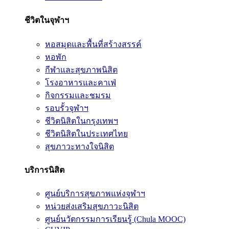
ชีวิตในจุฬาฯ
หอสมุดและพื้นที่สร้างสรรค์
หอพัก
กีฬาและสุขภาพนิสิต
โรงอาหารและคาเฟ่
กิจกรรมและชมรม
รอบรั้วจุฬาฯ
ชีวิตนิสิตในกรุงเทพฯ
ชีวิตนิสิตในประเทศไทย
สุขภาวะทางใจนิสิต
บริการนิสิต
ศูนย์บริการสุขภาพแห่งจุฬาฯ
หน่วยส่งเสริมสุขภาวะนิสิต
ศูนย์นวัตกรรมการเรียนรู้ (Chula MOOC)