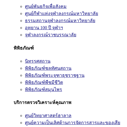
ศูนย์พันธกิจเพื่อสังคม
ศูนย์กีฬาแห่งจุฬาลงกรณ์มหาวิทยาลัย
ธรรมสถานจุฬาลงกรณ์มหาวิทยาลัย
อุทยาน 100 ปี จุฬาฯ
จุฬาลงกรณ์ราชบรรณาลัย
พิพิธภัณฑ์
นิทรรศสถาน
พิพิธภัณฑ์ชลทัศนสถาน
พิพิธภัณฑ์พระจุฑาธุชราชฐาน
พิพิธภัณฑ์พืชมีชีวิต
พิพิธภัณฑ์สมุนไพร
บริการตรวจวิเคราะห์คุณภาพ
ศูนย์วิทยาศาสตร์ฮาลาล
ศูนย์ความเป็นเลิศด้านการจัดการสารและของเสีย