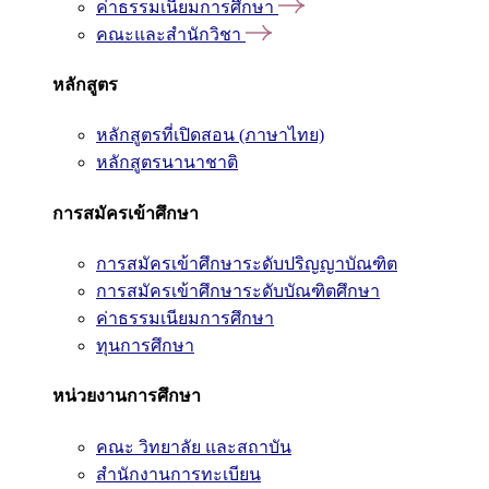
ค่าธรรมเนียมการศึกษา
คณะและสำนักวิชา
หลักสูตร
หลักสูตรที่เปิดสอน (ภาษาไทย)
หลักสูตรนานาชาติ
การสมัครเข้าศึกษา
การสมัครเข้าศึกษาระดับปริญญาบัณฑิต
การสมัครเข้าศึกษาระดับบัณฑิตศึกษา
ค่าธรรมเนียมการศึกษา
ทุนการศึกษา
หน่วยงานการศึกษา
คณะ วิทยาลัย และสถาบัน
สำนักงานการทะเบียน