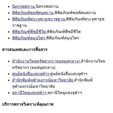
นิทรรศสถาน
นิทรรศสถาน
พิพิธภัณฑ์ชลทัศนสถาน
พิพิธภัณฑ์ชลทัศนสถาน
พิพิธภัณฑ์พระจุฑาธุชราชฐาน
พิพิธภัณฑ์พระจุฑาธุช
ราชฐาน
พิพิธภัณฑ์พืชมีชีวิต
พิพิธภัณฑ์พืชมีชีวิต
พิพิธภัณฑ์สมุนไพร
พิพิธภัณฑ์สมุนไพร
สารสนเทศและการสื่อสาร
สำนักงานวิทยทรัพยากร (หอสมุดกลาง)
สำนักงานวิทย
ทรัพยากร (หอสมุดกลาง)
ศูนย์หนังสือแห่งจุฬาฯ
ศูนย์หนังสือแห่งจุฬาฯ
สำนักพิมพ์จุฬาลงกรณ์มหาวิทยาลัย
สำนักพิมพ์
จุฬาลงกรณ์มหาวิทยาลัย
สถานีวิทยุแห่งจุฬาฯ
สถานีวิทยุแห่งจุฬาฯ
บริการตรวจวิเคราะห์คุณภาพ