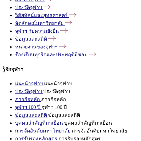
ประวัติจุฬาฯ
วิสัยทัศน์และยุทธศาสตร์
อัตลักษณ์มหาวิทยาลัย
จุฬาฯ
กับความยั่งยืน
ข้อมูลและสถิติ
หน่วยงานของจุฬาฯ
ร้องเรียนทุจริตและประพฤติมิชอบ
รู้จักจุฬาฯ
แนะนำจุฬาฯ
แนะนำจุฬาฯ
ประวัติจุฬาฯ
ประวัติจุฬาฯ
ภารกิจหลัก
ภารกิจหลัก
จุฬาฯ 100 ปี
จุฬาฯ 100 ปี
ข้อมูลและสถิติ
ข้อมูลและสถิติ
บุคคลสำคัญที่มาเยือน
บุคคลสำคัญที่มาเยือน
การจัดอันดับมหาวิทยาลัย
การจัดอันดับมหาวิทยาลัย
การรับรองหลักสูตร
การรับรองหลักสูตร