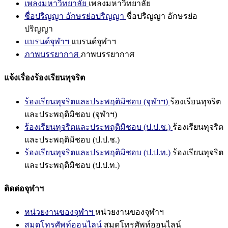
เพลงมหาวิทยาลัย
เพลงมหาวิทยาลัย
ชื่อปริญญา อักษรย่อปริญญา
ชื่อปริญญา อักษรย่อ
ปริญญา
แบรนด์จุฬาฯ
แบรนด์จุฬาฯ
ภาพบรรยากาศ
ภาพบรรยากาศ
แจ้งเรื่องร้องเรียนทุจริต
ร้องเรียนทุจริตและประพฤติมิชอบ (จุฬาฯ)
ร้องเรียนทุจริต
และประพฤติมิชอบ (จุฬาฯ)
ร้องเรียนทุจริตและประพฤติมิชอบ (ป.ป.ช.)
ร้องเรียนทุจริต
และประพฤติมิชอบ (ป.ป.ช.)
ร้องเรียนทุจริตและประพฤติมิชอบ (ป.ป.ท.)
ร้องเรียนทุจริต
และประพฤติมิชอบ (ป.ป.ท.)
ติดต่อจุฬาฯ
หน่วยงานของจุฬาฯ
หน่วยงานของจุฬาฯ
สมุดโทรศัพท์ออนไลน์
สมุดโทรศัพท์ออนไลน์