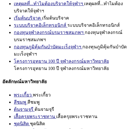
เหตุผลที่...ทำไมต้องบริจาคให้จุฬาฯ
เหตุผลที่...ทำไมต้อง
บริจาคให้จุฬาฯ
เริ่มต้นบริจาค
เริ่มต้นบริจาค
ระบบบริจาคอิเล็กทรอนิกส์
ระบบบริจาคอิเล็กทรอนิกส์
กองทุนจุฬาลงกรณ์บรมราชสมภพฯ
กองทุนจุฬาลงกรณ์
บรมราชสมภพฯ
กองทุนภูมิคุ้มกันบำบัดมะเร็งจุฬาฯ
กองทุนภูมิคุ้มกันบำบัด
มะเร็งจุฬาฯ
โครงการอุทยาน 100 ปี จุฬาลงกรณ์มหาวิทยาลัย
โครงการอุทยาน 100 ปี จุฬาลงกรณ์มหาวิทยาลัย
อัตลักษณ์มหาวิทยาลัย
พระเกี้ยว
พระเกี้ยว
สีชมพู
สีชมพู
ต้นจามจุรี
ต้นจามจุรี
เสื้อครุยพระราชทาน
เสื้อครุยพระราชทาน
ชุดนิสิต
ชุดนิสิต