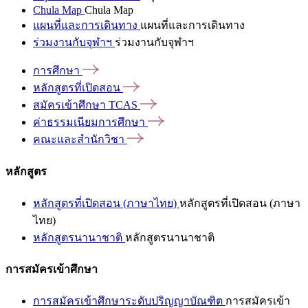
Chula Map
Chula Map
แผนที่และการเดินทาง
แผนที่และการเดินทาง
ร่วมงานกับจุฬาฯ
ร่วมงานกับจุฬาฯ
การศึกษา
หลักสูตรที่เปิดสอน
สมัครเข้าศึกษา
TCAS
ค่าธรรมเนียมการศึกษา
คณะและสำนักวิชา
หลักสูตร
หลักสูตรที่เปิดสอน (ภาษาไทย)
หลักสูตรที่เปิดสอน (ภาษา
ไทย)
หลักสูตรนานาชาติ
หลักสูตรนานาชาติ
การสมัครเข้าศึกษา
การสมัครเข้าศึกษาระดับปริญญาบัณฑิต
การสมัครเข้า