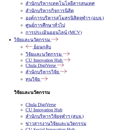
สำนักบริหารเทคโนโลยีสารสนเทศ
สำนักบริหารกิจการนิสิต
องค์การบริหารสโมสรนิสิตจุฬาฯ (อบจ.)
ศูนย์การศึกษาทั่วไป
การประเมินออนไลน์ (MCV)
วิจัยและนวัตกรรม
ย้อนกลับ
วิจัยและนวัตกรรม
CU Innovation Hub
Chula DigiVerse
สำนักบริหารวิจัย
ทุนวิจัย
วิจัยและนวัตกรรม
Chula DigiVerse
CU Innovation Hub
สำนักบริหารวิจัยจุฬาฯ (สบจ.)
ข่าวสารงานวิจัยและนวัตกรรม
CU Social Innovation Hub