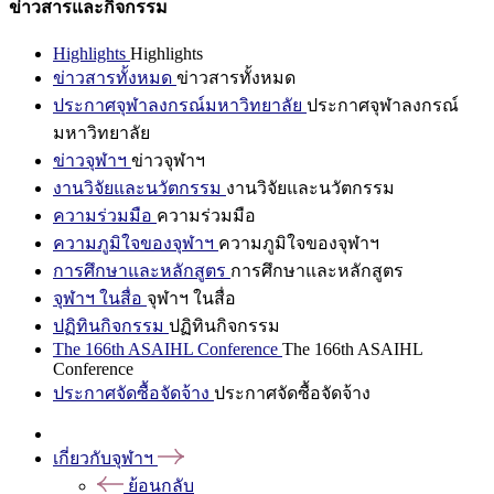
ข่าวสารและกิจกรรม
Highlights
Highlights
ข่าวสารทั้งหมด
ข่าวสารทั้งหมด
ประกาศจุฬาลงกรณ์มหาวิทยาลัย
ประกาศจุฬาลงกรณ์
มหาวิทยาลัย
ข่าวจุฬาฯ
ข่าวจุฬาฯ
งานวิจัยและนวัตกรรม
งานวิจัยและนวัตกรรม
ความร่วมมือ
ความร่วมมือ
ความภูมิใจของจุฬาฯ
ความภูมิใจของจุฬาฯ
การศึกษาและหลักสูตร
การศึกษาและหลักสูตร
จุฬาฯ ในสื่อ
จุฬาฯ ในสื่อ
ปฏิทินกิจกรรม
ปฏิทินกิจกรรม
The 166th ASAIHL Conference
The 166th ASAIHL
Conference
ประกาศจัดซื้อจัดจ้าง
ประกาศจัดซื้อจัดจ้าง
เกี่ยวกับจุฬาฯ
ย้อนกลับ