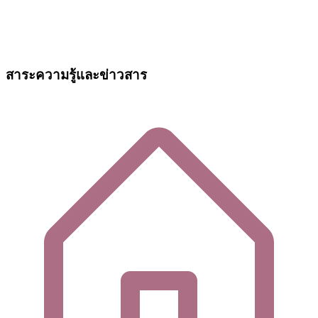
สาระความรู้และข่าวสาร