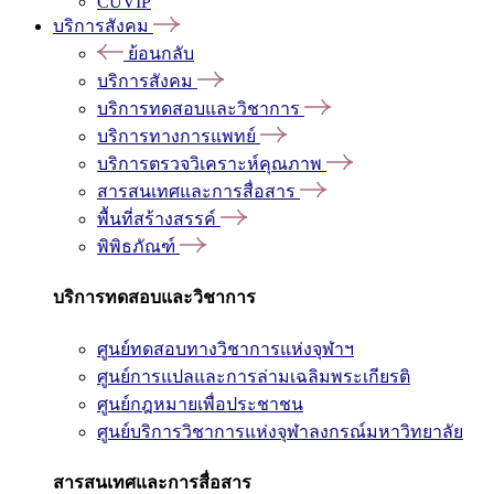
CUVIP
บริการสังคม
ย้อนกลับ
บริการสังคม
บริการทดสอบและวิชาการ
บริการทางการแพทย์
บริการตรวจวิเคราะห์คุณภาพ
สารสนเทศและการสื่อสาร
พื้นที่สร้างสรรค์
พิพิธภัณฑ์
บริการทดสอบและวิชาการ
ศูนย์ทดสอบทางวิชาการแห่งจุฬาฯ
ศูนย์การแปลและการล่ามเฉลิมพระเกียรติ
ศูนย์กฎหมายเพื่อประชาชน
ศูนย์บริการวิชาการแห่งจุฬาลงกรณ์มหาวิทยาลัย
สารสนเทศและการสื่อสาร