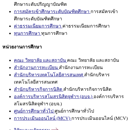
ศึกษาระดับปริญญาบัณฑิต
การสมัครเข้าศึกษาระดับบัณฑิตศึกษา
การสมัครเข้า
ศึกษาระดับบัณฑิตศึกษา
ค่าธรรมเนียมการศึกษา
ค่าธรรมเนียมการศึกษา
ทุนการศึกษา
ทุนการศึกษา
หน่วยงานการศึกษา
คณะ วิทยาลัย และสถาบัน
คณะ วิทยาลัย และสถาบัน
สำนักงานการทะเบียน
สำนักงานการทะเบียน
สำนักบริหารเทคโนโลยีสารสนเทศ
สำนักบริหาร
เทคโนโลยีสารสนเทศ
สำนักบริหารกิจการนิสิต
สำนักบริหารกิจการนิสิต
องค์การบริหารสโมสรนิสิตจุฬาฯ (อบจ.)
องค์การบริหาร
สโมสรนิสิตจุฬาฯ (อบจ.)
ศูนย์การศึกษาทั่วไป
ศูนย์การศึกษาทั่วไป
การประเมินออนไลน์ (MCV)
การประเมินออนไลน์ (MCV)