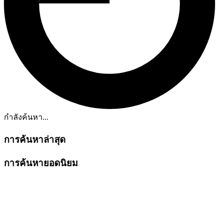
กำลังค้นหา...
การค้นหาล่าสุด
การค้นหายอดนิยม