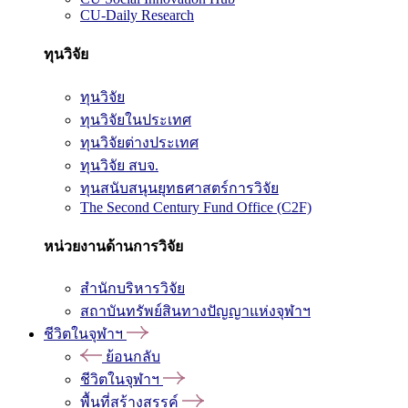
CU-Daily Research
ทุนวิจัย
ทุนวิจัย
ทุนวิจัยในประเทศ
ทุนวิจัยต่างประเทศ
ทุนวิจัย สบจ.
ทุนสนับสนุนยุทธศาสตร์การวิจัย
The Second Century Fund Office (C2F)
หน่วยงานด้านการวิจัย
สำนักบริหารวิจัย
สถาบันทรัพย์สินทางปัญญาแห่งจุฬาฯ
ชีวิตในจุฬาฯ
ย้อนกลับ
ชีวิตในจุฬาฯ
พื้นที่สร้างสรรค์