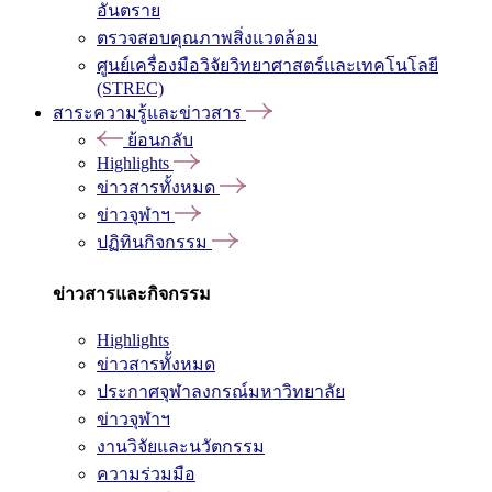
อันตราย
ตรวจสอบคุณภาพสิ่งแวดล้อม
ศูนย์เครื่องมือวิจัยวิทยาศาสตร์และเทคโนโลยี
(STREC)
สาระความรู้และข่าวสาร
ย้อนกลับ
Highlights
ข่าวสารทั้งหมด
ข่าวจุฬาฯ
ปฏิทินกิจกรรม
ข่าวสารและกิจกรรม
Highlights
ข่าวสารทั้งหมด
ประกาศจุฬาลงกรณ์มหาวิทยาลัย
ข่าวจุฬาฯ
งานวิจัยและนวัตกรรม
ความร่วมมือ