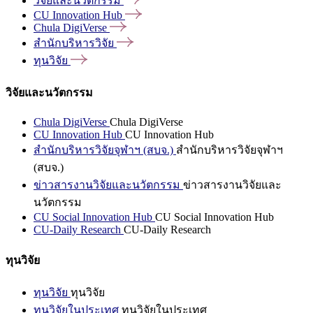
วิจัยและนวัตกรรม
CU Innovation
Hub
Chula
DigiVerse
สำนักบริหารวิจัย
ทุนวิจัย
วิจัยและนวัตกรรม
Chula DigiVerse
Chula DigiVerse
CU Innovation Hub
CU Innovation Hub
สำนักบริหารวิจัยจุฬาฯ (สบจ.)
สำนักบริหารวิจัยจุฬาฯ
(สบจ.)
ข่าวสารงานวิจัยและนวัตกรรม
ข่าวสารงานวิจัยและ
นวัตกรรม
CU Social Innovation Hub
CU Social Innovation Hub
CU-Daily Research
CU-Daily Research
ทุนวิจัย
ทุนวิจัย
ทุนวิจัย
ทุนวิจัยในประเทศ
ทุนวิจัยในประเทศ