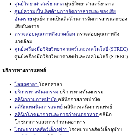
ศูนย์วิทยาศาสตร์ฮาลาล
ศูนย์วิทยาศาสตร์ฮาลาล
ศูนย์ความเป็นเลิศด้านการจัดการสารและของเสีย
อันตราย
ศูนย์ความเป็นเลิศด้านการจัดการสารและของ
เสียอันตราย
ตรวจสอบคุณภาพสิ่งแวดล้อม
ตรวจสอบคุณภาพสิ่ง
แวดล้อม
ศูนย์เครื่องมือวิจัยวิทยาศาสตร์และเทคโนโลยี (STREC)
ศูนย์เครื่องมือวิจัยวิทยาศาสตร์และเทคโนโลยี (STREC)
บริการทางการแพทย์
โอสถศาลา
โอสถศาลา
บริการทางทันตกรรม
บริการทางทันตกรรม
คลินิกกายภาพบำบัด
คลินิกกายภาพบำบัด
คลินิกเทคนิคการแพทย์
คลินิกเทคนิคการแพทย์
คลินิกโภชนาการและการกำหนดอาหาร
คลินิก
โภชนาการและการกำหนดอาหาร
โรงพยาบาลสัตว์เล็กจุฬาฯ
โรงพยาบาลสัตว์เล็กจุฬาฯ