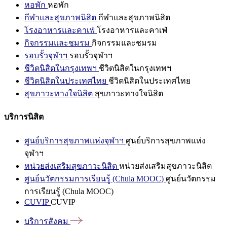
หอพัก
หอพัก
กีฬาและสุขภาพนิสิต
กีฬาและสุขภาพนิสิต
โรงอาหารและคาเฟ่
โรงอาหารและคาเฟ่
กิจกรรมและชมรม
กิจกรรมและชมรม
รอบรั้วจุฬาฯ
รอบรั้วจุฬาฯ
ชีวิตนิสิตในกรุงเทพฯ
ชีวิตนิสิตในกรุงเทพฯ
ชีวิตนิสิตในประเทศไทย
ชีวิตนิสิตในประเทศไทย
สุขภาวะทางใจนิสิต
สุขภาวะทางใจนิสิต
บริการนิสิต
ศูนย์บริการสุขภาพแห่งจุฬาฯ
ศูนย์บริการสุขภาพแห่ง
จุฬาฯ
หน่วยส่งเสริมสุขภาวะนิสิต
หน่วยส่งเสริมสุขภาวะนิสิต
ศูนย์นวัตกรรมการเรียนรู้ (Chula MOOC)
ศูนย์นวัตกรรม
การเรียนรู้ (Chula MOOC)
CUVIP
CUVIP
บริการสังคม