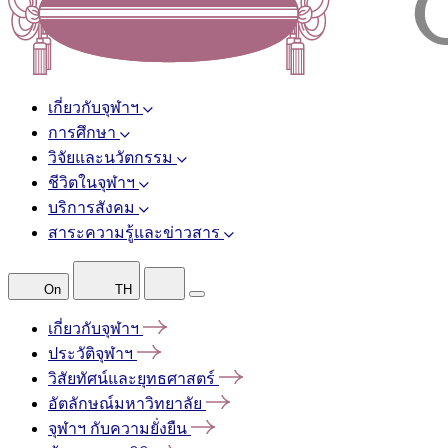
เกี่ยวกับจุฬาฯ
การศึกษา
วิจัยและนวัตกรรม
ชีวิตในจุฬาฯ
บริการสังคม
สาระความรู้และข่าวสาร
On
TH
เกี่ยวกับจุฬาฯ
ประวัติจุฬาฯ
วิสัยทัศน์และยุทธศาสตร์
อัตลักษณ์มหาวิทยาลัย
จุฬาฯ
กับความยั่งยืน