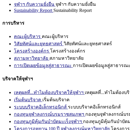
จุฬาฯ กับความยั่งยืน
จุฬาฯ กับความยั่งยืน
Sustainability Report
Sustainability Report
การบริหาร
คณะผู้บริหาร
คณะผู้บริหาร
วิสัยทัศน์และยุทธศาสตร์
วิสัยทัศน์และยุทธศาสตร์
โครงสร้างองค์กร
โครงสร้างองค์กร
สภามหาวิทยาลัย
สภามหาวิทยาลัย
การเปิดเผยข้อมูลสู่สาธารณะ
การเปิดเผยข้อมูลสู่สาธารณ
บริจาคให้จุฬาฯ
เหตุผลที่...ทำไมต้องบริจาคให้จุฬาฯ
เหตุผลที่...ทำไมต้องบร
เริ่มต้นบริจาค
เริ่มต้นบริจาค
ระบบบริจาคอิเล็กทรอนิกส์
ระบบบริจาคอิเล็กทรอนิกส์
กองทุนจุฬาลงกรณ์บรมราชสมภพฯ
กองทุนจุฬาลงกรณ์บ
กองทุนภูมิคุ้มกันบำบัดมะเร็งจุฬาฯ
กองทุนภูมิคุ้มกันบำบัด
โครงการอุทยาน 100 ปี จุฬาลงกรณ์มหาวิทยาลัย
โครงการอ