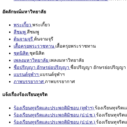
อัตลักษณ์มหาวิทยาลัย
พระเกี้ยว
พระเกี้ยว
สีชมพู
สีชมพู
ต้นจามจุรี
ต้นจามจุรี
เสื้อครุยพระราชทาน
เสื้อครุยพระราชทาน
ชุดนิสิต
ชุดนิสิต
เพลงมหาวิทยาลัย
เพลงมหาวิทยาลัย
ชื่อปริญญา อักษรย่อปริญญา
ชื่อปริญญา อักษรย่อปริญญา
แบรนด์จุฬาฯ
แบรนด์จุฬาฯ
ภาพบรรยากาศ
ภาพบรรยากาศ
แจ้งเรื่องร้องเรียนทุจริต
ร้องเรียนทุจริตและประพฤติมิชอบ (จุฬาฯ)
ร้องเรียนทุจริต
ร้องเรียนทุจริตและประพฤติมิชอบ (ป.ป.ช.)
ร้องเรียนทุจริ
ร้องเรียนทุจริตและประพฤติมิชอบ (ป.ป.ท.)
ร้องเรียนทุจริ