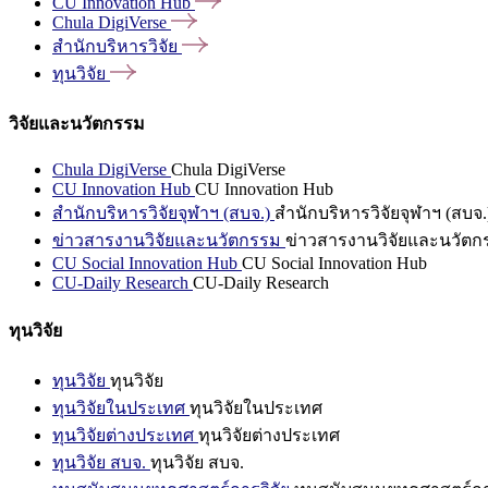
CU Innovation
Hub
Chula
DigiVerse
สำนักบริหารวิจัย
ทุนวิจัย
วิจัยและนวัตกรรม
Chula DigiVerse
Chula DigiVerse
CU Innovation Hub
CU Innovation Hub
สำนักบริหารวิจัยจุฬาฯ (สบจ.)
สำนักบริหารวิจัยจุฬาฯ (สบจ.
ข่าวสารงานวิจัยและนวัตกรรม
ข่าวสารงานวิจัยและนวัตก
CU Social Innovation Hub
CU Social Innovation Hub
CU-Daily Research
CU-Daily Research
ทุนวิจัย
ทุนวิจัย
ทุนวิจัย
ทุนวิจัยในประเทศ
ทุนวิจัยในประเทศ
ทุนวิจัยต่างประเทศ
ทุนวิจัยต่างประเทศ
ทุนวิจัย สบจ.
ทุนวิจัย สบจ.