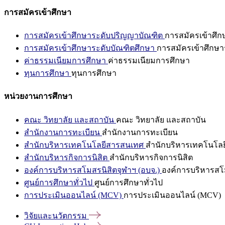
การสมัครเข้าศึกษา
การสมัครเข้าศึกษาระดับปริญญาบัณฑิต
การสมัครเข้าศึ
การสมัครเข้าศึกษาระดับบัณฑิตศึกษา
การสมัครเข้าศึกษา
ค่าธรรมเนียมการศึกษา
ค่าธรรมเนียมการศึกษา
ทุนการศึกษา
ทุนการศึกษา
หน่วยงานการศึกษา
คณะ วิทยาลัย และสถาบัน
คณะ วิทยาลัย และสถาบัน
สำนักงานการทะเบียน
สำนักงานการทะเบียน
สำนักบริหารเทคโนโลยีสารสนเทศ
สำนักบริหารเทคโนโล
สำนักบริหารกิจการนิสิต
สำนักบริหารกิจการนิสิต
องค์การบริหารสโมสรนิสิตจุฬาฯ (อบจ.)
องค์การบริหารสโม
ศูนย์การศึกษาทั่วไป
ศูนย์การศึกษาทั่วไป
การประเมินออนไลน์ (MCV)
การประเมินออนไลน์ (MCV)
วิจัยและนวัตกรรม