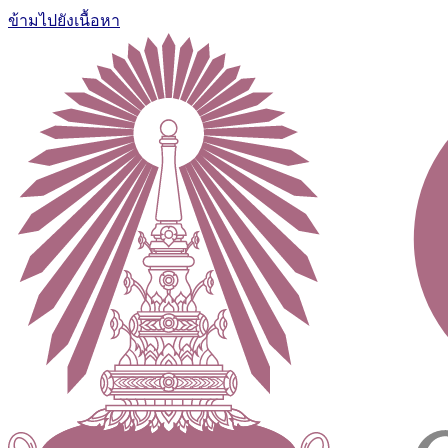
ข้ามไปยังเนื้อหา