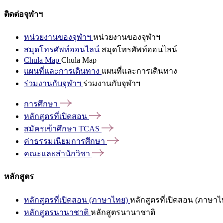
ติดต่อจุฬาฯ
หน่วยงานของจุฬาฯ
หน่วยงานของจุฬาฯ
สมุดโทรศัพท์ออนไลน์
สมุดโทรศัพท์ออนไลน์
Chula Map
Chula Map
แผนที่และการเดินทาง
แผนที่และการเดินทาง
ร่วมงานกับจุฬาฯ
ร่วมงานกับจุฬาฯ
การศึกษา
หลักสูตรที่เปิดสอน
สมัครเข้าศึกษา
TCAS
ค่าธรรมเนียมการศึกษา
คณะและสำนักวิชา
หลักสูตร
หลักสูตรที่เปิดสอน (ภาษาไทย)
หลักสูตรที่เปิดสอน (ภาษาไ
หลักสูตรนานาชาติ
หลักสูตรนานาชาติ