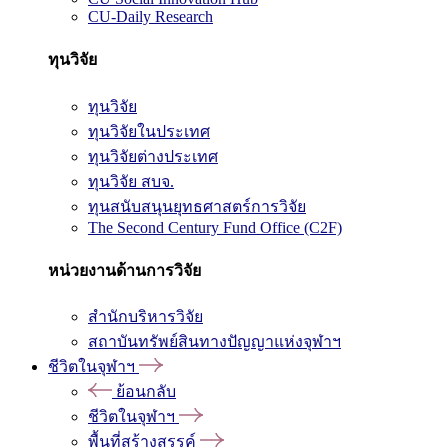
CU-Daily Research
ทุนวิจัย
ทุนวิจัย
ทุนวิจัยในประเทศ
ทุนวิจัยต่างประเทศ
ทุนวิจัย สบจ.
ทุนสนับสนุนยุทธศาสตร์การวิจัย
The Second Century Fund Office (C2F)
หน่วยงานด้านการวิจัย
สำนักบริหารวิจัย
สถาบันทรัพย์สินทางปัญญาแห่งจุฬาฯ
ชีวิตในจุฬาฯ
ย้อนกลับ
ชีวิตในจุฬาฯ
พื้นที่สร้างสรรค์