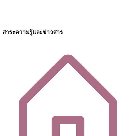
สาระความรู้และข่าวสาร