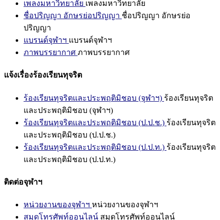
เพลงมหาวิทยาลัย
เพลงมหาวิทยาลัย
ชื่อปริญญา อักษรย่อปริญญา
ชื่อปริญญา อักษรย่อ
ปริญญา
แบรนด์จุฬาฯ
แบรนด์จุฬาฯ
ภาพบรรยากาศ
ภาพบรรยากาศ
แจ้งเรื่องร้องเรียนทุจริต
ร้องเรียนทุจริตและประพฤติมิชอบ (จุฬาฯ)
ร้องเรียนทุจริต
และประพฤติมิชอบ (จุฬาฯ)
ร้องเรียนทุจริตและประพฤติมิชอบ (ป.ป.ช.)
ร้องเรียนทุจริต
และประพฤติมิชอบ (ป.ป.ช.)
ร้องเรียนทุจริตและประพฤติมิชอบ (ป.ป.ท.)
ร้องเรียนทุจริต
และประพฤติมิชอบ (ป.ป.ท.)
ติดต่อจุฬาฯ
หน่วยงานของจุฬาฯ
หน่วยงานของจุฬาฯ
สมุดโทรศัพท์ออนไลน์
สมุดโทรศัพท์ออนไลน์