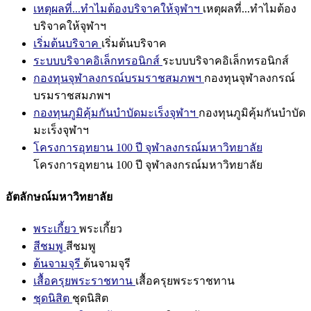
เหตุผลที่...ทำไมต้องบริจาคให้จุฬาฯ
เหตุผลที่...ทำไมต้อง
บริจาคให้จุฬาฯ
เริ่มต้นบริจาค
เริ่มต้นบริจาค
ระบบบริจาคอิเล็กทรอนิกส์
ระบบบริจาคอิเล็กทรอนิกส์
กองทุนจุฬาลงกรณ์บรมราชสมภพฯ
กองทุนจุฬาลงกรณ์
บรมราชสมภพฯ
กองทุนภูมิคุ้มกันบำบัดมะเร็งจุฬาฯ
กองทุนภูมิคุ้มกันบำบัด
มะเร็งจุฬาฯ
โครงการอุทยาน 100 ปี จุฬาลงกรณ์มหาวิทยาลัย
โครงการอุทยาน 100 ปี จุฬาลงกรณ์มหาวิทยาลัย
อัตลักษณ์มหาวิทยาลัย
พระเกี้ยว
พระเกี้ยว
สีชมพู
สีชมพู
ต้นจามจุรี
ต้นจามจุรี
เสื้อครุยพระราชทาน
เสื้อครุยพระราชทาน
ชุดนิสิต
ชุดนิสิต