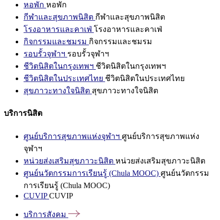
หอพัก
หอพัก
กีฬาและสุขภาพนิสิต
กีฬาและสุขภาพนิสิต
โรงอาหารและคาเฟ่
โรงอาหารและคาเฟ่
กิจกรรมและชมรม
กิจกรรมและชมรม
รอบรั้วจุฬาฯ
รอบรั้วจุฬาฯ
ชีวิตนิสิตในกรุงเทพฯ
ชีวิตนิสิตในกรุงเทพฯ
ชีวิตนิสิตในประเทศไทย
ชีวิตนิสิตในประเทศไทย
สุขภาวะทางใจนิสิต
สุขภาวะทางใจนิสิต
บริการนิสิต
ศูนย์บริการสุขภาพแห่งจุฬาฯ
ศูนย์บริการสุขภาพแห่ง
จุฬาฯ
หน่วยส่งเสริมสุขภาวะนิสิต
หน่วยส่งเสริมสุขภาวะนิสิต
ศูนย์นวัตกรรมการเรียนรู้ (Chula MOOC)
ศูนย์นวัตกรรม
การเรียนรู้ (Chula MOOC)
CUVIP
CUVIP
บริการสังคม