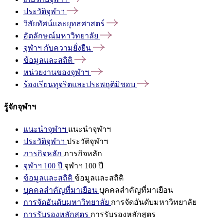
ประวัติจุฬาฯ
วิสัยทัศน์และยุทธศาสตร์
อัตลักษณ์มหาวิทยาลัย
จุฬาฯ
กับความยั่งยืน
ข้อมูลและสถิติ
หน่วยงานของจุฬาฯ
ร้องเรียนทุจริตและประพฤติมิชอบ
รู้จักจุฬาฯ
แนะนำจุฬาฯ
แนะนำจุฬาฯ
ประวัติจุฬาฯ
ประวัติจุฬาฯ
ภารกิจหลัก
ภารกิจหลัก
จุฬาฯ 100 ปี
จุฬาฯ 100 ปี
ข้อมูลและสถิติ
ข้อมูลและสถิติ
บุคคลสำคัญที่มาเยือน
บุคคลสำคัญที่มาเยือน
การจัดอันดับมหาวิทยาลัย
การจัดอันดับมหาวิทยาลัย
การรับรองหลักสูตร
การรับรองหลักสูตร