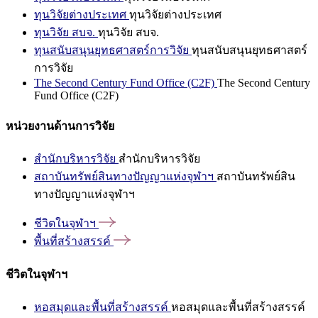
ทุนวิจัยต่างประเทศ
ทุนวิจัยต่างประเทศ
ทุนวิจัย สบจ.
ทุนวิจัย สบจ.
ทุนสนับสนุนยุทธศาสตร์การวิจัย
ทุนสนับสนุนยุทธศาสตร์
การวิจัย
The Second Century Fund Office (C2F)
The Second Century
Fund Office (C2F)
หน่วยงานด้านการวิจัย
สำนักบริหารวิจัย
สำนักบริหารวิจัย
สถาบันทรัพย์สินทางปัญญาแห่งจุฬาฯ
สถาบันทรัพย์สิน
ทางปัญญาแห่งจุฬาฯ
ชีวิตในจุฬาฯ
พื้นที่สร้างสรรค์
ชีวิตในจุฬาฯ
หอสมุดและพื้นที่สร้างสรรค์
หอสมุดและพื้นที่สร้างสรรค์