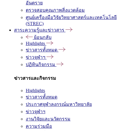
อันตราย
ตรวจสอบคุณภาพสิ่งแวดล้อม
ศูนย์เครื่องมือวิจัยวิทยาศาสตร์และเทคโนโลยี
(STREC)
สาระความรู้และข่าวสาร
ย้อนกลับ
Highlights
ข่าวสารทั้งหมด
ข่าวจุฬาฯ
ปฏิทินกิจกรรม
ข่าวสารและกิจกรรม
Highlights
ข่าวสารทั้งหมด
ประกาศจุฬาลงกรณ์มหาวิทยาลัย
ข่าวจุฬาฯ
งานวิจัยและนวัตกรรม
ความร่วมมือ