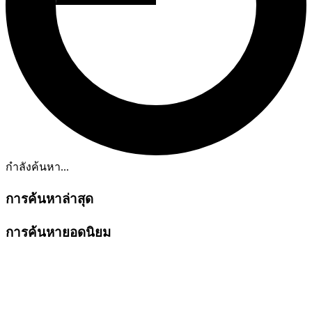
กำลังค้นหา...
การค้นหาล่าสุด
การค้นหายอดนิยม