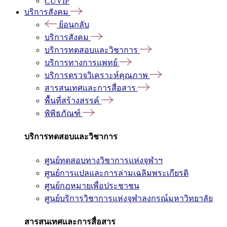
CUVIP
บริการสังคม
ย้อนกลับ
บริการสังคม
บริการทดสอบและวิชาการ
บริการทางการแพทย์
บริการตรวจวิเคราะห์คุณภาพ
สารสนเทศและการสื่อสาร
พื้นที่สร้างสรรค์
พิพิธภัณฑ์
บริการทดสอบและวิชาการ
ศูนย์ทดสอบทางวิชาการแห่งจุฬาฯ
ศูนย์การแปลและการล่ามเฉลิมพระเกียรติ
ศูนย์กฎหมายเพื่อประชาชน
ศูนย์บริการวิชาการแห่งจุฬาลงกรณ์มหาวิทยาลัย
สารสนเทศและการสื่อสาร