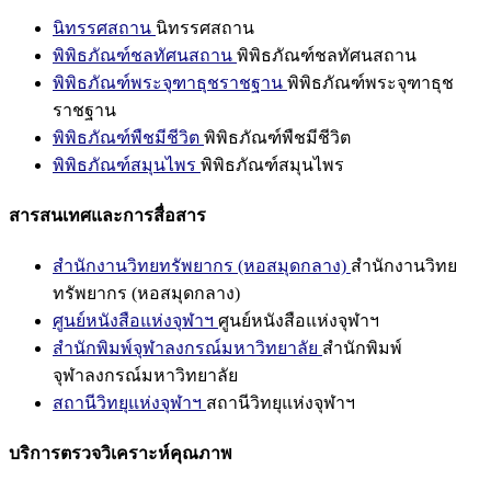
นิทรรศสถาน
นิทรรศสถาน
พิพิธภัณฑ์ชลทัศนสถาน
พิพิธภัณฑ์ชลทัศนสถาน
พิพิธภัณฑ์พระจุฑาธุชราชฐาน
พิพิธภัณฑ์พระจุฑาธุช
ราชฐาน
พิพิธภัณฑ์พืชมีชีวิต
พิพิธภัณฑ์พืชมีชีวิต
พิพิธภัณฑ์สมุนไพร
พิพิธภัณฑ์สมุนไพร
สารสนเทศและการสื่อสาร
สำนักงานวิทยทรัพยากร (หอสมุดกลาง)
สำนักงานวิทย
ทรัพยากร (หอสมุดกลาง)
ศูนย์หนังสือแห่งจุฬาฯ
ศูนย์หนังสือแห่งจุฬาฯ
สำนักพิมพ์จุฬาลงกรณ์มหาวิทยาลัย
สำนักพิมพ์
จุฬาลงกรณ์มหาวิทยาลัย
สถานีวิทยุแห่งจุฬาฯ
สถานีวิทยุแห่งจุฬาฯ
บริการตรวจวิเคราะห์คุณภาพ