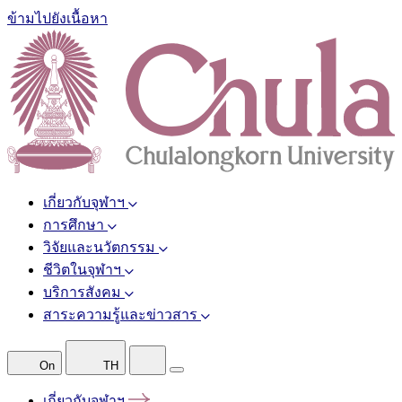
ข้ามไปยังเนื้อหา
เกี่ยวกับจุฬาฯ
การศึกษา
วิจัยและนวัตกรรม
ชีวิตในจุฬาฯ
บริการสังคม
สาระความรู้และข่าวสาร
On
TH
เกี่ยวกับจุฬาฯ