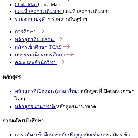
Chula Map
Chula Map
แผนที่และการเดินทาง
แผนที่และการเดินทาง
ร่วมงานกับจุฬาฯ
ร่วมงานกับจุฬาฯ
การศึกษา
หลักสูตรที่เปิดสอน
สมัครเข้าศึกษา
TCAS
ค่าธรรมเนียมการศึกษา
คณะและสำนักวิชา
หลักสูตร
หลักสูตรที่เปิดสอน (ภาษาไทย)
หลักสูตรที่เปิดสอน (ภาษา
ไทย)
หลักสูตรนานาชาติ
หลักสูตรนานาชาติ
การสมัครเข้าศึกษา
การสมัครเข้าศึกษาระดับปริญญาบัณฑิต
การสมัครเข้า