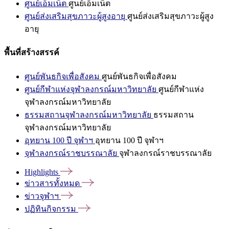
ศูนย์เอ็มเน็ต
ศูนย์เอ็มเน็ต
ศูนย์ส่งเสริมสุขภาวะผู้สูงอายุ
ศูนย์ส่งเสริมสุขภาวะผู้สูง
อายุ
พื้นที่สร้างสรรค์
ศูนย์พันธกิจเพื่อสังคม
ศูนย์พันธกิจเพื่อสังคม
ศูนย์กีฬาแห่งจุฬาลงกรณ์มหาวิทยาลัย
ศูนย์กีฬาแห่ง
จุฬาลงกรณ์มหาวิทยาลัย
ธรรมสถานจุฬาลงกรณ์มหาวิทยาลัย
ธรรมสถาน
จุฬาลงกรณ์มหาวิทยาลัย
อุทยาน 100 ปี จุฬาฯ
อุทยาน 100 ปี จุฬาฯ
จุฬาลงกรณ์ราชบรรณาลัย
จุฬาลงกรณ์ราชบรรณาลัย
Highlights
ข่าวสารทั้งหมด
ข่าวจุฬาฯ
ปฏิทินกิจกรรม