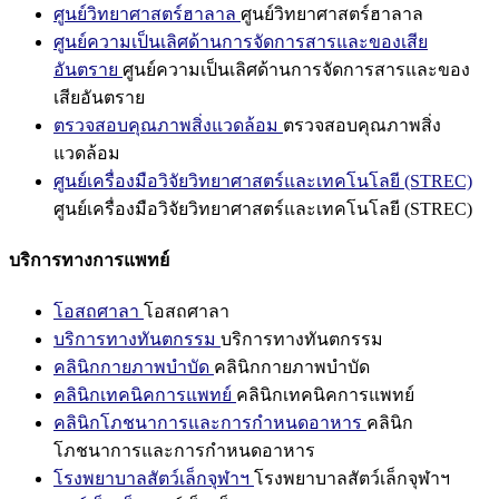
ศูนย์วิทยาศาสตร์ฮาลาล
ศูนย์วิทยาศาสตร์ฮาลาล
ศูนย์ความเป็นเลิศด้านการจัดการสารและของเสีย
อันตราย
ศูนย์ความเป็นเลิศด้านการจัดการสารและของ
เสียอันตราย
ตรวจสอบคุณภาพสิ่งแวดล้อม
ตรวจสอบคุณภาพสิ่ง
แวดล้อม
ศูนย์เครื่องมือวิจัยวิทยาศาสตร์และเทคโนโลยี (STREC)
ศูนย์เครื่องมือวิจัยวิทยาศาสตร์และเทคโนโลยี (STREC)
บริการทางการแพทย์
โอสถศาลา
โอสถศาลา
บริการทางทันตกรรม
บริการทางทันตกรรม
คลินิกกายภาพบำบัด
คลินิกกายภาพบำบัด
คลินิกเทคนิคการแพทย์
คลินิกเทคนิคการแพทย์
คลินิกโภชนาการและการกำหนดอาหาร
คลินิก
โภชนาการและการกำหนดอาหาร
โรงพยาบาลสัตว์เล็กจุฬาฯ
โรงพยาบาลสัตว์เล็กจุฬาฯ