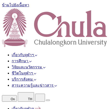
ข้ามไปยังเนื้อหา
เกี่ยวกับจุฬาฯ
การศึกษา
วิจัยและนวัตกรรม
ชีวิตในจุฬาฯ
บริการสังคม
สาระความรู้และข่าวสาร
On
TH
เกี่ยวกับจุฬาฯ