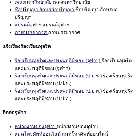
เพลงมหาวิทยาลัย
เพลงมหาวิทยาลัย
ชื่อปริญญา อักษรย่อปริญญา
ชื่อปริญญา อักษรย่อ
ปริญญา
แบรนด์จุฬาฯ
แบรนด์จุฬาฯ
ภาพบรรยากาศ
ภาพบรรยากาศ
แจ้งเรื่องร้องเรียนทุจริต
ร้องเรียนทุจริตและประพฤติมิชอบ (จุฬาฯ)
ร้องเรียนทุจริต
และประพฤติมิชอบ (จุฬาฯ)
ร้องเรียนทุจริตและประพฤติมิชอบ (ป.ป.ช.)
ร้องเรียนทุจริต
และประพฤติมิชอบ (ป.ป.ช.)
ร้องเรียนทุจริตและประพฤติมิชอบ (ป.ป.ท.)
ร้องเรียนทุจริต
และประพฤติมิชอบ (ป.ป.ท.)
ติดต่อจุฬาฯ
หน่วยงานของจุฬาฯ
หน่วยงานของจุฬาฯ
สมุดโทรศัพท์ออนไลน์
สมุดโทรศัพท์ออนไลน์