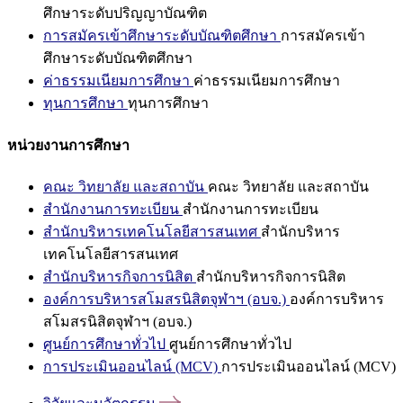
ศึกษาระดับปริญญาบัณฑิต
การสมัครเข้าศึกษาระดับบัณฑิตศึกษา
การสมัครเข้า
ศึกษาระดับบัณฑิตศึกษา
ค่าธรรมเนียมการศึกษา
ค่าธรรมเนียมการศึกษา
ทุนการศึกษา
ทุนการศึกษา
หน่วยงานการศึกษา
คณะ วิทยาลัย และสถาบัน
คณะ วิทยาลัย และสถาบัน
สำนักงานการทะเบียน
สำนักงานการทะเบียน
สำนักบริหารเทคโนโลยีสารสนเทศ
สำนักบริหาร
เทคโนโลยีสารสนเทศ
สำนักบริหารกิจการนิสิต
สำนักบริหารกิจการนิสิต
องค์การบริหารสโมสรนิสิตจุฬาฯ (อบจ.)
องค์การบริหาร
สโมสรนิสิตจุฬาฯ (อบจ.)
ศูนย์การศึกษาทั่วไป
ศูนย์การศึกษาทั่วไป
การประเมินออนไลน์ (MCV)
การประเมินออนไลน์ (MCV)