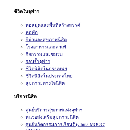
ชีวิตในจุฬาฯ
หอสมุดและพื้นที่สร้างสรรค์
หอพัก
กีฬาและสุขภาพนิสิต
โรงอาหารและคาเฟ่
กิจกรรมและชมรม
รอบรั้วจุฬาฯ
ชีวิตนิสิตในกรุงเทพฯ
ชีวิตนิสิตในประเทศไทย
สุขภาวะทางใจนิสิต
บริการนิสิต
ศูนย์บริการสุขภาพแห่งจุฬาฯ
หน่วยส่งเสริมสุขภาวะนิสิต
ศูนย์นวัตกรรมการเรียนรู้ (Chula MOOC)