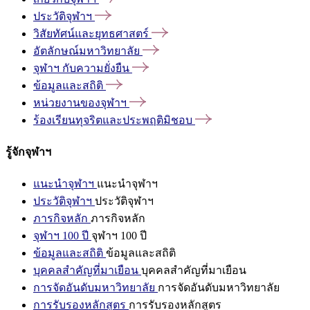
ประวัติจุฬาฯ
วิสัยทัศน์และยุทธศาสตร์
อัตลักษณ์มหาวิทยาลัย
จุฬาฯ
กับความยั่งยืน
ข้อมูลและสถิติ
หน่วยงานของจุฬาฯ
ร้องเรียนทุจริตและประพฤติมิชอบ
รู้จักจุฬาฯ
แนะนำจุฬาฯ
แนะนำจุฬาฯ
ประวัติจุฬาฯ
ประวัติจุฬาฯ
ภารกิจหลัก
ภารกิจหลัก
จุฬาฯ 100 ปี
จุฬาฯ 100 ปี
ข้อมูลและสถิติ
ข้อมูลและสถิติ
บุคคลสำคัญที่มาเยือน
บุคคลสำคัญที่มาเยือน
การจัดอันดับมหาวิทยาลัย
การจัดอันดับมหาวิทยาลัย
การรับรองหลักสูตร
การรับรองหลักสูตร