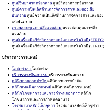
ศูนย์วิทยาศาสตร์ฮาลาล
ศูนย์วิทยาศาสตร์ฮาลาล
ศูนย์ความเป็นเลิศด้านการจัดการสารและของเสีย
อันตราย
ศูนย์ความเป็นเลิศด้านการจัดการสารและของ
เสียอันตราย
ตรวจสอบคุณภาพสิ่งแวดล้อม
ตรวจสอบคุณภาพสิ่ง
แวดล้อม
ศูนย์เครื่องมือวิจัยวิทยาศาสตร์และเทคโนโลยี (STREC)
ศูนย์เครื่องมือวิจัยวิทยาศาสตร์และเทคโนโลยี (STREC)
บริการทางการแพทย์
โอสถศาลา
โอสถศาลา
บริการทางทันตกรรม
บริการทางทันตกรรม
คลินิกกายภาพบำบัด
คลินิกกายภาพบำบัด
คลินิกเทคนิคการแพทย์
คลินิกเทคนิคการแพทย์
คลินิกโภชนาการและการกำหนดอาหาร
คลินิก
โภชนาการและการกำหนดอาหาร
โรงพยาบาลสัตว์เล็กจุฬาฯ
โรงพยาบาลสัตว์เล็กจุฬาฯ