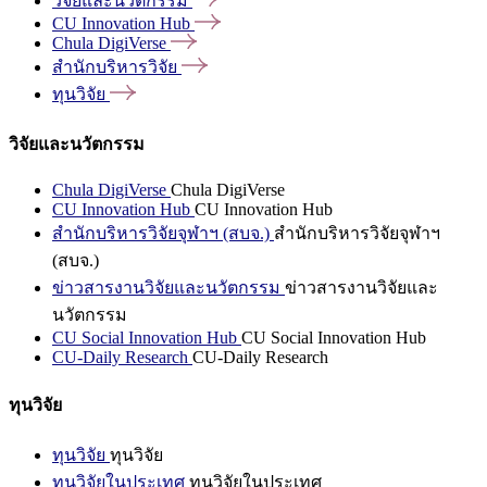
วิจัยและนวัตกรรม
CU Innovation
Hub
Chula
DigiVerse
สำนักบริหารวิจัย
ทุนวิจัย
วิจัยและนวัตกรรม
Chula DigiVerse
Chula DigiVerse
CU Innovation Hub
CU Innovation Hub
สำนักบริหารวิจัยจุฬาฯ (สบจ.)
สำนักบริหารวิจัยจุฬาฯ
(สบจ.)
ข่าวสารงานวิจัยและนวัตกรรม
ข่าวสารงานวิจัยและ
นวัตกรรม
CU Social Innovation Hub
CU Social Innovation Hub
CU-Daily Research
CU-Daily Research
ทุนวิจัย
ทุนวิจัย
ทุนวิจัย
ทุนวิจัยในประเทศ
ทุนวิจัยในประเทศ