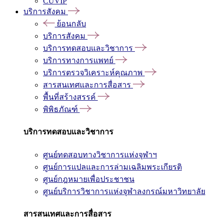
CUVIP
บริการสังคม
ย้อนกลับ
บริการสังคม
บริการทดสอบและวิชาการ
บริการทางการแพทย์
บริการตรวจวิเคราะห์คุณภาพ
สารสนเทศและการสื่อสาร
พื้นที่สร้างสรรค์
พิพิธภัณฑ์
บริการทดสอบและวิชาการ
ศูนย์ทดสอบทางวิชาการแห่งจุฬาฯ
ศูนย์การแปลและการล่ามเฉลิมพระเกียรติ
ศูนย์กฎหมายเพื่อประชาชน
ศูนย์บริการวิชาการแห่งจุฬาลงกรณ์มหาวิทยาลัย
สารสนเทศและการสื่อสาร