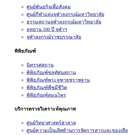
ศูนย์พันธกิจเพื่อสังคม
ศูนย์กีฬาแห่งจุฬาลงกรณ์มหาวิทยาลัย
ธรรมสถานจุฬาลงกรณ์มหาวิทยาลัย
อุทยาน 100 ปี จุฬาฯ
จุฬาลงกรณ์ราชบรรณาลัย
พิพิธภัณฑ์
นิทรรศสถาน
พิพิธภัณฑ์ชลทัศนสถาน
พิพิธภัณฑ์พระจุฑาธุชราชฐาน
พิพิธภัณฑ์พืชมีชีวิต
พิพิธภัณฑ์สมุนไพร
บริการตรวจวิเคราะห์คุณภาพ
ศูนย์วิทยาศาสตร์ฮาลาล
ศูนย์ความเป็นเลิศด้านการจัดการสารและของเสีย