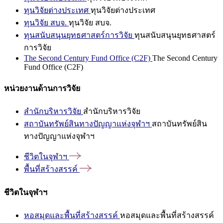
ทุนวิจัยต่างประเทศ
ทุนวิจัยต่างประเทศ
ทุนวิจัย สบจ.
ทุนวิจัย สบจ.
ทุนสนับสนุนยุทธศาสตร์การวิจัย
ทุนสนับสนุนยุทธศาสตร์
การวิจัย
The Second Century Fund Office (C2F)
The Second Century
Fund Office (C2F)
หน่วยงานด้านการวิจัย
สำนักบริหารวิจัย
สำนักบริหารวิจัย
สถาบันทรัพย์สินทางปัญญาแห่งจุฬาฯ
สถาบันทรัพย์สิน
ทางปัญญาแห่งจุฬาฯ
ชีวิตในจุฬาฯ
พื้นที่สร้างสรรค์
ชีวิตในจุฬาฯ
หอสมุดและพื้นที่สร้างสรรค์
หอสมุดและพื้นที่สร้างสรรค์