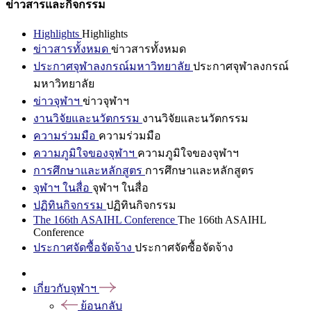
ข่าวสารและกิจกรรม
Highlights
Highlights
ข่าวสารทั้งหมด
ข่าวสารทั้งหมด
ประกาศจุฬาลงกรณ์มหาวิทยาลัย
ประกาศจุฬาลงกรณ์
มหาวิทยาลัย
ข่าวจุฬาฯ
ข่าวจุฬาฯ
งานวิจัยและนวัตกรรม
งานวิจัยและนวัตกรรม
ความร่วมมือ
ความร่วมมือ
ความภูมิใจของจุฬาฯ
ความภูมิใจของจุฬาฯ
การศึกษาและหลักสูตร
การศึกษาและหลักสูตร
จุฬาฯ ในสื่อ
จุฬาฯ ในสื่อ
ปฏิทินกิจกรรม
ปฏิทินกิจกรรม
The 166th ASAIHL Conference
The 166th ASAIHL
Conference
ประกาศจัดซื้อจัดจ้าง
ประกาศจัดซื้อจัดจ้าง
เกี่ยวกับจุฬาฯ
ย้อนกลับ