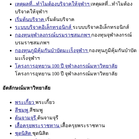
เหตุผลที่...ทำไมต้องบริจาคให้จุฬาฯ
เหตุผลที่...ทำไมต้อง
บริจาคให้จุฬาฯ
เริ่มต้นบริจาค
เริ่มต้นบริจาค
ระบบบริจาคอิเล็กทรอนิกส์
ระบบบริจาคอิเล็กทรอนิกส์
กองทุนจุฬาลงกรณ์บรมราชสมภพฯ
กองทุนจุฬาลงกรณ์
บรมราชสมภพฯ
กองทุนภูมิคุ้มกันบำบัดมะเร็งจุฬาฯ
กองทุนภูมิคุ้มกันบำบัด
มะเร็งจุฬาฯ
โครงการอุทยาน 100 ปี จุฬาลงกรณ์มหาวิทยาลัย
โครงการอุทยาน 100 ปี จุฬาลงกรณ์มหาวิทยาลัย
อัตลักษณ์มหาวิทยาลัย
พระเกี้ยว
พระเกี้ยว
สีชมพู
สีชมพู
ต้นจามจุรี
ต้นจามจุรี
เสื้อครุยพระราชทาน
เสื้อครุยพระราชทาน
ชุดนิสิต
ชุดนิสิต