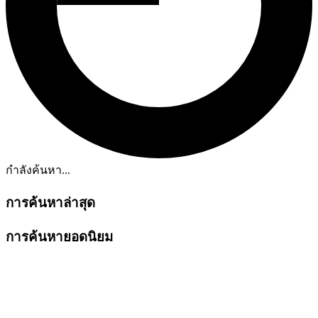
กำลังค้นหา...
การค้นหาล่าสุด
การค้นหายอดนิยม