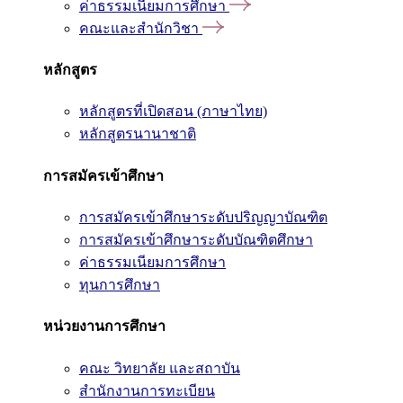
ค่าธรรมเนียมการศึกษา
คณะและสำนักวิชา
หลักสูตร
หลักสูตรที่เปิดสอน (ภาษาไทย)
หลักสูตรนานาชาติ
การสมัครเข้าศึกษา
การสมัครเข้าศึกษาระดับปริญญาบัณฑิต
การสมัครเข้าศึกษาระดับบัณฑิตศึกษา
ค่าธรรมเนียมการศึกษา
ทุนการศึกษา
หน่วยงานการศึกษา
คณะ วิทยาลัย และสถาบัน
สำนักงานการทะเบียน