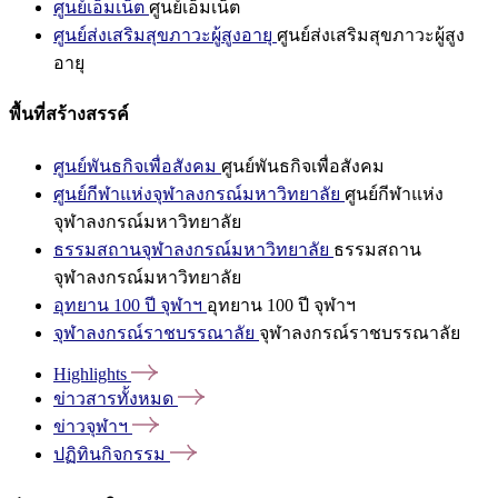
ศูนย์เอ็มเน็ต
ศูนย์เอ็มเน็ต
ศูนย์ส่งเสริมสุขภาวะผู้สูงอายุ
ศูนย์ส่งเสริมสุขภาวะผู้สูง
อายุ
พื้นที่สร้างสรรค์
ศูนย์พันธกิจเพื่อสังคม
ศูนย์พันธกิจเพื่อสังคม
ศูนย์กีฬาแห่งจุฬาลงกรณ์มหาวิทยาลัย
ศูนย์กีฬาแห่ง
จุฬาลงกรณ์มหาวิทยาลัย
ธรรมสถานจุฬาลงกรณ์มหาวิทยาลัย
ธรรมสถาน
จุฬาลงกรณ์มหาวิทยาลัย
อุทยาน 100 ปี จุฬาฯ
อุทยาน 100 ปี จุฬาฯ
จุฬาลงกรณ์ราชบรรณาลัย
จุฬาลงกรณ์ราชบรรณาลัย
Highlights
ข่าวสารทั้งหมด
ข่าวจุฬาฯ
ปฏิทินกิจกรรม