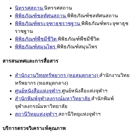
นิทรรศสถาน
นิทรรศสถาน
พิพิธภัณฑ์ชลทัศนสถาน
พิพิธภัณฑ์ชลทัศนสถาน
พิพิธภัณฑ์พระจุฑาธุชราชฐาน
พิพิธภัณฑ์พระจุฑาธุช
ราชฐาน
พิพิธภัณฑ์พืชมีชีวิต
พิพิธภัณฑ์พืชมีชีวิต
พิพิธภัณฑ์สมุนไพร
พิพิธภัณฑ์สมุนไพร
สารสนเทศและการสื่อสาร
สำนักงานวิทยทรัพยากร (หอสมุดกลาง)
สำนักงานวิทย
ทรัพยากร (หอสมุดกลาง)
ศูนย์หนังสือแห่งจุฬาฯ
ศูนย์หนังสือแห่งจุฬาฯ
สำนักพิมพ์จุฬาลงกรณ์มหาวิทยาลัย
สำนักพิมพ์
จุฬาลงกรณ์มหาวิทยาลัย
สถานีวิทยุแห่งจุฬาฯ
สถานีวิทยุแห่งจุฬาฯ
บริการตรวจวิเคราะห์คุณภาพ