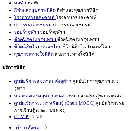
หอพัก
หอพัก
กีฬาและสุขภาพนิสิต
กีฬาและสุขภาพนิสิต
โรงอาหารและคาเฟ่
โรงอาหารและคาเฟ่
กิจกรรมและชมรม
กิจกรรมและชมรม
รอบรั้วจุฬาฯ
รอบรั้วจุฬาฯ
ชีวิตนิสิตในกรุงเทพฯ
ชีวิตนิสิตในกรุงเทพฯ
ชีวิตนิสิตในประเทศไทย
ชีวิตนิสิตในประเทศไทย
สุขภาวะทางใจนิสิต
สุขภาวะทางใจนิสิต
บริการนิสิต
ศูนย์บริการสุขภาพแห่งจุฬาฯ
ศูนย์บริการสุขภาพแห่ง
จุฬาฯ
หน่วยส่งเสริมสุขภาวะนิสิต
หน่วยส่งเสริมสุขภาวะนิสิต
ศูนย์นวัตกรรมการเรียนรู้ (Chula MOOC)
ศูนย์นวัตกรรม
การเรียนรู้ (Chula MOOC)
CUVIP
CUVIP
บริการสังคม