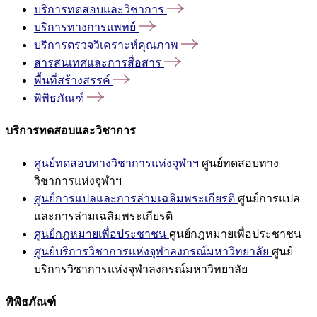
บริการทดสอบและวิชาการ
บริการทางการแพทย์
บริการตรวจวิเคราะห์คุณภาพ
สารสนเทศและการสื่อสาร
พื้นที่สร้างสรรค์
พิพิธภัณฑ์
บริการทดสอบและวิชาการ
ศูนย์ทดสอบทางวิชาการแห่งจุฬาฯ
ศูนย์ทดสอบทาง
วิชาการแห่งจุฬาฯ
ศูนย์การแปลและการล่ามเฉลิมพระเกียรติ
ศูนย์การแปล
และการล่ามเฉลิมพระเกียรติ
ศูนย์กฎหมายเพื่อประชาชน
ศูนย์กฎหมายเพื่อประชาชน
ศูนย์บริการวิชาการแห่งจุฬาลงกรณ์มหาวิทยาลัย
ศูนย์
บริการวิชาการแห่งจุฬาลงกรณ์มหาวิทยาลัย
พิพิธภัณฑ์