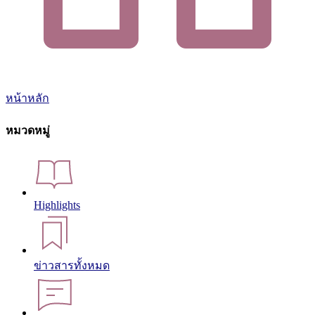
หน้าหลัก
หมวดหมู่
Highlights
ข่าวสารทั้งหมด