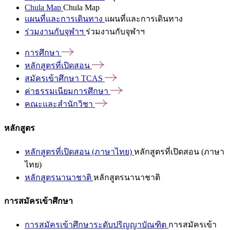
Chula Map
Chula Map
แผนที่และการเดินทาง
แผนที่และการเดินทาง
ร่วมงานกับจุฬาฯ
ร่วมงานกับจุฬาฯ
การศึกษา
หลักสูตรที่เปิดสอน
สมัครเข้าศึกษา
TCAS
ค่าธรรมเนียมการศึกษา
คณะและสำนักวิชา
หลักสูตร
หลักสูตรที่เปิดสอน (ภาษาไทย)
หลักสูตรที่เปิดสอน (ภาษา
ไทย)
หลักสูตรนานาชาติ
หลักสูตรนานาชาติ
การสมัครเข้าศึกษา
การสมัครเข้าศึกษาระดับปริญญาบัณฑิต
การสมัครเข้า