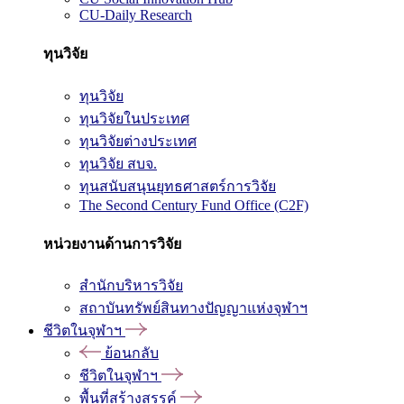
CU-Daily Research
ทุนวิจัย
ทุนวิจัย
ทุนวิจัยในประเทศ
ทุนวิจัยต่างประเทศ
ทุนวิจัย สบจ.
ทุนสนับสนุนยุทธศาสตร์การวิจัย
The Second Century Fund Office (C2F)
หน่วยงานด้านการวิจัย
สำนักบริหารวิจัย
สถาบันทรัพย์สินทางปัญญาแห่งจุฬาฯ
ชีวิตในจุฬาฯ
ย้อนกลับ
ชีวิตในจุฬาฯ
พื้นที่สร้างสรรค์