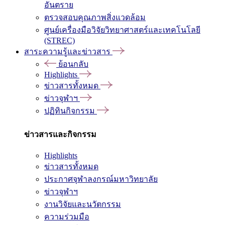
อันตราย
ตรวจสอบคุณภาพสิ่งแวดล้อม
ศูนย์เครื่องมือวิจัยวิทยาศาสตร์และเทคโนโลยี
(STREC)
สาระความรู้และข่าวสาร
ย้อนกลับ
Highlights
ข่าวสารทั้งหมด
ข่าวจุฬาฯ
ปฏิทินกิจกรรม
ข่าวสารและกิจกรรม
Highlights
ข่าวสารทั้งหมด
ประกาศจุฬาลงกรณ์มหาวิทยาลัย
ข่าวจุฬาฯ
งานวิจัยและนวัตกรรม
ความร่วมมือ