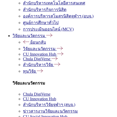
สำนักบริหารเทคโนโลยีสารสนเทศ
สำนักบริหารกิจการนิสิต
องค์การบริหารสโมสรนิสิตจุฬาฯ (อบจ.)
ศูนย์การศึกษาทั่วไป
การประเมินออนไลน์ (MCV)
วิจัยและนวัตกรรม
ย้อนกลับ
วิจัยและนวัตกรรม
CU Innovation Hub
Chula DigiVerse
สำนักบริหารวิจัย
ทุนวิจัย
วิจัยและนวัตกรรม
Chula DigiVerse
CU Innovation Hub
สำนักบริหารวิจัยจุฬาฯ (สบจ.)
ข่าวสารงานวิจัยและนวัตกรรม
CU Social Innovation Hub