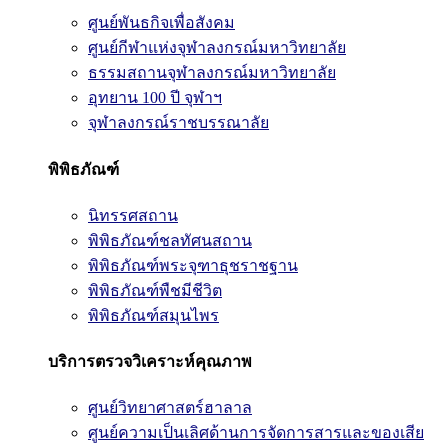
ศูนย์พันธกิจเพื่อสังคม
ศูนย์กีฬาแห่งจุฬาลงกรณ์มหาวิทยาลัย
ธรรมสถานจุฬาลงกรณ์มหาวิทยาลัย
อุทยาน 100 ปี จุฬาฯ
จุฬาลงกรณ์ราชบรรณาลัย
พิพิธภัณฑ์
นิทรรศสถาน
พิพิธภัณฑ์ชลทัศนสถาน
พิพิธภัณฑ์พระจุฑาธุชราชฐาน
พิพิธภัณฑ์พืชมีชีวิต
พิพิธภัณฑ์สมุนไพร
บริการตรวจวิเคราะห์คุณภาพ
ศูนย์วิทยาศาสตร์ฮาลาล
ศูนย์ความเป็นเลิศด้านการจัดการสารและของเสีย