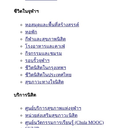
ชีวิตในจุฬาฯ
หอสมุดและพื้นที่สร้างสรรค์
หอพัก
กีฬาและสุขภาพนิสิต
โรงอาหารและคาเฟ่
กิจกรรมและชมรม
รอบรั้วจุฬาฯ
ชีวิตนิสิตในกรุงเทพฯ
ชีวิตนิสิตในประเทศไทย
สุขภาวะทางใจนิสิต
บริการนิสิต
ศูนย์บริการสุขภาพแห่งจุฬาฯ
หน่วยส่งเสริมสุขภาวะนิสิต
ศูนย์นวัตกรรมการเรียนรู้ (Chula MOOC)