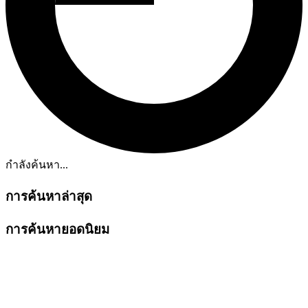
กำลังค้นหา...
การค้นหาล่าสุด
การค้นหายอดนิยม