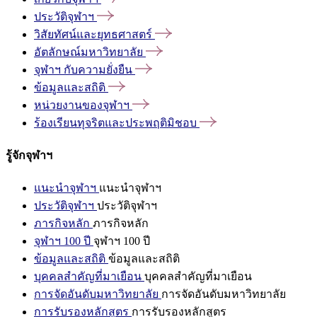
ประวัติจุฬาฯ
วิสัยทัศน์และยุทธศาสตร์
อัตลักษณ์มหาวิทยาลัย
จุฬาฯ
กับความยั่งยืน
ข้อมูลและสถิติ
หน่วยงานของจุฬาฯ
ร้องเรียนทุจริตและประพฤติมิชอบ
รู้จักจุฬาฯ
แนะนำจุฬาฯ
แนะนำจุฬาฯ
ประวัติจุฬาฯ
ประวัติจุฬาฯ
ภารกิจหลัก
ภารกิจหลัก
จุฬาฯ 100 ปี
จุฬาฯ 100 ปี
ข้อมูลและสถิติ
ข้อมูลและสถิติ
บุคคลสำคัญที่มาเยือน
บุคคลสำคัญที่มาเยือน
การจัดอันดับมหาวิทยาลัย
การจัดอันดับมหาวิทยาลัย
การรับรองหลักสูตร
การรับรองหลักสูตร