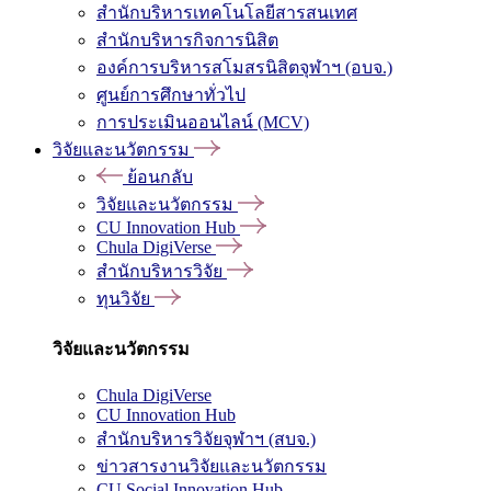
สำนักบริหารเทคโนโลยีสารสนเทศ
สำนักบริหารกิจการนิสิต
องค์การบริหารสโมสรนิสิตจุฬาฯ (อบจ.)
ศูนย์การศึกษาทั่วไป
การประเมินออนไลน์ (MCV)
วิจัยและนวัตกรรม
ย้อนกลับ
วิจัยและนวัตกรรม
CU Innovation Hub
Chula DigiVerse
สำนักบริหารวิจัย
ทุนวิจัย
วิจัยและนวัตกรรม
Chula DigiVerse
CU Innovation Hub
สำนักบริหารวิจัยจุฬาฯ (สบจ.)
ข่าวสารงานวิจัยและนวัตกรรม
CU Social Innovation Hub