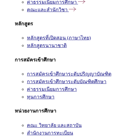
ค่าธรรมเนียมการศึกษา
คณะและสำนักวิชา
หลักสูตร
หลักสูตรที่เปิดสอน (ภาษาไทย)
หลักสูตรนานาชาติ
การสมัครเข้าศึกษา
การสมัครเข้าศึกษาระดับปริญญาบัณฑิต
การสมัครเข้าศึกษาระดับบัณฑิตศึกษา
ค่าธรรมเนียมการศึกษา
ทุนการศึกษา
หน่วยงานการศึกษา
คณะ วิทยาลัย และสถาบัน
สำนักงานการทะเบียน