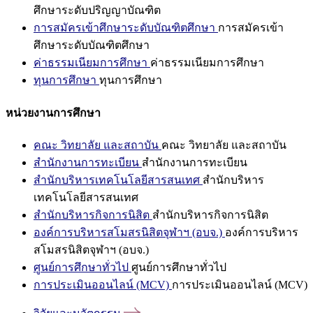
ศึกษาระดับปริญญาบัณฑิต
การสมัครเข้าศึกษาระดับบัณฑิตศึกษา
การสมัครเข้า
ศึกษาระดับบัณฑิตศึกษา
ค่าธรรมเนียมการศึกษา
ค่าธรรมเนียมการศึกษา
ทุนการศึกษา
ทุนการศึกษา
หน่วยงานการศึกษา
คณะ วิทยาลัย และสถาบัน
คณะ วิทยาลัย และสถาบัน
สำนักงานการทะเบียน
สำนักงานการทะเบียน
สำนักบริหารเทคโนโลยีสารสนเทศ
สำนักบริหาร
เทคโนโลยีสารสนเทศ
สำนักบริหารกิจการนิสิต
สำนักบริหารกิจการนิสิต
องค์การบริหารสโมสรนิสิตจุฬาฯ (อบจ.)
องค์การบริหาร
สโมสรนิสิตจุฬาฯ (อบจ.)
ศูนย์การศึกษาทั่วไป
ศูนย์การศึกษาทั่วไป
การประเมินออนไลน์ (MCV)
การประเมินออนไลน์ (MCV)