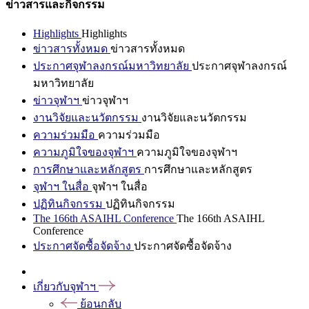
ข่าวสารและกิจกรรม
Highlights
Highlights
ข่าวสารทั้งหมด
ข่าวสารทั้งหมด
ประกาศจุฬาลงกรณ์มหาวิทยาลัย
ประกาศจุฬาลงกรณ์
มหาวิทยาลัย
ข่าวจุฬาฯ
ข่าวจุฬาฯ
งานวิจัยและนวัตกรรม
งานวิจัยและนวัตกรรม
ความร่วมมือ
ความร่วมมือ
ความภูมิใจของจุฬาฯ
ความภูมิใจของจุฬาฯ
การศึกษาและหลักสูตร
การศึกษาและหลักสูตร
จุฬาฯ ในสื่อ
จุฬาฯ ในสื่อ
ปฏิทินกิจกรรม
ปฏิทินกิจกรรม
The 166th ASAIHL Conference
The 166th ASAIHL
Conference
ประกาศจัดซื้อจัดจ้าง
ประกาศจัดซื้อจัดจ้าง
เกี่ยวกับจุฬาฯ
ย้อนกลับ