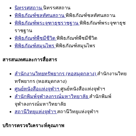
นิทรรศสถาน
นิทรรศสถาน
พิพิธภัณฑ์ชลทัศนสถาน
พิพิธภัณฑ์ชลทัศนสถาน
พิพิธภัณฑ์พระจุฑาธุชราชฐาน
พิพิธภัณฑ์พระจุฑาธุช
ราชฐาน
พิพิธภัณฑ์พืชมีชีวิต
พิพิธภัณฑ์พืชมีชีวิต
พิพิธภัณฑ์สมุนไพร
พิพิธภัณฑ์สมุนไพร
สารสนเทศและการสื่อสาร
สำนักงานวิทยทรัพยากร (หอสมุดกลาง)
สำนักงานวิทย
ทรัพยากร (หอสมุดกลาง)
ศูนย์หนังสือแห่งจุฬาฯ
ศูนย์หนังสือแห่งจุฬาฯ
สำนักพิมพ์จุฬาลงกรณ์มหาวิทยาลัย
สำนักพิมพ์
จุฬาลงกรณ์มหาวิทยาลัย
สถานีวิทยุแห่งจุฬาฯ
สถานีวิทยุแห่งจุฬาฯ
บริการตรวจวิเคราะห์คุณภาพ