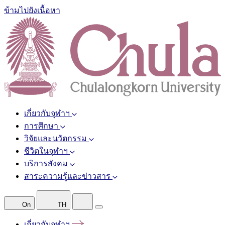
ข้ามไปยังเนื้อหา
เกี่ยวกับจุฬาฯ
การศึกษา
วิจัยและนวัตกรรม
ชีวิตในจุฬาฯ
บริการสังคม
สาระความรู้และข่าวสาร
On
TH
เกี่ยวกับจุฬาฯ