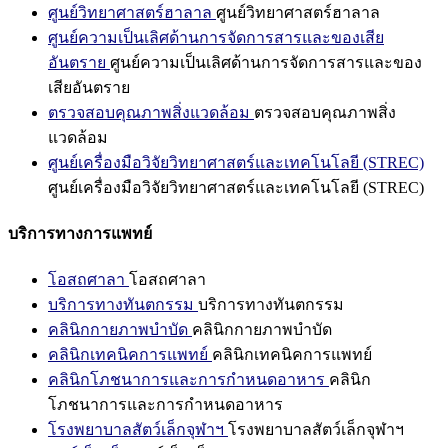
ศูนย์วิทยาศาสตร์ฮาลาล
ศูนย์วิทยาศาสตร์ฮาลาล
ศูนย์ความเป็นเลิศด้านการจัดการสารและของเสีย
อันตราย
ศูนย์ความเป็นเลิศด้านการจัดการสารและของ
เสียอันตราย
ตรวจสอบคุณภาพสิ่งแวดล้อม
ตรวจสอบคุณภาพสิ่ง
แวดล้อม
ศูนย์เครื่องมือวิจัยวิทยาศาสตร์และเทคโนโลยี (STREC)
ศูนย์เครื่องมือวิจัยวิทยาศาสตร์และเทคโนโลยี (STREC)
บริการทางการแพทย์
โอสถศาลา
โอสถศาลา
บริการทางทันตกรรม
บริการทางทันตกรรม
คลินิกกายภาพบำบัด
คลินิกกายภาพบำบัด
คลินิกเทคนิคการแพทย์
คลินิกเทคนิคการแพทย์
คลินิกโภชนาการและการกำหนดอาหาร
คลินิก
โภชนาการและการกำหนดอาหาร
โรงพยาบาลสัตว์เล็กจุฬาฯ
โรงพยาบาลสัตว์เล็กจุฬาฯ