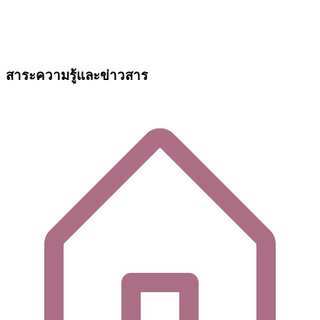
สาระความรู้และข่าวสาร