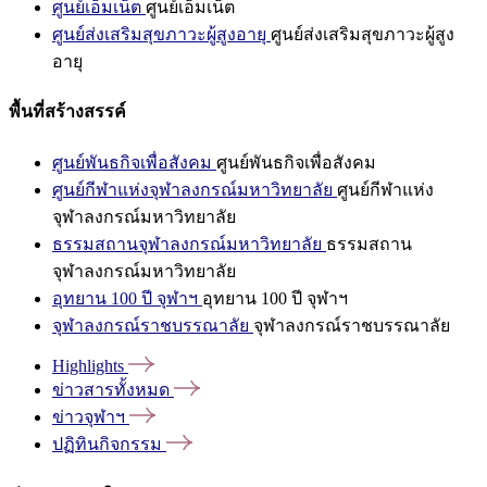
ศูนย์เอ็มเน็ต
ศูนย์เอ็มเน็ต
ศูนย์ส่งเสริมสุขภาวะผู้สูงอายุ
ศูนย์ส่งเสริมสุขภาวะผู้สูง
อายุ
พื้นที่สร้างสรรค์
ศูนย์พันธกิจเพื่อสังคม
ศูนย์พันธกิจเพื่อสังคม
ศูนย์กีฬาแห่งจุฬาลงกรณ์มหาวิทยาลัย
ศูนย์กีฬาแห่ง
จุฬาลงกรณ์มหาวิทยาลัย
ธรรมสถานจุฬาลงกรณ์มหาวิทยาลัย
ธรรมสถาน
จุฬาลงกรณ์มหาวิทยาลัย
อุทยาน 100 ปี จุฬาฯ
อุทยาน 100 ปี จุฬาฯ
จุฬาลงกรณ์ราชบรรณาลัย
จุฬาลงกรณ์ราชบรรณาลัย
Highlights
ข่าวสารทั้งหมด
ข่าวจุฬาฯ
ปฏิทินกิจกรรม