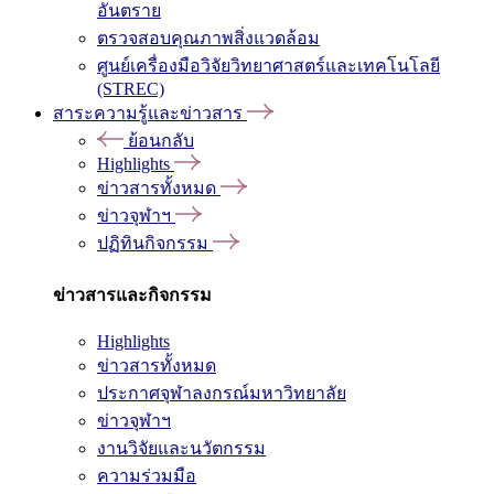
อันตราย
ตรวจสอบคุณภาพสิ่งแวดล้อม
ศูนย์เครื่องมือวิจัยวิทยาศาสตร์และเทคโนโลยี
(STREC)
สาระความรู้และข่าวสาร
ย้อนกลับ
Highlights
ข่าวสารทั้งหมด
ข่าวจุฬาฯ
ปฏิทินกิจกรรม
ข่าวสารและกิจกรรม
Highlights
ข่าวสารทั้งหมด
ประกาศจุฬาลงกรณ์มหาวิทยาลัย
ข่าวจุฬาฯ
งานวิจัยและนวัตกรรม
ความร่วมมือ