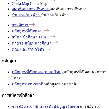
Chula Map
Chula Map
แผนที่และการเดินทาง
แผนที่และการเดินทาง
ร่วมงานกับจุฬาฯ
ร่วมงานกับจุฬาฯ
การศึกษา
หลักสูตรที่เปิดสอน
สมัครเข้าศึกษา
TCAS
ค่าธรรมเนียมการศึกษา
คณะและสำนักวิชา
หลักสูตร
หลักสูตรที่เปิดสอน (ภาษาไทย)
หลักสูตรที่เปิดสอน (ภาษา
ไทย)
หลักสูตรนานาชาติ
หลักสูตรนานาชาติ
การสมัครเข้าศึกษา
การสมัครเข้าศึกษาระดับปริญญาบัณฑิต
การสมัครเข้า