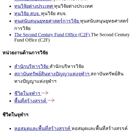
ทุนวิจัยต่างประเทศ
ทุนวิจัยต่างประเทศ
ทุนวิจัย สบจ.
ทุนวิจัย สบจ.
ทุนสนับสนุนยุทธศาสตร์การวิจัย
ทุนสนับสนุนยุทธศาสตร์
การวิจัย
The Second Century Fund Office (C2F)
The Second Century
Fund Office (C2F)
หน่วยงานด้านการวิจัย
สำนักบริหารวิจัย
สำนักบริหารวิจัย
สถาบันทรัพย์สินทางปัญญาแห่งจุฬาฯ
สถาบันทรัพย์สิน
ทางปัญญาแห่งจุฬาฯ
ชีวิตในจุฬาฯ
พื้นที่สร้างสรรค์
ชีวิตในจุฬาฯ
หอสมุดและพื้นที่สร้างสรรค์
หอสมุดและพื้นที่สร้างสรรค์