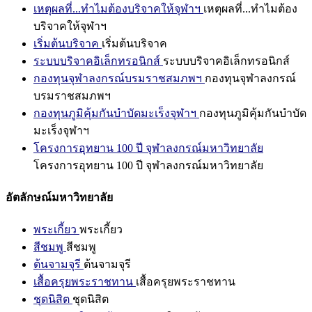
เหตุผลที่...ทำไมต้องบริจาคให้จุฬาฯ
เหตุผลที่...ทำไมต้อง
บริจาคให้จุฬาฯ
เริ่มต้นบริจาค
เริ่มต้นบริจาค
ระบบบริจาคอิเล็กทรอนิกส์
ระบบบริจาคอิเล็กทรอนิกส์
กองทุนจุฬาลงกรณ์บรมราชสมภพฯ
กองทุนจุฬาลงกรณ์
บรมราชสมภพฯ
กองทุนภูมิคุ้มกันบำบัดมะเร็งจุฬาฯ
กองทุนภูมิคุ้มกันบำบัด
มะเร็งจุฬาฯ
โครงการอุทยาน 100 ปี จุฬาลงกรณ์มหาวิทยาลัย
โครงการอุทยาน 100 ปี จุฬาลงกรณ์มหาวิทยาลัย
อัตลักษณ์มหาวิทยาลัย
พระเกี้ยว
พระเกี้ยว
สีชมพู
สีชมพู
ต้นจามจุรี
ต้นจามจุรี
เสื้อครุยพระราชทาน
เสื้อครุยพระราชทาน
ชุดนิสิต
ชุดนิสิต