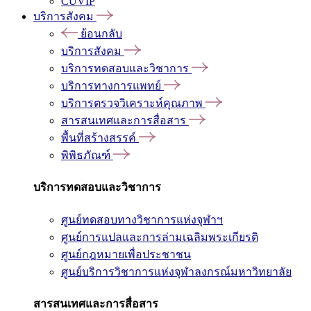
CUVIP
บริการสังคม
ย้อนกลับ
บริการสังคม
บริการทดสอบและวิชาการ
บริการทางการแพทย์
บริการตรวจวิเคราะห์คุณภาพ
สารสนเทศและการสื่อสาร
พื้นที่สร้างสรรค์
พิพิธภัณฑ์
บริการทดสอบและวิชาการ
ศูนย์ทดสอบทางวิชาการแห่งจุฬาฯ
ศูนย์การแปลและการล่ามเฉลิมพระเกียรติ
ศูนย์กฎหมายเพื่อประชาชน
ศูนย์บริการวิชาการแห่งจุฬาลงกรณ์มหาวิทยาลัย
สารสนเทศและการสื่อสาร