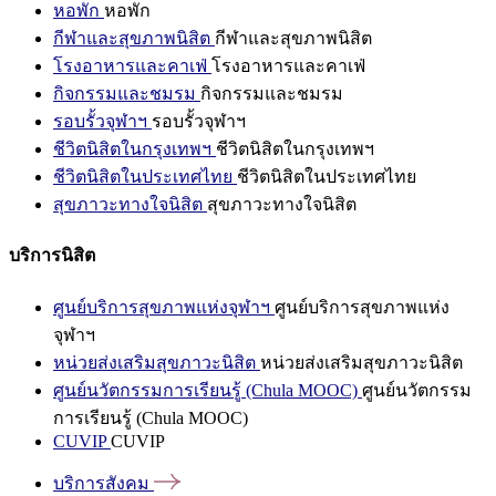
หอพัก
หอพัก
กีฬาและสุขภาพนิสิต
กีฬาและสุขภาพนิสิต
โรงอาหารและคาเฟ่
โรงอาหารและคาเฟ่
กิจกรรมและชมรม
กิจกรรมและชมรม
รอบรั้วจุฬาฯ
รอบรั้วจุฬาฯ
ชีวิตนิสิตในกรุงเทพฯ
ชีวิตนิสิตในกรุงเทพฯ
ชีวิตนิสิตในประเทศไทย
ชีวิตนิสิตในประเทศไทย
สุขภาวะทางใจนิสิต
สุขภาวะทางใจนิสิต
บริการนิสิต
ศูนย์บริการสุขภาพแห่งจุฬาฯ
ศูนย์บริการสุขภาพแห่ง
จุฬาฯ
หน่วยส่งเสริมสุขภาวะนิสิต
หน่วยส่งเสริมสุขภาวะนิสิต
ศูนย์นวัตกรรมการเรียนรู้ (Chula MOOC)
ศูนย์นวัตกรรม
การเรียนรู้ (Chula MOOC)
CUVIP
CUVIP
บริการสังคม