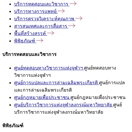
บริการทดสอบและวิชาการ
บริการทางการแพทย์
บริการตรวจวิเคราะห์คุณภาพ
สารสนเทศและการสื่อสาร
พื้นที่สร้างสรรค์
พิพิธภัณฑ์
บริการทดสอบและวิชาการ
ศูนย์ทดสอบทางวิชาการแห่งจุฬาฯ
ศูนย์ทดสอบทาง
วิชาการแห่งจุฬาฯ
ศูนย์การแปลและการล่ามเฉลิมพระเกียรติ
ศูนย์การแปล
และการล่ามเฉลิมพระเกียรติ
ศูนย์กฎหมายเพื่อประชาชน
ศูนย์กฎหมายเพื่อประชาชน
ศูนย์บริการวิชาการแห่งจุฬาลงกรณ์มหาวิทยาลัย
ศูนย์
บริการวิชาการแห่งจุฬาลงกรณ์มหาวิทยาลัย
พิพิธภัณฑ์