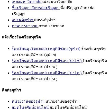
เพลงมหาวิทยาลัย
เพลงมหาวิทยาลัย
ชื่อปริญญา อักษรย่อปริญญา
ชื่อปริญญา อักษรย่อ
ปริญญา
แบรนด์จุฬาฯ
แบรนด์จุฬาฯ
ภาพบรรยากาศ
ภาพบรรยากาศ
แจ้งเรื่องร้องเรียนทุจริต
ร้องเรียนทุจริตและประพฤติมิชอบ (จุฬาฯ)
ร้องเรียนทุจริต
และประพฤติมิชอบ (จุฬาฯ)
ร้องเรียนทุจริตและประพฤติมิชอบ (ป.ป.ช.)
ร้องเรียนทุจริต
และประพฤติมิชอบ (ป.ป.ช.)
ร้องเรียนทุจริตและประพฤติมิชอบ (ป.ป.ท.)
ร้องเรียนทุจริต
และประพฤติมิชอบ (ป.ป.ท.)
ติดต่อจุฬาฯ
หน่วยงานของจุฬาฯ
หน่วยงานของจุฬาฯ
สมุดโทรศัพท์ออนไลน์
สมุดโทรศัพท์ออนไลน์