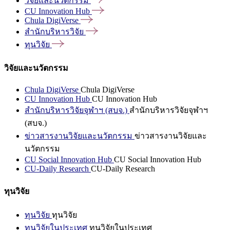
วิจัยและนวัตกรรม
CU Innovation
Hub
Chula
DigiVerse
สำนักบริหารวิจัย
ทุนวิจัย
วิจัยและนวัตกรรม
Chula DigiVerse
Chula DigiVerse
CU Innovation Hub
CU Innovation Hub
สำนักบริหารวิจัยจุฬาฯ (สบจ.)
สำนักบริหารวิจัยจุฬาฯ
(สบจ.)
ข่าวสารงานวิจัยและนวัตกรรม
ข่าวสารงานวิจัยและ
นวัตกรรม
CU Social Innovation Hub
CU Social Innovation Hub
CU-Daily Research
CU-Daily Research
ทุนวิจัย
ทุนวิจัย
ทุนวิจัย
ทุนวิจัยในประเทศ
ทุนวิจัยในประเทศ