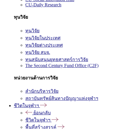
CU-Daily Research
ทุนวิจัย
ทุนวิจัย
ทุนวิจัยในประเทศ
ทุนวิจัยต่างประเทศ
ทุนวิจัย สบจ.
ทุนสนับสนุนยุทธศาสตร์การวิจัย
The Second Century Fund Office (C2F)
หน่วยงานด้านการวิจัย
สำนักบริหารวิจัย
สถาบันทรัพย์สินทางปัญญาแห่งจุฬาฯ
ชีวิตในจุฬาฯ
ย้อนกลับ
ชีวิตในจุฬาฯ
พื้นที่สร้างสรรค์