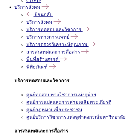
CUVIP
บริการสังคม
ย้อนกลับ
บริการสังคม
บริการทดสอบและวิชาการ
บริการทางการแพทย์
บริการตรวจวิเคราะห์คุณภาพ
สารสนเทศและการสื่อสาร
พื้นที่สร้างสรรค์
พิพิธภัณฑ์
บริการทดสอบและวิชาการ
ศูนย์ทดสอบทางวิชาการแห่งจุฬาฯ
ศูนย์การแปลและการล่ามเฉลิมพระเกียรติ
ศูนย์กฎหมายเพื่อประชาชน
ศูนย์บริการวิชาการแห่งจุฬาลงกรณ์มหาวิทยาลัย
สารสนเทศและการสื่อสาร