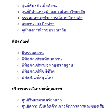
ศูนย์พันธกิจเพื่อสังคม
ศูนย์กีฬาแห่งจุฬาลงกรณ์มหาวิทยาลัย
ธรรมสถานจุฬาลงกรณ์มหาวิทยาลัย
อุทยาน 100 ปี จุฬาฯ
จุฬาลงกรณ์ราชบรรณาลัย
พิพิธภัณฑ์
นิทรรศสถาน
พิพิธภัณฑ์ชลทัศนสถาน
พิพิธภัณฑ์พระจุฑาธุชราชฐาน
พิพิธภัณฑ์พืชมีชีวิต
พิพิธภัณฑ์สมุนไพร
บริการตรวจวิเคราะห์คุณภาพ
ศูนย์วิทยาศาสตร์ฮาลาล
ศูนย์ความเป็นเลิศด้านการจัดการสารและของเสีย