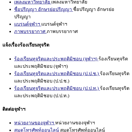
เพลงมหาวิทยาลัย
เพลงมหาวิทยาลัย
ชื่อปริญญา อักษรย่อปริญญา
ชื่อปริญญา อักษรย่อ
ปริญญา
แบรนด์จุฬาฯ
แบรนด์จุฬาฯ
ภาพบรรยากาศ
ภาพบรรยากาศ
แจ้งเรื่องร้องเรียนทุจริต
ร้องเรียนทุจริตและประพฤติมิชอบ (จุฬาฯ)
ร้องเรียนทุจริต
และประพฤติมิชอบ (จุฬาฯ)
ร้องเรียนทุจริตและประพฤติมิชอบ (ป.ป.ช.)
ร้องเรียนทุจริต
และประพฤติมิชอบ (ป.ป.ช.)
ร้องเรียนทุจริตและประพฤติมิชอบ (ป.ป.ท.)
ร้องเรียนทุจริต
และประพฤติมิชอบ (ป.ป.ท.)
ติดต่อจุฬาฯ
หน่วยงานของจุฬาฯ
หน่วยงานของจุฬาฯ
สมุดโทรศัพท์ออนไลน์
สมุดโทรศัพท์ออนไลน์