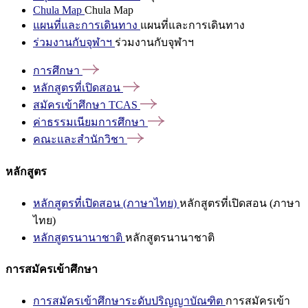
Chula Map
Chula Map
แผนที่และการเดินทาง
แผนที่และการเดินทาง
ร่วมงานกับจุฬาฯ
ร่วมงานกับจุฬาฯ
การศึกษา
หลักสูตรที่เปิดสอน
สมัครเข้าศึกษา
TCAS
ค่าธรรมเนียมการศึกษา
คณะและสำนักวิชา
หลักสูตร
หลักสูตรที่เปิดสอน (ภาษาไทย)
หลักสูตรที่เปิดสอน (ภาษา
ไทย)
หลักสูตรนานาชาติ
หลักสูตรนานาชาติ
การสมัครเข้าศึกษา
การสมัครเข้าศึกษาระดับปริญญาบัณฑิต
การสมัครเข้า