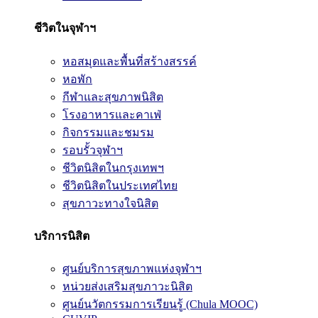
ชีวิตในจุฬาฯ
หอสมุดและพื้นที่สร้างสรรค์
หอพัก
กีฬาและสุขภาพนิสิต
โรงอาหารและคาเฟ่
กิจกรรมและชมรม
รอบรั้วจุฬาฯ
ชีวิตนิสิตในกรุงเทพฯ
ชีวิตนิสิตในประเทศไทย
สุขภาวะทางใจนิสิต
บริการนิสิต
ศูนย์บริการสุขภาพแห่งจุฬาฯ
หน่วยส่งเสริมสุขภาวะนิสิต
ศูนย์นวัตกรรมการเรียนรู้ (Chula MOOC)