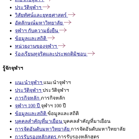
ประวัติจุฬาฯ
วิสัยทัศน์และยุทธศาสตร์
อัตลักษณ์มหาวิทยาลัย
จุฬาฯ
กับความยั่งยืน
ข้อมูลและสถิติ
หน่วยงานของจุฬาฯ
ร้องเรียนทุจริตและประพฤติมิชอบ
รู้จักจุฬาฯ
แนะนำจุฬาฯ
แนะนำจุฬาฯ
ประวัติจุฬาฯ
ประวัติจุฬาฯ
ภารกิจหลัก
ภารกิจหลัก
จุฬาฯ 100 ปี
จุฬาฯ 100 ปี
ข้อมูลและสถิติ
ข้อมูลและสถิติ
บุคคลสำคัญที่มาเยือน
บุคคลสำคัญที่มาเยือน
การจัดอันดับมหาวิทยาลัย
การจัดอันดับมหาวิทยาลัย
การรับรองหลักสูตร
การรับรองหลักสูตร