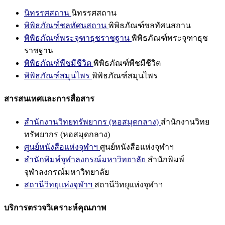
นิทรรศสถาน
นิทรรศสถาน
พิพิธภัณฑ์ชลทัศนสถาน
พิพิธภัณฑ์ชลทัศนสถาน
พิพิธภัณฑ์พระจุฑาธุชราชฐาน
พิพิธภัณฑ์พระจุฑาธุช
ราชฐาน
พิพิธภัณฑ์พืชมีชีวิต
พิพิธภัณฑ์พืชมีชีวิต
พิพิธภัณฑ์สมุนไพร
พิพิธภัณฑ์สมุนไพร
สารสนเทศและการสื่อสาร
สำนักงานวิทยทรัพยากร (หอสมุดกลาง)
สำนักงานวิทย
ทรัพยากร (หอสมุดกลาง)
ศูนย์หนังสือแห่งจุฬาฯ
ศูนย์หนังสือแห่งจุฬาฯ
สำนักพิมพ์จุฬาลงกรณ์มหาวิทยาลัย
สำนักพิมพ์
จุฬาลงกรณ์มหาวิทยาลัย
สถานีวิทยุแห่งจุฬาฯ
สถานีวิทยุแห่งจุฬาฯ
บริการตรวจวิเคราะห์คุณภาพ