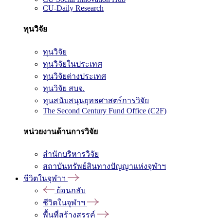
CU-Daily Research
ทุนวิจัย
ทุนวิจัย
ทุนวิจัยในประเทศ
ทุนวิจัยต่างประเทศ
ทุนวิจัย สบจ.
ทุนสนับสนุนยุทธศาสตร์การวิจัย
The Second Century Fund Office (C2F)
หน่วยงานด้านการวิจัย
สำนักบริหารวิจัย
สถาบันทรัพย์สินทางปัญญาแห่งจุฬาฯ
ชีวิตในจุฬาฯ
ย้อนกลับ
ชีวิตในจุฬาฯ
พื้นที่สร้างสรรค์