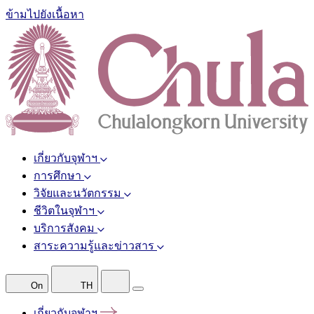
ข้ามไปยังเนื้อหา
เกี่ยวกับจุฬาฯ
การศึกษา
วิจัยและนวัตกรรม
ชีวิตในจุฬาฯ
บริการสังคม
สาระความรู้และข่าวสาร
On
TH
เกี่ยวกับจุฬาฯ