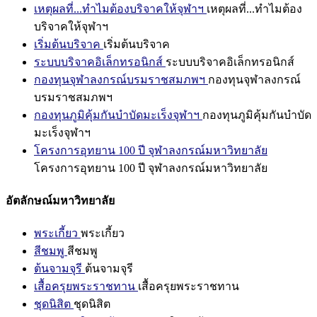
เหตุผลที่...ทำไมต้องบริจาคให้จุฬาฯ
เหตุผลที่...ทำไมต้อง
บริจาคให้จุฬาฯ
เริ่มต้นบริจาค
เริ่มต้นบริจาค
ระบบบริจาคอิเล็กทรอนิกส์
ระบบบริจาคอิเล็กทรอนิกส์
กองทุนจุฬาลงกรณ์บรมราชสมภพฯ
กองทุนจุฬาลงกรณ์
บรมราชสมภพฯ
กองทุนภูมิคุ้มกันบำบัดมะเร็งจุฬาฯ
กองทุนภูมิคุ้มกันบำบัด
มะเร็งจุฬาฯ
โครงการอุทยาน 100 ปี จุฬาลงกรณ์มหาวิทยาลัย
โครงการอุทยาน 100 ปี จุฬาลงกรณ์มหาวิทยาลัย
อัตลักษณ์มหาวิทยาลัย
พระเกี้ยว
พระเกี้ยว
สีชมพู
สีชมพู
ต้นจามจุรี
ต้นจามจุรี
เสื้อครุยพระราชทาน
เสื้อครุยพระราชทาน
ชุดนิสิต
ชุดนิสิต