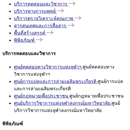
บริการทดสอบและวิชาการ
บริการทางการแพทย์
บริการตรวจวิเคราะห์คุณภาพ
สารสนเทศและการสื่อสาร
พื้นที่สร้างสรรค์
พิพิธภัณฑ์
บริการทดสอบและวิชาการ
ศูนย์ทดสอบทางวิชาการแห่งจุฬาฯ
ศูนย์ทดสอบทาง
วิชาการแห่งจุฬาฯ
ศูนย์การแปลและการล่ามเฉลิมพระเกียรติ
ศูนย์การแปล
และการล่ามเฉลิมพระเกียรติ
ศูนย์กฎหมายเพื่อประชาชน
ศูนย์กฎหมายเพื่อประชาชน
ศูนย์บริการวิชาการแห่งจุฬาลงกรณ์มหาวิทยาลัย
ศูนย์
บริการวิชาการแห่งจุฬาลงกรณ์มหาวิทยาลัย
พิพิธภัณฑ์