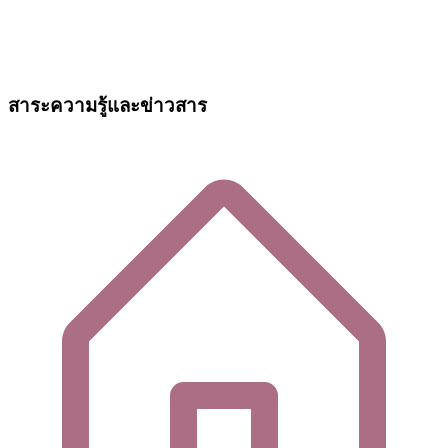
สาระความรู้และข่าวสาร