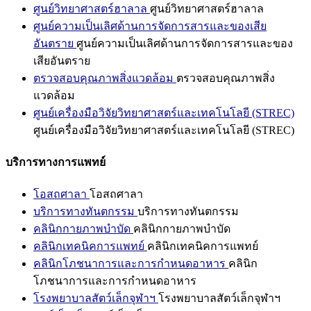
ศูนย์วิทยาศาสตร์ฮาลาล
ศูนย์วิทยาศาสตร์ฮาลาล
ศูนย์ความเป็นเลิศด้านการจัดการสารและของเสีย
อันตราย
ศูนย์ความเป็นเลิศด้านการจัดการสารและของ
เสียอันตราย
ตรวจสอบคุณภาพสิ่งแวดล้อม
ตรวจสอบคุณภาพสิ่ง
แวดล้อม
ศูนย์เครื่องมือวิจัยวิทยาศาสตร์และเทคโนโลยี (STREC)
ศูนย์เครื่องมือวิจัยวิทยาศาสตร์และเทคโนโลยี (STREC)
บริการทางการแพทย์
โอสถศาลา
โอสถศาลา
บริการทางทันตกรรม
บริการทางทันตกรรม
คลินิกกายภาพบำบัด
คลินิกกายภาพบำบัด
คลินิกเทคนิคการแพทย์
คลินิกเทคนิคการแพทย์
คลินิกโภชนาการและการกำหนดอาหาร
คลินิก
โภชนาการและการกำหนดอาหาร
โรงพยาบาลสัตว์เล็กจุฬาฯ
โรงพยาบาลสัตว์เล็กจุฬาฯ