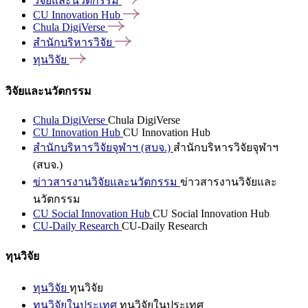
วิจัยและนวัตกรรม
CU Innovation
Hub
Chula
DigiVerse
สำนักบริหารวิจัย
ทุนวิจัย
วิจัยและนวัตกรรม
Chula DigiVerse
Chula DigiVerse
CU Innovation Hub
CU Innovation Hub
สำนักบริหารวิจัยจุฬาฯ (สบจ.)
สำนักบริหารวิจัยจุฬาฯ
(สบจ.)
ข่าวสารงานวิจัยและนวัตกรรม
ข่าวสารงานวิจัยและ
นวัตกรรม
CU Social Innovation Hub
CU Social Innovation Hub
CU-Daily Research
CU-Daily Research
ทุนวิจัย
ทุนวิจัย
ทุนวิจัย
ทุนวิจัยในประเทศ
ทุนวิจัยในประเทศ