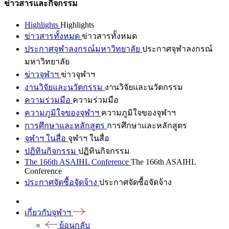
ข่าวสารและกิจกรรม
Highlights
Highlights
ข่าวสารทั้งหมด
ข่าวสารทั้งหมด
ประกาศจุฬาลงกรณ์มหาวิทยาลัย
ประกาศจุฬาลงกรณ์
มหาวิทยาลัย
ข่าวจุฬาฯ
ข่าวจุฬาฯ
งานวิจัยและนวัตกรรม
งานวิจัยและนวัตกรรม
ความร่วมมือ
ความร่วมมือ
ความภูมิใจของจุฬาฯ
ความภูมิใจของจุฬาฯ
การศึกษาและหลักสูตร
การศึกษาและหลักสูตร
จุฬาฯ ในสื่อ
จุฬาฯ ในสื่อ
ปฏิทินกิจกรรม
ปฏิทินกิจกรรม
The 166th ASAIHL Conference
The 166th ASAIHL
Conference
ประกาศจัดซื้อจัดจ้าง
ประกาศจัดซื้อจัดจ้าง
เกี่ยวกับจุฬาฯ
ย้อนกลับ