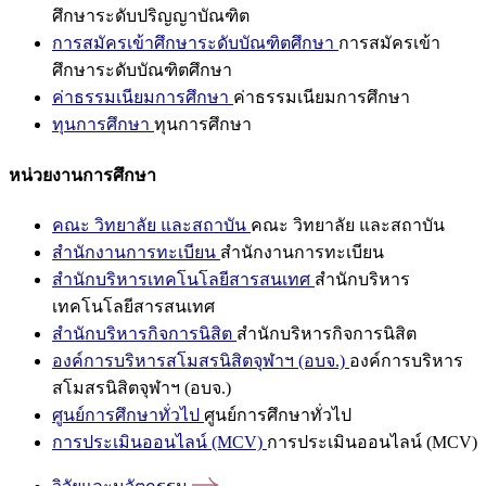
ศึกษาระดับปริญญาบัณฑิต
การสมัครเข้าศึกษาระดับบัณฑิตศึกษา
การสมัครเข้า
ศึกษาระดับบัณฑิตศึกษา
ค่าธรรมเนียมการศึกษา
ค่าธรรมเนียมการศึกษา
ทุนการศึกษา
ทุนการศึกษา
หน่วยงานการศึกษา
คณะ วิทยาลัย และสถาบัน
คณะ วิทยาลัย และสถาบัน
สำนักงานการทะเบียน
สำนักงานการทะเบียน
สำนักบริหารเทคโนโลยีสารสนเทศ
สำนักบริหาร
เทคโนโลยีสารสนเทศ
สำนักบริหารกิจการนิสิต
สำนักบริหารกิจการนิสิต
องค์การบริหารสโมสรนิสิตจุฬาฯ (อบจ.)
องค์การบริหาร
สโมสรนิสิตจุฬาฯ (อบจ.)
ศูนย์การศึกษาทั่วไป
ศูนย์การศึกษาทั่วไป
การประเมินออนไลน์ (MCV)
การประเมินออนไลน์ (MCV)