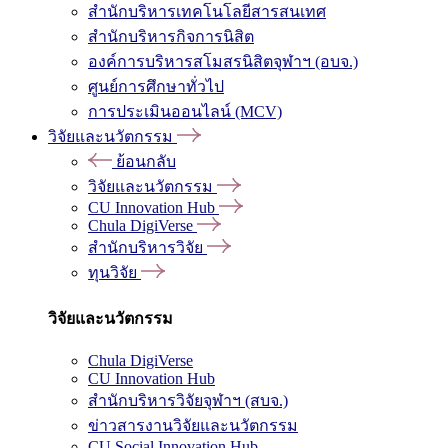
สำนักบริหารเทคโนโลยีสารสนเทศ
สำนักบริหารกิจการนิสิต
องค์การบริหารสโมสรนิสิตจุฬาฯ (อบจ.)
ศูนย์การศึกษาทั่วไป
การประเมินออนไลน์ (MCV)
วิจัยและนวัตกรรม
ย้อนกลับ
วิจัยและนวัตกรรม
CU Innovation Hub
Chula DigiVerse
สำนักบริหารวิจัย
ทุนวิจัย
วิจัยและนวัตกรรม
Chula DigiVerse
CU Innovation Hub
สำนักบริหารวิจัยจุฬาฯ (สบจ.)
ข่าวสารงานวิจัยและนวัตกรรม
CU Social Innovation Hub