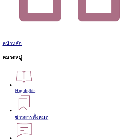
หน้าหลัก
หมวดหมู่
Highlights
ข่าวสารทั้งหมด