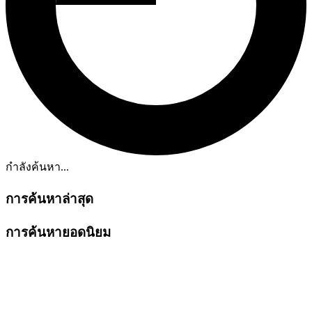
กำลังค้นหา...
การค้นหาล่าสุด
การค้นหายอดนิยม