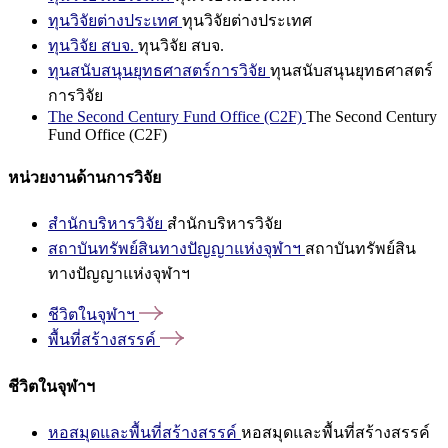
ทุนวิจัยต่างประเทศ
ทุนวิจัยต่างประเทศ
ทุนวิจัย สบจ.
ทุนวิจัย สบจ.
ทุนสนับสนุนยุทธศาสตร์การวิจัย
ทุนสนับสนุนยุทธศาสตร์
การวิจัย
The Second Century Fund Office (C2F)
The Second Century
Fund Office (C2F)
หน่วยงานด้านการวิจัย
สำนักบริหารวิจัย
สำนักบริหารวิจัย
สถาบันทรัพย์สินทางปัญญาแห่งจุฬาฯ
สถาบันทรัพย์สิน
ทางปัญญาแห่งจุฬาฯ
ชีวิตในจุฬาฯ
พื้นที่สร้างสรรค์
ชีวิตในจุฬาฯ
หอสมุดและพื้นที่สร้างสรรค์
หอสมุดและพื้นที่สร้างสรรค์