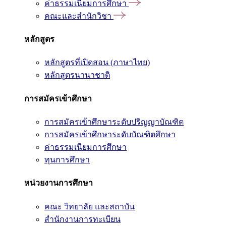
ค่าธรรมเนียมการศึกษา
คณะและสำนักวิชา
หลักสูตร
หลักสูตรที่เปิดสอน (ภาษาไทย)
หลักสูตรนานาชาติ
การสมัครเข้าศึกษา
การสมัครเข้าศึกษาระดับปริญญาบัณฑิต
การสมัครเข้าศึกษาระดับบัณฑิตศึกษา
ค่าธรรมเนียมการศึกษา
ทุนการศึกษา
หน่วยงานการศึกษา
คณะ วิทยาลัย และสถาบัน
สำนักงานการทะเบียน