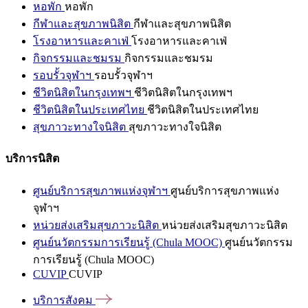
หอพัก
หอพัก
กีฬาและสุขภาพนิสิต
กีฬาและสุขภาพนิสิต
โรงอาหารและคาเฟ่
โรงอาหารและคาเฟ่
กิจกรรมและชมรม
กิจกรรมและชมรม
รอบรั้วจุฬาฯ
รอบรั้วจุฬาฯ
ชีวิตนิสิตในกรุงเทพฯ
ชีวิตนิสิตในกรุงเทพฯ
ชีวิตนิสิตในประเทศไทย
ชีวิตนิสิตในประเทศไทย
สุขภาวะทางใจนิสิต
สุขภาวะทางใจนิสิต
บริการนิสิต
ศูนย์บริการสุขภาพแห่งจุฬาฯ
ศูนย์บริการสุขภาพแห่ง
จุฬาฯ
หน่วยส่งเสริมสุขภาวะนิสิต
หน่วยส่งเสริมสุขภาวะนิสิต
ศูนย์นวัตกรรมการเรียนรู้ (Chula MOOC)
ศูนย์นวัตกรรม
การเรียนรู้ (Chula MOOC)
CUVIP
CUVIP
บริการสังคม