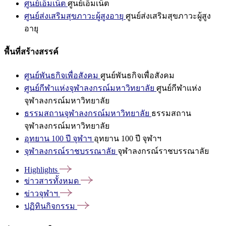
ศูนย์เอ็มเน็ต
ศูนย์เอ็มเน็ต
ศูนย์ส่งเสริมสุขภาวะผู้สูงอายุ
ศูนย์ส่งเสริมสุขภาวะผู้สูง
อายุ
พื้นที่สร้างสรรค์
ศูนย์พันธกิจเพื่อสังคม
ศูนย์พันธกิจเพื่อสังคม
ศูนย์กีฬาแห่งจุฬาลงกรณ์มหาวิทยาลัย
ศูนย์กีฬาแห่ง
จุฬาลงกรณ์มหาวิทยาลัย
ธรรมสถานจุฬาลงกรณ์มหาวิทยาลัย
ธรรมสถาน
จุฬาลงกรณ์มหาวิทยาลัย
อุทยาน 100 ปี จุฬาฯ
อุทยาน 100 ปี จุฬาฯ
จุฬาลงกรณ์ราชบรรณาลัย
จุฬาลงกรณ์ราชบรรณาลัย
Highlights
ข่าวสารทั้งหมด
ข่าวจุฬาฯ
ปฏิทินกิจกรรม