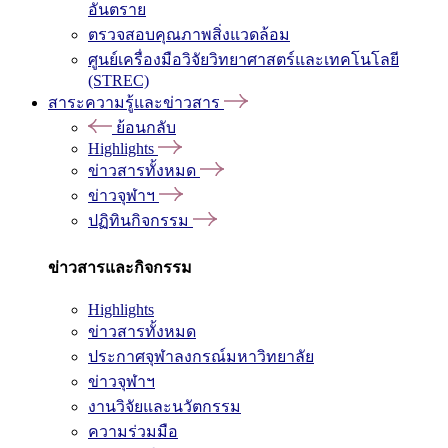
อันตราย
ตรวจสอบคุณภาพสิ่งแวดล้อม
ศูนย์เครื่องมือวิจัยวิทยาศาสตร์และเทคโนโลยี
(STREC)
สาระความรู้และข่าวสาร
ย้อนกลับ
Highlights
ข่าวสารทั้งหมด
ข่าวจุฬาฯ
ปฏิทินกิจกรรม
ข่าวสารและกิจกรรม
Highlights
ข่าวสารทั้งหมด
ประกาศจุฬาลงกรณ์มหาวิทยาลัย
ข่าวจุฬาฯ
งานวิจัยและนวัตกรรม
ความร่วมมือ