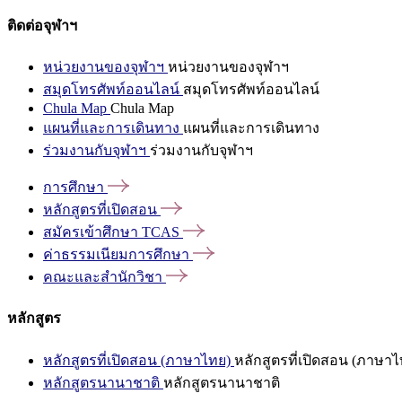
ติดต่อจุฬาฯ
หน่วยงานของจุฬาฯ
หน่วยงานของจุฬาฯ
สมุดโทรศัพท์ออนไลน์
สมุดโทรศัพท์ออนไลน์
Chula Map
Chula Map
แผนที่และการเดินทาง
แผนที่และการเดินทาง
ร่วมงานกับจุฬาฯ
ร่วมงานกับจุฬาฯ
การศึกษา
หลักสูตรที่เปิดสอน
สมัครเข้าศึกษา
TCAS
ค่าธรรมเนียมการศึกษา
คณะและสำนักวิชา
หลักสูตร
หลักสูตรที่เปิดสอน (ภาษาไทย)
หลักสูตรที่เปิดสอน (ภาษาไ
หลักสูตรนานาชาติ
หลักสูตรนานาชาติ