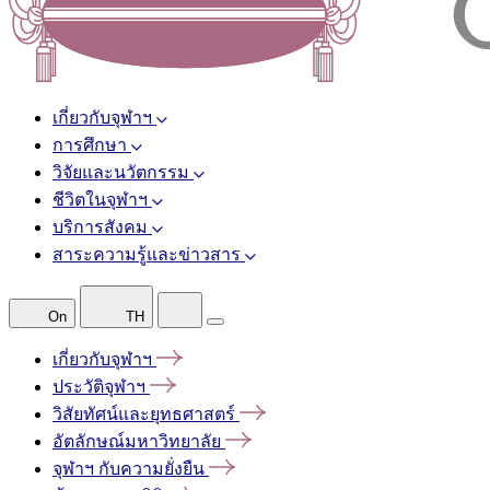
เกี่ยวกับจุฬาฯ
การศึกษา
วิจัยและนวัตกรรม
ชีวิตในจุฬาฯ
บริการสังคม
สาระความรู้และข่าวสาร
On
TH
เกี่ยวกับจุฬาฯ
ประวัติจุฬาฯ
วิสัยทัศน์และยุทธศาสตร์
อัตลักษณ์มหาวิทยาลัย
จุฬาฯ
กับความยั่งยืน