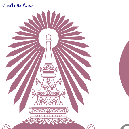
ข้ามไปยังเนื้อหา