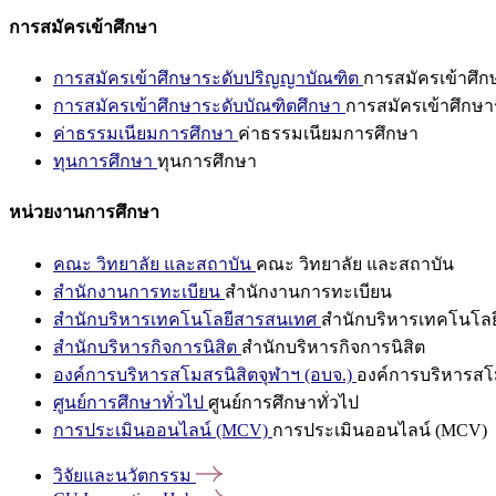
การสมัครเข้าศึกษา
การสมัครเข้าศึกษาระดับปริญญาบัณฑิต
การสมัครเข้าศึ
การสมัครเข้าศึกษาระดับบัณฑิตศึกษา
การสมัครเข้าศึกษา
ค่าธรรมเนียมการศึกษา
ค่าธรรมเนียมการศึกษา
ทุนการศึกษา
ทุนการศึกษา
หน่วยงานการศึกษา
คณะ วิทยาลัย และสถาบัน
คณะ วิทยาลัย และสถาบัน
สำนักงานการทะเบียน
สำนักงานการทะเบียน
สำนักบริหารเทคโนโลยีสารสนเทศ
สำนักบริหารเทคโนโล
สำนักบริหารกิจการนิสิต
สำนักบริหารกิจการนิสิต
องค์การบริหารสโมสรนิสิตจุฬาฯ (อบจ.)
องค์การบริหารสโม
ศูนย์การศึกษาทั่วไป
ศูนย์การศึกษาทั่วไป
การประเมินออนไลน์ (MCV)
การประเมินออนไลน์ (MCV)
วิจัยและนวัตกรรม