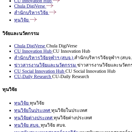
CU Innovation
Hub
Chula
DigiVerse
สำนักบริหารวิจัย
ทุนวิจัย
วิจัยและนวัตกรรม
Chula DigiVerse
Chula DigiVerse
CU Innovation Hub
CU Innovation Hub
สำนักบริหารวิจัยจุฬาฯ (สบจ.)
สำนักบริหารวิจัยจุฬาฯ (สบจ.
ข่าวสารงานวิจัยและนวัตกรรม
ข่าวสารงานวิจัยและนวัตก
CU Social Innovation Hub
CU Social Innovation Hub
CU-Daily Research
CU-Daily Research
ทุนวิจัย
ทุนวิจัย
ทุนวิจัย
ทุนวิจัยในประเทศ
ทุนวิจัยในประเทศ
ทุนวิจัยต่างประเทศ
ทุนวิจัยต่างประเทศ
ทุนวิจัย สบจ.
ทุนวิจัย สบจ.