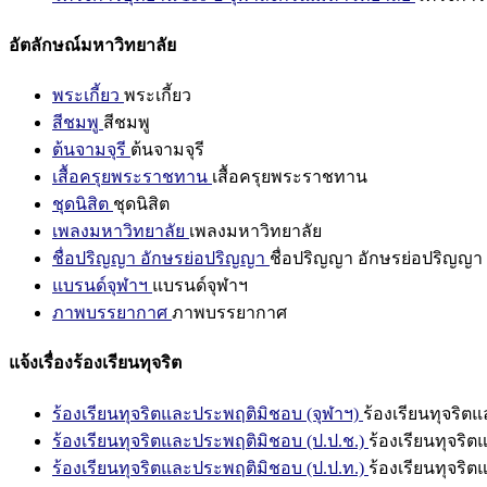
อัตลักษณ์มหาวิทยาลัย
พระเกี้ยว
พระเกี้ยว
สีชมพู
สีชมพู
ต้นจามจุรี
ต้นจามจุรี
เสื้อครุยพระราชทาน
เสื้อครุยพระราชทาน
ชุดนิสิต
ชุดนิสิต
เพลงมหาวิทยาลัย
เพลงมหาวิทยาลัย
ชื่อปริญญา อักษรย่อปริญญา
ชื่อปริญญา อักษรย่อปริญญา
แบรนด์จุฬาฯ
แบรนด์จุฬาฯ
ภาพบรรยากาศ
ภาพบรรยากาศ
แจ้งเรื่องร้องเรียนทุจริต
ร้องเรียนทุจริตและประพฤติมิชอบ (จุฬาฯ)
ร้องเรียนทุจริต
ร้องเรียนทุจริตและประพฤติมิชอบ (ป.ป.ช.)
ร้องเรียนทุจริ
ร้องเรียนทุจริตและประพฤติมิชอบ (ป.ป.ท.)
ร้องเรียนทุจริ