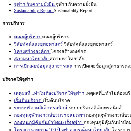
จุฬาฯ กับความยั่งยืน
จุฬาฯ กับความยั่งยืน
Sustainability Report
Sustainability Report
การบริหาร
คณะผู้บริหาร
คณะผู้บริหาร
วิสัยทัศน์และยุทธศาสตร์
วิสัยทัศน์และยุทธศาสตร์
โครงสร้างองค์กร
โครงสร้างองค์กร
สภามหาวิทยาลัย
สภามหาวิทยาลัย
การเปิดเผยข้อมูลสู่สาธารณะ
การเปิดเผยข้อมูลสู่สาธารณ
บริจาคให้จุฬาฯ
เหตุผลที่...ทำไมต้องบริจาคให้จุฬาฯ
เหตุผลที่...ทำไมต้องบร
เริ่มต้นบริจาค
เริ่มต้นบริจาค
ระบบบริจาคอิเล็กทรอนิกส์
ระบบบริจาคอิเล็กทรอนิกส์
กองทุนจุฬาลงกรณ์บรมราชสมภพฯ
กองทุนจุฬาลงกรณ์บ
กองทุนภูมิคุ้มกันบำบัดมะเร็งจุฬาฯ
กองทุนภูมิคุ้มกันบำบัด
โครงการอุทยาน 100 ปี จุฬาลงกรณ์มหาวิทยาลัย
โครงการอ