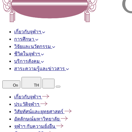
เกี่ยวกับจุฬาฯ
การศึกษา
วิจัยและนวัตกรรม
ชีวิตในจุฬาฯ
บริการสังคม
สาระความรู้และข่าวสาร
On
TH
เกี่ยวกับจุฬาฯ
ประวัติจุฬาฯ
วิสัยทัศน์และยุทธศาสตร์
อัตลักษณ์มหาวิทยาลัย
จุฬาฯ
กับความยั่งยืน