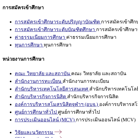
การสมัครเข้าศึกษา
การสมัครเข้าศึกษาระดับปริญญาบัณฑิต
การสมัครเข้าศึ
การสมัครเข้าศึกษาระดับบัณฑิตศึกษา
การสมัครเข้าศึกษา
ค่าธรรมเนียมการศึกษา
ค่าธรรมเนียมการศึกษา
ทุนการศึกษา
ทุนการศึกษา
หน่วยงานการศึกษา
คณะ วิทยาลัย และสถาบัน
คณะ วิทยาลัย และสถาบัน
สำนักงานการทะเบียน
สำนักงานการทะเบียน
สำนักบริหารเทคโนโลยีสารสนเทศ
สำนักบริหารเทคโนโล
สำนักบริหารกิจการนิสิต
สำนักบริหารกิจการนิสิต
องค์การบริหารสโมสรนิสิตจุฬาฯ (อบจ.)
องค์การบริหารสโม
ศูนย์การศึกษาทั่วไป
ศูนย์การศึกษาทั่วไป
การประเมินออนไลน์ (MCV)
การประเมินออนไลน์ (MCV)
วิจัยและนวัตกรรม