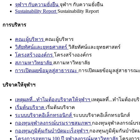
จุฬาฯ กับความยั่งยืน
จุฬาฯ กับความยั่งยืน
Sustainability Report
Sustainability Report
การบริหาร
คณะผู้บริหาร
คณะผู้บริหาร
วิสัยทัศน์และยุทธศาสตร์
วิสัยทัศน์และยุทธศาสตร์
โครงสร้างองค์กร
โครงสร้างองค์กร
สภามหาวิทยาลัย
สภามหาวิทยาลัย
การเปิดเผยข้อมูลสู่สาธารณะ
การเปิดเผยข้อมูลสู่สาธารณ
บริจาคให้จุฬาฯ
เหตุผลที่...ทำไมต้องบริจาคให้จุฬาฯ
เหตุผลที่...ทำไมต้องบร
เริ่มต้นบริจาค
เริ่มต้นบริจาค
ระบบบริจาคอิเล็กทรอนิกส์
ระบบบริจาคอิเล็กทรอนิกส์
กองทุนจุฬาลงกรณ์บรมราชสมภพฯ
กองทุนจุฬาลงกรณ์บ
กองทุนภูมิคุ้มกันบำบัดมะเร็งจุฬาฯ
กองทุนภูมิคุ้มกันบำบัด
โครงการอุทยาน 100 ปี จุฬาลงกรณ์มหาวิทยาลัย
โครงการอ