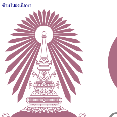
ข้ามไปยังเนื้อหา