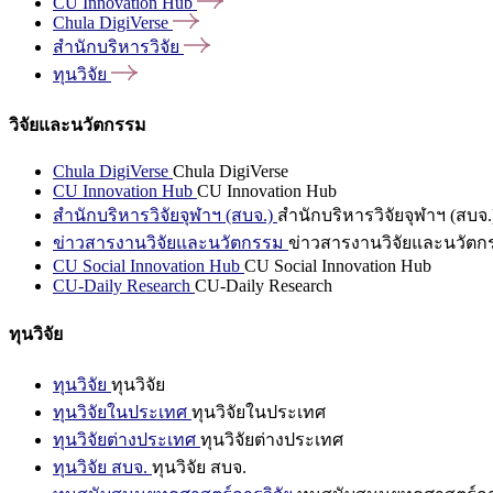
CU Innovation
Hub
Chula
DigiVerse
สำนักบริหารวิจัย
ทุนวิจัย
วิจัยและนวัตกรรม
Chula DigiVerse
Chula DigiVerse
CU Innovation Hub
CU Innovation Hub
สำนักบริหารวิจัยจุฬาฯ (สบจ.)
สำนักบริหารวิจัยจุฬาฯ (สบจ.
ข่าวสารงานวิจัยและนวัตกรรม
ข่าวสารงานวิจัยและนวัตก
CU Social Innovation Hub
CU Social Innovation Hub
CU-Daily Research
CU-Daily Research
ทุนวิจัย
ทุนวิจัย
ทุนวิจัย
ทุนวิจัยในประเทศ
ทุนวิจัยในประเทศ
ทุนวิจัยต่างประเทศ
ทุนวิจัยต่างประเทศ
ทุนวิจัย สบจ.
ทุนวิจัย สบจ.