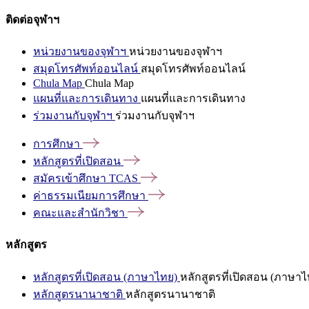
ติดต่อจุฬาฯ
หน่วยงานของจุฬาฯ
หน่วยงานของจุฬาฯ
สมุดโทรศัพท์ออนไลน์
สมุดโทรศัพท์ออนไลน์
Chula Map
Chula Map
แผนที่และการเดินทาง
แผนที่และการเดินทาง
ร่วมงานกับจุฬาฯ
ร่วมงานกับจุฬาฯ
การศึกษา
หลักสูตรที่เปิดสอน
สมัครเข้าศึกษา
TCAS
ค่าธรรมเนียมการศึกษา
คณะและสำนักวิชา
หลักสูตร
หลักสูตรที่เปิดสอน (ภาษาไทย)
หลักสูตรที่เปิดสอน (ภาษาไ
หลักสูตรนานาชาติ
หลักสูตรนานาชาติ