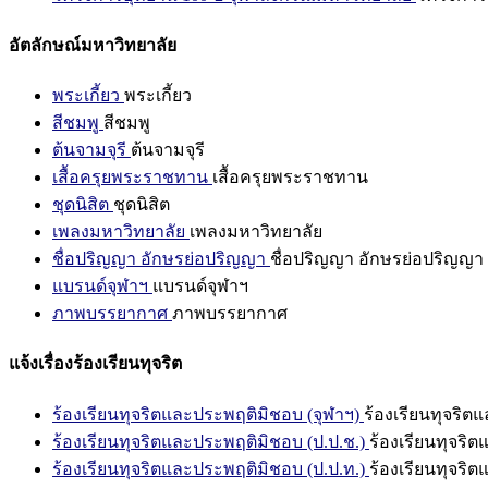
อัตลักษณ์มหาวิทยาลัย
พระเกี้ยว
พระเกี้ยว
สีชมพู
สีชมพู
ต้นจามจุรี
ต้นจามจุรี
เสื้อครุยพระราชทาน
เสื้อครุยพระราชทาน
ชุดนิสิต
ชุดนิสิต
เพลงมหาวิทยาลัย
เพลงมหาวิทยาลัย
ชื่อปริญญา อักษรย่อปริญญา
ชื่อปริญญา อักษรย่อปริญญา
แบรนด์จุฬาฯ
แบรนด์จุฬาฯ
ภาพบรรยากาศ
ภาพบรรยากาศ
แจ้งเรื่องร้องเรียนทุจริต
ร้องเรียนทุจริตและประพฤติมิชอบ (จุฬาฯ)
ร้องเรียนทุจริต
ร้องเรียนทุจริตและประพฤติมิชอบ (ป.ป.ช.)
ร้องเรียนทุจริ
ร้องเรียนทุจริตและประพฤติมิชอบ (ป.ป.ท.)
ร้องเรียนทุจริ