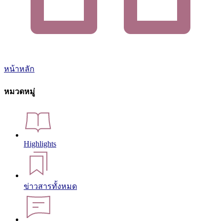
หน้าหลัก
หมวดหมู่
Highlights
ข่าวสารทั้งหมด