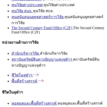
ทุนวิจัยต่างประเทศ
ทุนวิจัยต่างประเทศ
ทุนวิจัย สบจ.
ทุนวิจัย สบจ.
ทุนสนับสนุนยุทธศาสตร์การวิจัย
ทุนสนับสนุนยุทธศาสตร์
การวิจัย
The Second Century Fund Office (C2F)
The Second Century
Fund Office (C2F)
หน่วยงานด้านการวิจัย
สำนักบริหารวิจัย
สำนักบริหารวิจัย
สถาบันทรัพย์สินทางปัญญาแห่งจุฬาฯ
สถาบันทรัพย์สิน
ทางปัญญาแห่งจุฬาฯ
ชีวิตในจุฬาฯ
พื้นที่สร้างสรรค์
ชีวิตในจุฬาฯ
หอสมุดและพื้นที่สร้างสรรค์
หอสมุดและพื้นที่สร้างสรรค์