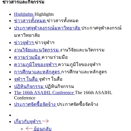
ข่าวสารและกิจกรรม
Highlights
Highlights
ข่าวสารทั้งหมด
ข่าวสารทั้งหมด
ประกาศจุฬาลงกรณ์มหาวิทยาลัย
ประกาศจุฬาลงกรณ์
มหาวิทยาลัย
ข่าวจุฬาฯ
ข่าวจุฬาฯ
งานวิจัยและนวัตกรรม
งานวิจัยและนวัตกรรม
ความร่วมมือ
ความร่วมมือ
ความภูมิใจของจุฬาฯ
ความภูมิใจของจุฬาฯ
การศึกษาและหลักสูตร
การศึกษาและหลักสูตร
จุฬาฯ ในสื่อ
จุฬาฯ ในสื่อ
ปฏิทินกิจกรรม
ปฏิทินกิจกรรม
The 166th ASAIHL Conference
The 166th ASAIHL
Conference
ประกาศจัดซื้อจัดจ้าง
ประกาศจัดซื้อจัดจ้าง
เกี่ยวกับจุฬาฯ
ย้อนกลับ