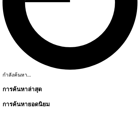
กำลังค้นหา...
การค้นหาล่าสุด
การค้นหายอดนิยม