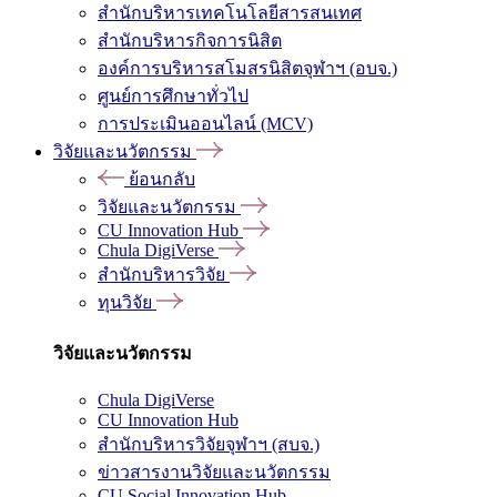
สำนักบริหารเทคโนโลยีสารสนเทศ
สำนักบริหารกิจการนิสิต
องค์การบริหารสโมสรนิสิตจุฬาฯ (อบจ.)
ศูนย์การศึกษาทั่วไป
การประเมินออนไลน์ (MCV)
วิจัยและนวัตกรรม
ย้อนกลับ
วิจัยและนวัตกรรม
CU Innovation Hub
Chula DigiVerse
สำนักบริหารวิจัย
ทุนวิจัย
วิจัยและนวัตกรรม
Chula DigiVerse
CU Innovation Hub
สำนักบริหารวิจัยจุฬาฯ (สบจ.)
ข่าวสารงานวิจัยและนวัตกรรม
CU Social Innovation Hub