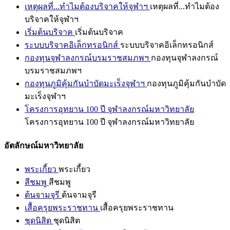
เหตุผลที่...ทำไมต้องบริจาคให้จุฬาฯ
เหตุผลที่...ทำไมต้อง
บริจาคให้จุฬาฯ
เริ่มต้นบริจาค
เริ่มต้นบริจาค
ระบบบริจาคอิเล็กทรอนิกส์
ระบบบริจาคอิเล็กทรอนิกส์
กองทุนจุฬาลงกรณ์บรมราชสมภพฯ
กองทุนจุฬาลงกรณ์
บรมราชสมภพฯ
กองทุนภูมิคุ้มกันบำบัดมะเร็งจุฬาฯ
กองทุนภูมิคุ้มกันบำบัด
มะเร็งจุฬาฯ
โครงการอุทยาน 100 ปี จุฬาลงกรณ์มหาวิทยาลัย
โครงการอุทยาน 100 ปี จุฬาลงกรณ์มหาวิทยาลัย
อัตลักษณ์มหาวิทยาลัย
พระเกี้ยว
พระเกี้ยว
สีชมพู
สีชมพู
ต้นจามจุรี
ต้นจามจุรี
เสื้อครุยพระราชทาน
เสื้อครุยพระราชทาน
ชุดนิสิต
ชุดนิสิต