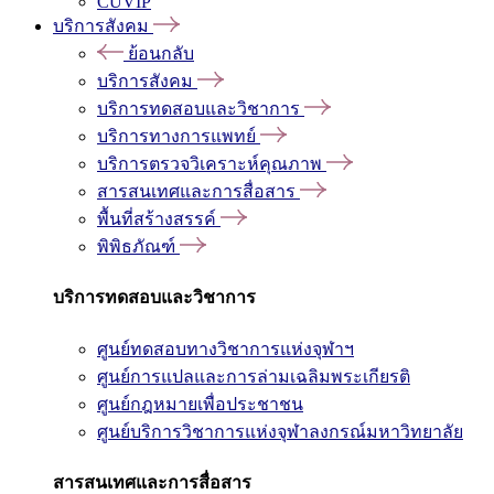
CUVIP
บริการสังคม
ย้อนกลับ
บริการสังคม
บริการทดสอบและวิชาการ
บริการทางการแพทย์
บริการตรวจวิเคราะห์คุณภาพ
สารสนเทศและการสื่อสาร
พื้นที่สร้างสรรค์
พิพิธภัณฑ์
บริการทดสอบและวิชาการ
ศูนย์ทดสอบทางวิชาการแห่งจุฬาฯ
ศูนย์การแปลและการล่ามเฉลิมพระเกียรติ
ศูนย์กฎหมายเพื่อประชาชน
ศูนย์บริการวิชาการแห่งจุฬาลงกรณ์มหาวิทยาลัย
สารสนเทศและการสื่อสาร