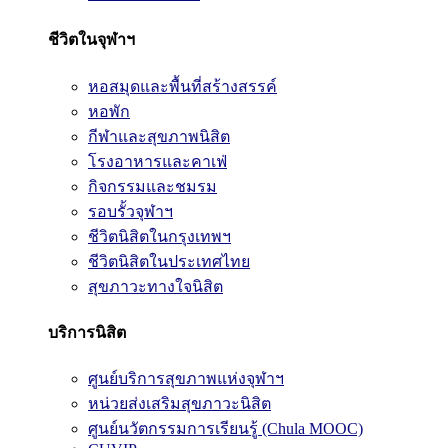
ชีวิตในจุฬาฯ
หอสมุดและพื้นที่สร้างสรรค์
หอพัก
กีฬาและสุขภาพนิสิต
โรงอาหารและคาเฟ่
กิจกรรมและชมรม
รอบรั้วจุฬาฯ
ชีวิตนิสิตในกรุงเทพฯ
ชีวิตนิสิตในประเทศไทย
สุขภาวะทางใจนิสิต
บริการนิสิต
ศูนย์บริการสุขภาพแห่งจุฬาฯ
หน่วยส่งเสริมสุขภาวะนิสิต
ศูนย์นวัตกรรมการเรียนรู้ (Chula MOOC)