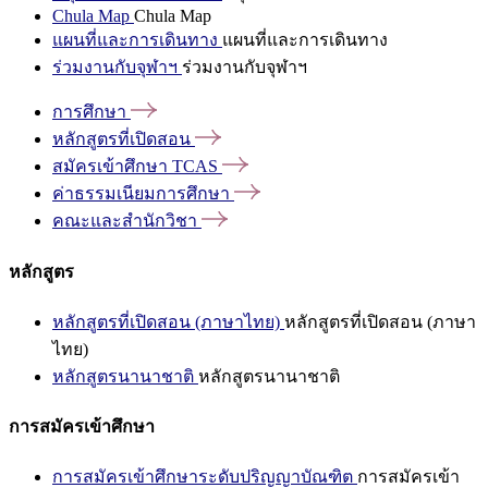
Chula Map
Chula Map
แผนที่และการเดินทาง
แผนที่และการเดินทาง
ร่วมงานกับจุฬาฯ
ร่วมงานกับจุฬาฯ
การศึกษา
หลักสูตรที่เปิดสอน
สมัครเข้าศึกษา
TCAS
ค่าธรรมเนียมการศึกษา
คณะและสำนักวิชา
หลักสูตร
หลักสูตรที่เปิดสอน (ภาษาไทย)
หลักสูตรที่เปิดสอน (ภาษา
ไทย)
หลักสูตรนานาชาติ
หลักสูตรนานาชาติ
การสมัครเข้าศึกษา
การสมัครเข้าศึกษาระดับปริญญาบัณฑิต
การสมัครเข้า