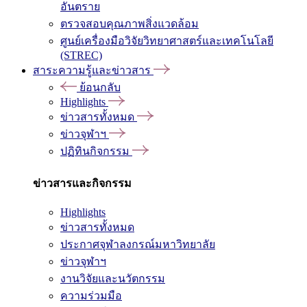
อันตราย
ตรวจสอบคุณภาพสิ่งแวดล้อม
ศูนย์เครื่องมือวิจัยวิทยาศาสตร์และเทคโนโลยี
(STREC)
สาระความรู้และข่าวสาร
ย้อนกลับ
Highlights
ข่าวสารทั้งหมด
ข่าวจุฬาฯ
ปฏิทินกิจกรรม
ข่าวสารและกิจกรรม
Highlights
ข่าวสารทั้งหมด
ประกาศจุฬาลงกรณ์มหาวิทยาลัย
ข่าวจุฬาฯ
งานวิจัยและนวัตกรรม
ความร่วมมือ