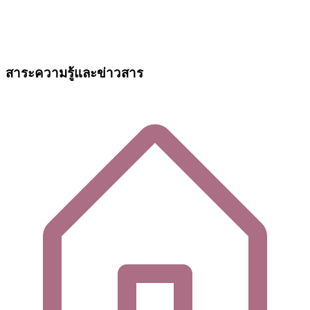
สาระความรู้และข่าวสาร