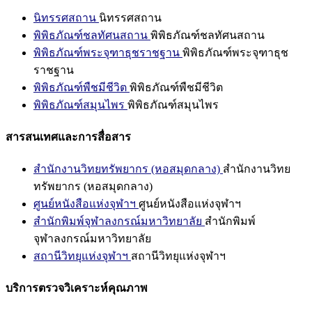
นิทรรศสถาน
นิทรรศสถาน
พิพิธภัณฑ์ชลทัศนสถาน
พิพิธภัณฑ์ชลทัศนสถาน
พิพิธภัณฑ์พระจุฑาธุชราชฐาน
พิพิธภัณฑ์พระจุฑาธุช
ราชฐาน
พิพิธภัณฑ์พืชมีชีวิต
พิพิธภัณฑ์พืชมีชีวิต
พิพิธภัณฑ์สมุนไพร
พิพิธภัณฑ์สมุนไพร
สารสนเทศและการสื่อสาร
สำนักงานวิทยทรัพยากร (หอสมุดกลาง)
สำนักงานวิทย
ทรัพยากร (หอสมุดกลาง)
ศูนย์หนังสือแห่งจุฬาฯ
ศูนย์หนังสือแห่งจุฬาฯ
สำนักพิมพ์จุฬาลงกรณ์มหาวิทยาลัย
สำนักพิมพ์
จุฬาลงกรณ์มหาวิทยาลัย
สถานีวิทยุแห่งจุฬาฯ
สถานีวิทยุแห่งจุฬาฯ
บริการตรวจวิเคราะห์คุณภาพ