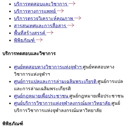
บริการทดสอบและวิชาการ
บริการทางการแพทย์
บริการตรวจวิเคราะห์คุณภาพ
สารสนเทศและการสื่อสาร
พื้นที่สร้างสรรค์
พิพิธภัณฑ์
บริการทดสอบและวิชาการ
ศูนย์ทดสอบทางวิชาการแห่งจุฬาฯ
ศูนย์ทดสอบทาง
วิชาการแห่งจุฬาฯ
ศูนย์การแปลและการล่ามเฉลิมพระเกียรติ
ศูนย์การแปล
และการล่ามเฉลิมพระเกียรติ
ศูนย์กฎหมายเพื่อประชาชน
ศูนย์กฎหมายเพื่อประชาชน
ศูนย์บริการวิชาการแห่งจุฬาลงกรณ์มหาวิทยาลัย
ศูนย์
บริการวิชาการแห่งจุฬาลงกรณ์มหาวิทยาลัย
พิพิธภัณฑ์