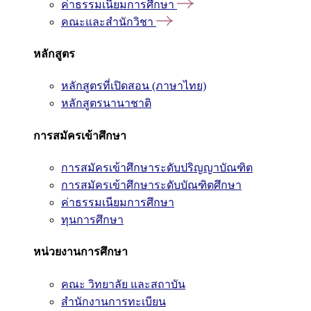
ค่าธรรมเนียมการศึกษา
คณะและสำนักวิชา
หลักสูตร
หลักสูตรที่เปิดสอน (ภาษาไทย)
หลักสูตรนานาชาติ
การสมัครเข้าศึกษา
การสมัครเข้าศึกษาระดับปริญญาบัณฑิต
การสมัครเข้าศึกษาระดับบัณฑิตศึกษา
ค่าธรรมเนียมการศึกษา
ทุนการศึกษา
หน่วยงานการศึกษา
คณะ วิทยาลัย และสถาบัน
สำนักงานการทะเบียน