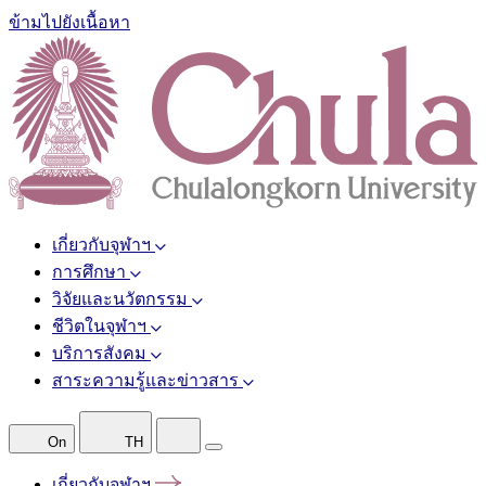
ข้ามไปยังเนื้อหา
เกี่ยวกับจุฬาฯ
การศึกษา
วิจัยและนวัตกรรม
ชีวิตในจุฬาฯ
บริการสังคม
สาระความรู้และข่าวสาร
On
TH
เกี่ยวกับจุฬาฯ