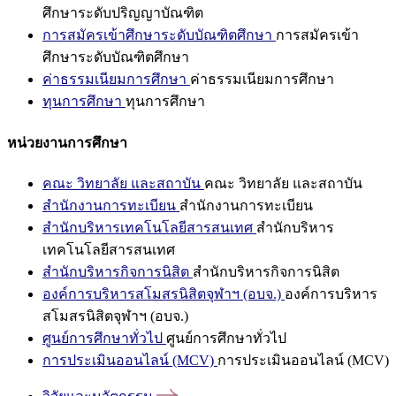
ศึกษาระดับปริญญาบัณฑิต
การสมัครเข้าศึกษาระดับบัณฑิตศึกษา
การสมัครเข้า
ศึกษาระดับบัณฑิตศึกษา
ค่าธรรมเนียมการศึกษา
ค่าธรรมเนียมการศึกษา
ทุนการศึกษา
ทุนการศึกษา
หน่วยงานการศึกษา
คณะ วิทยาลัย และสถาบัน
คณะ วิทยาลัย และสถาบัน
สำนักงานการทะเบียน
สำนักงานการทะเบียน
สำนักบริหารเทคโนโลยีสารสนเทศ
สำนักบริหาร
เทคโนโลยีสารสนเทศ
สำนักบริหารกิจการนิสิต
สำนักบริหารกิจการนิสิต
องค์การบริหารสโมสรนิสิตจุฬาฯ (อบจ.)
องค์การบริหาร
สโมสรนิสิตจุฬาฯ (อบจ.)
ศูนย์การศึกษาทั่วไป
ศูนย์การศึกษาทั่วไป
การประเมินออนไลน์ (MCV)
การประเมินออนไลน์ (MCV)