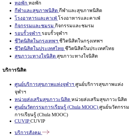
หอพัก
หอพัก
กีฬาและสุขภาพนิสิต
กีฬาและสุขภาพนิสิต
โรงอาหารและคาเฟ่
โรงอาหารและคาเฟ่
กิจกรรมและชมรม
กิจกรรมและชมรม
รอบรั้วจุฬาฯ
รอบรั้วจุฬาฯ
ชีวิตนิสิตในกรุงเทพฯ
ชีวิตนิสิตในกรุงเทพฯ
ชีวิตนิสิตในประเทศไทย
ชีวิตนิสิตในประเทศไทย
สุขภาวะทางใจนิสิต
สุขภาวะทางใจนิสิต
บริการนิสิต
ศูนย์บริการสุขภาพแห่งจุฬาฯ
ศูนย์บริการสุขภาพแห่ง
จุฬาฯ
หน่วยส่งเสริมสุขภาวะนิสิต
หน่วยส่งเสริมสุขภาวะนิสิต
ศูนย์นวัตกรรมการเรียนรู้ (Chula MOOC)
ศูนย์นวัตกรรม
การเรียนรู้ (Chula MOOC)
CUVIP
CUVIP
บริการสังคม