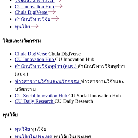
วิจัยและนวัตกรรม
CU Innovation
Hub
Chula
DigiVerse
สำนักบริหารวิจัย
ทุนวิจัย
วิจัยและนวัตกรรม
Chula DigiVerse
Chula DigiVerse
CU Innovation Hub
CU Innovation Hub
สำนักบริหารวิจัยจุฬาฯ (สบจ.)
สำนักบริหารวิจัยจุฬาฯ
(สบจ.)
ข่าวสารงานวิจัยและนวัตกรรม
ข่าวสารงานวิจัยและ
นวัตกรรม
CU Social Innovation Hub
CU Social Innovation Hub
CU-Daily Research
CU-Daily Research
ทุนวิจัย
ทุนวิจัย
ทุนวิจัย
ทุนวิจัยในประเทศ
ทุนวิจัยในประเทศ