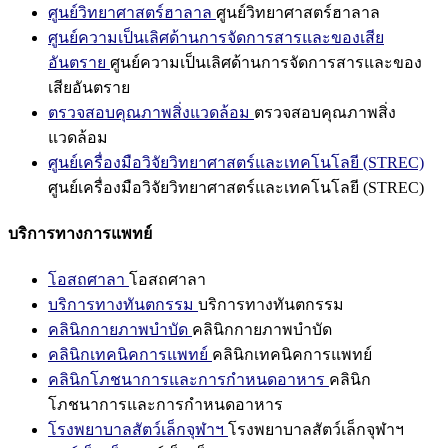
ศูนย์วิทยาศาสตร์ฮาลาล
ศูนย์วิทยาศาสตร์ฮาลาล
ศูนย์ความเป็นเลิศด้านการจัดการสารและของเสีย
อันตราย
ศูนย์ความเป็นเลิศด้านการจัดการสารและของ
เสียอันตราย
ตรวจสอบคุณภาพสิ่งแวดล้อม
ตรวจสอบคุณภาพสิ่ง
แวดล้อม
ศูนย์เครื่องมือวิจัยวิทยาศาสตร์และเทคโนโลยี (STREC)
ศูนย์เครื่องมือวิจัยวิทยาศาสตร์และเทคโนโลยี (STREC)
บริการทางการแพทย์
โอสถศาลา
โอสถศาลา
บริการทางทันตกรรม
บริการทางทันตกรรม
คลินิกกายภาพบำบัด
คลินิกกายภาพบำบัด
คลินิกเทคนิคการแพทย์
คลินิกเทคนิคการแพทย์
คลินิกโภชนาการและการกำหนดอาหาร
คลินิก
โภชนาการและการกำหนดอาหาร
โรงพยาบาลสัตว์เล็กจุฬาฯ
โรงพยาบาลสัตว์เล็กจุฬาฯ