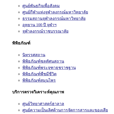
ศูนย์พันธกิจเพื่อสังคม
ศูนย์กีฬาแห่งจุฬาลงกรณ์มหาวิทยาลัย
ธรรมสถานจุฬาลงกรณ์มหาวิทยาลัย
อุทยาน 100 ปี จุฬาฯ
จุฬาลงกรณ์ราชบรรณาลัย
พิพิธภัณฑ์
นิทรรศสถาน
พิพิธภัณฑ์ชลทัศนสถาน
พิพิธภัณฑ์พระจุฑาธุชราชฐาน
พิพิธภัณฑ์พืชมีชีวิต
พิพิธภัณฑ์สมุนไพร
บริการตรวจวิเคราะห์คุณภาพ
ศูนย์วิทยาศาสตร์ฮาลาล
ศูนย์ความเป็นเลิศด้านการจัดการสารและของเสีย