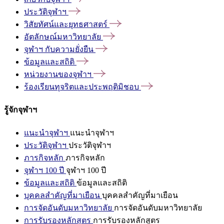
ประวัติจุฬาฯ
วิสัยทัศน์และยุทธศาสตร์
อัตลักษณ์มหาวิทยาลัย
จุฬาฯ
กับความยั่งยืน
ข้อมูลและสถิติ
หน่วยงานของจุฬาฯ
ร้องเรียนทุจริตและประพฤติมิชอบ
รู้จักจุฬาฯ
แนะนำจุฬาฯ
แนะนำจุฬาฯ
ประวัติจุฬาฯ
ประวัติจุฬาฯ
ภารกิจหลัก
ภารกิจหลัก
จุฬาฯ 100 ปี
จุฬาฯ 100 ปี
ข้อมูลและสถิติ
ข้อมูลและสถิติ
บุคคลสำคัญที่มาเยือน
บุคคลสำคัญที่มาเยือน
การจัดอันดับมหาวิทยาลัย
การจัดอันดับมหาวิทยาลัย
การรับรองหลักสูตร
การรับรองหลักสูตร