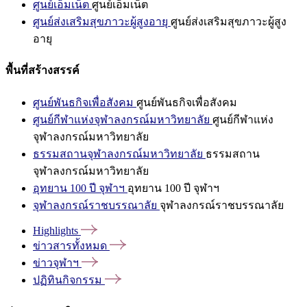
ศูนย์เอ็มเน็ต
ศูนย์เอ็มเน็ต
ศูนย์ส่งเสริมสุขภาวะผู้สูงอายุ
ศูนย์ส่งเสริมสุขภาวะผู้สูง
อายุ
พื้นที่สร้างสรรค์
ศูนย์พันธกิจเพื่อสังคม
ศูนย์พันธกิจเพื่อสังคม
ศูนย์กีฬาแห่งจุฬาลงกรณ์มหาวิทยาลัย
ศูนย์กีฬาแห่ง
จุฬาลงกรณ์มหาวิทยาลัย
ธรรมสถานจุฬาลงกรณ์มหาวิทยาลัย
ธรรมสถาน
จุฬาลงกรณ์มหาวิทยาลัย
อุทยาน 100 ปี จุฬาฯ
อุทยาน 100 ปี จุฬาฯ
จุฬาลงกรณ์ราชบรรณาลัย
จุฬาลงกรณ์ราชบรรณาลัย
Highlights
ข่าวสารทั้งหมด
ข่าวจุฬาฯ
ปฏิทินกิจกรรม