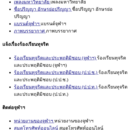
เพลงมหาวิทยาลัย
เพลงมหาวิทยาลัย
ชื่อปริญญา อักษรย่อปริญญา
ชื่อปริญญา อักษรย่อ
ปริญญา
แบรนด์จุฬาฯ
แบรนด์จุฬาฯ
ภาพบรรยากาศ
ภาพบรรยากาศ
แจ้งเรื่องร้องเรียนทุจริต
ร้องเรียนทุจริตและประพฤติมิชอบ (จุฬาฯ)
ร้องเรียนทุจริต
และประพฤติมิชอบ (จุฬาฯ)
ร้องเรียนทุจริตและประพฤติมิชอบ (ป.ป.ช.)
ร้องเรียนทุจริต
และประพฤติมิชอบ (ป.ป.ช.)
ร้องเรียนทุจริตและประพฤติมิชอบ (ป.ป.ท.)
ร้องเรียนทุจริต
และประพฤติมิชอบ (ป.ป.ท.)
ติดต่อจุฬาฯ
หน่วยงานของจุฬาฯ
หน่วยงานของจุฬาฯ
สมุดโทรศัพท์ออนไลน์
สมุดโทรศัพท์ออนไลน์