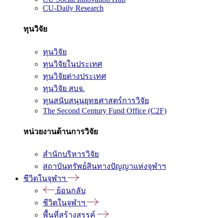
CU-Daily Research
ทุนวิจัย
ทุนวิจัย
ทุนวิจัยในประเทศ
ทุนวิจัยต่างประเทศ
ทุนวิจัย สบจ.
ทุนสนับสนุนยุทธศาสตร์การวิจัย
The Second Century Fund Office (C2F)
หน่วยงานด้านการวิจัย
สำนักบริหารวิจัย
สถาบันทรัพย์สินทางปัญญาแห่งจุฬาฯ
ชีวิตในจุฬาฯ
ย้อนกลับ
ชีวิตในจุฬาฯ
พื้นที่สร้างสรรค์