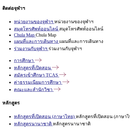
ติดต่อจุฬาฯ
หน่วยงานของจุฬาฯ
หน่วยงานของจุฬาฯ
สมุดโทรศัพท์ออนไลน์
สมุดโทรศัพท์ออนไลน์
Chula Map
Chula Map
แผนที่และการเดินทาง
แผนที่และการเดินทาง
ร่วมงานกับจุฬาฯ
ร่วมงานกับจุฬาฯ
การศึกษา
หลักสูตรที่เปิดสอน
สมัครเข้าศึกษา
TCAS
ค่าธรรมเนียมการศึกษา
คณะและสำนักวิชา
หลักสูตร
หลักสูตรที่เปิดสอน (ภาษาไทย)
หลักสูตรที่เปิดสอน (ภาษาไ
หลักสูตรนานาชาติ
หลักสูตรนานาชาติ