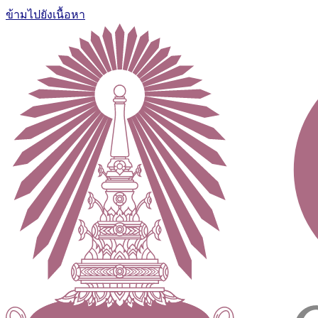
ข้ามไปยังเนื้อหา