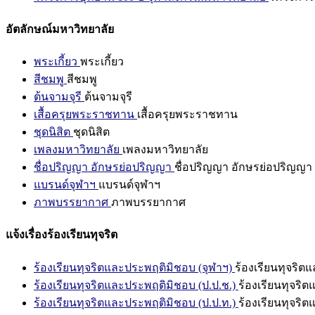
อัตลักษณ์มหาวิทยาลัย
พระเกี้ยว
พระเกี้ยว
สีชมพู
สีชมพู
ต้นจามจุรี
ต้นจามจุรี
เสื้อครุยพระราชทาน
เสื้อครุยพระราชทาน
ชุดนิสิต
ชุดนิสิต
เพลงมหาวิทยาลัย
เพลงมหาวิทยาลัย
ชื่อปริญญา อักษรย่อปริญญา
ชื่อปริญญา อักษรย่อปริญญา
แบรนด์จุฬาฯ
แบรนด์จุฬาฯ
ภาพบรรยากาศ
ภาพบรรยากาศ
แจ้งเรื่องร้องเรียนทุจริต
ร้องเรียนทุจริตและประพฤติมิชอบ (จุฬาฯ)
ร้องเรียนทุจริต
ร้องเรียนทุจริตและประพฤติมิชอบ (ป.ป.ช.)
ร้องเรียนทุจริ
ร้องเรียนทุจริตและประพฤติมิชอบ (ป.ป.ท.)
ร้องเรียนทุจริ