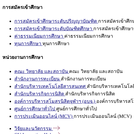
การสมัครเข้าศึกษา
การสมัครเข้าศึกษาระดับปริญญาบัณฑิต
การสมัครเข้าศึ
การสมัครเข้าศึกษาระดับบัณฑิตศึกษา
การสมัครเข้าศึกษา
ค่าธรรมเนียมการศึกษา
ค่าธรรมเนียมการศึกษา
ทุนการศึกษา
ทุนการศึกษา
หน่วยงานการศึกษา
คณะ วิทยาลัย และสถาบัน
คณะ วิทยาลัย และสถาบัน
สำนักงานการทะเบียน
สำนักงานการทะเบียน
สำนักบริหารเทคโนโลยีสารสนเทศ
สำนักบริหารเทคโนโล
สำนักบริหารกิจการนิสิต
สำนักบริหารกิจการนิสิต
องค์การบริหารสโมสรนิสิตจุฬาฯ (อบจ.)
องค์การบริหารสโม
ศูนย์การศึกษาทั่วไป
ศูนย์การศึกษาทั่วไป
การประเมินออนไลน์ (MCV)
การประเมินออนไลน์ (MCV)
วิจัยและนวัตกรรม