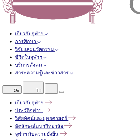
เกี่ยวกับจุฬาฯ
การศึกษา
วิจัยและนวัตกรรม
ชีวิตในจุฬาฯ
บริการสังคม
สาระความรู้และข่าวสาร
On
TH
เกี่ยวกับจุฬาฯ
ประวัติจุฬาฯ
วิสัยทัศน์และยุทธศาสตร์
อัตลักษณ์มหาวิทยาลัย
จุฬาฯ
กับความยั่งยืน