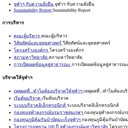
จุฬาฯ กับความยั่งยืน
จุฬาฯ กับความยั่งยืน
Sustainability Report
Sustainability Report
การบริหาร
คณะผู้บริหาร
คณะผู้บริหาร
วิสัยทัศน์และยุทธศาสตร์
วิสัยทัศน์และยุทธศาสตร์
โครงสร้างองค์กร
โครงสร้างองค์กร
สภามหาวิทยาลัย
สภามหาวิทยาลัย
การเปิดเผยข้อมูลสู่สาธารณะ
การเปิดเผยข้อมูลสู่สาธารณ
บริจาคให้จุฬาฯ
เหตุผลที่...ทำไมต้องบริจาคให้จุฬาฯ
เหตุผลที่...ทำไมต้องบร
เริ่มต้นบริจาค
เริ่มต้นบริจาค
ระบบบริจาคอิเล็กทรอนิกส์
ระบบบริจาคอิเล็กทรอนิกส์
กองทุนจุฬาลงกรณ์บรมราชสมภพฯ
กองทุนจุฬาลงกรณ์บ
กองทุนภูมิคุ้มกันบำบัดมะเร็งจุฬาฯ
กองทุนภูมิคุ้มกันบำบัด
โครงการอุทยาน 100 ปี จุฬาลงกรณ์มหาวิทยาลัย
โครงการอ