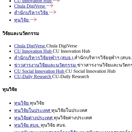
CU Innovation
Hub
Chula
DigiVerse
สำนักบริหารวิจัย
ทุนวิจัย
วิจัยและนวัตกรรม
Chula DigiVerse
Chula DigiVerse
CU Innovation Hub
CU Innovation Hub
สำนักบริหารวิจัยจุฬาฯ (สบจ.)
สำนักบริหารวิจัยจุฬาฯ (สบจ.
ข่าวสารงานวิจัยและนวัตกรรม
ข่าวสารงานวิจัยและนวัตก
CU Social Innovation Hub
CU Social Innovation Hub
CU-Daily Research
CU-Daily Research
ทุนวิจัย
ทุนวิจัย
ทุนวิจัย
ทุนวิจัยในประเทศ
ทุนวิจัยในประเทศ
ทุนวิจัยต่างประเทศ
ทุนวิจัยต่างประเทศ
ทุนวิจัย สบจ.
ทุนวิจัย สบจ.