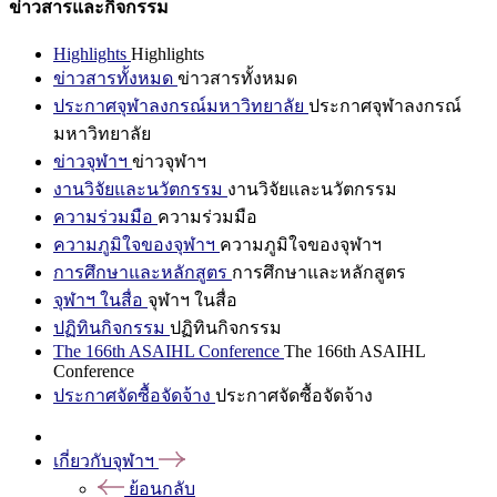
ข่าวสารและกิจกรรม
Highlights
Highlights
ข่าวสารทั้งหมด
ข่าวสารทั้งหมด
ประกาศจุฬาลงกรณ์มหาวิทยาลัย
ประกาศจุฬาลงกรณ์
มหาวิทยาลัย
ข่าวจุฬาฯ
ข่าวจุฬาฯ
งานวิจัยและนวัตกรรม
งานวิจัยและนวัตกรรม
ความร่วมมือ
ความร่วมมือ
ความภูมิใจของจุฬาฯ
ความภูมิใจของจุฬาฯ
การศึกษาและหลักสูตร
การศึกษาและหลักสูตร
จุฬาฯ ในสื่อ
จุฬาฯ ในสื่อ
ปฏิทินกิจกรรม
ปฏิทินกิจกรรม
The 166th ASAIHL Conference
The 166th ASAIHL
Conference
ประกาศจัดซื้อจัดจ้าง
ประกาศจัดซื้อจัดจ้าง
เกี่ยวกับจุฬาฯ
ย้อนกลับ