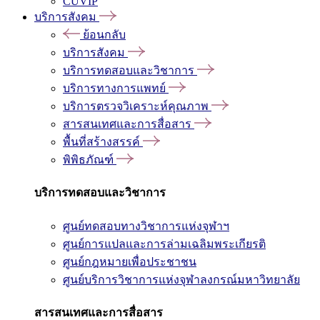
CUVIP
บริการสังคม
ย้อนกลับ
บริการสังคม
บริการทดสอบและวิชาการ
บริการทางการแพทย์
บริการตรวจวิเคราะห์คุณภาพ
สารสนเทศและการสื่อสาร
พื้นที่สร้างสรรค์
พิพิธภัณฑ์
บริการทดสอบและวิชาการ
ศูนย์ทดสอบทางวิชาการแห่งจุฬาฯ
ศูนย์การแปลและการล่ามเฉลิมพระเกียรติ
ศูนย์กฎหมายเพื่อประชาชน
ศูนย์บริการวิชาการแห่งจุฬาลงกรณ์มหาวิทยาลัย
สารสนเทศและการสื่อสาร