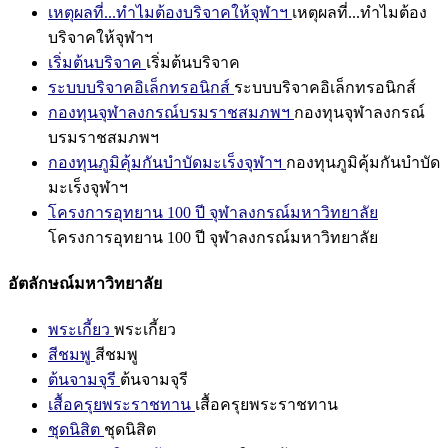
เหตุผลที่...ทำไมต้องบริจาคให้จุฬาฯ
เหตุผลที่...ทำไมต้อง
บริจาคให้จุฬาฯ
เริ่มต้นบริจาค
เริ่มต้นบริจาค
ระบบบริจาคอิเล็กทรอนิกส์
ระบบบริจาคอิเล็กทรอนิกส์
กองทุนจุฬาลงกรณ์บรมราชสมภพฯ
กองทุนจุฬาลงกรณ์
บรมราชสมภพฯ
กองทุนภูมิคุ้มกันบำบัดมะเร็งจุฬาฯ
กองทุนภูมิคุ้มกันบำบัด
มะเร็งจุฬาฯ
โครงการอุทยาน 100 ปี จุฬาลงกรณ์มหาวิทยาลัย
โครงการอุทยาน 100 ปี จุฬาลงกรณ์มหาวิทยาลัย
อัตลักษณ์มหาวิทยาลัย
พระเกี้ยว
พระเกี้ยว
สีชมพู
สีชมพู
ต้นจามจุรี
ต้นจามจุรี
เสื้อครุยพระราชทาน
เสื้อครุยพระราชทาน
ชุดนิสิต
ชุดนิสิต