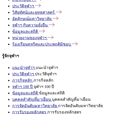
ประวัติจุฬาฯ
วิสัยทัศน์และยุทธศาสตร์
อัตลักษณ์มหาวิทยาลัย
จุฬาฯ
กับความยั่งยืน
ข้อมูลและสถิติ
หน่วยงานของจุฬาฯ
ร้องเรียนทุจริตและประพฤติมิชอบ
รู้จักจุฬาฯ
แนะนำจุฬาฯ
แนะนำจุฬาฯ
ประวัติจุฬาฯ
ประวัติจุฬาฯ
ภารกิจหลัก
ภารกิจหลัก
จุฬาฯ 100 ปี
จุฬาฯ 100 ปี
ข้อมูลและสถิติ
ข้อมูลและสถิติ
บุคคลสำคัญที่มาเยือน
บุคคลสำคัญที่มาเยือน
การจัดอันดับมหาวิทยาลัย
การจัดอันดับมหาวิทยาลัย
การรับรองหลักสูตร
การรับรองหลักสูตร