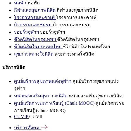
หอพัก
หอพัก
กีฬาและสุขภาพนิสิต
กีฬาและสุขภาพนิสิต
โรงอาหารและคาเฟ่
โรงอาหารและคาเฟ่
กิจกรรมและชมรม
กิจกรรมและชมรม
รอบรั้วจุฬาฯ
รอบรั้วจุฬาฯ
ชีวิตนิสิตในกรุงเทพฯ
ชีวิตนิสิตในกรุงเทพฯ
ชีวิตนิสิตในประเทศไทย
ชีวิตนิสิตในประเทศไทย
สุขภาวะทางใจนิสิต
สุขภาวะทางใจนิสิต
บริการนิสิต
ศูนย์บริการสุขภาพแห่งจุฬาฯ
ศูนย์บริการสุขภาพแห่ง
จุฬาฯ
หน่วยส่งเสริมสุขภาวะนิสิต
หน่วยส่งเสริมสุขภาวะนิสิต
ศูนย์นวัตกรรมการเรียนรู้ (Chula MOOC)
ศูนย์นวัตกรรม
การเรียนรู้ (Chula MOOC)
CUVIP
CUVIP
บริการสังคม