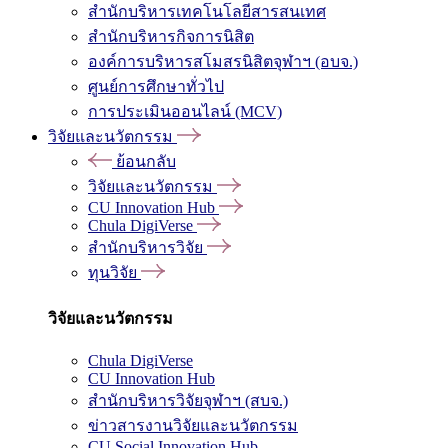
สำนักบริหารเทคโนโลยีสารสนเทศ
สำนักบริหารกิจการนิสิต
องค์การบริหารสโมสรนิสิตจุฬาฯ (อบจ.)
ศูนย์การศึกษาทั่วไป
การประเมินออนไลน์ (MCV)
วิจัยและนวัตกรรม
ย้อนกลับ
วิจัยและนวัตกรรม
CU Innovation Hub
Chula DigiVerse
สำนักบริหารวิจัย
ทุนวิจัย
วิจัยและนวัตกรรม
Chula DigiVerse
CU Innovation Hub
สำนักบริหารวิจัยจุฬาฯ (สบจ.)
ข่าวสารงานวิจัยและนวัตกรรม
CU Social Innovation Hub