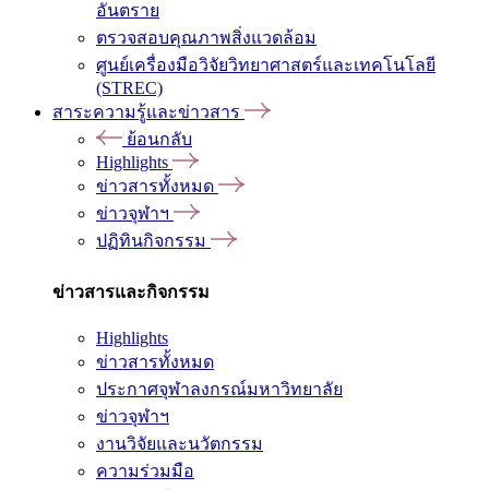
อันตราย
ตรวจสอบคุณภาพสิ่งแวดล้อม
ศูนย์เครื่องมือวิจัยวิทยาศาสตร์และเทคโนโลยี
(STREC)
สาระความรู้และข่าวสาร
ย้อนกลับ
Highlights
ข่าวสารทั้งหมด
ข่าวจุฬาฯ
ปฏิทินกิจกรรม
ข่าวสารและกิจกรรม
Highlights
ข่าวสารทั้งหมด
ประกาศจุฬาลงกรณ์มหาวิทยาลัย
ข่าวจุฬาฯ
งานวิจัยและนวัตกรรม
ความร่วมมือ