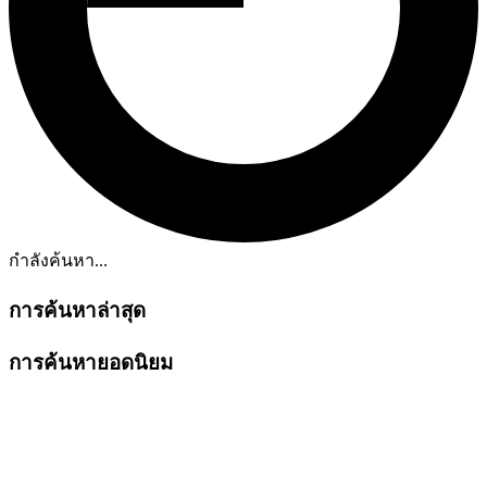
กำลังค้นหา...
การค้นหาล่าสุด
การค้นหายอดนิยม