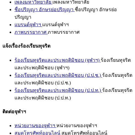
เพลงมหาวิทยาลัย
เพลงมหาวิทยาลัย
ชื่อปริญญา อักษรย่อปริญญา
ชื่อปริญญา อักษรย่อ
ปริญญา
แบรนด์จุฬาฯ
แบรนด์จุฬาฯ
ภาพบรรยากาศ
ภาพบรรยากาศ
แจ้งเรื่องร้องเรียนทุจริต
ร้องเรียนทุจริตและประพฤติมิชอบ (จุฬาฯ)
ร้องเรียนทุจริต
และประพฤติมิชอบ (จุฬาฯ)
ร้องเรียนทุจริตและประพฤติมิชอบ (ป.ป.ช.)
ร้องเรียนทุจริต
และประพฤติมิชอบ (ป.ป.ช.)
ร้องเรียนทุจริตและประพฤติมิชอบ (ป.ป.ท.)
ร้องเรียนทุจริต
และประพฤติมิชอบ (ป.ป.ท.)
ติดต่อจุฬาฯ
หน่วยงานของจุฬาฯ
หน่วยงานของจุฬาฯ
สมุดโทรศัพท์ออนไลน์
สมุดโทรศัพท์ออนไลน์