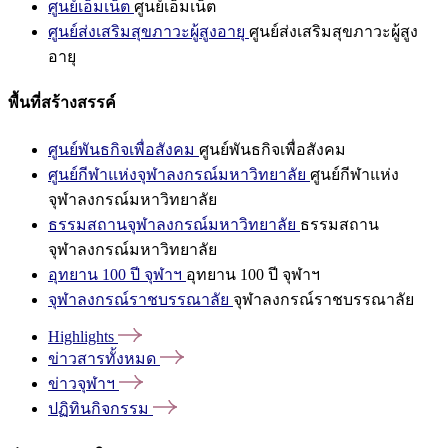
ศูนย์เอ็มเน็ต
ศูนย์เอ็มเน็ต
ศูนย์ส่งเสริมสุขภาวะผู้สูงอายุ
ศูนย์ส่งเสริมสุขภาวะผู้สูง
อายุ
พื้นที่สร้างสรรค์
ศูนย์พันธกิจเพื่อสังคม
ศูนย์พันธกิจเพื่อสังคม
ศูนย์กีฬาแห่งจุฬาลงกรณ์มหาวิทยาลัย
ศูนย์กีฬาแห่ง
จุฬาลงกรณ์มหาวิทยาลัย
ธรรมสถานจุฬาลงกรณ์มหาวิทยาลัย
ธรรมสถาน
จุฬาลงกรณ์มหาวิทยาลัย
อุทยาน 100 ปี จุฬาฯ
อุทยาน 100 ปี จุฬาฯ
จุฬาลงกรณ์ราชบรรณาลัย
จุฬาลงกรณ์ราชบรรณาลัย
Highlights
ข่าวสารทั้งหมด
ข่าวจุฬาฯ
ปฏิทินกิจกรรม