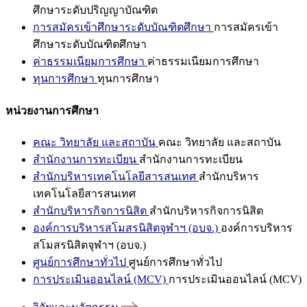
ศึกษาระดับปริญญาบัณฑิต
การสมัครเข้าศึกษาระดับบัณฑิตศึกษา
การสมัครเข้า
ศึกษาระดับบัณฑิตศึกษา
ค่าธรรมเนียมการศึกษา
ค่าธรรมเนียมการศึกษา
ทุนการศึกษา
ทุนการศึกษา
หน่วยงานการศึกษา
คณะ วิทยาลัย และสถาบัน
คณะ วิทยาลัย และสถาบัน
สำนักงานการทะเบียน
สำนักงานการทะเบียน
สำนักบริหารเทคโนโลยีสารสนเทศ
สำนักบริหาร
เทคโนโลยีสารสนเทศ
สำนักบริหารกิจการนิสิต
สำนักบริหารกิจการนิสิต
องค์การบริหารสโมสรนิสิตจุฬาฯ (อบจ.)
องค์การบริหาร
สโมสรนิสิตจุฬาฯ (อบจ.)
ศูนย์การศึกษาทั่วไป
ศูนย์การศึกษาทั่วไป
การประเมินออนไลน์ (MCV)
การประเมินออนไลน์ (MCV)