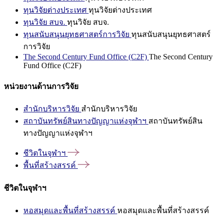
ทุนวิจัยต่างประเทศ
ทุนวิจัยต่างประเทศ
ทุนวิจัย สบจ.
ทุนวิจัย สบจ.
ทุนสนับสนุนยุทธศาสตร์การวิจัย
ทุนสนับสนุนยุทธศาสตร์
การวิจัย
The Second Century Fund Office (C2F)
The Second Century
Fund Office (C2F)
หน่วยงานด้านการวิจัย
สำนักบริหารวิจัย
สำนักบริหารวิจัย
สถาบันทรัพย์สินทางปัญญาแห่งจุฬาฯ
สถาบันทรัพย์สิน
ทางปัญญาแห่งจุฬาฯ
ชีวิตในจุฬาฯ
พื้นที่สร้างสรรค์
ชีวิตในจุฬาฯ
หอสมุดและพื้นที่สร้างสรรค์
หอสมุดและพื้นที่สร้างสรรค์