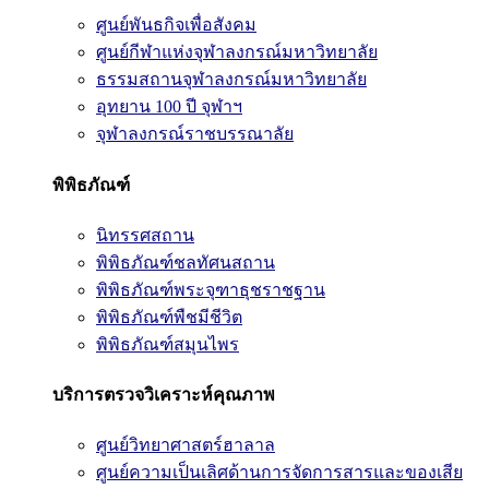
ศูนย์พันธกิจเพื่อสังคม
ศูนย์กีฬาแห่งจุฬาลงกรณ์มหาวิทยาลัย
ธรรมสถานจุฬาลงกรณ์มหาวิทยาลัย
อุทยาน 100 ปี จุฬาฯ
จุฬาลงกรณ์ราชบรรณาลัย
พิพิธภัณฑ์
นิทรรศสถาน
พิพิธภัณฑ์ชลทัศนสถาน
พิพิธภัณฑ์พระจุฑาธุชราชฐาน
พิพิธภัณฑ์พืชมีชีวิต
พิพิธภัณฑ์สมุนไพร
บริการตรวจวิเคราะห์คุณภาพ
ศูนย์วิทยาศาสตร์ฮาลาล
ศูนย์ความเป็นเลิศด้านการจัดการสารและของเสีย