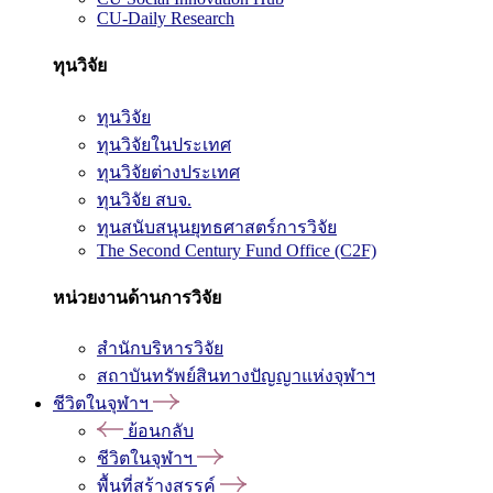
CU-Daily Research
ทุนวิจัย
ทุนวิจัย
ทุนวิจัยในประเทศ
ทุนวิจัยต่างประเทศ
ทุนวิจัย สบจ.
ทุนสนับสนุนยุทธศาสตร์การวิจัย
The Second Century Fund Office (C2F)
หน่วยงานด้านการวิจัย
สำนักบริหารวิจัย
สถาบันทรัพย์สินทางปัญญาแห่งจุฬาฯ
ชีวิตในจุฬาฯ
ย้อนกลับ
ชีวิตในจุฬาฯ
พื้นที่สร้างสรรค์