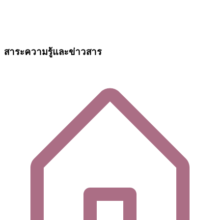
สาระความรู้และข่าวสาร