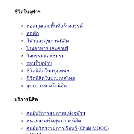
ชีวิตในจุฬาฯ
หอสมุดและพื้นที่สร้างสรรค์
หอพัก
กีฬาและสุขภาพนิสิต
โรงอาหารและคาเฟ่
กิจกรรมและชมรม
รอบรั้วจุฬาฯ
ชีวิตนิสิตในกรุงเทพฯ
ชีวิตนิสิตในประเทศไทย
สุขภาวะทางใจนิสิต
บริการนิสิต
ศูนย์บริการสุขภาพแห่งจุฬาฯ
หน่วยส่งเสริมสุขภาวะนิสิต
ศูนย์นวัตกรรมการเรียนรู้ (Chula MOOC)