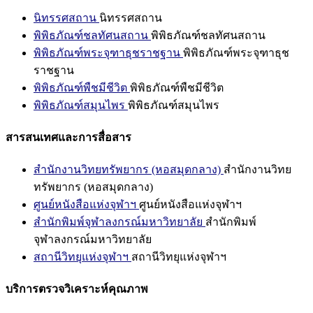
นิทรรศสถาน
นิทรรศสถาน
พิพิธภัณฑ์ชลทัศนสถาน
พิพิธภัณฑ์ชลทัศนสถาน
พิพิธภัณฑ์พระจุฑาธุชราชฐาน
พิพิธภัณฑ์พระจุฑาธุช
ราชฐาน
พิพิธภัณฑ์พืชมีชีวิต
พิพิธภัณฑ์พืชมีชีวิต
พิพิธภัณฑ์สมุนไพร
พิพิธภัณฑ์สมุนไพร
สารสนเทศและการสื่อสาร
สำนักงานวิทยทรัพยากร (หอสมุดกลาง)
สำนักงานวิทย
ทรัพยากร (หอสมุดกลาง)
ศูนย์หนังสือแห่งจุฬาฯ
ศูนย์หนังสือแห่งจุฬาฯ
สำนักพิมพ์จุฬาลงกรณ์มหาวิทยาลัย
สำนักพิมพ์
จุฬาลงกรณ์มหาวิทยาลัย
สถานีวิทยุแห่งจุฬาฯ
สถานีวิทยุแห่งจุฬาฯ
บริการตรวจวิเคราะห์คุณภาพ