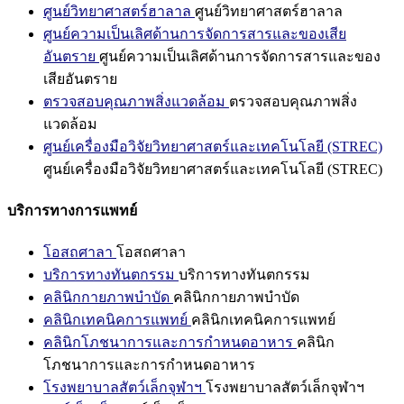
ศูนย์วิทยาศาสตร์ฮาลาล
ศูนย์วิทยาศาสตร์ฮาลาล
ศูนย์ความเป็นเลิศด้านการจัดการสารและของเสีย
อันตราย
ศูนย์ความเป็นเลิศด้านการจัดการสารและของ
เสียอันตราย
ตรวจสอบคุณภาพสิ่งแวดล้อม
ตรวจสอบคุณภาพสิ่ง
แวดล้อม
ศูนย์เครื่องมือวิจัยวิทยาศาสตร์และเทคโนโลยี (STREC)
ศูนย์เครื่องมือวิจัยวิทยาศาสตร์และเทคโนโลยี (STREC)
บริการทางการแพทย์
โอสถศาลา
โอสถศาลา
บริการทางทันตกรรม
บริการทางทันตกรรม
คลินิกกายภาพบำบัด
คลินิกกายภาพบำบัด
คลินิกเทคนิคการแพทย์
คลินิกเทคนิคการแพทย์
คลินิกโภชนาการและการกำหนดอาหาร
คลินิก
โภชนาการและการกำหนดอาหาร
โรงพยาบาลสัตว์เล็กจุฬาฯ
โรงพยาบาลสัตว์เล็กจุฬาฯ