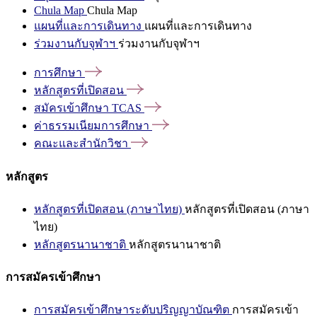
Chula Map
Chula Map
แผนที่และการเดินทาง
แผนที่และการเดินทาง
ร่วมงานกับจุฬาฯ
ร่วมงานกับจุฬาฯ
การศึกษา
หลักสูตรที่เปิดสอน
สมัครเข้าศึกษา
TCAS
ค่าธรรมเนียมการศึกษา
คณะและสำนักวิชา
หลักสูตร
หลักสูตรที่เปิดสอน (ภาษาไทย)
หลักสูตรที่เปิดสอน (ภาษา
ไทย)
หลักสูตรนานาชาติ
หลักสูตรนานาชาติ
การสมัครเข้าศึกษา
การสมัครเข้าศึกษาระดับปริญญาบัณฑิต
การสมัครเข้า