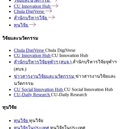
วิจัยและนวัตกรรม
CU Innovation
Hub
Chula
DigiVerse
สำนักบริหารวิจัย
ทุนวิจัย
วิจัยและนวัตกรรม
Chula DigiVerse
Chula DigiVerse
CU Innovation Hub
CU Innovation Hub
สำนักบริหารวิจัยจุฬาฯ (สบจ.)
สำนักบริหารวิจัยจุฬาฯ
(สบจ.)
ข่าวสารงานวิจัยและนวัตกรรม
ข่าวสารงานวิจัยและ
นวัตกรรม
CU Social Innovation Hub
CU Social Innovation Hub
CU-Daily Research
CU-Daily Research
ทุนวิจัย
ทุนวิจัย
ทุนวิจัย
ทุนวิจัยในประเทศ
ทุนวิจัยในประเทศ