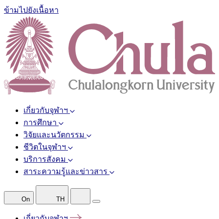
ข้ามไปยังเนื้อหา
เกี่ยวกับจุฬาฯ
การศึกษา
วิจัยและนวัตกรรม
ชีวิตในจุฬาฯ
บริการสังคม
สาระความรู้และข่าวสาร
On
TH
เกี่ยวกับจุฬาฯ