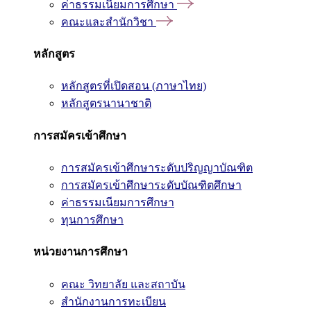
ค่าธรรมเนียมการศึกษา
คณะและสำนักวิชา
หลักสูตร
หลักสูตรที่เปิดสอน (ภาษาไทย)
หลักสูตรนานาชาติ
การสมัครเข้าศึกษา
การสมัครเข้าศึกษาระดับปริญญาบัณฑิต
การสมัครเข้าศึกษาระดับบัณฑิตศึกษา
ค่าธรรมเนียมการศึกษา
ทุนการศึกษา
หน่วยงานการศึกษา
คณะ วิทยาลัย และสถาบัน
สำนักงานการทะเบียน