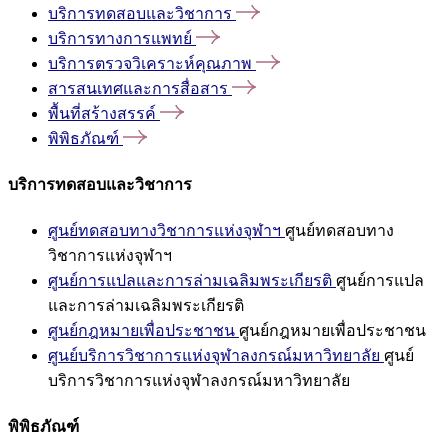
บริการทดสอบและวิชาการ
บริการทางการแพทย์
บริการตรวจวิเคราะห์คุณภาพ
สารสนเทศและการสื่อสาร
พื้นที่สร้างสรรค์
พิพิธภัณฑ์
บริการทดสอบและวิชาการ
ศูนย์ทดสอบทางวิชาการแห่งจุฬาฯ
ศูนย์ทดสอบทาง
วิชาการแห่งจุฬาฯ
ศูนย์การแปลและการล่ามเฉลิมพระเกียรติ
ศูนย์การแปล
และการล่ามเฉลิมพระเกียรติ
ศูนย์กฎหมายเพื่อประชาชน
ศูนย์กฎหมายเพื่อประชาชน
ศูนย์บริการวิชาการแห่งจุฬาลงกรณ์มหาวิทยาลัย
ศูนย์
บริการวิชาการแห่งจุฬาลงกรณ์มหาวิทยาลัย
พิพิธภัณฑ์