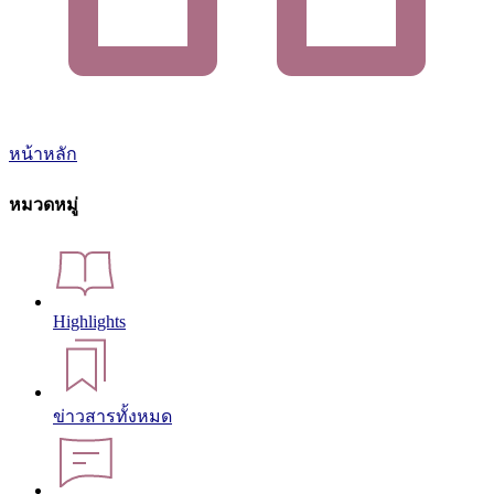
หน้าหลัก
หมวดหมู่
Highlights
ข่าวสารทั้งหมด