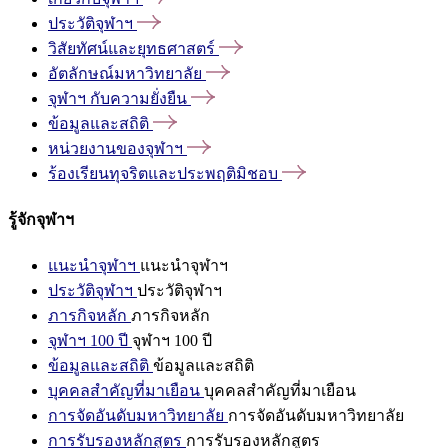
ประวัติจุฬาฯ
วิสัยทัศน์และยุทธศาสตร์
อัตลักษณ์มหาวิทยาลัย
จุฬาฯ
กับความยั่งยืน
ข้อมูลและสถิติ
หน่วยงานของจุฬาฯ
ร้องเรียนทุจริตและประพฤติมิชอบ
รู้จักจุฬาฯ
แนะนำจุฬาฯ
แนะนำจุฬาฯ
ประวัติจุฬาฯ
ประวัติจุฬาฯ
ภารกิจหลัก
ภารกิจหลัก
จุฬาฯ 100 ปี
จุฬาฯ 100 ปี
ข้อมูลและสถิติ
ข้อมูลและสถิติ
บุคคลสำคัญที่มาเยือน
บุคคลสำคัญที่มาเยือน
การจัดอันดับมหาวิทยาลัย
การจัดอันดับมหาวิทยาลัย
การรับรองหลักสูตร
การรับรองหลักสูตร