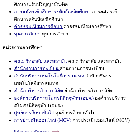
ศึกษาระดับปริญญาบัณฑิต
การสมัครเข้าศึกษาระดับบัณฑิตศึกษา
การสมัครเข้า
ศึกษาระดับบัณฑิตศึกษา
ค่าธรรมเนียมการศึกษา
ค่าธรรมเนียมการศึกษา
ทุนการศึกษา
ทุนการศึกษา
หน่วยงานการศึกษา
คณะ วิทยาลัย และสถาบัน
คณะ วิทยาลัย และสถาบัน
สำนักงานการทะเบียน
สำนักงานการทะเบียน
สำนักบริหารเทคโนโลยีสารสนเทศ
สำนักบริหาร
เทคโนโลยีสารสนเทศ
สำนักบริหารกิจการนิสิต
สำนักบริหารกิจการนิสิต
องค์การบริหารสโมสรนิสิตจุฬาฯ (อบจ.)
องค์การบริหาร
สโมสรนิสิตจุฬาฯ (อบจ.)
ศูนย์การศึกษาทั่วไป
ศูนย์การศึกษาทั่วไป
การประเมินออนไลน์ (MCV)
การประเมินออนไลน์ (MCV)