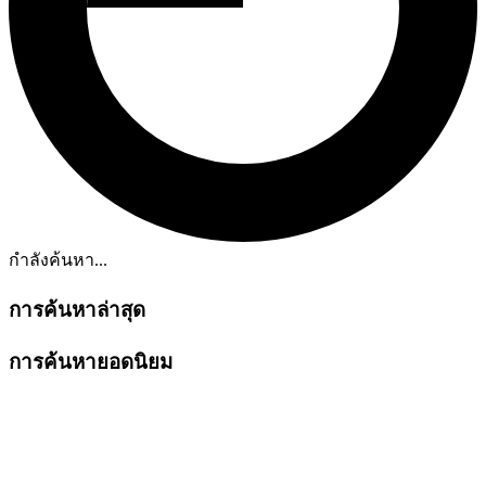
กำลังค้นหา...
การค้นหาล่าสุด
การค้นหายอดนิยม