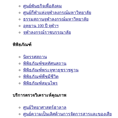
ศูนย์พันธกิจเพื่อสังคม
ศูนย์กีฬาแห่งจุฬาลงกรณ์มหาวิทยาลัย
ธรรมสถานจุฬาลงกรณ์มหาวิทยาลัย
อุทยาน 100 ปี จุฬาฯ
จุฬาลงกรณ์ราชบรรณาลัย
พิพิธภัณฑ์
นิทรรศสถาน
พิพิธภัณฑ์ชลทัศนสถาน
พิพิธภัณฑ์พระจุฑาธุชราชฐาน
พิพิธภัณฑ์พืชมีชีวิต
พิพิธภัณฑ์สมุนไพร
บริการตรวจวิเคราะห์คุณภาพ
ศูนย์วิทยาศาสตร์ฮาลาล
ศูนย์ความเป็นเลิศด้านการจัดการสารและของเสีย