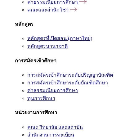
ค่าธรรมเนียมการศึกษา
คณะและสำนักวิชา
หลักสูตร
หลักสูตรที่เปิดสอน (ภาษาไทย)
หลักสูตรนานาชาติ
การสมัครเข้าศึกษา
การสมัครเข้าศึกษาระดับปริญญาบัณฑิต
การสมัครเข้าศึกษาระดับบัณฑิตศึกษา
ค่าธรรมเนียมการศึกษา
ทุนการศึกษา
หน่วยงานการศึกษา
คณะ วิทยาลัย และสถาบัน
สำนักงานการทะเบียน