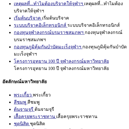
เหตุผลที่...ทำไมต้องบริจาคให้จุฬาฯ
เหตุผลที่...ทำไมต้อง
บริจาคให้จุฬาฯ
เริ่มต้นบริจาค
เริ่มต้นบริจาค
ระบบบริจาคอิเล็กทรอนิกส์
ระบบบริจาคอิเล็กทรอนิกส์
กองทุนจุฬาลงกรณ์บรมราชสมภพฯ
กองทุนจุฬาลงกรณ์
บรมราชสมภพฯ
กองทุนภูมิคุ้มกันบำบัดมะเร็งจุฬาฯ
กองทุนภูมิคุ้มกันบำบัด
มะเร็งจุฬาฯ
โครงการอุทยาน 100 ปี จุฬาลงกรณ์มหาวิทยาลัย
โครงการอุทยาน 100 ปี จุฬาลงกรณ์มหาวิทยาลัย
อัตลักษณ์มหาวิทยาลัย
พระเกี้ยว
พระเกี้ยว
สีชมพู
สีชมพู
ต้นจามจุรี
ต้นจามจุรี
เสื้อครุยพระราชทาน
เสื้อครุยพระราชทาน
ชุดนิสิต
ชุดนิสิต