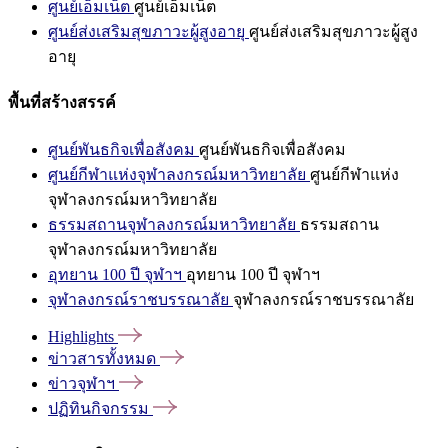
ศูนย์เอ็มเน็ต
ศูนย์เอ็มเน็ต
ศูนย์ส่งเสริมสุขภาวะผู้สูงอายุ
ศูนย์ส่งเสริมสุขภาวะผู้สูง
อายุ
พื้นที่สร้างสรรค์
ศูนย์พันธกิจเพื่อสังคม
ศูนย์พันธกิจเพื่อสังคม
ศูนย์กีฬาแห่งจุฬาลงกรณ์มหาวิทยาลัย
ศูนย์กีฬาแห่ง
จุฬาลงกรณ์มหาวิทยาลัย
ธรรมสถานจุฬาลงกรณ์มหาวิทยาลัย
ธรรมสถาน
จุฬาลงกรณ์มหาวิทยาลัย
อุทยาน 100 ปี จุฬาฯ
อุทยาน 100 ปี จุฬาฯ
จุฬาลงกรณ์ราชบรรณาลัย
จุฬาลงกรณ์ราชบรรณาลัย
Highlights
ข่าวสารทั้งหมด
ข่าวจุฬาฯ
ปฏิทินกิจกรรม