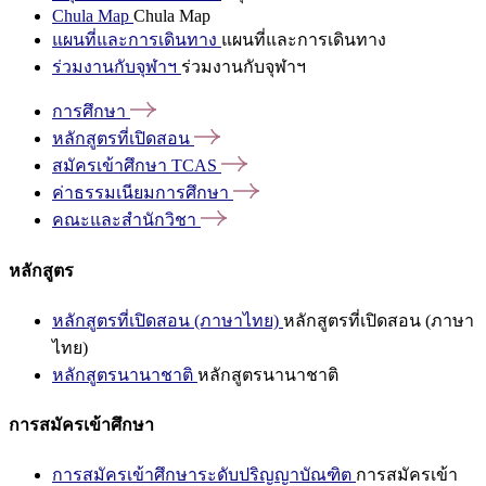
Chula Map
Chula Map
แผนที่และการเดินทาง
แผนที่และการเดินทาง
ร่วมงานกับจุฬาฯ
ร่วมงานกับจุฬาฯ
การศึกษา
หลักสูตรที่เปิดสอน
สมัครเข้าศึกษา
TCAS
ค่าธรรมเนียมการศึกษา
คณะและสำนักวิชา
หลักสูตร
หลักสูตรที่เปิดสอน (ภาษาไทย)
หลักสูตรที่เปิดสอน (ภาษา
ไทย)
หลักสูตรนานาชาติ
หลักสูตรนานาชาติ
การสมัครเข้าศึกษา
การสมัครเข้าศึกษาระดับปริญญาบัณฑิต
การสมัครเข้า