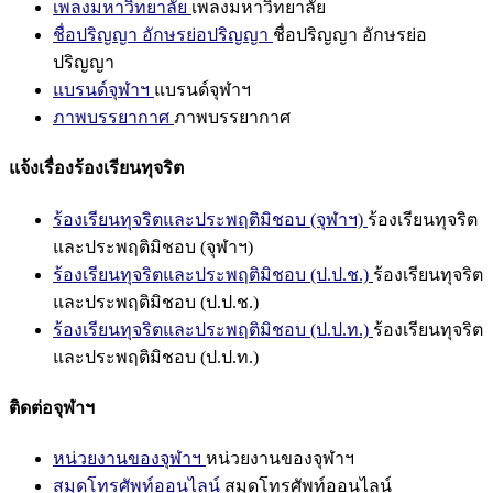
เพลงมหาวิทยาลัย
เพลงมหาวิทยาลัย
ชื่อปริญญา อักษรย่อปริญญา
ชื่อปริญญา อักษรย่อ
ปริญญา
แบรนด์จุฬาฯ
แบรนด์จุฬาฯ
ภาพบรรยากาศ
ภาพบรรยากาศ
แจ้งเรื่องร้องเรียนทุจริต
ร้องเรียนทุจริตและประพฤติมิชอบ (จุฬาฯ)
ร้องเรียนทุจริต
และประพฤติมิชอบ (จุฬาฯ)
ร้องเรียนทุจริตและประพฤติมิชอบ (ป.ป.ช.)
ร้องเรียนทุจริต
และประพฤติมิชอบ (ป.ป.ช.)
ร้องเรียนทุจริตและประพฤติมิชอบ (ป.ป.ท.)
ร้องเรียนทุจริต
และประพฤติมิชอบ (ป.ป.ท.)
ติดต่อจุฬาฯ
หน่วยงานของจุฬาฯ
หน่วยงานของจุฬาฯ
สมุดโทรศัพท์ออนไลน์
สมุดโทรศัพท์ออนไลน์