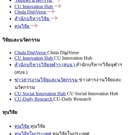
วิจัยและนวัตกรรม
CU Innovation
Hub
Chula
DigiVerse
สำนักบริหารวิจัย
ทุนวิจัย
วิจัยและนวัตกรรม
Chula DigiVerse
Chula DigiVerse
CU Innovation Hub
CU Innovation Hub
สำนักบริหารวิจัยจุฬาฯ (สบจ.)
สำนักบริหารวิจัยจุฬาฯ
(สบจ.)
ข่าวสารงานวิจัยและนวัตกรรม
ข่าวสารงานวิจัยและ
นวัตกรรม
CU Social Innovation Hub
CU Social Innovation Hub
CU-Daily Research
CU-Daily Research
ทุนวิจัย
ทุนวิจัย
ทุนวิจัย
ทุนวิจัยในประเทศ
ทุนวิจัยในประเทศ