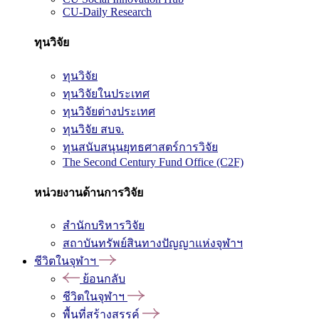
CU-Daily Research
ทุนวิจัย
ทุนวิจัย
ทุนวิจัยในประเทศ
ทุนวิจัยต่างประเทศ
ทุนวิจัย สบจ.
ทุนสนับสนุนยุทธศาสตร์การวิจัย
The Second Century Fund Office (C2F)
หน่วยงานด้านการวิจัย
สำนักบริหารวิจัย
สถาบันทรัพย์สินทางปัญญาแห่งจุฬาฯ
ชีวิตในจุฬาฯ
ย้อนกลับ
ชีวิตในจุฬาฯ
พื้นที่สร้างสรรค์