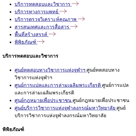
บริการทดสอบและวิชาการ
บริการทางการแพทย์
บริการตรวจวิเคราะห์คุณภาพ
สารสนเทศและการสื่อสาร
พื้นที่สร้างสรรค์
พิพิธภัณฑ์
บริการทดสอบและวิชาการ
ศูนย์ทดสอบทางวิชาการแห่งจุฬาฯ
ศูนย์ทดสอบทาง
วิชาการแห่งจุฬาฯ
ศูนย์การแปลและการล่ามเฉลิมพระเกียรติ
ศูนย์การแปล
และการล่ามเฉลิมพระเกียรติ
ศูนย์กฎหมายเพื่อประชาชน
ศูนย์กฎหมายเพื่อประชาชน
ศูนย์บริการวิชาการแห่งจุฬาลงกรณ์มหาวิทยาลัย
ศูนย์
บริการวิชาการแห่งจุฬาลงกรณ์มหาวิทยาลัย
พิพิธภัณฑ์