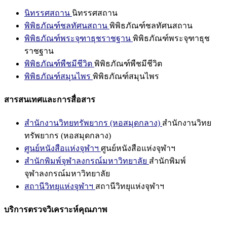
นิทรรศสถาน
นิทรรศสถาน
พิพิธภัณฑ์ชลทัศนสถาน
พิพิธภัณฑ์ชลทัศนสถาน
พิพิธภัณฑ์พระจุฑาธุชราชฐาน
พิพิธภัณฑ์พระจุฑาธุช
ราชฐาน
พิพิธภัณฑ์พืชมีชีวิต
พิพิธภัณฑ์พืชมีชีวิต
พิพิธภัณฑ์สมุนไพร
พิพิธภัณฑ์สมุนไพร
สารสนเทศและการสื่อสาร
สำนักงานวิทยทรัพยากร (หอสมุดกลาง)
สำนักงานวิทย
ทรัพยากร (หอสมุดกลาง)
ศูนย์หนังสือแห่งจุฬาฯ
ศูนย์หนังสือแห่งจุฬาฯ
สำนักพิมพ์จุฬาลงกรณ์มหาวิทยาลัย
สำนักพิมพ์
จุฬาลงกรณ์มหาวิทยาลัย
สถานีวิทยุแห่งจุฬาฯ
สถานีวิทยุแห่งจุฬาฯ
บริการตรวจวิเคราะห์คุณภาพ