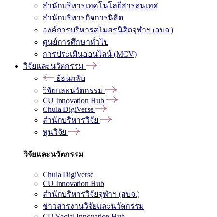
สำนักบริหารเทคโนโลยีสารสนเทศ
สำนักบริหารกิจการนิสิต
องค์การบริหารสโมสรนิสิตจุฬาฯ (อบจ.)
ศูนย์การศึกษาทั่วไป
การประเมินออนไลน์ (MCV)
วิจัยและนวัตกรรม
ย้อนกลับ
วิจัยและนวัตกรรม
CU Innovation Hub
Chula DigiVerse
สำนักบริหารวิจัย
ทุนวิจัย
วิจัยและนวัตกรรม
Chula DigiVerse
CU Innovation Hub
สำนักบริหารวิจัยจุฬาฯ (สบจ.)
ข่าวสารงานวิจัยและนวัตกรรม
CU Social Innovation Hub