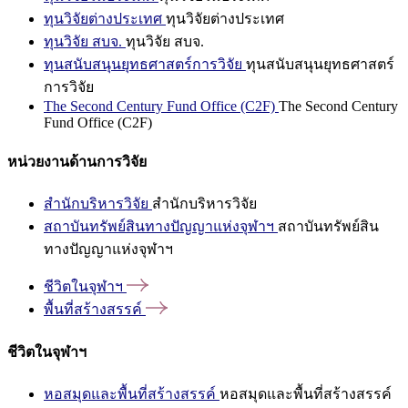
ทุนวิจัยต่างประเทศ
ทุนวิจัยต่างประเทศ
ทุนวิจัย สบจ.
ทุนวิจัย สบจ.
ทุนสนับสนุนยุทธศาสตร์การวิจัย
ทุนสนับสนุนยุทธศาสตร์
การวิจัย
The Second Century Fund Office (C2F)
The Second Century
Fund Office (C2F)
หน่วยงานด้านการวิจัย
สำนักบริหารวิจัย
สำนักบริหารวิจัย
สถาบันทรัพย์สินทางปัญญาแห่งจุฬาฯ
สถาบันทรัพย์สิน
ทางปัญญาแห่งจุฬาฯ
ชีวิตในจุฬาฯ
พื้นที่สร้างสรรค์
ชีวิตในจุฬาฯ
หอสมุดและพื้นที่สร้างสรรค์
หอสมุดและพื้นที่สร้างสรรค์