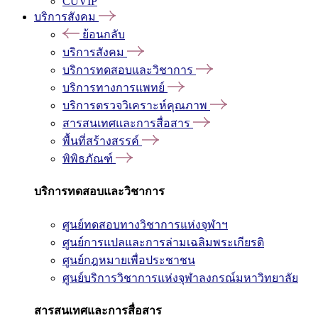
CUVIP
บริการสังคม
ย้อนกลับ
บริการสังคม
บริการทดสอบและวิชาการ
บริการทางการแพทย์
บริการตรวจวิเคราะห์คุณภาพ
สารสนเทศและการสื่อสาร
พื้นที่สร้างสรรค์
พิพิธภัณฑ์
บริการทดสอบและวิชาการ
ศูนย์ทดสอบทางวิชาการแห่งจุฬาฯ
ศูนย์การแปลและการล่ามเฉลิมพระเกียรติ
ศูนย์กฎหมายเพื่อประชาชน
ศูนย์บริการวิชาการแห่งจุฬาลงกรณ์มหาวิทยาลัย
สารสนเทศและการสื่อสาร