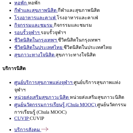
หอพัก
หอพัก
กีฬาและสุขภาพนิสิต
กีฬาและสุขภาพนิสิต
โรงอาหารและคาเฟ่
โรงอาหารและคาเฟ่
กิจกรรมและชมรม
กิจกรรมและชมรม
รอบรั้วจุฬาฯ
รอบรั้วจุฬาฯ
ชีวิตนิสิตในกรุงเทพฯ
ชีวิตนิสิตในกรุงเทพฯ
ชีวิตนิสิตในประเทศไทย
ชีวิตนิสิตในประเทศไทย
สุขภาวะทางใจนิสิต
สุขภาวะทางใจนิสิต
บริการนิสิต
ศูนย์บริการสุขภาพแห่งจุฬาฯ
ศูนย์บริการสุขภาพแห่ง
จุฬาฯ
หน่วยส่งเสริมสุขภาวะนิสิต
หน่วยส่งเสริมสุขภาวะนิสิต
ศูนย์นวัตกรรมการเรียนรู้ (Chula MOOC)
ศูนย์นวัตกรรม
การเรียนรู้ (Chula MOOC)
CUVIP
CUVIP
บริการสังคม