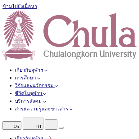
ข้ามไปยังเนื้อหา
เกี่ยวกับจุฬาฯ
การศึกษา
วิจัยและนวัตกรรม
ชีวิตในจุฬาฯ
บริการสังคม
สาระความรู้และข่าวสาร
On
TH
เกี่ยวกับจุฬาฯ