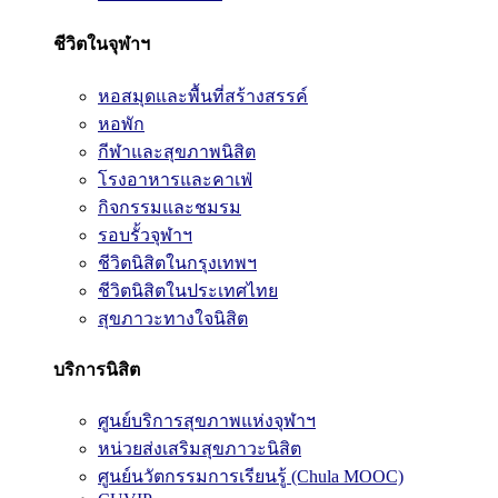
ชีวิตในจุฬาฯ
หอสมุดและพื้นที่สร้างสรรค์
หอพัก
กีฬาและสุขภาพนิสิต
โรงอาหารและคาเฟ่
กิจกรรมและชมรม
รอบรั้วจุฬาฯ
ชีวิตนิสิตในกรุงเทพฯ
ชีวิตนิสิตในประเทศไทย
สุขภาวะทางใจนิสิต
บริการนิสิต
ศูนย์บริการสุขภาพแห่งจุฬาฯ
หน่วยส่งเสริมสุขภาวะนิสิต
ศูนย์นวัตกรรมการเรียนรู้ (Chula MOOC)