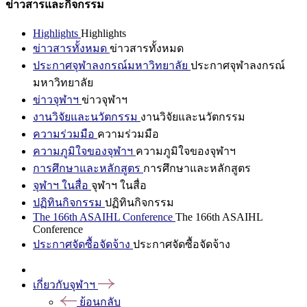
ข่าวสารและกิจกรรม
Highlights
Highlights
ข่าวสารทั้งหมด
ข่าวสารทั้งหมด
ประกาศจุฬาลงกรณ์มหาวิทยาลัย
ประกาศจุฬาลงกรณ์
มหาวิทยาลัย
ข่าวจุฬาฯ
ข่าวจุฬาฯ
งานวิจัยและนวัตกรรม
งานวิจัยและนวัตกรรม
ความร่วมมือ
ความร่วมมือ
ความภูมิใจของจุฬาฯ
ความภูมิใจของจุฬาฯ
การศึกษาและหลักสูตร
การศึกษาและหลักสูตร
จุฬาฯ ในสื่อ
จุฬาฯ ในสื่อ
ปฏิทินกิจกรรม
ปฏิทินกิจกรรม
The 166th ASAIHL Conference
The 166th ASAIHL
Conference
ประกาศจัดซื้อจัดจ้าง
ประกาศจัดซื้อจัดจ้าง
เกี่ยวกับจุฬาฯ
ย้อนกลับ