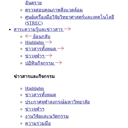
อันตราย
ตรวจสอบคุณภาพสิ่งแวดล้อม
ศูนย์เครื่องมือวิจัยวิทยาศาสตร์และเทคโนโลยี
(STREC)
สาระความรู้และข่าวสาร
ย้อนกลับ
Highlights
ข่าวสารทั้งหมด
ข่าวจุฬาฯ
ปฏิทินกิจกรรม
ข่าวสารและกิจกรรม
Highlights
ข่าวสารทั้งหมด
ประกาศจุฬาลงกรณ์มหาวิทยาลัย
ข่าวจุฬาฯ
งานวิจัยและนวัตกรรม
ความร่วมมือ