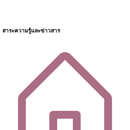
สาระความรู้และข่าวสาร