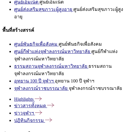
ศูนย์เอ็มเน็ต
ศูนย์เอ็มเน็ต
ศูนย์ส่งเสริมสุขภาวะผู้สูงอายุ
ศูนย์ส่งเสริมสุขภาวะผู้สูง
อายุ
พื้นที่สร้างสรรค์
ศูนย์พันธกิจเพื่อสังคม
ศูนย์พันธกิจเพื่อสังคม
ศูนย์กีฬาแห่งจุฬาลงกรณ์มหาวิทยาลัย
ศูนย์กีฬาแห่ง
จุฬาลงกรณ์มหาวิทยาลัย
ธรรมสถานจุฬาลงกรณ์มหาวิทยาลัย
ธรรมสถาน
จุฬาลงกรณ์มหาวิทยาลัย
อุทยาน 100 ปี จุฬาฯ
อุทยาน 100 ปี จุฬาฯ
จุฬาลงกรณ์ราชบรรณาลัย
จุฬาลงกรณ์ราชบรรณาลัย
Highlights
ข่าวสารทั้งหมด
ข่าวจุฬาฯ
ปฏิทินกิจกรรม