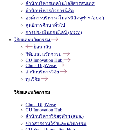
สำนักบริหารเทคโนโลยีสารสนเทศ
สำนักบริหารกิจการนิสิต
องค์การบริหารสโมสรนิสิตจุฬาฯ (อบจ.)
ศูนย์การศึกษาทั่วไป
การประเมินออนไลน์ (MCV)
วิจัยและนวัตกรรม
ย้อนกลับ
วิจัยและนวัตกรรม
CU Innovation Hub
Chula DigiVerse
สำนักบริหารวิจัย
ทุนวิจัย
วิจัยและนวัตกรรม
Chula DigiVerse
CU Innovation Hub
สำนักบริหารวิจัยจุฬาฯ (สบจ.)
ข่าวสารงานวิจัยและนวัตกรรม
CU Social Innovation Hub