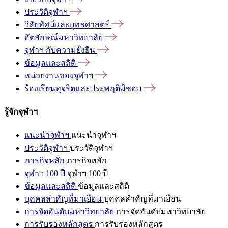
ประวัติจุฬาฯ
วิสัยทัศน์และยุทธศาสตร์
อัตลักษณ์มหาวิทยาลัย
จุฬาฯ
กับความยั่งยืน
ข้อมูลและสถิติ
หน่วยงานของจุฬาฯ
ร้องเรียนทุจริตและประพฤติมิชอบ
รู้จักจุฬาฯ
แนะนำจุฬาฯ
แนะนำจุฬาฯ
ประวัติจุฬาฯ
ประวัติจุฬาฯ
ภารกิจหลัก
ภารกิจหลัก
จุฬาฯ 100 ปี
จุฬาฯ 100 ปี
ข้อมูลและสถิติ
ข้อมูลและสถิติ
บุคคลสำคัญที่มาเยือน
บุคคลสำคัญที่มาเยือน
การจัดอันดับมหาวิทยาลัย
การจัดอันดับมหาวิทยาลัย
การรับรองหลักสูตร
การรับรองหลักสูตร