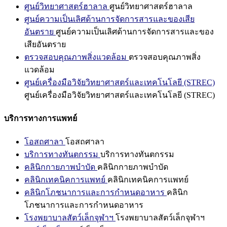
ศูนย์วิทยาศาสตร์ฮาลาล
ศูนย์วิทยาศาสตร์ฮาลาล
ศูนย์ความเป็นเลิศด้านการจัดการสารและของเสีย
อันตราย
ศูนย์ความเป็นเลิศด้านการจัดการสารและของ
เสียอันตราย
ตรวจสอบคุณภาพสิ่งแวดล้อม
ตรวจสอบคุณภาพสิ่ง
แวดล้อม
ศูนย์เครื่องมือวิจัยวิทยาศาสตร์และเทคโนโลยี (STREC)
ศูนย์เครื่องมือวิจัยวิทยาศาสตร์และเทคโนโลยี (STREC)
บริการทางการแพทย์
โอสถศาลา
โอสถศาลา
บริการทางทันตกรรม
บริการทางทันตกรรม
คลินิกกายภาพบำบัด
คลินิกกายภาพบำบัด
คลินิกเทคนิคการแพทย์
คลินิกเทคนิคการแพทย์
คลินิกโภชนาการและการกำหนดอาหาร
คลินิก
โภชนาการและการกำหนดอาหาร
โรงพยาบาลสัตว์เล็กจุฬาฯ
โรงพยาบาลสัตว์เล็กจุฬาฯ