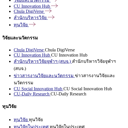
วิจัยและนวัตกรรม
CU Innovation
Hub
Chula
DigiVerse
สำนักบริหารวิจัย
ทุนวิจัย
วิจัยและนวัตกรรม
Chula DigiVerse
Chula DigiVerse
CU Innovation Hub
CU Innovation Hub
สำนักบริหารวิจัยจุฬาฯ (สบจ.)
สำนักบริหารวิจัยจุฬาฯ
(สบจ.)
ข่าวสารงานวิจัยและนวัตกรรม
ข่าวสารงานวิจัยและ
นวัตกรรม
CU Social Innovation Hub
CU Social Innovation Hub
CU-Daily Research
CU-Daily Research
ทุนวิจัย
ทุนวิจัย
ทุนวิจัย
ทุนวิจัยในประเทศ
ทุนวิจัยในประเทศ