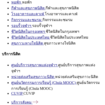
หอพัก
หอพัก
กีฬาและสุขภาพนิสิต
กีฬาและสุขภาพนิสิต
โรงอาหารและคาเฟ่
โรงอาหารและคาเฟ่
กิจกรรมและชมรม
กิจกรรมและชมรม
รอบรั้วจุฬาฯ
รอบรั้วจุฬาฯ
ชีวิตนิสิตในกรุงเทพฯ
ชีวิตนิสิตในกรุงเทพฯ
ชีวิตนิสิตในประเทศไทย
ชีวิตนิสิตในประเทศไทย
สุขภาวะทางใจนิสิต
สุขภาวะทางใจนิสิต
บริการนิสิต
ศูนย์บริการสุขภาพแห่งจุฬาฯ
ศูนย์บริการสุขภาพแห่ง
จุฬาฯ
หน่วยส่งเสริมสุขภาวะนิสิต
หน่วยส่งเสริมสุขภาวะนิสิต
ศูนย์นวัตกรรมการเรียนรู้ (Chula MOOC)
ศูนย์นวัตกรรม
การเรียนรู้ (Chula MOOC)
CUVIP
CUVIP
บริการสังคม