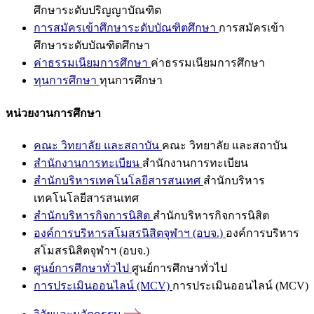
ศึกษาระดับปริญญาบัณฑิต
การสมัครเข้าศึกษาระดับบัณฑิตศึกษา
การสมัครเข้า
ศึกษาระดับบัณฑิตศึกษา
ค่าธรรมเนียมการศึกษา
ค่าธรรมเนียมการศึกษา
ทุนการศึกษา
ทุนการศึกษา
หน่วยงานการศึกษา
คณะ วิทยาลัย และสถาบัน
คณะ วิทยาลัย และสถาบัน
สำนักงานการทะเบียน
สำนักงานการทะเบียน
สำนักบริหารเทคโนโลยีสารสนเทศ
สำนักบริหาร
เทคโนโลยีสารสนเทศ
สำนักบริหารกิจการนิสิต
สำนักบริหารกิจการนิสิต
องค์การบริหารสโมสรนิสิตจุฬาฯ (อบจ.)
องค์การบริหาร
สโมสรนิสิตจุฬาฯ (อบจ.)
ศูนย์การศึกษาทั่วไป
ศูนย์การศึกษาทั่วไป
การประเมินออนไลน์ (MCV)
การประเมินออนไลน์ (MCV)