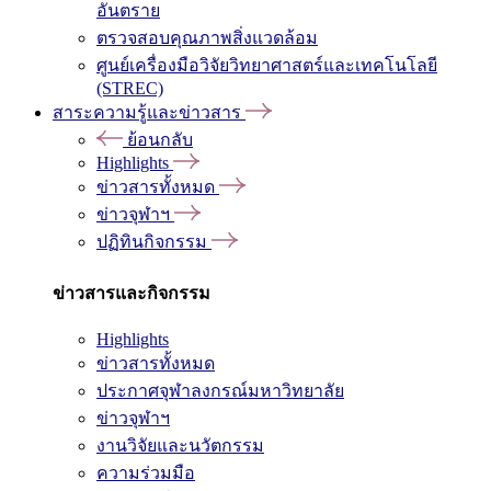
อันตราย
ตรวจสอบคุณภาพสิ่งแวดล้อม
ศูนย์เครื่องมือวิจัยวิทยาศาสตร์และเทคโนโลยี
(STREC)
สาระความรู้และข่าวสาร
ย้อนกลับ
Highlights
ข่าวสารทั้งหมด
ข่าวจุฬาฯ
ปฏิทินกิจกรรม
ข่าวสารและกิจกรรม
Highlights
ข่าวสารทั้งหมด
ประกาศจุฬาลงกรณ์มหาวิทยาลัย
ข่าวจุฬาฯ
งานวิจัยและนวัตกรรม
ความร่วมมือ