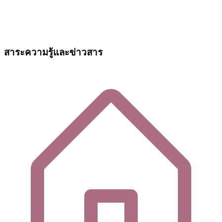
สาระความรู้และข่าวสาร