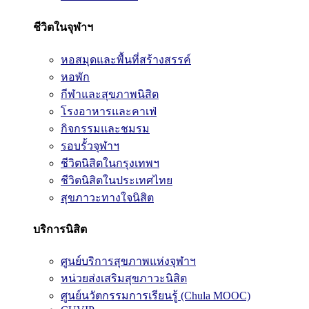
ชีวิตในจุฬาฯ
หอสมุดและพื้นที่สร้างสรรค์
หอพัก
กีฬาและสุขภาพนิสิต
โรงอาหารและคาเฟ่
กิจกรรมและชมรม
รอบรั้วจุฬาฯ
ชีวิตนิสิตในกรุงเทพฯ
ชีวิตนิสิตในประเทศไทย
สุขภาวะทางใจนิสิต
บริการนิสิต
ศูนย์บริการสุขภาพแห่งจุฬาฯ
หน่วยส่งเสริมสุขภาวะนิสิต
ศูนย์นวัตกรรมการเรียนรู้ (Chula MOOC)