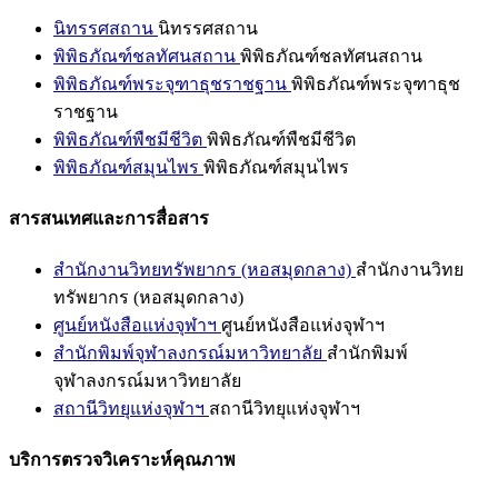
นิทรรศสถาน
นิทรรศสถาน
พิพิธภัณฑ์ชลทัศนสถาน
พิพิธภัณฑ์ชลทัศนสถาน
พิพิธภัณฑ์พระจุฑาธุชราชฐาน
พิพิธภัณฑ์พระจุฑาธุช
ราชฐาน
พิพิธภัณฑ์พืชมีชีวิต
พิพิธภัณฑ์พืชมีชีวิต
พิพิธภัณฑ์สมุนไพร
พิพิธภัณฑ์สมุนไพร
สารสนเทศและการสื่อสาร
สำนักงานวิทยทรัพยากร (หอสมุดกลาง)
สำนักงานวิทย
ทรัพยากร (หอสมุดกลาง)
ศูนย์หนังสือแห่งจุฬาฯ
ศูนย์หนังสือแห่งจุฬาฯ
สำนักพิมพ์จุฬาลงกรณ์มหาวิทยาลัย
สำนักพิมพ์
จุฬาลงกรณ์มหาวิทยาลัย
สถานีวิทยุแห่งจุฬาฯ
สถานีวิทยุแห่งจุฬาฯ
บริการตรวจวิเคราะห์คุณภาพ