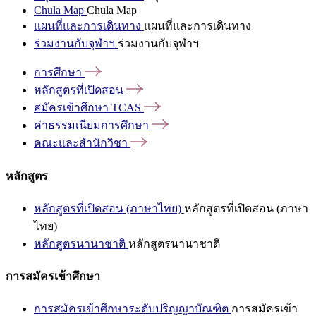
Chula Map
Chula Map
แผนที่และการเดินทาง
แผนที่และการเดินทาง
ร่วมงานกับจุฬาฯ
ร่วมงานกับจุฬาฯ
การศึกษา
หลักสูตรที่เปิดสอน
สมัครเข้าศึกษา
TCAS
ค่าธรรมเนียมการศึกษา
คณะและสำนักวิชา
หลักสูตร
หลักสูตรที่เปิดสอน (ภาษาไทย)
หลักสูตรที่เปิดสอน (ภาษา
ไทย)
หลักสูตรนานาชาติ
หลักสูตรนานาชาติ
การสมัครเข้าศึกษา
การสมัครเข้าศึกษาระดับปริญญาบัณฑิต
การสมัครเข้า