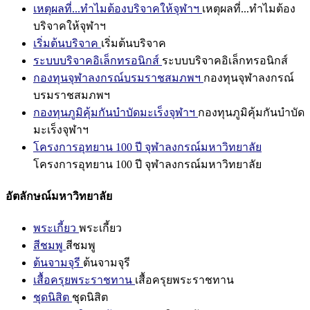
เหตุผลที่...ทำไมต้องบริจาคให้จุฬาฯ
เหตุผลที่...ทำไมต้อง
บริจาคให้จุฬาฯ
เริ่มต้นบริจาค
เริ่มต้นบริจาค
ระบบบริจาคอิเล็กทรอนิกส์
ระบบบริจาคอิเล็กทรอนิกส์
กองทุนจุฬาลงกรณ์บรมราชสมภพฯ
กองทุนจุฬาลงกรณ์
บรมราชสมภพฯ
กองทุนภูมิคุ้มกันบำบัดมะเร็งจุฬาฯ
กองทุนภูมิคุ้มกันบำบัด
มะเร็งจุฬาฯ
โครงการอุทยาน 100 ปี จุฬาลงกรณ์มหาวิทยาลัย
โครงการอุทยาน 100 ปี จุฬาลงกรณ์มหาวิทยาลัย
อัตลักษณ์มหาวิทยาลัย
พระเกี้ยว
พระเกี้ยว
สีชมพู
สีชมพู
ต้นจามจุรี
ต้นจามจุรี
เสื้อครุยพระราชทาน
เสื้อครุยพระราชทาน
ชุดนิสิต
ชุดนิสิต