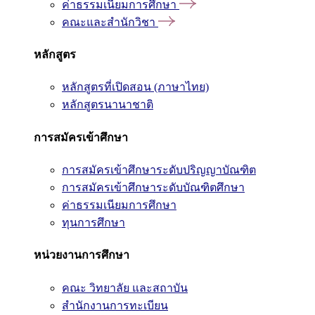
ค่าธรรมเนียมการศึกษา
คณะและสำนักวิชา
หลักสูตร
หลักสูตรที่เปิดสอน (ภาษาไทย)
หลักสูตรนานาชาติ
การสมัครเข้าศึกษา
การสมัครเข้าศึกษาระดับปริญญาบัณฑิต
การสมัครเข้าศึกษาระดับบัณฑิตศึกษา
ค่าธรรมเนียมการศึกษา
ทุนการศึกษา
หน่วยงานการศึกษา
คณะ วิทยาลัย และสถาบัน
สำนักงานการทะเบียน