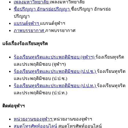
เพลงมหาวิทยาลัย
เพลงมหาวิทยาลัย
ชื่อปริญญา อักษรย่อปริญญา
ชื่อปริญญา อักษรย่อ
ปริญญา
แบรนด์จุฬาฯ
แบรนด์จุฬาฯ
ภาพบรรยากาศ
ภาพบรรยากาศ
แจ้งเรื่องร้องเรียนทุจริต
ร้องเรียนทุจริตและประพฤติมิชอบ (จุฬาฯ)
ร้องเรียนทุจริต
และประพฤติมิชอบ (จุฬาฯ)
ร้องเรียนทุจริตและประพฤติมิชอบ (ป.ป.ช.)
ร้องเรียนทุจริต
และประพฤติมิชอบ (ป.ป.ช.)
ร้องเรียนทุจริตและประพฤติมิชอบ (ป.ป.ท.)
ร้องเรียนทุจริต
และประพฤติมิชอบ (ป.ป.ท.)
ติดต่อจุฬาฯ
หน่วยงานของจุฬาฯ
หน่วยงานของจุฬาฯ
สมุดโทรศัพท์ออนไลน์
สมุดโทรศัพท์ออนไลน์