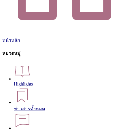
หน้าหลัก
หมวดหมู่
Highlights
ข่าวสารทั้งหมด