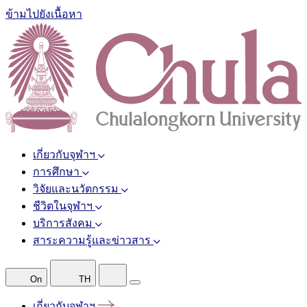
ข้ามไปยังเนื้อหา
เกี่ยวกับจุฬาฯ
การศึกษา
วิจัยและนวัตกรรม
ชีวิตในจุฬาฯ
บริการสังคม
สาระความรู้และข่าวสาร
On
TH
เกี่ยวกับจุฬาฯ