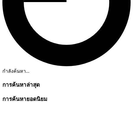
กำลังค้นหา...
การค้นหาล่าสุด
การค้นหายอดนิยม