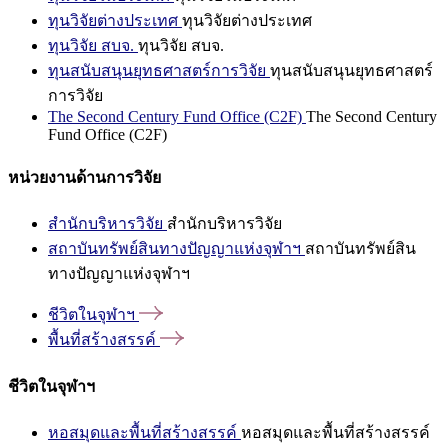
ทุนวิจัยต่างประเทศ
ทุนวิจัยต่างประเทศ
ทุนวิจัย สบจ.
ทุนวิจัย สบจ.
ทุนสนับสนุนยุทธศาสตร์การวิจัย
ทุนสนับสนุนยุทธศาสตร์
การวิจัย
The Second Century Fund Office (C2F)
The Second Century
Fund Office (C2F)
หน่วยงานด้านการวิจัย
สำนักบริหารวิจัย
สำนักบริหารวิจัย
สถาบันทรัพย์สินทางปัญญาแห่งจุฬาฯ
สถาบันทรัพย์สิน
ทางปัญญาแห่งจุฬาฯ
ชีวิตในจุฬาฯ
พื้นที่สร้างสรรค์
ชีวิตในจุฬาฯ
หอสมุดและพื้นที่สร้างสรรค์
หอสมุดและพื้นที่สร้างสรรค์