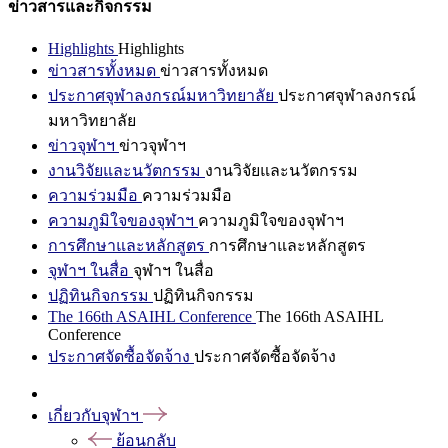
ข่าวสารและกิจกรรม
Highlights
Highlights
ข่าวสารทั้งหมด
ข่าวสารทั้งหมด
ประกาศจุฬาลงกรณ์มหาวิทยาลัย
ประกาศจุฬาลงกรณ์
มหาวิทยาลัย
ข่าวจุฬาฯ
ข่าวจุฬาฯ
งานวิจัยและนวัตกรรม
งานวิจัยและนวัตกรรม
ความร่วมมือ
ความร่วมมือ
ความภูมิใจของจุฬาฯ
ความภูมิใจของจุฬาฯ
การศึกษาและหลักสูตร
การศึกษาและหลักสูตร
จุฬาฯ ในสื่อ
จุฬาฯ ในสื่อ
ปฏิทินกิจกรรม
ปฏิทินกิจกรรม
The 166th ASAIHL Conference
The 166th ASAIHL
Conference
ประกาศจัดซื้อจัดจ้าง
ประกาศจัดซื้อจัดจ้าง
เกี่ยวกับจุฬาฯ
ย้อนกลับ