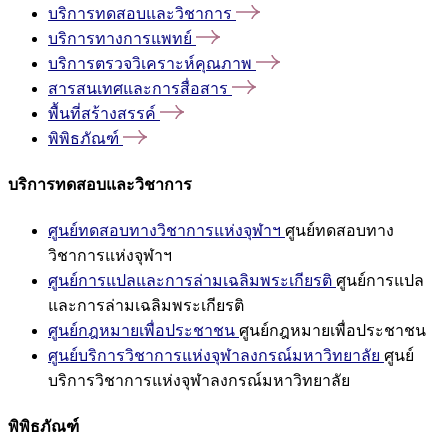
บริการทดสอบและวิชาการ
บริการทางการแพทย์
บริการตรวจวิเคราะห์คุณภาพ
สารสนเทศและการสื่อสาร
พื้นที่สร้างสรรค์
พิพิธภัณฑ์
บริการทดสอบและวิชาการ
ศูนย์ทดสอบทางวิชาการแห่งจุฬาฯ
ศูนย์ทดสอบทาง
วิชาการแห่งจุฬาฯ
ศูนย์การแปลและการล่ามเฉลิมพระเกียรติ
ศูนย์การแปล
และการล่ามเฉลิมพระเกียรติ
ศูนย์กฎหมายเพื่อประชาชน
ศูนย์กฎหมายเพื่อประชาชน
ศูนย์บริการวิชาการแห่งจุฬาลงกรณ์มหาวิทยาลัย
ศูนย์
บริการวิชาการแห่งจุฬาลงกรณ์มหาวิทยาลัย
พิพิธภัณฑ์