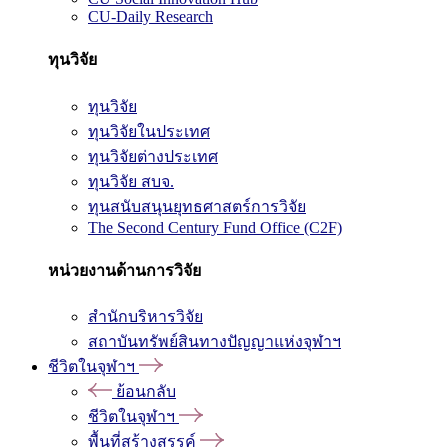
CU-Daily Research
ทุนวิจัย
ทุนวิจัย
ทุนวิจัยในประเทศ
ทุนวิจัยต่างประเทศ
ทุนวิจัย สบจ.
ทุนสนับสนุนยุทธศาสตร์การวิจัย
The Second Century Fund Office (C2F)
หน่วยงานด้านการวิจัย
สำนักบริหารวิจัย
สถาบันทรัพย์สินทางปัญญาแห่งจุฬาฯ
ชีวิตในจุฬาฯ
ย้อนกลับ
ชีวิตในจุฬาฯ
พื้นที่สร้างสรรค์