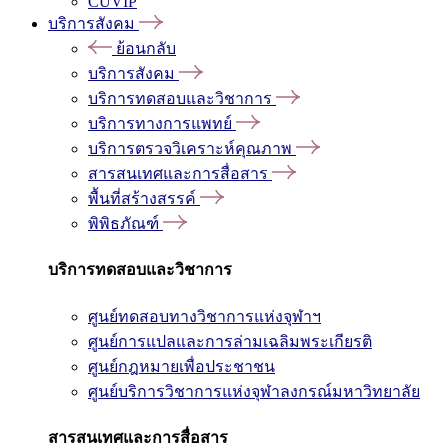
CUVIP
บริการสังคม
ย้อนกลับ
บริการสังคม
บริการทดสอบและวิชาการ
บริการทางการแพทย์
บริการตรวจวิเคราะห์คุณภาพ
สารสนเทศและการสื่อสาร
พื้นที่สร้างสรรค์
พิพิธภัณฑ์
บริการทดสอบและวิชาการ
ศูนย์ทดสอบทางวิชาการแห่งจุฬาฯ
ศูนย์การแปลและการล่ามเฉลิมพระเกียรติ
ศูนย์กฎหมายเพื่อประชาชน
ศูนย์บริการวิชาการแห่งจุฬาลงกรณ์มหาวิทยาลัย
สารสนเทศและการสื่อสาร