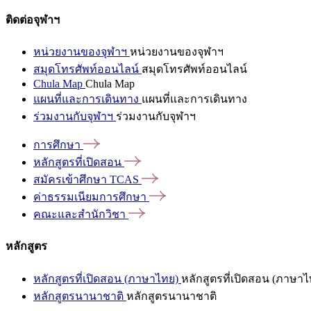
ติดต่อจุฬาฯ
หน่วยงานของจุฬาฯ
หน่วยงานของจุฬาฯ
สมุดโทรศัพท์ออนไลน์
สมุดโทรศัพท์ออนไลน์
Chula Map
Chula Map
แผนที่และการเดินทาง
แผนที่และการเดินทาง
ร่วมงานกับจุฬาฯ
ร่วมงานกับจุฬาฯ
การศึกษา
หลักสูตรที่เปิดสอน
สมัครเข้าศึกษา
TCAS
ค่าธรรมเนียมการศึกษา
คณะและสำนักวิชา
หลักสูตร
หลักสูตรที่เปิดสอน (ภาษาไทย)
หลักสูตรที่เปิดสอน (ภาษาไ
หลักสูตรนานาชาติ
หลักสูตรนานาชาติ