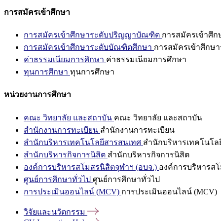
การสมัครเข้าศึกษา
การสมัครเข้าศึกษาระดับปริญญาบัณฑิต
การสมัครเข้าศึ
การสมัครเข้าศึกษาระดับบัณฑิตศึกษา
การสมัครเข้าศึกษา
ค่าธรรมเนียมการศึกษา
ค่าธรรมเนียมการศึกษา
ทุนการศึกษา
ทุนการศึกษา
หน่วยงานการศึกษา
คณะ วิทยาลัย และสถาบัน
คณะ วิทยาลัย และสถาบัน
สำนักงานการทะเบียน
สำนักงานการทะเบียน
สำนักบริหารเทคโนโลยีสารสนเทศ
สำนักบริหารเทคโนโล
สำนักบริหารกิจการนิสิต
สำนักบริหารกิจการนิสิต
องค์การบริหารสโมสรนิสิตจุฬาฯ (อบจ.)
องค์การบริหารสโม
ศูนย์การศึกษาทั่วไป
ศูนย์การศึกษาทั่วไป
การประเมินออนไลน์ (MCV)
การประเมินออนไลน์ (MCV)
วิจัยและนวัตกรรม