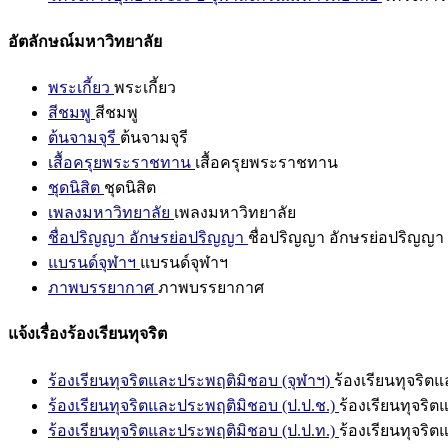
อัตลักษณ์มหาวิทยาลัย
พระเกี้ยว
พระเกี้ยว
สีชมพู
สีชมพู
ต้นจามจุรี
ต้นจามจุรี
เสื้อครุยพระราชทาน
เสื้อครุยพระราชทาน
ชุดนิสิต
ชุดนิสิต
เพลงมหาวิทยาลัย
เพลงมหาวิทยาลัย
ชื่อปริญญา อักษรย่อปริญญา
ชื่อปริญญา อักษรย่อปริญญา
แบรนด์จุฬาฯ
แบรนด์จุฬาฯ
ภาพบรรยากาศ
ภาพบรรยากาศ
แจ้งเรื่องร้องเรียนทุจริต
ร้องเรียนทุจริตและประพฤติมิชอบ (จุฬาฯ)
ร้องเรียนทุจริต
ร้องเรียนทุจริตและประพฤติมิชอบ (ป.ป.ช.)
ร้องเรียนทุจริ
ร้องเรียนทุจริตและประพฤติมิชอบ (ป.ป.ท.)
ร้องเรียนทุจริ