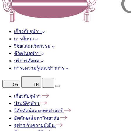
เกี่ยวกับจุฬาฯ
การศึกษา
วิจัยและนวัตกรรม
ชีวิตในจุฬาฯ
บริการสังคม
สาระความรู้และข่าวสาร
On
TH
เกี่ยวกับจุฬาฯ
ประวัติจุฬาฯ
วิสัยทัศน์และยุทธศาสตร์
อัตลักษณ์มหาวิทยาลัย
จุฬาฯ
กับความยั่งยืน