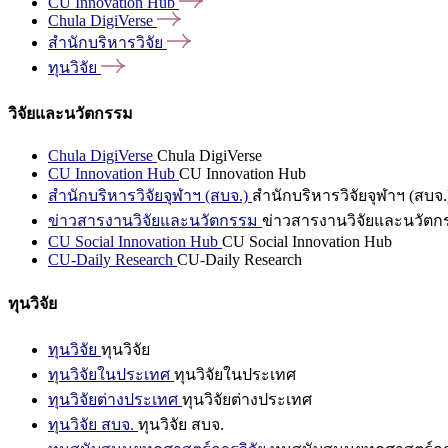
CU Innovation
Hub
Chula
DigiVerse
สำนักบริหารวิจัย
ทุนวิจัย
วิจัยและนวัตกรรม
Chula DigiVerse
Chula DigiVerse
CU Innovation Hub
CU Innovation Hub
สำนักบริหารวิจัยจุฬาฯ (สบจ.)
สำนักบริหารวิจัยจุฬาฯ (สบจ.
ข่าวสารงานวิจัยและนวัตกรรม
ข่าวสารงานวิจัยและนวัตก
CU Social Innovation Hub
CU Social Innovation Hub
CU-Daily Research
CU-Daily Research
ทุนวิจัย
ทุนวิจัย
ทุนวิจัย
ทุนวิจัยในประเทศ
ทุนวิจัยในประเทศ
ทุนวิจัยต่างประเทศ
ทุนวิจัยต่างประเทศ
ทุนวิจัย สบจ.
ทุนวิจัย สบจ.