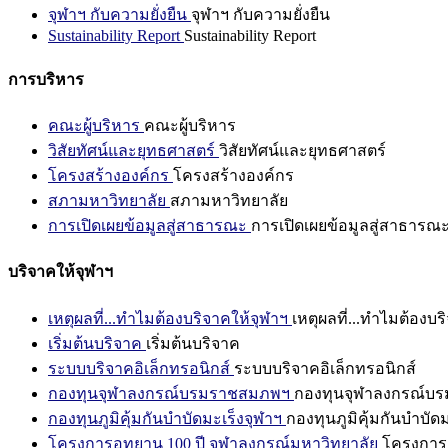
จุฬาฯ กับความยั่งยืน
จุฬาฯ กับความยั่งยืน
Sustainability Report
Sustainability Report
การบริหาร
คณะผู้บริหาร
คณะผู้บริหาร
วิสัยทัศน์และยุทธศาสตร์
วิสัยทัศน์และยุทธศาสตร์
โครงสร้างองค์กร
โครงสร้างองค์กร
สภามหาวิทยาลัย
สภามหาวิทยาลัย
การเปิดเผยข้อมูลสู่สาธารณะ
การเปิดเผยข้อมูลสู่สาธารณ
บริจาคให้จุฬาฯ
เหตุผลที่...ทำไมต้องบริจาคให้จุฬาฯ
เหตุผลที่...ทำไมต้องบร
เริ่มต้นบริจาค
เริ่มต้นบริจาค
ระบบบริจาคอิเล็กทรอนิกส์
ระบบบริจาคอิเล็กทรอนิกส์
กองทุนจุฬาลงกรณ์บรมราชสมภพฯ
กองทุนจุฬาลงกรณ์บ
กองทุนภูมิคุ้มกันบำบัดมะเร็งจุฬาฯ
กองทุนภูมิคุ้มกันบำบัด
โครงการอุทยาน 100 ปี จุฬาลงกรณ์มหาวิทยาลัย
โครงการอ