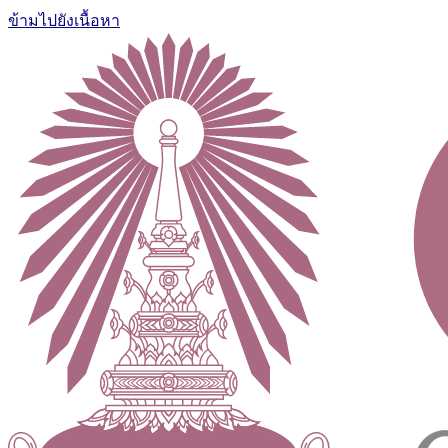
ข้ามไปยังเนื้อหา