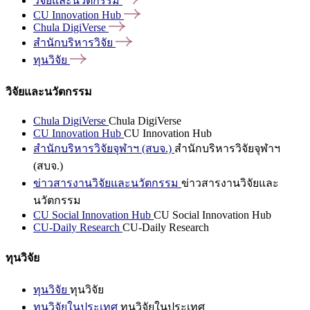
วิจัยและนวัตกรรม
CU Innovation
Hub
Chula
DigiVerse
สำนักบริหารวิจัย
ทุนวิจัย
วิจัยและนวัตกรรม
Chula DigiVerse
Chula DigiVerse
CU Innovation Hub
CU Innovation Hub
สำนักบริหารวิจัยจุฬาฯ (สบจ.)
สำนักบริหารวิจัยจุฬาฯ
(สบจ.)
ข่าวสารงานวิจัยและนวัตกรรม
ข่าวสารงานวิจัยและ
นวัตกรรม
CU Social Innovation Hub
CU Social Innovation Hub
CU-Daily Research
CU-Daily Research
ทุนวิจัย
ทุนวิจัย
ทุนวิจัย
ทุนวิจัยในประเทศ
ทุนวิจัยในประเทศ