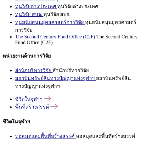
ทุนวิจัยต่างประเทศ
ทุนวิจัยต่างประเทศ
ทุนวิจัย สบจ.
ทุนวิจัย สบจ.
ทุนสนับสนุนยุทธศาสตร์การวิจัย
ทุนสนับสนุนยุทธศาสตร์
การวิจัย
The Second Century Fund Office (C2F)
The Second Century
Fund Office (C2F)
หน่วยงานด้านการวิจัย
สำนักบริหารวิจัย
สำนักบริหารวิจัย
สถาบันทรัพย์สินทางปัญญาแห่งจุฬาฯ
สถาบันทรัพย์สิน
ทางปัญญาแห่งจุฬาฯ
ชีวิตในจุฬาฯ
พื้นที่สร้างสรรค์
ชีวิตในจุฬาฯ
หอสมุดและพื้นที่สร้างสรรค์
หอสมุดและพื้นที่สร้างสรรค์