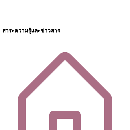
สาระความรู้และข่าวสาร