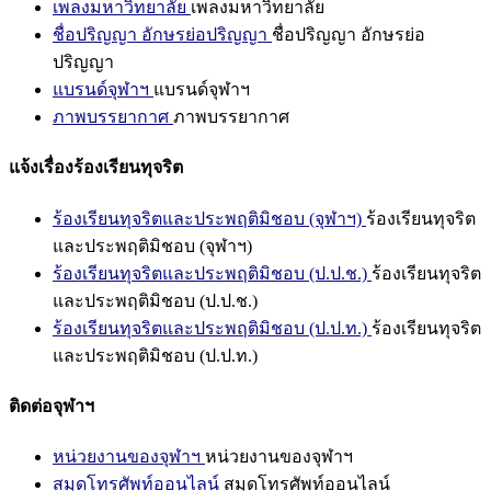
เพลงมหาวิทยาลัย
เพลงมหาวิทยาลัย
ชื่อปริญญา อักษรย่อปริญญา
ชื่อปริญญา อักษรย่อ
ปริญญา
แบรนด์จุฬาฯ
แบรนด์จุฬาฯ
ภาพบรรยากาศ
ภาพบรรยากาศ
แจ้งเรื่องร้องเรียนทุจริต
ร้องเรียนทุจริตและประพฤติมิชอบ (จุฬาฯ)
ร้องเรียนทุจริต
และประพฤติมิชอบ (จุฬาฯ)
ร้องเรียนทุจริตและประพฤติมิชอบ (ป.ป.ช.)
ร้องเรียนทุจริต
และประพฤติมิชอบ (ป.ป.ช.)
ร้องเรียนทุจริตและประพฤติมิชอบ (ป.ป.ท.)
ร้องเรียนทุจริต
และประพฤติมิชอบ (ป.ป.ท.)
ติดต่อจุฬาฯ
หน่วยงานของจุฬาฯ
หน่วยงานของจุฬาฯ
สมุดโทรศัพท์ออนไลน์
สมุดโทรศัพท์ออนไลน์