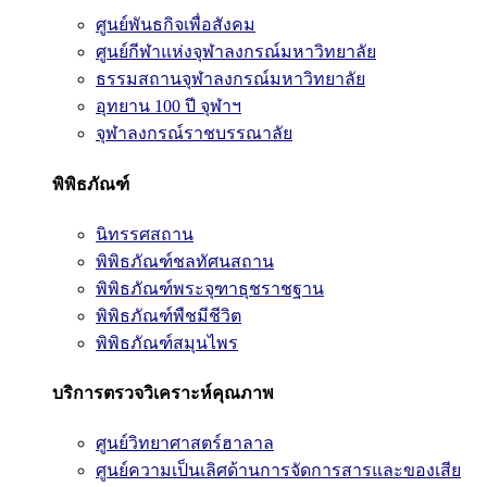
ศูนย์พันธกิจเพื่อสังคม
ศูนย์กีฬาแห่งจุฬาลงกรณ์มหาวิทยาลัย
ธรรมสถานจุฬาลงกรณ์มหาวิทยาลัย
อุทยาน 100 ปี จุฬาฯ
จุฬาลงกรณ์ราชบรรณาลัย
พิพิธภัณฑ์
นิทรรศสถาน
พิพิธภัณฑ์ชลทัศนสถาน
พิพิธภัณฑ์พระจุฑาธุชราชฐาน
พิพิธภัณฑ์พืชมีชีวิต
พิพิธภัณฑ์สมุนไพร
บริการตรวจวิเคราะห์คุณภาพ
ศูนย์วิทยาศาสตร์ฮาลาล
ศูนย์ความเป็นเลิศด้านการจัดการสารและของเสีย