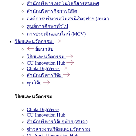
สำนักบริหารเทคโนโลยีสารสนเทศ
สำนักบริหารกิจการนิสิต
องค์การบริหารสโมสรนิสิตจุฬาฯ (อบจ.)
ศูนย์การศึกษาทั่วไป
การประเมินออนไลน์ (MCV)
วิจัยและนวัตกรรม
ย้อนกลับ
วิจัยและนวัตกรรม
CU Innovation Hub
Chula DigiVerse
สำนักบริหารวิจัย
ทุนวิจัย
วิจัยและนวัตกรรม
Chula DigiVerse
CU Innovation Hub
สำนักบริหารวิจัยจุฬาฯ (สบจ.)
ข่าวสารงานวิจัยและนวัตกรรม
CU Social Innovation Hub