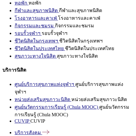
หอพัก
หอพัก
กีฬาและสุขภาพนิสิต
กีฬาและสุขภาพนิสิต
โรงอาหารและคาเฟ่
โรงอาหารและคาเฟ่
กิจกรรมและชมรม
กิจกรรมและชมรม
รอบรั้วจุฬาฯ
รอบรั้วจุฬาฯ
ชีวิตนิสิตในกรุงเทพฯ
ชีวิตนิสิตในกรุงเทพฯ
ชีวิตนิสิตในประเทศไทย
ชีวิตนิสิตในประเทศไทย
สุขภาวะทางใจนิสิต
สุขภาวะทางใจนิสิต
บริการนิสิต
ศูนย์บริการสุขภาพแห่งจุฬาฯ
ศูนย์บริการสุขภาพแห่ง
จุฬาฯ
หน่วยส่งเสริมสุขภาวะนิสิต
หน่วยส่งเสริมสุขภาวะนิสิต
ศูนย์นวัตกรรมการเรียนรู้ (Chula MOOC)
ศูนย์นวัตกรรม
การเรียนรู้ (Chula MOOC)
CUVIP
CUVIP
บริการสังคม