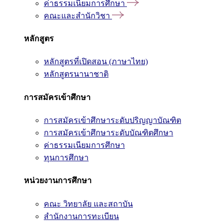
ค่าธรรมเนียมการศึกษา
คณะและสำนักวิชา
หลักสูตร
หลักสูตรที่เปิดสอน (ภาษาไทย)
หลักสูตรนานาชาติ
การสมัครเข้าศึกษา
การสมัครเข้าศึกษาระดับปริญญาบัณฑิต
การสมัครเข้าศึกษาระดับบัณฑิตศึกษา
ค่าธรรมเนียมการศึกษา
ทุนการศึกษา
หน่วยงานการศึกษา
คณะ วิทยาลัย และสถาบัน
สำนักงานการทะเบียน