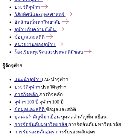
ประวัติจุฬาฯ
วิสัยทัศน์และยุทธศาสตร์
อัตลักษณ์มหาวิทยาลัย
จุฬาฯ
กับความยั่งยืน
ข้อมูลและสถิติ
หน่วยงานของจุฬาฯ
ร้องเรียนทุจริตและประพฤติมิชอบ
รู้จักจุฬาฯ
แนะนำจุฬาฯ
แนะนำจุฬาฯ
ประวัติจุฬาฯ
ประวัติจุฬาฯ
ภารกิจหลัก
ภารกิจหลัก
จุฬาฯ 100 ปี
จุฬาฯ 100 ปี
ข้อมูลและสถิติ
ข้อมูลและสถิติ
บุคคลสำคัญที่มาเยือน
บุคคลสำคัญที่มาเยือน
การจัดอันดับมหาวิทยาลัย
การจัดอันดับมหาวิทยาลัย
การรับรองหลักสูตร
การรับรองหลักสูตร