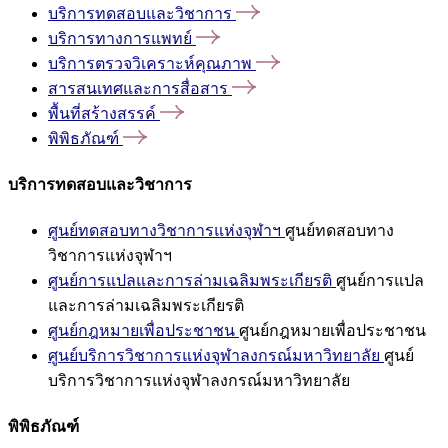
บริการทดสอบและวิชาการ
บริการทางการแพทย์
บริการตรวจวิเคราะห์คุณภาพ
สารสนเทศและการสื่อสาร
พื้นที่สร้างสรรค์
พิพิธภัณฑ์
บริการทดสอบและวิชาการ
ศูนย์ทดสอบทางวิชาการแห่งจุฬาฯ
ศูนย์ทดสอบทาง
วิชาการแห่งจุฬาฯ
ศูนย์การแปลและการล่ามเฉลิมพระเกียรติ
ศูนย์การแปล
และการล่ามเฉลิมพระเกียรติ
ศูนย์กฎหมายเพื่อประชาชน
ศูนย์กฎหมายเพื่อประชาชน
ศูนย์บริการวิชาการแห่งจุฬาลงกรณ์มหาวิทยาลัย
ศูนย์
บริการวิชาการแห่งจุฬาลงกรณ์มหาวิทยาลัย
พิพิธภัณฑ์