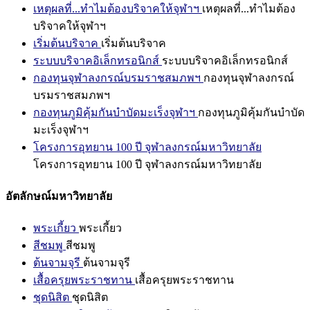
เหตุผลที่...ทำไมต้องบริจาคให้จุฬาฯ
เหตุผลที่...ทำไมต้อง
บริจาคให้จุฬาฯ
เริ่มต้นบริจาค
เริ่มต้นบริจาค
ระบบบริจาคอิเล็กทรอนิกส์
ระบบบริจาคอิเล็กทรอนิกส์
กองทุนจุฬาลงกรณ์บรมราชสมภพฯ
กองทุนจุฬาลงกรณ์
บรมราชสมภพฯ
กองทุนภูมิคุ้มกันบำบัดมะเร็งจุฬาฯ
กองทุนภูมิคุ้มกันบำบัด
มะเร็งจุฬาฯ
โครงการอุทยาน 100 ปี จุฬาลงกรณ์มหาวิทยาลัย
โครงการอุทยาน 100 ปี จุฬาลงกรณ์มหาวิทยาลัย
อัตลักษณ์มหาวิทยาลัย
พระเกี้ยว
พระเกี้ยว
สีชมพู
สีชมพู
ต้นจามจุรี
ต้นจามจุรี
เสื้อครุยพระราชทาน
เสื้อครุยพระราชทาน
ชุดนิสิต
ชุดนิสิต