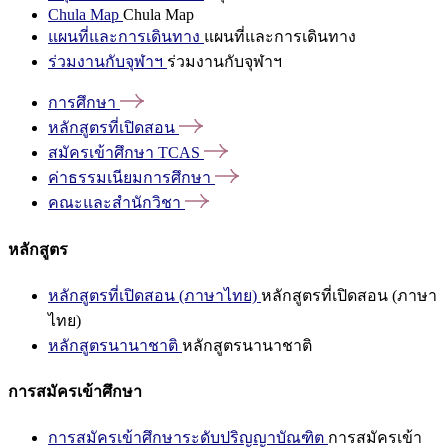
Chula Map
Chula Map
แผนที่และการเดินทาง
แผนที่และการเดินทาง
ร่วมงานกับจุฬาฯ
ร่วมงานกับจุฬาฯ
การศึกษา
หลักสูตรที่เปิดสอน
สมัครเข้าศึกษา
TCAS
ค่าธรรมเนียมการศึกษา
คณะและสำนักวิชา
หลักสูตร
หลักสูตรที่เปิดสอน (ภาษาไทย)
หลักสูตรที่เปิดสอน (ภาษา
ไทย)
หลักสูตรนานาชาติ
หลักสูตรนานาชาติ
การสมัครเข้าศึกษา
การสมัครเข้าศึกษาระดับปริญญาบัณฑิต
การสมัครเข้า