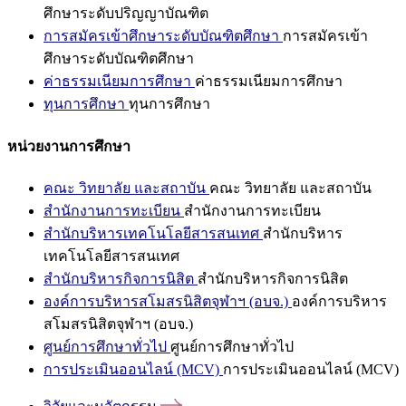
ศึกษาระดับปริญญาบัณฑิต
การสมัครเข้าศึกษาระดับบัณฑิตศึกษา
การสมัครเข้า
ศึกษาระดับบัณฑิตศึกษา
ค่าธรรมเนียมการศึกษา
ค่าธรรมเนียมการศึกษา
ทุนการศึกษา
ทุนการศึกษา
หน่วยงานการศึกษา
คณะ วิทยาลัย และสถาบัน
คณะ วิทยาลัย และสถาบัน
สำนักงานการทะเบียน
สำนักงานการทะเบียน
สำนักบริหารเทคโนโลยีสารสนเทศ
สำนักบริหาร
เทคโนโลยีสารสนเทศ
สำนักบริหารกิจการนิสิต
สำนักบริหารกิจการนิสิต
องค์การบริหารสโมสรนิสิตจุฬาฯ (อบจ.)
องค์การบริหาร
สโมสรนิสิตจุฬาฯ (อบจ.)
ศูนย์การศึกษาทั่วไป
ศูนย์การศึกษาทั่วไป
การประเมินออนไลน์ (MCV)
การประเมินออนไลน์ (MCV)