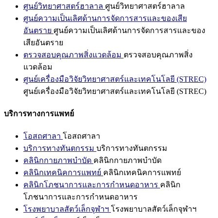
ศูนย์วิทยาศาสตร์ฮาลาล
ศูนย์วิทยาศาสตร์ฮาลาล
ศูนย์ความเป็นเลิศด้านการจัดการสารและของเสีย
อันตราย
ศูนย์ความเป็นเลิศด้านการจัดการสารและของ
เสียอันตราย
ตรวจสอบคุณภาพสิ่งแวดล้อม
ตรวจสอบคุณภาพสิ่ง
แวดล้อม
ศูนย์เครื่องมือวิจัยวิทยาศาสตร์และเทคโนโลยี (STREC)
ศูนย์เครื่องมือวิจัยวิทยาศาสตร์และเทคโนโลยี (STREC)
บริการทางการแพทย์
โอสถศาลา
โอสถศาลา
บริการทางทันตกรรม
บริการทางทันตกรรม
คลินิกกายภาพบำบัด
คลินิกกายภาพบำบัด
คลินิกเทคนิคการแพทย์
คลินิกเทคนิคการแพทย์
คลินิกโภชนาการและการกำหนดอาหาร
คลินิก
โภชนาการและการกำหนดอาหาร
โรงพยาบาลสัตว์เล็กจุฬาฯ
โรงพยาบาลสัตว์เล็กจุฬาฯ