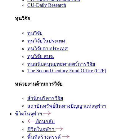
CU-Daily Research
ทุนวิจัย
ทุนวิจัย
ทุนวิจัยในประเทศ
ทุนวิจัยต่างประเทศ
ทุนวิจัย สบจ.
ทุนสนับสนุนยุทธศาสตร์การวิจัย
The Second Century Fund Office (C2F)
หน่วยงานด้านการวิจัย
สำนักบริหารวิจัย
สถาบันทรัพย์สินทางปัญญาแห่งจุฬาฯ
ชีวิตในจุฬาฯ
ย้อนกลับ
ชีวิตในจุฬาฯ
พื้นที่สร้างสรรค์