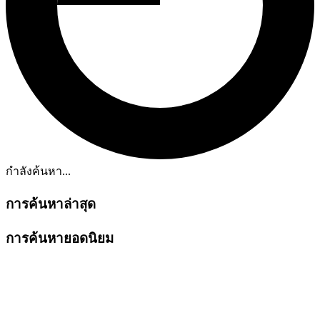
กำลังค้นหา...
การค้นหาล่าสุด
การค้นหายอดนิยม