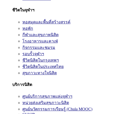
ชีวิตในจุฬาฯ
หอสมุดและพื้นที่สร้างสรรค์
หอพัก
กีฬาและสุขภาพนิสิต
โรงอาหารและคาเฟ่
กิจกรรมและชมรม
รอบรั้วจุฬาฯ
ชีวิตนิสิตในกรุงเทพฯ
ชีวิตนิสิตในประเทศไทย
สุขภาวะทางใจนิสิต
บริการนิสิต
ศูนย์บริการสุขภาพแห่งจุฬาฯ
หน่วยส่งเสริมสุขภาวะนิสิต
ศูนย์นวัตกรรมการเรียนรู้ (Chula MOOC)