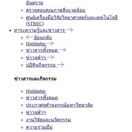
อันตราย
ตรวจสอบคุณภาพสิ่งแวดล้อม
ศูนย์เครื่องมือวิจัยวิทยาศาสตร์และเทคโนโลยี
(STREC)
สาระความรู้และข่าวสาร
ย้อนกลับ
Highlights
ข่าวสารทั้งหมด
ข่าวจุฬาฯ
ปฏิทินกิจกรรม
ข่าวสารและกิจกรรม
Highlights
ข่าวสารทั้งหมด
ประกาศจุฬาลงกรณ์มหาวิทยาลัย
ข่าวจุฬาฯ
งานวิจัยและนวัตกรรม
ความร่วมมือ