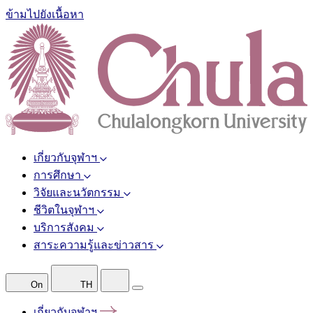
ข้ามไปยังเนื้อหา
เกี่ยวกับจุฬาฯ
การศึกษา
วิจัยและนวัตกรรม
ชีวิตในจุฬาฯ
บริการสังคม
สาระความรู้และข่าวสาร
On
TH
เกี่ยวกับจุฬาฯ