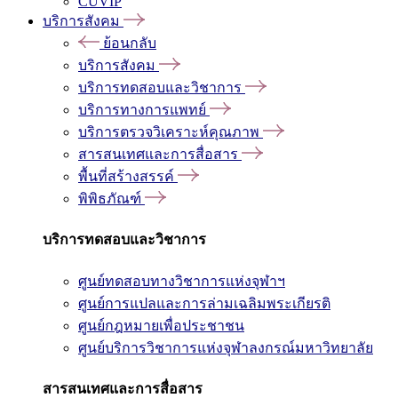
CUVIP
บริการสังคม
ย้อนกลับ
บริการสังคม
บริการทดสอบและวิชาการ
บริการทางการแพทย์
บริการตรวจวิเคราะห์คุณภาพ
สารสนเทศและการสื่อสาร
พื้นที่สร้างสรรค์
พิพิธภัณฑ์
บริการทดสอบและวิชาการ
ศูนย์ทดสอบทางวิชาการแห่งจุฬาฯ
ศูนย์การแปลและการล่ามเฉลิมพระเกียรติ
ศูนย์กฎหมายเพื่อประชาชน
ศูนย์บริการวิชาการแห่งจุฬาลงกรณ์มหาวิทยาลัย
สารสนเทศและการสื่อสาร