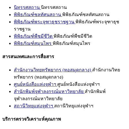
นิทรรศสถาน
นิทรรศสถาน
พิพิธภัณฑ์ชลทัศนสถาน
พิพิธภัณฑ์ชลทัศนสถาน
พิพิธภัณฑ์พระจุฑาธุชราชฐาน
พิพิธภัณฑ์พระจุฑาธุช
ราชฐาน
พิพิธภัณฑ์พืชมีชีวิต
พิพิธภัณฑ์พืชมีชีวิต
พิพิธภัณฑ์สมุนไพร
พิพิธภัณฑ์สมุนไพร
สารสนเทศและการสื่อสาร
สำนักงานวิทยทรัพยากร (หอสมุดกลาง)
สำนักงานวิทย
ทรัพยากร (หอสมุดกลาง)
ศูนย์หนังสือแห่งจุฬาฯ
ศูนย์หนังสือแห่งจุฬาฯ
สำนักพิมพ์จุฬาลงกรณ์มหาวิทยาลัย
สำนักพิมพ์
จุฬาลงกรณ์มหาวิทยาลัย
สถานีวิทยุแห่งจุฬาฯ
สถานีวิทยุแห่งจุฬาฯ
บริการตรวจวิเคราะห์คุณภาพ