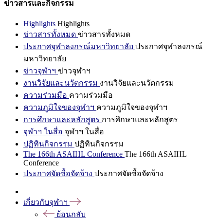
ข่าวสารและกิจกรรม
Highlights
Highlights
ข่าวสารทั้งหมด
ข่าวสารทั้งหมด
ประกาศจุฬาลงกรณ์มหาวิทยาลัย
ประกาศจุฬาลงกรณ์
มหาวิทยาลัย
ข่าวจุฬาฯ
ข่าวจุฬาฯ
งานวิจัยและนวัตกรรม
งานวิจัยและนวัตกรรม
ความร่วมมือ
ความร่วมมือ
ความภูมิใจของจุฬาฯ
ความภูมิใจของจุฬาฯ
การศึกษาและหลักสูตร
การศึกษาและหลักสูตร
จุฬาฯ ในสื่อ
จุฬาฯ ในสื่อ
ปฏิทินกิจกรรม
ปฏิทินกิจกรรม
The 166th ASAIHL Conference
The 166th ASAIHL
Conference
ประกาศจัดซื้อจัดจ้าง
ประกาศจัดซื้อจัดจ้าง
เกี่ยวกับจุฬาฯ
ย้อนกลับ