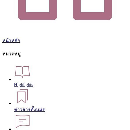
หน้าหลัก
หมวดหมู่
Highlights
ข่าวสารทั้งหมด