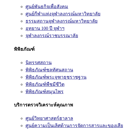
ศูนย์พันธกิจเพื่อสังคม
ศูนย์กีฬาแห่งจุฬาลงกรณ์มหาวิทยาลัย
ธรรมสถานจุฬาลงกรณ์มหาวิทยาลัย
อุทยาน 100 ปี จุฬาฯ
จุฬาลงกรณ์ราชบรรณาลัย
พิพิธภัณฑ์
นิทรรศสถาน
พิพิธภัณฑ์ชลทัศนสถาน
พิพิธภัณฑ์พระจุฑาธุชราชฐาน
พิพิธภัณฑ์พืชมีชีวิต
พิพิธภัณฑ์สมุนไพร
บริการตรวจวิเคราะห์คุณภาพ
ศูนย์วิทยาศาสตร์ฮาลาล
ศูนย์ความเป็นเลิศด้านการจัดการสารและของเสีย