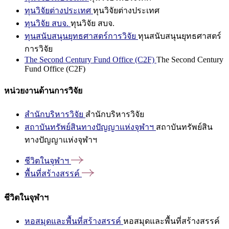
ทุนวิจัยต่างประเทศ
ทุนวิจัยต่างประเทศ
ทุนวิจัย สบจ.
ทุนวิจัย สบจ.
ทุนสนับสนุนยุทธศาสตร์การวิจัย
ทุนสนับสนุนยุทธศาสตร์
การวิจัย
The Second Century Fund Office (C2F)
The Second Century
Fund Office (C2F)
หน่วยงานด้านการวิจัย
สำนักบริหารวิจัย
สำนักบริหารวิจัย
สถาบันทรัพย์สินทางปัญญาแห่งจุฬาฯ
สถาบันทรัพย์สิน
ทางปัญญาแห่งจุฬาฯ
ชีวิตในจุฬาฯ
พื้นที่สร้างสรรค์
ชีวิตในจุฬาฯ
หอสมุดและพื้นที่สร้างสรรค์
หอสมุดและพื้นที่สร้างสรรค์