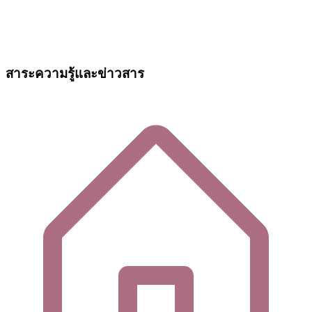
สาระความรู้และข่าวสาร