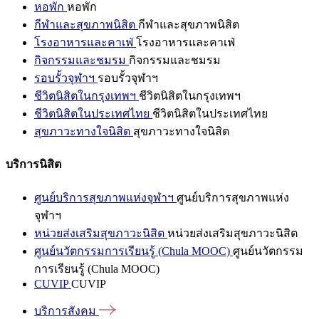
หอพัก
หอพัก
กีฬาและสุขภาพนิสิต
กีฬาและสุขภาพนิสิต
โรงอาหารและคาเฟ่
โรงอาหารและคาเฟ่
กิจกรรมและชมรม
กิจกรรมและชมรม
รอบรั้วจุฬาฯ
รอบรั้วจุฬาฯ
ชีวิตนิสิตในกรุงเทพฯ
ชีวิตนิสิตในกรุงเทพฯ
ชีวิตนิสิตในประเทศไทย
ชีวิตนิสิตในประเทศไทย
สุขภาวะทางใจนิสิต
สุขภาวะทางใจนิสิต
บริการนิสิต
ศูนย์บริการสุขภาพแห่งจุฬาฯ
ศูนย์บริการสุขภาพแห่ง
จุฬาฯ
หน่วยส่งเสริมสุขภาวะนิสิต
หน่วยส่งเสริมสุขภาวะนิสิต
ศูนย์นวัตกรรมการเรียนรู้ (Chula MOOC)
ศูนย์นวัตกรรม
การเรียนรู้ (Chula MOOC)
CUVIP
CUVIP
บริการสังคม