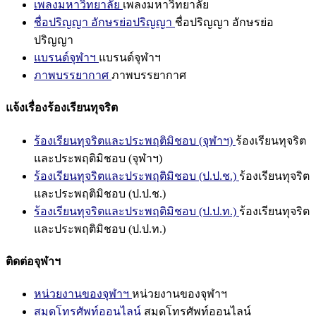
เพลงมหาวิทยาลัย
เพลงมหาวิทยาลัย
ชื่อปริญญา อักษรย่อปริญญา
ชื่อปริญญา อักษรย่อ
ปริญญา
แบรนด์จุฬาฯ
แบรนด์จุฬาฯ
ภาพบรรยากาศ
ภาพบรรยากาศ
แจ้งเรื่องร้องเรียนทุจริต
ร้องเรียนทุจริตและประพฤติมิชอบ (จุฬาฯ)
ร้องเรียนทุจริต
และประพฤติมิชอบ (จุฬาฯ)
ร้องเรียนทุจริตและประพฤติมิชอบ (ป.ป.ช.)
ร้องเรียนทุจริต
และประพฤติมิชอบ (ป.ป.ช.)
ร้องเรียนทุจริตและประพฤติมิชอบ (ป.ป.ท.)
ร้องเรียนทุจริต
และประพฤติมิชอบ (ป.ป.ท.)
ติดต่อจุฬาฯ
หน่วยงานของจุฬาฯ
หน่วยงานของจุฬาฯ
สมุดโทรศัพท์ออนไลน์
สมุดโทรศัพท์ออนไลน์