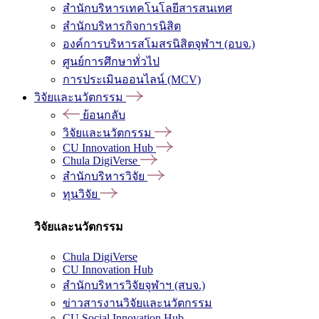
สำนักบริหารเทคโนโลยีสารสนเทศ
สำนักบริหารกิจการนิสิต
องค์การบริหารสโมสรนิสิตจุฬาฯ (อบจ.)
ศูนย์การศึกษาทั่วไป
การประเมินออนไลน์ (MCV)
วิจัยและนวัตกรรม
ย้อนกลับ
วิจัยและนวัตกรรม
CU Innovation Hub
Chula DigiVerse
สำนักบริหารวิจัย
ทุนวิจัย
วิจัยและนวัตกรรม
Chula DigiVerse
CU Innovation Hub
สำนักบริหารวิจัยจุฬาฯ (สบจ.)
ข่าวสารงานวิจัยและนวัตกรรม
CU Social Innovation Hub