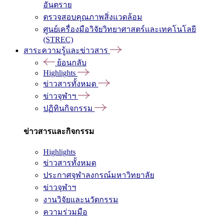
อันตราย
ตรวจสอบคุณภาพสิ่งแวดล้อม
ศูนย์เครื่องมือวิจัยวิทยาศาสตร์และเทคโนโลยี
(STREC)
สาระความรู้และข่าวสาร
ย้อนกลับ
Highlights
ข่าวสารทั้งหมด
ข่าวจุฬาฯ
ปฏิทินกิจกรรม
ข่าวสารและกิจกรรม
Highlights
ข่าวสารทั้งหมด
ประกาศจุฬาลงกรณ์มหาวิทยาลัย
ข่าวจุฬาฯ
งานวิจัยและนวัตกรรม
ความร่วมมือ