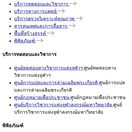
บริการทดสอบและวิชาการ
บริการทางการแพทย์
บริการตรวจวิเคราะห์คุณภาพ
สารสนเทศและการสื่อสาร
พื้นที่สร้างสรรค์
พิพิธภัณฑ์
บริการทดสอบและวิชาการ
ศูนย์ทดสอบทางวิชาการแห่งจุฬาฯ
ศูนย์ทดสอบทาง
วิชาการแห่งจุฬาฯ
ศูนย์การแปลและการล่ามเฉลิมพระเกียรติ
ศูนย์การแปล
และการล่ามเฉลิมพระเกียรติ
ศูนย์กฎหมายเพื่อประชาชน
ศูนย์กฎหมายเพื่อประชาชน
ศูนย์บริการวิชาการแห่งจุฬาลงกรณ์มหาวิทยาลัย
ศูนย์
บริการวิชาการแห่งจุฬาลงกรณ์มหาวิทยาลัย
พิพิธภัณฑ์