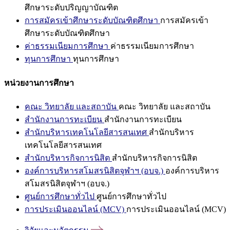
ศึกษาระดับปริญญาบัณฑิต
การสมัครเข้าศึกษาระดับบัณฑิตศึกษา
การสมัครเข้า
ศึกษาระดับบัณฑิตศึกษา
ค่าธรรมเนียมการศึกษา
ค่าธรรมเนียมการศึกษา
ทุนการศึกษา
ทุนการศึกษา
หน่วยงานการศึกษา
คณะ วิทยาลัย และสถาบัน
คณะ วิทยาลัย และสถาบัน
สำนักงานการทะเบียน
สำนักงานการทะเบียน
สำนักบริหารเทคโนโลยีสารสนเทศ
สำนักบริหาร
เทคโนโลยีสารสนเทศ
สำนักบริหารกิจการนิสิต
สำนักบริหารกิจการนิสิต
องค์การบริหารสโมสรนิสิตจุฬาฯ (อบจ.)
องค์การบริหาร
สโมสรนิสิตจุฬาฯ (อบจ.)
ศูนย์การศึกษาทั่วไป
ศูนย์การศึกษาทั่วไป
การประเมินออนไลน์ (MCV)
การประเมินออนไลน์ (MCV)