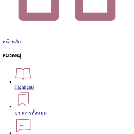
หน้าหลัก
หมวดหมู่
Highlights
ข่าวสารทั้งหมด