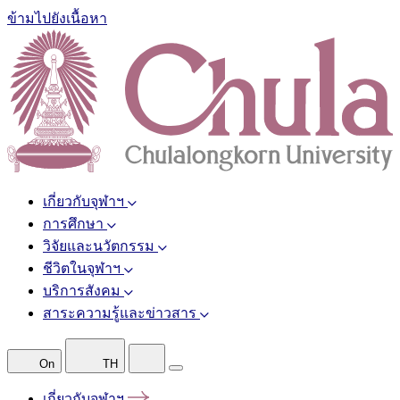
ข้ามไปยังเนื้อหา
เกี่ยวกับจุฬาฯ
การศึกษา
วิจัยและนวัตกรรม
ชีวิตในจุฬาฯ
บริการสังคม
สาระความรู้และข่าวสาร
On
TH
เกี่ยวกับจุฬาฯ