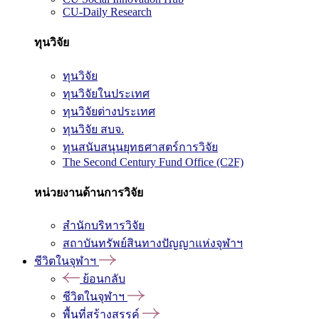
CU-Daily Research
ทุนวิจัย
ทุนวิจัย
ทุนวิจัยในประเทศ
ทุนวิจัยต่างประเทศ
ทุนวิจัย สบจ.
ทุนสนับสนุนยุทธศาสตร์การวิจัย
The Second Century Fund Office (C2F)
หน่วยงานด้านการวิจัย
สำนักบริหารวิจัย
สถาบันทรัพย์สินทางปัญญาแห่งจุฬาฯ
ชีวิตในจุฬาฯ
ย้อนกลับ
ชีวิตในจุฬาฯ
พื้นที่สร้างสรรค์