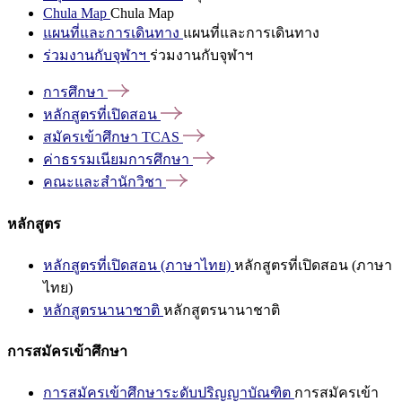
Chula Map
Chula Map
แผนที่และการเดินทาง
แผนที่และการเดินทาง
ร่วมงานกับจุฬาฯ
ร่วมงานกับจุฬาฯ
การศึกษา
หลักสูตรที่เปิดสอน
สมัครเข้าศึกษา
TCAS
ค่าธรรมเนียมการศึกษา
คณะและสำนักวิชา
หลักสูตร
หลักสูตรที่เปิดสอน (ภาษาไทย)
หลักสูตรที่เปิดสอน (ภาษา
ไทย)
หลักสูตรนานาชาติ
หลักสูตรนานาชาติ
การสมัครเข้าศึกษา
การสมัครเข้าศึกษาระดับปริญญาบัณฑิต
การสมัครเข้า