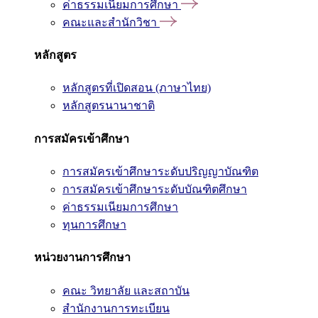
ค่าธรรมเนียมการศึกษา
คณะและสำนักวิชา
หลักสูตร
หลักสูตรที่เปิดสอน (ภาษาไทย)
หลักสูตรนานาชาติ
การสมัครเข้าศึกษา
การสมัครเข้าศึกษาระดับปริญญาบัณฑิต
การสมัครเข้าศึกษาระดับบัณฑิตศึกษา
ค่าธรรมเนียมการศึกษา
ทุนการศึกษา
หน่วยงานการศึกษา
คณะ วิทยาลัย และสถาบัน
สำนักงานการทะเบียน