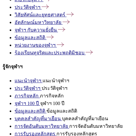
ประวัติจุฬาฯ
วิสัยทัศน์และยุทธศาสตร์
อัตลักษณ์มหาวิทยาลัย
จุฬาฯ
กับความยั่งยืน
ข้อมูลและสถิติ
หน่วยงานของจุฬาฯ
ร้องเรียนทุจริตและประพฤติมิชอบ
รู้จักจุฬาฯ
แนะนำจุฬาฯ
แนะนำจุฬาฯ
ประวัติจุฬาฯ
ประวัติจุฬาฯ
ภารกิจหลัก
ภารกิจหลัก
จุฬาฯ 100 ปี
จุฬาฯ 100 ปี
ข้อมูลและสถิติ
ข้อมูลและสถิติ
บุคคลสำคัญที่มาเยือน
บุคคลสำคัญที่มาเยือน
การจัดอันดับมหาวิทยาลัย
การจัดอันดับมหาวิทยาลัย
การรับรองหลักสูตร
การรับรองหลักสูตร