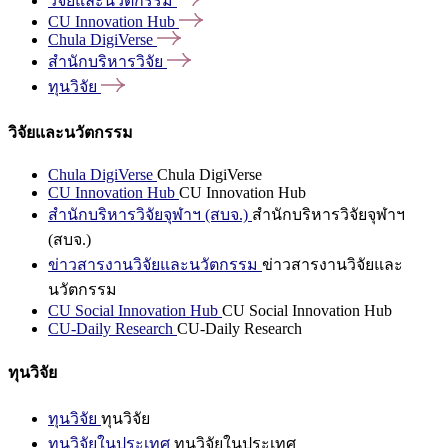
วิจัยและนวัตกรรม
CU Innovation
Hub
Chula
DigiVerse
สำนักบริหารวิจัย
ทุนวิจัย
วิจัยและนวัตกรรม
Chula DigiVerse
Chula DigiVerse
CU Innovation Hub
CU Innovation Hub
สำนักบริหารวิจัยจุฬาฯ (สบจ.)
สำนักบริหารวิจัยจุฬาฯ
(สบจ.)
ข่าวสารงานวิจัยและนวัตกรรม
ข่าวสารงานวิจัยและ
นวัตกรรม
CU Social Innovation Hub
CU Social Innovation Hub
CU-Daily Research
CU-Daily Research
ทุนวิจัย
ทุนวิจัย
ทุนวิจัย
ทุนวิจัยในประเทศ
ทุนวิจัยในประเทศ