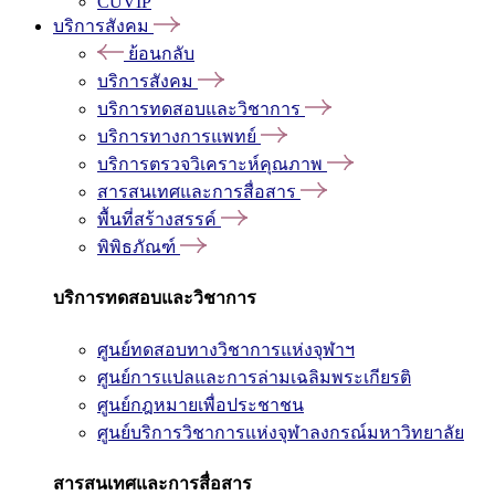
CUVIP
บริการสังคม
ย้อนกลับ
บริการสังคม
บริการทดสอบและวิชาการ
บริการทางการแพทย์
บริการตรวจวิเคราะห์คุณภาพ
สารสนเทศและการสื่อสาร
พื้นที่สร้างสรรค์
พิพิธภัณฑ์
บริการทดสอบและวิชาการ
ศูนย์ทดสอบทางวิชาการแห่งจุฬาฯ
ศูนย์การแปลและการล่ามเฉลิมพระเกียรติ
ศูนย์กฎหมายเพื่อประชาชน
ศูนย์บริการวิชาการแห่งจุฬาลงกรณ์มหาวิทยาลัย
สารสนเทศและการสื่อสาร