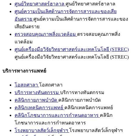
ศูนย์วิทยาศาสตร์ฮาลาล
ศูนย์วิทยาศาสตร์ฮาลาล
ศูนย์ความเป็นเลิศด้านการจัดการสารและของเสีย
อันตราย
ศูนย์ความเป็นเลิศด้านการจัดการสารและของ
เสียอันตราย
ตรวจสอบคุณภาพสิ่งแวดล้อม
ตรวจสอบคุณภาพสิ่ง
แวดล้อม
ศูนย์เครื่องมือวิจัยวิทยาศาสตร์และเทคโนโลยี (STREC)
ศูนย์เครื่องมือวิจัยวิทยาศาสตร์และเทคโนโลยี (STREC)
บริการทางการแพทย์
โอสถศาลา
โอสถศาลา
บริการทางทันตกรรม
บริการทางทันตกรรม
คลินิกกายภาพบำบัด
คลินิกกายภาพบำบัด
คลินิกเทคนิคการแพทย์
คลินิกเทคนิคการแพทย์
คลินิกโภชนาการและการกำหนดอาหาร
คลินิก
โภชนาการและการกำหนดอาหาร
โรงพยาบาลสัตว์เล็กจุฬาฯ
โรงพยาบาลสัตว์เล็กจุฬาฯ