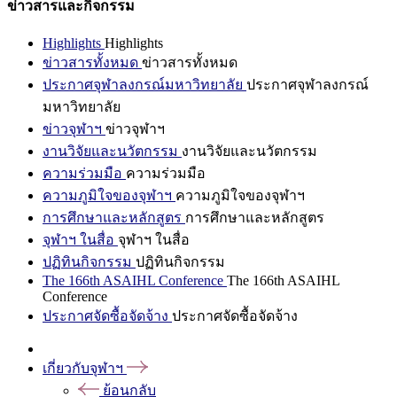
ข่าวสารและกิจกรรม
Highlights
Highlights
ข่าวสารทั้งหมด
ข่าวสารทั้งหมด
ประกาศจุฬาลงกรณ์มหาวิทยาลัย
ประกาศจุฬาลงกรณ์
มหาวิทยาลัย
ข่าวจุฬาฯ
ข่าวจุฬาฯ
งานวิจัยและนวัตกรรม
งานวิจัยและนวัตกรรม
ความร่วมมือ
ความร่วมมือ
ความภูมิใจของจุฬาฯ
ความภูมิใจของจุฬาฯ
การศึกษาและหลักสูตร
การศึกษาและหลักสูตร
จุฬาฯ ในสื่อ
จุฬาฯ ในสื่อ
ปฏิทินกิจกรรม
ปฏิทินกิจกรรม
The 166th ASAIHL Conference
The 166th ASAIHL
Conference
ประกาศจัดซื้อจัดจ้าง
ประกาศจัดซื้อจัดจ้าง
เกี่ยวกับจุฬาฯ
ย้อนกลับ