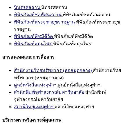
นิทรรศสถาน
นิทรรศสถาน
พิพิธภัณฑ์ชลทัศนสถาน
พิพิธภัณฑ์ชลทัศนสถาน
พิพิธภัณฑ์พระจุฑาธุชราชฐาน
พิพิธภัณฑ์พระจุฑาธุช
ราชฐาน
พิพิธภัณฑ์พืชมีชีวิต
พิพิธภัณฑ์พืชมีชีวิต
พิพิธภัณฑ์สมุนไพร
พิพิธภัณฑ์สมุนไพร
สารสนเทศและการสื่อสาร
สำนักงานวิทยทรัพยากร (หอสมุดกลาง)
สำนักงานวิทย
ทรัพยากร (หอสมุดกลาง)
ศูนย์หนังสือแห่งจุฬาฯ
ศูนย์หนังสือแห่งจุฬาฯ
สำนักพิมพ์จุฬาลงกรณ์มหาวิทยาลัย
สำนักพิมพ์
จุฬาลงกรณ์มหาวิทยาลัย
สถานีวิทยุแห่งจุฬาฯ
สถานีวิทยุแห่งจุฬาฯ
บริการตรวจวิเคราะห์คุณภาพ