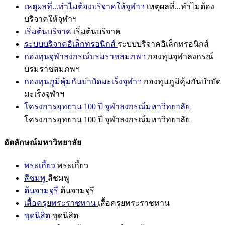
เหตุผลที่...ทำไมต้องบริจาคให้จุฬาฯ
เหตุผลที่...ทำไมต้อง
บริจาคให้จุฬาฯ
เริ่มต้นบริจาค
เริ่มต้นบริจาค
ระบบบริจาคอิเล็กทรอนิกส์
ระบบบริจาคอิเล็กทรอนิกส์
กองทุนจุฬาลงกรณ์บรมราชสมภพฯ
กองทุนจุฬาลงกรณ์
บรมราชสมภพฯ
กองทุนภูมิคุ้มกันบำบัดมะเร็งจุฬาฯ
กองทุนภูมิคุ้มกันบำบัด
มะเร็งจุฬาฯ
โครงการอุทยาน 100 ปี จุฬาลงกรณ์มหาวิทยาลัย
โครงการอุทยาน 100 ปี จุฬาลงกรณ์มหาวิทยาลัย
อัตลักษณ์มหาวิทยาลัย
พระเกี้ยว
พระเกี้ยว
สีชมพู
สีชมพู
ต้นจามจุรี
ต้นจามจุรี
เสื้อครุยพระราชทาน
เสื้อครุยพระราชทาน
ชุดนิสิต
ชุดนิสิต