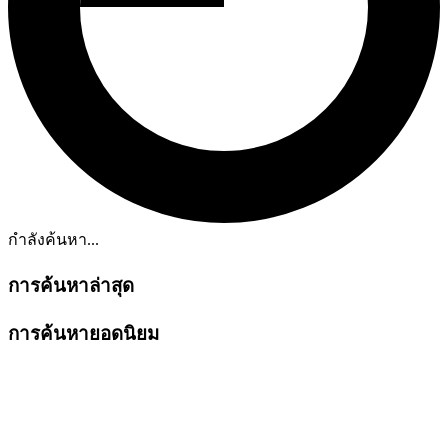
กำลังค้นหา...
การค้นหาล่าสุด
การค้นหายอดนิยม