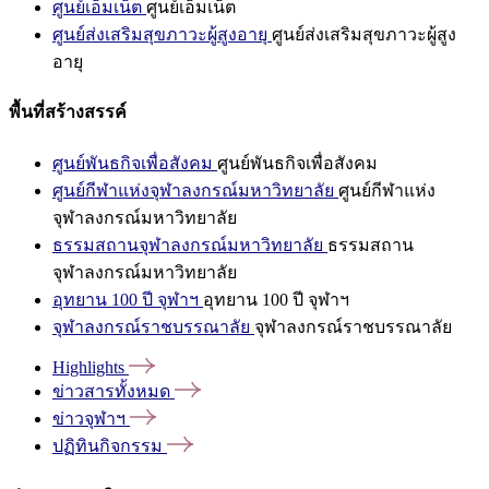
ศูนย์เอ็มเน็ต
ศูนย์เอ็มเน็ต
ศูนย์ส่งเสริมสุขภาวะผู้สูงอายุ
ศูนย์ส่งเสริมสุขภาวะผู้สูง
อายุ
พื้นที่สร้างสรรค์
ศูนย์พันธกิจเพื่อสังคม
ศูนย์พันธกิจเพื่อสังคม
ศูนย์กีฬาแห่งจุฬาลงกรณ์มหาวิทยาลัย
ศูนย์กีฬาแห่ง
จุฬาลงกรณ์มหาวิทยาลัย
ธรรมสถานจุฬาลงกรณ์มหาวิทยาลัย
ธรรมสถาน
จุฬาลงกรณ์มหาวิทยาลัย
อุทยาน 100 ปี จุฬาฯ
อุทยาน 100 ปี จุฬาฯ
จุฬาลงกรณ์ราชบรรณาลัย
จุฬาลงกรณ์ราชบรรณาลัย
Highlights
ข่าวสารทั้งหมด
ข่าวจุฬาฯ
ปฏิทินกิจกรรม