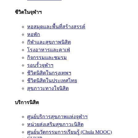
ชีวิตในจุฬาฯ
หอสมุดและพื้นที่สร้างสรรค์
หอพัก
กีฬาและสุขภาพนิสิต
โรงอาหารและคาเฟ่
กิจกรรมและชมรม
รอบรั้วจุฬาฯ
ชีวิตนิสิตในกรุงเทพฯ
ชีวิตนิสิตในประเทศไทย
สุขภาวะทางใจนิสิต
บริการนิสิต
ศูนย์บริการสุขภาพแห่งจุฬาฯ
หน่วยส่งเสริมสุขภาวะนิสิต
ศูนย์นวัตกรรมการเรียนรู้ (Chula MOOC)