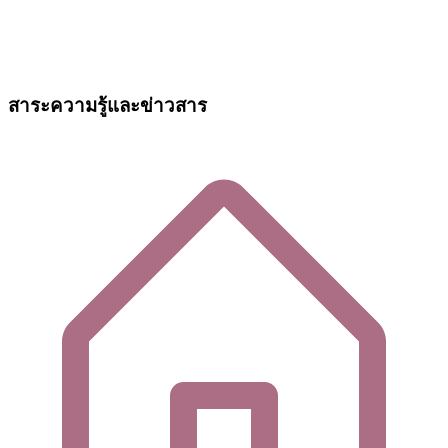
สาระความรู้และข่าวสาร