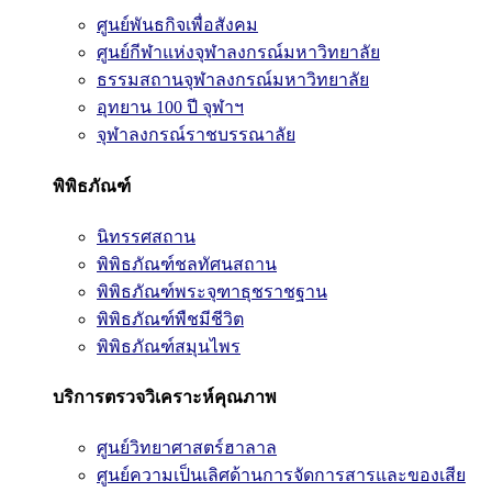
ศูนย์พันธกิจเพื่อสังคม
ศูนย์กีฬาแห่งจุฬาลงกรณ์มหาวิทยาลัย
ธรรมสถานจุฬาลงกรณ์มหาวิทยาลัย
อุทยาน 100 ปี จุฬาฯ
จุฬาลงกรณ์ราชบรรณาลัย
พิพิธภัณฑ์
นิทรรศสถาน
พิพิธภัณฑ์ชลทัศนสถาน
พิพิธภัณฑ์พระจุฑาธุชราชฐาน
พิพิธภัณฑ์พืชมีชีวิต
พิพิธภัณฑ์สมุนไพร
บริการตรวจวิเคราะห์คุณภาพ
ศูนย์วิทยาศาสตร์ฮาลาล
ศูนย์ความเป็นเลิศด้านการจัดการสารและของเสีย