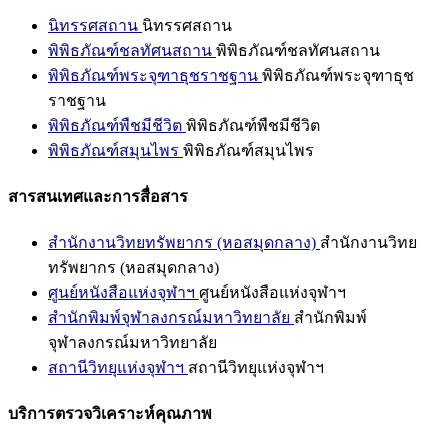
นิทรรศสถาน
นิทรรศสถาน
พิพิธภัณฑ์ชลทัศนสถาน
พิพิธภัณฑ์ชลทัศนสถาน
พิพิธภัณฑ์พระจุฑาธุชราชฐาน
พิพิธภัณฑ์พระจุฑาธุช
ราชฐาน
พิพิธภัณฑ์พืชมีชีวิต
พิพิธภัณฑ์พืชมีชีวิต
พิพิธภัณฑ์สมุนไพร
พิพิธภัณฑ์สมุนไพร
สารสนเทศและการสื่อสาร
สำนักงานวิทยทรัพยากร (หอสมุดกลาง)
สำนักงานวิทย
ทรัพยากร (หอสมุดกลาง)
ศูนย์หนังสือแห่งจุฬาฯ
ศูนย์หนังสือแห่งจุฬาฯ
สำนักพิมพ์จุฬาลงกรณ์มหาวิทยาลัย
สำนักพิมพ์
จุฬาลงกรณ์มหาวิทยาลัย
สถานีวิทยุแห่งจุฬาฯ
สถานีวิทยุแห่งจุฬาฯ
บริการตรวจวิเคราะห์คุณภาพ