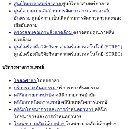
ศูนย์วิทยาศาสตร์ฮาลาล
ศูนย์วิทยาศาสตร์ฮาลาล
ศูนย์ความเป็นเลิศด้านการจัดการสารและของเสีย
อันตราย
ศูนย์ความเป็นเลิศด้านการจัดการสารและของ
เสียอันตราย
ตรวจสอบคุณภาพสิ่งแวดล้อม
ตรวจสอบคุณภาพสิ่ง
แวดล้อม
ศูนย์เครื่องมือวิจัยวิทยาศาสตร์และเทคโนโลยี (STREC)
ศูนย์เครื่องมือวิจัยวิทยาศาสตร์และเทคโนโลยี (STREC)
บริการทางการแพทย์
โอสถศาลา
โอสถศาลา
บริการทางทันตกรรม
บริการทางทันตกรรม
คลินิกกายภาพบำบัด
คลินิกกายภาพบำบัด
คลินิกเทคนิคการแพทย์
คลินิกเทคนิคการแพทย์
คลินิกโภชนาการและการกำหนดอาหาร
คลินิก
โภชนาการและการกำหนดอาหาร
โรงพยาบาลสัตว์เล็กจุฬาฯ
โรงพยาบาลสัตว์เล็กจุฬาฯ