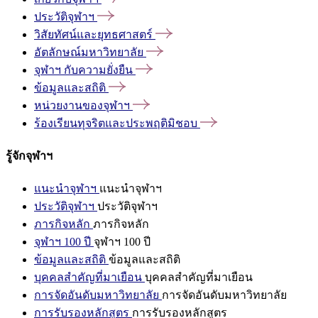
ประวัติจุฬาฯ
วิสัยทัศน์และยุทธศาสตร์
อัตลักษณ์มหาวิทยาลัย
จุฬาฯ
กับความยั่งยืน
ข้อมูลและสถิติ
หน่วยงานของจุฬาฯ
ร้องเรียนทุจริตและประพฤติมิชอบ
รู้จักจุฬาฯ
แนะนำจุฬาฯ
แนะนำจุฬาฯ
ประวัติจุฬาฯ
ประวัติจุฬาฯ
ภารกิจหลัก
ภารกิจหลัก
จุฬาฯ 100 ปี
จุฬาฯ 100 ปี
ข้อมูลและสถิติ
ข้อมูลและสถิติ
บุคคลสำคัญที่มาเยือน
บุคคลสำคัญที่มาเยือน
การจัดอันดับมหาวิทยาลัย
การจัดอันดับมหาวิทยาลัย
การรับรองหลักสูตร
การรับรองหลักสูตร