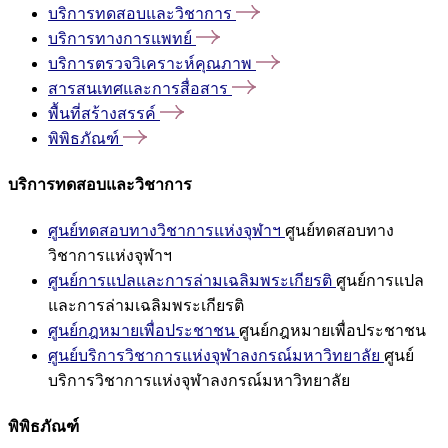
บริการทดสอบและวิชาการ
บริการทางการแพทย์
บริการตรวจวิเคราะห์คุณภาพ
สารสนเทศและการสื่อสาร
พื้นที่สร้างสรรค์
พิพิธภัณฑ์
บริการทดสอบและวิชาการ
ศูนย์ทดสอบทางวิชาการแห่งจุฬาฯ
ศูนย์ทดสอบทาง
วิชาการแห่งจุฬาฯ
ศูนย์การแปลและการล่ามเฉลิมพระเกียรติ
ศูนย์การแปล
และการล่ามเฉลิมพระเกียรติ
ศูนย์กฎหมายเพื่อประชาชน
ศูนย์กฎหมายเพื่อประชาชน
ศูนย์บริการวิชาการแห่งจุฬาลงกรณ์มหาวิทยาลัย
ศูนย์
บริการวิชาการแห่งจุฬาลงกรณ์มหาวิทยาลัย
พิพิธภัณฑ์