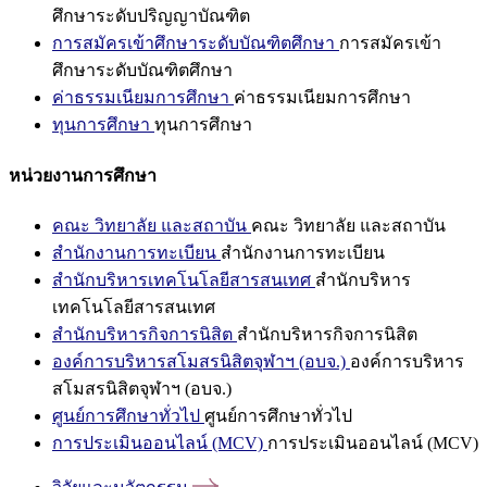
ศึกษาระดับปริญญาบัณฑิต
การสมัครเข้าศึกษาระดับบัณฑิตศึกษา
การสมัครเข้า
ศึกษาระดับบัณฑิตศึกษา
ค่าธรรมเนียมการศึกษา
ค่าธรรมเนียมการศึกษา
ทุนการศึกษา
ทุนการศึกษา
หน่วยงานการศึกษา
คณะ วิทยาลัย และสถาบัน
คณะ วิทยาลัย และสถาบัน
สำนักงานการทะเบียน
สำนักงานการทะเบียน
สำนักบริหารเทคโนโลยีสารสนเทศ
สำนักบริหาร
เทคโนโลยีสารสนเทศ
สำนักบริหารกิจการนิสิต
สำนักบริหารกิจการนิสิต
องค์การบริหารสโมสรนิสิตจุฬาฯ (อบจ.)
องค์การบริหาร
สโมสรนิสิตจุฬาฯ (อบจ.)
ศูนย์การศึกษาทั่วไป
ศูนย์การศึกษาทั่วไป
การประเมินออนไลน์ (MCV)
การประเมินออนไลน์ (MCV)