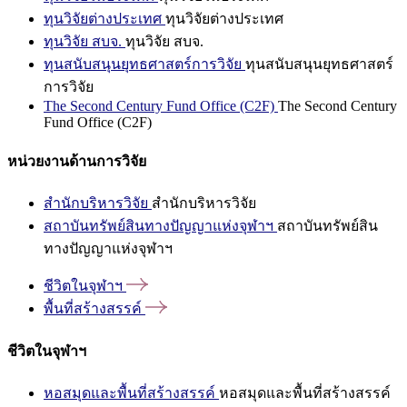
ทุนวิจัยต่างประเทศ
ทุนวิจัยต่างประเทศ
ทุนวิจัย สบจ.
ทุนวิจัย สบจ.
ทุนสนับสนุนยุทธศาสตร์การวิจัย
ทุนสนับสนุนยุทธศาสตร์
การวิจัย
The Second Century Fund Office (C2F)
The Second Century
Fund Office (C2F)
หน่วยงานด้านการวิจัย
สำนักบริหารวิจัย
สำนักบริหารวิจัย
สถาบันทรัพย์สินทางปัญญาแห่งจุฬาฯ
สถาบันทรัพย์สิน
ทางปัญญาแห่งจุฬาฯ
ชีวิตในจุฬาฯ
พื้นที่สร้างสรรค์
ชีวิตในจุฬาฯ
หอสมุดและพื้นที่สร้างสรรค์
หอสมุดและพื้นที่สร้างสรรค์