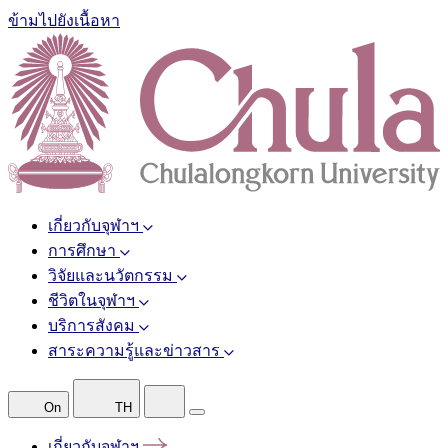
ข้ามไปยังเนื้อหา
เกี่ยวกับจุฬาฯ
การศึกษา
วิจัยและนวัตกรรม
ชีวิตในจุฬาฯ
บริการสังคม
สาระความรู้และข่าวสาร
On
TH
เกี่ยวกับจุฬาฯ