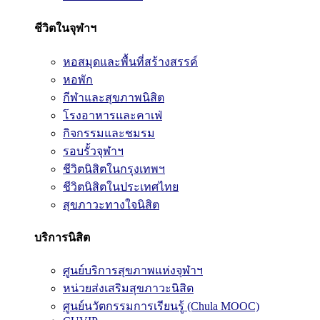
ชีวิตในจุฬาฯ
หอสมุดและพื้นที่สร้างสรรค์
หอพัก
กีฬาและสุขภาพนิสิต
โรงอาหารและคาเฟ่
กิจกรรมและชมรม
รอบรั้วจุฬาฯ
ชีวิตนิสิตในกรุงเทพฯ
ชีวิตนิสิตในประเทศไทย
สุขภาวะทางใจนิสิต
บริการนิสิต
ศูนย์บริการสุขภาพแห่งจุฬาฯ
หน่วยส่งเสริมสุขภาวะนิสิต
ศูนย์นวัตกรรมการเรียนรู้ (Chula MOOC)