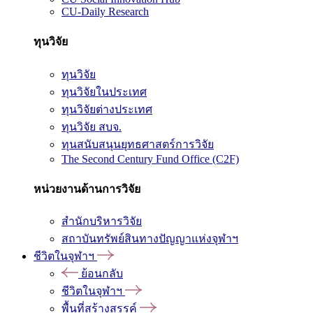
CU-Daily Research
ทุนวิจัย
ทุนวิจัย
ทุนวิจัยในประเทศ
ทุนวิจัยต่างประเทศ
ทุนวิจัย สบจ.
ทุนสนับสนุนยุทธศาสตร์การวิจัย
The Second Century Fund Office (C2F)
หน่วยงานด้านการวิจัย
สำนักบริหารวิจัย
สถาบันทรัพย์สินทางปัญญาแห่งจุฬาฯ
ชีวิตในจุฬาฯ
ย้อนกลับ
ชีวิตในจุฬาฯ
พื้นที่สร้างสรรค์