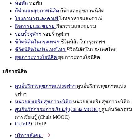
หอพัก
หอพัก
กีฬาและสุขภาพนิสิต
กีฬาและสุขภาพนิสิต
โรงอาหารและคาเฟ่
โรงอาหารและคาเฟ่
กิจกรรมและชมรม
กิจกรรมและชมรม
รอบรั้วจุฬาฯ
รอบรั้วจุฬาฯ
ชีวิตนิสิตในกรุงเทพฯ
ชีวิตนิสิตในกรุงเทพฯ
ชีวิตนิสิตในประเทศไทย
ชีวิตนิสิตในประเทศไทย
สุขภาวะทางใจนิสิต
สุขภาวะทางใจนิสิต
บริการนิสิต
ศูนย์บริการสุขภาพแห่งจุฬาฯ
ศูนย์บริการสุขภาพแห่ง
จุฬาฯ
หน่วยส่งเสริมสุขภาวะนิสิต
หน่วยส่งเสริมสุขภาวะนิสิต
ศูนย์นวัตกรรมการเรียนรู้ (Chula MOOC)
ศูนย์นวัตกรรม
การเรียนรู้ (Chula MOOC)
CUVIP
CUVIP
บริการสังคม