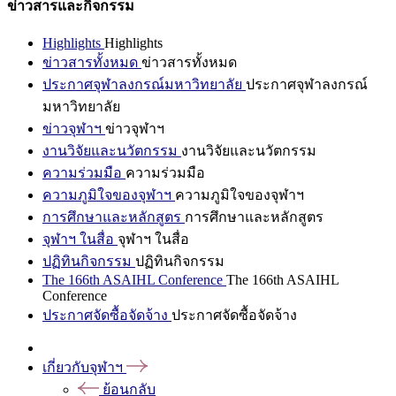
ข่าวสารและกิจกรรม
Highlights
Highlights
ข่าวสารทั้งหมด
ข่าวสารทั้งหมด
ประกาศจุฬาลงกรณ์มหาวิทยาลัย
ประกาศจุฬาลงกรณ์
มหาวิทยาลัย
ข่าวจุฬาฯ
ข่าวจุฬาฯ
งานวิจัยและนวัตกรรม
งานวิจัยและนวัตกรรม
ความร่วมมือ
ความร่วมมือ
ความภูมิใจของจุฬาฯ
ความภูมิใจของจุฬาฯ
การศึกษาและหลักสูตร
การศึกษาและหลักสูตร
จุฬาฯ ในสื่อ
จุฬาฯ ในสื่อ
ปฏิทินกิจกรรม
ปฏิทินกิจกรรม
The 166th ASAIHL Conference
The 166th ASAIHL
Conference
ประกาศจัดซื้อจัดจ้าง
ประกาศจัดซื้อจัดจ้าง
เกี่ยวกับจุฬาฯ
ย้อนกลับ