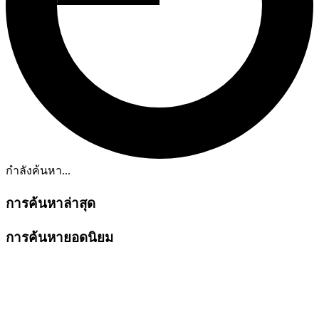
กำลังค้นหา...
การค้นหาล่าสุด
การค้นหายอดนิยม