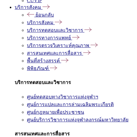
CUVIP
บริการสังคม
ย้อนกลับ
บริการสังคม
บริการทดสอบและวิชาการ
บริการทางการแพทย์
บริการตรวจวิเคราะห์คุณภาพ
สารสนเทศและการสื่อสาร
พื้นที่สร้างสรรค์
พิพิธภัณฑ์
บริการทดสอบและวิชาการ
ศูนย์ทดสอบทางวิชาการแห่งจุฬาฯ
ศูนย์การแปลและการล่ามเฉลิมพระเกียรติ
ศูนย์กฎหมายเพื่อประชาชน
ศูนย์บริการวิชาการแห่งจุฬาลงกรณ์มหาวิทยาลัย
สารสนเทศและการสื่อสาร