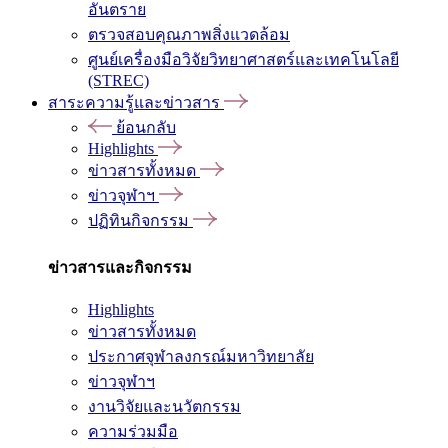
อันตราย
ตรวจสอบคุณภาพสิ่งแวดล้อม
ศูนย์เครื่องมือวิจัยวิทยาศาสตร์และเทคโนโลยี
(STREC)
สาระความรู้และข่าวสาร
ย้อนกลับ
Highlights
ข่าวสารทั้งหมด
ข่าวจุฬาฯ
ปฏิทินกิจกรรม
ข่าวสารและกิจกรรม
Highlights
ข่าวสารทั้งหมด
ประกาศจุฬาลงกรณ์มหาวิทยาลัย
ข่าวจุฬาฯ
งานวิจัยและนวัตกรรม
ความร่วมมือ