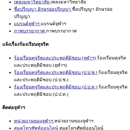
เพลงมหาวิทยาลัย
เพลงมหาวิทยาลัย
ชื่อปริญญา อักษรย่อปริญญา
ชื่อปริญญา อักษรย่อ
ปริญญา
แบรนด์จุฬาฯ
แบรนด์จุฬาฯ
ภาพบรรยากาศ
ภาพบรรยากาศ
แจ้งเรื่องร้องเรียนทุจริต
ร้องเรียนทุจริตและประพฤติมิชอบ (จุฬาฯ)
ร้องเรียนทุจริต
และประพฤติมิชอบ (จุฬาฯ)
ร้องเรียนทุจริตและประพฤติมิชอบ (ป.ป.ช.)
ร้องเรียนทุจริต
และประพฤติมิชอบ (ป.ป.ช.)
ร้องเรียนทุจริตและประพฤติมิชอบ (ป.ป.ท.)
ร้องเรียนทุจริต
และประพฤติมิชอบ (ป.ป.ท.)
ติดต่อจุฬาฯ
หน่วยงานของจุฬาฯ
หน่วยงานของจุฬาฯ
สมุดโทรศัพท์ออนไลน์
สมุดโทรศัพท์ออนไลน์