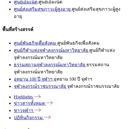
ศูนย์เอ็มเน็ต
ศูนย์เอ็มเน็ต
ศูนย์ส่งเสริมสุขภาวะผู้สูงอายุ
ศูนย์ส่งเสริมสุขภาวะผู้สูง
อายุ
พื้นที่สร้างสรรค์
ศูนย์พันธกิจเพื่อสังคม
ศูนย์พันธกิจเพื่อสังคม
ศูนย์กีฬาแห่งจุฬาลงกรณ์มหาวิทยาลัย
ศูนย์กีฬาแห่ง
จุฬาลงกรณ์มหาวิทยาลัย
ธรรมสถานจุฬาลงกรณ์มหาวิทยาลัย
ธรรมสถาน
จุฬาลงกรณ์มหาวิทยาลัย
อุทยาน 100 ปี จุฬาฯ
อุทยาน 100 ปี จุฬาฯ
จุฬาลงกรณ์ราชบรรณาลัย
จุฬาลงกรณ์ราชบรรณาลัย
Highlights
ข่าวสารทั้งหมด
ข่าวจุฬาฯ
ปฏิทินกิจกรรม