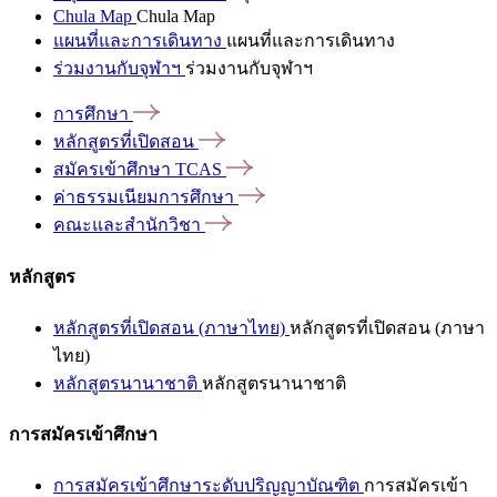
Chula Map
Chula Map
แผนที่และการเดินทาง
แผนที่และการเดินทาง
ร่วมงานกับจุฬาฯ
ร่วมงานกับจุฬาฯ
การศึกษา
หลักสูตรที่เปิดสอน
สมัครเข้าศึกษา
TCAS
ค่าธรรมเนียมการศึกษา
คณะและสำนักวิชา
หลักสูตร
หลักสูตรที่เปิดสอน (ภาษาไทย)
หลักสูตรที่เปิดสอน (ภาษา
ไทย)
หลักสูตรนานาชาติ
หลักสูตรนานาชาติ
การสมัครเข้าศึกษา
การสมัครเข้าศึกษาระดับปริญญาบัณฑิต
การสมัครเข้า