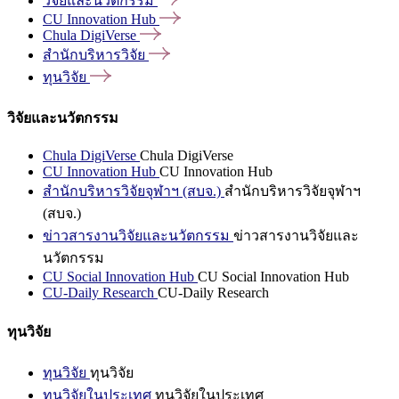
วิจัยและนวัตกรรม
CU Innovation
Hub
Chula
DigiVerse
สำนักบริหารวิจัย
ทุนวิจัย
วิจัยและนวัตกรรม
Chula DigiVerse
Chula DigiVerse
CU Innovation Hub
CU Innovation Hub
สำนักบริหารวิจัยจุฬาฯ (สบจ.)
สำนักบริหารวิจัยจุฬาฯ
(สบจ.)
ข่าวสารงานวิจัยและนวัตกรรม
ข่าวสารงานวิจัยและ
นวัตกรรม
CU Social Innovation Hub
CU Social Innovation Hub
CU-Daily Research
CU-Daily Research
ทุนวิจัย
ทุนวิจัย
ทุนวิจัย
ทุนวิจัยในประเทศ
ทุนวิจัยในประเทศ