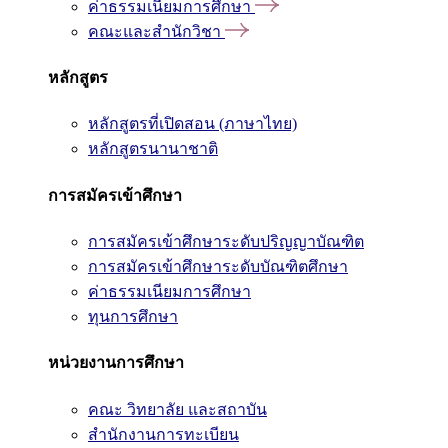
ค่าธรรมเนียมการศึกษา
คณะและสำนักวิชา
หลักสูตร
หลักสูตรที่เปิดสอน (ภาษาไทย)
หลักสูตรนานาชาติ
การสมัครเข้าศึกษา
การสมัครเข้าศึกษาระดับปริญญาบัณฑิต
การสมัครเข้าศึกษาระดับบัณฑิตศึกษา
ค่าธรรมเนียมการศึกษา
ทุนการศึกษา
หน่วยงานการศึกษา
คณะ วิทยาลัย และสถาบัน
สำนักงานการทะเบียน