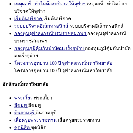
เหตุผลที่...ทำไมต้องบริจาคให้จุฬาฯ
เหตุผลที่...ทำไมต้อง
บริจาคให้จุฬาฯ
เริ่มต้นบริจาค
เริ่มต้นบริจาค
ระบบบริจาคอิเล็กทรอนิกส์
ระบบบริจาคอิเล็กทรอนิกส์
กองทุนจุฬาลงกรณ์บรมราชสมภพฯ
กองทุนจุฬาลงกรณ์
บรมราชสมภพฯ
กองทุนภูมิคุ้มกันบำบัดมะเร็งจุฬาฯ
กองทุนภูมิคุ้มกันบำบัด
มะเร็งจุฬาฯ
โครงการอุทยาน 100 ปี จุฬาลงกรณ์มหาวิทยาลัย
โครงการอุทยาน 100 ปี จุฬาลงกรณ์มหาวิทยาลัย
อัตลักษณ์มหาวิทยาลัย
พระเกี้ยว
พระเกี้ยว
สีชมพู
สีชมพู
ต้นจามจุรี
ต้นจามจุรี
เสื้อครุยพระราชทาน
เสื้อครุยพระราชทาน
ชุดนิสิต
ชุดนิสิต