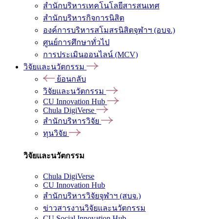
สำนักบริหารเทคโนโลยีสารสนเทศ
สำนักบริหารกิจการนิสิต
องค์การบริหารสโมสรนิสิตจุฬาฯ (อบจ.)
ศูนย์การศึกษาทั่วไป
การประเมินออนไลน์ (MCV)
วิจัยและนวัตกรรม
ย้อนกลับ
วิจัยและนวัตกรรม
CU Innovation Hub
Chula DigiVerse
สำนักบริหารวิจัย
ทุนวิจัย
วิจัยและนวัตกรรม
Chula DigiVerse
CU Innovation Hub
สำนักบริหารวิจัยจุฬาฯ (สบจ.)
ข่าวสารงานวิจัยและนวัตกรรม
CU Social Innovation Hub