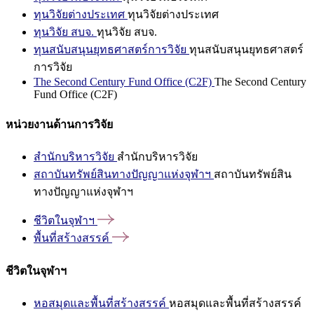
ทุนวิจัยต่างประเทศ
ทุนวิจัยต่างประเทศ
ทุนวิจัย สบจ.
ทุนวิจัย สบจ.
ทุนสนับสนุนยุทธศาสตร์การวิจัย
ทุนสนับสนุนยุทธศาสตร์
การวิจัย
The Second Century Fund Office (C2F)
The Second Century
Fund Office (C2F)
หน่วยงานด้านการวิจัย
สำนักบริหารวิจัย
สำนักบริหารวิจัย
สถาบันทรัพย์สินทางปัญญาแห่งจุฬาฯ
สถาบันทรัพย์สิน
ทางปัญญาแห่งจุฬาฯ
ชีวิตในจุฬาฯ
พื้นที่สร้างสรรค์
ชีวิตในจุฬาฯ
หอสมุดและพื้นที่สร้างสรรค์
หอสมุดและพื้นที่สร้างสรรค์