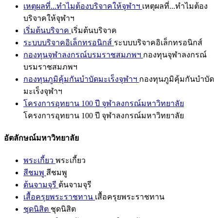
เหตุผลที่...ทำไมต้องบริจาคให้จุฬาฯ
เหตุผลที่...ทำไมต้อง
บริจาคให้จุฬาฯ
เริ่มต้นบริจาค
เริ่มต้นบริจาค
ระบบบริจาคอิเล็กทรอนิกส์
ระบบบริจาคอิเล็กทรอนิกส์
กองทุนจุฬาลงกรณ์บรมราชสมภพฯ
กองทุนจุฬาลงกรณ์
บรมราชสมภพฯ
กองทุนภูมิคุ้มกันบำบัดมะเร็งจุฬาฯ
กองทุนภูมิคุ้มกันบำบัด
มะเร็งจุฬาฯ
โครงการอุทยาน 100 ปี จุฬาลงกรณ์มหาวิทยาลัย
โครงการอุทยาน 100 ปี จุฬาลงกรณ์มหาวิทยาลัย
อัตลักษณ์มหาวิทยาลัย
พระเกี้ยว
พระเกี้ยว
สีชมพู
สีชมพู
ต้นจามจุรี
ต้นจามจุรี
เสื้อครุยพระราชทาน
เสื้อครุยพระราชทาน
ชุดนิสิต
ชุดนิสิต