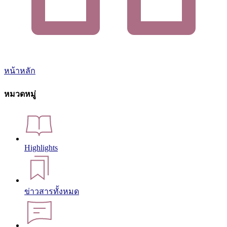
หน้าหลัก
หมวดหมู่
Highlights
ข่าวสารทั้งหมด