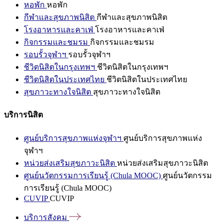
หอพัก
หอพัก
กีฬาและสุขภาพนิสิต
กีฬาและสุขภาพนิสิต
โรงอาหารและคาเฟ่
โรงอาหารและคาเฟ่
กิจกรรมและชมรม
กิจกรรมและชมรม
รอบรั้วจุฬาฯ
รอบรั้วจุฬาฯ
ชีวิตนิสิตในกรุงเทพฯ
ชีวิตนิสิตในกรุงเทพฯ
ชีวิตนิสิตในประเทศไทย
ชีวิตนิสิตในประเทศไทย
สุขภาวะทางใจนิสิต
สุขภาวะทางใจนิสิต
บริการนิสิต
ศูนย์บริการสุขภาพแห่งจุฬาฯ
ศูนย์บริการสุขภาพแห่ง
จุฬาฯ
หน่วยส่งเสริมสุขภาวะนิสิต
หน่วยส่งเสริมสุขภาวะนิสิต
ศูนย์นวัตกรรมการเรียนรู้ (Chula MOOC)
ศูนย์นวัตกรรม
การเรียนรู้ (Chula MOOC)
CUVIP
CUVIP
บริการสังคม