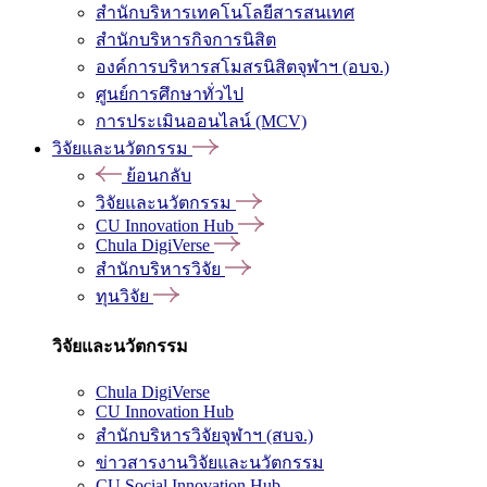
สำนักบริหารเทคโนโลยีสารสนเทศ
สำนักบริหารกิจการนิสิต
องค์การบริหารสโมสรนิสิตจุฬาฯ (อบจ.)
ศูนย์การศึกษาทั่วไป
การประเมินออนไลน์ (MCV)
วิจัยและนวัตกรรม
ย้อนกลับ
วิจัยและนวัตกรรม
CU Innovation Hub
Chula DigiVerse
สำนักบริหารวิจัย
ทุนวิจัย
วิจัยและนวัตกรรม
Chula DigiVerse
CU Innovation Hub
สำนักบริหารวิจัยจุฬาฯ (สบจ.)
ข่าวสารงานวิจัยและนวัตกรรม
CU Social Innovation Hub