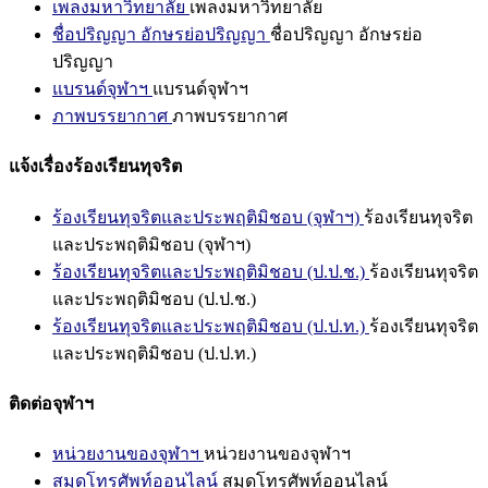
เพลงมหาวิทยาลัย
เพลงมหาวิทยาลัย
ชื่อปริญญา อักษรย่อปริญญา
ชื่อปริญญา อักษรย่อ
ปริญญา
แบรนด์จุฬาฯ
แบรนด์จุฬาฯ
ภาพบรรยากาศ
ภาพบรรยากาศ
แจ้งเรื่องร้องเรียนทุจริต
ร้องเรียนทุจริตและประพฤติมิชอบ (จุฬาฯ)
ร้องเรียนทุจริต
และประพฤติมิชอบ (จุฬาฯ)
ร้องเรียนทุจริตและประพฤติมิชอบ (ป.ป.ช.)
ร้องเรียนทุจริต
และประพฤติมิชอบ (ป.ป.ช.)
ร้องเรียนทุจริตและประพฤติมิชอบ (ป.ป.ท.)
ร้องเรียนทุจริต
และประพฤติมิชอบ (ป.ป.ท.)
ติดต่อจุฬาฯ
หน่วยงานของจุฬาฯ
หน่วยงานของจุฬาฯ
สมุดโทรศัพท์ออนไลน์
สมุดโทรศัพท์ออนไลน์