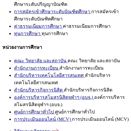
ศึกษาระดับปริญญาบัณฑิต
การสมัครเข้าศึกษาระดับบัณฑิตศึกษา
การสมัครเข้า
ศึกษาระดับบัณฑิตศึกษา
ค่าธรรมเนียมการศึกษา
ค่าธรรมเนียมการศึกษา
ทุนการศึกษา
ทุนการศึกษา
หน่วยงานการศึกษา
คณะ วิทยาลัย และสถาบัน
คณะ วิทยาลัย และสถาบัน
สำนักงานการทะเบียน
สำนักงานการทะเบียน
สำนักบริหารเทคโนโลยีสารสนเทศ
สำนักบริหาร
เทคโนโลยีสารสนเทศ
สำนักบริหารกิจการนิสิต
สำนักบริหารกิจการนิสิต
องค์การบริหารสโมสรนิสิตจุฬาฯ (อบจ.)
องค์การบริหาร
สโมสรนิสิตจุฬาฯ (อบจ.)
ศูนย์การศึกษาทั่วไป
ศูนย์การศึกษาทั่วไป
การประเมินออนไลน์ (MCV)
การประเมินออนไลน์ (MCV)