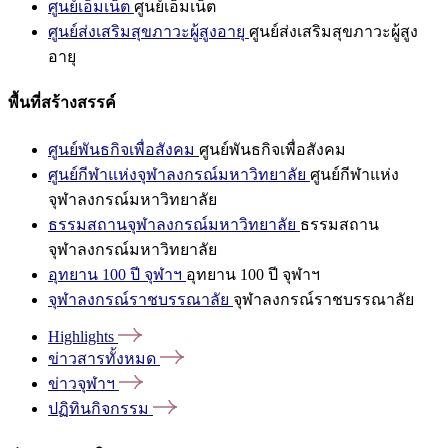
ศูนย์เอ็มเน็ต
ศูนย์เอ็มเน็ต
ศูนย์ส่งเสริมสุขภาวะผู้สูงอายุ
ศูนย์ส่งเสริมสุขภาวะผู้สูง
อายุ
พื้นที่สร้างสรรค์
ศูนย์พันธกิจเพื่อสังคม
ศูนย์พันธกิจเพื่อสังคม
ศูนย์กีฬาแห่งจุฬาลงกรณ์มหาวิทยาลัย
ศูนย์กีฬาแห่ง
จุฬาลงกรณ์มหาวิทยาลัย
ธรรมสถานจุฬาลงกรณ์มหาวิทยาลัย
ธรรมสถาน
จุฬาลงกรณ์มหาวิทยาลัย
อุทยาน 100 ปี จุฬาฯ
อุทยาน 100 ปี จุฬาฯ
จุฬาลงกรณ์ราชบรรณาลัย
จุฬาลงกรณ์ราชบรรณาลัย
Highlights
ข่าวสารทั้งหมด
ข่าวจุฬาฯ
ปฏิทินกิจกรรม