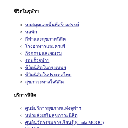
ชีวิตในจุฬาฯ
หอสมุดและพื้นที่สร้างสรรค์
หอพัก
กีฬาและสุขภาพนิสิต
โรงอาหารและคาเฟ่
กิจกรรมและชมรม
รอบรั้วจุฬาฯ
ชีวิตนิสิตในกรุงเทพฯ
ชีวิตนิสิตในประเทศไทย
สุขภาวะทางใจนิสิต
บริการนิสิต
ศูนย์บริการสุขภาพแห่งจุฬาฯ
หน่วยส่งเสริมสุขภาวะนิสิต
ศูนย์นวัตกรรมการเรียนรู้ (Chula MOOC)