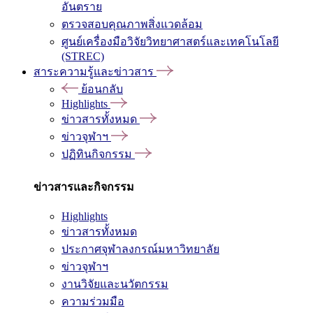
อันตราย
ตรวจสอบคุณภาพสิ่งแวดล้อม
ศูนย์เครื่องมือวิจัยวิทยาศาสตร์และเทคโนโลยี
(STREC)
สาระความรู้และข่าวสาร
ย้อนกลับ
Highlights
ข่าวสารทั้งหมด
ข่าวจุฬาฯ
ปฏิทินกิจกรรม
ข่าวสารและกิจกรรม
Highlights
ข่าวสารทั้งหมด
ประกาศจุฬาลงกรณ์มหาวิทยาลัย
ข่าวจุฬาฯ
งานวิจัยและนวัตกรรม
ความร่วมมือ