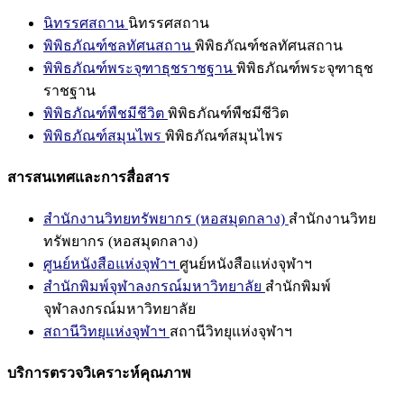
นิทรรศสถาน
นิทรรศสถาน
พิพิธภัณฑ์ชลทัศนสถาน
พิพิธภัณฑ์ชลทัศนสถาน
พิพิธภัณฑ์พระจุฑาธุชราชฐาน
พิพิธภัณฑ์พระจุฑาธุช
ราชฐาน
พิพิธภัณฑ์พืชมีชีวิต
พิพิธภัณฑ์พืชมีชีวิต
พิพิธภัณฑ์สมุนไพร
พิพิธภัณฑ์สมุนไพร
สารสนเทศและการสื่อสาร
สำนักงานวิทยทรัพยากร (หอสมุดกลาง)
สำนักงานวิทย
ทรัพยากร (หอสมุดกลาง)
ศูนย์หนังสือแห่งจุฬาฯ
ศูนย์หนังสือแห่งจุฬาฯ
สำนักพิมพ์จุฬาลงกรณ์มหาวิทยาลัย
สำนักพิมพ์
จุฬาลงกรณ์มหาวิทยาลัย
สถานีวิทยุแห่งจุฬาฯ
สถานีวิทยุแห่งจุฬาฯ
บริการตรวจวิเคราะห์คุณภาพ