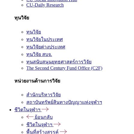
CU-Daily Research
ทุนวิจัย
ทุนวิจัย
ทุนวิจัยในประเทศ
ทุนวิจัยต่างประเทศ
ทุนวิจัย สบจ.
ทุนสนับสนุนยุทธศาสตร์การวิจัย
The Second Century Fund Office (C2F)
หน่วยงานด้านการวิจัย
สำนักบริหารวิจัย
สถาบันทรัพย์สินทางปัญญาแห่งจุฬาฯ
ชีวิตในจุฬาฯ
ย้อนกลับ
ชีวิตในจุฬาฯ
พื้นที่สร้างสรรค์