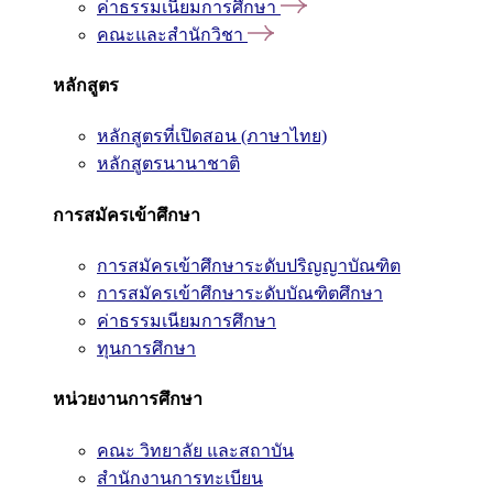
ค่าธรรมเนียมการศึกษา
คณะและสำนักวิชา
หลักสูตร
หลักสูตรที่เปิดสอน (ภาษาไทย)
หลักสูตรนานาชาติ
การสมัครเข้าศึกษา
การสมัครเข้าศึกษาระดับปริญญาบัณฑิต
การสมัครเข้าศึกษาระดับบัณฑิตศึกษา
ค่าธรรมเนียมการศึกษา
ทุนการศึกษา
หน่วยงานการศึกษา
คณะ วิทยาลัย และสถาบัน
สำนักงานการทะเบียน