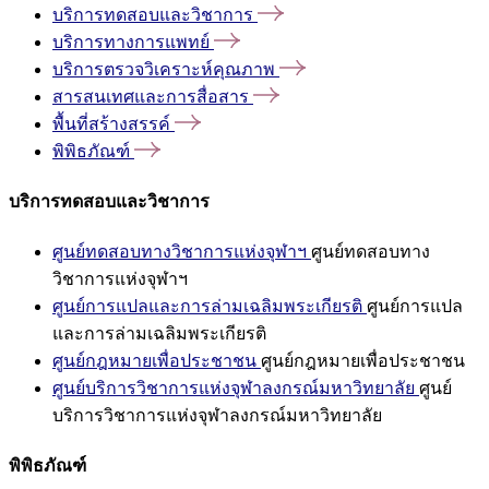
บริการทดสอบและวิชาการ
บริการทางการแพทย์
บริการตรวจวิเคราะห์คุณภาพ
สารสนเทศและการสื่อสาร
พื้นที่สร้างสรรค์
พิพิธภัณฑ์
บริการทดสอบและวิชาการ
ศูนย์ทดสอบทางวิชาการแห่งจุฬาฯ
ศูนย์ทดสอบทาง
วิชาการแห่งจุฬาฯ
ศูนย์การแปลและการล่ามเฉลิมพระเกียรติ
ศูนย์การแปล
และการล่ามเฉลิมพระเกียรติ
ศูนย์กฎหมายเพื่อประชาชน
ศูนย์กฎหมายเพื่อประชาชน
ศูนย์บริการวิชาการแห่งจุฬาลงกรณ์มหาวิทยาลัย
ศูนย์
บริการวิชาการแห่งจุฬาลงกรณ์มหาวิทยาลัย
พิพิธภัณฑ์