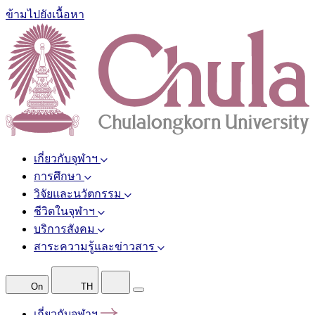
ข้ามไปยังเนื้อหา
เกี่ยวกับจุฬาฯ
การศึกษา
วิจัยและนวัตกรรม
ชีวิตในจุฬาฯ
บริการสังคม
สาระความรู้และข่าวสาร
On
TH
เกี่ยวกับจุฬาฯ