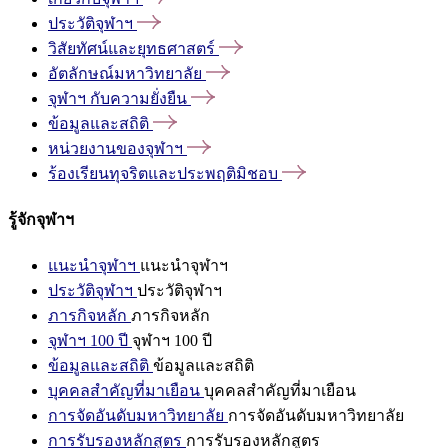
ประวัติจุฬาฯ
วิสัยทัศน์และยุทธศาสตร์
อัตลักษณ์มหาวิทยาลัย
จุฬาฯ
กับความยั่งยืน
ข้อมูลและสถิติ
หน่วยงานของจุฬาฯ
ร้องเรียนทุจริตและประพฤติมิชอบ
รู้จักจุฬาฯ
แนะนำจุฬาฯ
แนะนำจุฬาฯ
ประวัติจุฬาฯ
ประวัติจุฬาฯ
ภารกิจหลัก
ภารกิจหลัก
จุฬาฯ 100 ปี
จุฬาฯ 100 ปี
ข้อมูลและสถิติ
ข้อมูลและสถิติ
บุคคลสำคัญที่มาเยือน
บุคคลสำคัญที่มาเยือน
การจัดอันดับมหาวิทยาลัย
การจัดอันดับมหาวิทยาลัย
การรับรองหลักสูตร
การรับรองหลักสูตร