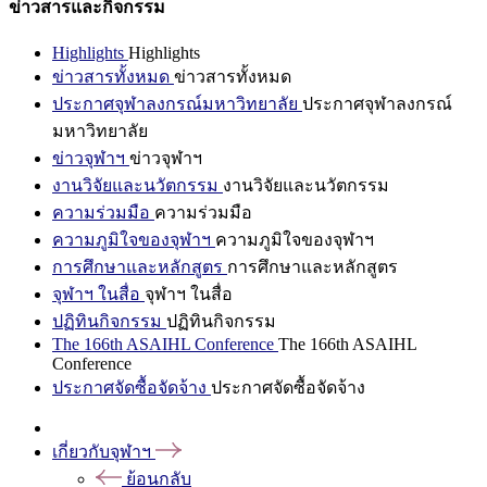
ข่าวสารและกิจกรรม
Highlights
Highlights
ข่าวสารทั้งหมด
ข่าวสารทั้งหมด
ประกาศจุฬาลงกรณ์มหาวิทยาลัย
ประกาศจุฬาลงกรณ์
มหาวิทยาลัย
ข่าวจุฬาฯ
ข่าวจุฬาฯ
งานวิจัยและนวัตกรรม
งานวิจัยและนวัตกรรม
ความร่วมมือ
ความร่วมมือ
ความภูมิใจของจุฬาฯ
ความภูมิใจของจุฬาฯ
การศึกษาและหลักสูตร
การศึกษาและหลักสูตร
จุฬาฯ ในสื่อ
จุฬาฯ ในสื่อ
ปฏิทินกิจกรรม
ปฏิทินกิจกรรม
The 166th ASAIHL Conference
The 166th ASAIHL
Conference
ประกาศจัดซื้อจัดจ้าง
ประกาศจัดซื้อจัดจ้าง
เกี่ยวกับจุฬาฯ
ย้อนกลับ