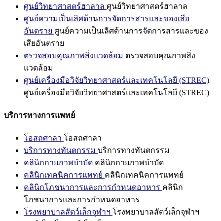
ศูนย์วิทยาศาสตร์ฮาลาล
ศูนย์วิทยาศาสตร์ฮาลาล
ศูนย์ความเป็นเลิศด้านการจัดการสารและของเสีย
อันตราย
ศูนย์ความเป็นเลิศด้านการจัดการสารและของ
เสียอันตราย
ตรวจสอบคุณภาพสิ่งแวดล้อม
ตรวจสอบคุณภาพสิ่ง
แวดล้อม
ศูนย์เครื่องมือวิจัยวิทยาศาสตร์และเทคโนโลยี (STREC)
ศูนย์เครื่องมือวิจัยวิทยาศาสตร์และเทคโนโลยี (STREC)
บริการทางการแพทย์
โอสถศาลา
โอสถศาลา
บริการทางทันตกรรม
บริการทางทันตกรรม
คลินิกกายภาพบำบัด
คลินิกกายภาพบำบัด
คลินิกเทคนิคการแพทย์
คลินิกเทคนิคการแพทย์
คลินิกโภชนาการและการกำหนดอาหาร
คลินิก
โภชนาการและการกำหนดอาหาร
โรงพยาบาลสัตว์เล็กจุฬาฯ
โรงพยาบาลสัตว์เล็กจุฬาฯ