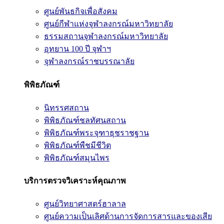
ศูนย์พันธกิจเพื่อสังคม
ศูนย์กีฬาแห่งจุฬาลงกรณ์มหาวิทยาลัย
ธรรมสถานจุฬาลงกรณ์มหาวิทยาลัย
อุทยาน 100 ปี จุฬาฯ
จุฬาลงกรณ์ราชบรรณาลัย
พิพิธภัณฑ์
นิทรรศสถาน
พิพิธภัณฑ์ชลทัศนสถาน
พิพิธภัณฑ์พระจุฑาธุชราชฐาน
พิพิธภัณฑ์พืชมีชีวิต
พิพิธภัณฑ์สมุนไพร
บริการตรวจวิเคราะห์คุณภาพ
ศูนย์วิทยาศาสตร์ฮาลาล
ศูนย์ความเป็นเลิศด้านการจัดการสารและของเสีย