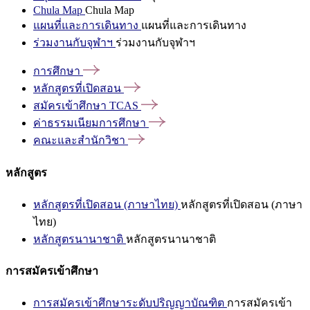
Chula Map
Chula Map
แผนที่และการเดินทาง
แผนที่และการเดินทาง
ร่วมงานกับจุฬาฯ
ร่วมงานกับจุฬาฯ
การศึกษา
หลักสูตรที่เปิดสอน
สมัครเข้าศึกษา
TCAS
ค่าธรรมเนียมการศึกษา
คณะและสำนักวิชา
หลักสูตร
หลักสูตรที่เปิดสอน (ภาษาไทย)
หลักสูตรที่เปิดสอน (ภาษา
ไทย)
หลักสูตรนานาชาติ
หลักสูตรนานาชาติ
การสมัครเข้าศึกษา
การสมัครเข้าศึกษาระดับปริญญาบัณฑิต
การสมัครเข้า