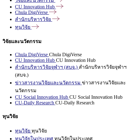
วิจัยและนวัตกรรม
CU Innovation
Hub
Chula
DigiVerse
สำนักบริหารวิจัย
ทุนวิจัย
วิจัยและนวัตกรรม
Chula DigiVerse
Chula DigiVerse
CU Innovation Hub
CU Innovation Hub
สำนักบริหารวิจัยจุฬาฯ (สบจ.)
สำนักบริหารวิจัยจุฬาฯ
(สบจ.)
ข่าวสารงานวิจัยและนวัตกรรม
ข่าวสารงานวิจัยและ
นวัตกรรม
CU Social Innovation Hub
CU Social Innovation Hub
CU-Daily Research
CU-Daily Research
ทุนวิจัย
ทุนวิจัย
ทุนวิจัย
ทุนวิจัยในประเทศ
ทุนวิจัยในประเทศ