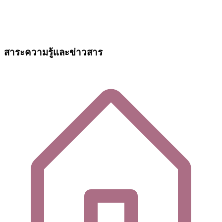
สาระความรู้และข่าวสาร