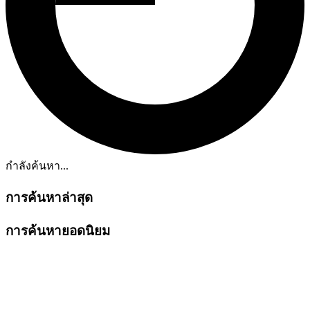
กำลังค้นหา...
การค้นหาล่าสุด
การค้นหายอดนิยม