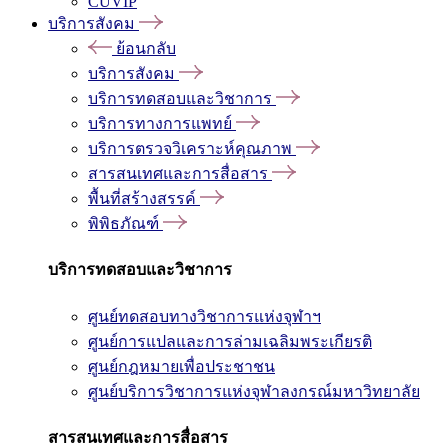
CUVIP
บริการสังคม
ย้อนกลับ
บริการสังคม
บริการทดสอบและวิชาการ
บริการทางการแพทย์
บริการตรวจวิเคราะห์คุณภาพ
สารสนเทศและการสื่อสาร
พื้นที่สร้างสรรค์
พิพิธภัณฑ์
บริการทดสอบและวิชาการ
ศูนย์ทดสอบทางวิชาการแห่งจุฬาฯ
ศูนย์การแปลและการล่ามเฉลิมพระเกียรติ
ศูนย์กฎหมายเพื่อประชาชน
ศูนย์บริการวิชาการแห่งจุฬาลงกรณ์มหาวิทยาลัย
สารสนเทศและการสื่อสาร