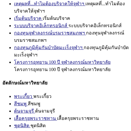
เหตุผลที่...ทำไมต้องบริจาคให้จุฬาฯ
เหตุผลที่...ทำไมต้อง
บริจาคให้จุฬาฯ
เริ่มต้นบริจาค
เริ่มต้นบริจาค
ระบบบริจาคอิเล็กทรอนิกส์
ระบบบริจาคอิเล็กทรอนิกส์
กองทุนจุฬาลงกรณ์บรมราชสมภพฯ
กองทุนจุฬาลงกรณ์
บรมราชสมภพฯ
กองทุนภูมิคุ้มกันบำบัดมะเร็งจุฬาฯ
กองทุนภูมิคุ้มกันบำบัด
มะเร็งจุฬาฯ
โครงการอุทยาน 100 ปี จุฬาลงกรณ์มหาวิทยาลัย
โครงการอุทยาน 100 ปี จุฬาลงกรณ์มหาวิทยาลัย
อัตลักษณ์มหาวิทยาลัย
พระเกี้ยว
พระเกี้ยว
สีชมพู
สีชมพู
ต้นจามจุรี
ต้นจามจุรี
เสื้อครุยพระราชทาน
เสื้อครุยพระราชทาน
ชุดนิสิต
ชุดนิสิต