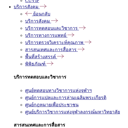
CUVIP
บริการสังคม
ย้อนกลับ
บริการสังคม
บริการทดสอบและวิชาการ
บริการทางการแพทย์
บริการตรวจวิเคราะห์คุณภาพ
สารสนเทศและการสื่อสาร
พื้นที่สร้างสรรค์
พิพิธภัณฑ์
บริการทดสอบและวิชาการ
ศูนย์ทดสอบทางวิชาการแห่งจุฬาฯ
ศูนย์การแปลและการล่ามเฉลิมพระเกียรติ
ศูนย์กฎหมายเพื่อประชาชน
ศูนย์บริการวิชาการแห่งจุฬาลงกรณ์มหาวิทยาลัย
สารสนเทศและการสื่อสาร