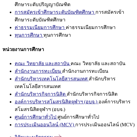
ศึกษาระดับปริญญาบัณฑิต
การสมัครเข้าศึกษาระดับบัณฑิตศึกษา
การสมัครเข้า
ศึกษาระดับบัณฑิตศึกษา
ค่าธรรมเนียมการศึกษา
ค่าธรรมเนียมการศึกษา
ทุนการศึกษา
ทุนการศึกษา
หน่วยงานการศึกษา
คณะ วิทยาลัย และสถาบัน
คณะ วิทยาลัย และสถาบัน
สำนักงานการทะเบียน
สำนักงานการทะเบียน
สำนักบริหารเทคโนโลยีสารสนเทศ
สำนักบริหาร
เทคโนโลยีสารสนเทศ
สำนักบริหารกิจการนิสิต
สำนักบริหารกิจการนิสิต
องค์การบริหารสโมสรนิสิตจุฬาฯ (อบจ.)
องค์การบริหาร
สโมสรนิสิตจุฬาฯ (อบจ.)
ศูนย์การศึกษาทั่วไป
ศูนย์การศึกษาทั่วไป
การประเมินออนไลน์ (MCV)
การประเมินออนไลน์ (MCV)