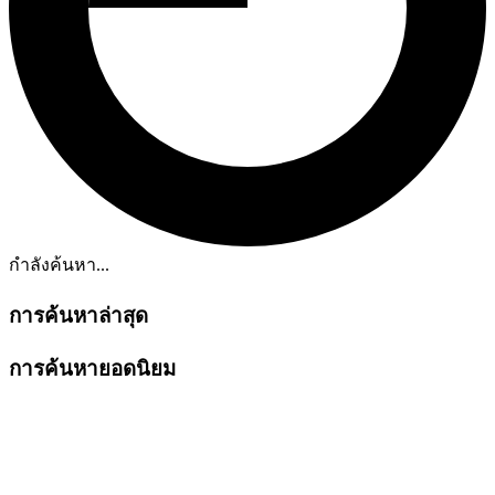
กำลังค้นหา...
การค้นหาล่าสุด
การค้นหายอดนิยม