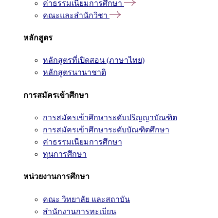
ค่าธรรมเนียมการศึกษา
คณะและสำนักวิชา
หลักสูตร
หลักสูตรที่เปิดสอน (ภาษาไทย)
หลักสูตรนานาชาติ
การสมัครเข้าศึกษา
การสมัครเข้าศึกษาระดับปริญญาบัณฑิต
การสมัครเข้าศึกษาระดับบัณฑิตศึกษา
ค่าธรรมเนียมการศึกษา
ทุนการศึกษา
หน่วยงานการศึกษา
คณะ วิทยาลัย และสถาบัน
สำนักงานการทะเบียน