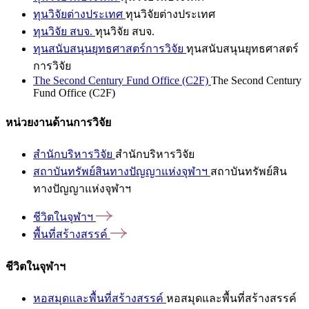
ทุนวิจัยต่างประเทศ
ทุนวิจัยต่างประเทศ
ทุนวิจัย สบจ.
ทุนวิจัย สบจ.
ทุนสนับสนุนยุทธศาสตร์การวิจัย
ทุนสนับสนุนยุทธศาสตร์
การวิจัย
The Second Century Fund Office (C2F)
The Second Century
Fund Office (C2F)
หน่วยงานด้านการวิจัย
สำนักบริหารวิจัย
สำนักบริหารวิจัย
สถาบันทรัพย์สินทางปัญญาแห่งจุฬาฯ
สถาบันทรัพย์สิน
ทางปัญญาแห่งจุฬาฯ
ชีวิตในจุฬาฯ
พื้นที่สร้างสรรค์
ชีวิตในจุฬาฯ
หอสมุดและพื้นที่สร้างสรรค์
หอสมุดและพื้นที่สร้างสรรค์