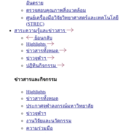
อันตราย
ตรวจสอบคุณภาพสิ่งแวดล้อม
ศูนย์เครื่องมือวิจัยวิทยาศาสตร์และเทคโนโลยี
(STREC)
สาระความรู้และข่าวสาร
ย้อนกลับ
Highlights
ข่าวสารทั้งหมด
ข่าวจุฬาฯ
ปฏิทินกิจกรรม
ข่าวสารและกิจกรรม
Highlights
ข่าวสารทั้งหมด
ประกาศจุฬาลงกรณ์มหาวิทยาลัย
ข่าวจุฬาฯ
งานวิจัยและนวัตกรรม
ความร่วมมือ