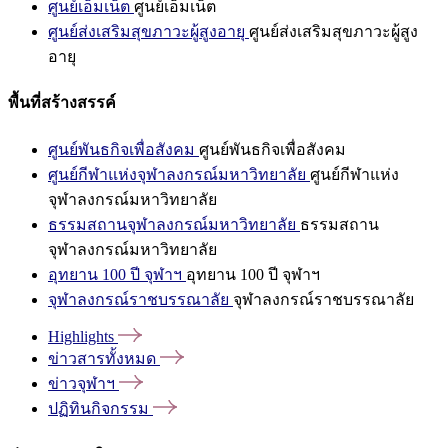
ศูนย์เอ็มเน็ต
ศูนย์เอ็มเน็ต
ศูนย์ส่งเสริมสุขภาวะผู้สูงอายุ
ศูนย์ส่งเสริมสุขภาวะผู้สูง
อายุ
พื้นที่สร้างสรรค์
ศูนย์พันธกิจเพื่อสังคม
ศูนย์พันธกิจเพื่อสังคม
ศูนย์กีฬาแห่งจุฬาลงกรณ์มหาวิทยาลัย
ศูนย์กีฬาแห่ง
จุฬาลงกรณ์มหาวิทยาลัย
ธรรมสถานจุฬาลงกรณ์มหาวิทยาลัย
ธรรมสถาน
จุฬาลงกรณ์มหาวิทยาลัย
อุทยาน 100 ปี จุฬาฯ
อุทยาน 100 ปี จุฬาฯ
จุฬาลงกรณ์ราชบรรณาลัย
จุฬาลงกรณ์ราชบรรณาลัย
Highlights
ข่าวสารทั้งหมด
ข่าวจุฬาฯ
ปฏิทินกิจกรรม