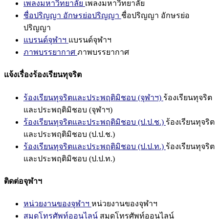
เพลงมหาวิทยาลัย
เพลงมหาวิทยาลัย
ชื่อปริญญา อักษรย่อปริญญา
ชื่อปริญญา อักษรย่อ
ปริญญา
แบรนด์จุฬาฯ
แบรนด์จุฬาฯ
ภาพบรรยากาศ
ภาพบรรยากาศ
แจ้งเรื่องร้องเรียนทุจริต
ร้องเรียนทุจริตและประพฤติมิชอบ (จุฬาฯ)
ร้องเรียนทุจริต
และประพฤติมิชอบ (จุฬาฯ)
ร้องเรียนทุจริตและประพฤติมิชอบ (ป.ป.ช.)
ร้องเรียนทุจริต
และประพฤติมิชอบ (ป.ป.ช.)
ร้องเรียนทุจริตและประพฤติมิชอบ (ป.ป.ท.)
ร้องเรียนทุจริต
และประพฤติมิชอบ (ป.ป.ท.)
ติดต่อจุฬาฯ
หน่วยงานของจุฬาฯ
หน่วยงานของจุฬาฯ
สมุดโทรศัพท์ออนไลน์
สมุดโทรศัพท์ออนไลน์