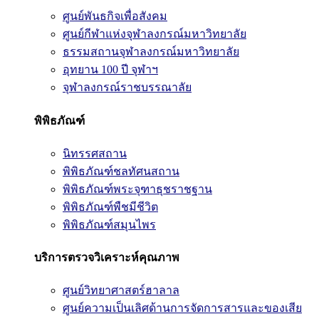
ศูนย์พันธกิจเพื่อสังคม
ศูนย์กีฬาแห่งจุฬาลงกรณ์มหาวิทยาลัย
ธรรมสถานจุฬาลงกรณ์มหาวิทยาลัย
อุทยาน 100 ปี จุฬาฯ
จุฬาลงกรณ์ราชบรรณาลัย
พิพิธภัณฑ์
นิทรรศสถาน
พิพิธภัณฑ์ชลทัศนสถาน
พิพิธภัณฑ์พระจุฑาธุชราชฐาน
พิพิธภัณฑ์พืชมีชีวิต
พิพิธภัณฑ์สมุนไพร
บริการตรวจวิเคราะห์คุณภาพ
ศูนย์วิทยาศาสตร์ฮาลาล
ศูนย์ความเป็นเลิศด้านการจัดการสารและของเสีย