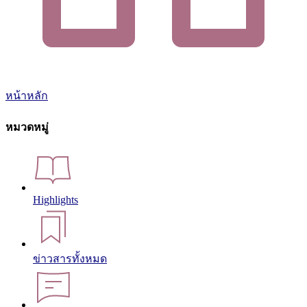
หน้าหลัก
หมวดหมู่
Highlights
ข่าวสารทั้งหมด