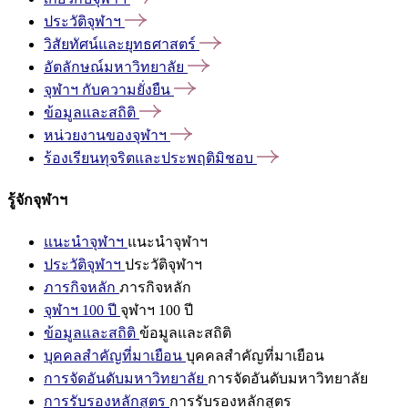
ประวัติจุฬาฯ
วิสัยทัศน์และยุทธศาสตร์
อัตลักษณ์มหาวิทยาลัย
จุฬาฯ
กับความยั่งยืน
ข้อมูลและสถิติ
หน่วยงานของจุฬาฯ
ร้องเรียนทุจริตและประพฤติมิชอบ
รู้จักจุฬาฯ
แนะนำจุฬาฯ
แนะนำจุฬาฯ
ประวัติจุฬาฯ
ประวัติจุฬาฯ
ภารกิจหลัก
ภารกิจหลัก
จุฬาฯ 100 ปี
จุฬาฯ 100 ปี
ข้อมูลและสถิติ
ข้อมูลและสถิติ
บุคคลสำคัญที่มาเยือน
บุคคลสำคัญที่มาเยือน
การจัดอันดับมหาวิทยาลัย
การจัดอันดับมหาวิทยาลัย
การรับรองหลักสูตร
การรับรองหลักสูตร