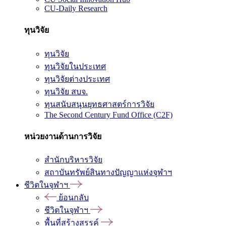
CU-Daily Research
ทุนวิจัย
ทุนวิจัย
ทุนวิจัยในประเทศ
ทุนวิจัยต่างประเทศ
ทุนวิจัย สบจ.
ทุนสนับสนุนยุทธศาสตร์การวิจัย
The Second Century Fund Office (C2F)
หน่วยงานด้านการวิจัย
สำนักบริหารวิจัย
สถาบันทรัพย์สินทางปัญญาแห่งจุฬาฯ
ชีวิตในจุฬาฯ
ย้อนกลับ
ชีวิตในจุฬาฯ
พื้นที่สร้างสรรค์