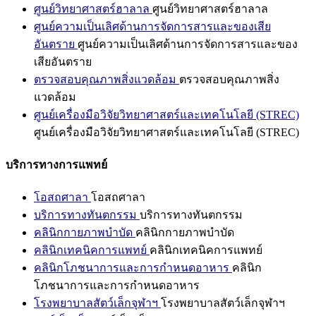
ศูนย์วิทยาศาสตร์ฮาลาล
ศูนย์วิทยาศาสตร์ฮาลาล
ศูนย์ความเป็นเลิศด้านการจัดการสารและของเสีย
อันตราย
ศูนย์ความเป็นเลิศด้านการจัดการสารและของ
เสียอันตราย
ตรวจสอบคุณภาพสิ่งแวดล้อม
ตรวจสอบคุณภาพสิ่ง
แวดล้อม
ศูนย์เครื่องมือวิจัยวิทยาศาสตร์และเทคโนโลยี (STREC)
ศูนย์เครื่องมือวิจัยวิทยาศาสตร์และเทคโนโลยี (STREC)
บริการทางการแพทย์
โอสถศาลา
โอสถศาลา
บริการทางทันตกรรม
บริการทางทันตกรรม
คลินิกกายภาพบำบัด
คลินิกกายภาพบำบัด
คลินิกเทคนิคการแพทย์
คลินิกเทคนิคการแพทย์
คลินิกโภชนาการและการกำหนดอาหาร
คลินิก
โภชนาการและการกำหนดอาหาร
โรงพยาบาลสัตว์เล็กจุฬาฯ
โรงพยาบาลสัตว์เล็กจุฬาฯ