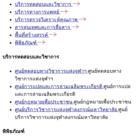
บริการทดสอบและวิชาการ
บริการทางการแพทย์
บริการตรวจวิเคราะห์คุณภาพ
สารสนเทศและการสื่อสาร
พื้นที่สร้างสรรค์
พิพิธภัณฑ์
บริการทดสอบและวิชาการ
ศูนย์ทดสอบทางวิชาการแห่งจุฬาฯ
ศูนย์ทดสอบทาง
วิชาการแห่งจุฬาฯ
ศูนย์การแปลและการล่ามเฉลิมพระเกียรติ
ศูนย์การแปล
และการล่ามเฉลิมพระเกียรติ
ศูนย์กฎหมายเพื่อประชาชน
ศูนย์กฎหมายเพื่อประชาชน
ศูนย์บริการวิชาการแห่งจุฬาลงกรณ์มหาวิทยาลัย
ศูนย์
บริการวิชาการแห่งจุฬาลงกรณ์มหาวิทยาลัย
พิพิธภัณฑ์