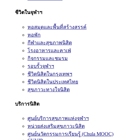
ชีวิตในจุฬาฯ
หอสมุดและพื้นที่สร้างสรรค์
หอพัก
กีฬาและสุขภาพนิสิต
โรงอาหารและคาเฟ่
กิจกรรมและชมรม
รอบรั้วจุฬาฯ
ชีวิตนิสิตในกรุงเทพฯ
ชีวิตนิสิตในประเทศไทย
สุขภาวะทางใจนิสิต
บริการนิสิต
ศูนย์บริการสุขภาพแห่งจุฬาฯ
หน่วยส่งเสริมสุขภาวะนิสิต
ศูนย์นวัตกรรมการเรียนรู้ (Chula MOOC)