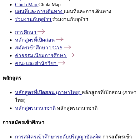
Chula Map
Chula Map
แผนที่และการเดินทาง
แผนที่และการเดินทาง
ร่วมงานกับจุฬาฯ
ร่วมงานกับจุฬาฯ
การศึกษา
หลักสูตรที่เปิดสอน
สมัครเข้าศึกษา
TCAS
ค่าธรรมเนียมการศึกษา
คณะและสำนักวิชา
หลักสูตร
หลักสูตรที่เปิดสอน (ภาษาไทย)
หลักสูตรที่เปิดสอน (ภาษา
ไทย)
หลักสูตรนานาชาติ
หลักสูตรนานาชาติ
การสมัครเข้าศึกษา
การสมัครเข้าศึกษาระดับปริญญาบัณฑิต
การสมัครเข้า