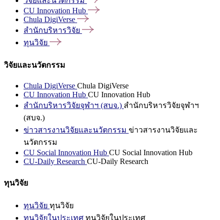
วิจัยและนวัตกรรม
CU Innovation
Hub
Chula
DigiVerse
สำนักบริหารวิจัย
ทุนวิจัย
วิจัยและนวัตกรรม
Chula DigiVerse
Chula DigiVerse
CU Innovation Hub
CU Innovation Hub
สำนักบริหารวิจัยจุฬาฯ (สบจ.)
สำนักบริหารวิจัยจุฬาฯ
(สบจ.)
ข่าวสารงานวิจัยและนวัตกรรม
ข่าวสารงานวิจัยและ
นวัตกรรม
CU Social Innovation Hub
CU Social Innovation Hub
CU-Daily Research
CU-Daily Research
ทุนวิจัย
ทุนวิจัย
ทุนวิจัย
ทุนวิจัยในประเทศ
ทุนวิจัยในประเทศ