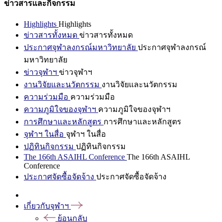
ข่าวสารและกิจกรรม
Highlights
Highlights
ข่าวสารทั้งหมด
ข่าวสารทั้งหมด
ประกาศจุฬาลงกรณ์มหาวิทยาลัย
ประกาศจุฬาลงกรณ์
มหาวิทยาลัย
ข่าวจุฬาฯ
ข่าวจุฬาฯ
งานวิจัยและนวัตกรรม
งานวิจัยและนวัตกรรม
ความร่วมมือ
ความร่วมมือ
ความภูมิใจของจุฬาฯ
ความภูมิใจของจุฬาฯ
การศึกษาและหลักสูตร
การศึกษาและหลักสูตร
จุฬาฯ ในสื่อ
จุฬาฯ ในสื่อ
ปฏิทินกิจกรรม
ปฏิทินกิจกรรม
The 166th ASAIHL Conference
The 166th ASAIHL
Conference
ประกาศจัดซื้อจัดจ้าง
ประกาศจัดซื้อจัดจ้าง
เกี่ยวกับจุฬาฯ
ย้อนกลับ