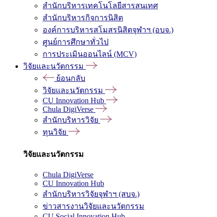
สำนักบริหารเทคโนโลยีสารสนเทศ
สำนักบริหารกิจการนิสิต
องค์การบริหารสโมสรนิสิตจุฬาฯ (อบจ.)
ศูนย์การศึกษาทั่วไป
การประเมินออนไลน์ (MCV)
วิจัยและนวัตกรรม
ย้อนกลับ
วิจัยและนวัตกรรม
CU Innovation Hub
Chula DigiVerse
สำนักบริหารวิจัย
ทุนวิจัย
วิจัยและนวัตกรรม
Chula DigiVerse
CU Innovation Hub
สำนักบริหารวิจัยจุฬาฯ (สบจ.)
ข่าวสารงานวิจัยและนวัตกรรม
CU Social Innovation Hub