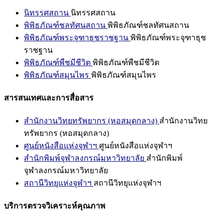
นิทรรศสถาน
นิทรรศสถาน
พิพิธภัณฑ์ชลทัศนสถาน
พิพิธภัณฑ์ชลทัศนสถาน
พิพิธภัณฑ์พระจุฑาธุชราชฐาน
พิพิธภัณฑ์พระจุฑาธุช
ราชฐาน
พิพิธภัณฑ์พืชมีชีวิต
พิพิธภัณฑ์พืชมีชีวิต
พิพิธภัณฑ์สมุนไพร
พิพิธภัณฑ์สมุนไพร
สารสนเทศและการสื่อสาร
สำนักงานวิทยทรัพยากร (หอสมุดกลาง)
สำนักงานวิทย
ทรัพยากร (หอสมุดกลาง)
ศูนย์หนังสือแห่งจุฬาฯ
ศูนย์หนังสือแห่งจุฬาฯ
สำนักพิมพ์จุฬาลงกรณ์มหาวิทยาลัย
สำนักพิมพ์
จุฬาลงกรณ์มหาวิทยาลัย
สถานีวิทยุแห่งจุฬาฯ
สถานีวิทยุแห่งจุฬาฯ
บริการตรวจวิเคราะห์คุณภาพ