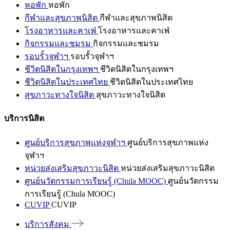
หอพัก
หอพัก
กีฬาและสุขภาพนิสิต
กีฬาและสุขภาพนิสิต
โรงอาหารและคาเฟ่
โรงอาหารและคาเฟ่
กิจกรรมและชมรม
กิจกรรมและชมรม
รอบรั้วจุฬาฯ
รอบรั้วจุฬาฯ
ชีวิตนิสิตในกรุงเทพฯ
ชีวิตนิสิตในกรุงเทพฯ
ชีวิตนิสิตในประเทศไทย
ชีวิตนิสิตในประเทศไทย
สุขภาวะทางใจนิสิต
สุขภาวะทางใจนิสิต
บริการนิสิต
ศูนย์บริการสุขภาพแห่งจุฬาฯ
ศูนย์บริการสุขภาพแห่ง
จุฬาฯ
หน่วยส่งเสริมสุขภาวะนิสิต
หน่วยส่งเสริมสุขภาวะนิสิต
ศูนย์นวัตกรรมการเรียนรู้ (Chula MOOC)
ศูนย์นวัตกรรม
การเรียนรู้ (Chula MOOC)
CUVIP
CUVIP
บริการสังคม