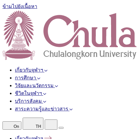
ข้ามไปยังเนื้อหา
เกี่ยวกับจุฬาฯ
การศึกษา
วิจัยและนวัตกรรม
ชีวิตในจุฬาฯ
บริการสังคม
สาระความรู้และข่าวสาร
On
TH
เกี่ยวกับจุฬาฯ