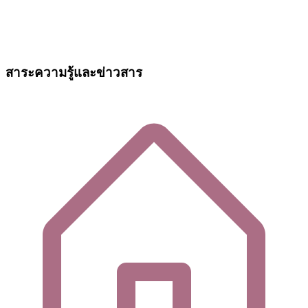
สาระความรู้และข่าวสาร