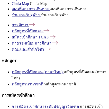
Chula Map
Chula Map
แผนที่และการเดินทาง
แผนที่และการเดินทาง
ร่วมงานกับจุฬาฯ
ร่วมงานกับจุฬาฯ
การศึกษา
หลักสูตรที่เปิดสอน
สมัครเข้าศึกษา
TCAS
ค่าธรรมเนียมการศึกษา
คณะและสำนักวิชา
หลักสูตร
หลักสูตรที่เปิดสอน (ภาษาไทย)
หลักสูตรที่เปิดสอน (ภาษา
ไทย)
หลักสูตรนานาชาติ
หลักสูตรนานาชาติ
การสมัครเข้าศึกษา
การสมัครเข้าศึกษาระดับปริญญาบัณฑิต
การสมัครเข้า