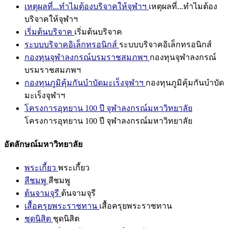
เหตุผลที่...ทำไมต้องบริจาคให้จุฬาฯ
เหตุผลที่...ทำไมต้อง
บริจาคให้จุฬาฯ
เริ่มต้นบริจาค
เริ่มต้นบริจาค
ระบบบริจาคอิเล็กทรอนิกส์
ระบบบริจาคอิเล็กทรอนิกส์
กองทุนจุฬาลงกรณ์บรมราชสมภพฯ
กองทุนจุฬาลงกรณ์
บรมราชสมภพฯ
กองทุนภูมิคุ้มกันบำบัดมะเร็งจุฬาฯ
กองทุนภูมิคุ้มกันบำบัด
มะเร็งจุฬาฯ
โครงการอุทยาน 100 ปี จุฬาลงกรณ์มหาวิทยาลัย
โครงการอุทยาน 100 ปี จุฬาลงกรณ์มหาวิทยาลัย
อัตลักษณ์มหาวิทยาลัย
พระเกี้ยว
พระเกี้ยว
สีชมพู
สีชมพู
ต้นจามจุรี
ต้นจามจุรี
เสื้อครุยพระราชทาน
เสื้อครุยพระราชทาน
ชุดนิสิต
ชุดนิสิต