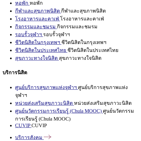
หอพัก
หอพัก
กีฬาและสุขภาพนิสิต
กีฬาและสุขภาพนิสิต
โรงอาหารและคาเฟ่
โรงอาหารและคาเฟ่
กิจกรรมและชมรม
กิจกรรมและชมรม
รอบรั้วจุฬาฯ
รอบรั้วจุฬาฯ
ชีวิตนิสิตในกรุงเทพฯ
ชีวิตนิสิตในกรุงเทพฯ
ชีวิตนิสิตในประเทศไทย
ชีวิตนิสิตในประเทศไทย
สุขภาวะทางใจนิสิต
สุขภาวะทางใจนิสิต
บริการนิสิต
ศูนย์บริการสุขภาพแห่งจุฬาฯ
ศูนย์บริการสุขภาพแห่ง
จุฬาฯ
หน่วยส่งเสริมสุขภาวะนิสิต
หน่วยส่งเสริมสุขภาวะนิสิต
ศูนย์นวัตกรรมการเรียนรู้ (Chula MOOC)
ศูนย์นวัตกรรม
การเรียนรู้ (Chula MOOC)
CUVIP
CUVIP
บริการสังคม