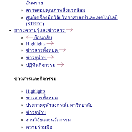
อันตราย
ตรวจสอบคุณภาพสิ่งแวดล้อม
ศูนย์เครื่องมือวิจัยวิทยาศาสตร์และเทคโนโลยี
(STREC)
สาระความรู้และข่าวสาร
ย้อนกลับ
Highlights
ข่าวสารทั้งหมด
ข่าวจุฬาฯ
ปฏิทินกิจกรรม
ข่าวสารและกิจกรรม
Highlights
ข่าวสารทั้งหมด
ประกาศจุฬาลงกรณ์มหาวิทยาลัย
ข่าวจุฬาฯ
งานวิจัยและนวัตกรรม
ความร่วมมือ