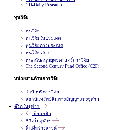
CU-Daily Research
ทุนวิจัย
ทุนวิจัย
ทุนวิจัยในประเทศ
ทุนวิจัยต่างประเทศ
ทุนวิจัย สบจ.
ทุนสนับสนุนยุทธศาสตร์การวิจัย
The Second Century Fund Office (C2F)
หน่วยงานด้านการวิจัย
สำนักบริหารวิจัย
สถาบันทรัพย์สินทางปัญญาแห่งจุฬาฯ
ชีวิตในจุฬาฯ
ย้อนกลับ
ชีวิตในจุฬาฯ
พื้นที่สร้างสรรค์