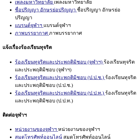
เพลงมหาวิทยาลัย
เพลงมหาวิทยาลัย
ชื่อปริญญา อักษรย่อปริญญา
ชื่อปริญญา อักษรย่อ
ปริญญา
แบรนด์จุฬาฯ
แบรนด์จุฬาฯ
ภาพบรรยากาศ
ภาพบรรยากาศ
แจ้งเรื่องร้องเรียนทุจริต
ร้องเรียนทุจริตและประพฤติมิชอบ (จุฬาฯ)
ร้องเรียนทุจริต
และประพฤติมิชอบ (จุฬาฯ)
ร้องเรียนทุจริตและประพฤติมิชอบ (ป.ป.ช.)
ร้องเรียนทุจริต
และประพฤติมิชอบ (ป.ป.ช.)
ร้องเรียนทุจริตและประพฤติมิชอบ (ป.ป.ท.)
ร้องเรียนทุจริต
และประพฤติมิชอบ (ป.ป.ท.)
ติดต่อจุฬาฯ
หน่วยงานของจุฬาฯ
หน่วยงานของจุฬาฯ
สมุดโทรศัพท์ออนไลน์
สมุดโทรศัพท์ออนไลน์