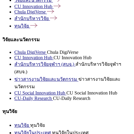
วิจัยและนวัตกรรม
CU Innovation
Hub
Chula
DigiVerse
สำนักบริหารวิจัย
ทุนวิจัย
วิจัยและนวัตกรรม
Chula DigiVerse
Chula DigiVerse
CU Innovation Hub
CU Innovation Hub
สำนักบริหารวิจัยจุฬาฯ (สบจ.)
สำนักบริหารวิจัยจุฬาฯ
(สบจ.)
ข่าวสารงานวิจัยและนวัตกรรม
ข่าวสารงานวิจัยและ
นวัตกรรม
CU Social Innovation Hub
CU Social Innovation Hub
CU-Daily Research
CU-Daily Research
ทุนวิจัย
ทุนวิจัย
ทุนวิจัย
ทุนวิจัยในประเทศ
ทุนวิจัยในประเทศ