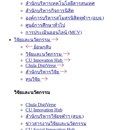
สำนักบริหารเทคโนโลยีสารสนเทศ
สำนักบริหารกิจการนิสิต
องค์การบริหารสโมสรนิสิตจุฬาฯ (อบจ.)
ศูนย์การศึกษาทั่วไป
การประเมินออนไลน์ (MCV)
วิจัยและนวัตกรรม
ย้อนกลับ
วิจัยและนวัตกรรม
CU Innovation Hub
Chula DigiVerse
สำนักบริหารวิจัย
ทุนวิจัย
วิจัยและนวัตกรรม
Chula DigiVerse
CU Innovation Hub
สำนักบริหารวิจัยจุฬาฯ (สบจ.)
ข่าวสารงานวิจัยและนวัตกรรม
CU Social Innovation Hub