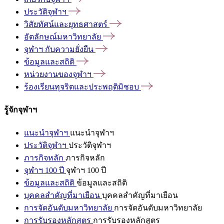
ประวัติจุฬาฯ
วิสัยทัศน์และยุทธศาสตร์
อัตลักษณ์มหาวิทยาลัย
จุฬาฯ
กับความยั่งยืน
ข้อมูลและสถิติ
หน่วยงานของจุฬาฯ
ร้องเรียนทุจริตและประพฤติมิชอบ
รู้จักจุฬาฯ
แนะนำจุฬาฯ
แนะนำจุฬาฯ
ประวัติจุฬาฯ
ประวัติจุฬาฯ
ภารกิจหลัก
ภารกิจหลัก
จุฬาฯ 100 ปี
จุฬาฯ 100 ปี
ข้อมูลและสถิติ
ข้อมูลและสถิติ
บุคคลสำคัญที่มาเยือน
บุคคลสำคัญที่มาเยือน
การจัดอันดับมหาวิทยาลัย
การจัดอันดับมหาวิทยาลัย
การรับรองหลักสูตร
การรับรองหลักสูตร