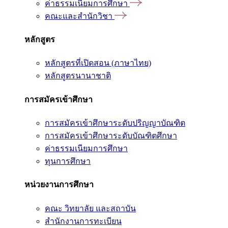
ค่าธรรมเนียมการศึกษา
คณะและสำนักวิชา
หลักสูตร
หลักสูตรที่เปิดสอน (ภาษาไทย)
หลักสูตรนานาชาติ
การสมัครเข้าศึกษา
การสมัครเข้าศึกษาระดับปริญญาบัณฑิต
การสมัครเข้าศึกษาระดับบัณฑิตศึกษา
ค่าธรรมเนียมการศึกษา
ทุนการศึกษา
หน่วยงานการศึกษา
คณะ วิทยาลัย และสถาบัน
สำนักงานการทะเบียน