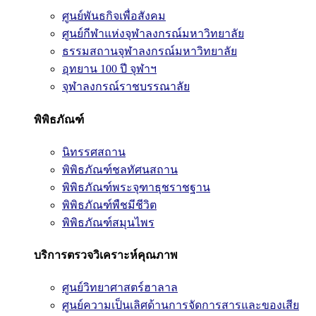
ศูนย์พันธกิจเพื่อสังคม
ศูนย์กีฬาแห่งจุฬาลงกรณ์มหาวิทยาลัย
ธรรมสถานจุฬาลงกรณ์มหาวิทยาลัย
อุทยาน 100 ปี จุฬาฯ
จุฬาลงกรณ์ราชบรรณาลัย
พิพิธภัณฑ์
นิทรรศสถาน
พิพิธภัณฑ์ชลทัศนสถาน
พิพิธภัณฑ์พระจุฑาธุชราชฐาน
พิพิธภัณฑ์พืชมีชีวิต
พิพิธภัณฑ์สมุนไพร
บริการตรวจวิเคราะห์คุณภาพ
ศูนย์วิทยาศาสตร์ฮาลาล
ศูนย์ความเป็นเลิศด้านการจัดการสารและของเสีย