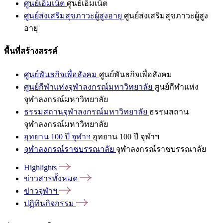
ศูนย์เอ็มเน็ต
ศูนย์เอ็มเน็ต
ศูนย์ส่งเสริมสุขภาวะผู้สูงอายุ
ศูนย์ส่งเสริมสุขภาวะผู้สูง
อายุ
พื้นที่สร้างสรรค์
ศูนย์พันธกิจเพื่อสังคม
ศูนย์พันธกิจเพื่อสังคม
ศูนย์กีฬาแห่งจุฬาลงกรณ์มหาวิทยาลัย
ศูนย์กีฬาแห่ง
จุฬาลงกรณ์มหาวิทยาลัย
ธรรมสถานจุฬาลงกรณ์มหาวิทยาลัย
ธรรมสถาน
จุฬาลงกรณ์มหาวิทยาลัย
อุทยาน 100 ปี จุฬาฯ
อุทยาน 100 ปี จุฬาฯ
จุฬาลงกรณ์ราชบรรณาลัย
จุฬาลงกรณ์ราชบรรณาลัย
Highlights
ข่าวสารทั้งหมด
ข่าวจุฬาฯ
ปฏิทินกิจกรรม