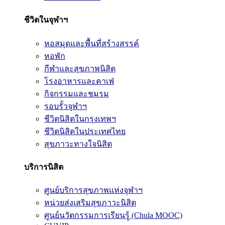
ชีวิตในจุฬาฯ
หอสมุดและพื้นที่สร้างสรรค์
หอพัก
กีฬาและสุขภาพนิสิต
โรงอาหารและคาเฟ่
กิจกรรมและชมรม
รอบรั้วจุฬาฯ
ชีวิตนิสิตในกรุงเทพฯ
ชีวิตนิสิตในประเทศไทย
สุขภาวะทางใจนิสิต
บริการนิสิต
ศูนย์บริการสุขภาพแห่งจุฬาฯ
หน่วยส่งเสริมสุขภาวะนิสิต
ศูนย์นวัตกรรมการเรียนรู้ (Chula MOOC)