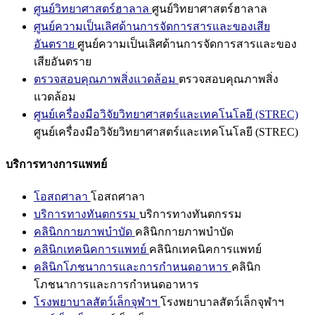
ศูนย์วิทยาศาสตร์ฮาลาล
ศูนย์วิทยาศาสตร์ฮาลาล
ศูนย์ความเป็นเลิศด้านการจัดการสารและของเสีย
อันตราย
ศูนย์ความเป็นเลิศด้านการจัดการสารและของ
เสียอันตราย
ตรวจสอบคุณภาพสิ่งแวดล้อม
ตรวจสอบคุณภาพสิ่ง
แวดล้อม
ศูนย์เครื่องมือวิจัยวิทยาศาสตร์และเทคโนโลยี (STREC)
ศูนย์เครื่องมือวิจัยวิทยาศาสตร์และเทคโนโลยี (STREC)
บริการทางการแพทย์
โอสถศาลา
โอสถศาลา
บริการทางทันตกรรม
บริการทางทันตกรรม
คลินิกกายภาพบำบัด
คลินิกกายภาพบำบัด
คลินิกเทคนิคการแพทย์
คลินิกเทคนิคการแพทย์
คลินิกโภชนาการและการกำหนดอาหาร
คลินิก
โภชนาการและการกำหนดอาหาร
โรงพยาบาลสัตว์เล็กจุฬาฯ
โรงพยาบาลสัตว์เล็กจุฬาฯ