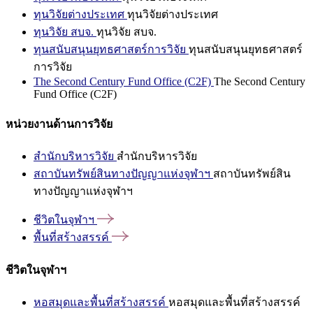
ทุนวิจัยต่างประเทศ
ทุนวิจัยต่างประเทศ
ทุนวิจัย สบจ.
ทุนวิจัย สบจ.
ทุนสนับสนุนยุทธศาสตร์การวิจัย
ทุนสนับสนุนยุทธศาสตร์
การวิจัย
The Second Century Fund Office (C2F)
The Second Century
Fund Office (C2F)
หน่วยงานด้านการวิจัย
สำนักบริหารวิจัย
สำนักบริหารวิจัย
สถาบันทรัพย์สินทางปัญญาแห่งจุฬาฯ
สถาบันทรัพย์สิน
ทางปัญญาแห่งจุฬาฯ
ชีวิตในจุฬาฯ
พื้นที่สร้างสรรค์
ชีวิตในจุฬาฯ
หอสมุดและพื้นที่สร้างสรรค์
หอสมุดและพื้นที่สร้างสรรค์