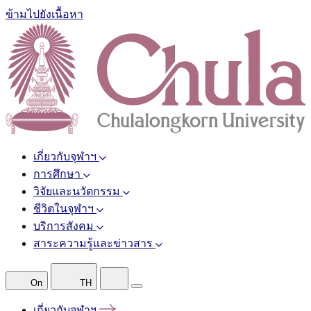
ข้ามไปยังเนื้อหา
เกี่ยวกับจุฬาฯ
การศึกษา
วิจัยและนวัตกรรม
ชีวิตในจุฬาฯ
บริการสังคม
สาระความรู้และข่าวสาร
On
TH
เกี่ยวกับจุฬาฯ