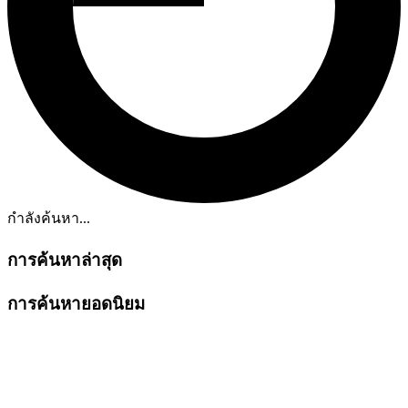
กำลังค้นหา...
การค้นหาล่าสุด
การค้นหายอดนิยม