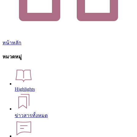
หน้าหลัก
หมวดหมู่
Highlights
ข่าวสารทั้งหมด