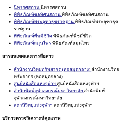
นิทรรศสถาน
นิทรรศสถาน
พิพิธภัณฑ์ชลทัศนสถาน
พิพิธภัณฑ์ชลทัศนสถาน
พิพิธภัณฑ์พระจุฑาธุชราชฐาน
พิพิธภัณฑ์พระจุฑาธุช
ราชฐาน
พิพิธภัณฑ์พืชมีชีวิต
พิพิธภัณฑ์พืชมีชีวิต
พิพิธภัณฑ์สมุนไพร
พิพิธภัณฑ์สมุนไพร
สารสนเทศและการสื่อสาร
สำนักงานวิทยทรัพยากร (หอสมุดกลาง)
สำนักงานวิทย
ทรัพยากร (หอสมุดกลาง)
ศูนย์หนังสือแห่งจุฬาฯ
ศูนย์หนังสือแห่งจุฬาฯ
สำนักพิมพ์จุฬาลงกรณ์มหาวิทยาลัย
สำนักพิมพ์
จุฬาลงกรณ์มหาวิทยาลัย
สถานีวิทยุแห่งจุฬาฯ
สถานีวิทยุแห่งจุฬาฯ
บริการตรวจวิเคราะห์คุณภาพ