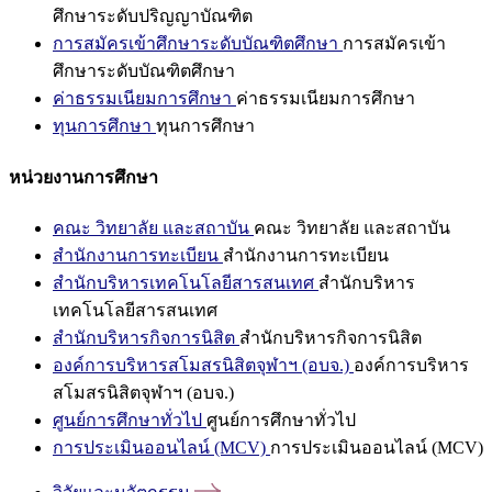
ศึกษาระดับปริญญาบัณฑิต
การสมัครเข้าศึกษาระดับบัณฑิตศึกษา
การสมัครเข้า
ศึกษาระดับบัณฑิตศึกษา
ค่าธรรมเนียมการศึกษา
ค่าธรรมเนียมการศึกษา
ทุนการศึกษา
ทุนการศึกษา
หน่วยงานการศึกษา
คณะ วิทยาลัย และสถาบัน
คณะ วิทยาลัย และสถาบัน
สำนักงานการทะเบียน
สำนักงานการทะเบียน
สำนักบริหารเทคโนโลยีสารสนเทศ
สำนักบริหาร
เทคโนโลยีสารสนเทศ
สำนักบริหารกิจการนิสิต
สำนักบริหารกิจการนิสิต
องค์การบริหารสโมสรนิสิตจุฬาฯ (อบจ.)
องค์การบริหาร
สโมสรนิสิตจุฬาฯ (อบจ.)
ศูนย์การศึกษาทั่วไป
ศูนย์การศึกษาทั่วไป
การประเมินออนไลน์ (MCV)
การประเมินออนไลน์ (MCV)