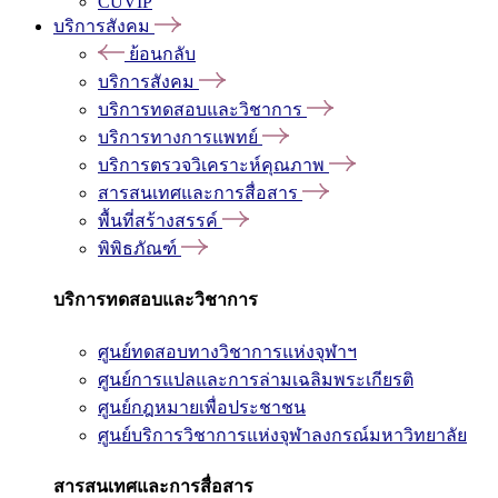
CUVIP
บริการสังคม
ย้อนกลับ
บริการสังคม
บริการทดสอบและวิชาการ
บริการทางการแพทย์
บริการตรวจวิเคราะห์คุณภาพ
สารสนเทศและการสื่อสาร
พื้นที่สร้างสรรค์
พิพิธภัณฑ์
บริการทดสอบและวิชาการ
ศูนย์ทดสอบทางวิชาการแห่งจุฬาฯ
ศูนย์การแปลและการล่ามเฉลิมพระเกียรติ
ศูนย์กฎหมายเพื่อประชาชน
ศูนย์บริการวิชาการแห่งจุฬาลงกรณ์มหาวิทยาลัย
สารสนเทศและการสื่อสาร