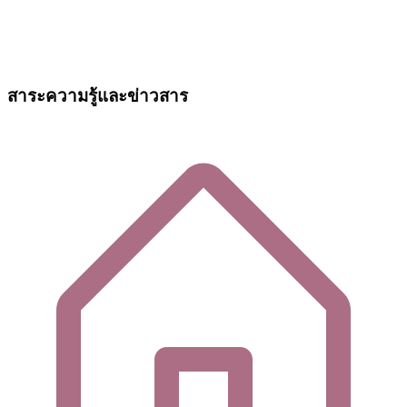
สาระความรู้และข่าวสาร