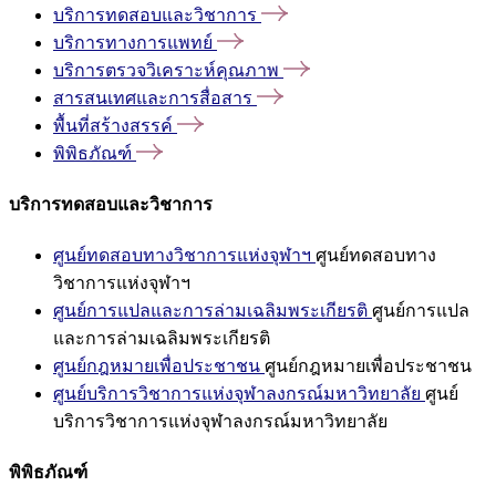
บริการทดสอบและวิชาการ
บริการทางการแพทย์
บริการตรวจวิเคราะห์คุณภาพ
สารสนเทศและการสื่อสาร
พื้นที่สร้างสรรค์
พิพิธภัณฑ์
บริการทดสอบและวิชาการ
ศูนย์ทดสอบทางวิชาการแห่งจุฬาฯ
ศูนย์ทดสอบทาง
วิชาการแห่งจุฬาฯ
ศูนย์การแปลและการล่ามเฉลิมพระเกียรติ
ศูนย์การแปล
และการล่ามเฉลิมพระเกียรติ
ศูนย์กฎหมายเพื่อประชาชน
ศูนย์กฎหมายเพื่อประชาชน
ศูนย์บริการวิชาการแห่งจุฬาลงกรณ์มหาวิทยาลัย
ศูนย์
บริการวิชาการแห่งจุฬาลงกรณ์มหาวิทยาลัย
พิพิธภัณฑ์