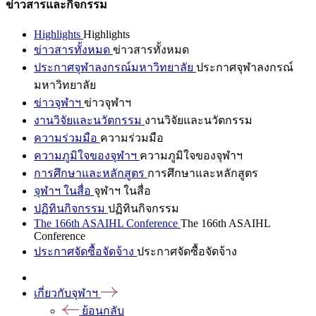
ข่าวสารและกิจกรรม
Highlights
Highlights
ข่าวสารทั้งหมด
ข่าวสารทั้งหมด
ประกาศจุฬาลงกรณ์มหาวิทยาลัย
ประกาศจุฬาลงกรณ์
มหาวิทยาลัย
ข่าวจุฬาฯ
ข่าวจุฬาฯ
งานวิจัยและนวัตกรรม
งานวิจัยและนวัตกรรม
ความร่วมมือ
ความร่วมมือ
ความภูมิใจของจุฬาฯ
ความภูมิใจของจุฬาฯ
การศึกษาและหลักสูตร
การศึกษาและหลักสูตร
จุฬาฯ ในสื่อ
จุฬาฯ ในสื่อ
ปฏิทินกิจกรรม
ปฏิทินกิจกรรม
The 166th ASAIHL Conference
The 166th ASAIHL
Conference
ประกาศจัดซื้อจัดจ้าง
ประกาศจัดซื้อจัดจ้าง
เกี่ยวกับจุฬาฯ
ย้อนกลับ