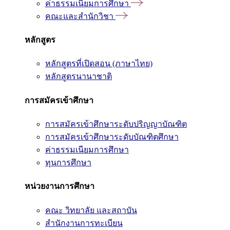
ค่าธรรมเนียมการศึกษา
คณะและสำนักวิชา
หลักสูตร
หลักสูตรที่เปิดสอน (ภาษาไทย)
หลักสูตรนานาชาติ
การสมัครเข้าศึกษา
การสมัครเข้าศึกษาระดับปริญญาบัณฑิต
การสมัครเข้าศึกษาระดับบัณฑิตศึกษา
ค่าธรรมเนียมการศึกษา
ทุนการศึกษา
หน่วยงานการศึกษา
คณะ วิทยาลัย และสถาบัน
สำนักงานการทะเบียน