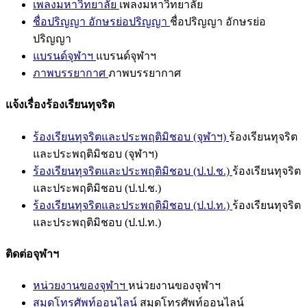
เพลงมหาวิทยาลัย
เพลงมหาวิทยาลัย
ชื่อปริญญา อักษรย่อปริญญา
ชื่อปริญญา อักษรย่อ
ปริญญา
แบรนด์จุฬาฯ
แบรนด์จุฬาฯ
ภาพบรรยากาศ
ภาพบรรยากาศ
แจ้งเรื่องร้องเรียนทุจริต
ร้องเรียนทุจริตและประพฤติมิชอบ (จุฬาฯ)
ร้องเรียนทุจริต
และประพฤติมิชอบ (จุฬาฯ)
ร้องเรียนทุจริตและประพฤติมิชอบ (ป.ป.ช.)
ร้องเรียนทุจริต
และประพฤติมิชอบ (ป.ป.ช.)
ร้องเรียนทุจริตและประพฤติมิชอบ (ป.ป.ท.)
ร้องเรียนทุจริต
และประพฤติมิชอบ (ป.ป.ท.)
ติดต่อจุฬาฯ
หน่วยงานของจุฬาฯ
หน่วยงานของจุฬาฯ
สมุดโทรศัพท์ออนไลน์
สมุดโทรศัพท์ออนไลน์