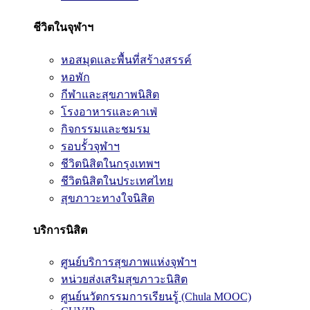
ชีวิตในจุฬาฯ
หอสมุดและพื้นที่สร้างสรรค์
หอพัก
กีฬาและสุขภาพนิสิต
โรงอาหารและคาเฟ่
กิจกรรมและชมรม
รอบรั้วจุฬาฯ
ชีวิตนิสิตในกรุงเทพฯ
ชีวิตนิสิตในประเทศไทย
สุขภาวะทางใจนิสิต
บริการนิสิต
ศูนย์บริการสุขภาพแห่งจุฬาฯ
หน่วยส่งเสริมสุขภาวะนิสิต
ศูนย์นวัตกรรมการเรียนรู้ (Chula MOOC)