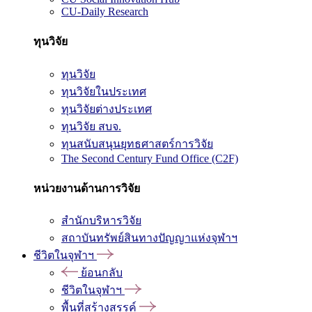
CU-Daily Research
ทุนวิจัย
ทุนวิจัย
ทุนวิจัยในประเทศ
ทุนวิจัยต่างประเทศ
ทุนวิจัย สบจ.
ทุนสนับสนุนยุทธศาสตร์การวิจัย
The Second Century Fund Office (C2F)
หน่วยงานด้านการวิจัย
สำนักบริหารวิจัย
สถาบันทรัพย์สินทางปัญญาแห่งจุฬาฯ
ชีวิตในจุฬาฯ
ย้อนกลับ
ชีวิตในจุฬาฯ
พื้นที่สร้างสรรค์