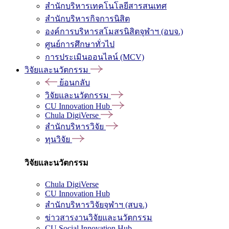
สำนักบริหารเทคโนโลยีสารสนเทศ
สำนักบริหารกิจการนิสิต
องค์การบริหารสโมสรนิสิตจุฬาฯ (อบจ.)
ศูนย์การศึกษาทั่วไป
การประเมินออนไลน์ (MCV)
วิจัยและนวัตกรรม
ย้อนกลับ
วิจัยและนวัตกรรม
CU Innovation Hub
Chula DigiVerse
สำนักบริหารวิจัย
ทุนวิจัย
วิจัยและนวัตกรรม
Chula DigiVerse
CU Innovation Hub
สำนักบริหารวิจัยจุฬาฯ (สบจ.)
ข่าวสารงานวิจัยและนวัตกรรม
CU Social Innovation Hub