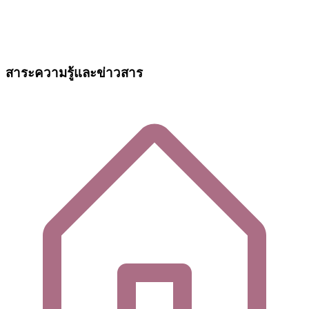
สาระความรู้และข่าวสาร