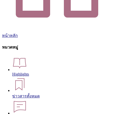
หน้าหลัก
หมวดหมู่
Highlights
ข่าวสารทั้งหมด