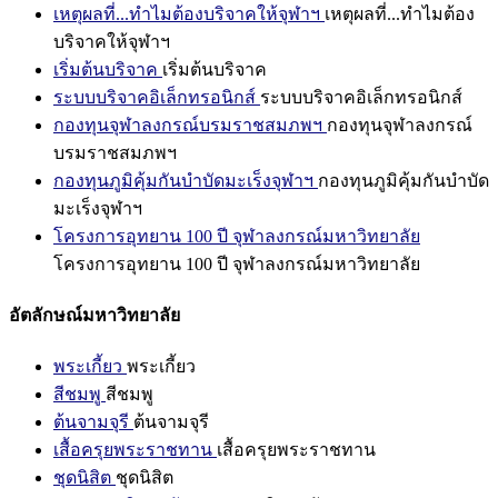
เหตุผลที่...ทำไมต้องบริจาคให้จุฬาฯ
เหตุผลที่...ทำไมต้อง
บริจาคให้จุฬาฯ
เริ่มต้นบริจาค
เริ่มต้นบริจาค
ระบบบริจาคอิเล็กทรอนิกส์
ระบบบริจาคอิเล็กทรอนิกส์
กองทุนจุฬาลงกรณ์บรมราชสมภพฯ
กองทุนจุฬาลงกรณ์
บรมราชสมภพฯ
กองทุนภูมิคุ้มกันบำบัดมะเร็งจุฬาฯ
กองทุนภูมิคุ้มกันบำบัด
มะเร็งจุฬาฯ
โครงการอุทยาน 100 ปี จุฬาลงกรณ์มหาวิทยาลัย
โครงการอุทยาน 100 ปี จุฬาลงกรณ์มหาวิทยาลัย
อัตลักษณ์มหาวิทยาลัย
พระเกี้ยว
พระเกี้ยว
สีชมพู
สีชมพู
ต้นจามจุรี
ต้นจามจุรี
เสื้อครุยพระราชทาน
เสื้อครุยพระราชทาน
ชุดนิสิต
ชุดนิสิต