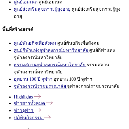
ศูนย์เอ็มเน็ต
ศูนย์เอ็มเน็ต
ศูนย์ส่งเสริมสุขภาวะผู้สูงอายุ
ศูนย์ส่งเสริมสุขภาวะผู้สูง
อายุ
พื้นที่สร้างสรรค์
ศูนย์พันธกิจเพื่อสังคม
ศูนย์พันธกิจเพื่อสังคม
ศูนย์กีฬาแห่งจุฬาลงกรณ์มหาวิทยาลัย
ศูนย์กีฬาแห่ง
จุฬาลงกรณ์มหาวิทยาลัย
ธรรมสถานจุฬาลงกรณ์มหาวิทยาลัย
ธรรมสถาน
จุฬาลงกรณ์มหาวิทยาลัย
อุทยาน 100 ปี จุฬาฯ
อุทยาน 100 ปี จุฬาฯ
จุฬาลงกรณ์ราชบรรณาลัย
จุฬาลงกรณ์ราชบรรณาลัย
Highlights
ข่าวสารทั้งหมด
ข่าวจุฬาฯ
ปฏิทินกิจกรรม