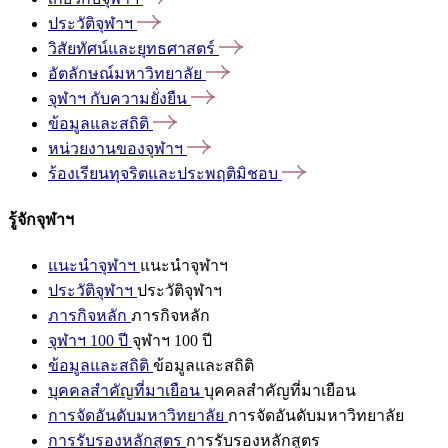
ประวัติจุฬาฯ
วิสัยทัศน์และยุทธศาสตร์
อัตลักษณ์มหาวิทยาลัย
จุฬาฯ
กับความยั่งยืน
ข้อมูลและสถิติ
หน่วยงานของจุฬาฯ
ร้องเรียนทุจริตและประพฤติมิชอบ
รู้จักจุฬาฯ
แนะนำจุฬาฯ
แนะนำจุฬาฯ
ประวัติจุฬาฯ
ประวัติจุฬาฯ
ภารกิจหลัก
ภารกิจหลัก
จุฬาฯ 100 ปี
จุฬาฯ 100 ปี
ข้อมูลและสถิติ
ข้อมูลและสถิติ
บุคคลสำคัญที่มาเยือน
บุคคลสำคัญที่มาเยือน
การจัดอันดับมหาวิทยาลัย
การจัดอันดับมหาวิทยาลัย
การรับรองหลักสูตร
การรับรองหลักสูตร