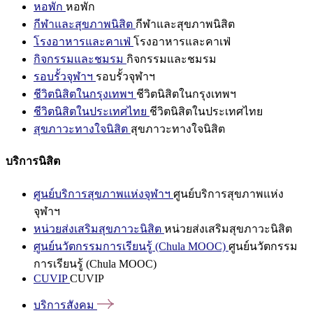
หอพัก
หอพัก
กีฬาและสุขภาพนิสิต
กีฬาและสุขภาพนิสิต
โรงอาหารและคาเฟ่
โรงอาหารและคาเฟ่
กิจกรรมและชมรม
กิจกรรมและชมรม
รอบรั้วจุฬาฯ
รอบรั้วจุฬาฯ
ชีวิตนิสิตในกรุงเทพฯ
ชีวิตนิสิตในกรุงเทพฯ
ชีวิตนิสิตในประเทศไทย
ชีวิตนิสิตในประเทศไทย
สุขภาวะทางใจนิสิต
สุขภาวะทางใจนิสิต
บริการนิสิต
ศูนย์บริการสุขภาพแห่งจุฬาฯ
ศูนย์บริการสุขภาพแห่ง
จุฬาฯ
หน่วยส่งเสริมสุขภาวะนิสิต
หน่วยส่งเสริมสุขภาวะนิสิต
ศูนย์นวัตกรรมการเรียนรู้ (Chula MOOC)
ศูนย์นวัตกรรม
การเรียนรู้ (Chula MOOC)
CUVIP
CUVIP
บริการสังคม