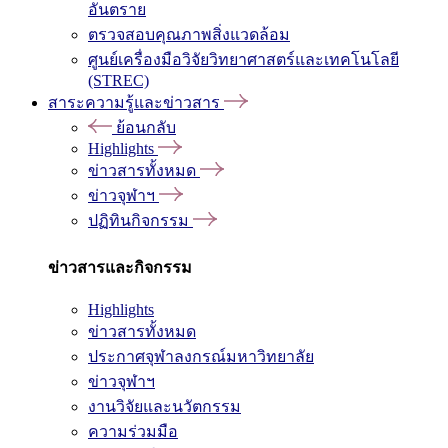
อันตราย
ตรวจสอบคุณภาพสิ่งแวดล้อม
ศูนย์เครื่องมือวิจัยวิทยาศาสตร์และเทคโนโลยี
(STREC)
สาระความรู้และข่าวสาร
ย้อนกลับ
Highlights
ข่าวสารทั้งหมด
ข่าวจุฬาฯ
ปฏิทินกิจกรรม
ข่าวสารและกิจกรรม
Highlights
ข่าวสารทั้งหมด
ประกาศจุฬาลงกรณ์มหาวิทยาลัย
ข่าวจุฬาฯ
งานวิจัยและนวัตกรรม
ความร่วมมือ