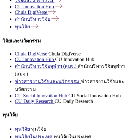
วิจัยและนวัตกรรม
CU Innovation
Hub
Chula
DigiVerse
สำนักบริหารวิจัย
ทุนวิจัย
วิจัยและนวัตกรรม
Chula DigiVerse
Chula DigiVerse
CU Innovation Hub
CU Innovation Hub
สำนักบริหารวิจัยจุฬาฯ (สบจ.)
สำนักบริหารวิจัยจุฬาฯ
(สบจ.)
ข่าวสารงานวิจัยและนวัตกรรม
ข่าวสารงานวิจัยและ
นวัตกรรม
CU Social Innovation Hub
CU Social Innovation Hub
CU-Daily Research
CU-Daily Research
ทุนวิจัย
ทุนวิจัย
ทุนวิจัย
ทุนวิจัยในประเทศ
ทุนวิจัยในประเทศ