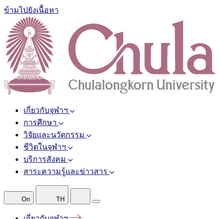
ข้ามไปยังเนื้อหา
เกี่ยวกับจุฬาฯ
การศึกษา
วิจัยและนวัตกรรม
ชีวิตในจุฬาฯ
บริการสังคม
สาระความรู้และข่าวสาร
On
TH
เกี่ยวกับจุฬาฯ