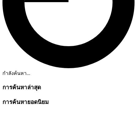
กำลังค้นหา...
การค้นหาล่าสุด
การค้นหายอดนิยม