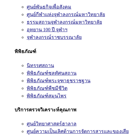
ศูนย์พันธกิจเพื่อสังคม
ศูนย์กีฬาแห่งจุฬาลงกรณ์มหาวิทยาลัย
ธรรมสถานจุฬาลงกรณ์มหาวิทยาลัย
อุทยาน 100 ปี จุฬาฯ
จุฬาลงกรณ์ราชบรรณาลัย
พิพิธภัณฑ์
นิทรรศสถาน
พิพิธภัณฑ์ชลทัศนสถาน
พิพิธภัณฑ์พระจุฑาธุชราชฐาน
พิพิธภัณฑ์พืชมีชีวิต
พิพิธภัณฑ์สมุนไพร
บริการตรวจวิเคราะห์คุณภาพ
ศูนย์วิทยาศาสตร์ฮาลาล
ศูนย์ความเป็นเลิศด้านการจัดการสารและของเสีย