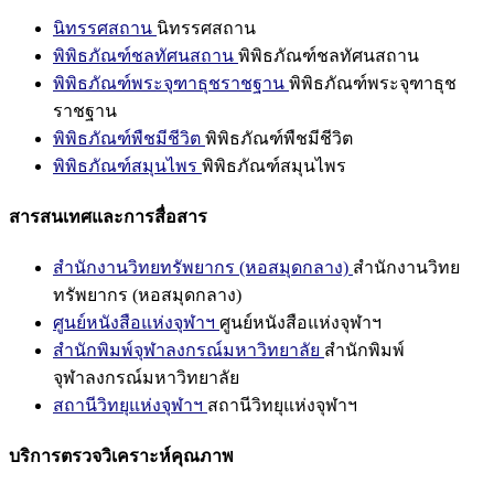
นิทรรศสถาน
นิทรรศสถาน
พิพิธภัณฑ์ชลทัศนสถาน
พิพิธภัณฑ์ชลทัศนสถาน
พิพิธภัณฑ์พระจุฑาธุชราชฐาน
พิพิธภัณฑ์พระจุฑาธุช
ราชฐาน
พิพิธภัณฑ์พืชมีชีวิต
พิพิธภัณฑ์พืชมีชีวิต
พิพิธภัณฑ์สมุนไพร
พิพิธภัณฑ์สมุนไพร
สารสนเทศและการสื่อสาร
สำนักงานวิทยทรัพยากร (หอสมุดกลาง)
สำนักงานวิทย
ทรัพยากร (หอสมุดกลาง)
ศูนย์หนังสือแห่งจุฬาฯ
ศูนย์หนังสือแห่งจุฬาฯ
สำนักพิมพ์จุฬาลงกรณ์มหาวิทยาลัย
สำนักพิมพ์
จุฬาลงกรณ์มหาวิทยาลัย
สถานีวิทยุแห่งจุฬาฯ
สถานีวิทยุแห่งจุฬาฯ
บริการตรวจวิเคราะห์คุณภาพ