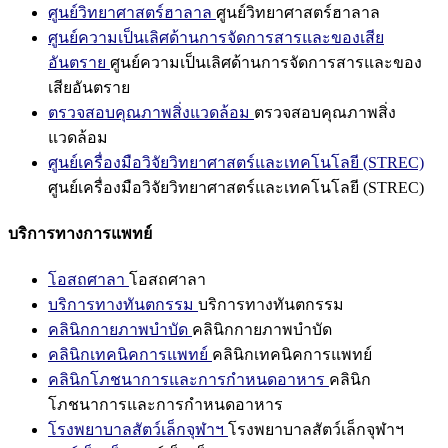
ศูนย์วิทยาศาสตร์ฮาลาล
ศูนย์วิทยาศาสตร์ฮาลาล
ศูนย์ความเป็นเลิศด้านการจัดการสารและของเสีย
อันตราย
ศูนย์ความเป็นเลิศด้านการจัดการสารและของ
เสียอันตราย
ตรวจสอบคุณภาพสิ่งแวดล้อม
ตรวจสอบคุณภาพสิ่ง
แวดล้อม
ศูนย์เครื่องมือวิจัยวิทยาศาสตร์และเทคโนโลยี (STREC)
ศูนย์เครื่องมือวิจัยวิทยาศาสตร์และเทคโนโลยี (STREC)
บริการทางการแพทย์
โอสถศาลา
โอสถศาลา
บริการทางทันตกรรม
บริการทางทันตกรรม
คลินิกกายภาพบำบัด
คลินิกกายภาพบำบัด
คลินิกเทคนิคการแพทย์
คลินิกเทคนิคการแพทย์
คลินิกโภชนาการและการกำหนดอาหาร
คลินิก
โภชนาการและการกำหนดอาหาร
โรงพยาบาลสัตว์เล็กจุฬาฯ
โรงพยาบาลสัตว์เล็กจุฬาฯ