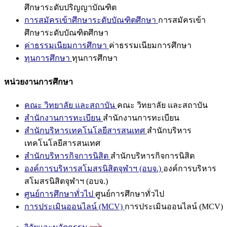
ศึกษาระดับปริญญาบัณฑิต
การสมัครเข้าศึกษาระดับบัณฑิตศึกษา
การสมัครเข้า
ศึกษาระดับบัณฑิตศึกษา
ค่าธรรมเนียมการศึกษา
ค่าธรรมเนียมการศึกษา
ทุนการศึกษา
ทุนการศึกษา
หน่วยงานการศึกษา
คณะ วิทยาลัย และสถาบัน
คณะ วิทยาลัย และสถาบัน
สำนักงานการทะเบียน
สำนักงานการทะเบียน
สำนักบริหารเทคโนโลยีสารสนเทศ
สำนักบริหาร
เทคโนโลยีสารสนเทศ
สำนักบริหารกิจการนิสิต
สำนักบริหารกิจการนิสิต
องค์การบริหารสโมสรนิสิตจุฬาฯ (อบจ.)
องค์การบริหาร
สโมสรนิสิตจุฬาฯ (อบจ.)
ศูนย์การศึกษาทั่วไป
ศูนย์การศึกษาทั่วไป
การประเมินออนไลน์ (MCV)
การประเมินออนไลน์ (MCV)