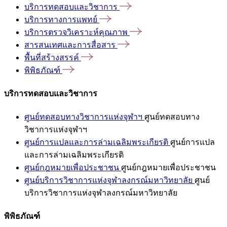
บริการทดสอบและวิชาการ
บริการทางการแพทย์
บริการตรวจวิเคราะห์คุณภาพ
สารสนเทศและการสื่อสาร
พื้นที่สร้างสรรค์
พิพิธภัณฑ์
บริการทดสอบและวิชาการ
ศูนย์ทดสอบทางวิชาการแห่งจุฬาฯ
ศูนย์ทดสอบทาง
วิชาการแห่งจุฬาฯ
ศูนย์การแปลและการล่ามเฉลิมพระเกียรติ
ศูนย์การแปล
และการล่ามเฉลิมพระเกียรติ
ศูนย์กฎหมายเพื่อประชาชน
ศูนย์กฎหมายเพื่อประชาชน
ศูนย์บริการวิชาการแห่งจุฬาลงกรณ์มหาวิทยาลัย
ศูนย์
บริการวิชาการแห่งจุฬาลงกรณ์มหาวิทยาลัย
พิพิธภัณฑ์