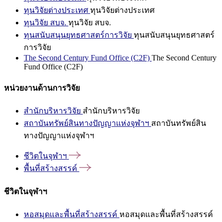
ทุนวิจัยต่างประเทศ
ทุนวิจัยต่างประเทศ
ทุนวิจัย สบจ.
ทุนวิจัย สบจ.
ทุนสนับสนุนยุทธศาสตร์การวิจัย
ทุนสนับสนุนยุทธศาสตร์
การวิจัย
The Second Century Fund Office (C2F)
The Second Century
Fund Office (C2F)
หน่วยงานด้านการวิจัย
สำนักบริหารวิจัย
สำนักบริหารวิจัย
สถาบันทรัพย์สินทางปัญญาแห่งจุฬาฯ
สถาบันทรัพย์สิน
ทางปัญญาแห่งจุฬาฯ
ชีวิตในจุฬาฯ
พื้นที่สร้างสรรค์
ชีวิตในจุฬาฯ
หอสมุดและพื้นที่สร้างสรรค์
หอสมุดและพื้นที่สร้างสรรค์