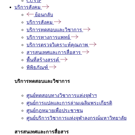
CUVIP
บริการสังคม
ย้อนกลับ
บริการสังคม
บริการทดสอบและวิชาการ
บริการทางการแพทย์
บริการตรวจวิเคราะห์คุณภาพ
สารสนเทศและการสื่อสาร
พื้นที่สร้างสรรค์
พิพิธภัณฑ์
บริการทดสอบและวิชาการ
ศูนย์ทดสอบทางวิชาการแห่งจุฬาฯ
ศูนย์การแปลและการล่ามเฉลิมพระเกียรติ
ศูนย์กฎหมายเพื่อประชาชน
ศูนย์บริการวิชาการแห่งจุฬาลงกรณ์มหาวิทยาลัย
สารสนเทศและการสื่อสาร