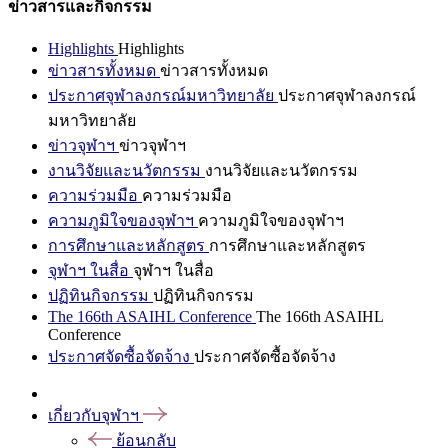
ข่าวสารและกิจกรรม
Highlights
Highlights
ข่าวสารทั้งหมด
ข่าวสารทั้งหมด
ประกาศจุฬาลงกรณ์มหาวิทยาลัย
ประกาศจุฬาลงกรณ์
มหาวิทยาลัย
ข่าวจุฬาฯ
ข่าวจุฬาฯ
งานวิจัยและนวัตกรรม
งานวิจัยและนวัตกรรม
ความร่วมมือ
ความร่วมมือ
ความภูมิใจของจุฬาฯ
ความภูมิใจของจุฬาฯ
การศึกษาและหลักสูตร
การศึกษาและหลักสูตร
จุฬาฯ ในสื่อ
จุฬาฯ ในสื่อ
ปฏิทินกิจกรรม
ปฏิทินกิจกรรม
The 166th ASAIHL Conference
The 166th ASAIHL
Conference
ประกาศจัดซื้อจัดจ้าง
ประกาศจัดซื้อจัดจ้าง
เกี่ยวกับจุฬาฯ
ย้อนกลับ