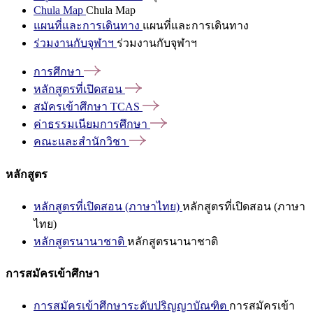
Chula Map
Chula Map
แผนที่และการเดินทาง
แผนที่และการเดินทาง
ร่วมงานกับจุฬาฯ
ร่วมงานกับจุฬาฯ
การศึกษา
หลักสูตรที่เปิดสอน
สมัครเข้าศึกษา
TCAS
ค่าธรรมเนียมการศึกษา
คณะและสำนักวิชา
หลักสูตร
หลักสูตรที่เปิดสอน (ภาษาไทย)
หลักสูตรที่เปิดสอน (ภาษา
ไทย)
หลักสูตรนานาชาติ
หลักสูตรนานาชาติ
การสมัครเข้าศึกษา
การสมัครเข้าศึกษาระดับปริญญาบัณฑิต
การสมัครเข้า