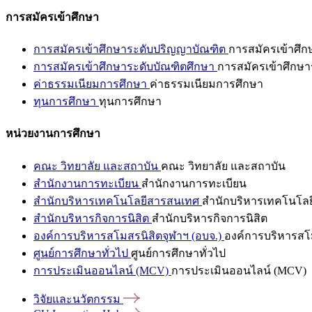
การสมัครเข้าศึกษา
การสมัครเข้าศึกษาระดับปริญญาบัณฑิต
การสมัครเข้าศึ
การสมัครเข้าศึกษาระดับบัณฑิตศึกษา
การสมัครเข้าศึกษา
ค่าธรรมเนียมการศึกษา
ค่าธรรมเนียมการศึกษา
ทุนการศึกษา
ทุนการศึกษา
หน่วยงานการศึกษา
คณะ วิทยาลัย และสถาบัน
คณะ วิทยาลัย และสถาบัน
สำนักงานการทะเบียน
สำนักงานการทะเบียน
สำนักบริหารเทคโนโลยีสารสนเทศ
สำนักบริหารเทคโนโล
สำนักบริหารกิจการนิสิต
สำนักบริหารกิจการนิสิต
องค์การบริหารสโมสรนิสิตจุฬาฯ (อบจ.)
องค์การบริหารสโม
ศูนย์การศึกษาทั่วไป
ศูนย์การศึกษาทั่วไป
การประเมินออนไลน์ (MCV)
การประเมินออนไลน์ (MCV)
วิจัยและนวัตกรรม