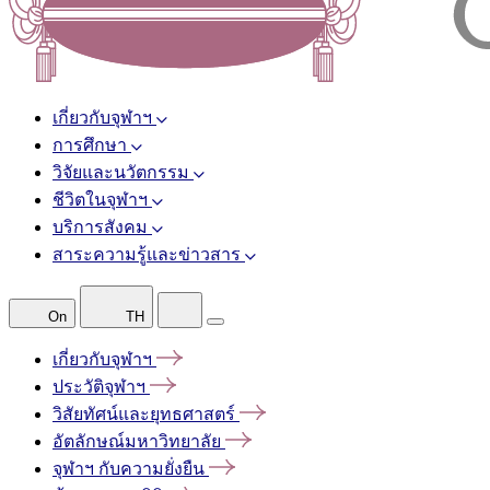
เกี่ยวกับจุฬาฯ
การศึกษา
วิจัยและนวัตกรรม
ชีวิตในจุฬาฯ
บริการสังคม
สาระความรู้และข่าวสาร
On
TH
เกี่ยวกับจุฬาฯ
ประวัติจุฬาฯ
วิสัยทัศน์และยุทธศาสตร์
อัตลักษณ์มหาวิทยาลัย
จุฬาฯ
กับความยั่งยืน