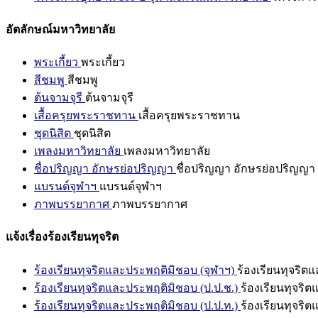
อัตลักษณ์มหาวิทยาลัย
พระเกี้ยว
พระเกี้ยว
สีชมพู
สีชมพู
ต้นจามจุรี
ต้นจามจุรี
เสื้อครุยพระราชทาน
เสื้อครุยพระราชทาน
ชุดนิสิต
ชุดนิสิต
เพลงมหาวิทยาลัย
เพลงมหาวิทยาลัย
ชื่อปริญญา อักษรย่อปริญญา
ชื่อปริญญา อักษรย่อปริญญา
แบรนด์จุฬาฯ
แบรนด์จุฬาฯ
ภาพบรรยากาศ
ภาพบรรยากาศ
แจ้งเรื่องร้องเรียนทุจริต
ร้องเรียนทุจริตและประพฤติมิชอบ (จุฬาฯ)
ร้องเรียนทุจริต
ร้องเรียนทุจริตและประพฤติมิชอบ (ป.ป.ช.)
ร้องเรียนทุจริ
ร้องเรียนทุจริตและประพฤติมิชอบ (ป.ป.ท.)
ร้องเรียนทุจริ