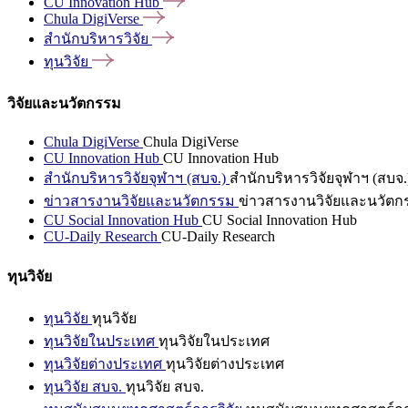
CU Innovation
Hub
Chula
DigiVerse
สำนักบริหารวิจัย
ทุนวิจัย
วิจัยและนวัตกรรม
Chula DigiVerse
Chula DigiVerse
CU Innovation Hub
CU Innovation Hub
สำนักบริหารวิจัยจุฬาฯ (สบจ.)
สำนักบริหารวิจัยจุฬาฯ (สบจ.
ข่าวสารงานวิจัยและนวัตกรรม
ข่าวสารงานวิจัยและนวัตก
CU Social Innovation Hub
CU Social Innovation Hub
CU-Daily Research
CU-Daily Research
ทุนวิจัย
ทุนวิจัย
ทุนวิจัย
ทุนวิจัยในประเทศ
ทุนวิจัยในประเทศ
ทุนวิจัยต่างประเทศ
ทุนวิจัยต่างประเทศ
ทุนวิจัย สบจ.
ทุนวิจัย สบจ.