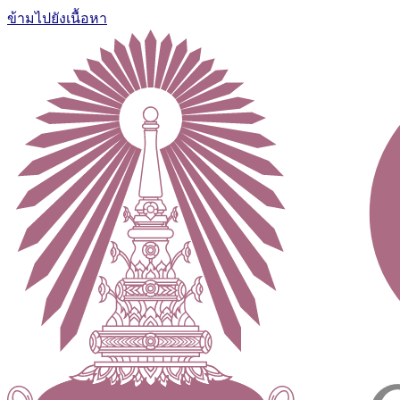
ข้ามไปยังเนื้อหา