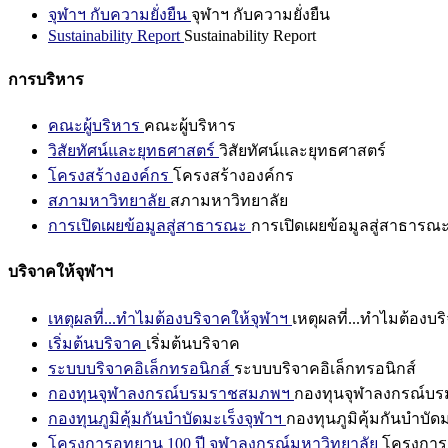
จุฬาฯ กับความยั่งยืน
จุฬาฯ กับความยั่งยืน
Sustainability Report
Sustainability Report
การบริหาร
คณะผู้บริหาร
คณะผู้บริหาร
วิสัยทัศน์และยุทธศาสตร์
วิสัยทัศน์และยุทธศาสตร์
โครงสร้างองค์กร
โครงสร้างองค์กร
สภามหาวิทยาลัย
สภามหาวิทยาลัย
การเปิดเผยข้อมูลสู่สาธารณะ
การเปิดเผยข้อมูลสู่สาธารณ
บริจาคให้จุฬาฯ
เหตุผลที่...ทำไมต้องบริจาคให้จุฬาฯ
เหตุผลที่...ทำไมต้องบร
เริ่มต้นบริจาค
เริ่มต้นบริจาค
ระบบบริจาคอิเล็กทรอนิกส์
ระบบบริจาคอิเล็กทรอนิกส์
กองทุนจุฬาลงกรณ์บรมราชสมภพฯ
กองทุนจุฬาลงกรณ์บ
กองทุนภูมิคุ้มกันบำบัดมะเร็งจุฬาฯ
กองทุนภูมิคุ้มกันบำบัด
โครงการอุทยาน 100 ปี จุฬาลงกรณ์มหาวิทยาลัย
โครงการอ