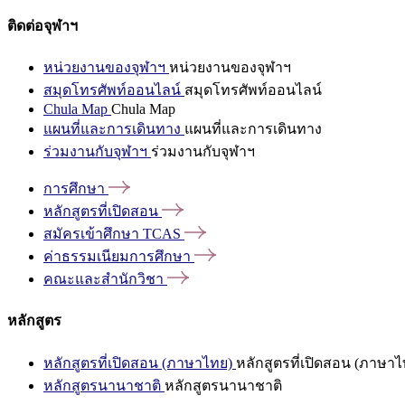
ติดต่อจุฬาฯ
หน่วยงานของจุฬาฯ
หน่วยงานของจุฬาฯ
สมุดโทรศัพท์ออนไลน์
สมุดโทรศัพท์ออนไลน์
Chula Map
Chula Map
แผนที่และการเดินทาง
แผนที่และการเดินทาง
ร่วมงานกับจุฬาฯ
ร่วมงานกับจุฬาฯ
การศึกษา
หลักสูตรที่เปิดสอน
สมัครเข้าศึกษา
TCAS
ค่าธรรมเนียมการศึกษา
คณะและสำนักวิชา
หลักสูตร
หลักสูตรที่เปิดสอน (ภาษาไทย)
หลักสูตรที่เปิดสอน (ภาษาไ
หลักสูตรนานาชาติ
หลักสูตรนานาชาติ