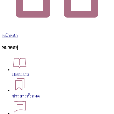
หน้าหลัก
หมวดหมู่
Highlights
ข่าวสารทั้งหมด