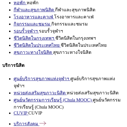
หอพัก
หอพัก
กีฬาและสุขภาพนิสิต
กีฬาและสุขภาพนิสิต
โรงอาหารและคาเฟ่
โรงอาหารและคาเฟ่
กิจกรรมและชมรม
กิจกรรมและชมรม
รอบรั้วจุฬาฯ
รอบรั้วจุฬาฯ
ชีวิตนิสิตในกรุงเทพฯ
ชีวิตนิสิตในกรุงเทพฯ
ชีวิตนิสิตในประเทศไทย
ชีวิตนิสิตในประเทศไทย
สุขภาวะทางใจนิสิต
สุขภาวะทางใจนิสิต
บริการนิสิต
ศูนย์บริการสุขภาพแห่งจุฬาฯ
ศูนย์บริการสุขภาพแห่ง
จุฬาฯ
หน่วยส่งเสริมสุขภาวะนิสิต
หน่วยส่งเสริมสุขภาวะนิสิต
ศูนย์นวัตกรรมการเรียนรู้ (Chula MOOC)
ศูนย์นวัตกรรม
การเรียนรู้ (Chula MOOC)
CUVIP
CUVIP
บริการสังคม