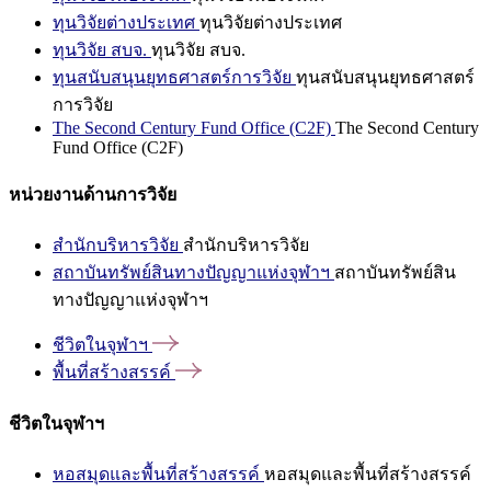
ทุนวิจัยต่างประเทศ
ทุนวิจัยต่างประเทศ
ทุนวิจัย สบจ.
ทุนวิจัย สบจ.
ทุนสนับสนุนยุทธศาสตร์การวิจัย
ทุนสนับสนุนยุทธศาสตร์
การวิจัย
The Second Century Fund Office (C2F)
The Second Century
Fund Office (C2F)
หน่วยงานด้านการวิจัย
สำนักบริหารวิจัย
สำนักบริหารวิจัย
สถาบันทรัพย์สินทางปัญญาแห่งจุฬาฯ
สถาบันทรัพย์สิน
ทางปัญญาแห่งจุฬาฯ
ชีวิตในจุฬาฯ
พื้นที่สร้างสรรค์
ชีวิตในจุฬาฯ
หอสมุดและพื้นที่สร้างสรรค์
หอสมุดและพื้นที่สร้างสรรค์