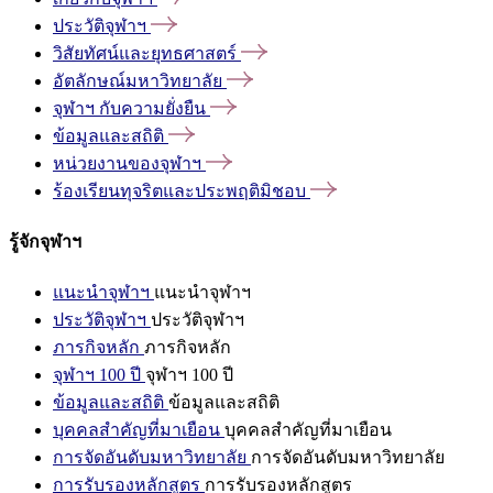
ประวัติจุฬาฯ
วิสัยทัศน์และยุทธศาสตร์
อัตลักษณ์มหาวิทยาลัย
จุฬาฯ
กับความยั่งยืน
ข้อมูลและสถิติ
หน่วยงานของจุฬาฯ
ร้องเรียนทุจริตและประพฤติมิชอบ
รู้จักจุฬาฯ
แนะนำจุฬาฯ
แนะนำจุฬาฯ
ประวัติจุฬาฯ
ประวัติจุฬาฯ
ภารกิจหลัก
ภารกิจหลัก
จุฬาฯ 100 ปี
จุฬาฯ 100 ปี
ข้อมูลและสถิติ
ข้อมูลและสถิติ
บุคคลสำคัญที่มาเยือน
บุคคลสำคัญที่มาเยือน
การจัดอันดับมหาวิทยาลัย
การจัดอันดับมหาวิทยาลัย
การรับรองหลักสูตร
การรับรองหลักสูตร