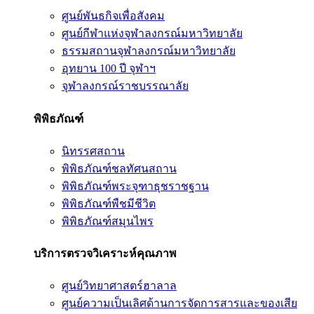
ศูนย์พันธกิจเพื่อสังคม
ศูนย์กีฬาแห่งจุฬาลงกรณ์มหาวิทยาลัย
ธรรมสถานจุฬาลงกรณ์มหาวิทยาลัย
อุทยาน 100 ปี จุฬาฯ
จุฬาลงกรณ์ราชบรรณาลัย
พิพิธภัณฑ์
นิทรรศสถาน
พิพิธภัณฑ์ชลทัศนสถาน
พิพิธภัณฑ์พระจุฑาธุชราชฐาน
พิพิธภัณฑ์พืชมีชีวิต
พิพิธภัณฑ์สมุนไพร
บริการตรวจวิเคราะห์คุณภาพ
ศูนย์วิทยาศาสตร์ฮาลาล
ศูนย์ความเป็นเลิศด้านการจัดการสารและของเสีย