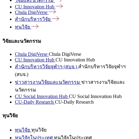
วิจัยและนวัตกรรม
CU Innovation
Hub
Chula
DigiVerse
สำนักบริหารวิจัย
ทุนวิจัย
วิจัยและนวัตกรรม
Chula DigiVerse
Chula DigiVerse
CU Innovation Hub
CU Innovation Hub
สำนักบริหารวิจัยจุฬาฯ (สบจ.)
สำนักบริหารวิจัยจุฬาฯ
(สบจ.)
ข่าวสารงานวิจัยและนวัตกรรม
ข่าวสารงานวิจัยและ
นวัตกรรม
CU Social Innovation Hub
CU Social Innovation Hub
CU-Daily Research
CU-Daily Research
ทุนวิจัย
ทุนวิจัย
ทุนวิจัย
ทุนวิจัยในประเทศ
ทุนวิจัยในประเทศ