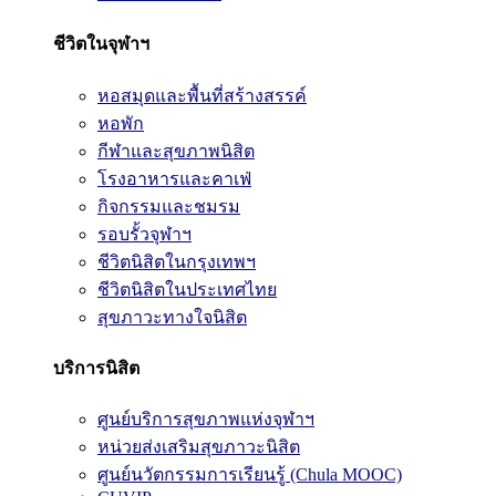
ชีวิตในจุฬาฯ
หอสมุดและพื้นที่สร้างสรรค์
หอพัก
กีฬาและสุขภาพนิสิต
โรงอาหารและคาเฟ่
กิจกรรมและชมรม
รอบรั้วจุฬาฯ
ชีวิตนิสิตในกรุงเทพฯ
ชีวิตนิสิตในประเทศไทย
สุขภาวะทางใจนิสิต
บริการนิสิต
ศูนย์บริการสุขภาพแห่งจุฬาฯ
หน่วยส่งเสริมสุขภาวะนิสิต
ศูนย์นวัตกรรมการเรียนรู้ (Chula MOOC)