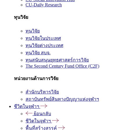
CU-Daily Research
ทุนวิจัย
ทุนวิจัย
ทุนวิจัยในประเทศ
ทุนวิจัยต่างประเทศ
ทุนวิจัย สบจ.
ทุนสนับสนุนยุทธศาสตร์การวิจัย
The Second Century Fund Office (C2F)
หน่วยงานด้านการวิจัย
สำนักบริหารวิจัย
สถาบันทรัพย์สินทางปัญญาแห่งจุฬาฯ
ชีวิตในจุฬาฯ
ย้อนกลับ
ชีวิตในจุฬาฯ
พื้นที่สร้างสรรค์