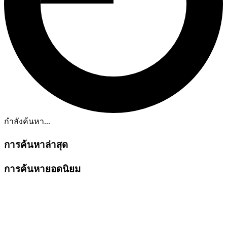
กำลังค้นหา...
การค้นหาล่าสุด
การค้นหายอดนิยม