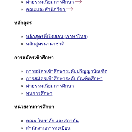
ค่าธรรมเนียมการศึกษา
คณะและสำนักวิชา
หลักสูตร
หลักสูตรที่เปิดสอน (ภาษาไทย)
หลักสูตรนานาชาติ
การสมัครเข้าศึกษา
การสมัครเข้าศึกษาระดับปริญญาบัณฑิต
การสมัครเข้าศึกษาระดับบัณฑิตศึกษา
ค่าธรรมเนียมการศึกษา
ทุนการศึกษา
หน่วยงานการศึกษา
คณะ วิทยาลัย และสถาบัน
สำนักงานการทะเบียน