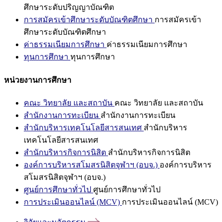
ศึกษาระดับปริญญาบัณฑิต
การสมัครเข้าศึกษาระดับบัณฑิตศึกษา
การสมัครเข้า
ศึกษาระดับบัณฑิตศึกษา
ค่าธรรมเนียมการศึกษา
ค่าธรรมเนียมการศึกษา
ทุนการศึกษา
ทุนการศึกษา
หน่วยงานการศึกษา
คณะ วิทยาลัย และสถาบัน
คณะ วิทยาลัย และสถาบัน
สำนักงานการทะเบียน
สำนักงานการทะเบียน
สำนักบริหารเทคโนโลยีสารสนเทศ
สำนักบริหาร
เทคโนโลยีสารสนเทศ
สำนักบริหารกิจการนิสิต
สำนักบริหารกิจการนิสิต
องค์การบริหารสโมสรนิสิตจุฬาฯ (อบจ.)
องค์การบริหาร
สโมสรนิสิตจุฬาฯ (อบจ.)
ศูนย์การศึกษาทั่วไป
ศูนย์การศึกษาทั่วไป
การประเมินออนไลน์ (MCV)
การประเมินออนไลน์ (MCV)