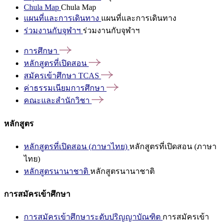
Chula Map
Chula Map
แผนที่และการเดินทาง
แผนที่และการเดินทาง
ร่วมงานกับจุฬาฯ
ร่วมงานกับจุฬาฯ
การศึกษา
หลักสูตรที่เปิดสอน
สมัครเข้าศึกษา
TCAS
ค่าธรรมเนียมการศึกษา
คณะและสำนักวิชา
หลักสูตร
หลักสูตรที่เปิดสอน (ภาษาไทย)
หลักสูตรที่เปิดสอน (ภาษา
ไทย)
หลักสูตรนานาชาติ
หลักสูตรนานาชาติ
การสมัครเข้าศึกษา
การสมัครเข้าศึกษาระดับปริญญาบัณฑิต
การสมัครเข้า