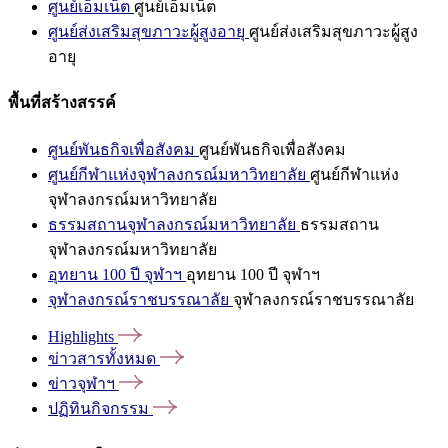
ศูนย์เอ็มเน็ต
ศูนย์เอ็มเน็ต
ศูนย์ส่งเสริมสุขภาวะผู้สูงอายุ
ศูนย์ส่งเสริมสุขภาวะผู้สูง
อายุ
พื้นที่สร้างสรรค์
ศูนย์พันธกิจเพื่อสังคม
ศูนย์พันธกิจเพื่อสังคม
ศูนย์กีฬาแห่งจุฬาลงกรณ์มหาวิทยาลัย
ศูนย์กีฬาแห่ง
จุฬาลงกรณ์มหาวิทยาลัย
ธรรมสถานจุฬาลงกรณ์มหาวิทยาลัย
ธรรมสถาน
จุฬาลงกรณ์มหาวิทยาลัย
อุทยาน 100 ปี จุฬาฯ
อุทยาน 100 ปี จุฬาฯ
จุฬาลงกรณ์ราชบรรณาลัย
จุฬาลงกรณ์ราชบรรณาลัย
Highlights
ข่าวสารทั้งหมด
ข่าวจุฬาฯ
ปฏิทินกิจกรรม