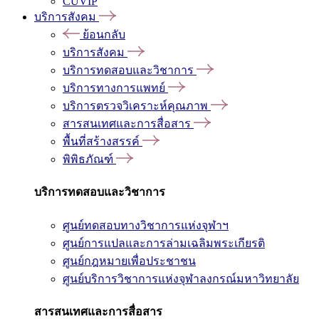
CUVIP
บริการสังคม
ย้อนกลับ
บริการสังคม
บริการทดสอบและวิชาการ
บริการทางการแพทย์
บริการตรวจวิเคราะห์คุณภาพ
สารสนเทศและการสื่อสาร
พื้นที่สร้างสรรค์
พิพิธภัณฑ์
บริการทดสอบและวิชาการ
ศูนย์ทดสอบทางวิชาการแห่งจุฬาฯ
ศูนย์การแปลและการล่ามเฉลิมพระเกียรติ
ศูนย์กฎหมายเพื่อประชาชน
ศูนย์บริการวิชาการแห่งจุฬาลงกรณ์มหาวิทยาลัย
สารสนเทศและการสื่อสาร