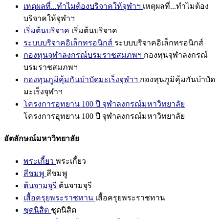
เหตุผลที่...ทำไมต้องบริจาคให้จุฬาฯ
เหตุผลที่...ทำไมต้อง
บริจาคให้จุฬาฯ
เริ่มต้นบริจาค
เริ่มต้นบริจาค
ระบบบริจาคอิเล็กทรอนิกส์
ระบบบริจาคอิเล็กทรอนิกส์
กองทุนจุฬาลงกรณ์บรมราชสมภพฯ
กองทุนจุฬาลงกรณ์
บรมราชสมภพฯ
กองทุนภูมิคุ้มกันบำบัดมะเร็งจุฬาฯ
กองทุนภูมิคุ้มกันบำบัด
มะเร็งจุฬาฯ
โครงการอุทยาน 100 ปี จุฬาลงกรณ์มหาวิทยาลัย
โครงการอุทยาน 100 ปี จุฬาลงกรณ์มหาวิทยาลัย
อัตลักษณ์มหาวิทยาลัย
พระเกี้ยว
พระเกี้ยว
สีชมพู
สีชมพู
ต้นจามจุรี
ต้นจามจุรี
เสื้อครุยพระราชทาน
เสื้อครุยพระราชทาน
ชุดนิสิต
ชุดนิสิต