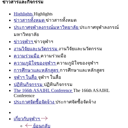
ข่าวสารและกิจกรรม
Highlights
Highlights
ข่าวสารทั้งหมด
ข่าวสารทั้งหมด
ประกาศจุฬาลงกรณ์มหาวิทยาลัย
ประกาศจุฬาลงกรณ์
มหาวิทยาลัย
ข่าวจุฬาฯ
ข่าวจุฬาฯ
งานวิจัยและนวัตกรรม
งานวิจัยและนวัตกรรม
ความร่วมมือ
ความร่วมมือ
ความภูมิใจของจุฬาฯ
ความภูมิใจของจุฬาฯ
การศึกษาและหลักสูตร
การศึกษาและหลักสูตร
จุฬาฯ ในสื่อ
จุฬาฯ ในสื่อ
ปฏิทินกิจกรรม
ปฏิทินกิจกรรม
The 166th ASAIHL Conference
The 166th ASAIHL
Conference
ประกาศจัดซื้อจัดจ้าง
ประกาศจัดซื้อจัดจ้าง
เกี่ยวกับจุฬาฯ
ย้อนกลับ