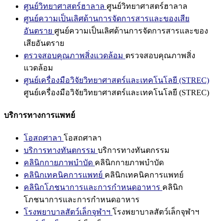
ศูนย์วิทยาศาสตร์ฮาลาล
ศูนย์วิทยาศาสตร์ฮาลาล
ศูนย์ความเป็นเลิศด้านการจัดการสารและของเสีย
อันตราย
ศูนย์ความเป็นเลิศด้านการจัดการสารและของ
เสียอันตราย
ตรวจสอบคุณภาพสิ่งแวดล้อม
ตรวจสอบคุณภาพสิ่ง
แวดล้อม
ศูนย์เครื่องมือวิจัยวิทยาศาสตร์และเทคโนโลยี (STREC)
ศูนย์เครื่องมือวิจัยวิทยาศาสตร์และเทคโนโลยี (STREC)
บริการทางการแพทย์
โอสถศาลา
โอสถศาลา
บริการทางทันตกรรม
บริการทางทันตกรรม
คลินิกกายภาพบำบัด
คลินิกกายภาพบำบัด
คลินิกเทคนิคการแพทย์
คลินิกเทคนิคการแพทย์
คลินิกโภชนาการและการกำหนดอาหาร
คลินิก
โภชนาการและการกำหนดอาหาร
โรงพยาบาลสัตว์เล็กจุฬาฯ
โรงพยาบาลสัตว์เล็กจุฬาฯ