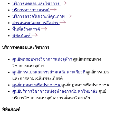
บริการทดสอบและวิชาการ
บริการทางการแพทย์
บริการตรวจวิเคราะห์คุณภาพ
สารสนเทศและการสื่อสาร
พื้นที่สร้างสรรค์
พิพิธภัณฑ์
บริการทดสอบและวิชาการ
ศูนย์ทดสอบทางวิชาการแห่งจุฬาฯ
ศูนย์ทดสอบทาง
วิชาการแห่งจุฬาฯ
ศูนย์การแปลและการล่ามเฉลิมพระเกียรติ
ศูนย์การแปล
และการล่ามเฉลิมพระเกียรติ
ศูนย์กฎหมายเพื่อประชาชน
ศูนย์กฎหมายเพื่อประชาชน
ศูนย์บริการวิชาการแห่งจุฬาลงกรณ์มหาวิทยาลัย
ศูนย์
บริการวิชาการแห่งจุฬาลงกรณ์มหาวิทยาลัย
พิพิธภัณฑ์