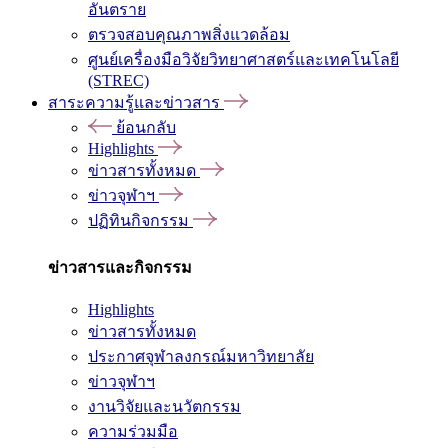
อันตราย
ตรวจสอบคุณภาพสิ่งแวดล้อม
ศูนย์เครื่องมือวิจัยวิทยาศาสตร์และเทคโนโลยี
(STREC)
สาระความรู้และข่าวสาร
ย้อนกลับ
Highlights
ข่าวสารทั้งหมด
ข่าวจุฬาฯ
ปฏิทินกิจกรรม
ข่าวสารและกิจกรรม
Highlights
ข่าวสารทั้งหมด
ประกาศจุฬาลงกรณ์มหาวิทยาลัย
ข่าวจุฬาฯ
งานวิจัยและนวัตกรรม
ความร่วมมือ