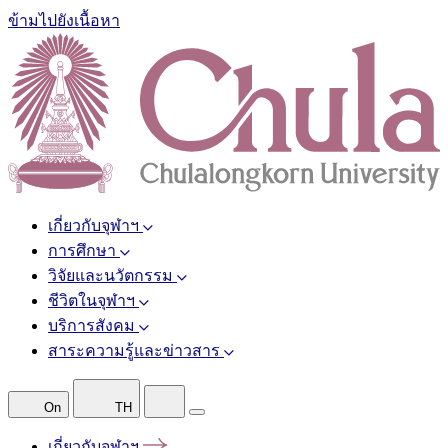
ข้ามไปยังเนื้อหา
เกี่ยวกับจุฬาฯ
การศึกษา
วิจัยและนวัตกรรม
ชีวิตในจุฬาฯ
บริการสังคม
สาระความรู้และข่าวสาร
On
TH
เกี่ยวกับจุฬาฯ