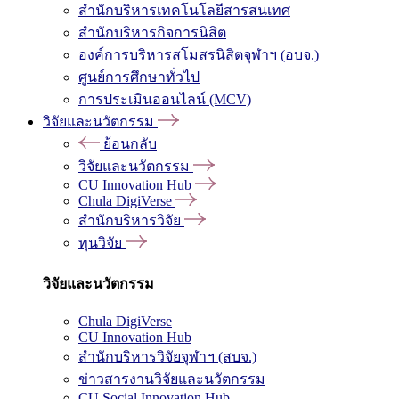
สำนักบริหารเทคโนโลยีสารสนเทศ
สำนักบริหารกิจการนิสิต
องค์การบริหารสโมสรนิสิตจุฬาฯ (อบจ.)
ศูนย์การศึกษาทั่วไป
การประเมินออนไลน์ (MCV)
วิจัยและนวัตกรรม
ย้อนกลับ
วิจัยและนวัตกรรม
CU Innovation Hub
Chula DigiVerse
สำนักบริหารวิจัย
ทุนวิจัย
วิจัยและนวัตกรรม
Chula DigiVerse
CU Innovation Hub
สำนักบริหารวิจัยจุฬาฯ (สบจ.)
ข่าวสารงานวิจัยและนวัตกรรม
CU Social Innovation Hub