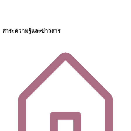
สาระความรู้และข่าวสาร