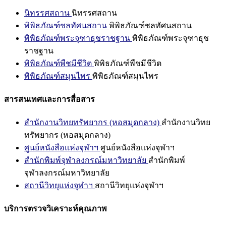
นิทรรศสถาน
นิทรรศสถาน
พิพิธภัณฑ์ชลทัศนสถาน
พิพิธภัณฑ์ชลทัศนสถาน
พิพิธภัณฑ์พระจุฑาธุชราชฐาน
พิพิธภัณฑ์พระจุฑาธุช
ราชฐาน
พิพิธภัณฑ์พืชมีชีวิต
พิพิธภัณฑ์พืชมีชีวิต
พิพิธภัณฑ์สมุนไพร
พิพิธภัณฑ์สมุนไพร
สารสนเทศและการสื่อสาร
สำนักงานวิทยทรัพยากร (หอสมุดกลาง)
สำนักงานวิทย
ทรัพยากร (หอสมุดกลาง)
ศูนย์หนังสือแห่งจุฬาฯ
ศูนย์หนังสือแห่งจุฬาฯ
สำนักพิมพ์จุฬาลงกรณ์มหาวิทยาลัย
สำนักพิมพ์
จุฬาลงกรณ์มหาวิทยาลัย
สถานีวิทยุแห่งจุฬาฯ
สถานีวิทยุแห่งจุฬาฯ
บริการตรวจวิเคราะห์คุณภาพ