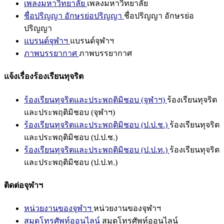
เพลงมหาวิทยาลัย
เพลงมหาวิทยาลัย
ชื่อปริญญา อักษรย่อปริญญา
ชื่อปริญญา อักษรย่อ
ปริญญา
แบรนด์จุฬาฯ
แบรนด์จุฬาฯ
ภาพบรรยากาศ
ภาพบรรยากาศ
แจ้งเรื่องร้องเรียนทุจริต
ร้องเรียนทุจริตและประพฤติมิชอบ (จุฬาฯ)
ร้องเรียนทุจริต
และประพฤติมิชอบ (จุฬาฯ)
ร้องเรียนทุจริตและประพฤติมิชอบ (ป.ป.ช.)
ร้องเรียนทุจริต
และประพฤติมิชอบ (ป.ป.ช.)
ร้องเรียนทุจริตและประพฤติมิชอบ (ป.ป.ท.)
ร้องเรียนทุจริต
และประพฤติมิชอบ (ป.ป.ท.)
ติดต่อจุฬาฯ
หน่วยงานของจุฬาฯ
หน่วยงานของจุฬาฯ
สมุดโทรศัพท์ออนไลน์
สมุดโทรศัพท์ออนไลน์