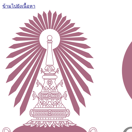
ข้ามไปยังเนื้อหา