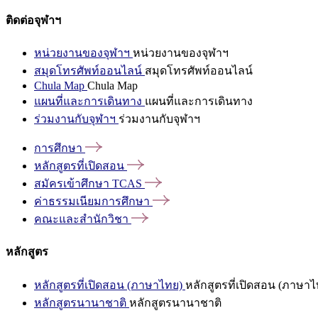
ติดต่อจุฬาฯ
หน่วยงานของจุฬาฯ
หน่วยงานของจุฬาฯ
สมุดโทรศัพท์ออนไลน์
สมุดโทรศัพท์ออนไลน์
Chula Map
Chula Map
แผนที่และการเดินทาง
แผนที่และการเดินทาง
ร่วมงานกับจุฬาฯ
ร่วมงานกับจุฬาฯ
การศึกษา
หลักสูตรที่เปิดสอน
สมัครเข้าศึกษา
TCAS
ค่าธรรมเนียมการศึกษา
คณะและสำนักวิชา
หลักสูตร
หลักสูตรที่เปิดสอน (ภาษาไทย)
หลักสูตรที่เปิดสอน (ภาษาไ
หลักสูตรนานาชาติ
หลักสูตรนานาชาติ