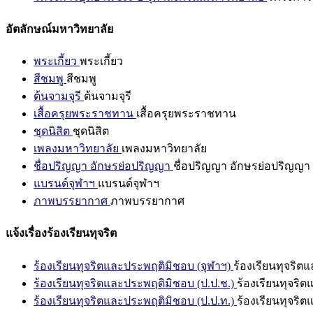
อัตลักษณ์มหาวิทยาลัย
พระเกี้ยว
พระเกี้ยว
สีชมพู
สีชมพู
ต้นจามจุรี
ต้นจามจุรี
เสื้อครุยพระราชทาน
เสื้อครุยพระราชทาน
ชุดนิสิต
ชุดนิสิต
เพลงมหาวิทยาลัย
เพลงมหาวิทยาลัย
ชื่อปริญญา อักษรย่อปริญญา
ชื่อปริญญา อักษรย่อปริญญา
แบรนด์จุฬาฯ
แบรนด์จุฬาฯ
ภาพบรรยากาศ
ภาพบรรยากาศ
แจ้งเรื่องร้องเรียนทุจริต
ร้องเรียนทุจริตและประพฤติมิชอบ (จุฬาฯ)
ร้องเรียนทุจริต
ร้องเรียนทุจริตและประพฤติมิชอบ (ป.ป.ช.)
ร้องเรียนทุจริ
ร้องเรียนทุจริตและประพฤติมิชอบ (ป.ป.ท.)
ร้องเรียนทุจริ