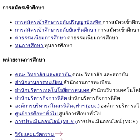
การสมัครเข้าศึกษา
การสมัครเข้าศึกษาระดับปริญญาบัณฑิต
การสมัครเข้าศึ
การสมัครเข้าศึกษาระดับบัณฑิตศึกษา
การสมัครเข้าศึกษา
ค่าธรรมเนียมการศึกษา
ค่าธรรมเนียมการศึกษา
ทุนการศึกษา
ทุนการศึกษา
หน่วยงานการศึกษา
คณะ วิทยาลัย และสถาบัน
คณะ วิทยาลัย และสถาบัน
สำนักงานการทะเบียน
สำนักงานการทะเบียน
สำนักบริหารเทคโนโลยีสารสนเทศ
สำนักบริหารเทคโนโล
สำนักบริหารกิจการนิสิต
สำนักบริหารกิจการนิสิต
องค์การบริหารสโมสรนิสิตจุฬาฯ (อบจ.)
องค์การบริหารสโม
ศูนย์การศึกษาทั่วไป
ศูนย์การศึกษาทั่วไป
การประเมินออนไลน์ (MCV)
การประเมินออนไลน์ (MCV)
วิจัยและนวัตกรรม