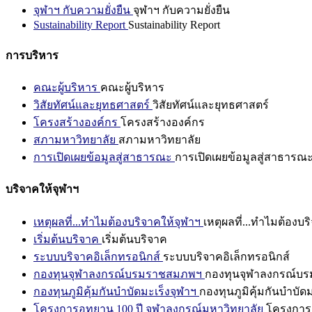
จุฬาฯ กับความยั่งยืน
จุฬาฯ กับความยั่งยืน
Sustainability Report
Sustainability Report
การบริหาร
คณะผู้บริหาร
คณะผู้บริหาร
วิสัยทัศน์และยุทธศาสตร์
วิสัยทัศน์และยุทธศาสตร์
โครงสร้างองค์กร
โครงสร้างองค์กร
สภามหาวิทยาลัย
สภามหาวิทยาลัย
การเปิดเผยข้อมูลสู่สาธารณะ
การเปิดเผยข้อมูลสู่สาธารณ
บริจาคให้จุฬาฯ
เหตุผลที่...ทำไมต้องบริจาคให้จุฬาฯ
เหตุผลที่...ทำไมต้องบร
เริ่มต้นบริจาค
เริ่มต้นบริจาค
ระบบบริจาคอิเล็กทรอนิกส์
ระบบบริจาคอิเล็กทรอนิกส์
กองทุนจุฬาลงกรณ์บรมราชสมภพฯ
กองทุนจุฬาลงกรณ์บ
กองทุนภูมิคุ้มกันบำบัดมะเร็งจุฬาฯ
กองทุนภูมิคุ้มกันบำบัด
โครงการอุทยาน 100 ปี จุฬาลงกรณ์มหาวิทยาลัย
โครงการอ