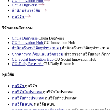
CU Innovation
Hub
Chula
DigiVerse
สำนักบริหารวิจัย
ทุนวิจัย
วิจัยและนวัตกรรม
Chula DigiVerse
Chula DigiVerse
CU Innovation Hub
CU Innovation Hub
สำนักบริหารวิจัยจุฬาฯ (สบจ.)
สำนักบริหารวิจัยจุฬาฯ (สบจ.
ข่าวสารงานวิจัยและนวัตกรรม
ข่าวสารงานวิจัยและนวัตก
CU Social Innovation Hub
CU Social Innovation Hub
CU-Daily Research
CU-Daily Research
ทุนวิจัย
ทุนวิจัย
ทุนวิจัย
ทุนวิจัยในประเทศ
ทุนวิจัยในประเทศ
ทุนวิจัยต่างประเทศ
ทุนวิจัยต่างประเทศ
ทุนวิจัย สบจ.
ทุนวิจัย สบจ.