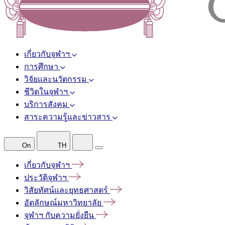
เกี่ยวกับจุฬาฯ
การศึกษา
วิจัยและนวัตกรรม
ชีวิตในจุฬาฯ
บริการสังคม
สาระความรู้และข่าวสาร
On
TH
เกี่ยวกับจุฬาฯ
ประวัติจุฬาฯ
วิสัยทัศน์และยุทธศาสตร์
อัตลักษณ์มหาวิทยาลัย
จุฬาฯ
กับความยั่งยืน